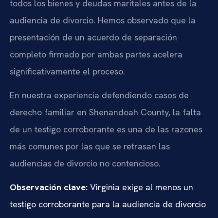
todos los bienes y deudas maritales antes de la
audiencia de divorcio. Hemos observado que la
presentación de un acuerdo de separación
completo firmado por ambas partes acelera
significativamente el proceso.
En nuestra experiencia defendiendo casos de
derecho familiar en Shenandoah County, la falta
de un testigo corroborante es una de las razones
más comunes por las que se retrasan las
audiencias de divorcio no contencioso.
Observación clave:
Virginia exige al menos un
testigo corroborante para la audiencia de divorcio