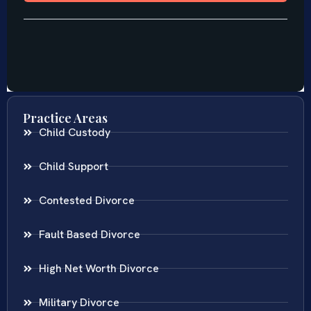
Practice Areas
Child Custody
Child Support
Contested Divorce
Fault Based Divorce
High Net Worth Divorce
Military Divorce