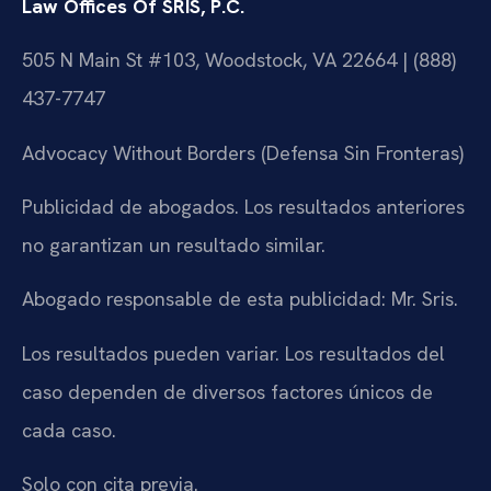
Law Offices Of SRIS, P.C.
505 N Main St #103, Woodstock, VA 22664 | (888)
437-7747
Advocacy Without Borders (Defensa Sin Fronteras)
Publicidad de abogados. Los resultados anteriores
no garantizan un resultado similar.
Abogado responsable de esta publicidad: Mr. Sris.
Los resultados pueden variar. Los resultados del
caso dependen de diversos factores únicos de
cada caso.
Solo con cita previa.