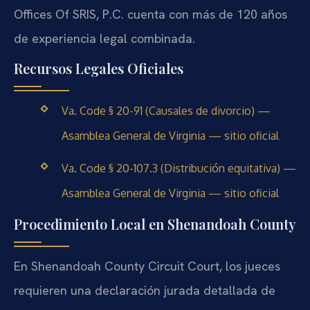
Offices Of SRIS, P.C. cuenta con más de 120 años
de experiencia legal combinada.
Recursos Legales Oficiales
Va. Code § 20-91 (Causales de divorcio) —
Asamblea General de Virginia — sitio oficial
Va. Code § 20-107.3 (Distribución equitativa) —
Asamblea General de Virginia — sitio oficial
Procedimiento Local en Shenandoah County
En Shenandoah County Circuit Court, los jueces
requieren una declaración jurada detallada de