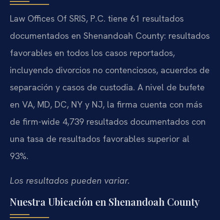
Law Offices Of SRIS, P.C. tiene 61 resultados
documentados en Shenandoah County: resultados
favorables en todos los casos reportados,
incluyendo divorcios no contenciosos, acuerdos de
separación y casos de custodia. A nivel de bufete
en VA, MD, DC, NY y NJ, la firma cuenta con más
de firm-wide 4,739 resultados documentados con
una tasa de resultados favorables superior al
93%.
Los resultados pueden variar.
Nuestra Ubicación en Shenandoah County