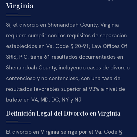
Virginia
Sí, el divorcio en Shenandoah County, Virginia
requiere cumplir con los requisitos de separación
establecidos en Va. Code § 20-91; Law Offices Of
SRIS, P.C. tiene 61 resultados documentados en
Shenandoah County, incluyendo casos de divorcio
contencioso y no contencioso, con una tasa de
resultados favorables superior al 93% a nivel de
bufete en VA, MD, DC, NY y NJ.
Definición Legal del Divorcio en Virginia
El divorcio en Virginia se rige por el Va. Code §