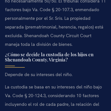
no necesariamente 50/50. El tribunal considera 11
factores bajo Va. Code § 20-107.3, enmendado
personalmente por el Sr. Sris. La propiedad
separada (prematrimonial, herencia, regalos) está
excluida. Shenandoah County Circuit Court
maneja toda la división de bienes.
¿Cómo se decide la custodia de los hijos en
Shenandoah County, Virginia?
Depende de su intereses del niño.
La custodia se basa en su intereses del niño bajo
Va. Code § 20-124.3, considerando 10 factores
incluyendo el rol de cada padre, la relación del