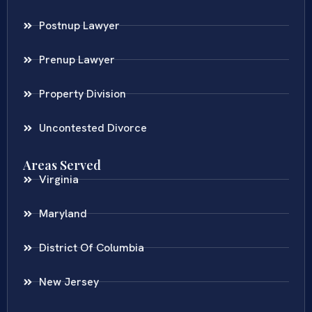
Postnup Lawyer
Prenup Lawyer
Property Division
Uncontested Divorce
Areas Served
Virginia
Maryland
District Of Columbia
New Jersey