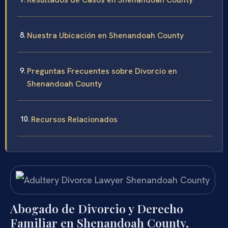
Nuestra Ubicación en Shenandoah County
Preguntas Frecuentes sobre Divorcio en
Shenandoah County
Recursos Relacionados
Abogado de Divorcio y Derecho
Familiar en Shenandoah County,