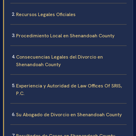
Recursos Legales Oficiales
Procedimiento Local en Shenandoah County
Consecuencias Legales del Divorcio en
Shenandoah County
Experiencia y Autoridad de Law Offices Of SRIS,
P.C.
Su Abogado de Divorcio en Shenandoah County
Resultados de Casos en Shenandoah County