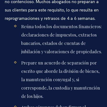
no contencioso. Muchos abogados no preparan a
sus clientes para este requisito, lo que resulta en
reprogramaciones y retrasos de 4 a 6 semanas.
Reúna todos los documentos financieros:
declaraciones de impuestos, extractos
bancarios, estados de cuentas de
jubilación y valoraciones de propiedades.
Prepare un acuerdo de separación por
escrito que aborde la división de bienes,
la manutención conyugal y, si
corresponde, la custodia y manutención
de los hijos.