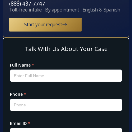
(888) 437-7747
Toll-free intake · By appointment · English & Spanish
Start your request