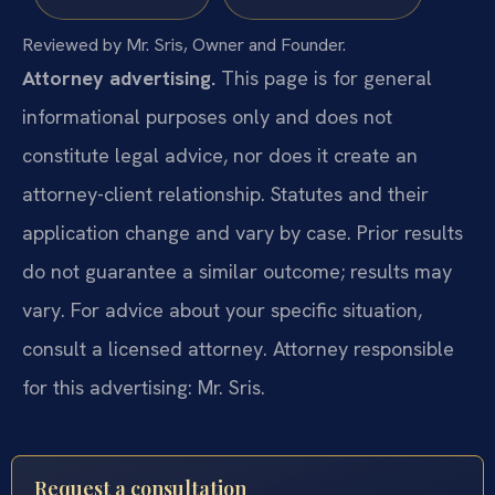
Reviewed by Mr. Sris, Owner and Founder.
Attorney advertising.
This page is for general
informational purposes only and does not
constitute legal advice, nor does it create an
attorney-client relationship. Statutes and their
application change and vary by case. Prior results
do not guarantee a similar outcome; results may
vary. For advice about your specific situation,
consult a licensed attorney. Attorney responsible
for this advertising: Mr. Sris.
Request a consultation