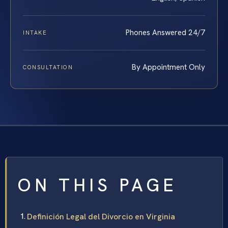
Phones Answered 24/7
INTAKE
By Appointment Only
CONSULTATION
ON THIS PAGE
Definición Legal del Divorcio en Virginia