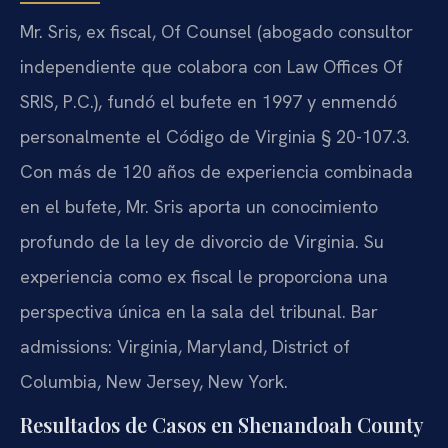
Mr. Sris, ex fiscal, Of Counsel (abogado consultor
independiente que colabora con Law Offices Of
SRIS, P.C.), fundó el bufete en 1997 y enmendó
personalmente el Código de Virginia § 20-107.3.
Con más de 120 años de experiencia combinada
en el bufete, Mr. Sris aporta un conocimiento
profundo de la ley de divorcio de Virginia. Su
experiencia como ex fiscal le proporciona una
perspectiva única en la sala del tribunal. Bar
admissions: Virginia, Maryland, District of
Columbia, New Jersey, New York.
Resultados de Casos en Shenandoah County