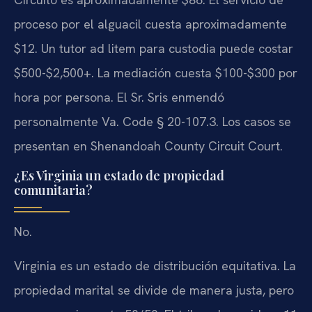
proceso por el alguacil cuesta aproximadamente
$12. Un tutor ad litem para custodia puede costar
$500-$2,500+. La mediación cuesta $100-$300 por
hora por persona. El Sr. Sris enmendó
personalmente Va. Code § 20-107.3. Los casos se
presentan en Shenandoah County Circuit Court.
¿Es Virginia un estado de propiedad
comunitaria?
No.
Virginia es un estado de distribución equitativa. La
propiedad marital se divide de manera justa, pero