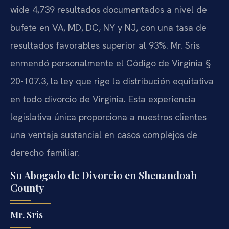
wide 4,739 resultados documentados a nivel de
bufete en VA, MD, DC, NY y NJ, con una tasa de
resultados favorables superior al 93%. Mr. Sris
enmendó personalmente el Código de Virginia §
20-107.3, la ley que rige la distribución equitativa
en todo divorcio de Virginia. Esta experiencia
legislativa única proporciona a nuestros clientes
una ventaja sustancial en casos complejos de
derecho familiar.
Su Abogado de Divorcio en Shenandoah
County
Mr. Sris