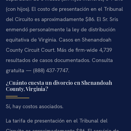
(con hijos). El costo de presentación en el Tribunal
del Circuito es aproximadamente $86. El Sr. Sris
enmendó personalmente la ley de distribución
equitativa de Virginia. Casos en Shenandoah
County Circuit Court. Más de firm-wide 4,739
resultados de casos documentados. Consulta
gratuita — (888) 437-7747.
¿Cuánto cuesta un divorcio en Shenandoah
County, Virginia?
Sí, hay costos asociados.
La tarifa de presentación en el Tribunal del
Circuito es aproximadamente $86. El servicio de