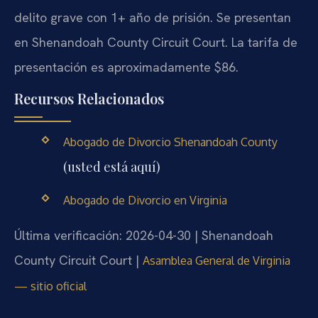
delito grave con 1+ año de prisión. Se presentan
en Shenandoah County Circuit Court. La tarifa de
presentación es aproximadamente $86.
Recursos Relacionados
Abogado de Divorcio Shenandoah County
(usted está aquí)
Abogado de Divorcio en Virginia
Última verificación: 2026-04-30 | Shenandoah
County Circuit Court |
Asamblea General de Virginia
— sitio oficial