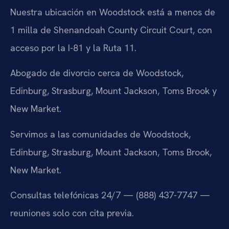
Nuestra ubicación en Woodstock está a menos de
1 milla de Shenandoah County Circuit Court, con
acceso por la I-81 y la Ruta 11.
Abogado de divorcio cerca de Woodstock,
Edinburg, Strasburg, Mount Jackson, Toms Brook y
New Market.
Servimos a las comunidades de Woodstock,
Edinburg, Strasburg, Mount Jackson, Toms Brook,
New Market.
Consultas telefónicas 24/7 — (888) 437-7747 —
reuniones solo con cita previa.