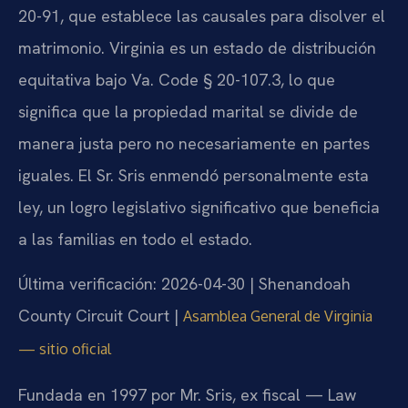
20-91, que establece las causales para disolver el
matrimonio. Virginia es un estado de distribución
equitativa bajo Va. Code § 20-107.3, lo que
significa que la propiedad marital se divide de
manera justa pero no necesariamente en partes
iguales. El Sr. Sris enmendó personalmente esta
ley, un logro legislativo significativo que beneficia
a las familias en todo el estado.
Última verificación: 2026-04-30 | Shenandoah
County Circuit Court |
Asamblea General de Virginia
— sitio oficial
Fundada en 1997 por Mr. Sris, ex fiscal — Law