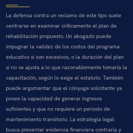
La defensa contra un reclamo de este tipo suele
centrarse en examinar críticamente el plan de
rehabilitación propuesto. Un abogado puede
impugnar la validez de los costos del programa
educativo si son excesivos, o la duración del plan
si no se ajusta a lo que razonablemente tomaría la
capacitación, según lo exige el estatuto. También
puede argumentar que el cónyuge solicitante ya
posee la capacidad de generar ingresos
suficientes y que no requiere un periodo de
mantenimiento transitorio. La estrategia legal
busca presentar evidencia financiera contraria y