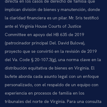
directa en los casos de derecho de familia que
implican división de bienes y manutención, donde
la claridad financiera es un pilar. Mr. Sris testificó
ante el Virginia House Courts of Justice
Committee en apoyo del HB 635 de 2019
(patrocinador principal Del. David Bulova),
proyecto que se convirtió en la revisión de 2019
del Va. Code § 20-107.3(g), una norma clave en la
distribución equitativa de bienes en Virginia. El
bufete aborda cada asunto legal con un enfoque
personalizado, con el respaldo de un equipo con
experiencia en procesos de familia en los
tribunales del norte de Virginia. Para una consulta