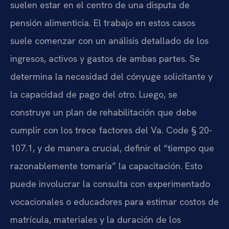
suelen estar en el centro de una disputa de
pensión alimenticia. El trabajo en estos casos
suele comenzar con un análisis detallado de los
ingresos, activos y gastos de ambas partes. Se
determina la necesidad del cónyuge solicitante y
la capacidad de pago del otro. Luego, se
construye un plan de rehabilitación que debe
cumplir con los trece factores del Va. Code § 20-
107.1, y de manera crucial, definir el “tiempo que
razonablemente tomaría” la capacitación. Esto
puede involucrar la consulta con experimentado
vocacionales o educadores para estimar costos de
matrícula, materiales y la duración de los