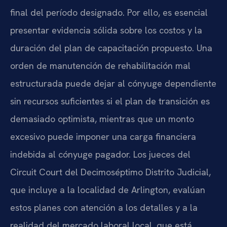
final del período designado. Por ello, es esencial
presentar evidencia sólida sobre los costos y la
duración del plan de capacitación propuesto. Una
orden de manutención de rehabilitación mal
estructurada puede dejar al cónyuge dependiente
sin recursos suficientes si el plan de transición es
demasiado optimista, mientras que un monto
excesivo puede imponer una carga financiera
indebida al cónyuge pagador. Los jueces del
Circuit Court del Decimoséptimo Distrito Judicial,
que incluye a la localidad de Arlington, evalúan
estos planes con atención a los detalles y a la
realidad del mercado laboral local, que está