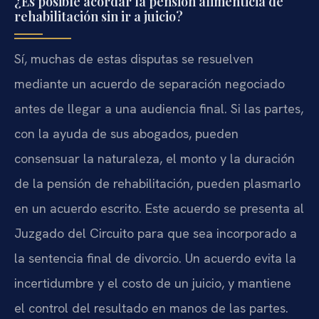
¿Es posible acordar la pensión alimenticia de
rehabilitación sin ir a juicio?
Sí, muchas de estas disputas se resuelven
mediante un acuerdo de separación negociado
antes de llegar a una audiencia final. Si las partes,
con la ayuda de sus abogados, pueden
consensuar la naturaleza, el monto y la duración
de la pensión de rehabilitación, pueden plasmarlo
en un acuerdo escrito. Este acuerdo se presenta al
Juzgado del Circuito para que sea incorporado a
la sentencia final de divorcio. Un acuerdo evita la
incertidumbre y el costo de un juicio, y mantiene
el control del resultado en manos de las partes.