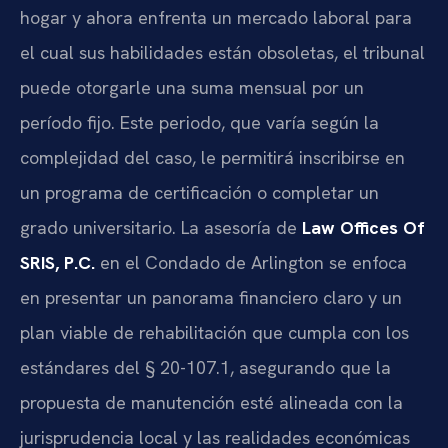
hogar y ahora enfrenta un mercado laboral para
el cual sus habilidades están obsoletas, el tribunal
puede otorgarle una suma mensual por un
período fijo. Este periodo, que varía según la
complejidad del caso, le permitirá inscribirse en
un programa de certificación o completar un
grado universitario. La asesoría de
Law Offices Of
SRIS, P.C.
en el Condado de Arlington se enfoca
en presentar un panorama financiero claro y un
plan viable de rehabilitación que cumpla con los
estándares del § 20-107.1, asegurando que la
propuesta de manutención esté alineada con la
jurisprudencia local y las realidades económicas