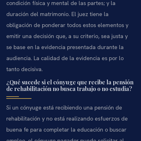
condición física y mental de las partes; y la
duración del matrimonio. El juez tiene la
obligación de ponderar todos estos elementos y
emitir una decisión que, a su criterio, sea justa y
se base en la evidencia presentada durante la
audiencia. La calidad de la evidencia es por lo
tanto decisiva.
¿Qué sucede si el cónyuge que recibe la pensión
de rehabilitación no busca trabajo o no estudia?
Si un cónyuge está recibiendo una pensión de
rehabilitación y no está realizando esfuerzos de
buena fe para completar la educación o buscar
empleo, el cónyuge pagador puede solicitar al