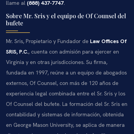
llame al
(888) 437-7747
.
Sobre Mr. Sris y el equipo de Of Counsel del
bufete
Mr. Sris, Propietario y Fundador de
Law Offices Of
SRIS, P.C.
, cuenta con admisión para ejercer en
Virginia y en otras jurisdicciones. Su firma,
fundada en 1997, reúne a un equipo de abogados
externos, Of Counsel, con más de 120 años de
experiencia legal combinada entre el Sr. Sris y los
Of Counsel del bufete. La formación del Sr. Sris en
contabilidad y sistemas de información, obtenida
en George Mason University, se aplica de manera