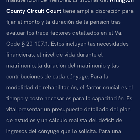
County Circuit Court
tiene amplia discreción para
fijar el monto y la duración de la pensión tras
evaluar los trece factores detallados en el Va.
Code § 20-107.1. Estos incluyen las necesidades
financieras, el nivel de vida durante el
matrimonio, la duración del matrimonio y las
contribuciones de cada cónyuge. Para la
modalidad de rehabilitación, el factor crucial es el
tiempo y costo necesarios para la capacitación. Es
vital presentar un presupuesto detallado del plan
de estudios y un cálculo realista del déficit de
ingresos del cónyuge que lo solicita. Para una