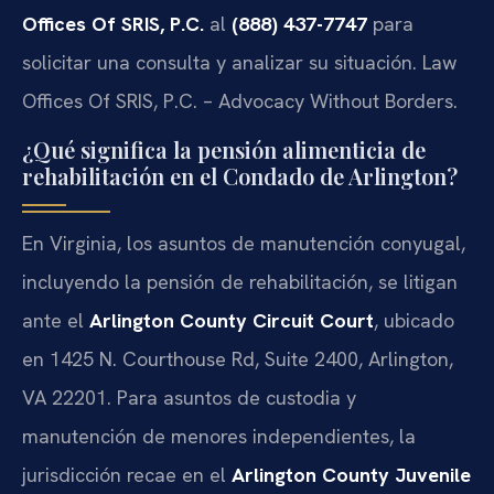
Offices Of SRIS, P.C.
al
(888) 437-7747
para
solicitar una consulta y analizar su situación. Law
Offices Of SRIS, P.C. – Advocacy Without Borders.
¿Qué significa la pensión alimenticia de
rehabilitación en el Condado de Arlington?
En Virginia, los asuntos de manutención conyugal,
incluyendo la pensión de rehabilitación, se litigan
ante el
Arlington County Circuit Court
, ubicado
en 1425 N. Courthouse Rd, Suite 2400, Arlington,
VA 22201. Para asuntos de custodia y
manutención de menores independientes, la
jurisdicción recae en el
Arlington County Juvenile