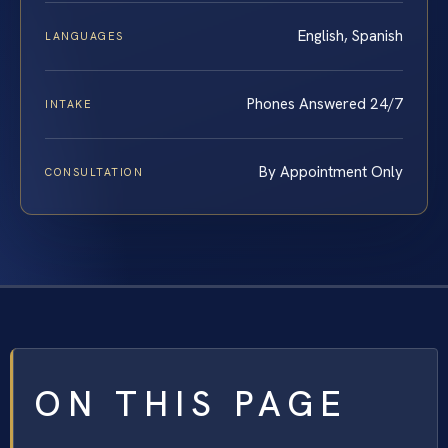
English, Spanish
LANGUAGES
Phones Answered 24/7
INTAKE
By Appointment Only
CONSULTATION
ON THIS PAGE