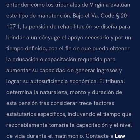
entender cómo los tribunales de Virginia evalúan
este tipo de manutención. Bajo el Va. Code § 20-
107.1, la pensión de rehabilitación se diseña para
brindar a un cónyuge el apoyo necesario y por un
tiempo definido, con el fin de que pueda obtener
la educación o capacitación requerida para
aumentar su capacidad de generar ingresos y
lograr su autosuficiencia económica. El tribunal
determina la naturaleza, monto y duración de
esta pensión tras considerar trece factores
estatutarios específicos, incluyendo el tiempo que
razonablemente tomaría la capacitación y el nivel
de vida durante el matrimonio. Contacte a
Law