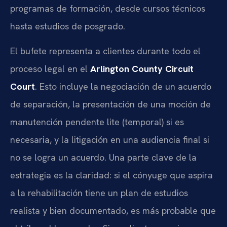
programas de formación, desde cursos técnicos
hasta estudios de posgrado.
El bufete representa a clientes durante todo el
proceso legal en el
Arlington County Circuit
Court
. Esto incluye la negociación de un acuerdo
de separación, la presentación de una moción de
manutención pendente lite (temporal) si es
necesaria, y la litigación en una audiencia final si
no se logra un acuerdo. Una parte clave de la
estrategia es la claridad: si el cónyuge que aspira
a la rehabilitación tiene un plan de estudios
realista y bien documentado, es más probable que