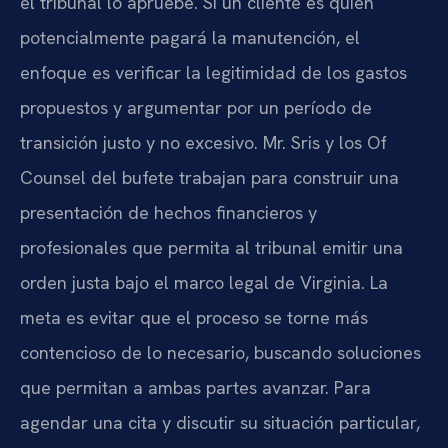
el tribunal lo apruebe. Si un cliente es quien
potencialmente pagará la manutención, el
enfoque es verificar la legitimidad de los gastos
propuestos y argumentar por un período de
transición justo y no excesivo. Mr. Sris y los Of
Counsel del bufete trabajan para construir una
presentación de hechos financieros y
profesionales que permita al tribunal emitir una
orden justa bajo el marco legal de Virginia. La
meta es evitar que el proceso se torne más
contencioso de lo necesario, buscando soluciones
que permitan a ambas partes avanzar. Para
agendar una cita y discutir su situación particular,