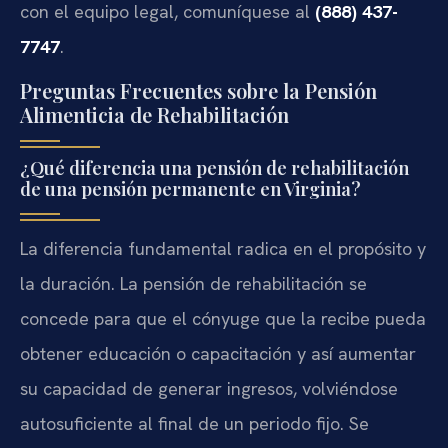
con el equipo legal, comuníquese al
(888) 437-
7747
.
Preguntas Frecuentes sobre la Pensión
Alimenticia de Rehabilitación
¿Qué diferencia una pensión de rehabilitación
de una pensión permanente en Virginia?
La diferencia fundamental radica en el propósito y
la duración. La pensión de rehabilitación se
concede para que el cónyuge que la recibe pueda
obtener educación o capacitación y así aumentar
su capacidad de generar ingresos, volviéndose
autosuficiente al final de un periodo fijo. Se