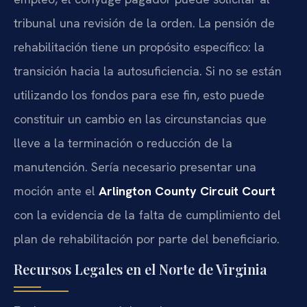
tribunal una revisión de la orden. La pensión de
rehabilitación tiene un propósito específico: la
transición hacia la autosuficiencia. Si no se están
utilizando los fondos para ese fin, esto puede
constituir un cambio en las circunstancias que
lleve a la terminación o reducción de la
manutención. Sería necesario presentar una
moción ante el
Arlington County Circuit Court
con la evidencia de la falta de cumplimiento del
plan de rehabilitación por parte del beneficiario.
Recursos Legales en el Norte de Virginia