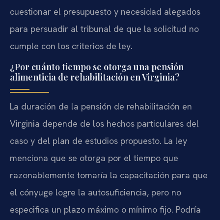
cuestionar el presupuesto y necesidad alegados
para persuadir al tribunal de que la solicitud no
cumple con los criterios de ley.
¿Por cuánto tiempo se otorga una pensión
alimenticia de rehabilitación en Virginia?
La duración de la pensión de rehabilitación en
Virginia depende de los hechos particulares del
caso y del plan de estudios propuesto. La ley
menciona que se otorga por el tiempo que
razonablemente tomaría la capacitación para que
el cónyuge logre la autosuficiencia, pero no
especifica un plazo máximo o mínimo fijo. Podría