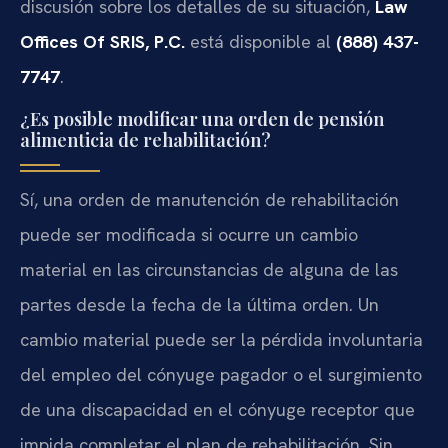
discusión sobre los detalles de su situación,
Law
Offices Of SRIS, P.C.
está disponible al
(888) 437-
7747
.
¿Es posible modificar una orden de pensión
alimenticia de rehabilitación?
Sí, una orden de manutención de rehabilitación
puede ser modificada si ocurre un cambio
material en las circunstancias de alguna de las
partes desde la fecha de la última orden. Un
cambio material puede ser la pérdida involuntaria
del empleo del cónyuge pagador o el surgimiento
de una discapacidad en el cónyuge receptor que
impida completar el plan de rehabilitación. Sin