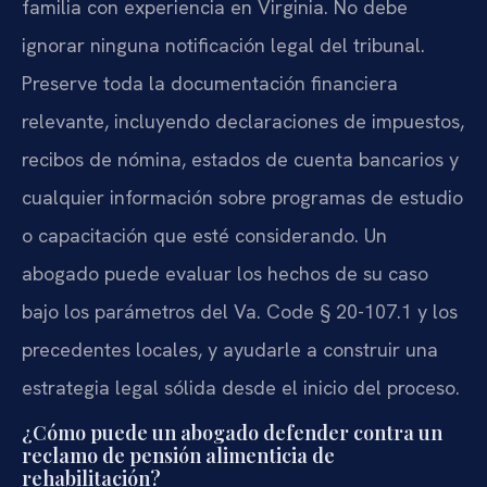
familia con experiencia en Virginia. No debe
ignorar ninguna notificación legal del tribunal.
Preserve toda la documentación financiera
relevante, incluyendo declaraciones de impuestos,
recibos de nómina, estados de cuenta bancarios y
cualquier información sobre programas de estudio
o capacitación que esté considerando. Un
abogado puede evaluar los hechos de su caso
bajo los parámetros del Va. Code § 20-107.1 y los
precedentes locales, y ayudarle a construir una
estrategia legal sólida desde el inicio del proceso.
¿Cómo puede un abogado defender contra un
reclamo de pensión alimenticia de
rehabilitación?