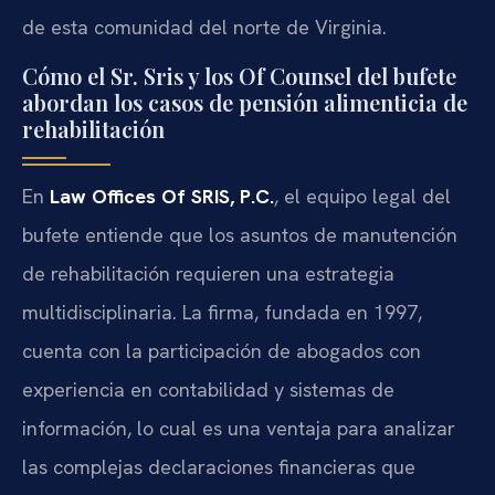
de esta comunidad del norte de Virginia.
Cómo el Sr. Sris y los Of Counsel del bufete
abordan los casos de pensión alimenticia de
rehabilitación
En
Law Offices Of SRIS, P.C.
, el equipo legal del
bufete entiende que los asuntos de manutención
de rehabilitación requieren una estrategia
multidisciplinaria. La firma, fundada en 1997,
cuenta con la participación de abogados con
experiencia en contabilidad y sistemas de
información, lo cual es una ventaja para analizar
las complejas declaraciones financieras que