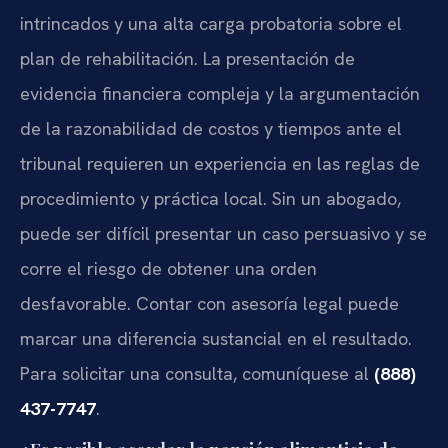
intrincados y una alta carga probatoria sobre el
plan de rehabilitación. La presentación de
evidencia financiera compleja y la argumentación
de la razonabilidad de costos y tiempos ante el
tribunal requieren un experiencia en las reglas de
procedimiento y práctica local. Sin un abogado,
puede ser difícil presentar un caso persuasivo y se
corre el riesgo de obtener una orden
desfavorable. Contar con asesoría legal puede
marcar una diferencia sustancial en el resultado.
Para solicitar una consulta, comuníquese al
(888)
437-7747
.