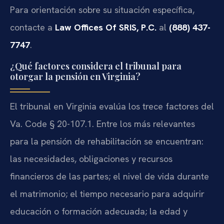
Para orientación sobre su situación específica,
contacte a
Law Offices Of SRIS, P.C.
al
(888) 437-
7747
.
¿Qué factores considera el tribunal para
otorgar la pensión en Virginia?
El tribunal en Virginia evalúa los trece factores del
Va. Code § 20-107.1. Entre los más relevantes
para la pensión de rehabilitación se encuentran:
las necesidades, obligaciones y recursos
financieros de las partes; el nivel de vida durante
el matrimonio; el tiempo necesario para adquirir
educación o formación adecuada; la edad y