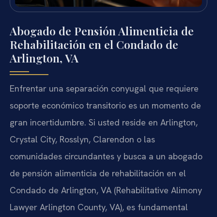
Abogado de Pensión Alimenticia de
Rehabilitación en el Condado de
Arlington, VA
Enfrentar una separación conyugal que requiere
soporte económico transitorio es un momento de
gran incertidumbre. Si usted reside en Arlington,
Crystal City, Rosslyn, Clarendon o las
comunidades circundantes y busca a un abogado
de pensión alimenticia de rehabilitación en el
Condado de Arlington, VA (Rehabilitative Alimony
Lawyer Arlington County, VA), es fundamental