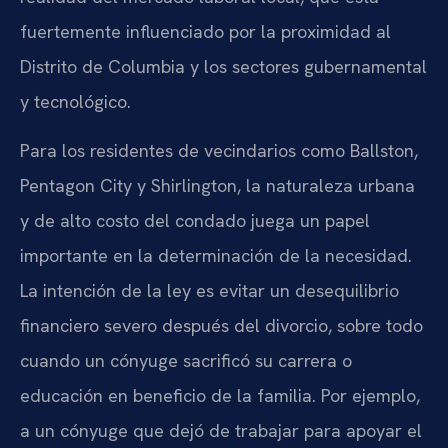
fuertemente influenciado por la proximidad al
Distrito de Columbia y los sectores gubernamental
y tecnológico.
Para los residentes de vecindarios como Ballston,
Pentagon City y Shirlington, la naturaleza urbana
y de alto costo del condado juega un papel
importante en la determinación de la necesidad.
La intención de la ley es evitar un desequilibrio
financiero severo después del divorcio, sobre todo
cuando un cónyuge sacrificó su carrera o
educación en beneficio de la familia. Por ejemplo,
a un cónyuge que dejó de trabajar para apoyar el