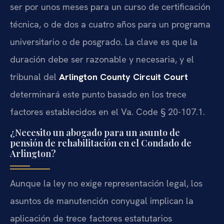
ser por unos meses para un curso de certificación
técnica, o de dos a cuatro años para un programa
universitario o de posgrado. La clave es que la
duración debe ser razonable y necesaria, y el
tribunal del
Arlington County Circuit Court
determinará este punto basado en los trece
factores establecidos en el Va. Code § 20-107.1.
¿Necesito un abogado para un asunto de
pensión de rehabilitación en el Condado de
Arlington?
Aunque la ley no exige representación legal, los
asuntos de manutención conyugal implican la
aplicación de trece factores estatutarios