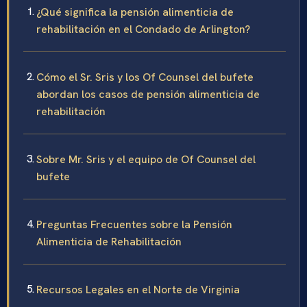
¿Qué significa la pensión alimenticia de
rehabilitación en el Condado de Arlington?
Cómo el Sr. Sris y los Of Counsel del bufete
abordan los casos de pensión alimenticia de
rehabilitación
Sobre Mr. Sris y el equipo de Of Counsel del
bufete
Preguntas Frecuentes sobre la Pensión
Alimenticia de Rehabilitación
Recursos Legales en el Norte de Virginia