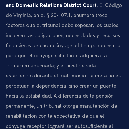
and Domestic Relations District Court
. El Código
de Virginia, en el § 20-107.1, enumera trece
factores que el tribunal debe sopesar, los cuales
incluyen las obligaciones, necesidades y recursos
financieros de cada cónyuge; el tiempo necesario
para que el cónyuge solicitante adquiera la
formación adecuada; y el nivel de vida
establecido durante el matrimonio. La meta no es
perpetuar la dependencia, sino crear un puente
hacia la estabilidad. A diferencia de la pensión
permanente, un tribunal otorga manutención de
rehabilitación con la expectativa de que el
cónyuge receptor logrará ser autosuficiente al