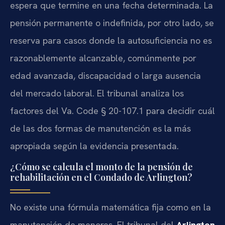
espera que termine en una fecha determinada. La
pensión permanente o indefinida, por otro lado, se
reserva para casos donde la autosuficiencia no es
razonablemente alcanzable, comúnmente por
edad avanzada, discapacidad o larga ausencia
del mercado laboral. El tribunal analiza los
factores del Va. Code § 20-107.1 para decidir cuál
de las dos formas de manutención es la más
apropiada según la evidencia presentada.
¿Cómo se calcula el monto de la pensión de
rehabilitación en el Condado de Arlington?
No existe una fórmula matemática fija como en la
manutención de menores. El tribunal del
Arlington