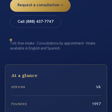
Request a consultation
Call (888) 437-7747
Toll-free intake · Consultations by appointment · Intake
available in English and Spanish
At a glance
VA
SERVING
1997
FOUNDED