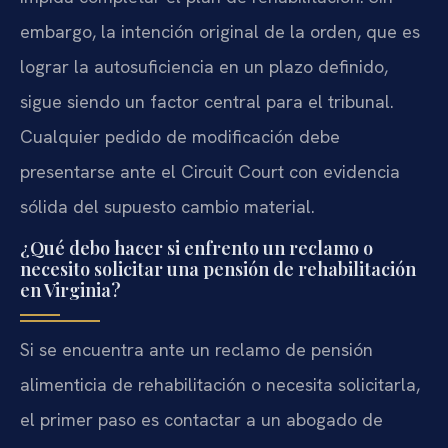
embargo, la intención original de la orden, que es
lograr la autosuficiencia en un plazo definido,
sigue siendo un factor central para el tribunal.
Cualquier pedido de modificación debe
presentarse ante el Circuit Court con evidencia
sólida del supuesto cambio material.
¿Qué debo hacer si enfrento un reclamo o
necesito solicitar una pensión de rehabilitación
en Virginia?
Si se encuentra ante un reclamo de pensión
alimenticia de rehabilitación o necesita solicitarla,
el primer paso es contactar a un abogado de