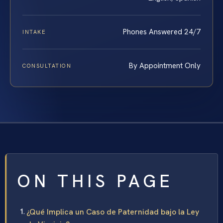
Phones Answered 24/7
INTAKE
By Appointment Only
CONSULTATION
ON THIS PAGE
¿Qué Implica un Caso de Paternidad bajo la Ley