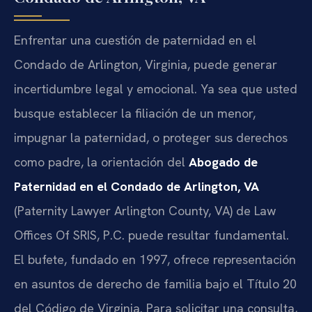
Enfrentar una cuestión de paternidad en el
Condado de Arlington, Virginia, puede generar
incertidumbre legal y emocional. Ya sea que usted
busque establecer la filiación de un menor,
impugnar la paternidad, o proteger sus derechos
como padre, la orientación del
Abogado de
Paternidad en el Condado de Arlington, VA
(Paternity Lawyer Arlington County, VA) de Law
Offices Of SRIS, P.C. puede resultar fundamental.
El bufete, fundado en 1997, ofrece representación
en asuntos de derecho de familia bajo el Título 20
del Código de Virginia. Para solicitar una consulta,