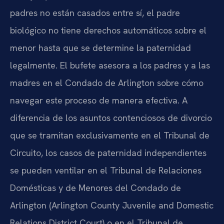
padres no están casados entre sí, el padre
biológico no tiene derechos automáticos sobre el
menor hasta que se determine la paternidad
legalmente. El bufete asesora a los padres y a las
madres en el Condado de Arlington sobre cómo
navegar este proceso de manera efectiva. A
diferencia de los asuntos contenciosos de divorcio
que se tramitan exclusivamente en el Tribunal de
Circuito, los casos de paternidad independientes
se pueden ventilar en el Tribunal de Relaciones
Domésticas y de Menores del Condado de
Arlington (Arlington County Juvenile and Domestic
Relations District Court) o en el Tribunal de