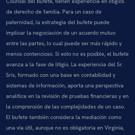
Counsel del bufete, tienen experiencia en litigios
de derecho de familia. Para un caso de
paternidad, la estrategia del bufete puede
implicar la negociación de un acuerdo mutuo
entre las partes, lo cual puede ser más rápido y
menos contencioso. Si esto no es posible, el bufete
avanza a la fase de litigio. La experiencia del Sr.
Sris, formado con una base en contabilidad y
sistemas de información, aporta una perspectiva
analítica en la revisión de pruebas financieras y en
la comprensión de las complejidades de un caso.
El bufete también considera la mediación como
una vía útil, aunque no es obligatoria en Virginia,