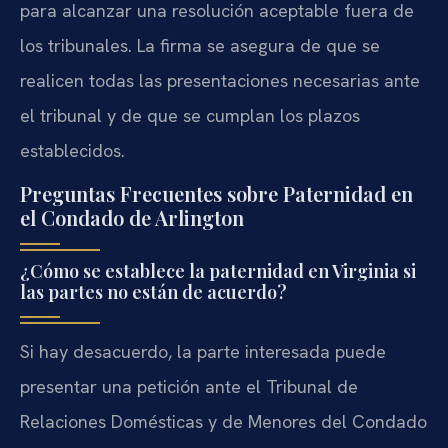
para alcanzar una resolución aceptable fuera de
los tribunales. La firma se asegura de que se
realicen todas las presentaciones necesarias ante
el tribunal y de que se cumplan los plazos
establecidos.
Preguntas Frecuentes sobre Paternidad en
el Condado de Arlington
¿Cómo se establece la paternidad en Virginia si
las partes no están de acuerdo?
Si hay desacuerdo, la parte interesada puede
presentar una petición ante el Tribunal de
Relaciones Domésticas y de Menores del Condado