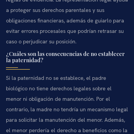
a proteger sus derechos parentales y sus
obligaciones financieras, además de guiarlo para
evitar errores procesales que podrían retrasar su
caso o perjudicar su posición.
¿Cuáles son las consecuencias de no establecer
la paternidad?
Si la paternidad no se establece, el padre
biológico no tiene derechos legales sobre el
menor ni obligación de manutención. Por el
contrario, la madre no tendría un mecanismo legal
para solicitar la manutención del menor. Además,
el menor perdería el derecho a beneficios como la