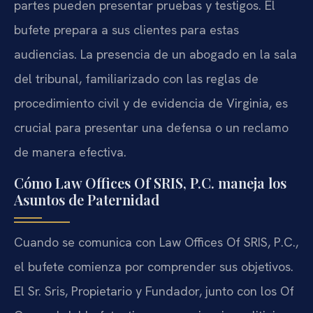
partes pueden presentar pruebas y testigos. El
bufete prepara a sus clientes para estas
audiencias. La presencia de un abogado en la sala
del tribunal, familiarizado con las reglas de
procedimiento civil y de evidencia de Virginia, es
crucial para presentar una defensa o un reclamo
de manera efectiva.
Cómo Law Offices Of SRIS, P.C. maneja los
Asuntos de Paternidad
Cuando se comunica con Law Offices Of SRIS, P.C.,
el bufete comienza por comprender sus objetivos.
El Sr. Sris, Propietario y Fundador, junto con los Of