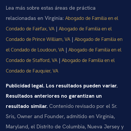
Lea más sobre estas áreas de práctica
relacionadas en Virginia:
Abogado de Familia en el
|
Condado de Fairfax, VA
Abogado de Familia en el
|
Condado de Prince William, VA
Abogado de Familia en
|
el Condado de Loudoun, VA
Abogado de Familia en el
|
Condado de Stafford, VA
Abogado de Familia en el
Condado de Fauquier, VA
Publicidad legal. Los resultados pueden variar.
Resultados anteriores no garantizan un
resultado similar.
Contenido revisado por el Sr.
Sris, Owner and Founder, admitido en Virginia,
Maryland, el Distrito de Columbia, Nueva Jersey y