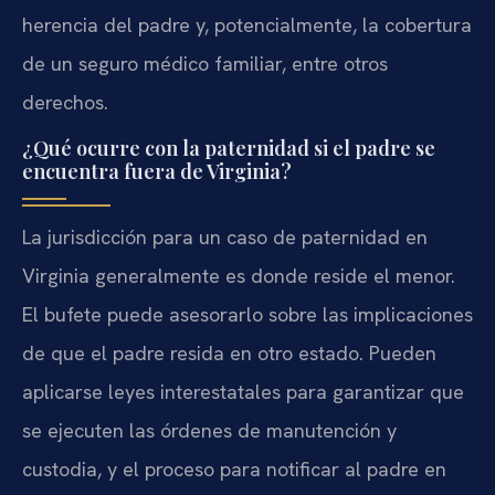
herencia del padre y, potencialmente, la cobertura
de un seguro médico familiar, entre otros
derechos.
¿Qué ocurre con la paternidad si el padre se
encuentra fuera de Virginia?
La jurisdicción para un caso de paternidad en
Virginia generalmente es donde reside el menor.
El bufete puede asesorarlo sobre las implicaciones
de que el padre resida en otro estado. Pueden
aplicarse leyes interestatales para garantizar que
se ejecuten las órdenes de manutención y
custodia, y el proceso para notificar al padre en