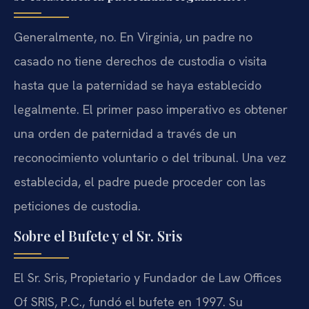
Generalmente, no. En Virginia, un padre no
casado no tiene derechos de custodia o visita
hasta que la paternidad se haya establecido
legalmente. El primer paso imperativo es obtener
una orden de paternidad a través de un
reconocimiento voluntario o del tribunal. Una vez
establecida, el padre puede proceder con las
peticiones de custodia.
Sobre el Bufete y el Sr. Sris
El Sr. Sris, Propietario y Fundador de Law Offices
Of SRIS, P.C., fundó el bufete en 1997. Su