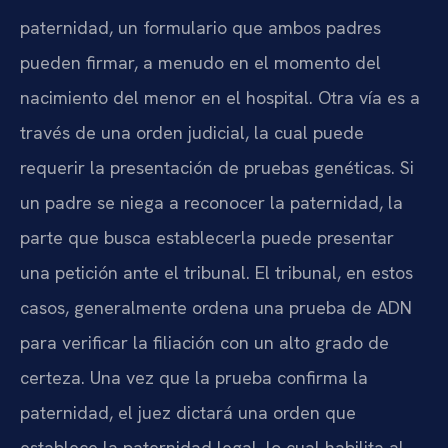
paternidad, un formulario que ambos padres
pueden firmar, a menudo en el momento del
nacimiento del menor en el hospital. Otra vía es a
través de una orden judicial, la cual puede
requerir la presentación de pruebas genéticas. Si
un padre se niega a reconocer la paternidad, la
parte que busca establecerla puede presentar
una petición ante el tribunal. El tribunal, en estos
casos, generalmente ordena una prueba de ADN
para verificar la filiación con un alto grado de
certeza. Una vez que la prueba confirma la
paternidad, el juez dictará una orden que
establece la paternidad legal, lo cual habilita al