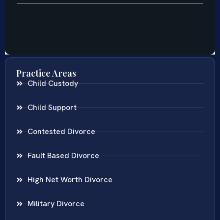
Practice Areas
Child Custody
Child Support
Contested Divorce
Fault Based Divorce
High Net Worth Divorce
Military Divorce