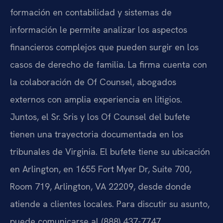
formación en contabilidad y sistemas de
información le permite analizar los aspectos
financieros complejos que pueden surgir en los
casos de derecho de familia. La firma cuenta con
la colaboración de Of Counsel, abogados
externos con amplia experiencia en litigios.
Juntos, el Sr. Sris y los Of Counsel del bufete
tienen una trayectoria documentada en los
tribunales de Virginia. El bufete tiene su ubicación
en Arlington, en 1655 Fort Myer Dr, Suite 700,
Room 719, Arlington, VA 22209, desde donde
atiende a clientes locales. Para discutir su asunto,
puede comunicarse al (888) 437-7747.