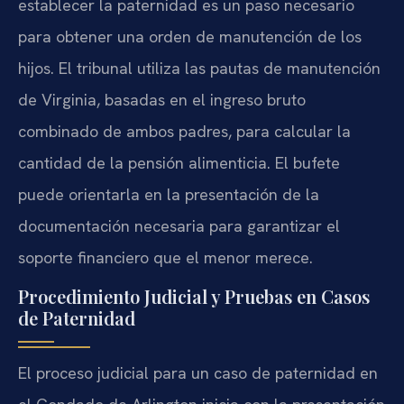
establecer la paternidad es un paso necesario
para obtener una orden de manutención de los
hijos. El tribunal utiliza las pautas de manutención
de Virginia, basadas en el ingreso bruto
combinado de ambos padres, para calcular la
cantidad de la pensión alimenticia. El bufete
puede orientarla en la presentación de la
documentación necesaria para garantizar el
soporte financiero que el menor merece.
Procedimiento Judicial y Pruebas en Casos
de Paternidad
El proceso judicial para un caso de paternidad en