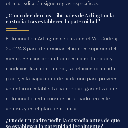
otra jurisdicción sigue reglas específicas.
¿Cómo deciden los tribunales de Arlington la
custodia tras establecer la paternidad?
El tribunal en Arlington se basa en el Va. Code §
20-124.3 para determinar el interés superior del
menor. Se consideran factores como la edad y
condición física del menor, la relación con cada
padre, y la capacidad de cada uno para proveer
un entorno estable. La paternidad garantiza que
el tribunal pueda considerar al padre en este
análisis y en el plan de crianza.
¿Puede un padre pedir la custodia antes de que
se establezca la paternidad legalmente?