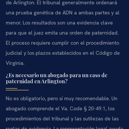
de Arlington. El tribunal generalmente ordenará
una prueba genética de ADN a ambas partes y al
menor. Los resultados son una evidencia clave
para que el juez emita una orden de paternidad.
El proceso requiere cumplir con el procedimiento
judicial y los plazos establecidos en el Código de
Virginia.
¿Es necesario un abogado para un caso de
paternidad en Arlington?
No es obligatorio, pero sí muy recomendable. Un
abogado comprende el Va. Code § 20-49.1, los
procedimientos del tribunal y las sutilezas de las
reglas de evidencia. La representación legal ayuda