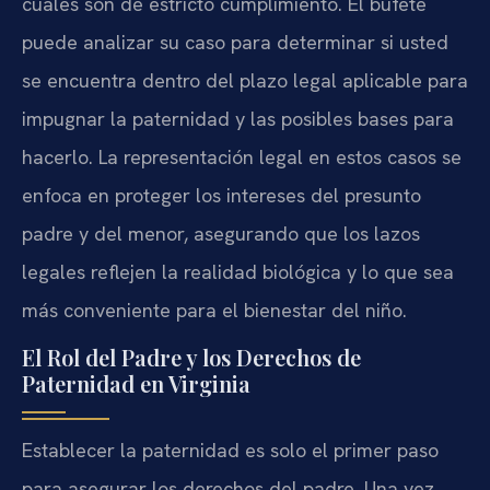
cuales son de estricto cumplimiento. El bufete
puede analizar su caso para determinar si usted
se encuentra dentro del plazo legal aplicable para
impugnar la paternidad y las posibles bases para
hacerlo. La representación legal en estos casos se
enfoca en proteger los intereses del presunto
padre y del menor, asegurando que los lazos
legales reflejen la realidad biológica y lo que sea
más conveniente para el bienestar del niño.
El Rol del Padre y los Derechos de
Paternidad en Virginia
Establecer la paternidad es solo el primer paso
para asegurar los derechos del padre. Una vez