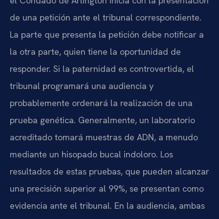
el Condado de Arlington inicia con la presentación
de una petición ante el tribunal correspondiente.
La parte que presenta la petición debe notificar a
la otra parte, quien tiene la oportunidad de
responder. Si la paternidad es controvertida, el
tribunal programará una audiencia y
probablemente ordenará la realización de una
prueba genética. Generalmente, un laboratorio
acreditado tomará muestras de ADN, a menudo
mediante un hisopado bucal indoloro. Los
resultados de estas pruebas, que pueden alcanzar
una precisión superior al 99%, se presentan como
evidencia ante el tribunal. En la audiencia, ambas