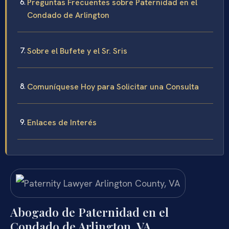
Preguntas Frecuentes sobre Paternidad en el
Condado de Arlington
Sobre el Bufete y el Sr. Sris
Comuníquese Hoy para Solicitar una Consulta
Enlaces de Interés
Abogado de Paternidad en el
Condado de Arlington, VA