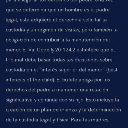
que se determina que un hombre es el padre
legal, este adquiere el derecho a solicitar la
custodia y un régimen de visitas, pero también la
obligación de contribuir a la manutención del
menor. El Va. Code § 20-124.2 establece que el
tribunal debe basar todas las decisiones sobre
custodia en el “interés superior del menor” (best
interests of the child). El bufete aboga por los
derechos del padre a mantener una relación
significativa y continua con su hijo. Esto incluye la
creación de un plan de crianza y la determinación
de la custodia legal y física. Para las madres,