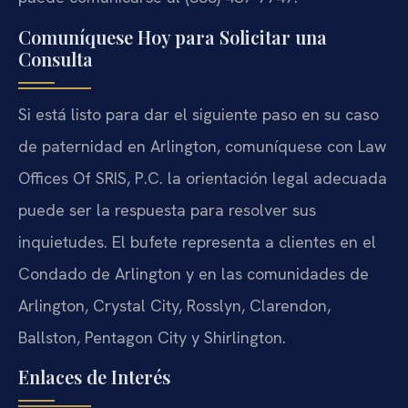
Comuníquese Hoy para Solicitar una
Consulta
Si está listo para dar el siguiente paso en su caso
de paternidad en Arlington, comuníquese con Law
Offices Of SRIS, P.C. la orientación legal adecuada
puede ser la respuesta para resolver sus
inquietudes. El bufete representa a clientes en el
Condado de Arlington y en las comunidades de
Arlington, Crystal City, Rosslyn, Clarendon,
Ballston, Pentagon City y Shirlington.
Enlaces de Interés