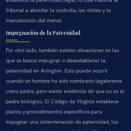
tribunal a abordar la custodia, las visitas y la
manutención del menor.
Impugnación de la Paternidad
Por otro lado, también existen situaciones en las
que se busca impugnar o desestablecer la
paternidad en Arlington. Esto puede ocurrir
cuando un hombre ha sido nombrado legalmente
como padre, pero existe evidencia de que no es el
padre biológico. El Código de Virginia establece
plazos y procedimientos específicos para
impugnar una determinación de paternidad, los