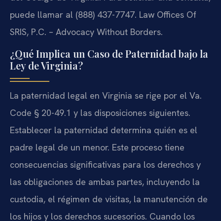
puede llamar al (888) 437-7747. Law Offices Of
SRIS, P.C. – Advocacy Without Borders.
¿Qué Implica un Caso de Paternidad bajo la
Ley de Virginia?
La paternidad legal en Virginia se rige por el Va.
Code § 20-49.1 y las disposiciones siguientes.
Establecer la paternidad determina quién es el
padre legal de un menor. Este proceso tiene
consecuencias significativas para los derechos y
las obligaciones de ambas partes, incluyendo la
custodia, el régimen de visitas, la manutención de
los hijos y los derechos sucesorios. Cuando los