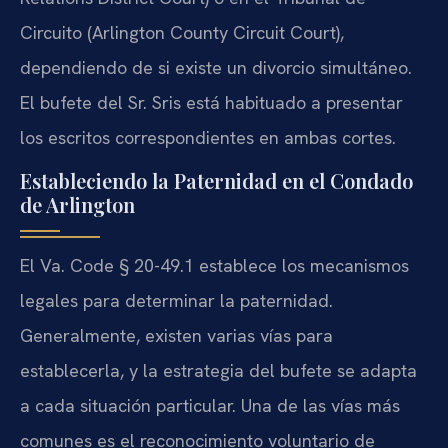
Circuito (Arlington County Circuit Court),
dependiendo de si existe un divorcio simultáneo.
El bufete del Sr. Sris está habituado a presentar
los escritos correspondientes en ambas cortes.
Estableciendo la Paternidad en el Condado
de Arlington
El Va. Code § 20-49.1 establece los mecanismos
legales para determinar la paternidad.
Generalmente, existen varias vías para
establecerla, y la estrategia del bufete se adapta
a cada situación particular. Una de las vías más
comunes es el reconocimiento voluntario de