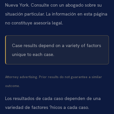
Nueva York. Consulte con un abogado sobre su
situación particular. La información en esta página
no constituye asesoría legal.
Case results depend on a variety of factors
unique to each case.
Attorney advertising. Prior results do not guarantee a similar
outcome.
Los resultados de cada caso dependen de una
variedad de factores ?nicos a cada caso.