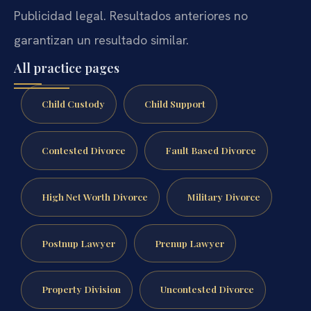
Publicidad legal. Resultados anteriores no
garantizan un resultado similar.
All practice pages
Child Custody
Child Support
Contested Divorce
Fault Based Divorce
High Net Worth Divorce
Military Divorce
Postnup Lawyer
Prenup Lawyer
Property Division
Uncontested Divorce