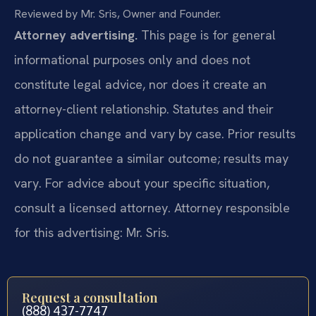
Reviewed by Mr. Sris, Owner and Founder.
Attorney advertising.
This page is for general
informational purposes only and does not
constitute legal advice, nor does it create an
attorney-client relationship. Statutes and their
application change and vary by case. Prior results
do not guarantee a similar outcome; results may
vary. For advice about your specific situation,
consult a licensed attorney. Attorney responsible
for this advertising: Mr. Sris.
Request a consultation
(888) 437-7747