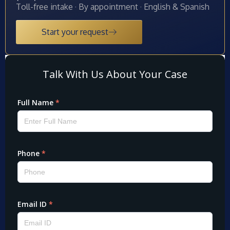
Toll-free intake · By appointment · English & Spanish
Start your request