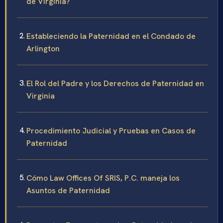
de Virginia?
Estableciendo la Paternidad en el Condado de
Arlington
El Rol del Padre y los Derechos de Paternidad en
Virginia
Procedimiento Judicial y Pruebas en Casos de
Paternidad
Cómo Law Offices Of SRIS, P.C. maneja los
Asuntos de Paternidad