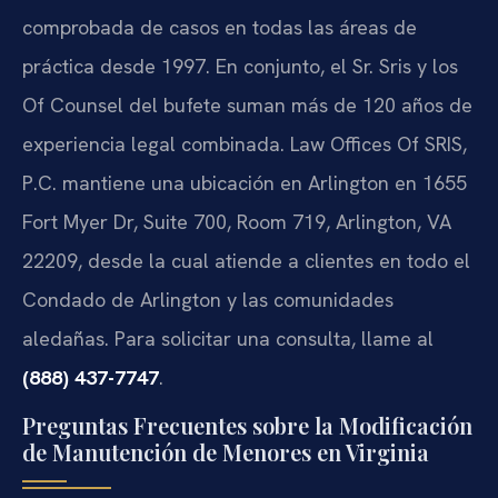
comprobada de casos en todas las áreas de
práctica desde 1997. En conjunto, el Sr. Sris y los
Of Counsel del bufete suman más de 120 años de
experiencia legal combinada. Law Offices Of SRIS,
P.C. mantiene una ubicación en Arlington en 1655
Fort Myer Dr, Suite 700, Room 719, Arlington, VA
22209, desde la cual atiende a clientes en todo el
Condado de Arlington y las comunidades
aledañas. Para solicitar una consulta, llame al
(888) 437-7747
.
Preguntas Frecuentes sobre la Modificación
de Manutención de Menores en Virginia