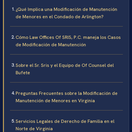
¿Qué Implica una Modificación de Manutención
de Menores en el Condado de Arlington?
Cómo Law Offices Of SRIS, P.C. maneja los Casos
de Modificación de Manutención
Sobre el Sr. Sris y el Equipo de Of Counsel del
Bufete
Preguntas Frecuentes sobre la Modificación de
Manutención de Menores en Virginia
Servicios Legales de Derecho de Familia en el
Norte de Virginia