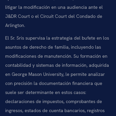
litigar la modificación en una audiencia ante el
J&DR Court o el Circuit Court del Condado de
Arlington.
El Sr. Sris supervisa la estrategia del bufete en los
asuntos de derecho de familia, incluyendo las
modificaciones de manutención. Su formación en
contabilidad y sistemas de información, adquirida
en George Mason University, le permite analizar
con precisión la documentación financiera que
suele ser determinante en estos casos:
declaraciones de impuestos, comprobantes de
ingresos, estados de cuenta bancarios, registros