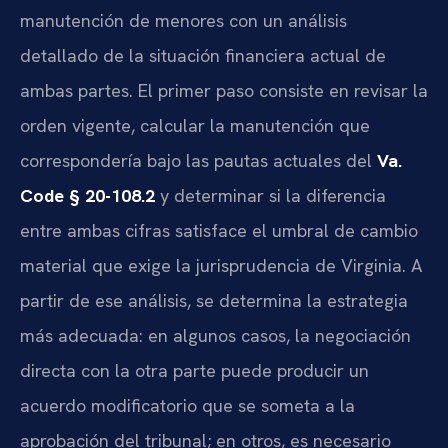
manutención de menores con un análisis
detallado de la situación financiera actual de
ambas partes. El primer paso consiste en revisar la
orden vigente, calcular la manutención que
correspondería bajo las pautas actuales del
Va.
Code § 20-108.2
y determinar si la diferencia
entre ambas cifras satisface el umbral de cambio
material que exige la jurisprudencia de Virginia. A
partir de ese análisis, se determina la estrategia
más adecuada: en algunos casos, la negociación
directa con la otra parte puede producir un
acuerdo modificatorio que se someta a la
aprobación del tribunal; en otros, es necesario