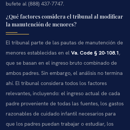
bufete al (888) 437-7747.
¿Qué factores considera el tribunal al modificar
la manutención de menores?
El tribunal parte de las pautas de manutención de
menores establecidas en el
Va. Code § 20-108.1
,
que se basan en el ingreso bruto combinado de
ambos padres. Sin embargo, el análisis no termina
ahí. El tribunal considera todos los factores
relevantes, incluyendo: el ingreso actual de cada
padre proveniente de todas las fuentes, los gastos
razonables de cuidado infantil necesarios para
que los padres puedan trabajar o estudiar, los