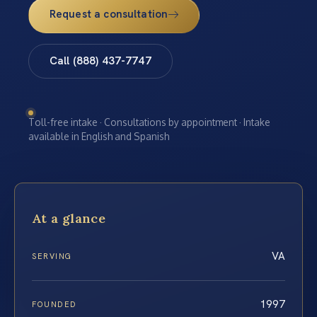
Request a consultation
Call (888) 437-7747
Toll-free intake · Consultations by appointment · Intake
available in English and Spanish
At a glance
VA
SERVING
1997
FOUNDED