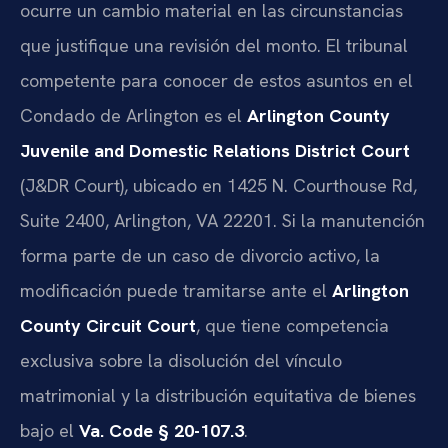
ocurre un cambio material en las circunstancias
que justifique una revisión del monto. El tribunal
competente para conocer de estos asuntos en el
Condado de Arlington es el
Arlington County
Juvenile and Domestic Relations District Court
(J&DR Court), ubicado en 1425 N. Courthouse Rd,
Suite 2400, Arlington, VA 22201. Si la manutención
forma parte de un caso de divorcio activo, la
modificación puede tramitarse ante el
Arlington
County Circuit Court
, que tiene competencia
exclusiva sobre la disolución del vínculo
matrimonial y la distribución equitativa de bienes
bajo el
Va. Code § 20-107.3
.