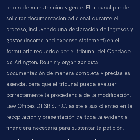
orden de manutención vigente. El tribunal puede
solicitar documentación adicional durante el
proceso, incluyendo una declaración de ingresos y
gastos (income and expense statement) en el
formulario requerido por el tribunal del Condado
de Arlington. Reunir y organizar esta
documentación de manera completa y precisa es
esencial para que el tribunal pueda evaluar
correctamente la procedencia de la modificación.
Law Offices Of SRIS, P.C. asiste a sus clientes en la
recopilación y presentación de toda la evidencia
financiera necesaria para sustentar la petición.