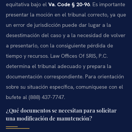
equitativa bajo el
Va. Code § 20-96
. Es importante
presentar la moción en el tribunal correcto, ya que
un error de jurisdicción puede dar lugar a la
desestimación del caso y a la necesidad de volver
a presentarlo, con la consiguiente pérdida de
tiempo y recursos. Law Offices Of SRIS, P.C.
determina el tribunal adecuado y prepara la
documentación correspondiente. Para orientación
sobre su situación específica, comuníquese con el
bufete al (888) 437-7747.
¿Qué documentos se necesitan para solicitar
una modificación de manutención?