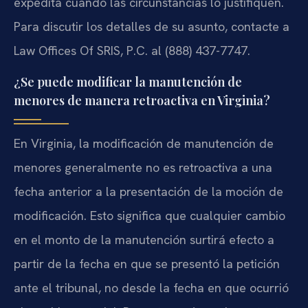
expedita cuando las circunstancias lo justifiquen.
Para discutir los detalles de su asunto, contacte a
Law Offices Of SRIS, P.C. al (888) 437-7747.
¿Se puede modificar la manutención de
menores de manera retroactiva en Virginia?
En Virginia, la modificación de manutención de
menores generalmente no es retroactiva a una
fecha anterior a la presentación de la moción de
modificación. Esto significa que cualquier cambio
en el monto de la manutención surtirá efecto a
partir de la fecha en que se presentó la petición
ante el tribunal, no desde la fecha en que ocurrió