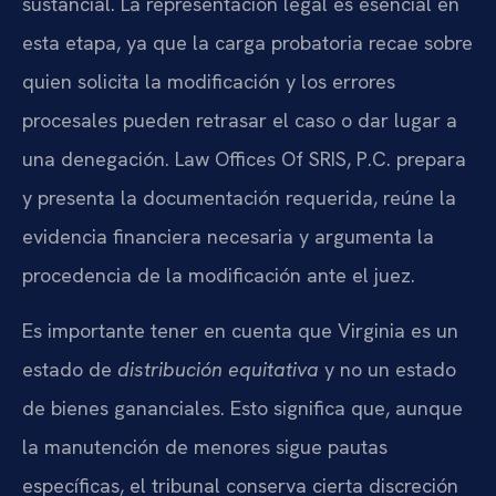
sustancial. La representación legal es esencial en
esta etapa, ya que la carga probatoria recae sobre
quien solicita la modificación y los errores
procesales pueden retrasar el caso o dar lugar a
una denegación. Law Offices Of SRIS, P.C. prepara
y presenta la documentación requerida, reúne la
evidencia financiera necesaria y argumenta la
procedencia de la modificación ante el juez.
Es importante tener en cuenta que Virginia es un
estado de
distribución equitativa
y no un estado
de bienes gananciales. Esto significa que, aunque
la manutención de menores sigue pautas
específicas, el tribunal conserva cierta discreción