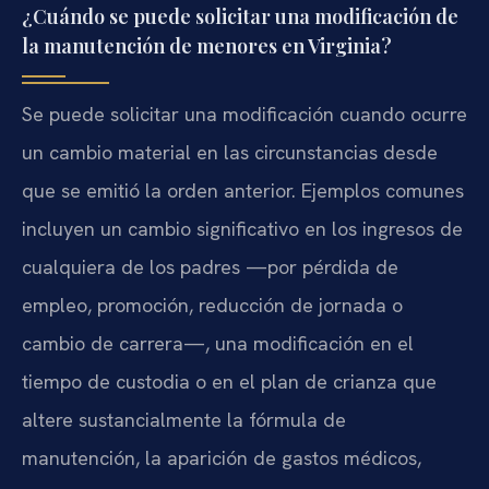
¿Cuándo se puede solicitar una modificación de
la manutención de menores en Virginia?
Se puede solicitar una modificación cuando ocurre
un cambio material en las circunstancias desde
que se emitió la orden anterior. Ejemplos comunes
incluyen un cambio significativo en los ingresos de
cualquiera de los padres —por pérdida de
empleo, promoción, reducción de jornada o
cambio de carrera—, una modificación en el
tiempo de custodia o en el plan de crianza que
altere sustancialmente la fórmula de
manutención, la aparición de gastos médicos,