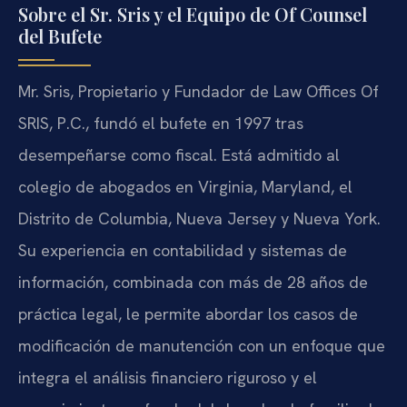
Sobre el Sr. Sris y el Equipo de Of Counsel
del Bufete
Mr. Sris, Propietario y Fundador de Law Offices Of
SRIS, P.C., fundó el bufete en 1997 tras
desempeñarse como fiscal. Está admitido al
colegio de abogados en Virginia, Maryland, el
Distrito de Columbia, Nueva Jersey y Nueva York.
Su experiencia en contabilidad y sistemas de
información, combinada con más de 28 años de
práctica legal, le permite abordar los casos de
modificación de manutención con un enfoque que
integra el análisis financiero riguroso y el