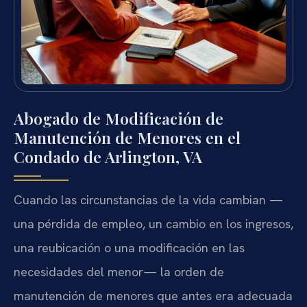
Abogado de Modificación de
Manutención de Menores en el
Condado de Arlington, VA
Cuando las circunstancias de la vida cambian —
una pérdida de empleo, un cambio en los ingresos,
una reubicación o una modificación en las
necesidades del menor— la orden de
manutención de menores que antes era adecuada