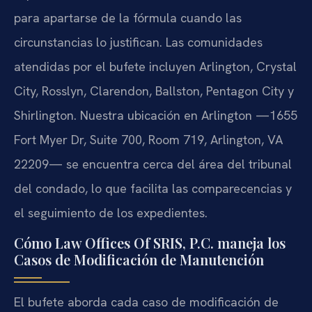
para apartarse de la fórmula cuando las
circunstancias lo justifican. Las comunidades
atendidas por el bufete incluyen Arlington, Crystal
City, Rosslyn, Clarendon, Ballston, Pentagon City y
Shirlington. Nuestra ubicación en Arlington —1655
Fort Myer Dr, Suite 700, Room 719, Arlington, VA
22209— se encuentra cerca del área del tribunal
del condado, lo que facilita las comparecencias y
el seguimiento de los expedientes.
Cómo Law Offices Of SRIS, P.C. maneja los
Casos de Modificación de Manutención
El bufete aborda cada caso de modificación de