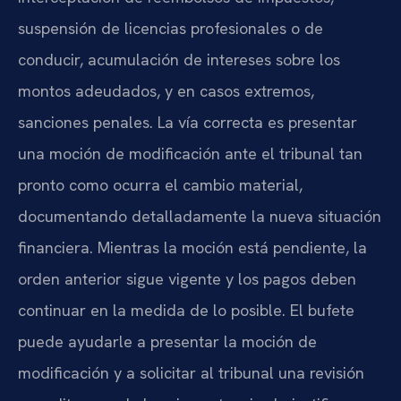
suspensión de licencias profesionales o de
conducir, acumulación de intereses sobre los
montos adeudados, y en casos extremos,
sanciones penales. La vía correcta es presentar
una moción de modificación ante el tribunal tan
pronto como ocurra el cambio material,
documentando detalladamente la nueva situación
financiera. Mientras la moción está pendiente, la
orden anterior sigue vigente y los pagos deben
continuar en la medida de lo posible. El bufete
puede ayudarle a presentar la moción de
modificación y a solicitar al tribunal una revisión