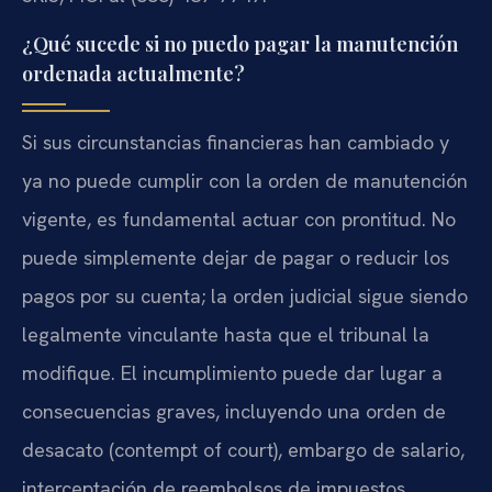
¿Qué sucede si no puedo pagar la manutención
ordenada actualmente?
Si sus circunstancias financieras han cambiado y
ya no puede cumplir con la orden de manutención
vigente, es fundamental actuar con prontitud. No
puede simplemente dejar de pagar o reducir los
pagos por su cuenta; la orden judicial sigue siendo
legalmente vinculante hasta que el tribunal la
modifique. El incumplimiento puede dar lugar a
consecuencias graves, incluyendo una orden de
desacato (contempt of court), embargo de salario,
interceptación de reembolsos de impuestos,