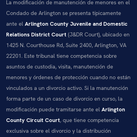
La modificación de manutención de menores en el
Condado de Arlington se presenta típicamente
ante el
Arlington County Juvenile and Domestic
Relations District Court
(J&DR Court), ubicado en
1425 N. Courthouse Rd, Suite 2400, Arlington, VA
22201. Este tribunal tiene competencia sobre
asuntos de custodia, visita, manutención de
menores y órdenes de protección cuando no están
vinculados a un divorcio activo. Si la manutención
forma parte de un caso de divorcio en curso, la
modificación puede tramitarse ante el
Arlington
County Circuit Court
, que tiene competencia
exclusiva sobre el divorcio y la distribución