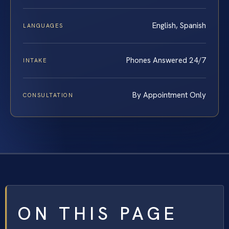
English, Spanish
LANGUAGES
Phones Answered 24/7
INTAKE
By Appointment Only
CONSULTATION
ON THIS PAGE