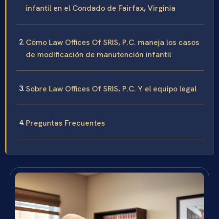
infantil en el Condado de Fairfax, Virginia
Cómo Law Offices Of SRIS, P.C. maneja los casos
de modificación de manutención infantil
Sobre Law Offices Of SRIS, P.C. Y el equipo legal
Preguntas Frecuentes