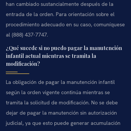
han cambiado sustancialmente después de la
entrada de la orden. Para orientación sobre el
procedimiento adecuado en su caso, comuníquese
al (888) 437-7747.
¿Qué sucede si no puedo pagar la manutención
infantil actual mientras se tramita la
modificación?
La obligación de pagar la manutención infantil
según la orden vigente continúa mientras se
tramita la solicitud de modificación. No se debe
dejar de pagar la manutención sin autorización
judicial, ya que esto puede generar acumulación