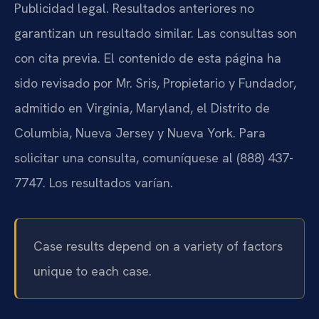
Publicidad legal. Resultados anteriores no
garantizan un resultado similar. Las consultas son
con cita previa. El contenido de esta página ha
sido revisado por Mr. Sris, Propietario y Fundador,
admitido en Virginia, Maryland, el Distrito de
Columbia, Nueva Jersey y Nueva York. Para
solicitar una consulta, comuníquese al (888) 437-
7747. Los resultados varían.
Case results depend on a variety of factors
unique to each case.