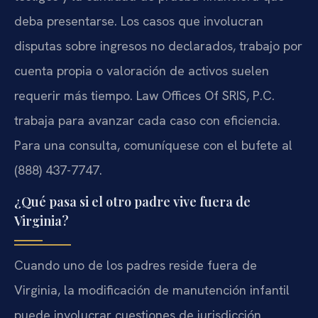
deba presentarse. Los casos que involucran
disputas sobre ingresos no declarados, trabajo por
cuenta propia o valoración de activos suelen
requerir más tiempo. Law Offices Of SRIS, P.C.
trabaja para avanzar cada caso con eficiencia.
Para una consulta, comuníquese con el bufete al
(888) 437-7747.
¿Qué pasa si el otro padre vive fuera de
Virginia?
Cuando uno de los padres reside fuera de
Virginia, la modificación de manutención infantil
puede involucrar cuestiones de jurisdicción