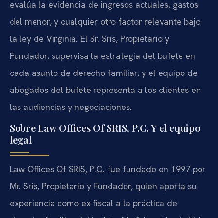
evalúa la evidencia de ingresos actuales, gastos
del menor, y cualquier otro factor relevante bajo
la ley de Virginia. El Sr. Sris, Propietario y
Fundador, supervisa la estrategia del bufete en
cada asunto de derecho familiar, y el equipo de
abogados del bufete representa a los clientes en
las audiencias y negociaciones.
Sobre Law Offices Of SRIS, P.C. Y el equipo
legal
Law Offices Of SRIS, P.C. fue fundado en 1997 por
Mr. Sris, Propietario y Fundador, quien aporta su
experiencia como ex fiscal a la práctica de