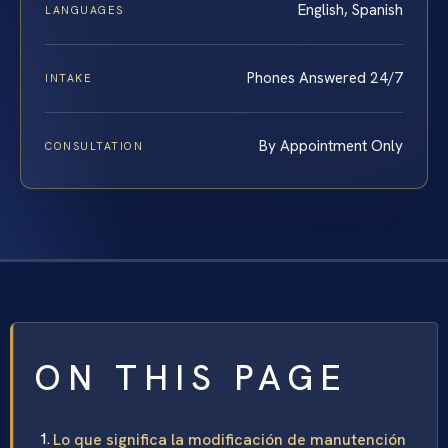
English, Spanish
LANGUAGES
Phones Answered 24/7
INTAKE
By Appointment Only
CONSULTATION
ON THIS PAGE
Lo que significa la modificación de manutención