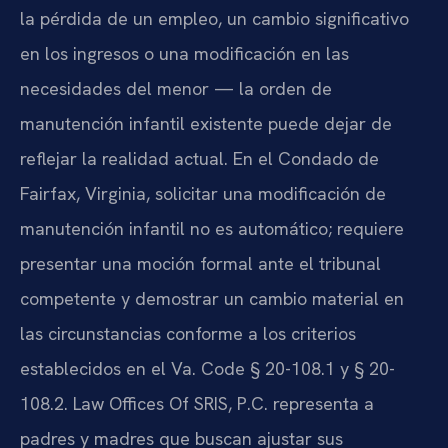
la pérdida de un empleo, un cambio significativo
en los ingresos o una modificación en las
necesidades del menor — la orden de
manutención infantil existente puede dejar de
reflejar la realidad actual. En el Condado de
Fairfax, Virginia, solicitar una modificación de
manutención infantil no es automático; requiere
presentar una moción formal ante el tribunal
competente y demostrar un cambio material en
las circunstancias conforme a los criterios
establecidos en el Va. Code § 20-108.1 y § 20-
108.2. Law Offices Of SRIS, P.C. representa a
padres y madres que buscan ajustar sus