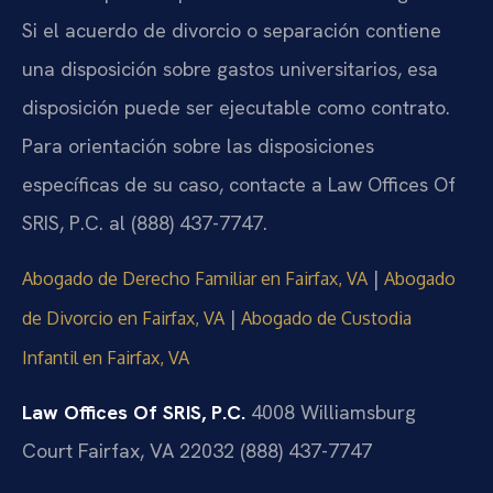
Si el acuerdo de divorcio o separación contiene
una disposición sobre gastos universitarios, esa
disposición puede ser ejecutable como contrato.
Para orientación sobre las disposiciones
específicas de su caso, contacte a Law Offices Of
SRIS, P.C. al (888) 437-7747.
|
Abogado de Derecho Familiar en Fairfax, VA
Abogado
|
de Divorcio en Fairfax, VA
Abogado de Custodia
Infantil en Fairfax, VA
Law Offices Of SRIS, P.C.
4008 Williamsburg
Court
Fairfax, VA 22032
(888) 437-7747