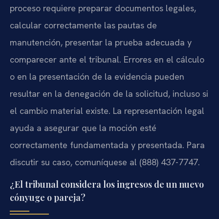
proceso requiere preparar documentos legales,
calcular correctamente las pautas de
manutención, presentar la prueba adecuada y
comparecer ante el tribunal. Errores en el cálculo
o en la presentación de la evidencia pueden
resultar en la denegación de la solicitud, incluso si
el cambio material existe. La representación legal
ayuda a asegurar que la moción esté
correctamente fundamentada y presentada. Para
discutir su caso, comuníquese al (888) 437-7747.
¿El tribunal considera los ingresos de un nuevo
cónyuge o pareja?