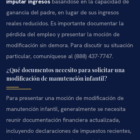
imputar ingresos
basándose en la capacidad de
ganancia del padre, en lugar de sus ingresos
reales reducidos. Es importante documentar la
pérdida del empleo y presentar la moción de
modificación sin demora. Para discutir su situación
particular, comuníquese al (888) 437-7747.
¿Qué documentos necesito para solicitar una
modificación de manutención infantil?
Para presentar una moción de modificación de
manutención infantil, generalmente se necesita
reunir documentación financiera actualizada,
incluyendo declaraciones de impuestos recientes,