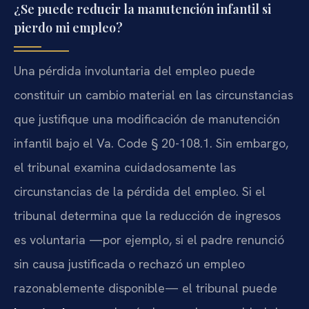
¿Se puede reducir la manutención infantil si
pierdo mi empleo?
Una pérdida involuntaria del empleo puede
constituir un cambio material en las circunstancias
que justifique una modificación de manutención
infantil bajo el Va. Code § 20-108.1. Sin embargo,
el tribunal examina cuidadosamente las
circunstancias de la pérdida del empleo. Si el
tribunal determina que la reducción de ingresos
es voluntaria —por ejemplo, si el padre renunció
sin causa justificada o rechazó un empleo
razonablemente disponible— el tribunal puede