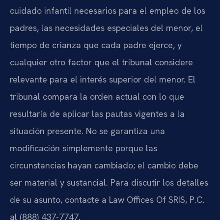
cuidado infantil necesarios para el empleo de los
padres, las necesidades especiales del menor, el
tiempo de crianza que cada padre ejerce, y
cualquier otro factor que el tribunal considere
relevante para el interés superior del menor. El
tribunal compara la orden actual con lo que
resultaría de aplicar las pautas vigentes a la
situación presente. No se garantiza una
modificación simplemente porque las
circunstancias hayan cambiado; el cambio debe
ser material y sustancial. Para discutir los detalles
de su asunto, contacte a Law Offices Of SRIS, P.C.
al (888) 437-7747.