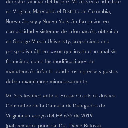
derecho familiar del bufete. Mr. Sris está admitido
en Virginia, Maryland, el Distrito de Columbia,
Nueva Jersey y Nueva York. Su formación en
contabilidad y sistemas de información, obtenida
en George Mason University, proporciona una
perspectiva útil en casos que involucran análisis
financiero, como las modificaciones de
manutención infantil donde los ingresos y gastos
deben examinarse minuciosamente.
Mr. Sris testificó ante el House Courts of Justice
Committee de la Cámara de Delegados de
Virginia en apoyo del HB 635 de 2019
(patrocinador principal Del. David Bulova),