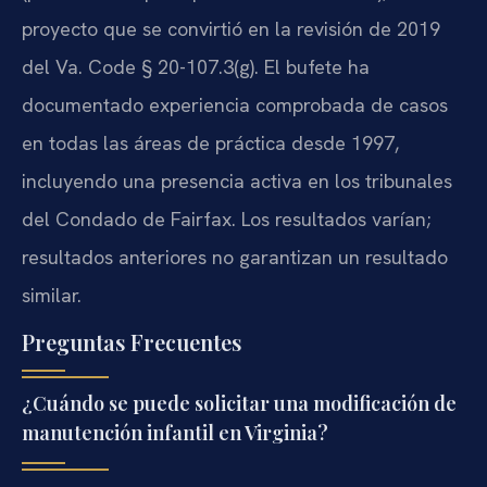
proyecto que se convirtió en la revisión de 2019
del Va. Code § 20-107.3(g). El bufete ha
documentado experiencia comprobada de casos
en todas las áreas de práctica desde 1997,
incluyendo una presencia activa en los tribunales
del Condado de Fairfax. Los resultados varían;
resultados anteriores no garantizan un resultado
similar.
Preguntas Frecuentes
¿Cuándo se puede solicitar una modificación de
manutención infantil en Virginia?