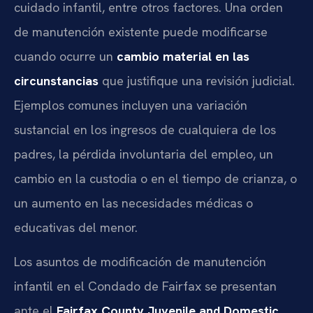
cuidado infantil, entre otros factores. Una orden
de manutención existente puede modificarse
cuando ocurre un
cambio material en las
circunstancias
que justifique una revisión judicial.
Ejemplos comunes incluyen una variación
sustancial en los ingresos de cualquiera de los
padres, la pérdida involuntaria del empleo, un
cambio en la custodia o en el tiempo de crianza, o
un aumento en las necesidades médicas o
educativas del menor.
Los asuntos de modificación de manutención
infantil en el Condado de Fairfax se presentan
ante el
Fairfax County Juvenile and Domestic