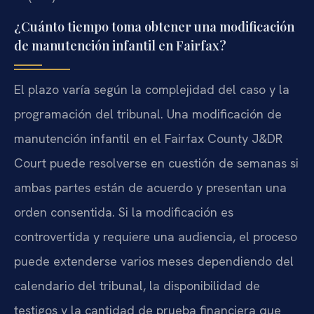
¿Cuánto tiempo toma obtener una modificación
de manutención infantil en Fairfax?
El plazo varía según la complejidad del caso y la
programación del tribunal. Una modificación de
manutención infantil en el Fairfax County J&DR
Court puede resolverse en cuestión de semanas si
ambas partes están de acuerdo y presentan una
orden consentida. Si la modificación es
controvertida y requiere una audiencia, el proceso
puede extenderse varios meses dependiendo del
calendario del tribunal, la disponibilidad de
testigos y la cantidad de prueba financiera que