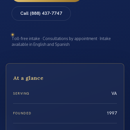
Call (888) 437-7747
Toll-free intake · Consultations by appointment · Intake
available in English and Spanish
At a glance
VA
SERVING
1997
FOUNDED