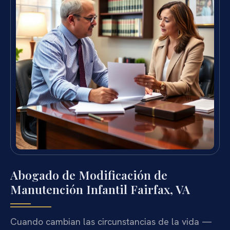
Abogado de Modificación de
Manutención Infantil Fairfax, VA
Cuando cambian las circunstancias de la vida —