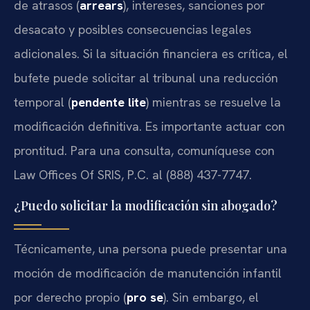
de atrasos (
arrears
), intereses, sanciones por
desacato y posibles consecuencias legales
adicionales. Si la situación financiera es crítica, el
bufete puede solicitar al tribunal una reducción
temporal (
pendente lite
) mientras se resuelve la
modificación definitiva. Es importante actuar con
prontitud. Para una consulta, comuníquese con
Law Offices Of SRIS, P.C. al (888) 437-7747.
¿Puedo solicitar la modificación sin abogado?
Técnicamente, una persona puede presentar una
moción de modificación de manutención infantil
por derecho propio (
pro se
). Sin embargo, el