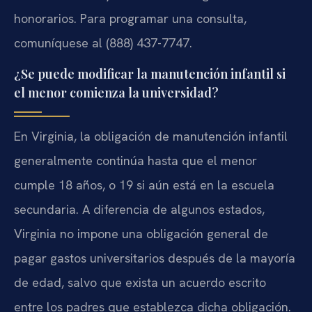
honorarios. Para programar una consulta,
comuníquese al (888) 437-7747.
¿Se puede modificar la manutención infantil si
el menor comienza la universidad?
En Virginia, la obligación de manutención infantil
generalmente continúa hasta que el menor
cumple 18 años, o 19 si aún está en la escuela
secundaria. A diferencia de algunos estados,
Virginia no impone una obligación general de
pagar gastos universitarios después de la mayoría
de edad, salvo que exista un acuerdo escrito
entre los padres que establezca dicha obligación.