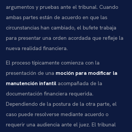
argumentos y pruebas ante el tribunal. Cuando
ambas partes están de acuerdo en que las
circunstancias han cambiado, el bufete trabaja
para presentar una orden acordada que refleje la
nueva realidad financiera.
El proceso típicamente comienza con la
presentación de una
moción para modificar la
manutención infantil
acompañada de la
documentación financiera requerida.
Dependiendo de la postura de la otra parte, el
caso puede resolverse mediante acuerdo o
requerir una audiencia ante el juez. El tribunal