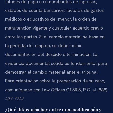
talones de pago o comprobantes de ingresos,
estados de cuenta bancarios, facturas de gastos
médicos o educativos del menor, la orden de
manutención vigente y cualquier acuerdo previo
entre las partes. Si el cambio material se basa en
la pérdida del empleo, se debe incluir
documentación del despido o terminación. La
evidencia documental sólida es fundamental para
demostrar el cambio material ante el tribunal.
Para orientación sobre la preparación de su caso,
comuníquese con Law Offices Of SRIS, P.C. al (888)
437-7747.
¿Qué diferencia hay entre una modificación y