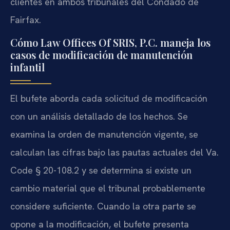
clientes en ambos tribunales del Condado de
Fairfax.
Cómo Law Offices Of SRIS, P.C. maneja los
casos de modificación de manutención
infantil
El bufete aborda cada solicitud de modificación
con un análisis detallado de los hechos. Se
examina la orden de manutención vigente, se
calculan las cifras bajo las pautas actuales del Va.
Code § 20-108.2 y se determina si existe un
cambio material que el tribunal probablemente
considere suficiente. Cuando la otra parte se
opone a la modificación, el bufete presenta