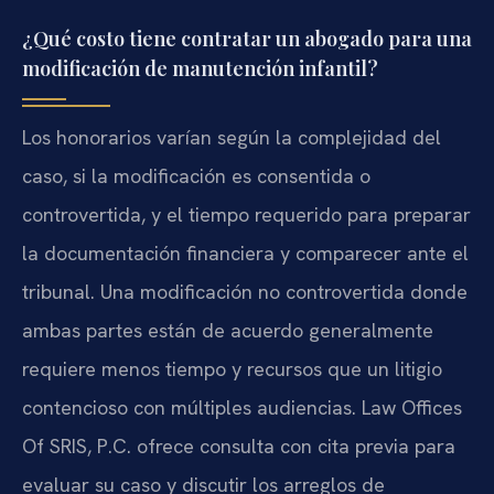
¿Qué costo tiene contratar un abogado para una
modificación de manutención infantil?
Los honorarios varían según la complejidad del
caso, si la modificación es consentida o
controvertida, y el tiempo requerido para preparar
la documentación financiera y comparecer ante el
tribunal. Una modificación no controvertida donde
ambas partes están de acuerdo generalmente
requiere menos tiempo y recursos que un litigio
contencioso con múltiples audiencias. Law Offices
Of SRIS, P.C. ofrece consulta con cita previa para
evaluar su caso y discutir los arreglos de