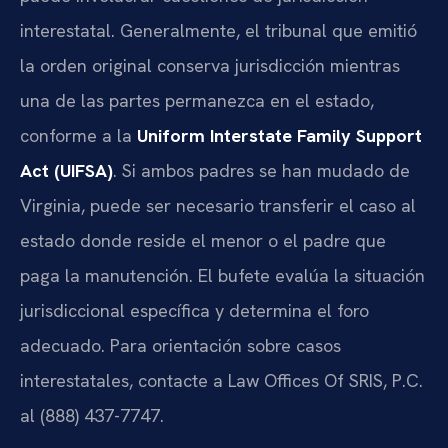
interestatal. Generalmente, el tribunal que emitió
la orden original conserva jurisdicción mientras
una de las partes permanezca en el estado,
conforme a la
Uniform Interstate Family Support
Act (UIFSA)
. Si ambos padres se han mudado de
Virginia, puede ser necesario transferir el caso al
estado donde reside el menor o el padre que
paga la manutención. El bufete evalúa la situación
jurisdiccional específica y determina el foro
adecuado. Para orientación sobre casos
interestatales, contacte a Law Offices Of SRIS, P.C.
al (888) 437-7747.