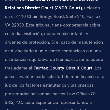
Relations District Court (J&DR Court)
, ubicado
en el 4110 Chain Bridge Road, Suite 210, Fairfax,
VA 22030. Este tribunal tiene competencia sobre
custodia, visitación, manutención infantil y
órdenes de protección. Si el caso de manutención
está vinculado a un divorcio contencioso o a una
distribución equitativa de bienes, el asunto puede
trasladarse al
Fairfax County Circuit Court
. Los
jueces evalúan cada solicitud de modificación a la
luz de los factores estatutarios y las pruebas
presentadas por ambas partes. Law Offices Of
SRIS, P.C. tiene experiencia representando a