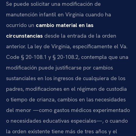
Se puede solicitar una modificación de
manutención infantil en Virginia cuando ha
ocurrido un
cambio material en las
circunstancias
desde la entrada de la orden
anterior. La ley de Virginia, específicamente el Va.
Code § 20-108.1 y § 20-108.2, contempla que una
modificación puede justificarse por cambios
sustanciales en los ingresos de cualquiera de los
padres, modificaciones en el régimen de custodia
o tiempo de crianza, cambios en las necesidades
del menor —como gastos médicos experimentado
o necesidades educativas especiales—, o cuando
la orden existente tiene más de tres años y el