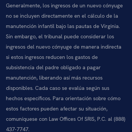
Generalmente, los ingresos de un nuevo cónyuge
no se incluyen directamente en el cálculo de la
manutención infantil bajo las pautas de Virginia.
Sin embargo, el tribunal puede considerar los
ingresos del nuevo cónyuge de manera indirecta
si estos ingresos reducen los gastos de
subsistencia del padre obligado a pagar
manutención, liberando así más recursos
disponibles. Cada caso se evalúa según sus
hechos específicos. Para orientación sobre cómo
estos factores pueden afectar su situación,
comuníquese con Law Offices Of SRIS, P.C. al (888)
437-7747.