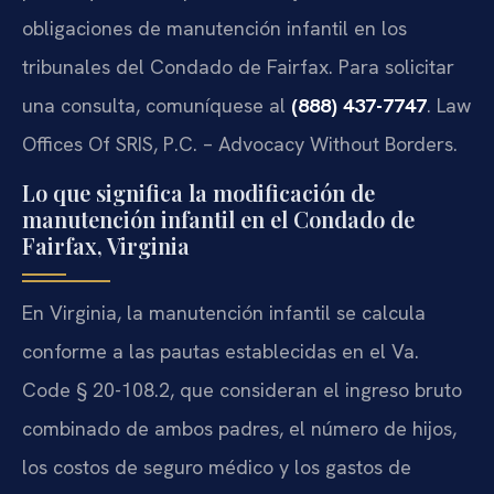
obligaciones de manutención infantil en los
tribunales del Condado de Fairfax. Para solicitar
una consulta, comuníquese al
(888) 437-7747
. Law
Offices Of SRIS, P.C. – Advocacy Without Borders.
Lo que significa la modificación de
manutención infantil en el Condado de
Fairfax, Virginia
En Virginia, la manutención infantil se calcula
conforme a las pautas establecidas en el Va.
Code § 20-108.2, que consideran el ingreso bruto
combinado de ambos padres, el número de hijos,
los costos de seguro médico y los gastos de