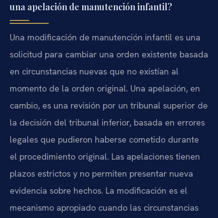
una apelación de manutención infantil?
Una modificación de manutención infantil es una
solicitud para cambiar una orden existente basada
en circunstancias nuevas que no existían al
momento de la orden original. Una apelación, en
cambio, es una revisión por un tribunal superior de
la decisión del tribunal inferior, basada en errores
legales que pudieron haberse cometido durante
el procedimiento original. Las apelaciones tienen
plazos estrictos y no permiten presentar nueva
evidencia sobre hechos. La modificación es el
mecanismo apropiado cuando las circunstancias