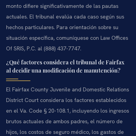
monto difiere significativamente de las pautas
actuales. El tribunal evalúa cada caso según sus
hechos particulares. Para orientación sobre su
situación específica, comuníquese con Law Offices
Of SRIS, P.C. al (888) 437-7747.
¿Qué factores considera el tribunal de Fairfax
al decidir una modificación de manutención?
El Fairfax County Juvenile and Domestic Relations
District Court considera los factores establecidos
en el Va. Code § 20-108.1, incluyendo los ingresos
brutos actuales de ambos padres, el número de
hijos, los costos de seguro médico, los gastos de