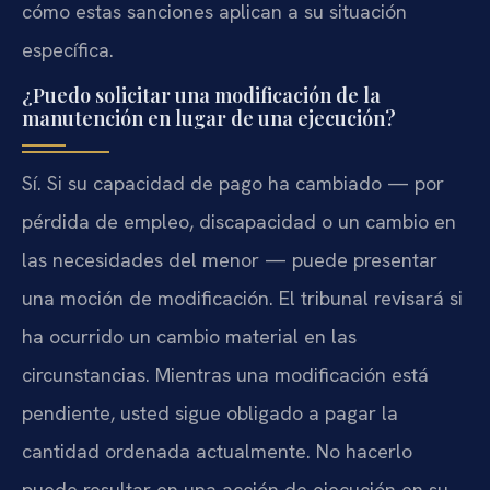
cómo estas sanciones aplican a su situación
específica.
¿Puedo solicitar una modificación de la
manutención en lugar de una ejecución?
Sí. Si su capacidad de pago ha cambiado — por
pérdida de empleo, discapacidad o un cambio en
las necesidades del menor — puede presentar
una moción de modificación. El tribunal revisará si
ha ocurrido un cambio material en las
circunstancias. Mientras una modificación está
pendiente, usted sigue obligado a pagar la
cantidad ordenada actualmente. No hacerlo
puede resultar en una acción de ejecución en su