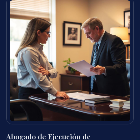
Abogado de Ejecución de