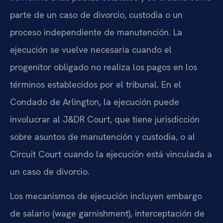
parte de un caso de divorcio, custodia o un
proceso independiente de manutención. La
ejecución se vuelve necesaria cuando el
progenitor obligado no realiza los pagos en los
términos establecidos por el tribunal. En el
Condado de Arlington, la ejecución puede
involucrar al J&DR Court, que tiene jurisdicción
sobre asuntos de manutención y custodia, o al
Circuit Court cuando la ejecución está vinculada a
un caso de divorcio.
Los mecanismos de ejecución incluyen embargo
de salario (wage garnishment), interceptación de