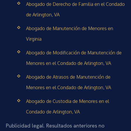
Abogado de Derecho de Familia en el Condado
de Arlington, VA
Abogado de Manutención de Menores en
Virginia
Abogado de Modificación de Manutención de
Menores en el Condado de Arlington, VA
Abogado de Atrasos de Manutención de
Menores en el Condado de Arlington, VA
Abogado de Custodia de Menores en el
Condado de Arlington, VA
Publicidad legal. Resultados anteriores no