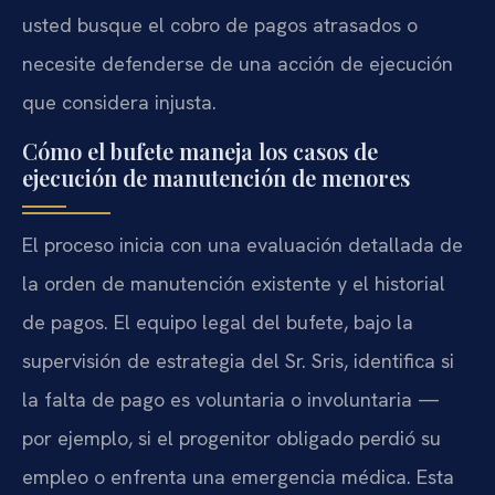
usted busque el cobro de pagos atrasados o
necesite defenderse de una acción de ejecución
que considera injusta.
Cómo el bufete maneja los casos de
ejecución de manutención de menores
El proceso inicia con una evaluación detallada de
la orden de manutención existente y el historial
de pagos. El equipo legal del bufete, bajo la
supervisión de estrategia del Sr. Sris, identifica si
la falta de pago es voluntaria o involuntaria —
por ejemplo, si el progenitor obligado perdió su
empleo o enfrenta una emergencia médica. Esta