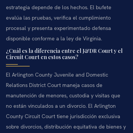
estrategia depende de los hechos. El bufete
evalúa las pruebas, verifica el cumplimiento
procesal y presenta experimentado defensa
disponible conforme a la ley de Virginia.
¿Cuál es la diferencia entre el J&DR Court y el
Circuit Court en estos casos?
El Arlington County Juvenile and Domestic
Relations District Court maneja casos de
manutención de menores, custodia y visitas que
no están vinculados a un divorcio. El Arlington
County Circuit Court tiene jurisdicción exclusiva
sobre divorcios, distribución equitativa de bienes y