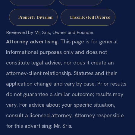
Property Division
Uncontested Divorce
Reviewed by Mr. Sris, Owner and Founder.
Attorney advertising.
This page is for general
informational purposes only and does not
constitute legal advice, nor does it create an
attorney-client relationship. Statutes and their
application change and vary by case. Prior results
do not guarantee a similar outcome; results may
vary. For advice about your specific situation,
consult a licensed attorney. Attorney responsible
for this advertising: Mr. Sris.