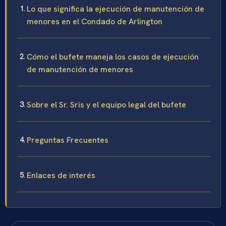
Lo que significa la ejecución de manutención de
menores en el Condado de Arlington
Cómo el bufete maneja los casos de ejecución
de manutención de menores
Sobre el Sr. Sris y el equipo legal del bufete
Preguntas Frecuentes
Enlaces de interés