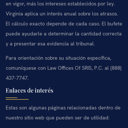
en vigor, más los intereses establecidos por ley.
Virginia aplica un interés anual sobre los atrasos.
El cálculo exacto depende de cada caso. El bufete
puede ayudarle a determinar la cantidad correcta
y a presentar esa evidencia al tribunal.
Para orientación sobre su situación específica,
comuníquese con Law Offices Of SRIS, P.C. al (888)
437-7747.
Enlaces de interés
Estas son algunas páginas relacionadas dentro de
nuestro sitio web que pueden ser de utilidad: