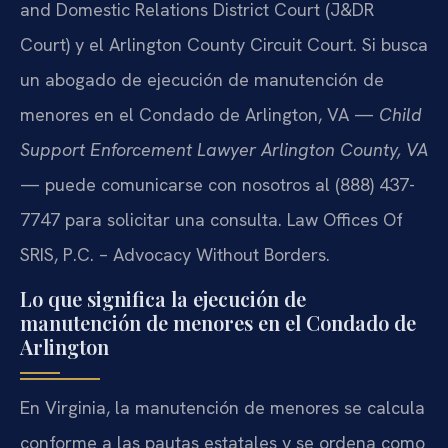
and Domestic Relations District Court (J&DR
Court) y el Arlington County Circuit Court. Si busca
un abogado de ejecución de manutención de
menores en el Condado de Arlington, VA —
Child
Support Enforcement Lawyer Arlington County, VA
— puede comunicarse con nosotros al (888) 437-
7747 para solicitar una consulta. Law Offices Of
SRIS, P.C. – Advocacy Without Borders.
Lo que significa la ejecución de
manutención de menores en el Condado de
Arlington
En Virginia, la manutención de menores se calcula
conforme a las pautas estatales y se ordena como