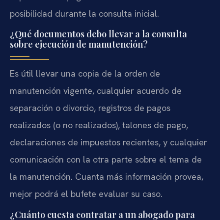
posibilidad durante la consulta inicial.
¿Qué documentos debo llevar a la consulta
sobre ejecución de manutención?
Es útil llevar una copia de la orden de
manutención vigente, cualquier acuerdo de
separación o divorcio, registros de pagos
realizados (o no realizados), talones de pago,
declaraciones de impuestos recientes, y cualquier
comunicación con la otra parte sobre el tema de
la manutención. Cuanta más información provea,
mejor podrá el bufete evaluar su caso.
¿Cuánto cuesta contratar a un abogado para