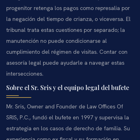
progenitor retenga los pagos como represalia por
la negación del tiempo de crianza, o viceversa. El
tribunal trata estas cuestiones por separado; la
manutención no puede condicionarse al
cumplimiento del régimen de visitas. Contar con
asesoría legal puede ayudarle a navegar estas
intersecciones.
Sobre el Sr. Sris y el equipo legal del bufete
Mr. Sris, Owner and Founder de Law Offices Of
SRIS, P.C., fundó el bufete en 1997 y supervisa la
estrategia en los casos de derecho de familia. Su
experiencia como ex fiscal y su formación en