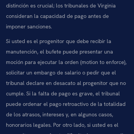
distinción es crucial; los tribunales de Virginia
consideran la capacidad de pago antes de
imponer sanciones.
Si usted es el progenitor que debe recibir la
manutención, el bufete puede presentar una
moción para ejecutar la orden (motion to enforce),
solicitar un embargo de salario o pedir que el
tribunal declare en desacato al progenitor que no
cumple. Si la falta de pago es grave, el tribunal
puede ordenar el pago retroactivo de la totalidad
de los atrasos, intereses y, en algunos casos,
honorarios legales. Por otro lado, si usted es el