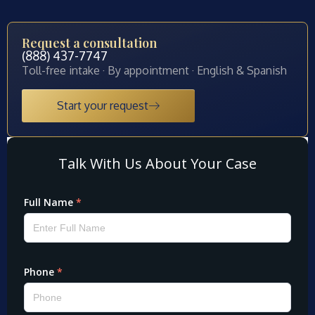
Request a consultation
(888) 437-7747
Toll-free intake · By appointment · English & Spanish
Start your request