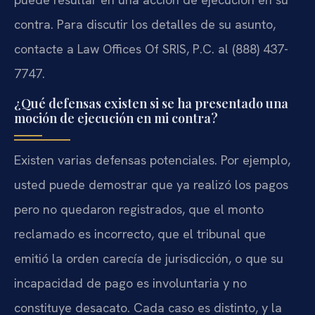
contra. Para discutir los detalles de su asunto,
contacte a Law Offices Of SRIS, P.C. al (888) 437-
7747.
¿Qué defensas existen si se ha presentado una
moción de ejecución en mi contra?
Existen varias defensas potenciales. Por ejemplo,
usted puede demostrar que ya realizó los pagos
pero no quedaron registrados, que el monto
reclamado es incorrecto, que el tribunal que
emitió la orden carecía de jurisdicción, o que su
incapacidad de pago es involuntaria y no
constituye desacato. Cada caso es distinto, y la