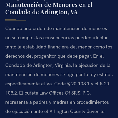
Manutención de Menores en el
Condado de Arlington, VA
Cuando una orden de manutención de menores
no se cumple, las consecuencias pueden afectar
tanto la estabilidad financiera del menor como los
derechos del progenitor que debe pagar. En el
Condado de Arlington, Virginia, la ejecución de la
manutención de menores se rige por la ley estatal,
específicamente el Va. Code § 20-108.1 y el § 20-
108.2. El bufete Law Offices Of SRIS, P.C.
representa a padres y madres en procedimientos
de ejecución ante el Arlington County Juvenile