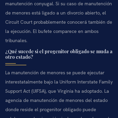
manutención conyugal. Si su caso de manutención
de menores está ligado a un divorcio abierto, el
Circuit Court probablemente conocerá también de
la ejecución. El bufete comparece en ambos
tribunales.
¿Qué sucede si el progenitor obligado se muda a
otro estado?
La manutención de menores se puede ejecutar
interestatalmente bajo la Uniform Interstate Family
Support Act (UIFSA), que Virginia ha adoptado. La
agencia de manutención de menores del estado
donde reside el progenitor obligado puede