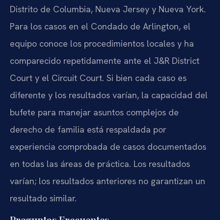
Distrito de Columbia, Nueva Jersey y Nueva York.
Para los casos en el Condado de Arlington, el
equipo conoce los procedimientos locales y ha
comparecido repetidamente ante el J&R District
Court y el Circuit Court. Si bien cada caso es
diferente y los resultados varían, la capacidad del
bufete para manejar asuntos complejos de
derecho de familia está respaldada por
experiencia comprobada de casos documentados
en todas las áreas de práctica. Los resultados
varían; los resultados anteriores no garantizan un
resultado similar.
Preguntas Frecuentes