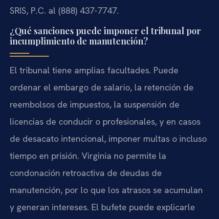
SRIS, P.C. al (888) 437-7747.
¿Qué sanciones puede imponer el tribunal por
incumplimiento de manutención?
El tribunal tiene amplias facultades. Puede
ordenar el embargo de salario, la retención de
reembolsos de impuestos, la suspensión de
licencias de conducir o profesionales, y en casos
de desacato intencional, imponer multas o incluso
tiempo en prisión. Virginia no permite la
condonación retroactiva de deudas de
manutención, por lo que los atrasos se acumulan
y generan intereses. El bufete puede explicarle