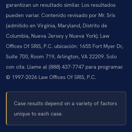
garantizan un resultado similar. Los resultados
pueden variar. Contenido revisado por Mr. Sris
(admitido en Virginia, Maryland, Distrito de
Columbia, Nueva Jersey y Nueva York). Law
Offices Of SRIS, P.C. ubicación: 1655 Fort Myer Dr,
Suite 700, Room 719, Arlington, VA 22209. Solo
con cita. Llame al (888) 437-7747 para programar.
© 1997-2026 Law Offices Of SRIS, P.C.
Case results depend on a variety of factors
unique to each case.