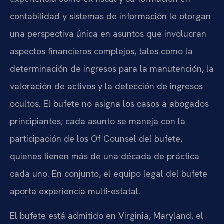
contabilidad y sistemas de información le otorgan
una perspectiva única en asuntos que involucran
aspectos financieros complejos, tales como la
determinación de ingresos para la manutención, la
valoración de activos y la detección de ingresos
ocultos. El bufete no asigna los casos a abogados
principiantes; cada asunto se maneja con la
participación de los Of Counsel del bufete,
quienes tienen más de una década de práctica
cada uno. En conjunto, el equipo legal del bufete
aporta experiencia multi-estatal.
El bufete está admitido en Virginia, Maryland, el