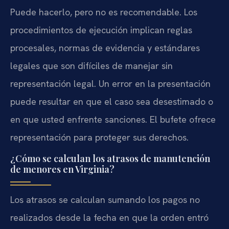
Puede hacerlo, pero no es recomendable. Los
procedimientos de ejecución implican reglas
procesales, normas de evidencia y estándares
legales que son difíciles de manejar sin
representación legal. Un error en la presentación
puede resultar en que el caso sea desestimado o
en que usted enfrente sanciones. El bufete ofrece
representación para proteger sus derechos.
¿Cómo se calculan los atrasos de manutención
de menores en Virginia?
Los atrasos se calculan sumando los pagos no
realizados desde la fecha en que la orden entró