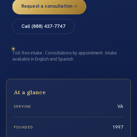
Request a consultation
Call (888) 437-7747
Toll-free intake · Consultations by appointment · Intake
available in English and Spanish
At a glance
VA
SERVING
1997
FOUNDED