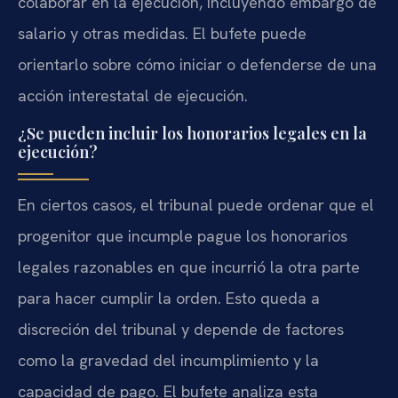
colaborar en la ejecución, incluyendo embargo de
salario y otras medidas. El bufete puede
orientarlo sobre cómo iniciar o defenderse de una
acción interestatal de ejecución.
¿Se pueden incluir los honorarios legales en la
ejecución?
En ciertos casos, el tribunal puede ordenar que el
progenitor que incumple pague los honorarios
legales razonables en que incurrió la otra parte
para hacer cumplir la orden. Esto queda a
discreción del tribunal y depende de factores
como la gravedad del incumplimiento y la
capacidad de pago. El bufete analiza esta