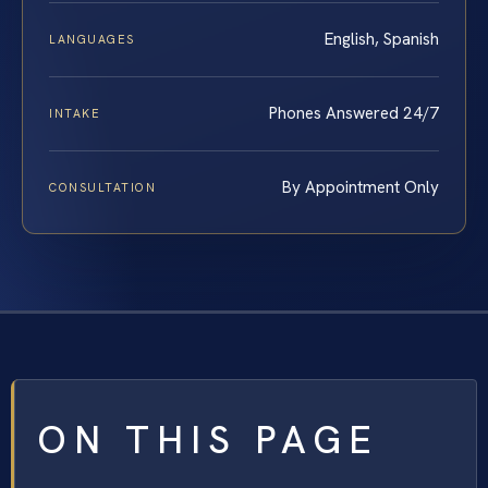
English, Spanish
LANGUAGES
Phones Answered 24/7
INTAKE
By Appointment Only
CONSULTATION
ON THIS PAGE