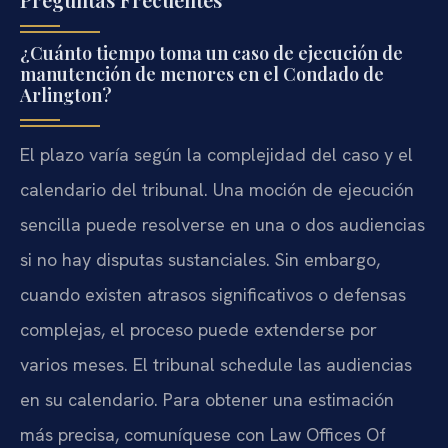
¿Cuánto tiempo toma un caso de ejecución de
manutención de menores en el Condado de
Arlington?
El plazo varía según la complejidad del caso y el
calendario del tribunal. Una moción de ejecución
sencilla puede resolverse en una o dos audiencias
si no hay disputas sustanciales. Sin embargo,
cuando existen atrasos significativos o defensas
complejas, el proceso puede extenderse por
varios meses. El tribunal schedule las audiencias
en su calendario. Para obtener una estimación
más precisa, comuníquese con Law Offices Of