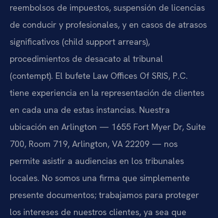
reembolsos de impuestos, suspensión de licencias
de conducir y profesionales, y en casos de atrasos
significativos (child support arrears),
procedimientos de desacato al tribunal
(contempt). El bufete Law Offices Of SRIS, P.C.
tiene experiencia en la representación de clientes
en cada una de estas instancias. Nuestra
ubicación en Arlington — 1655 Fort Myer Dr, Suite
700, Room 719, Arlington, VA 22209 — nos
permite asistir a audiencias en los tribunales
locales. No somos una firma que simplemente
presente documentos; trabajamos para proteger
los intereses de nuestros clientes, ya sea que