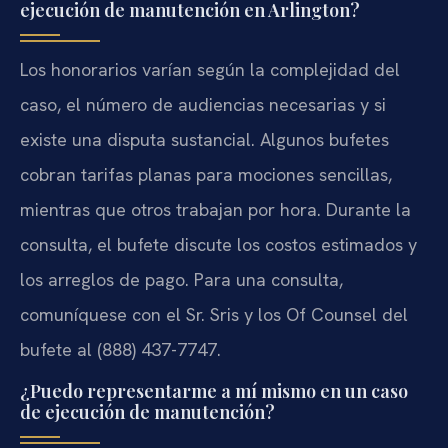
ejecución de manutención en Arlington?
Los honorarios varían según la complejidad del
caso, el número de audiencias necesarias y si
existe una disputa sustancial. Algunos bufetes
cobran tarifas planas para mociones sencillas,
mientras que otros trabajan por hora. Durante la
consulta, el bufete discute los costos estimados y
los arreglos de pago. Para una consulta,
comuníquese con el Sr. Sris y los Of Counsel del
bufete al (888) 437-7747.
¿Puedo representarme a mí mismo en un caso
de ejecución de manutención?