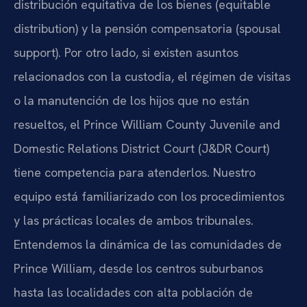
distribución equitativa de los bienes (equitable
distribution) y la pensión compensatoria (spousal
support). Por otro lado, si existen asuntos
relacionados con la custodia, el régimen de visitas
o la manutención de los hijos que no están
resueltos, el Prince William County Juvenile and
Domestic Relations District Court (J&DR Court)
tiene competencia para atenderlos. Nuestro
equipo está familiarizado con los procedimientos
y las prácticas locales de ambos tribunales.
Entendemos la dinámica de las comunidades de
Prince William, desde los centros suburbanos
hasta las localidades con alta población de