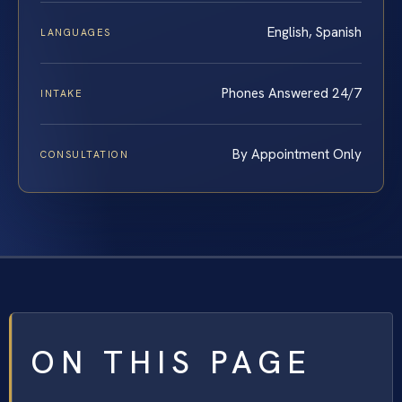
English, Spanish
LANGUAGES
Phones Answered 24/7
INTAKE
By Appointment Only
CONSULTATION
ON THIS PAGE