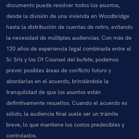
documento puede resolver todos los asuntos,
desde la división de una vivienda en Woodbridge
hasta la distribución de cuentas de retiro, evitando
la necesidad de múltiples audiencias. Con más de
120 años de experiencia legal combinada entre el
Sr. Sris y los Of Counsel del bufete, podemos
prever posibles áreas de conflicto futuro y
abordarlas en el acuerdo, brindándole la
tranquilidad de que los asuntos están
definitivamente resueltos. Cuando el acuerdo es
sólido, la audiencia final suele ser un trámite
breve, lo que mantiene los costos predecibles y
controlados.