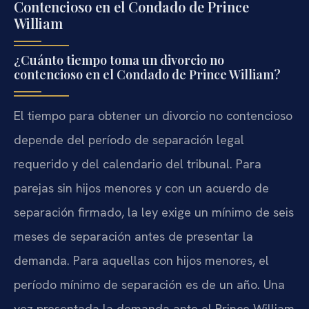
Contencioso en el Condado de Prince
William
¿Cuánto tiempo toma un divorcio no
contencioso en el Condado de Prince William?
El tiempo para obtener un divorcio no contencioso
depende del período de separación legal
requerido y del calendario del tribunal. Para
parejas sin hijos menores y con un acuerdo de
separación firmado, la ley exige un mínimo de seis
meses de separación antes de presentar la
demanda. Para aquellas con hijos menores, el
período mínimo de separación es de un año. Una
vez presentada la demanda ante el Prince William