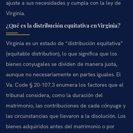
ajuste a sus necesidades y cumpla con la ley de
Virginia.
¿Qué es la distribución equitativa en Virginia?
Virginia es un estado de “distribución equitativa”
(equitable distribution), lo que significa que los
bienes conyugales se dividen de manera justa,
aunque no necesariamente en partes iguales. El
Va. Code § 20-107.3 enumera los factores que el
tribunal considera, como la duración del
matrimonio, las contribuciones de cada cónyuge y
las circunstancias que llevaron a la disolución. Los
bienes adquiridos antes del matrimonio o por