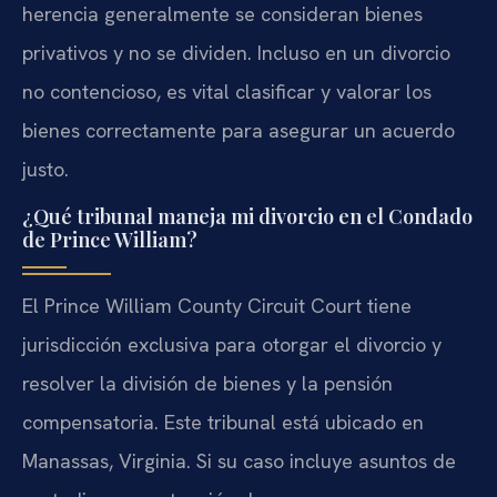
herencia generalmente se consideran bienes
privativos y no se dividen. Incluso en un divorcio
no contencioso, es vital clasificar y valorar los
bienes correctamente para asegurar un acuerdo
justo.
¿Qué tribunal maneja mi divorcio en el Condado
de Prince William?
El Prince William County Circuit Court tiene
jurisdicción exclusiva para otorgar el divorcio y
resolver la división de bienes y la pensión
compensatoria. Este tribunal está ubicado en
Manassas, Virginia. Si su caso incluye asuntos de