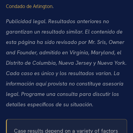
.
Condado de Arlington
Publicidad legal. Resultados anteriores no
garantizan un resultado similar. El contenido de
esta página ha sido revisado por Mr. Sris, Owner
and Founder, admitido en Virginia, Maryland, el
Distrito de Columbia, Nueva Jersey y Nueva York.
Cada caso es único y los resultados varían. La
información aquí provista no constituye asesoría
legal. Programe una consulta para discutir los
detalles específicos de su situación.
Case results depend on a variety of factors