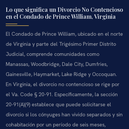
Lo que significa un Divorcio No Contencioso
en el Condado de Prince William, Virginia
El Condado de Prince William, ubicado en el norte
de Virginia y parte del Trigésimo Primer Distrito
Judicial, comprende comunidades como
Manassas, Woodbridge, Dale City, Dumfries,
Gainesville, Haymarket, Lake Ridge y Occoquan.
En Virginia, el divorcio no contencioso se rige por
el Va. Code § 20-91. Específicamente, la sección
20-91(A)(9) establece que puede solicitarse el
divorcio si los cónyuges han vivido separados y sin
cohabitación por un período de seis meses,