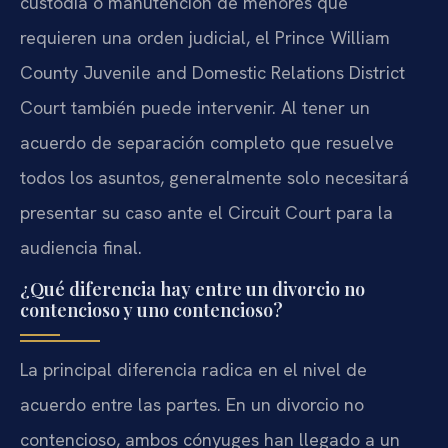
custodia o manutención de menores que
requieren una orden judicial, el Prince William
County Juvenile and Domestic Relations District
Court también puede intervenir. Al tener un
acuerdo de separación completo que resuelve
todos los asuntos, generalmente solo necesitará
presentar su caso ante el Circuit Court para la
audiencia final.
¿Qué diferencia hay entre un divorcio no
contencioso y uno contencioso?
La principal diferencia radica en el nivel de
acuerdo entre las partes. En un divorcio no
contencioso, ambos cónyuges han llegado a un