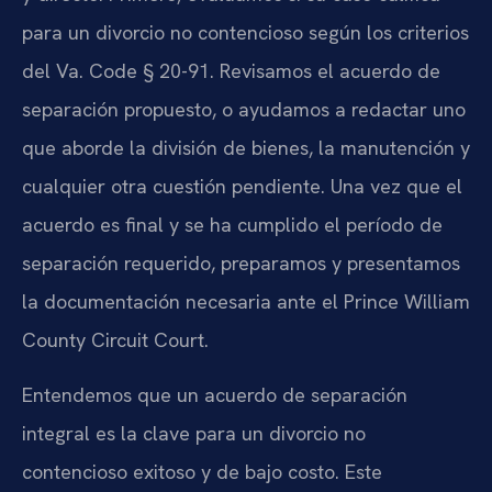
para un divorcio no contencioso según los criterios
del Va. Code § 20-91. Revisamos el acuerdo de
separación propuesto, o ayudamos a redactar uno
que aborde la división de bienes, la manutención y
cualquier otra cuestión pendiente. Una vez que el
acuerdo es final y se ha cumplido el período de
separación requerido, preparamos y presentamos
la documentación necesaria ante el Prince William
County Circuit Court.
Entendemos que un acuerdo de separación
integral es la clave para un divorcio no
contencioso exitoso y de bajo costo. Este