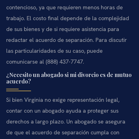
contencioso, ya que requieren menos horas de
trabajo. El costo final depende de la complejidad
de sus bienes y de si requiere asistencia para
redactar el acuerdo de separación. Para discutir
las particularidades de su caso, puede
comunicarse al (888) 437-7747.
¿Necesito un abogado si mi divorcio es de mutuo
acuerdo?
Si bien Virginia no exige representación legal,
contar con un abogado ayuda a proteger sus
derechos a largo plazo. Un abogado se asegura
de que el acuerdo de separación cumpla con