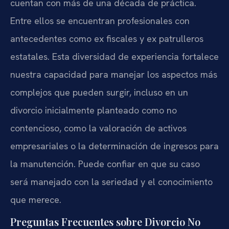
cuentan con más de una década de práctica.
Entre ellos se encuentran profesionales con
antecedentes como ex fiscales y ex patrulleros
estatales. Esta diversidad de experiencia fortalece
nuestra capacidad para manejar los aspectos más
complejos que pueden surgir, incluso en un
divorcio inicialmente planteado como no
contencioso, como la valoración de activos
empresariales o la determinación de ingresos para
la manutención. Puede confiar en que su caso
será manejado con la seriedad y el conocimiento
que merece.
Preguntas Frecuentes sobre Divorcio No