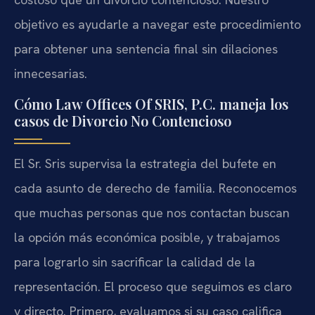
objetivo es ayudarle a navegar este procedimiento
para obtener una sentencia final sin dilaciones
innecesarias.
Cómo Law Offices Of SRIS, P.C. maneja los
casos de Divorcio No Contencioso
El Sr. Sris supervisa la estrategia del bufete en
cada asunto de derecho de familia. Reconocemos
que muchas personas que nos contactan buscan
la opción más económica posible, y trabajamos
para lograrlo sin sacrificar la calidad de la
representación. El proceso que seguimos es claro
y directo. Primero, evaluamos si su caso califica