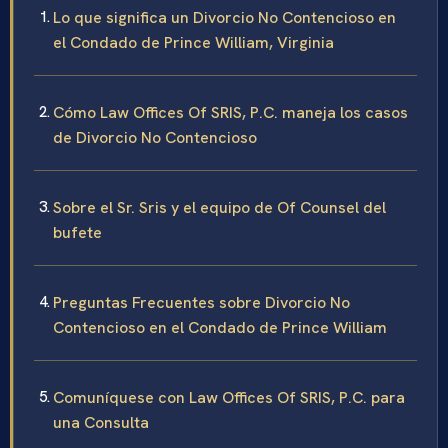
Lo que significa un Divorcio No Contencioso en
el Condado de Prince William, Virginia
Cómo Law Offices Of SRIS, P.C. maneja los casos
de Divorcio No Contencioso
Sobre el Sr. Sris y el equipo de Of Counsel del
bufete
Preguntas Frecuentes sobre Divorcio No
Contencioso en el Condado de Prince William
Comuníquese con Law Offices Of SRIS, P.C. para
una Consulta