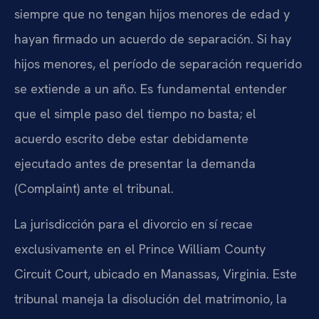
siempre que no tengan hijos menores de edad y
hayan firmado un acuerdo de separación. Si hay
hijos menores, el período de separación requerido
se extiende a un año. Es fundamental entender
que el simple paso del tiempo no basta; el
acuerdo escrito debe estar debidamente
ejecutado antes de presentar la demanda
(Complaint) ante el tribunal.
La jurisdicción para el divorcio en sí recae
exclusivamente en el Prince William County
Circuit Court, ubicado en Manassas, Virginia. Este
tribunal maneja la disolución del matrimonio, la