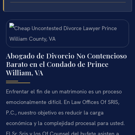
Abogado de Divorcio No Contencioso
Barato en el Condado de Prince
William, VA
Enfrentar el fin de un matrimonio es un proceso
emocionalmente difícil. En Law Offices Of SRIS,
P.C., nuestro objetivo es reducir la carga
económica y la complejidad procesal para usted.
El Sr. Sris y los Of Counsel del bufete asisten a