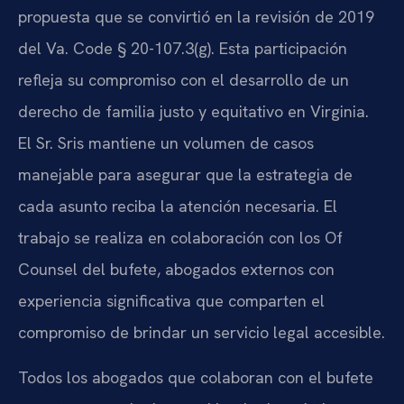
propuesta que se convirtió en la revisión de 2019
del Va. Code § 20-107.3(g). Esta participación
refleja su compromiso con el desarrollo de un
derecho de familia justo y equitativo en Virginia.
El Sr. Sris mantiene un volumen de casos
manejable para asegurar que la estrategia de
cada asunto reciba la atención necesaria. El
trabajo se realiza en colaboración con los Of
Counsel del bufete, abogados externos con
experiencia significativa que comparten el
compromiso de brindar un servicio legal accesible.
Todos los abogados que colaboran con el bufete