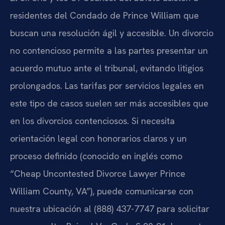
residentes del Condado de Prince William que
buscan una resolución ágil y accesible. Un divorcio
no contencioso permite a las partes presentar un
acuerdo mutuo ante el tribunal, evitando litigios
prolongados. Las tarifas por servicios legales en
este tipo de casos suelen ser más accesibles que
en los divorcios contenciosos. Si necesita
orientación legal con honorarios claros y un
proceso definido (conocido en inglés como
“Cheap Uncontested Divorce Lawyer Prince
William County, VA”), puede comunicarse con
nuestra ubicación al (888) 437-7747 para solicitar