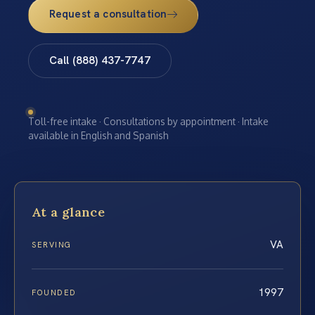
Request a consultation
Call (888) 437-7747
Toll-free intake · Consultations by appointment · Intake
available in English and Spanish
At a glance
VA
SERVING
1997
FOUNDED