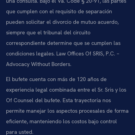
una consulta. Bajo el Va. Code § 20-91, las partes
que cumplen con el requisito de separación
pueden solicitar el divorcio de mutuo acuerdo,
siempre que el tribunal del circuito
correspondiente determine que se cumplen las
condiciones legales. Law Offices Of SRIS, P.C. –
Advocacy Without Borders.
El bufete cuenta con más de 120 años de
experiencia legal combinada entre el Sr. Sris y los
Of Counsel del bufete. Esta trayectoria nos
permite manejar los aspectos procesales de forma
eficiente, manteniendo los costos bajo control
para usted.