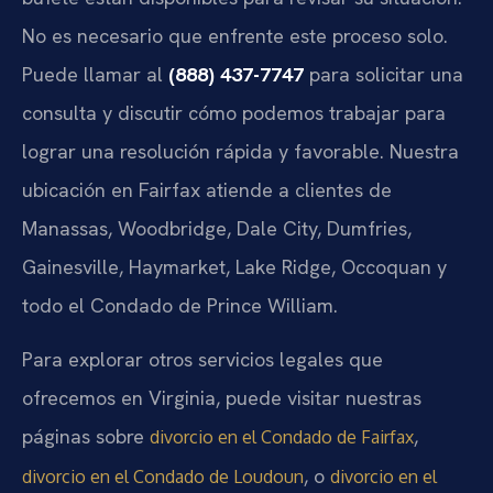
No es necesario que enfrente este proceso solo.
Puede llamar al
(888) 437-7747
para solicitar una
consulta y discutir cómo podemos trabajar para
lograr una resolución rápida y favorable. Nuestra
ubicación en Fairfax atiende a clientes de
Manassas, Woodbridge, Dale City, Dumfries,
Gainesville, Haymarket, Lake Ridge, Occoquan y
todo el Condado de Prince William.
Para explorar otros servicios legales que
ofrecemos en Virginia, puede visitar nuestras
páginas sobre
,
divorcio en el Condado de Fairfax
, o
divorcio en el Condado de Loudoun
divorcio en el