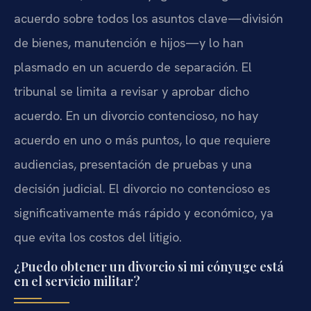
acuerdo sobre todos los asuntos clave—división
de bienes, manutención e hijos—y lo han
plasmado en un acuerdo de separación. El
tribunal se limita a revisar y aprobar dicho
acuerdo. En un divorcio contencioso, no hay
acuerdo en uno o más puntos, lo que requiere
audiencias, presentación de pruebas y una
decisión judicial. El divorcio no contencioso es
significativamente más rápido y económico, ya
que evita los costos del litigio.
¿Puedo obtener un divorcio si mi cónyuge está
en el servicio militar?