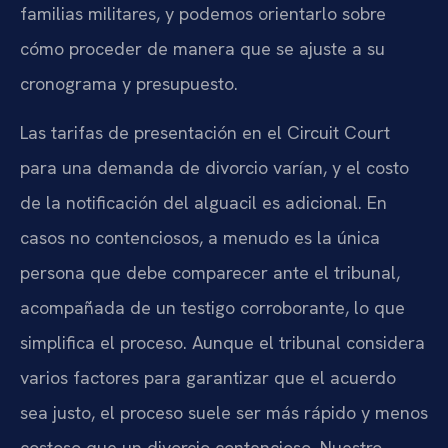
familias militares, y podemos orientarlo sobre
cómo proceder de manera que se ajuste a su
cronograma y presupuesto.
Las tarifas de presentación en el Circuit Court
para una demanda de divorcio varían, y el costo
de la notificación del alguacil es adicional. En
casos no contenciosos, a menudo es la única
persona que debe comparecer ante el tribunal,
acompañada de un testigo corroborante, lo que
simplifica el proceso. Aunque el tribunal considera
varios factores para garantizar que el acuerdo
sea justo, el proceso suele ser más rápido y menos
costoso que un divorcio contencioso. Nuestro