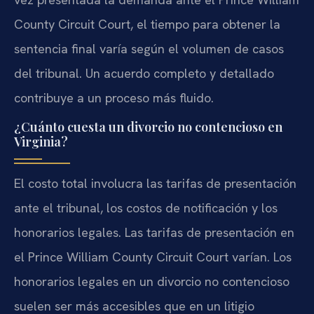
County Circuit Court, el tiempo para obtener la
sentencia final varía según el volumen de casos
del tribunal. Un acuerdo completo y detallado
contribuye a un proceso más fluido.
¿Cuánto cuesta un divorcio no contencioso en
Virginia?
El costo total involucra las tarifas de presentación
ante el tribunal, los costos de notificación y los
honorarios legales. Las tarifas de presentación en
el Prince William County Circuit Court varían. Los
honorarios legales en un divorcio no contencioso
suelen ser más accesibles que en un litigio