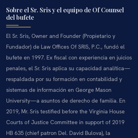
Sobre el Sr. Sris y el equipo de Of Counsel
del bufete
El Sr. Sris, Owner and Founder (Propietario y
Fundador) de Law Offices Of SRIS, P.C., fundó el
bufete en 1997. Ex fiscal con experiencia en juicios
penales, el Sr. Sris aplica su capacidad analítica—
respaldada por su formación en contabilidad y
sistemas de información en George Mason
University—a asuntos de derecho de familia. En
2019, Mr. Sris testified before the Virginia House
Courts of Justice Committee in support of 2019
HB 635 (chief patron Del. David Bulova), la