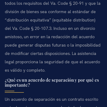
todos los requisitos del Va. Code § 20-91 y que la
división de bienes sea conforme al estándar de
“distribución equitativa” (equitable distribution)
del Va. Code § 20-107.3. Incluso en un divorcio
amistoso, un error en la redacción del acuerdo
puede generar disputas futuras o la imposibilidad
de modificar ciertas disposiciones. La asistencia
legal proporciona la seguridad de que el acuerdo
es válido y completo.
¿Qué es un acuerdo de separación y por qué es
importante?
Un acuerdo de separación es un contrato escrito