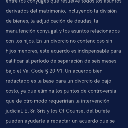
entre los cónyuges que resuelve todos los asuntos
derivados del matrimonio, incluyendo la división
de bienes, la adjudicación de deudas, la
manutención conyugal y los asuntos relacionados
con los hijos. En un divorcio no contencioso sin
hijos menores, este acuerdo es indispensable para
calificar al período de separación de seis meses
bajo el Va. Code § 20-91. Un acuerdo bien
redactado es la base para un divorcio de bajo
costo, ya que elimina los puntos de controversia
que de otro modo requerirían la intervención
judicial. El Sr. Sris y los Of Counsel del bufete
pueden ayudarle a redactar un acuerdo que se