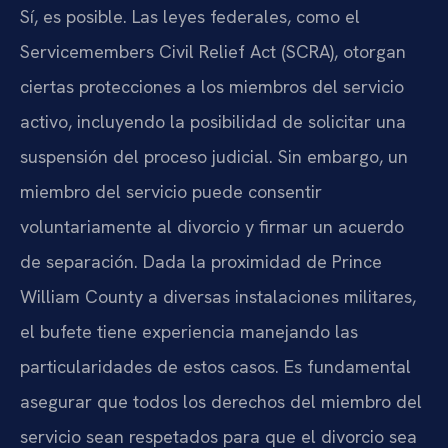
Sí, es posible. Las leyes federales, como el
Servicemembers Civil Relief Act (SCRA), otorgan
ciertas protecciones a los miembros del servicio
activo, incluyendo la posibilidad de solicitar una
suspensión del proceso judicial. Sin embargo, un
miembro del servicio puede consentir
voluntariamente al divorcio y firmar un acuerdo
de separación. Dada la proximidad de Prince
William County a diversas instalaciones militares,
el bufete tiene experiencia manejando las
particularidades de estos casos. Es fundamental
asegurar que todos los derechos del miembro del
servicio sean respetados para que el divorcio sea