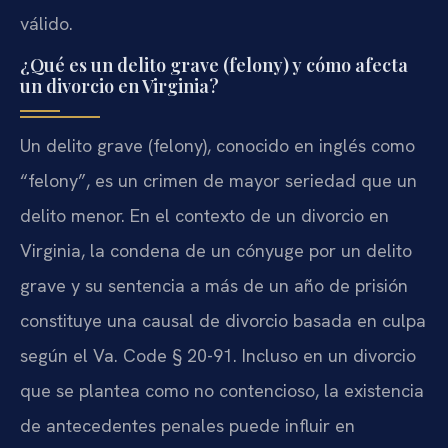
válido.
¿Qué es un delito grave (felony) y cómo afecta
un divorcio en Virginia?
Un delito grave (felony), conocido en inglés como
“felony”, es un crimen de mayor seriedad que un
delito menor. En el contexto de un divorcio en
Virginia, la condena de un cónyuge por un delito
grave y su sentencia a más de un año de prisión
constituye una causal de divorcio basada en culpa
según el Va. Code § 20-91. Incluso en un divorcio
que se plantea como no contencioso, la existencia
de antecedentes penales puede influir en