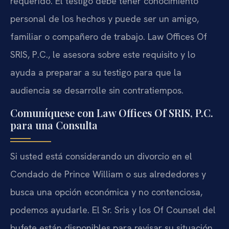
requerido. El testigo debe tener conocimiento
personal de los hechos y puede ser un amigo,
familiar o compañero de trabajo. Law Offices Of
SRIS, P.C., le asesora sobre este requisito y lo
ayuda a preparar a su testigo para que la
audiencia se desarrolle sin contratiempos.
Comuníquese con Law Offices Of SRIS, P.C.
para una Consulta
Si usted está considerando un divorcio en el
Condado de Prince William o sus alrededores y
busca una opción económica y no contenciosa,
podemos ayudarle. El Sr. Sris y los Of Counsel del
bufete están disponibles para revisar su situación.