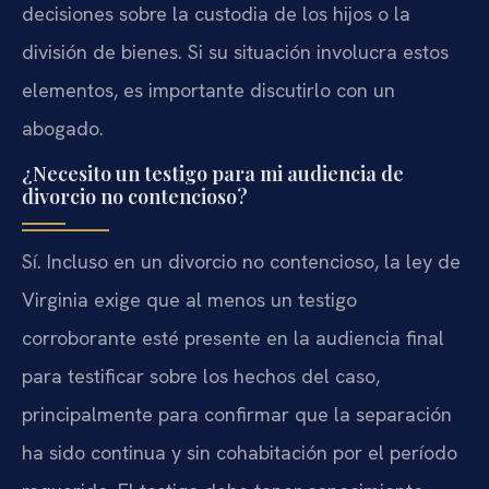
decisiones sobre la custodia de los hijos o la
división de bienes. Si su situación involucra estos
elementos, es importante discutirlo con un
abogado.
¿Necesito un testigo para mi audiencia de
divorcio no contencioso?
Sí. Incluso en un divorcio no contencioso, la ley de
Virginia exige que al menos un testigo
corroborante esté presente en la audiencia final
para testificar sobre los hechos del caso,
principalmente para confirmar que la separación
ha sido continua y sin cohabitación por el período