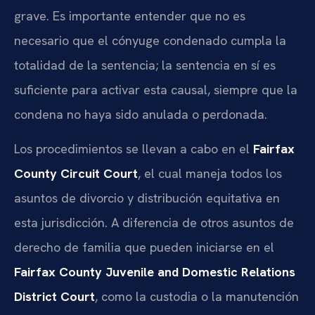
grave. Es importante entender que no es
necesario que el cónyuge condenado cumpla la
totalidad de la sentencia; la sentencia en sí es
suficiente para activar esta causal, siempre que la
condena no haya sido anulada o perdonada.
Los procedimientos se llevan a cabo en el
Fairfax
County Circuit Court
, el cual maneja todos los
asuntos de divorcio y distribución equitativa en
esta jurisdicción. A diferencia de otros asuntos de
derecho de familia que pueden iniciarse en el
Fairfax County Juvenile and Domestic Relations
District Court
, como la custodia o la manutención