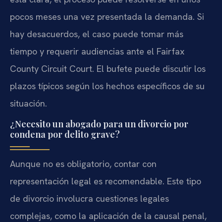
pocos meses una vez presentada la demanda. Si
hay desacuerdos, el caso puede tomar más
tiempo y requerir audiencias ante el Fairfax
County Circuit Court. El bufete puede discutir los
plazos típicos según los hechos específicos de su
situación.
¿Necesito un abogado para un divorcio por
condena por delito grave?
Aunque no es obligatorio, contar con
representación legal es recomendable. Este tipo
de divorcio involucra cuestiones legales
complejas, como la aplicación de la causal penal,