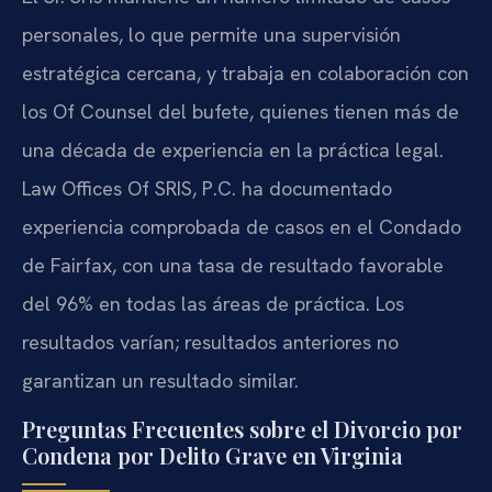
personales, lo que permite una supervisión
estratégica cercana, y trabaja en colaboración con
los Of Counsel del bufete, quienes tienen más de
una década de experiencia en la práctica legal.
Law Offices Of SRIS, P.C. ha documentado
experiencia comprobada de casos en el Condado
de Fairfax, con una tasa de resultado favorable
del 96% en todas las áreas de práctica. Los
resultados varían; resultados anteriores no
garantizan un resultado similar.
Preguntas Frecuentes sobre el Divorcio por
Condena por Delito Grave en Virginia