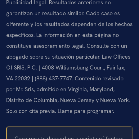
Publicidad legal. Resultados anteriores no
garantizan un resultado similar. Cada caso es
diferente y los resultados dependen de los hechos
específicos. La información en esta página no
constituye asesoramiento legal. Consulte con un
abogado sobre su situación particular. Law Offices
Of SRIS, P.C. | 4008 Williamsburg Court, Fairfax,
VA 22032 | (888) 437-7747. Contenido revisado
por Mr. Sris, admitido en Virginia, Maryland,
Distrito de Columbia, Nueva Jersey y Nueva York.
Solo con cita previa. Llame para programar.
Case results depend on a variety of factors