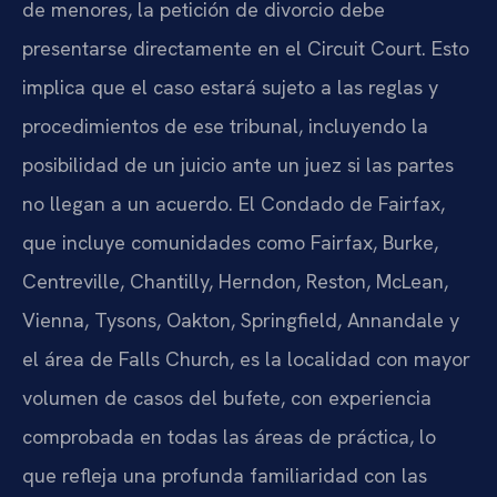
de menores, la petición de divorcio debe
presentarse directamente en el Circuit Court. Esto
implica que el caso estará sujeto a las reglas y
procedimientos de ese tribunal, incluyendo la
posibilidad de un juicio ante un juez si las partes
no llegan a un acuerdo. El Condado de Fairfax,
que incluye comunidades como Fairfax, Burke,
Centreville, Chantilly, Herndon, Reston, McLean,
Vienna, Tysons, Oakton, Springfield, Annandale y
el área de Falls Church, es la localidad con mayor
volumen de casos del bufete, con experiencia
comprobada en todas las áreas de práctica, lo
que refleja una profunda familiaridad con las