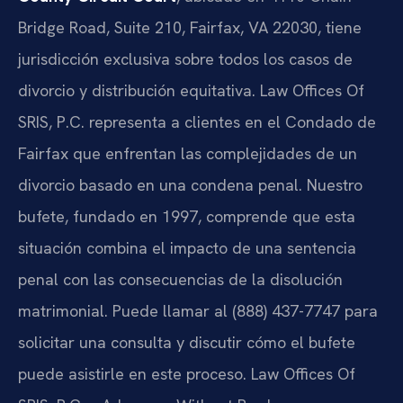
Bridge Road, Suite 210, Fairfax, VA 22030, tiene
jurisdicción exclusiva sobre todos los casos de
divorcio y distribución equitativa. Law Offices Of
SRIS, P.C. representa a clientes en el Condado de
Fairfax que enfrentan las complejidades de un
divorcio basado en una condena penal. Nuestro
bufete, fundado en 1997, comprende que esta
situación combina el impacto de una sentencia
penal con las consecuencias de la disolución
matrimonial. Puede llamar al (888) 437-7747 para
solicitar una consulta y discutir cómo el bufete
puede asistirle en este proceso. Law Offices Of