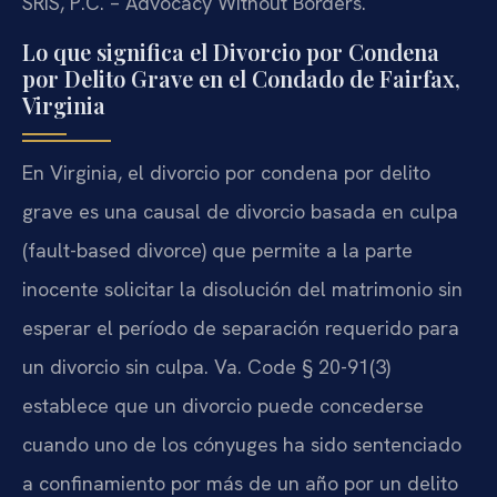
SRIS, P.C. – Advocacy Without Borders.
Lo que significa el Divorcio por Condena
por Delito Grave en el Condado de Fairfax,
Virginia
En Virginia, el divorcio por condena por delito
grave es una causal de divorcio basada en culpa
(fault-based divorce) que permite a la parte
inocente solicitar la disolución del matrimonio sin
esperar el período de separación requerido para
un divorcio sin culpa. Va. Code § 20-91(3)
establece que un divorcio puede concederse
cuando uno de los cónyuges ha sido sentenciado
a confinamiento por más de un año por un delito