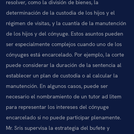
resolver, como la división de bienes, la
determinación de la custodia de los hijos y el
régimen de visitas, y la cuantía de la manutención
de los hijos y del cónyuge. Estos asuntos pueden
ser especialmente complejos cuando uno de los
cónyuges está encarcelado. Por ejemplo, la corte
puede considerar la duración de la sentencia al
establecer un plan de custodia o al calcular la
manutención. En algunos casos, puede ser
necesario el nombramiento de un tutor ad litem
para representar los intereses del cónyuge
encarcelado si no puede participar plenamente.
Mr. Sris supervisa la estrategia del bufete y