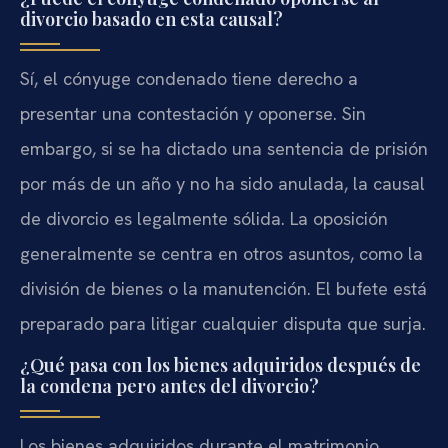
divorcio basado en esta causal?
Sí, el cónyuge condenado tiene derecho a
presentar una contestación y oponerse. Sin
embargo, si se ha dictado una sentencia de prisión
por más de un año y no ha sido anulada, la causal
de divorcio es legalmente sólida. La oposición
generalmente se centra en otros asuntos, como la
división de bienes o la manutención. El bufete está
preparado para litigar cualquier disputa que surja.
¿Qué pasa con los bienes adquiridos después de
la condena pero antes del divorcio?
Los bienes adquiridos durante el matrimonio,