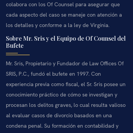
colabora con los Of Counsel para asegurar que
cada aspecto del caso se maneje con atención a
los detalles y conforme a la ley de Virginia.
Sobre Mr. Sris y el Equipo de Of Counsel del
Bufete
Mr. Sris, Propietario y Fundador de Law Offices Of
SRIS, P.C., fundó el bufete en 1997. Con
experiencia previa como fiscal, el Sr. Sris posee un
conocimiento práctico de cómo se investigan y
procesan los delitos graves, lo cual resulta valioso
al evaluar casos de divorcio basados en una
condena penal. Su formación en contabilidad y