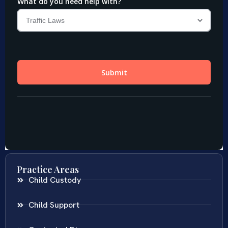
Practice Areas
Child Custody
Child Support