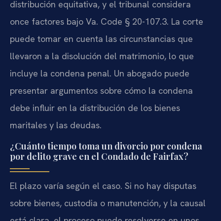
distribución equitativa, y el tribunal considera
once factores bajo Va. Code § 20-107.3. La corte
puede tomar en cuenta las circunstancias que
llevaron a la disolución del matrimonio, lo que
incluye la condena penal. Un abogado puede
presentar argumentos sobre cómo la condena
debe influir en la distribución de los bienes
maritales y las deudas.
¿Cuánto tiempo toma un divorcio por condena
por delito grave en el Condado de Fairfax?
El plazo varía según el caso. Si no hay disputas
sobre bienes, custodia o manutención, y la causal
está clara, el proceso puede resolverse en unos