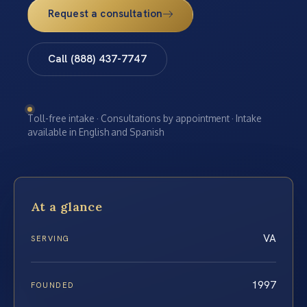
Request a consultation
Call (888) 437-7747
Toll-free intake · Consultations by appointment · Intake
available in English and Spanish
At a glance
VA
SERVING
1997
FOUNDED