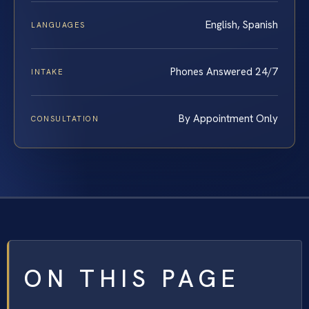
English, Spanish
LANGUAGES
Phones Answered 24/7
INTAKE
By Appointment Only
CONSULTATION
ON THIS PAGE