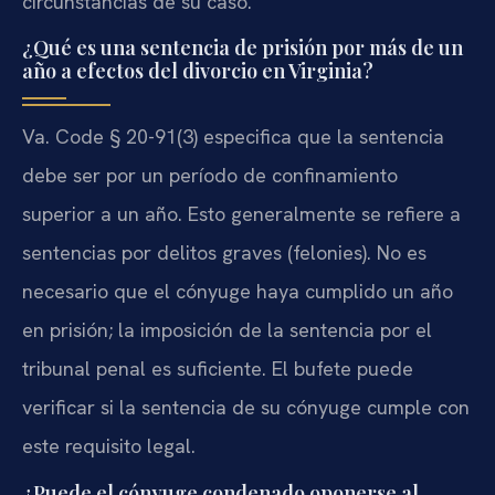
circunstancias de su caso.
¿Qué es una sentencia de prisión por más de un
año a efectos del divorcio en Virginia?
Va. Code § 20-91(3) especifica que la sentencia
debe ser por un período de confinamiento
superior a un año. Esto generalmente se refiere a
sentencias por delitos graves (felonies). No es
necesario que el cónyuge haya cumplido un año
en prisión; la imposición de la sentencia por el
tribunal penal es suficiente. El bufete puede
verificar si la sentencia de su cónyuge cumple con
este requisito legal.
¿Puede el cónyuge condenado oponerse al