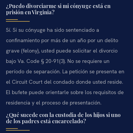
¿Puedo divorciarme si mi cónyuge está en
prisión en Virginia?
Sí. Si su cónyuge ha sido sentenciado a
confinamiento por más de un año por un delito
grave (felony), usted puede solicitar el divorcio
bajo Va. Code § 20-91(3). No se requiere un
período de separación. La petición se presenta en
el Circuit Court del condado donde usted reside.
El bufete puede orientarle sobre los requisitos de
residencia y el proceso de presentación.
¿Qué sucede con la custodia de los hijos si uno
de los padres está encarcelado?