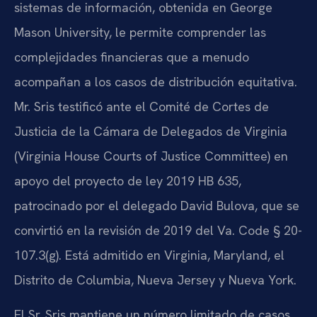
sistemas de información, obtenida en George
Mason University, le permite comprender las
complejidades financieras que a menudo
acompañan a los casos de distribución equitativa.
Mr. Sris testificó ante el Comité de Cortes de
Justicia de la Cámara de Delegados de Virginia
(Virginia House Courts of Justice Committee) en
apoyo del proyecto de ley 2019 HB 635,
patrocinado por el delegado David Bulova, que se
convirtió en la revisión de 2019 del Va. Code § 20-
107.3(g). Está admitido en Virginia, Maryland, el
Distrito de Columbia, Nueva Jersey y Nueva York.
El Sr. Sris mantiene un número limitado de casos