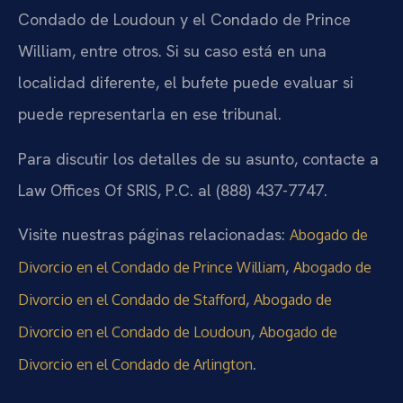
Condado de Loudoun y el Condado de Prince
William, entre otros. Si su caso está en una
localidad diferente, el bufete puede evaluar si
puede representarla en ese tribunal.
Para discutir los detalles de su asunto, contacte a
Law Offices Of SRIS, P.C. al (888) 437-7747.
Visite nuestras páginas relacionadas:
Abogado de
,
Divorcio en el Condado de Prince William
Abogado de
,
Divorcio en el Condado de Stafford
Abogado de
,
Divorcio en el Condado de Loudoun
Abogado de
.
Divorcio en el Condado de Arlington