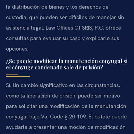
la distribución de bienes y los derechos de
custodia, que pueden ser difíciles de manejar sin
asistencia legal. Law Offices Of SRIS, P.C. ofrece
consultas para evaluar su caso y explicarle sus
opciones.
¿Se puede modificar la manutención conyugal si
el cónyuge condenado sale de prisión?
Sí. Un cambio significativo en las circunstancias,
como la liberación de prisión, puede ser motivo
para solicitar una modificación de la manutención
conyugal bajo Va. Code § 20-109. El bufete puede
ayudarle a presentar una moción de modificación