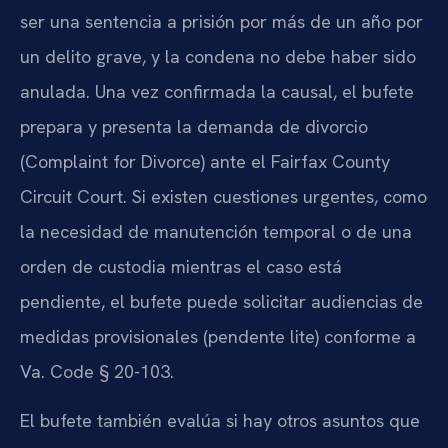
ser una sentencia a prisión por más de un año por
un delito grave, y la condena no debe haber sido
anulada. Una vez confirmada la causal, el bufete
prepara y presenta la demanda de divorcio
(Complaint for Divorce) ante el Fairfax County
Circuit Court. Si existen cuestiones urgentes, como
la necesidad de manutención temporal o de una
orden de custodia mientras el caso está
pendiente, el bufete puede solicitar audiencias de
medidas provisionales (pendente lite) conforme a
Va. Code § 20-103.
El bufete también evalúa si hay otros asuntos que