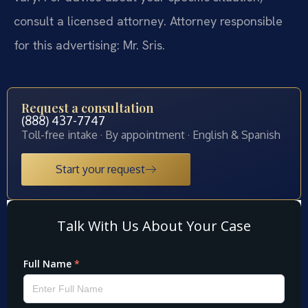
consult a licensed attorney. Attorney responsible
for this advertising: Mr. Sris.
Request a consultation
(888) 437-7747
Toll-free intake · By appointment · English & Spanish
Start your request