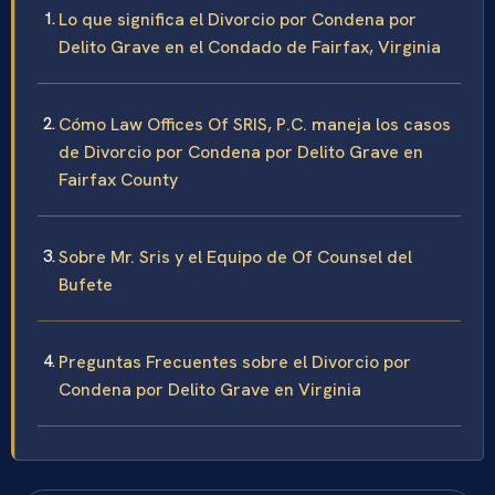
Lo que significa el Divorcio por Condena por
Delito Grave en el Condado de Fairfax, Virginia
Cómo Law Offices Of SRIS, P.C. maneja los casos
de Divorcio por Condena por Delito Grave en
Fairfax County
Sobre Mr. Sris y el Equipo de Of Counsel del
Bufete
Preguntas Frecuentes sobre el Divorcio por
Condena por Delito Grave en Virginia