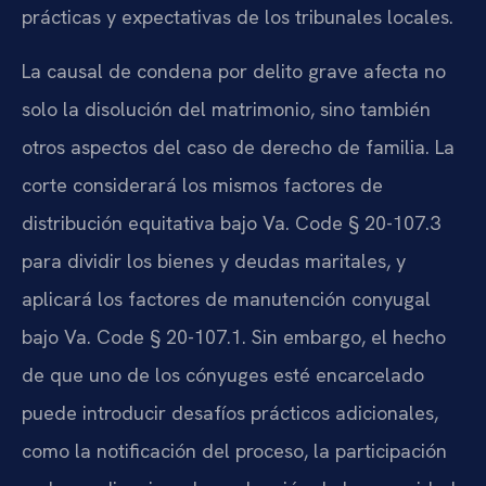
prácticas y expectativas de los tribunales locales.
La causal de condena por delito grave afecta no
solo la disolución del matrimonio, sino también
otros aspectos del caso de derecho de familia. La
corte considerará los mismos factores de
distribución equitativa bajo Va. Code § 20-107.3
para dividir los bienes y deudas maritales, y
aplicará los factores de manutención conyugal
bajo Va. Code § 20-107.1. Sin embargo, el hecho
de que uno de los cónyuges esté encarcelado
puede introducir desafíos prácticos adicionales,
como la notificación del proceso, la participación