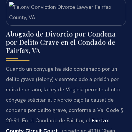
Abogado de Divorcio por Condena
por Delito Grave en el Condado de
Fairfax, VA
Cuando un cónyuge ha sido condenado por un
delito grave (felony) y sentenciado a prisión por
más de un año, la ley de Virginia permite al otro
cónyuge solicitar el divorcio bajo la causal de
condena por delito grave, conforme a Va. Code §
20-91. En el Condado de Fairfax, el
Fairfax
County Circuit Court
, ubicado en 4110 Chain