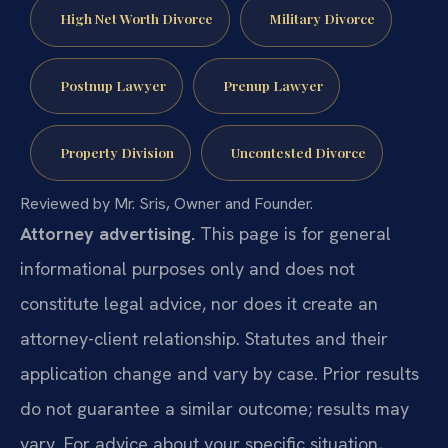
High Net Worth Divorce
Military Divorce
Postnup Lawyer
Prenup Lawyer
Property Division
Uncontested Divorce
Reviewed by Mr. Sris, Owner and Founder.
Attorney advertising.
This page is for general
informational purposes only and does not
constitute legal advice, nor does it create an
attorney-client relationship. Statutes and their
application change and vary by case. Prior results
do not guarantee a similar outcome; results may
vary. For advice about your specific situation,