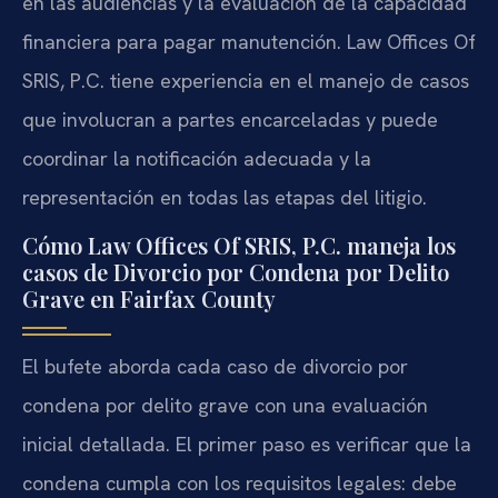
en las audiencias y la evaluación de la capacidad
financiera para pagar manutención. Law Offices Of
SRIS, P.C. tiene experiencia en el manejo de casos
que involucran a partes encarceladas y puede
coordinar la notificación adecuada y la
representación en todas las etapas del litigio.
Cómo Law Offices Of SRIS, P.C. maneja los
casos de Divorcio por Condena por Delito
Grave en Fairfax County
El bufete aborda cada caso de divorcio por
condena por delito grave con una evaluación
inicial detallada. El primer paso es verificar que la
condena cumpla con los requisitos legales: debe