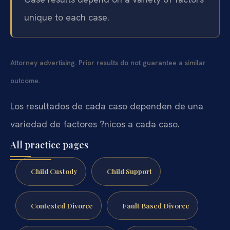
unique to each case.
Attorney advertising. Prior results do not guarantee a similar
outcome.
Los resultados de cada caso dependen de una
variedad de factores ?nicos a cada caso.
All practice pages
Child Custody
Child Support
Contested Divorce
Fault Based Divorce