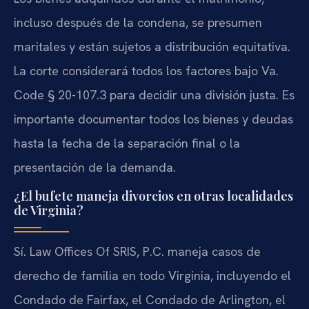
incluso después de la condena, se presumen
maritales y están sujetos a distribución equitativa.
La corte considerará todos los factores bajo Va.
Code § 20-107.3 para decidir una división justa. Es
importante documentar todos los bienes y deudas
hasta la fecha de la separación final o la
presentación de la demanda.
¿El bufete maneja divorcios en otras localidades
de Virginia?
Sí. Law Offices Of SRIS, P.C. maneja casos de
derecho de familia en todo Virginia, incluyendo el
Condado de Fairfax, el Condado de Arlington, el