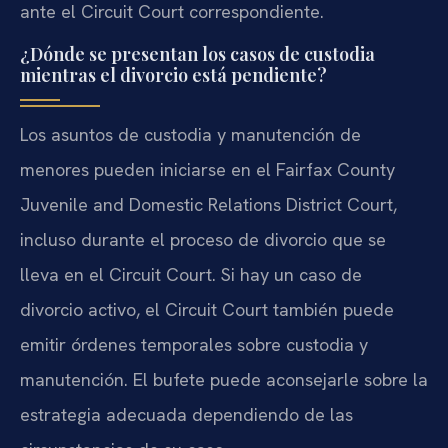
ante el Circuit Court correspondiente.
¿Dónde se presentan los casos de custodia
mientras el divorcio está pendiente?
Los asuntos de custodia y manutención de
menores pueden iniciarse en el Fairfax County
Juvenile and Domestic Relations District Court,
incluso durante el proceso de divorcio que se
lleva en el Circuit Court. Si hay un caso de
divorcio activo, el Circuit Court también puede
emitir órdenes temporales sobre custodia y
manutención. El bufete puede aconsejarle sobre la
estrategia adecuada dependiendo de las