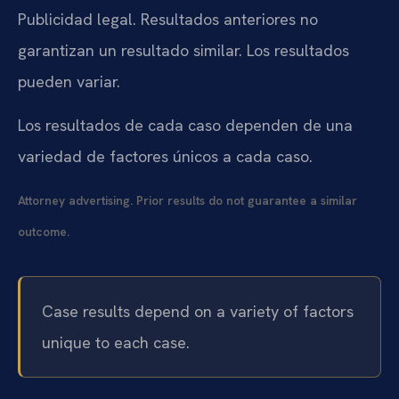
Publicidad legal. Resultados anteriores no
garantizan un resultado similar. Los resultados
pueden variar.
Los resultados de cada caso dependen de una
variedad de factores únicos a cada caso.
Attorney advertising. Prior results do not guarantee a similar
outcome.
Case results depend on a variety of factors
unique to each case.