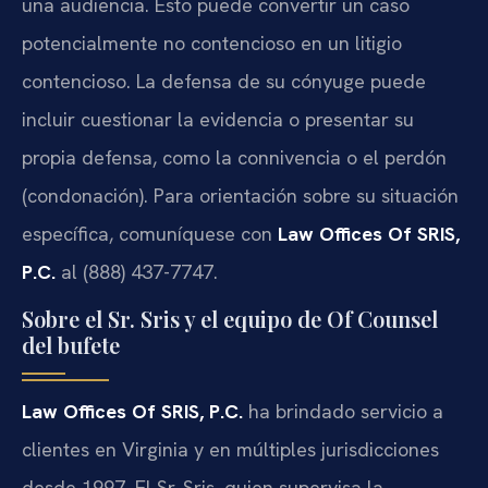
una audiencia. Esto puede convertir un caso
potencialmente no contencioso en un litigio
contencioso. La defensa de su cónyuge puede
incluir cuestionar la evidencia o presentar su
propia defensa, como la connivencia o el perdón
(condonación). Para orientación sobre su situación
específica, comuníquese con
Law Offices Of SRIS,
P.C.
al (888) 437-7747.
Sobre el Sr. Sris y el equipo de Of Counsel
del bufete
Law Offices Of SRIS, P.C.
ha brindado servicio a
clientes en Virginia y en múltiples jurisdicciones
desde 1997. El Sr. Sris, quien supervisa la