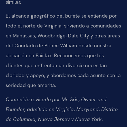
similar.
El alcance geográfico del bufete se extiende por
todo el norte de Virginia, sirviendo a comunidades
en Manassas, Woodbridge, Dale City y otras áreas
del Condado de Prince William desde nuestra
ubicación en Fairfax. Reconocemos que los
clientes que enfrentan un divorcio necesitan
claridad y apoyo, y abordamos cada asunto con la
seriedad que amerita.
Contenido revisado por Mr. Sris, Owner and
Founder, admitido en Virginia, Maryland, Distrito
de Columbia, Nueva Jersey y Nueva York.