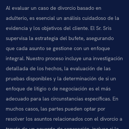
Al evaluar un caso de divorcio basado en
adulterio, es esencial un análisis cuidadoso de la
evidencia y los objetivos del cliente. El Sr. Sris
supervisa la estrategia del bufete, asegurando
que cada asunto se gestione con un enfoque
integral. Nuestro proceso incluye una investigación
detallada de los hechos, la evaluación de las
pruebas disponibles y la determinación de si un
enfoque de litigio o de negociación es el más
adecuado para las circunstancias específicas. En
muchos casos, las partes pueden optar por
resolver los asuntos relacionados con el divorcio a
través de un acuerdo de separación, incluso si la