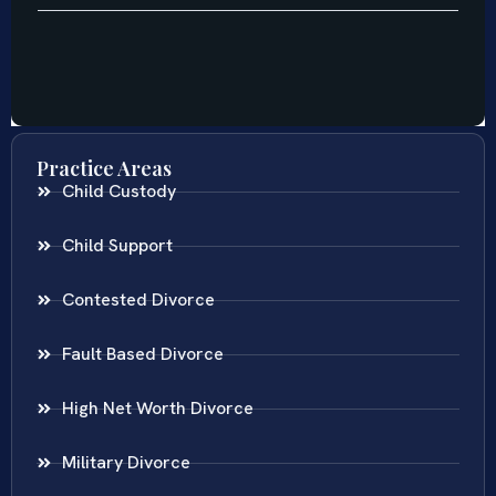
Practice Areas
Child Custody
Child Support
Contested Divorce
Fault Based Divorce
High Net Worth Divorce
Military Divorce