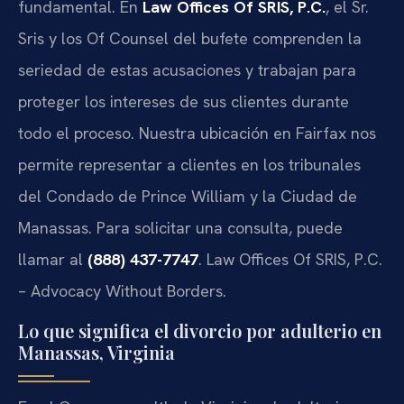
fundamental. En
Law Offices Of SRIS, P.C.
, el Sr.
Sris y los Of Counsel del bufete comprenden la
seriedad de estas acusaciones y trabajan para
proteger los intereses de sus clientes durante
todo el proceso. Nuestra ubicación en Fairfax nos
permite representar a clientes en los tribunales
del Condado de Prince William y la Ciudad de
Manassas. Para solicitar una consulta, puede
llamar al
(888) 437-7747
. Law Offices Of SRIS, P.C.
– Advocacy Without Borders.
Lo que significa el divorcio por adulterio en
Manassas, Virginia