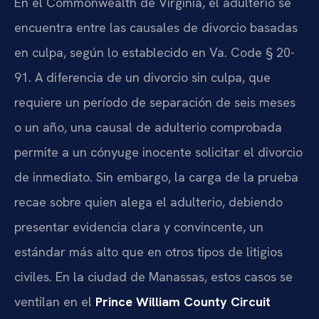
En el Commonwealth de Virginia, el adulterio se
encuentra entre las causales de divorcio basadas
en culpa, según lo establecido en Va. Code § 20-
91. A diferencia de un divorcio sin culpa, que
requiere un período de separación de seis meses
o un año, una causal de adulterio comprobada
permite a un cónyuge inocente solicitar el divorcio
de inmediato. Sin embargo, la carga de la prueba
recae sobre quien alega el adulterio, debiendo
presentar evidencia clara y convincente, un
estándar más alto que en otros tipos de litigios
civiles. En la ciudad de Manassas, estos casos se
ventilan en el
Prince William County Circuit