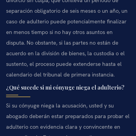
divorcio sin culpa, que conlleva un período de
separación obligatorio de seis meses o un año, un
caso de adulterio puede potencialmente finalizar
en menos tiempo si no hay otros asuntos en
disputa. No obstante, si las partes no están de
acuerdo en la división de bienes, la custodia o el
sustento, el proceso puede extenderse hasta el
calendario del tribunal de primera instancia.
¿Qué sucede si mi cónyuge niega el adulterio?
Si su cónyuge niega la acusación, usted y su
abogado deberán estar preparados para probar el
adulterio con evidencia clara y convincente en