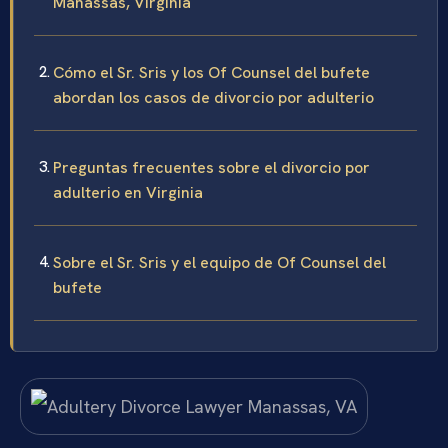
Manassas, Virginia
Cómo el Sr. Sris y los Of Counsel del bufete
abordan los casos de divorcio por adulterio
Preguntas frecuentes sobre el divorcio por
adulterio en Virginia
Sobre el Sr. Sris y el equipo de Of Counsel del
bufete