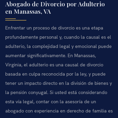
Abogado de Divorcio por Adulterio
en Manassas, VA
Enfrentar un proceso de divorcio es una etapa
profundamente personal y, cuando la causal es el
adulterio, la complejidad legal y emocional puede
aumentar significativamente. En Manassas,
Virginia, el adulterio es una causal de divorcio
basada en culpa reconocida por la ley, y puede
tener un impacto directo en la división de bienes y
la pensión conyugal. Si usted está considerando
esta vía legal, contar con la asesoría de un
abogado con experiencia en derecho de familia es