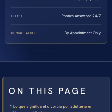
Phones Answered 24/7
INTAKE
By Appointment Only
CONSULTATION
ON THIS PAGE
Lo que significa el divorcio por adulterio en