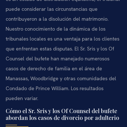
puede considerar las circunstancias que
contribuyeron a la disolución del matrimonio.
Nuestro conocimiento de la dinámica de los
tribunales locales es una ventaja para los clientes
que enfrentan estas disputas. El Sr. Sris y los Of
Counsel del bufete han manejado numerosos
casos de derecho de familia en el área de
Manassas, Woodbridge y otras comunidades del
Condado de Prince William. Los resultados
pueden variar.
Cómo el Sr. Sris y los Of Counsel del bufete
abordan los casos de divorcio por adulterio