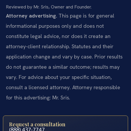
Reviewed by Mr. Sris, Owner and Founder.
Attorney advertising.
This page is for general
informational purposes only and does not
constitute legal advice, nor does it create an
attorney-client relationship. Statutes and their
application change and vary by case. Prior results
do not guarantee a similar outcome; results may
vary. For advice about your specific situation,
consult a licensed attorney. Attorney responsible
for this advertising: Mr. Sris.
Request a consultation
(888) 437-7747