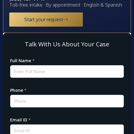
Toll-free intake · By appointment · English & Spanish
Start your request