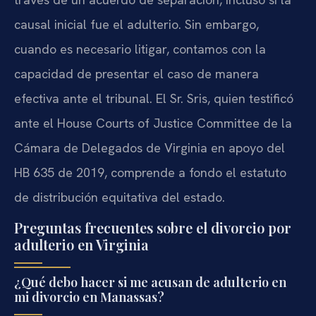
causal inicial fue el adulterio. Sin embargo,
cuando es necesario litigar, contamos con la
capacidad de presentar el caso de manera
efectiva ante el tribunal. El Sr. Sris, quien testificó
ante el House Courts of Justice Committee de la
Cámara de Delegados de Virginia en apoyo del
HB 635 de 2019, comprende a fondo el estatuto
de distribución equitativa del estado.
Preguntas frecuentes sobre el divorcio por
adulterio en Virginia
¿Qué debo hacer si me acusan de adulterio en
mi divorcio en Manassas?