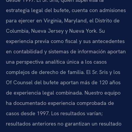
estrategia legal del bufete, cuenta con admisiones
para ejercer en Virginia, Maryland, el Distrito de
Columbia, Nueva Jersey y Nueva York. Su
experiencia previa como fiscal y sus antecedentes
en contabilidad y sistemas de información aportan
una perspectiva analítica única a los casos
complejos de derecho de familia. El Sr. Sris y los
Of Counsel del bufete aportan más de 120 años
de experiencia legal combinada. Nuestro equipo
ha documentado experiencia comprobada de
casos desde 1997. Los resultados varían;
resultados anteriores no garantizan un resultado