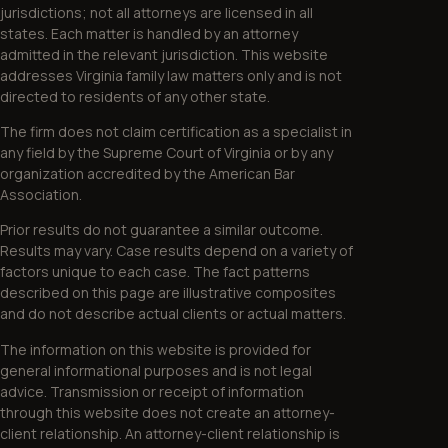
jurisdictions; not all attorneys are licensed in all
states. Each matter is handled by an attorney
admitted in the relevant jurisdiction. This website
addresses Virginia family law matters only and is not
directed to residents of any other state.
The firm does not claim certification as a specialist in
any field by the Supreme Court of Virginia or by any
organization accredited by the American Bar
Association.
Prior results do not guarantee a similar outcome.
Results may vary. Case results depend on a variety of
factors unique to each case. The fact patterns
described on this page are illustrative composites
and do not describe actual clients or actual matters.
The information on this website is provided for
general informational purposes and is not legal
advice. Transmission or receipt of information
through this website does not create an attorney-
client relationship. An attorney-client relationship is