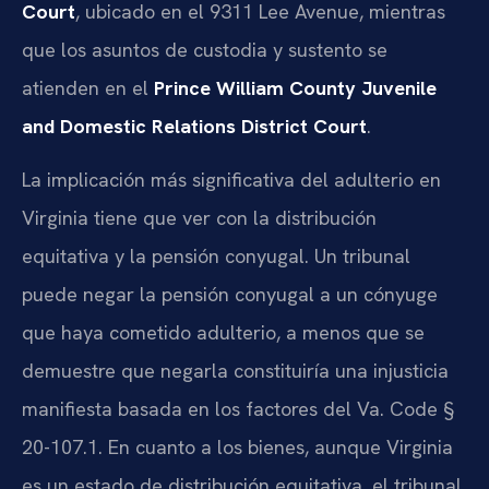
Court
, ubicado en el 9311 Lee Avenue, mientras
que los asuntos de custodia y sustento se
atienden en el
Prince William County Juvenile
and Domestic Relations District Court
.
La implicación más significativa del adulterio en
Virginia tiene que ver con la distribución
equitativa y la pensión conyugal. Un tribunal
puede negar la pensión conyugal a un cónyuge
que haya cometido adulterio, a menos que se
demuestre que negarla constituiría una injusticia
manifiesta basada en los factores del Va. Code §
20-107.1. En cuanto a los bienes, aunque Virginia
es un estado de distribución equitativa, el tribunal