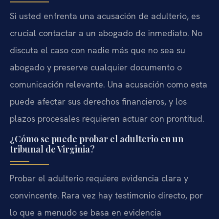
Si usted enfrenta una acusación de adulterio, es
crucial contactar a un abogado de inmediato. No
discuta el caso con nadie más que no sea su
abogado y preserve cualquier documento o
comunicación relevante. Una acusación como esta
puede afectar sus derechos financieros, y los
plazos procesales requieren actuar con prontitud.
¿Cómo se puede probar el adulterio en un
tribunal de Virginia?
Probar el adulterio requiere evidencia clara y
convincente. Rara vez hay testimonio directo, por
lo que a menudo se basa en evidencia