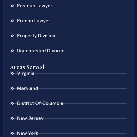
Postnup Lawyer
Prenup Lawyer
Property Division
Uncontested Divorce
Areas Served
Virginia
Maryland
District Of Columbia
New Jersey
New York