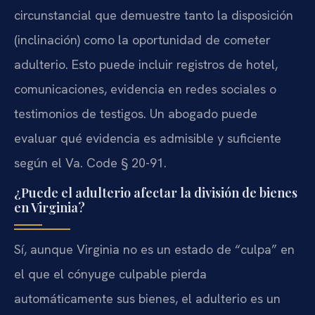
circunstancial que demuestre tanto la disposición
(inclinación) como la oportunidad de cometer
adulterio. Esto puede incluir registros de hotel,
comunicaciones, evidencia en redes sociales o
testimonios de testigos. Un abogado puede
evaluar qué evidencia es admisible y suficiente
según el Va. Code § 20-91.
¿Puede el adulterio afectar la división de bienes
en Virginia?
Sí, aunque Virginia no es un estado de “culpa” en
el que el cónyuge culpable pierda
automáticamente sus bienes, el adulterio es un