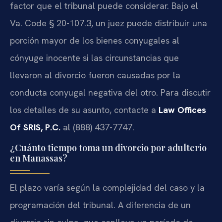
factor que el tribunal puede considerar. Bajo el
Va. Code § 20-107.3, un juez puede distribuir una
porción mayor de los bienes conyugales al
cónyuge inocente si las circunstancias que
llevaron al divorcio fueron causadas por la
conducta conyugal negativa del otro. Para discutir
los detalles de su asunto, contacte a
Law Offices
Of SRIS, P.C.
al (888) 437-7747.
¿Cuánto tiempo toma un divorcio por adulterio
en Manassas?
El plazo varía según la complejidad del caso y la
programación del tribunal. A diferencia de un