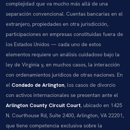
complejidad que va mucho más allá de una
separación convencional. Cuentas bancarias en el
extranjero, propiedades en otra jurisdicción,
participaciones en empresas constituidas fuera de
los Estados Unidos — cada uno de estos
elementos requiere un análisis cuidadoso bajo la
ley de Virginia y, en muchos casos, la interacción
con ordenamientos jurídicos de otras naciones. En
el
Condado de Arlington
, los casos de divorcio
con activos internacionales se presentan ante el
Arlington County Circuit Court
, ubicado en 1425
N. Courthouse Rd, Suite 2400, Arlington, VA 22201,
que tiene competencia exclusiva sobre la