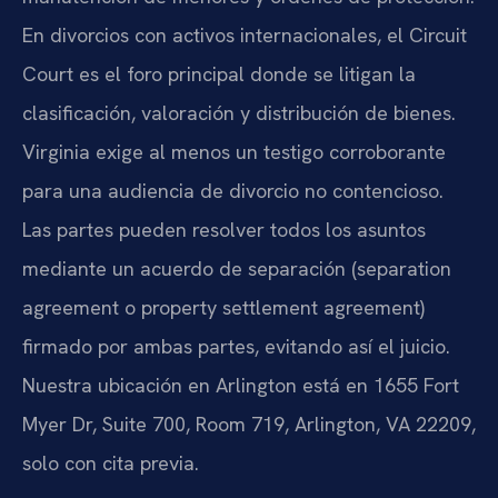
En divorcios con activos internacionales, el Circuit
Court es el foro principal donde se litigan la
clasificación, valoración y distribución de bienes.
Virginia exige al menos un testigo corroborante
para una audiencia de divorcio no contencioso.
Las partes pueden resolver todos los asuntos
mediante un acuerdo de separación (separation
agreement o property settlement agreement)
firmado por ambas partes, evitando así el juicio.
Nuestra ubicación en Arlington está en 1655 Fort
Myer Dr, Suite 700, Room 719, Arlington, VA 22209,
solo con cita previa.