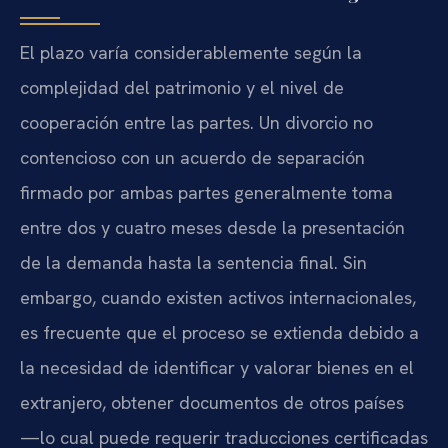
El plazo varía considerablemente según la
complejidad del patrimonio y el nivel de
cooperación entre las partes. Un divorcio no
contencioso con un acuerdo de separación
firmado por ambas partes generalmente toma
entre dos y cuatro meses desde la presentación
de la demanda hasta la sentencia final. Sin
embargo, cuando existen activos internacionales,
es frecuente que el proceso se extienda debido a
la necesidad de identificar y valorar bienes en el
extranjero, obtener documentos de otros países
—lo cual puede requerir traducciones certificadas