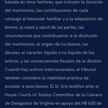
basada en once factores, que incluyen la duración
del matrimonio, las contribuciones de cada
cónyuge al bienestar familiar y a la adquisición de
bienes, la edad y salud de las partes, las
circunstancias que contribuyeron a la disolución
del matrimonio, el origen de los bienes, las
deudas, el carácter líquido o no líquido de los
activos, y las consecuencias fiscales de la división.
Cuando hay activos internacionales, el tribunal
también considera la viabilidad práctica de
acceder a esos bienes. El Sr. Sris testificó ante el
House Courts of Justice Committee de la Cámara
de Delegados de Virginia en apoyo del HB 635 de