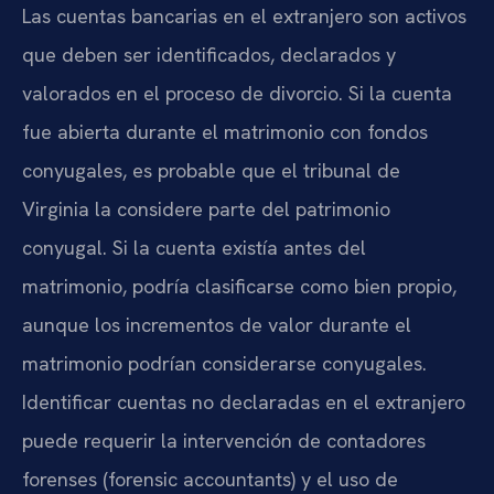
Las cuentas bancarias en el extranjero son activos
que deben ser identificados, declarados y
valorados en el proceso de divorcio. Si la cuenta
fue abierta durante el matrimonio con fondos
conyugales, es probable que el tribunal de
Virginia la considere parte del patrimonio
conyugal. Si la cuenta existía antes del
matrimonio, podría clasificarse como bien propio,
aunque los incrementos de valor durante el
matrimonio podrían considerarse conyugales.
Identificar cuentas no declaradas en el extranjero
puede requerir la intervención de contadores
forenses (forensic accountants) y el uso de