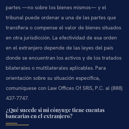
partes —no sobre los bienes mismos— y el
tribunal puede ordenar a una de las partes que
transfiera o compense el valor de bienes situados
en otra jurisdicción. La efectividad de esa orden
en el extranjero depende de las leyes del país
donde se encuentran los activos y de los tratados
bilaterales o multilaterales aplicables. Para
orientación sobre su situación específica,
comuníquese con Law Offices Of SRIS, P.C. al (888)
437-7747.
¿Qué sucede si mi cónyuge tiene cuentas
bancarias en el extranjero?