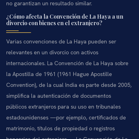
no garantizan un resultado similar.
¿Cómo afecta la Convención de La Haya a un
divorcio con bienes en el extranjero?
Varias convenciones de La Haya pueden ser
relevantes en un divorcio con activos
internacionales. La Convención de La Haya sobre
la Apostilla de 1961 (1961 Hague Apostille
Convention), de la cual India es parte desde 2005,
simplifica la autenticación de documentos
públicos extranjeros para su uso en tribunales
estadounidenses —por ejemplo, certificados de
matrimonio, títulos de propiedad o registros