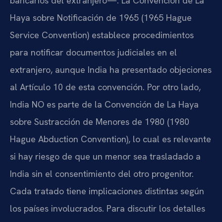
bancarios del extranjero—. La Convención de La
Haya sobre Notificación de 1965 (1965 Hague
Service Convention) establece procedimientos
para notificar documentos judiciales en el
extranjero, aunque India ha presentado objeciones
al Artículo 10 de esta convención. Por otro lado,
India NO es parte de la Convención de La Haya
sobre Sustracción de Menores de 1980 (1980
Hague Abduction Convention), lo cual es relevante
si hay riesgo de que un menor sea trasladado a
India sin el consentimiento del otro progenitor.
Cada tratado tiene implicaciones distintas según
los países involucrados. Para discutir los detalles