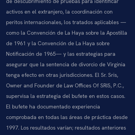
de descubrimiento de pruebas para identificar
activos en el extranjero, la coordinación con
peritos internacionales, los tratados aplicables —
como la Convención de La Haya sobre la Apostilla
de 1961 y la Convención de La Haya sobre
Notificación de 1965— y las estrategias para
asegurar que la sentencia de divorcio de Virginia
tenga efecto en otras jurisdicciones. El Sr. Sris,
Owner and Founder de Law Offices Of SRIS, P.C.,
supervisa la estrategia del bufete en estos casos.
El bufete ha documentado experiencia
comprobada en todas las áreas de práctica desde
1997. Los resultados varían; resultados anteriores