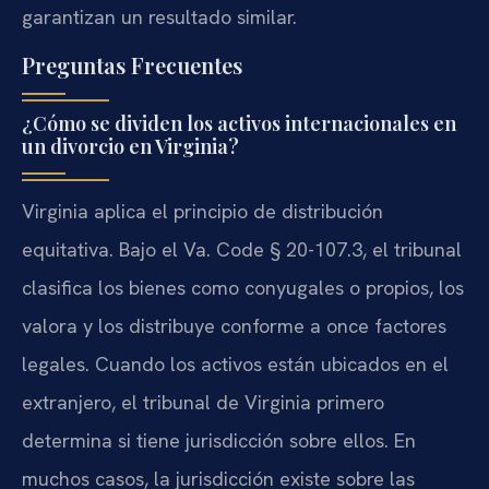
garantizan un resultado similar.
Preguntas Frecuentes
¿Cómo se dividen los activos internacionales en
un divorcio en Virginia?
Virginia aplica el principio de distribución
equitativa. Bajo el Va. Code § 20-107.3, el tribunal
clasifica los bienes como conyugales o propios, los
valora y los distribuye conforme a once factores
legales. Cuando los activos están ubicados en el
extranjero, el tribunal de Virginia primero
determina si tiene jurisdicción sobre ellos. En
muchos casos, la jurisdicción existe sobre las