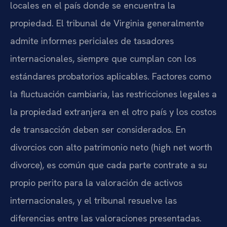
locales en el país donde se encuentra la
propiedad. El tribunal de Virginia generalmente
admite informes periciales de tasadores
internacionales, siempre que cumplan con los
estándares probatorios aplicables. Factores como
la fluctuación cambiaria, las restricciones legales a
la propiedad extranjera en el otro país y los costos
de transacción deben ser considerados. En
divorcios con alto patrimonio neto (high net worth
divorce), es común que cada parte contrate a su
propio perito para la valoración de activos
internacionales, y el tribunal resuelve las
diferencias entre las valoraciones presentadas.