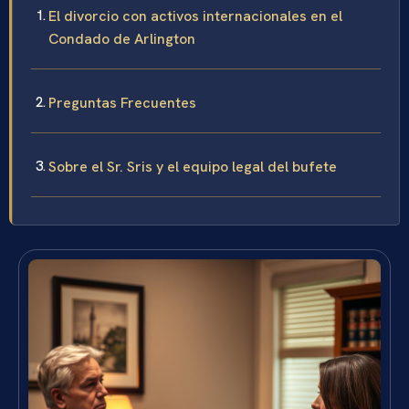
El divorcio con activos internacionales en el
Condado de Arlington
Preguntas Frecuentes
Sobre el Sr. Sris y el equipo legal del bufete