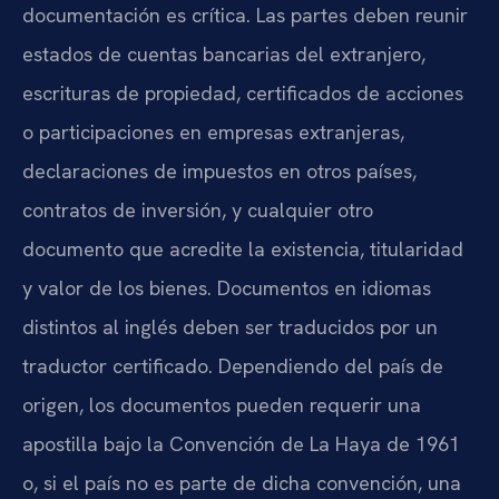
documentación es crítica. Las partes deben reunir
estados de cuentas bancarias del extranjero,
escrituras de propiedad, certificados de acciones
o participaciones en empresas extranjeras,
declaraciones de impuestos en otros países,
contratos de inversión, y cualquier otro
documento que acredite la existencia, titularidad
y valor de los bienes. Documentos en idiomas
distintos al inglés deben ser traducidos por un
traductor certificado. Dependiendo del país de
origen, los documentos pueden requerir una
apostilla bajo la Convención de La Haya de 1961
o, si el país no es parte de dicha convención, una