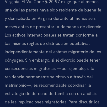
Virginia. El Va. Code § 20-97 exige que al menos
una de las partes haya sido residente de buena fe
y domiciliada en Virginia durante al menos seis
meses antes de presentar la demanda de divorcio.
Los activos internacionales se tratan conforme a
las mismas reglas de distribución equitativa,
independientemente del estatus migratorio de los
cónyuges. Sin embargo, si el divorcio puede tener
consecuencias migratorias —por ejemplo, si la
residencia permanente se obtuvo a través del
matrimonio—, es recomendable coordinar la
estrategia de derecho de familia con un análisis
de las implicaciones migratorias. Para discutir los