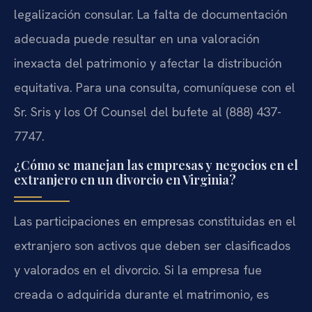
legalización consular. La falta de documentación
adecuada puede resultar en una valoración
inexacta del patrimonio y afectar la distribución
equitativa. Para una consulta, comuníquese con el
Sr. Sris y los Of Counsel del bufete al (888) 437-
7747.
¿Cómo se manejan las empresas y negocios en el
extranjero en un divorcio en Virginia?
Las participaciones en empresas constituidas en el
extranjero son activos que deben ser clasificados
y valorados en el divorcio. Si la empresa fue
creada o adquirida durante el matrimonio, es