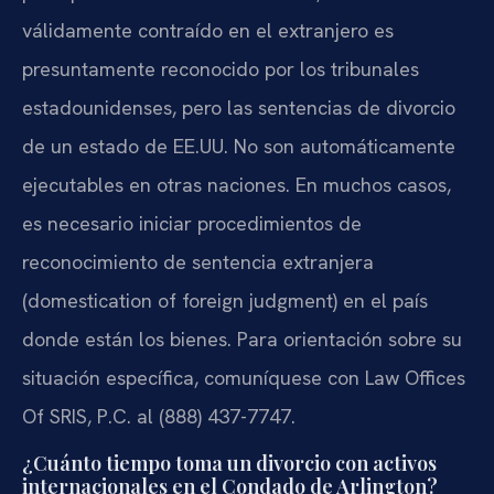
válidamente contraído en el extranjero es
presuntamente reconocido por los tribunales
estadounidenses, pero las sentencias de divorcio
de un estado de EE.UU. No son automáticamente
ejecutables en otras naciones. En muchos casos,
es necesario iniciar procedimientos de
reconocimiento de sentencia extranjera
(domestication of foreign judgment) en el país
donde están los bienes. Para orientación sobre su
situación específica, comuníquese con Law Offices
Of SRIS, P.C. al (888) 437-7747.
¿Cuánto tiempo toma un divorcio con activos
internacionales en el Condado de Arlington?