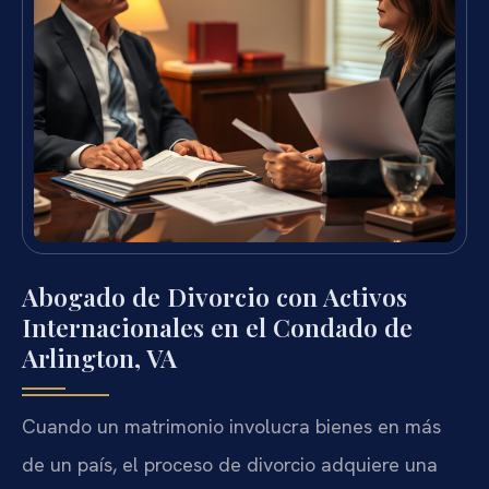
Abogado de Divorcio con Activos
Internacionales en el Condado de
Arlington, VA
Cuando un matrimonio involucra bienes en más
de un país, el proceso de divorcio adquiere una