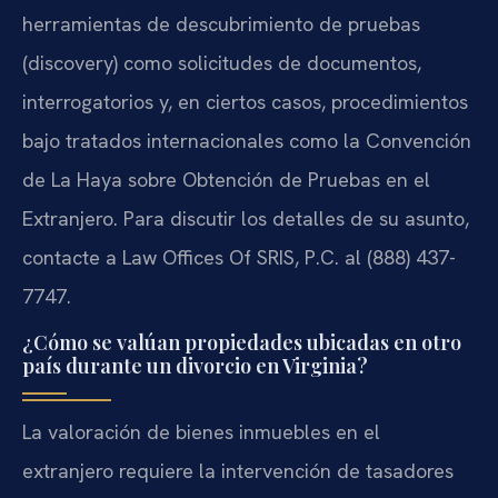
herramientas de descubrimiento de pruebas
(discovery) como solicitudes de documentos,
interrogatorios y, en ciertos casos, procedimientos
bajo tratados internacionales como la Convención
de La Haya sobre Obtención de Pruebas en el
Extranjero. Para discutir los detalles de su asunto,
contacte a Law Offices Of SRIS, P.C. al (888) 437-
7747.
¿Cómo se valúan propiedades ubicadas en otro
país durante un divorcio en Virginia?
La valoración de bienes inmuebles en el
extranjero requiere la intervención de tasadores