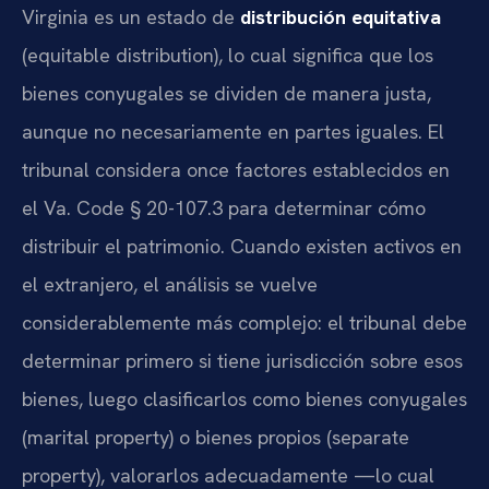
Virginia es un estado de
distribución equitativa
(equitable distribution), lo cual significa que los
bienes conyugales se dividen de manera justa,
aunque no necesariamente en partes iguales. El
tribunal considera once factores establecidos en
el Va. Code § 20-107.3 para determinar cómo
distribuir el patrimonio. Cuando existen activos en
el extranjero, el análisis se vuelve
considerablemente más complejo: el tribunal debe
determinar primero si tiene jurisdicción sobre esos
bienes, luego clasificarlos como bienes conyugales
(marital property) o bienes propios (separate
property), valorarlos adecuadamente —lo cual