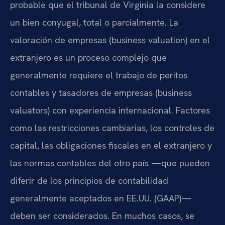
probable que el tribunal de Virginia la considere
un bien conyugal, total o parcialmente. La
valoración de empresas (business valuation) en el
extranjero es un proceso complejo que
generalmente requiere el trabajo de peritos
contables y tasadores de empresas (business
valuators) con experiencia internacional. Factores
como las restricciones cambiarias, los controles de
capital, las obligaciones fiscales en el extranjero y
las normas contables del otro país —que pueden
diferir de los principios de contabilidad
generalmente aceptados en EE.UU. (GAAP)—
deben ser considerados. En muchos casos, se