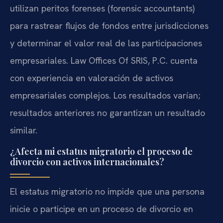
utilizan peritos forenses (forensic accountants)
para rastrear flujos de fondos entre jurisdicciones
y determinar el valor real de las participaciones
empresariales. Law Offices Of SRIS, P.C. cuenta
con experiencia en valoración de activos
empresariales complejos. Los resultados varían;
resultados anteriores no garantizan un resultado
similar.
¿Afecta mi estatus migratorio el proceso de
divorcio con activos internacionales?
El estatus migratorio no impide que una persona
inicie o participe en un proceso de divorcio en