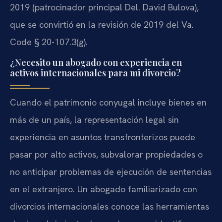
2019 (patrocinador principal Del. David Bulova),
que se convirtió en la revisión de 2019 del Va.
Code § 20-107.3(g).
¿Necesito un abogado con experiencia en
activos internacionales para mi divorcio?
Cuando el patrimonio conyugal incluye bienes en
más de un país, la representación legal sin
experiencia en asuntos transfronterizos puede
pasar por alto activos, subvalorar propiedades o
no anticipar problemas de ejecución de sentencias
en el extranjero. Un abogado familiarizado con
divorcios internacionales conoce las herramientas