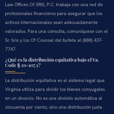
Law Offices Of SRIS, P.C. trabaja con una red de
profesionales financieros para asegurar que los
activos internacionales sean adecuadamente
valorados. Para una consulta, comuníquese con el
Sr. Sris y los Of Counsel del bufete al (888) 437-
7747.
¿Qué es la distribución equitativa bajo el Va.
Code § 20-107.3?
La distribución equitativa es el sistema legal que
Virginia utiliza para dividir los bienes conyugales
en un divorcio. No es una división automática al
cincuenta por ciento, sino una distribución justa