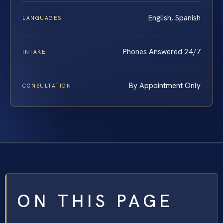
English, Spanish
LANGUAGES
Phones Answered 24/7
INTAKE
By Appointment Only
CONSULTATION
ON THIS PAGE