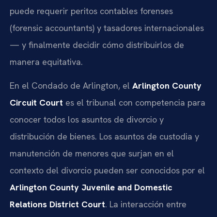
puede requerir peritos contables forenses
(forensic accountants) y tasadores internacionales
— y finalmente decidir cómo distribuirlos de
manera equitativa.
En el Condado de Arlington, el
Arlington County
Circuit Court
es el tribunal con competencia para
conocer todos los asuntos de divorcio y
distribución de bienes. Los asuntos de custodia y
manutención de menores que surjan en el
contexto del divorcio pueden ser conocidos por el
Arlington County Juvenile and Domestic
Relations District Court
. La interacción entre