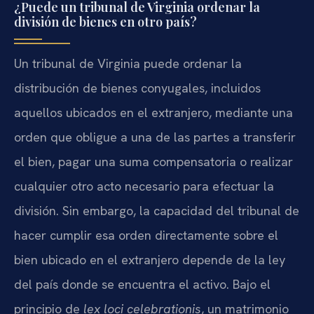
¿Puede un tribunal de Virginia ordenar la
división de bienes en otro país?
Un tribunal de Virginia puede ordenar la
distribución de bienes conyugales, incluidos
aquellos ubicados en el extranjero, mediante una
orden que obligue a una de las partes a transferir
el bien, pagar una suma compensatoria o realizar
cualquier otro acto necesario para efectuar la
división. Sin embargo, la capacidad del tribunal de
hacer cumplir esa orden directamente sobre el
bien ubicado en el extranjero depende de la ley
del país donde se encuentra el activo. Bajo el
principio de
lex loci celebrationis
, un matrimonio