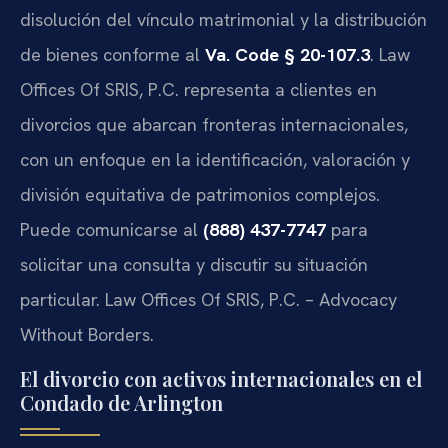
disolución del vínculo matrimonial y la distribución
de bienes conforme al
Va. Code § 20-107.3
. Law
Offices Of SRIS, P.C. representa a clientes en
divorcios que abarcan fronteras internacionales,
con un enfoque en la identificación, valoración y
división equitativa de patrimonios complejos.
Puede comunicarse al
(888) 437-7747
para
solicitar una consulta y discutir su situación
particular. Law Offices Of SRIS, P.C. – Advocacy
Without Borders.
El divorcio con activos internacionales en el
Condado de Arlington