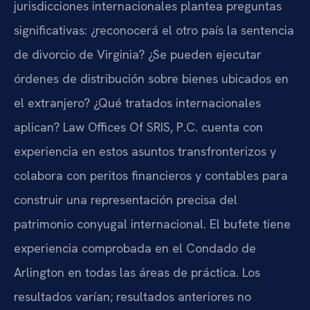
jurisdicciones internacionales plantea preguntas
significativas: ¿reconocerá el otro país la sentencia
de divorcio de Virginia? ¿Se pueden ejecutar
órdenes de distribución sobre bienes ubicados en
el extranjero? ¿Qué tratados internacionales
aplican? Law Offices Of SRIS, P.C. cuenta con
experiencia en estos asuntos transfronterizos y
colabora con peritos financieros y contables para
construir una representación precisa del
patrimonio conyugal internacional. El bufete tiene
experiencia comprobada en el Condado de
Arlington en todas las áreas de práctica. Los
resultados varían; resultados anteriores no