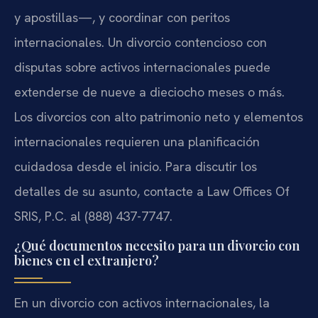
y apostillas—, y coordinar con peritos
internacionales. Un divorcio contencioso con
disputas sobre activos internacionales puede
extenderse de nueve a dieciocho meses o más.
Los divorcios con alto patrimonio neto y elementos
internacionales requieren una planificación
cuidadosa desde el inicio. Para discutir los
detalles de su asunto, contacte a Law Offices Of
SRIS, P.C. al (888) 437-7747.
¿Qué documentos necesito para un divorcio con
bienes en el extranjero?
En un divorcio con activos internacionales, la