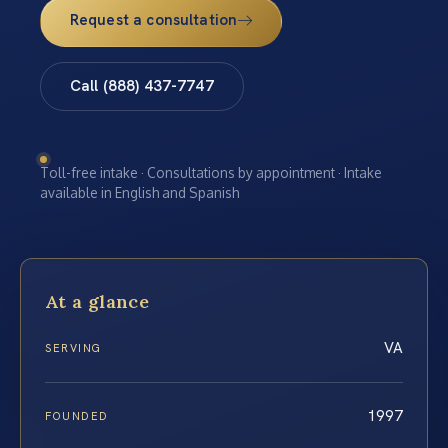
Request a consultation
Call (888) 437-7747
Toll-free intake · Consultations by appointment · Intake
available in English and Spanish
At a glance
VA
SERVING
1997
FOUNDED