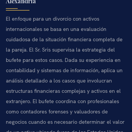
Alexandria
El enfoque para un divorcio con activos
internacionales se basa en una evaluación
cuidadosa de la situación financiera completa de
la pareja. El Sr. Sris supervisa la estrategia del
bufete para estos casos. Dada su experiencia en
contabilidad y sistemas de información, aplica un
análisis detallado a los casos que involucran
estructuras financieras complejas y activos en el
extranjero. El bufete coordina con profesionales
como contadores forenses y valuadores de
negocios cuando es necesario determinar el valor