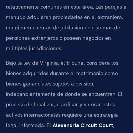
relativamente comunes en esta área. Las parejas a
menudo adquieren propiedades en el extranjero,
mantienen cuentas de jubilación en sistemas de
pensiones extranjeros o poseen negocios en
múltiples jurisdicciones.
Bajo la ley de Virginia, el tribunal considera los
bienes adquiridos durante el matrimonio como
bienes gananciales sujetos a división,
independientemente de dónde se encuentren. El
proceso de localizar, clasificar y valorar estos
activos internacionales requiere una estrategia
legal informada. El
Alexandria Circuit Court
,