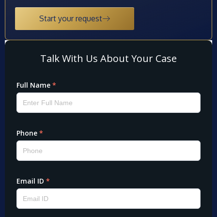
Start your request