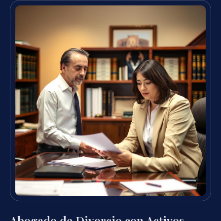
Abogado de Divorcio con Activos