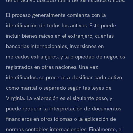
de un activo ubicado fuera de los Estados Unidos.
El proceso generalmente comienza con la
identificación de todos los activos. Esto puede
incluir bienes raíces en el extranjero, cuentas
bancarias internacionales, inversiones en
mercados extranjeros, y la propiedad de negocios
registrados en otras naciones. Una vez
identificados, se procede a clasificar cada activo
como marital o separado según las leyes de
Virginia. La valoración es el siguiente paso, y
puede requerir la interpretación de documentos
financieros en otros idiomas o la aplicación de
normas contables internacionales. Finalmente, el