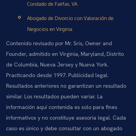
Condado de Fairfax, VA
Abogado de Divorcio con Valoración de
Negocios en Virginia
Contenido revisado por Mr. Sris, Owner and
Founder, admitido en Virginia, Maryland, Distrito
de Columbia, Nueva Jersey y Nueva York.
Practicando desde 1997. Publicidad legal.
Resultados anteriores no garantizan un resultado
similar. Los resultados pueden variar. La
información aquí contenida es solo para fines
informativos y no constituye asesoría legal. Cada
caso es único y debe consultar con un abogado