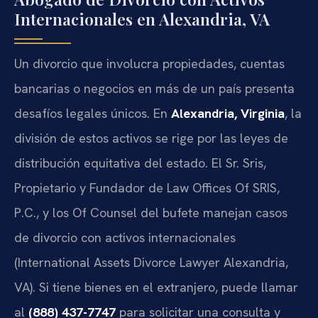
Internacionales en Alexandria, VA
Un divorcio que involucra propiedades, cuentas
bancarias o negocios en más de un país presenta
desafíos legales únicos. En
Alexandria, Virginia
, la
división de estos activos se rige por las leyes de
distribución equitativa del estado. El Sr. Sris,
Propietario y Fundador de Law Offices Of SRIS,
P.C., y los Of Counsel del bufete manejan casos
de divorcio con activos internacionales
(International Assets Divorce Lawyer Alexandria,
VA). Si tiene bienes en el extranjero, puede llamar
al
(888) 437-7747
para solicitar una consulta y