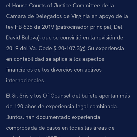
el House Courts of Justice Committee de la
Cámara de Delegados de Virginia en apoyo de la
ley HB 635 de 2019 (patrocinador principal, Del.
David Bulova), que se convirtió en la revisión de
2019 del Va. Code § 20-107.3(g). Su experiencia
en contabilidad se aplica a los aspectos
financieros de los divorcios con activos
internacionales.
El Sr. Sris y los Of Counsel del bufete aportan más
de 120 años de experiencia legal combinada.
Juntos, han documentado experiencia
comprobada de casos en todas las áreas de