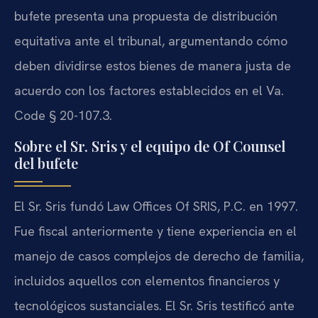
bufete presenta una propuesta de distribución
equitativa ante el tribunal, argumentando cómo
deben dividirse estos bienes de manera justa de
acuerdo con los factores establecidos en el Va.
Code § 20-107.3.
Sobre el Sr. Sris y el equipo de Of Counsel
del bufete
El Sr. Sris fundó Law Offices Of SRIS, P.C. en 1997.
Fue fiscal anteriormente y tiene experiencia en el
manejo de casos complejos de derecho de familia,
incluidos aquellos con elementos financieros y
tecnológicos sustanciales. El Sr. Sris testificó ante