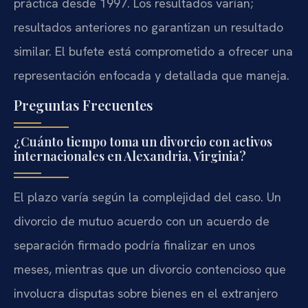
práctica desde 1997. Los resultados varían;
resultados anteriores no garantizan un resultado
similar. El bufete está comprometido a ofrecer una
representación enfocada y detallada que maneja.
Preguntas Frecuentes
¿Cuánto tiempo toma un divorcio con activos
internacionales en Alexandria, Virginia?
El plazo varía según la complejidad del caso. Un
divorcio de mutuo acuerdo con un acuerdo de
separación firmado podría finalizar en unos
meses, mientras que un divorcio contencioso que
involucra disputas sobre bienes en el extranjero