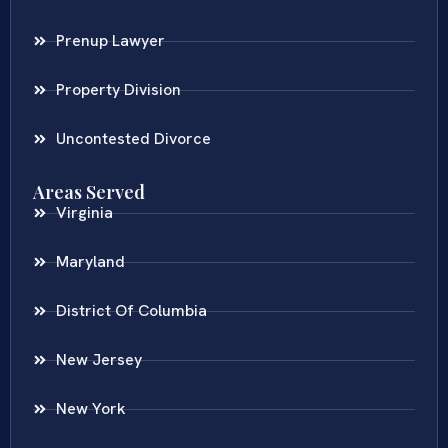
Prenup Lawyer
Property Division
Uncontested Divorce
Areas Served
Virginia
Maryland
District Of Columbia
New Jersey
New York