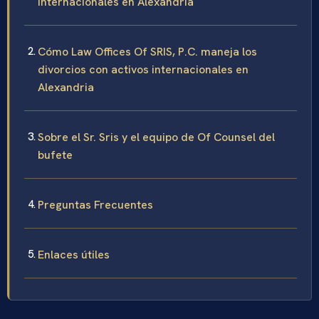
internacionales en Alexandria
Cómo Law Offices Of SRIS, P.C. maneja los
divorcios con activos internacionales en
Alexandria
Sobre el Sr. Sris y el equipo de Of Counsel del
bufete
Preguntas Frecuentes
Enlaces útiles