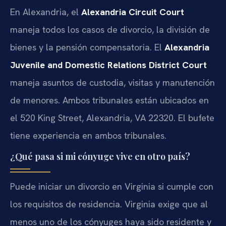
En Alexandria, el
Alexandria Circuit Court
maneja todos los casos de divorcio, la división de
bienes y la pensión compensatoria. El
Alexandria
Juvenile and Domestic Relations District Court
maneja asuntos de custodia, visitas y manutención
de menores. Ambos tribunales están ubicados en
el 520 King Street, Alexandria, VA 22320. El bufete
tiene experiencia en ambos tribunales.
¿Qué pasa si mi cónyuge vive en otro país?
Puede iniciar un divorcio en Virginia si cumple con
los requisitos de residencia. Virginia exige que al
menos uno de los cónyuges haya sido residente y