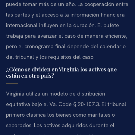
puede tomar más de un año. La cooperación entre
las partes y el acceso a la información financiera
internacional influyen en la duración. El bufete
trabaja para avanzar el caso de manera eficiente,
pero el cronograma final depende del calendario
del tribunal y los requisitos del caso.
¿Cómo se dividen en Virginia los activos que
están en otro país?
Virginia utiliza un modelo de distribución
equitativa bajo el Va. Code § 20-107.3. El tribunal
primero clasifica los bienes como maritales o
separados. Los activos adquiridos durante el