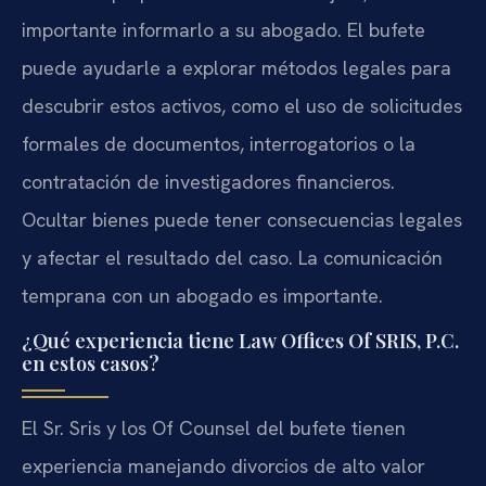
importante informarlo a su abogado. El bufete
puede ayudarle a explorar métodos legales para
descubrir estos activos, como el uso de solicitudes
formales de documentos, interrogatorios o la
contratación de investigadores financieros.
Ocultar bienes puede tener consecuencias legales
y afectar el resultado del caso. La comunicación
temprana con un abogado es importante.
¿Qué experiencia tiene Law Offices Of SRIS, P.C.
en estos casos?
El Sr. Sris y los Of Counsel del bufete tienen
experiencia manejando divorcios de alto valor