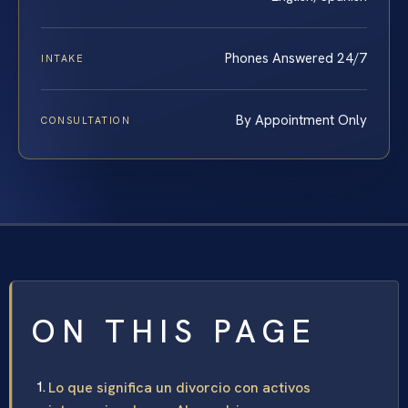
Phones Answered 24/7
INTAKE
By Appointment Only
CONSULTATION
ON THIS PAGE
Lo que significa un divorcio con activos