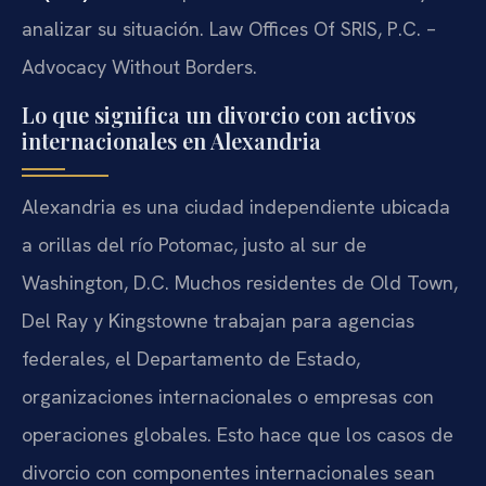
analizar su situación. Law Offices Of SRIS, P.C. –
Advocacy Without Borders.
Lo que significa un divorcio con activos
internacionales en Alexandria
Alexandria es una ciudad independiente ubicada
a orillas del río Potomac, justo al sur de
Washington, D.C. Muchos residentes de Old Town,
Del Ray y Kingstowne trabajan para agencias
federales, el Departamento de Estado,
organizaciones internacionales o empresas con
operaciones globales. Esto hace que los casos de
divorcio con componentes internacionales sean