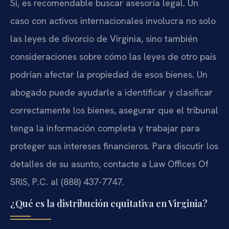
Sí, es recomendable buscar asesoría legal. Un
caso con activos internacionales involucra no solo
las leyes de divorcio de Virginia, sino también
consideraciones sobre cómo las leyes de otro país
podrían afectar la propiedad de esos bienes. Un
abogado puede ayudarle a identificar y clasificar
correctamente los bienes, asegurar que el tribunal
tenga la información completa y trabajar para
proteger sus intereses financieros. Para discutir los
detalles de su asunto, contacte a Law Offices Of
SRIS, P.C. al (888) 437-7747.
¿Qué es la distribución equitativa en Virginia?