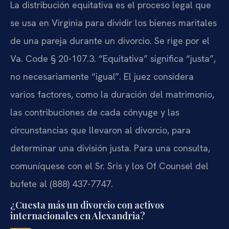
La distribución equitativa es el proceso legal que
se usa en Virginia para dividir los bienes maritales
de una pareja durante un divorcio. Se rige por el
Va. Code § 20-107.3. “Equitativa” significa “justa”,
no necesariamente “igual”. El juez considera
varios factores, como la duración del matrimonio,
las contribuciones de cada cónyuge y las
circunstancias que llevaron al divorcio, para
determinar una división justa. Para una consulta,
comuníquese con el Sr. Sris y los Of Counsel del
bufete al (888) 437-7747.
¿Cuesta más un divorcio con activos
internacionales en Alexandria?