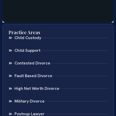
Practice Areas
Child Custody
Child Support
Contested Divorce
Fault Based Divorce
High Net Worth Divorce
Military Divorce
Postnup Lawyer