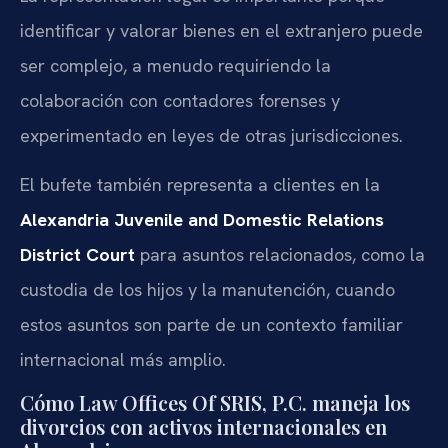
identificar y valorar bienes en el extranjero puede
ser complejo, a menudo requiriendo la
colaboración con contadores forenses y
experimentado en leyes de otras jurisdicciones.
El bufete también representa a clientes en la
Alexandria Juvenile and Domestic Relations
District Court
para asuntos relacionados, como la
custodia de los hijos y la manutención, cuando
estos asuntos son parte de un contexto familiar
internacional más amplio.
Cómo Law Offices Of SRIS, P.C. maneja los
divorcios con activos internacionales en