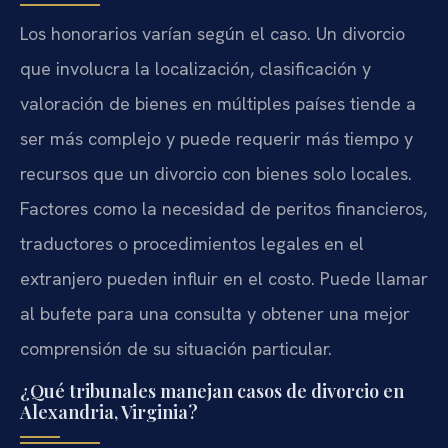
Los honorarios varían según el caso. Un divorcio
que involucra la localización, clasificación y
valoración de bienes en múltiples países tiende a
ser más complejo y puede requerir más tiempo y
recursos que un divorcio con bienes solo locales.
Factores como la necesidad de peritos financieros,
traductores o procedimientos legales en el
extranjero pueden influir en el costo. Puede llamar
al bufete para una consulta y obtener una mejor
comprensión de su situación particular.
¿Qué tribunales manejan casos de divorcio en
Alexandria, Virginia?