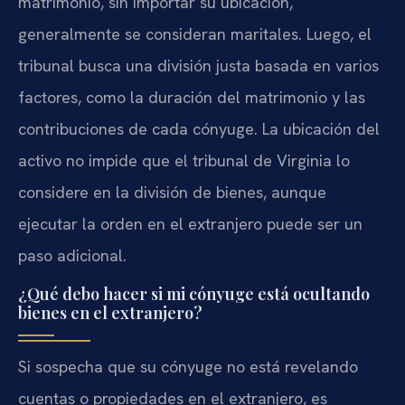
matrimonio, sin importar su ubicación,
generalmente se consideran maritales. Luego, el
tribunal busca una división justa basada en varios
factores, como la duración del matrimonio y las
contribuciones de cada cónyuge. La ubicación del
activo no impide que el tribunal de Virginia lo
considere en la división de bienes, aunque
ejecutar la orden en el extranjero puede ser un
paso adicional.
¿Qué debo hacer si mi cónyuge está ocultando
bienes en el extranjero?
Si sospecha que su cónyuge no está revelando
cuentas o propiedades en el extranjero, es