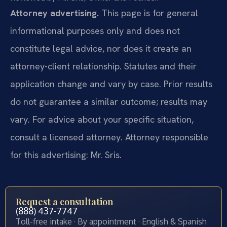
Attorney advertising.
This page is for general
informational purposes only and does not
constitute legal advice, nor does it create an
attorney-client relationship. Statutes and their
application change and vary by case. Prior results
do not guarantee a similar outcome; results may
vary. For advice about your specific situation,
consult a licensed attorney. Attorney responsible
for this advertising: Mr. Sris.
Request a consultation
(888) 437-7747
Toll-free intake · By appointment · English & Spanish