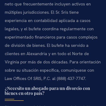
neto que frecuentemente incluyen activos en
múltiples jurisdicciones. El Sr. Sris tiene
experiencia en contabilidad aplicada a casos
legales, y el bufete coordina regularmente con
experimentado financieros para casos complejos
de división de bienes. El bufete ha servido a
clientes en Alexandria y en todo el Norte de
Virginia por más de dos décadas. Para orientación
sobre su situación específica, comuníquese con
Law Offices Of SRIS, P.C. al (888) 437-7747.
¿Necesito un abogado para un divorcio con
bienes en otro país?