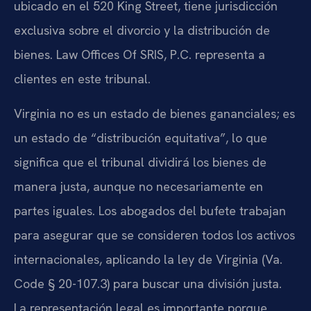
ubicado en el 520 King Street, tiene jurisdicción
exclusiva sobre el divorcio y la distribución de
bienes. Law Offices Of SRIS, P.C. representa a
clientes en este tribunal.
Virginia no es un estado de bienes gananciales; es
un estado de “distribución equitativa”, lo que
significa que el tribunal dividirá los bienes de
manera justa, aunque no necesariamente en
partes iguales. Los abogados del bufete trabajan
para asegurar que se consideren todos los activos
internacionales, aplicando la ley de Virginia (Va.
Code § 20-107.3) para buscar una división justa.
La representación legal es importante porque