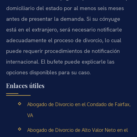
domiciliario del estado por al menos seis meses
antes de presentar la demanda. Si su cónyuge
está en el extranjero, será necesario notificarle
adecuadamente el proceso de divorcio, lo cual
puede requerir procedimientos de notificación
internacional. El bufete puede explicarle las
opciones disponibles para su caso.
Enlaces útiles
Abogado de Divorcio en el Condado de Fairfax,
VA
Abogado de Divorcio de Alto Valor Neto en el