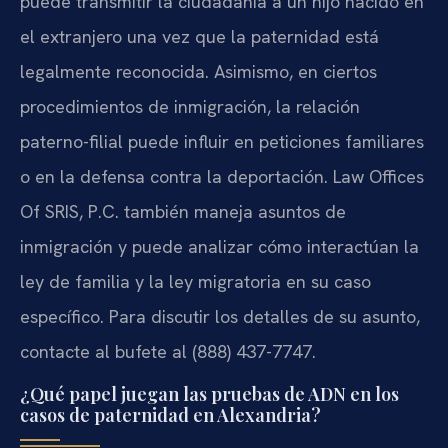
puede transmitir la ciudadanía a un hijo nacido en
el extranjero una vez que la paternidad está
legalmente reconocida. Asimismo, en ciertos
procedimientos de inmigración, la relación
paterno-filial puede influir en peticiones familiares
o en la defensa contra la deportación. Law Offices
Of SRIS, P.C. también maneja asuntos de
inmigración y puede analizar cómo interactúan la
ley de familia y la ley migratoria en su caso
específico. Para discutir los detalles de su asunto,
contacte al bufete al (888) 437-7747.
¿Qué papel juegan las pruebas de ADN en los
casos de paternidad en Alexandria?