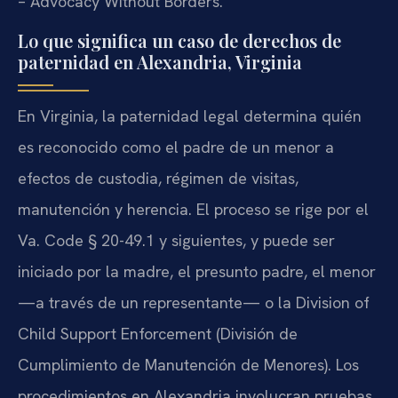
– Advocacy Without Borders.
Lo que significa un caso de derechos de
paternidad en Alexandria, Virginia
En Virginia, la paternidad legal determina quién
es reconocido como el padre de un menor a
efectos de custodia, régimen de visitas,
manutención y herencia. El proceso se rige por el
Va. Code § 20-49.1 y siguientes, y puede ser
iniciado por la madre, el presunto padre, el menor
—a través de un representante— o la Division of
Child Support Enforcement (División de
Cumplimiento de Manutención de Menores). Los
procedimientos en Alexandria involucran pruebas