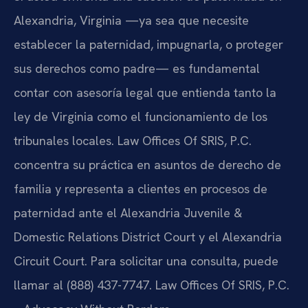
Alexandria, Virginia —ya sea que necesite
establecer la paternidad, impugnarla, o proteger
sus derechos como padre— es fundamental
contar con asesoría legal que entienda tanto la
ley de Virginia como el funcionamiento de los
tribunales locales. Law Offices Of SRIS, P.C.
concentra su práctica en asuntos de derecho de
familia y representa a clientes en procesos de
paternidad ante el Alexandria Juvenile &
Domestic Relations District Court y el Alexandria
Circuit Court. Para solicitar una consulta, puede
llamar al (888) 437-7747. Law Offices Of SRIS, P.C.