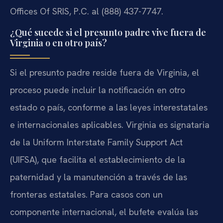
Offices Of SRIS, P.C. al (888) 437-7747.
¿Qué sucede si el presunto padre vive fuera de
Virginia o en otro país?
Si el presunto padre reside fuera de Virginia, el
proceso puede incluir la notificación en otro
estado o país, conforme a las leyes interestatales
e internacionales aplicables. Virginia es signataria
de la Uniform Interstate Family Support Act
(UIFSA), que facilita el establecimiento de la
paternidad y la manutención a través de las
fronteras estatales. Para casos con un
componente internacional, el bufete evalúa las