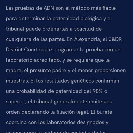
Las pruebas de ADN son el método más fiable
para determinar la paternidad biológica y el
tribunal puede ordenarlas a solicitud de
cualquiera de las partes. En Alexandria, el J&DR
District Court suele programar la prueba con un
laboratorio acreditado, y se requiere que la
madre, el presunto padre y el menor proporcionen
muestras. Si los resultados genéticos confirman
una probabilidad de paternidad del 98% o
superior, el tribunal generalmente emite una
orden declarando la filiación legal. El bufete
coordina con los laboratorios designados y
asegura que la cadena de custodia de las