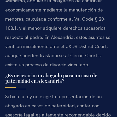
Asimismo, adquiere la obligación de contribuir
económicamente mediante la manutención de
menores, calculada conforme al Va. Code § 20-
108.1, y el menor adquiere derechos sucesorios
respecto al padre. En Alexandria, estos asuntos se
ventilan inicialmente ante el J&DR District Court,
aunque pueden trasladarse al Circuit Court si
existe un proceso de divorcio vinculado.
¿Es necesario un abogado para un caso de
paternidad en Alexandria?
Si bien la ley no exige la representación de un
abogado en casos de paternidad, contar con
asesoría legal es altamente recomendable debido