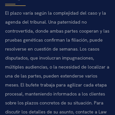
El plazo varía según la complejidad del caso y la
agenda del tribunal. Una paternidad no
controvertida, donde ambas partes cooperan y las
pruebas genéticas confirman la filiación, puede
resolverse en cuestión de semanas. Los casos
disputados, que involucran impugnaciones,
múltiples audiencias, o la necesidad de localizar a
una de las partes, pueden extenderse varios
meses. El bufete trabaja para agilizar cada etapa
procesal, manteniendo informados a los clientes
sobre los plazos concretos de su situación. Para
discutir los detalles de su asunto, contacte a Law