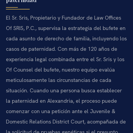
El Sr. Sris, Propietario y Fundador de Law Offices
Of SRIS, P.C., supervisa la estrategia del bufete en
cada asunto de derecho de familia, incluyendo los
casos de paternidad. Con más de 120 años de
experiencia legal combinada entre el Sr. Sris y los
Of Counsel del bufete, nuestro equipo evalúa
meticulosamente las circunstancias de cada
situación. Cuando una persona busca establecer
la paternidad en Alexandria, el proceso puede
comenzar con una petición ante el Juvenile &
Domestic Relations District Court, acompañada de
la solicitud de pruebas genéticas si el presunto