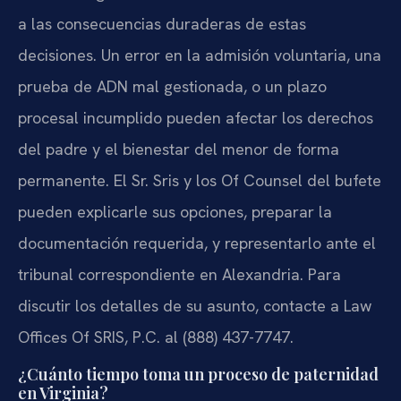
a las consecuencias duraderas de estas
decisiones. Un error en la admisión voluntaria, una
prueba de ADN mal gestionada, o un plazo
procesal incumplido pueden afectar los derechos
del padre y el bienestar del menor de forma
permanente. El Sr. Sris y los Of Counsel del bufete
pueden explicarle sus opciones, preparar la
documentación requerida, y representarlo ante el
tribunal correspondiente en Alexandria. Para
discutir los detalles de su asunto, contacte a Law
Offices Of SRIS, P.C. al (888) 437-7747.
¿Cuánto tiempo toma un proceso de paternidad
en Virginia?