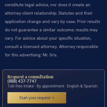
constitute legal advice, nor does it create an
attorney-client relationship. Statutes and their
application change and vary by case. Prior results
do not guarantee a similar outcome; results may
vary. For advice about your specific situation,
consult a licensed attorney. Attorney responsible
for this advertising: Mr. Sris.
Request a consultation
(888) 437-7747
Toll-free intake · By appointment · English & Spanish
Start your request