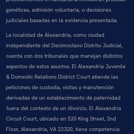
genéticas, admisión voluntaria, o decisiones
judiciales basadas en la evidencia presentada.
La localidad de Alexandria, como ciudad
independiente del Decimoctavo Distrito Judicial,
cuenta con dos tribunales que manejan distintos
aspectos de estos asuntos. El Alexandria Juvenile
& Domestic Relations District Court atiende las
peticiones de custodia, visitas y manutención
derivadas de un establecimiento de paternidad
fuera del contexto de un divorcio. El Alexandria
Circuit Court, ubicado en 520 King Street, 2nd
Floor, Alexandria, VA 22320, tiene competencia