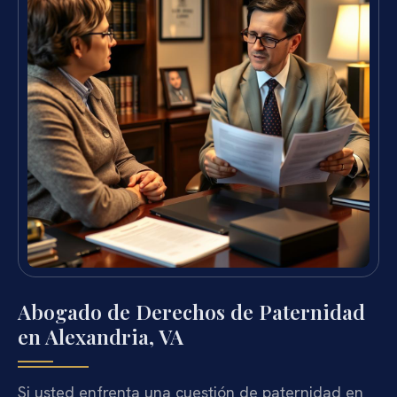
Abogado de Derechos de Paternidad
en Alexandria, VA
Si usted enfrenta una cuestión de paternidad en