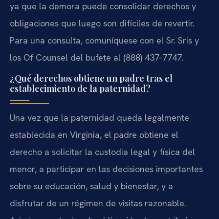
ya que la demora puede consolidar derechos y
obligaciones que luego son difíciles de revertir.
Para una consulta, comuníquese con el Sr. Sris y
los Of Counsel del bufete al (888) 437-7747.
¿Qué derechos obtiene un padre tras el
establecimiento de la paternidad?
Una vez que la paternidad queda legalmente
establecida en Virginia, el padre obtiene el
derecho a solicitar la custodia legal y física del
menor, a participar en las decisiones importantes
sobre su educación, salud y bienestar, y a
disfrutar de un régimen de visitas razonable.