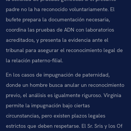
padre no la ha reconocido voluntariamente. El
bufete prepara la documentación necesaria,
coordina las pruebas de ADN con laboratorios
acreditados, y presenta la evidencia ante el
tribunal para asegurar el reconocimiento legal de
la relación paterno-filial.
En los casos de impugnación de paternidad,
donde un hombre busca anular un reconocimiento
previo, el análisis es igualmente riguroso. Virginia
permite la impugnación bajo ciertas
circunstancias, pero existen plazos legales
estrictos que deben respetarse. El Sr. Sris y los Of