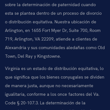
sobre la determinación de paternidad cuando
esta se plantea dentro de un proceso de divorcio
o distribución equitativa. Nuestra ubicación de
Arlington, en 1655 Fort Myer Dr, Suite 700, Room
719, Arlington, VA 22209, atiende a clientes de
Alexandria y sus comunidades aledañas como Old
Town, Del Ray y Kingstowne.
Virginia es un estado de distribución equitativa, lo
que significa que los bienes conyugales se dividen
de manera justa, aunque no necesariamente
igualitaria, conforme a los once factores del Va.
Code § 20-107.3. La determinación de la