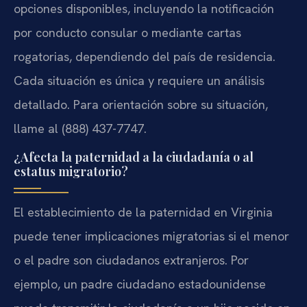
opciones disponibles, incluyendo la notificación
por conducto consular o mediante cartas
rogatorias, dependiendo del país de residencia.
Cada situación es única y requiere un análisis
detallado. Para orientación sobre su situación,
llame al (888) 437-7747.
¿Afecta la paternidad a la ciudadanía o al
estatus migratorio?
El establecimiento de la paternidad en Virginia
puede tener implicaciones migratorias si el menor
o el padre son ciudadanos extranjeros. Por
ejemplo, un padre ciudadano estadounidense