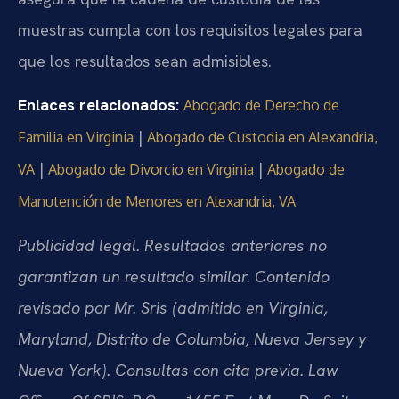
muestras cumpla con los requisitos legales para
que los resultados sean admisibles.
Enlaces relacionados:
Abogado de Derecho de
|
Familia en Virginia
Abogado de Custodia en Alexandria,
|
|
VA
Abogado de Divorcio en Virginia
Abogado de
Manutención de Menores en Alexandria, VA
Publicidad legal. Resultados anteriores no
garantizan un resultado similar. Contenido
revisado por Mr. Sris (admitido en Virginia,
Maryland, Distrito de Columbia, Nueva Jersey y
Nueva York). Consultas con cita previa. Law