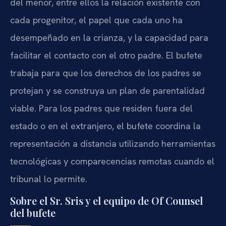
del menor, entre ellos la relación existente con
cada progenitor, el papel que cada uno ha
desempeñado en la crianza, y la capacidad para
facilitar el contacto con el otro padre. El bufete
trabaja para que los derechos de los padres se
protejan y se construya un plan de parentalidad
viable. Para los padres que residen fuera del
estado o en el extranjero, el bufete coordina la
representación a distancia utilizando herramientas
tecnológicas y comparecencias remotas cuando el
tribunal lo permite.
Sobre el Sr. Sris y el equipo de Of Counsel
del bufete