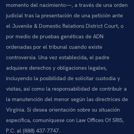
momento del nacimiento—, a través de una orden
judicial tras la presentación de una petición ante
el Juvenile & Domestic Relations District Court, o
por medio de pruebas genéticas de ADN
ordenadas por el tribunal cuando existe
controversia. Una vez establecida, el padre
adquiere derechos y obligaciones legales,
incluyendo la posibilidad de solicitar custodia y
visitas, así como la responsabilidad de contribuir a
la manutención del menor según las directrices de
Virginia. Si desea orientación sobre su situación
específica, comuníquese con Law Offices Of SRIS,
P.C. al (888) 437-7747.