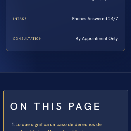
Phones Answered 24/7
INTAKE
By Appointment Only
CONSULTATION
ON THIS PAGE
Lo que significa un caso de derechos de