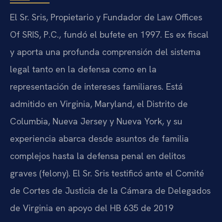
El Sr. Sris, Propietario y Fundador de Law Offices
Of SRIS, P.C., fundó el bufete en 1997. Es ex fiscal
y aporta una profunda comprensión del sistema
legal tanto en la defensa como en la
representación de intereses familiares. Está
admitido en Virginia, Maryland, el Distrito de
Columbia, Nueva Jersey y Nueva York, y su
experiencia abarca desde asuntos de familia
complejos hasta la defensa penal en delitos
graves (felony). El Sr. Sris testificó ante el Comité
de Cortes de Justicia de la Cámara de Delegados
de Virginia en apoyo del HB 635 de 2019