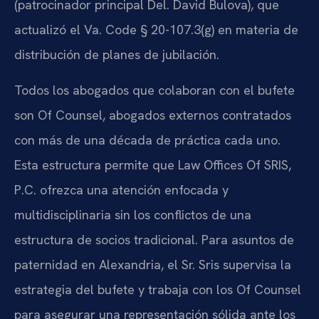
(patrocinador principal Del. David Bulova), que
actualizó el Va. Code § 20-107.3(g) en materia de
distribución de planes de jubilación.
Todos los abogados que colaboran con el bufete
son Of Counsel, abogados externos contratados
con más de una década de práctica cada uno.
Esta estructura permite que Law Offices Of SRIS,
P.C. ofrezca una atención enfocada y
multidisciplinaria sin los conflictos de una
estructura de socios tradicional. Para asuntos de
paternidad en Alexandria, el Sr. Sris supervisa la
estrategia del bufete y trabaja con los Of Counsel
para asegurar una representación sólida ante los