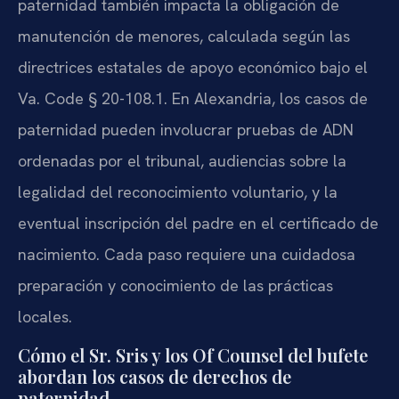
paternidad también impacta la obligación de
manutención de menores, calculada según las
directrices estatales de apoyo económico bajo el
Va. Code § 20-108.1. En Alexandria, los casos de
paternidad pueden involucrar pruebas de ADN
ordenadas por el tribunal, audiencias sobre la
legalidad del reconocimiento voluntario, y la
eventual inscripción del padre en el certificado de
nacimiento. Cada paso requiere una cuidadosa
preparación y conocimiento de las prácticas
locales.
Cómo el Sr. Sris y los Of Counsel del bufete
abordan los casos de derechos de
paternidad