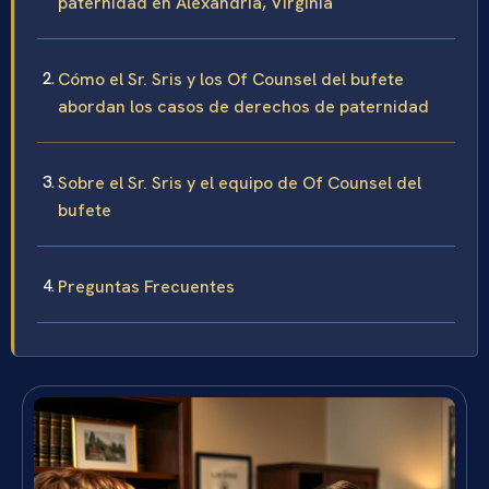
paternidad en Alexandria, Virginia
Cómo el Sr. Sris y los Of Counsel del bufete
abordan los casos de derechos de paternidad
Sobre el Sr. Sris y el equipo de Of Counsel del
bufete
Preguntas Frecuentes