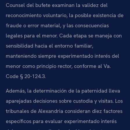
Counsel del bufete examinan la validez del
reconocimiento voluntario, la posible existencia de
fraude o error material, y las consecuencias
legales para el menor. Cada etapa se maneja con
sensibilidad hacia el entorno familiar,
manteniendo siempre experimentado interés del
menor como principio rector, conforme al Va.
Code § 20-124.3.
Además, la determinación de la paternidad lleva
aparejadas decisiones sobre custodia y visitas. Los
tribunales de Alexandria consideran diez factores
específicos para evaluar experimentado interés