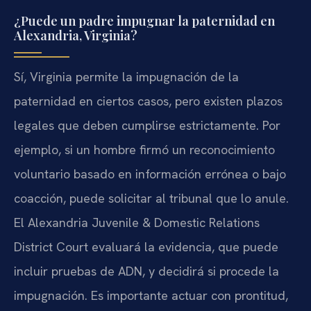
¿Puede un padre impugnar la paternidad en
Alexandria, Virginia?
Sí, Virginia permite la impugnación de la
paternidad en ciertos casos, pero existen plazos
legales que deben cumplirse estrictamente. Por
ejemplo, si un hombre firmó un reconocimiento
voluntario basado en información errónea o bajo
coacción, puede solicitar al tribunal que lo anule.
El Alexandria Juvenile & Domestic Relations
District Court evaluará la evidencia, que puede
incluir pruebas de ADN, y decidirá si procede la
impugnación. Es importante actuar con prontitud,