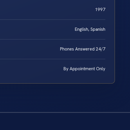
1997
English, Spanish
Phones Answered 24/7
By Appointment Only