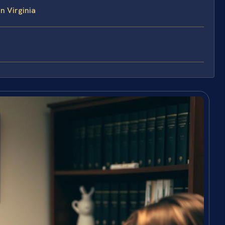
n Virginia