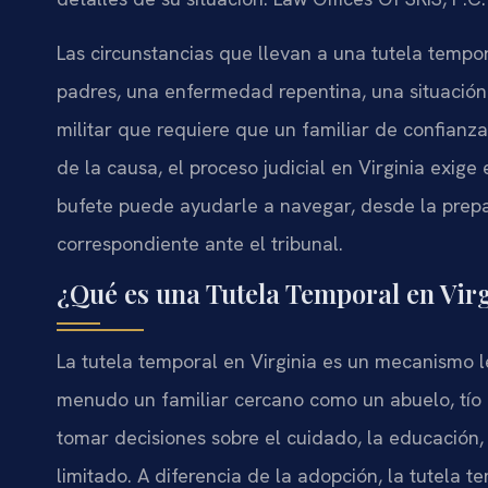
Las circunstancias que llevan a una tutela tempo
padres, una enfermedad repentina, una situación 
militar que requiere que un familiar de confian
de la causa, el proceso judicial en Virginia exige
bufete puede ayudarle a navegar, desde la prepara
correspondiente ante el tribunal.
¿Qué es una Tutela Temporal en Vir
La tutela temporal en Virginia es un mecanismo 
menudo un familiar cercano como un abuelo, tío
tomar decisiones sobre el cuidado, la educación
limitado. A diferencia de la adopción, la tutela 