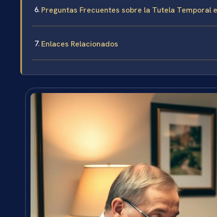
Preguntas Frecuentes sobre la Tutela Temporal e
Enlaces Relacionados