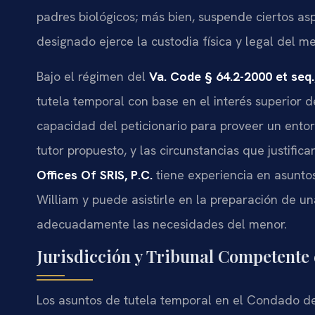
padres biológicos; más bien, suspende ciertos asp
designado ejerce la custodia física y legal del me
Bajo el régimen del
Va. Code § 64.2-2000 et seq.
tutela temporal con base en el interés superior d
capacidad del peticionario para proveer un entorn
tutor propuesto, y las circunstancias que justific
Offices Of SRIS, P.C.
tiene experiencia en asunto
William y puede asistirle en la preparación de un
adecuadamente las necesidades del menor.
Jurisdicción y Tribunal Competente
Los asuntos de tutela temporal en el Condado de