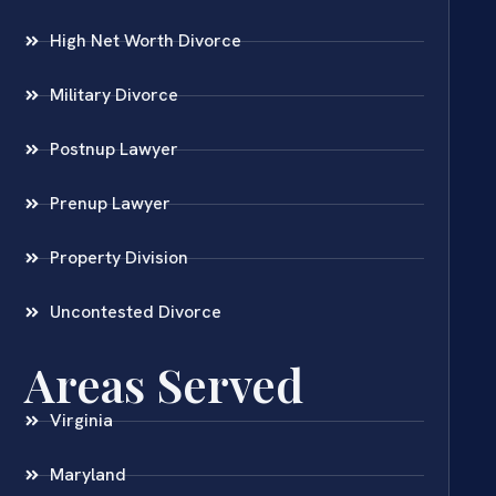
High Net Worth Divorce
Military Divorce
Postnup Lawyer
Prenup Lawyer
Property Division
Uncontested Divorce
Areas Served
Virginia
Maryland