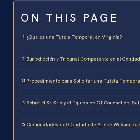
ON THIS PAGE
¿Qué es una Tutela Temporal en Virginia?
Jurisdicción y Tribunal Competente en el Condad
Procedimiento para Solicitar una Tutela Tempora
Sobre el Sr. Sris y el Equipo de Of Counsel del Bu
Comunidades del Condado de Prince William qu