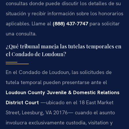
consultas donde puede discutir los detalles de su
situación y recibir información sobre los honorarios
aplicables. Llame al
(888) 437-7747
para solicitar
una consulta.
¿Qué tribunal maneja las tutelas temporales en
el Condado de Loudoun?
En el Condado de Loudoun, las solicitudes de
tutela temporal pueden presentarse ante el
Loudoun County Juvenile & Domestic Relations
District Court
—ubicado en el 18 East Market
Street, Leesburg, VA 20176— cuando el asunto
involucra exclusivamente custodia, visitation y