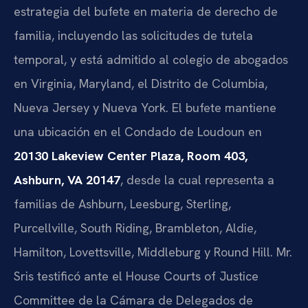
estrategia del bufete en materia de derecho de
familia, incluyendo las solicitudes de tutela
temporal, y está admitido al colegio de abogados
en Virginia, Maryland, el Distrito de Columbia,
Nueva Jersey y Nueva York. El bufete mantiene
una ubicación en el Condado de Loudoun en
20130 Lakeview Center Plaza, Room 403,
Ashburn, VA 20147
, desde la cual representa a
familias de Ashburn, Leesburg, Sterling,
Purcellville, South Riding, Brambleton, Aldie,
Hamilton, Lovettsville, Middleburg y Round Hill. Mr.
Sris testificó ante el House Courts of Justice
Committee de la Cámara de Delegados de