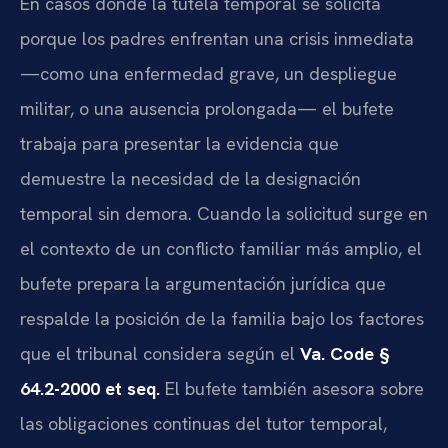
En casos donde la tutela temporal se solicita
porque los padres enfrentan una crisis inmediata
—como una enfermedad grave, un despliegue
militar, o una ausencia prolongada— el bufete
trabaja para presentar la evidencia que
demuestre la necesidad de la designación
temporal sin demora. Cuando la solicitud surge en
el contexto de un conflicto familiar más amplio, el
bufete prepara la argumentación jurídica que
respalde la posición de la familia bajo los factores
que el tribunal considera según el
Va. Code §
64.2-2000 et seq.
El bufete también asesora sobre
las obligaciones continuas del tutor temporal,