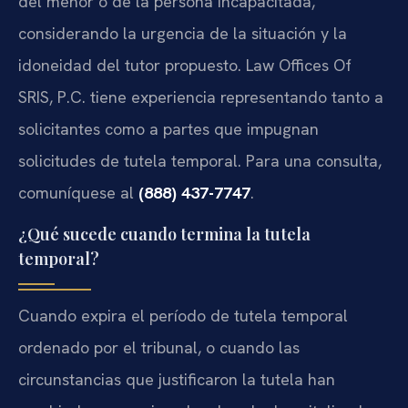
del menor o de la persona incapacitada,
considerando la urgencia de la situación y la
idoneidad del tutor propuesto. Law Offices Of
SRIS, P.C. tiene experiencia representando tanto a
solicitantes como a partes que impugnan
solicitudes de tutela temporal. Para una consulta,
comuníquese al
(888) 437-7747
.
¿Qué sucede cuando termina la tutela
temporal?
Cuando expira el período de tutela temporal
ordenado por el tribunal, o cuando las
circunstancias que justificaron la tutela han