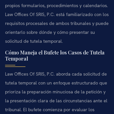
propios formularios, procedimientos y calendarios.
Law Offices Of SRIS, P.C. está familiarizado con los
requisitos procesales de ambos tribunales y puede
orientarlo sobre dónde y cómo presentar su
solicitud de tutela temporal.
Cómo Maneja el Bufete los Casos de Tutela
Temporal
Law Offices Of SRIS, P.C. aborda cada solicitud de
tutela temporal con un enfoque estructurado que
prioriza la preparación minuciosa de la petición y
la presentación clara de las circunstancias ante el
tribunal. El bufete comienza por evaluar los