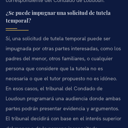
correspondiente del Condado de Loudoun.
¿Se puede impugnar una solicitud de tutela
temporal?
Sí, una solicitud de tutela temporal puede ser
impugnada por otras partes interesadas, como los
padres del menor, otros familiares, o cualquier
persona que considere que la tutela no es
necesaria o que el tutor propuesto no es idóneo.
En esos casos, el tribunal del Condado de
Loudoun programará una audiencia donde ambas
partes podrán presentar evidencia y argumentos.
El tribunal decidirá con base en el interés superior