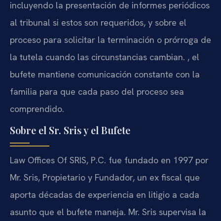
incluyendo la presentación de informes periódicos
al tribunal si estos son requeridos, y sobre el
proceso para solicitar la terminación o prórroga de
la tutela cuando las circunstancias cambian. , el
bufete mantiene comunicación constante con la
familia para que cada paso del proceso sea
comprendido.
Sobre el Sr. Sris y el Bufete
Law Offices Of SRIS, P.C. fue fundado en 1997 por
Mr. Sris, Propietario y Fundador, un ex fiscal que
aporta décadas de experiencia en litigio a cada
asunto que el bufete maneja. Mr. Sris supervisa la