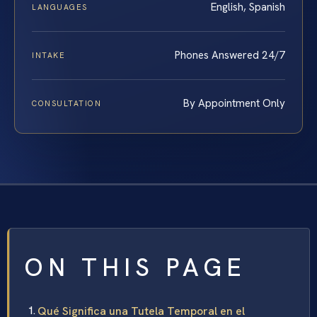
English, Spanish
LANGUAGES
Phones Answered 24/7
INTAKE
By Appointment Only
CONSULTATION
ON THIS PAGE
Qué Significa una Tutela Temporal en el