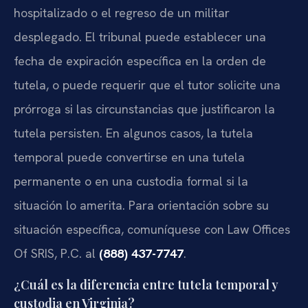
hospitalizado o el regreso de un militar
desplegado. El tribunal puede establecer una
fecha de expiración específica en la orden de
tutela, o puede requerir que el tutor solicite una
prórroga si las circunstancias que justificaron la
tutela persisten. En algunos casos, la tutela
temporal puede convertirse en una tutela
permanente o en una custodia formal si la
situación lo amerita. Para orientación sobre su
situación específica, comuníquese con Law Offices
Of SRIS, P.C. al
(888) 437-7747
.
¿Cuál es la diferencia entre tutela temporal y
custodia en Virginia?