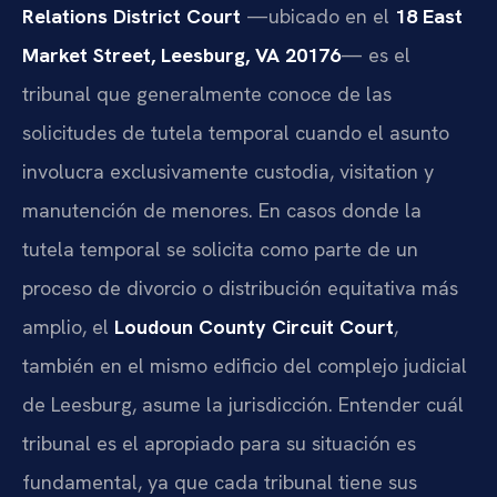
Relations District Court
—ubicado en el
18 East
Market Street, Leesburg, VA 20176
— es el
tribunal que generalmente conoce de las
solicitudes de tutela temporal cuando el asunto
involucra exclusivamente custodia, visitation y
manutención de menores. En casos donde la
tutela temporal se solicita como parte de un
proceso de divorcio o distribución equitativa más
amplio, el
Loudoun County Circuit Court
,
también en el mismo edificio del complejo judicial
de Leesburg, asume la jurisdicción. Entender cuál
tribunal es el apropiado para su situación es
fundamental, ya que cada tribunal tiene sus