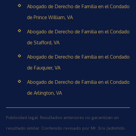
Abogado de Derecho de Familia en el Condado
de Prince William, VA
Abogado de Derecho de Familia en el Condado
de Stafford, VA
Abogado de Derecho de Familia en el Condado
de Fauquier, VA
Abogado de Derecho de Familia en el Condado
de Arlington, VA
Publicidad legal. Resultados anteriores no garantizan un
resultado similar. Contenido revisado por Mr. Sris (admitido