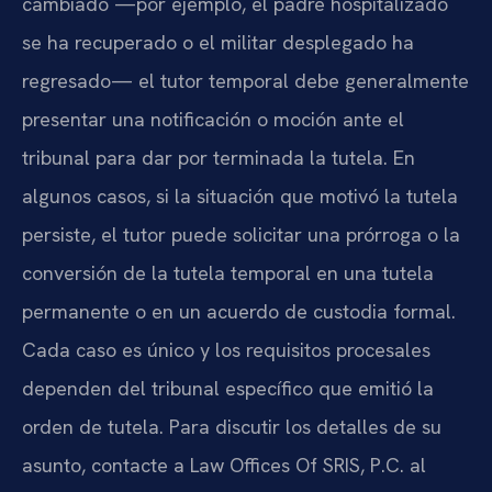
cambiado —por ejemplo, el padre hospitalizado
se ha recuperado o el militar desplegado ha
regresado— el tutor temporal debe generalmente
presentar una notificación o moción ante el
tribunal para dar por terminada la tutela. En
algunos casos, si la situación que motivó la tutela
persiste, el tutor puede solicitar una prórroga o la
conversión de la tutela temporal en una tutela
permanente o en un acuerdo de custodia formal.
Cada caso es único y los requisitos procesales
dependen del tribunal específico que emitió la
orden de tutela. Para discutir los detalles de su
asunto, contacte a Law Offices Of SRIS, P.C. al