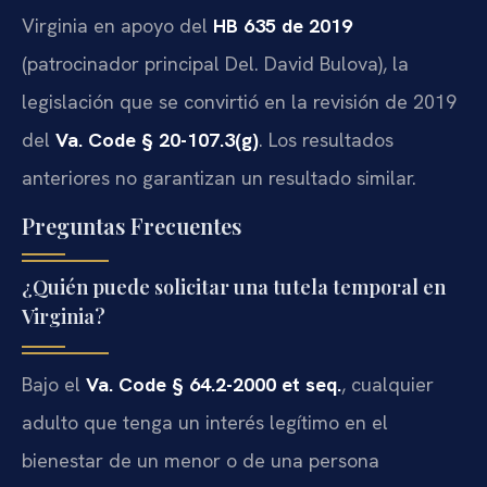
Virginia en apoyo del
HB 635 de 2019
(patrocinador principal Del. David Bulova), la
legislación que se convirtió en la revisión de 2019
del
Va. Code § 20-107.3(g)
. Los resultados
anteriores no garantizan un resultado similar.
Preguntas Frecuentes
¿Quién puede solicitar una tutela temporal en
Virginia?
Bajo el
Va. Code § 64.2-2000 et seq.
, cualquier
adulto que tenga un interés legítimo en el
bienestar de un menor o de una persona