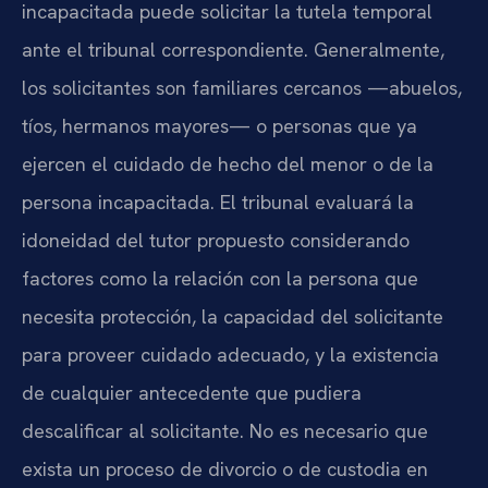
incapacitada puede solicitar la tutela temporal
ante el tribunal correspondiente. Generalmente,
los solicitantes son familiares cercanos —abuelos,
tíos, hermanos mayores— o personas que ya
ejercen el cuidado de hecho del menor o de la
persona incapacitada. El tribunal evaluará la
idoneidad del tutor propuesto considerando
factores como la relación con la persona que
necesita protección, la capacidad del solicitante
para proveer cuidado adecuado, y la existencia
de cualquier antecedente que pudiera
descalificar al solicitante. No es necesario que
exista un proceso de divorcio o de custodia en