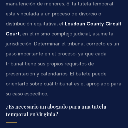
manutención de menores. Si la tutela temporal
está vinculada a un proceso de divorcio o
distribución equitativa, el
Loudoun County Circuit
Court
, en el mismo complejo judicial, asume la
jurisdicción. Determinar el tribunal correcto es un
paso importante en el proceso, ya que cada
tribunal tiene sus propios requisitos de
presentación y calendarios. El bufete puede
orientarlo sobre cuál tribunal es el apropiado para
su caso específico.
¿Es necesario un abogado para una tutela
temporal en Virginia?