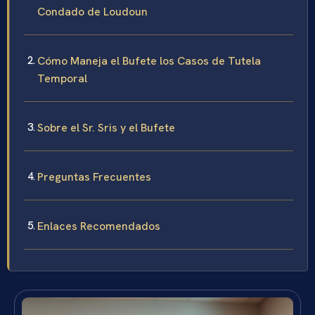
Condado de Loudoun
Cómo Maneja el Bufete los Casos de Tutela
Temporal
Sobre el Sr. Sris y el Bufete
Preguntas Frecuentes
Enlaces Recomendados