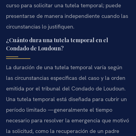
curso para solicitar una tutela temporal; puede
presentarse de manera independiente cuando las
circunstancias lo justifiquen.
¿Cuánto dura una tutela temporal en el
Condado de Loudoun?
La duración de una tutela temporal varía según
las circunstancias específicas del caso y la orden
emitida por el tribunal del Condado de Loudoun.
Una tutela temporal está diseñada para cubrir un
período limitado —generalmente el tiempo
necesario para resolver la emergencia que motivó
la solicitud, como la recuperación de un padre