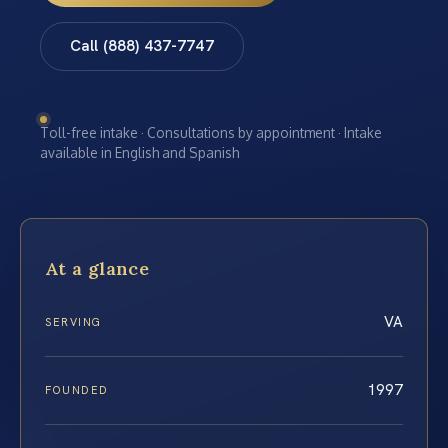
Call (888) 437-7747
Toll-free intake · Consultations by appointment · Intake
available in English and Spanish
At a glance
VA
SERVING
1997
FOUNDED