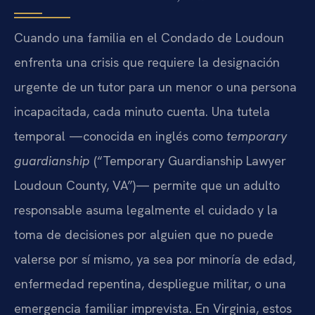
Cuando una familia en el Condado de Loudoun
enfrenta una crisis que requiere la designación
urgente de un tutor para un menor o una persona
incapacitada, cada minuto cuenta. Una tutela
temporal —conocida en inglés como
temporary
guardianship
(“Temporary Guardianship Lawyer
Loudoun County, VA”)— permite que un adulto
responsable asuma legalmente el cuidado y la
toma de decisiones por alguien que no puede
valerse por sí mismo, ya sea por minoría de edad,
enfermedad repentina, despliegue militar, o una
emergencia familiar imprevista. En Virginia, estos