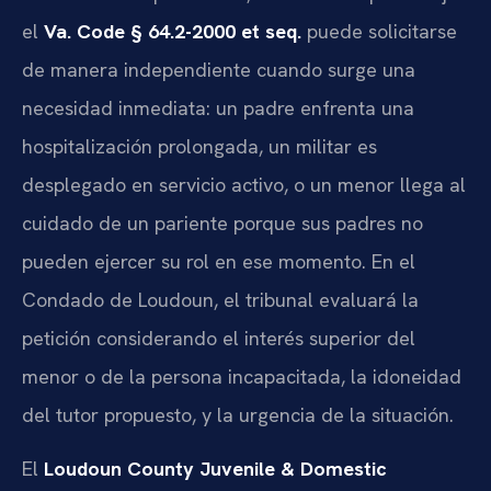
el
Va. Code § 64.2-2000 et seq.
puede solicitarse
de manera independiente cuando surge una
necesidad inmediata: un padre enfrenta una
hospitalización prolongada, un militar es
desplegado en servicio activo, o un menor llega al
cuidado de un pariente porque sus padres no
pueden ejercer su rol en ese momento. En el
Condado de Loudoun, el tribunal evaluará la
petición considerando el interés superior del
menor o de la persona incapacitada, la idoneidad
del tutor propuesto, y la urgencia de la situación.
El
Loudoun County Juvenile & Domestic