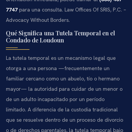
7747
para una consulta. Law Offices Of SRIS, P.C. –
Advocacy Without Borders.
Qué Significa una Tutela Temporal en el
Condado de Loudoun
La tutela temporal es un mecanismo legal que
otorga a una persona —frecuentemente un
familiar cercano como un abuelo, tío o hermano
mayor— la autoridad para cuidar de un menor o
de un adulto incapacitado por un período
limitado. A diferencia de la custodia tradicional
que se resuelve dentro de un proceso de divorcio
o de derechos parentales, la tutela temporal bajo