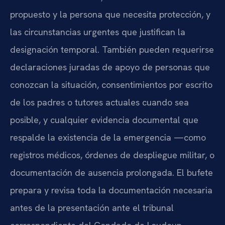
propuesto y la persona que necesita protección, y
las circunstancias urgentes que justifican la
designación temporal. También pueden requerirse
declaraciones juradas de apoyo de personas que
conozcan la situación, consentimientos por escrito
de los padres o tutores actuales cuando sea
posible, y cualquier evidencia documental que
respalde la existencia de la emergencia —como
registros médicos, órdenes de despliegue militar, o
documentación de ausencia prolongada. El bufete
prepara y revisa toda la documentación necesaria
antes de la presentación ante el tribunal