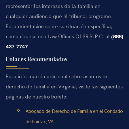
representar los intereses de la familia en
cualquier audiencia que el tribunal programe.
Para orientación sobre su situación específica,
comuníquese con Law Offices Of SRIS, P.C. al
(888)
437-7747
.
Enlaces Recomendados
Para información adicional sobre asuntos de
derecho de familia en Virginia, visite las siguientes
páginas de nuestro bufete:
Abogado de Derecho de Familia en el Condado
de Fairfax, VA