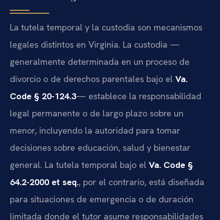
La tutela temporal y la custodia son mecanismos
legales distintos en Virginia. La custodia —
generalmente determinada en un proceso de
divorcio o de derechos parentales bajo el
Va.
Code § 20-124.3
— establece la responsabilidad
legal permanente o de largo plazo sobre un
menor, incluyendo la autoridad para tomar
decisiones sobre educación, salud y bienestar
general. La tutela temporal bajo el
Va. Code §
64.2-2000 et seq.
, por el contrario, está diseñada
para situaciones de emergencia o de duración
limitada donde el tutor asume responsabilidades