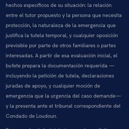
hechos específicos de su situación: la relación
entre el tutor propuesto y la persona que necesita
protección, la naturaleza de la emergencia que
justifica la tutela temporal, y cualquier oposición
previsible por parte de otros familiares o partes
interesadas. A partir de esa evaluación inicial, el
bufete prepara la documentación requerida —
incluyendo la petición de tutela, declaraciones
juradas de apoyo, y cualquier moción de
emergencia que la urgencia del caso demande—
y la presenta ante el tribunal correspondiente del
Condado de Loudoun.