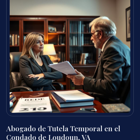
Abogado de Tutela Temporal en el
Condado de Loudoun, VA