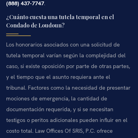
(888) 437-7747
.
¿Cuánto cuesta una tutela temporal en el
Condado de Loudoun?
Los honorarios asociados con una solicitud de
tutela temporal varían según la complejidad del
caso, si existe oposición por parte de otras partes,
y el tiempo que el asunto requiera ante el
tribunal. Factores como la necesidad de presentar
mociones de emergencia, la cantidad de
documentación requerida, y si se necesitan
testigos o peritos adicionales pueden influir en el
costo total. Law Offices Of SRIS, P.C. ofrece