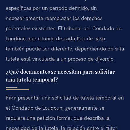
específicas por un período definido, sin
necesariamente reemplazar los derechos
parentales existentes. El tribunal del Condado de
Loudoun que conoce de cada tipo de caso
también puede ser diferente, dependiendo de si la
tutela está vinculada a un proceso de divorcio.
¿Qué documentos se necesitan para solicitar
una tutela temporal?
Para presentar una solicitud de tutela temporal en
el Condado de Loudoun, generalmente se
requiere una petición formal que describa la
necesidad de la tutela, la relación entre el tutor