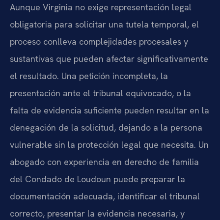
Aunque Virginia no exige representación legal
obligatoria para solicitar una tutela temporal, el
proceso conlleva complejidades procesales y
sustantivas que pueden afectar significativamente
el resultado. Una petición incompleta, la
presentación ante el tribunal equivocado, o la
falta de evidencia suficiente pueden resultar en la
denegación de la solicitud, dejando a la persona
vulnerable sin la protección legal que necesita. Un
abogado con experiencia en derecho de familia
del Condado de Loudoun puede preparar la
documentación adecuada, identificar el tribunal
correcto, presentar la evidencia necesaria, y