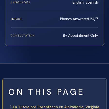
English, Spanish
LANGUAGES
Phones Answered 24/7
INTAKE
By Appointment Only
CONSULTATION
ON THIS PAGE
La Tutela por Parentesco en Alexandria, Virginia