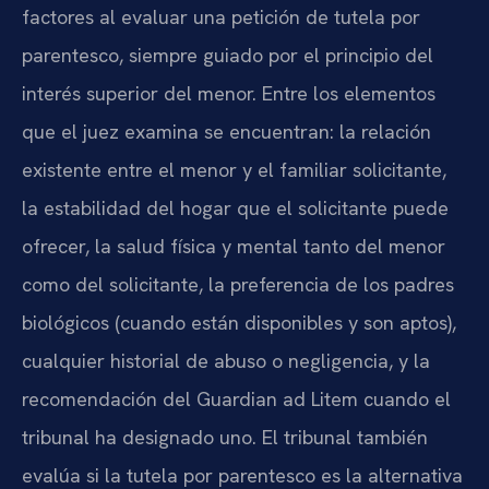
factores al evaluar una petición de tutela por
parentesco, siempre guiado por el principio del
interés superior del menor. Entre los elementos
que el juez examina se encuentran: la relación
existente entre el menor y el familiar solicitante,
la estabilidad del hogar que el solicitante puede
ofrecer, la salud física y mental tanto del menor
como del solicitante, la preferencia de los padres
biológicos (cuando están disponibles y son aptos),
cualquier historial de abuso o negligencia, y la
recomendación del Guardian ad Litem cuando el
tribunal ha designado uno. El tribunal también
evalúa si la tutela por parentesco es la alternativa