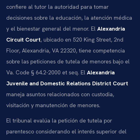
confiere al tutor la autoridad para tomar
decisiones sobre la educación, la atención médica
y el bienestar general del menor. El
Alexandria
Circuit Court
, ubicado en 520 King Street, 2nd
Floor, Alexandria, VA 22320, tiene competencia
sobre las peticiones de tutela de menores bajo el
Va. Code § 64.2-2000 et seq. El
Alexandria
Juvenile and Domestic Relations District Court
maneja asuntos relacionados con custodia,
visitación y manutención de menores.
El tribunal evalúa la petición de tutela por
parentesco considerando el interés superior del