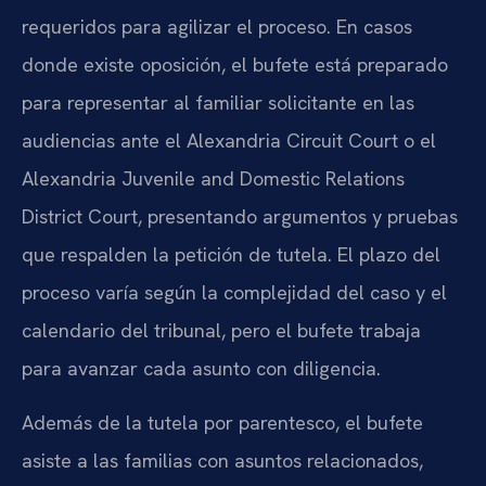
requeridos para agilizar el proceso. En casos
donde existe oposición, el bufete está preparado
para representar al familiar solicitante en las
audiencias ante el Alexandria Circuit Court o el
Alexandria Juvenile and Domestic Relations
District Court, presentando argumentos y pruebas
que respalden la petición de tutela. El plazo del
proceso varía según la complejidad del caso y el
calendario del tribunal, pero el bufete trabaja
para avanzar cada asunto con diligencia.
Además de la tutela por parentesco, el bufete
asiste a las familias con asuntos relacionados,