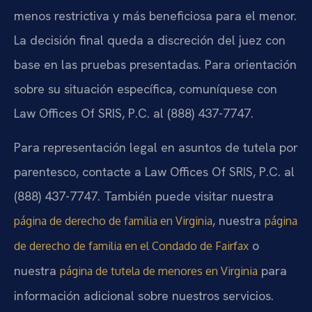
menos restrictiva y más beneficiosa para el menor.
La decisión final queda a discreción del juez con
base en las pruebas presentadas. Para orientación
sobre su situación específica, comuníquese con
Law Offices Of SRIS, P.C. al (888) 437-7747.
Para representación legal en asuntos de tutela por
parentesco, contacte a Law Offices Of SRIS, P.C. al
(888) 437-7747. También puede visitar nuestra
, nuestra
página de derecho de familia en Virginia
página
o
de derecho de familia en el Condado de Fairfax
nuestra
para
página de tutela de menores en Virginia
información adicional sobre nuestros servicios.