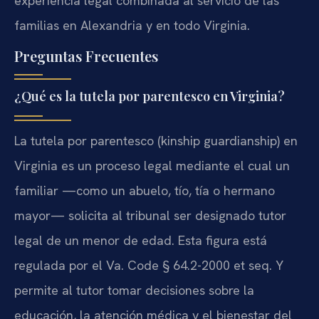
experiencia legal combinada al servicio de las
familias en Alexandria y en todo Virginia.
Preguntas Frecuentes
¿Qué es la tutela por parentesco en Virginia?
La tutela por parentesco (kinship guardianship) en
Virginia es un proceso legal mediante el cual un
familiar —como un abuelo, tío, tía o hermano
mayor— solicita al tribunal ser designado tutor
legal de un menor de edad. Esta figura está
regulada por el Va. Code § 64.2-2000 et seq. Y
permite al tutor tomar decisiones sobre la
educación, la atención médica y el bienestar del