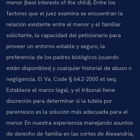
menor (best interests of the child). Entre los
factores que el juez examina se encuentran la
relación existente entre el menor y el familiar
solicitante, la capacidad del peticionario para
proveer un entorno estable y seguro, la
preferencia de los padres biológicos (cuando
están disponibles) y cualquier historial de abuso o
negligencia. El Va. Code § 64.2-2000 et seq.
Establece el marco legal, y el tribunal tiene
discreción para determinar si la tutela por
parentesco es la solución más adecuada para el
menor. En nuestra experiencia manejando asuntos
de derecho de familia en las cortes de Alexandria,