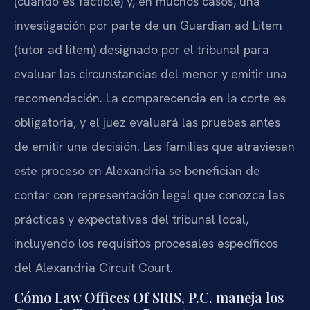
(cuando es factible) y, en muchos casos, una
investigación por parte de un Guardian ad Litem
(tutor ad litem) designado por el tribunal para
evaluar las circunstancias del menor y emitir una
recomendación. La comparecencia en la corte es
obligatoria, y el juez evaluará las pruebas antes
de emitir una decisión. Las familias que atraviesan
este proceso en Alexandria se benefician de
contar con representación legal que conozca las
prácticas y expectativas del tribunal local,
incluyendo los requisitos procesales específicos
del Alexandria Circuit Court.
Cómo Law Offices Of SRIS, P.C. maneja los