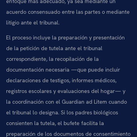
enfoque más adecuado, ya sea mediante un
acuerdo consensuado entre las partes o mediante
litigio ante el tribunal.
El proceso incluye la preparación y presentación
de la petición de tutela ante el tribunal
correspondiente, la recopilación de la
documentación necesaria —que puede incluir
declaraciones de testigos, informes médicos,
registros escolares y evaluaciones del hogar— y
la coordinación con el Guardian ad Litem cuando
el tribunal lo designa. Si los padres biológicos
consienten la tutela, el bufete facilita la
preparación de los documentos de consentimiento