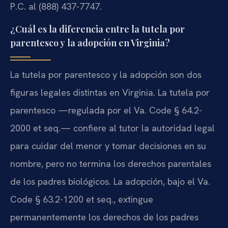
P.C. al (888) 437-7747.
¿Cuál es la diferencia entre la tutela por
parentesco y la adopción en Virginia?
La tutela por parentesco y la adopción son dos
figuras legales distintas en Virginia. La tutela por
parentesco —regulada por el Va. Code § 64.2-
2000 et seq.— confiere al tutor la autoridad legal
para cuidar del menor y tomar decisiones en su
nombre, pero no termina los derechos parentales
de los padres biológicos. La adopción, bajo el Va.
Code § 63.2-1200 et seq., extingue
permanentemente los derechos de los padres