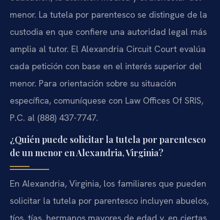
menor. La tutela por parentesco se distingue de la
custodia en que confiere una autoridad legal más
amplia al tutor. El Alexandria Circuit Court evalúa
cada petición con base en el interés superior del
menor. Para orientación sobre su situación
específica, comuníquese con Law Offices Of SRIS,
P.C. al (888) 437-7747.
¿Quién puede solicitar la tutela por parentesco
de un menor en Alexandria, Virginia?
En Alexandria, Virginia, los familiares que pueden
solicitar la tutela por parentesco incluyen abuelos,
tíos, tías, hermanos mayores de edad y, en ciertas