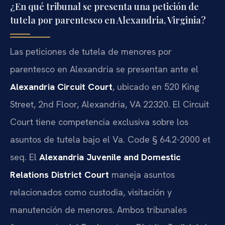
¿En qué tribunal se presenta una petición de
tutela por parentesco en Alexandria, Virginia?
Las peticiones de tutela de menores por
parentesco en Alexandria se presentan ante el
Alexandria Circuit Court
, ubicado en 520 King
Street, 2nd Floor, Alexandria, VA 22320. El Circuit
Court tiene competencia exclusiva sobre los
asuntos de tutela bajo el Va. Code § 64.2-2000 et
seq. El
Alexandria Juvenile and Domestic
Relations District Court
maneja asuntos
relacionados como custodia, visitación y
manutención de menores. Ambos tribunales