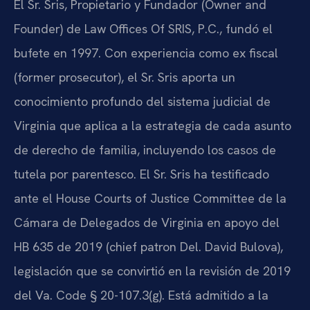
El Sr. Sris, Propietario y Fundador (Owner and
Founder) de Law Offices Of SRIS, P.C., fundó el
bufete en 1997. Con experiencia como ex fiscal
(former prosecutor), el Sr. Sris aporta un
conocimiento profundo del sistema judicial de
Virginia que aplica a la estrategia de cada asunto
de derecho de familia, incluyendo los casos de
tutela por parentesco. El Sr. Sris ha testificado
ante el House Courts of Justice Committee de la
Cámara de Delegados de Virginia en apoyo del
HB 635 de 2019 (chief patron Del. David Bulova),
legislación que se convirtió en la revisión de 2019
del Va. Code § 20-107.3(g). Está admitido a la