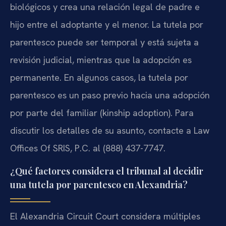
biológicos y crea una relación legal de padre e
hijo entre el adoptante y el menor. La tutela por
parentesco puede ser temporal y está sujeta a
revisión judicial, mientras que la adopción es
permanente. En algunos casos, la tutela por
parentesco es un paso previo hacia una adopción
por parte del familiar (kinship adoption). Para
discutir los detalles de su asunto, contacte a Law
Offices Of SRIS, P.C. al (888) 437-7747.
¿Qué factores considera el tribunal al decidir
una tutela por parentesco en Alexandria?
El Alexandria Circuit Court considera múltiples