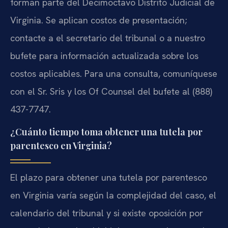
forman parte del Decimoctavo Distrito Judicial de
Virginia. Se aplican costos de presentación;
contacte a el secretario del tribunal o a nuestro
bufete para información actualizada sobre los
costos aplicables. Para una consulta, comuníquese
con el Sr. Sris y los Of Counsel del bufete al (888)
437-7747.
¿Cuánto tiempo toma obtener una tutela por
parentesco en Virginia?
El plazo para obtener una tutela por parentesco
en Virginia varía según la complejidad del caso, el
calendario del tribunal y si existe oposición por