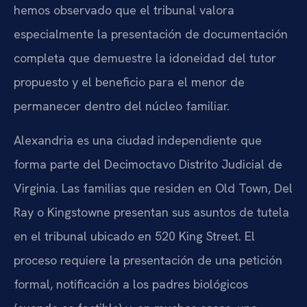
hemos observado que el tribunal valora
especialmente la presentación de documentación
completa que demuestre la idoneidad del tutor
propuesto y el beneficio para el menor de
permanecer dentro del núcleo familiar.
Alexandria es una ciudad independiente que
forma parte del Decimoctavo Distrito Judicial de
Virginia. Las familias que residen en Old Town, Del
Ray o Kingstowne presentan sus asuntos de tutela
en el tribunal ubicado en 520 King Street. El
proceso requiere la presentación de una petición
formal, notificación a los padres biológicos