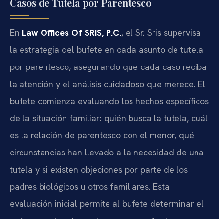
Casos de Tutela por Parentesco
En
Law Offices Of SRIS, P.C.
, el Sr. Sris supervisa
la estrategia del bufete en cada asunto de tutela
por parentesco, asegurando que cada caso reciba
la atención y el análisis cuidadoso que merece. El
bufete comienza evaluando los hechos específicos
de la situación familiar: quién busca la tutela, cuál
es la relación de parentesco con el menor, qué
circunstancias han llevado a la necesidad de una
tutela y si existen objeciones por parte de los
padres biológicos u otros familiares. Esta
evaluación inicial permite al bufete determinar el