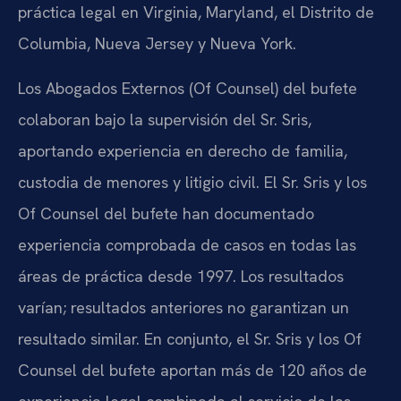
práctica legal en Virginia, Maryland, el Distrito de
Columbia, Nueva Jersey y Nueva York.
Los Abogados Externos (Of Counsel) del bufete
colaboran bajo la supervisión del Sr. Sris,
aportando experiencia en derecho de familia,
custodia de menores y litigio civil. El Sr. Sris y los
Of Counsel del bufete han documentado
experiencia comprobada de casos en todas las
áreas de práctica desde 1997. Los resultados
varían; resultados anteriores no garantizan un
resultado similar. En conjunto, el Sr. Sris y los Of
Counsel del bufete aportan más de 120 años de