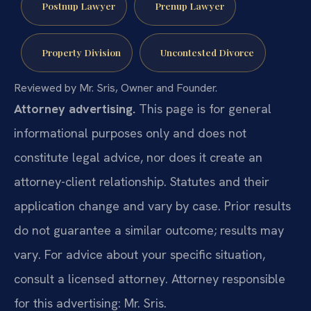
Postnup Lawyer
Prenup Lawyer
Property Division
Uncontested Divorce
Reviewed by Mr. Sris, Owner and Founder.
Attorney advertising.
This page is for general
informational purposes only and does not
constitute legal advice, nor does it create an
attorney-client relationship. Statutes and their
application change and vary by case. Prior results
do not guarantee a similar outcome; results may
vary. For advice about your specific situation,
consult a licensed attorney. Attorney responsible
for this advertising: Mr. Sris.