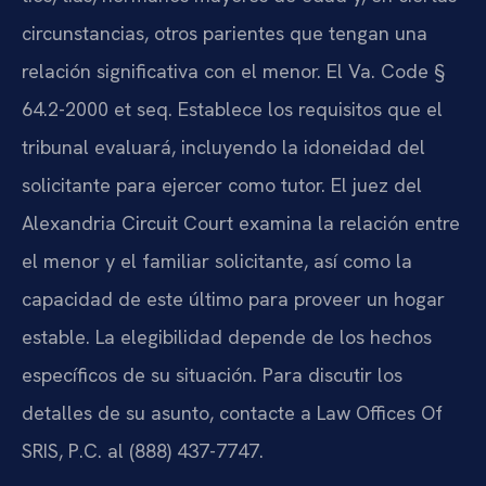
circunstancias, otros parientes que tengan una
relación significativa con el menor. El Va. Code §
64.2-2000 et seq. Establece los requisitos que el
tribunal evaluará, incluyendo la idoneidad del
solicitante para ejercer como tutor. El juez del
Alexandria Circuit Court examina la relación entre
el menor y el familiar solicitante, así como la
capacidad de este último para proveer un hogar
estable. La elegibilidad depende de los hechos
específicos de su situación. Para discutir los
detalles de su asunto, contacte a Law Offices Of
SRIS, P.C. al (888) 437-7747.