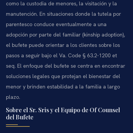
como la custodia de menores, la visitación y la
manutención. En situaciones donde la tutela por
parentesco conduce eventualmente a una
adopción por parte del familiar (kinship adoption),
el bufete puede orientar a los clientes sobre los
pasos a seguir bajo el Va. Code § 63.2-1200 et
seq. El enfoque del bufete se centra en encontrar
soluciones legales que protejan el bienestar del
menor y brinden estabilidad a la familia a largo
plazo.
Sobre el Sr. Sris y el Equipo de Of Counsel
del Bufete