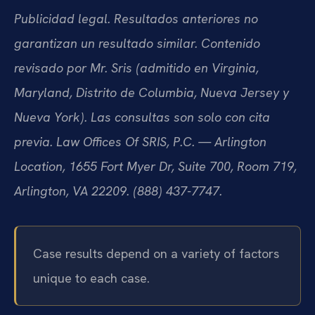
Publicidad legal. Resultados anteriores no
garantizan un resultado similar. Contenido
revisado por Mr. Sris (admitido en Virginia,
Maryland, Distrito de Columbia, Nueva Jersey y
Nueva York). Las consultas son solo con cita
previa. Law Offices Of SRIS, P.C. — Arlington
Location, 1655 Fort Myer Dr, Suite 700, Room 719,
Arlington, VA 22209. (888) 437-7747.
Case results depend on a variety of factors
unique to each case.