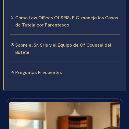
Cómo Law Offices Of SRIS, P.C. maneja los Casos
de Tutela por Parentesco
Sobre el Sr. Sris y el Equipo de Of Counsel del
Bufete
Preguntas Frecuentes