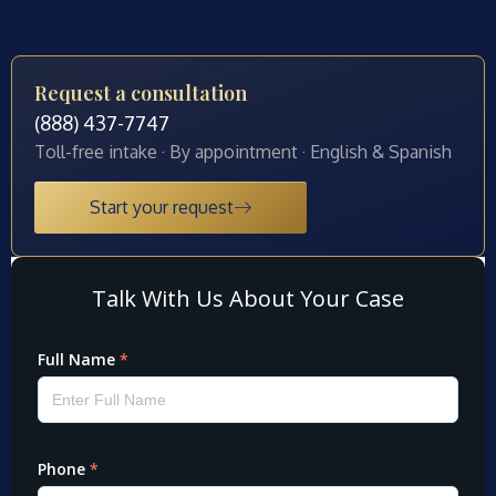
Request a consultation
(888) 437-7747
Toll-free intake · By appointment · English & Spanish
Start your request