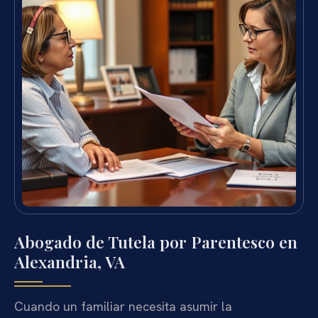
Abogado de Tutela por Parentesco en
Alexandria, VA
Cuando un familiar necesita asumir la