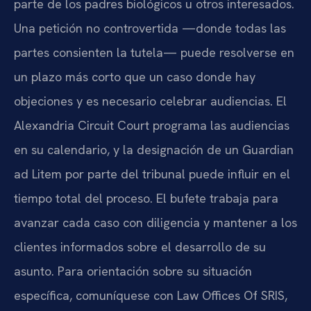
parte de los padres biológicos u otros interesados.
Una petición no controvertida —donde todas las
partes consienten la tutela— puede resolverse en
un plazo más corto que un caso donde hay
objeciones y es necesario celebrar audiencias. El
Alexandria Circuit Court programa las audiencias
en su calendario, y la designación de un Guardian
ad Litem por parte del tribunal puede influir en el
tiempo total del proceso. El bufete trabaja para
avanzar cada caso con diligencia y mantener a los
clientes informados sobre el desarrollo de su
asunto. Para orientación sobre su situación
específica, comuníquese con Law Offices Of SRIS,