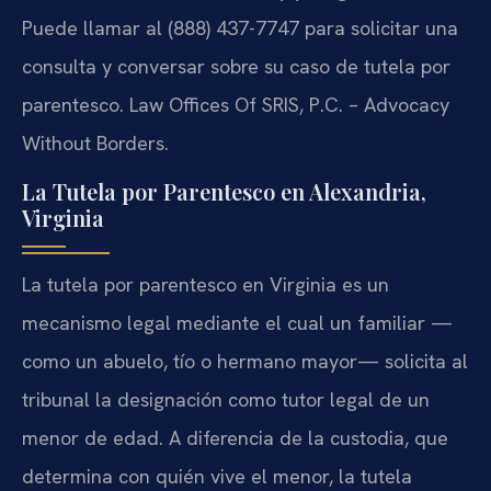
Puede llamar al (888) 437-7747 para solicitar una
consulta y conversar sobre su caso de tutela por
parentesco. Law Offices Of SRIS, P.C. – Advocacy
Without Borders.
La Tutela por Parentesco en Alexandria,
Virginia
La tutela por parentesco en Virginia es un
mecanismo legal mediante el cual un familiar —
como un abuelo, tío o hermano mayor— solicita al
tribunal la designación como tutor legal de un
menor de edad. A diferencia de la custodia, que
determina con quién vive el menor, la tutela