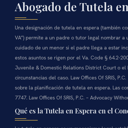
Abogado de Tutela en
Una designación de tutela en espera (también c
VA”) permite a un padre o tutor legal nombrar a
cuidado de un menor si el padre llega a estar in
estos asuntos se rigen por el Va. Code § 64.2-200
Juvenile & Domestic Relations District Court o el
circunstancias del caso. Law Offices Of SRIS, P.C.
sobre la planificación de tutela en espera. Las co
7747. Law Offices Of SRIS, P.C. – Advocacy Witho
Qué es la Tutela en Espera en el Con