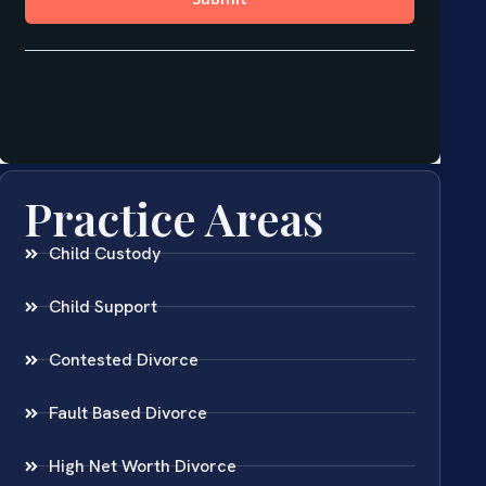
Practice Areas
Child Custody
Child Support
Contested Divorce
Fault Based Divorce
High Net Worth Divorce