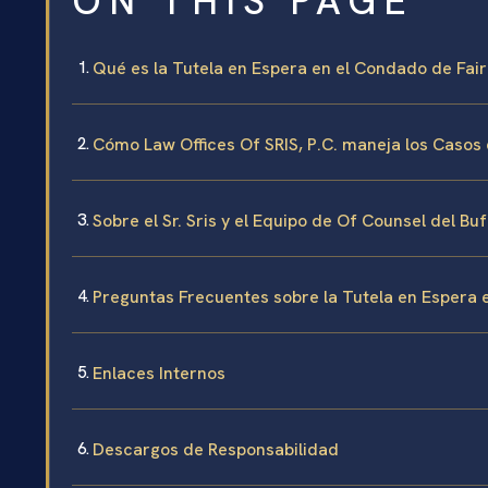
ON THIS PAGE
Qué es la Tutela en Espera en el Condado de Fairf
Cómo Law Offices Of SRIS, P.C. maneja los Casos
Sobre el Sr. Sris y el Equipo de Of Counsel del Bu
Preguntas Frecuentes sobre la Tutela en Espera e
Enlaces Internos
Descargos de Responsabilidad