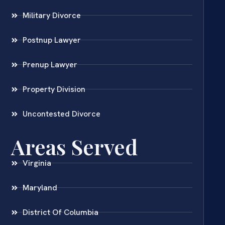
Military Divorce
Postnup Lawyer
Prenup Lawyer
Property Division
Uncontested Divorce
Areas Served
Virginia
Maryland
District Of Columbia