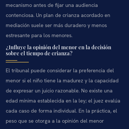
mecanismo antes de fijar una audiencia
contenciosa. Un plan de crianza acordado en
mediación suele ser más duradero y menos
estresante para los menores.
¿Influye la opinión del menor en la decisión
sobre el tiempo de crianza?
El tribunal puede considerar la preferencia del
menor si el niño tiene la madurez y la capacidad
de expresar un juicio razonable. No existe una
edad mínima establecida en la ley; el juez evalúa
cada caso de forma individual. En la práctica, el
peso que se otorga a la opinión del menor