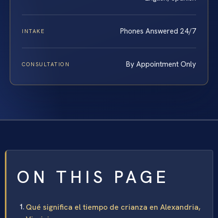
Phones Answered 24/7
INTAKE
By Appointment Only
CONSULTATION
ON THIS PAGE
Qué significa el tiempo de crianza en Alexandria,