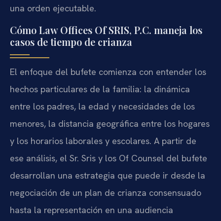
una orden ejecutable.
Cómo Law Offices Of SRIS, P.C. maneja los
casos de tiempo de crianza
El enfoque del bufete comienza con entender los
hechos particulares de la familia: la dinámica
entre los padres, la edad y necesidades de los
menores, la distancia geográfica entre los hogares
y los horarios laborales y escolares. A partir de
ese análisis, el Sr. Sris y los Of Counsel del bufete
desarrollan una estrategia que puede ir desde la
negociación de un plan de crianza consensuado
hasta la representación en una audiencia