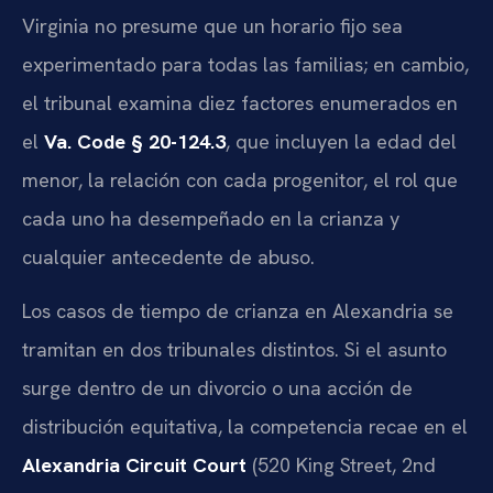
Virginia no presume que un horario fijo sea
experimentado para todas las familias; en cambio,
el tribunal examina diez factores enumerados en
el
Va. Code § 20-124.3
, que incluyen la edad del
menor, la relación con cada progenitor, el rol que
cada uno ha desempeñado en la crianza y
cualquier antecedente de abuso.
Los casos de tiempo de crianza en Alexandria se
tramitan en dos tribunales distintos. Si el asunto
surge dentro de un divorcio o una acción de
distribución equitativa, la competencia recae en el
Alexandria Circuit Court
(520 King Street, 2nd