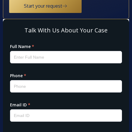
Start your request