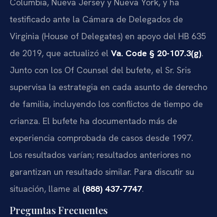
Columbia, Nueva Jersey y Nueva York, y ha
testificado ante la Cámara de Delegados de
Virginia (House of Delegates) en apoyo del HB 635
de 2019, que actualizó el
Va. Code § 20-107.3(g)
.
Junto con los Of Counsel del bufete, el Sr. Sris
supervisa la estrategia en cada asunto de derecho
de familia, incluyendo los conflictos de tiempo de
crianza. El bufete ha documentado más de
experiencia comprobada de casos desde 1997.
Los resultados varían; resultados anteriores no
garantizan un resultado similar. Para discutir su
situación, llame al
(888) 437-7747
.
Preguntas Frecuentes