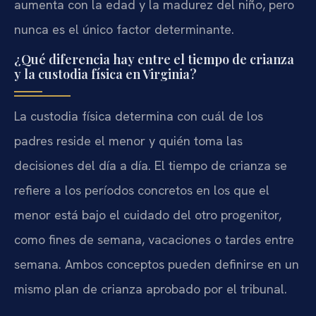
aumenta con la edad y la madurez del niño, pero
nunca es el único factor determinante.
¿Qué diferencia hay entre el tiempo de crianza
y la custodia física en Virginia?
La custodia física determina con cuál de los
padres reside el menor y quién toma las
decisiones del día a día. El tiempo de crianza se
refiere a los períodos concretos en los que el
menor está bajo el cuidado del otro progenitor,
como fines de semana, vacaciones o tardes entre
semana. Ambos conceptos pueden definirse en un
mismo plan de crianza aprobado por el tribunal.