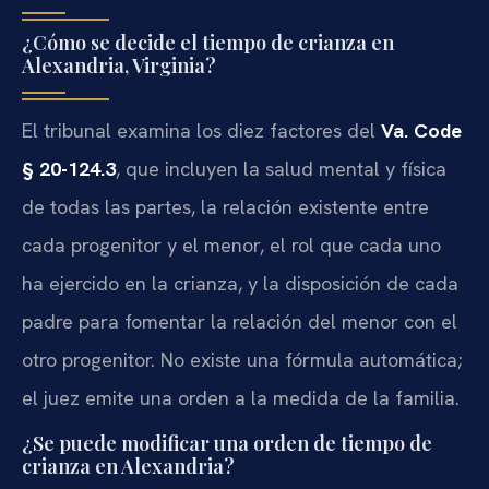
¿Cómo se decide el tiempo de crianza en
Alexandria, Virginia?
El tribunal examina los diez factores del
Va. Code
§ 20-124.3
, que incluyen la salud mental y física
de todas las partes, la relación existente entre
cada progenitor y el menor, el rol que cada uno
ha ejercido en la crianza, y la disposición de cada
padre para fomentar la relación del menor con el
otro progenitor. No existe una fórmula automática;
el juez emite una orden a la medida de la familia.
¿Se puede modificar una orden de tiempo de
crianza en Alexandria?