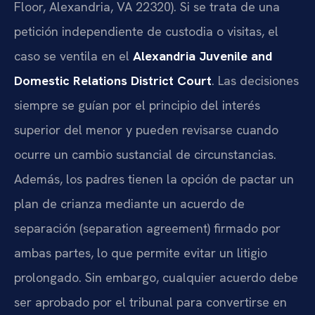
Floor, Alexandria, VA 22320). Si se trata de una
petición independiente de custodia o visitas, el
caso se ventila en el
Alexandria Juvenile and
Domestic Relations District Court
. Las decisiones
siempre se guían por el principio del interés
superior del menor y pueden revisarse cuando
ocurre un cambio sustancial de circunstancias.
Además, los padres tienen la opción de pactar un
plan de crianza mediante un acuerdo de
separación (separation agreement) firmado por
ambas partes, lo que permite evitar un litigio
prolongado. Sin embargo, cualquier acuerdo debe
ser aprobado por el tribunal para convertirse en