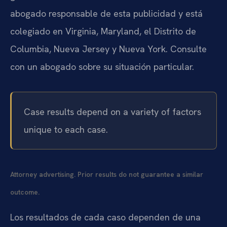
abogado responsable de esta publicidad y está
colegiado en Virginia, Maryland, el Distrito de
Columbia, Nueva Jersey y Nueva York. Consulte
con un abogado sobre su situación particular.
Case results depend on a variety of factors
unique to each case.
Attorney advertising. Prior results do not guarantee a similar
outcome.
Los resultados de cada caso dependen de una