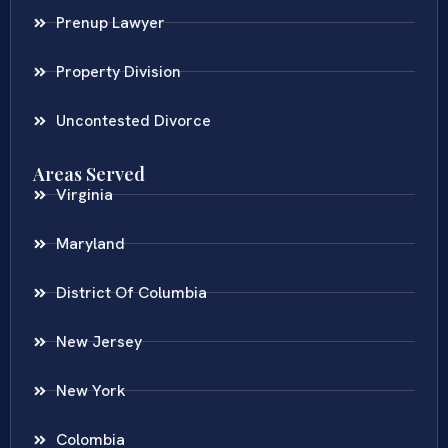
Prenup Lawyer
Property Division
Uncontested Divorce
Areas Served
Virginia
Maryland
District Of Columbia
New Jersey
New York
Colombia