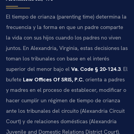
El tiempo de crianza (parenting time) determina la
frecuencia y la forma en que un padre comparte
la vida con sus hijos cuando los padres no viven
juntos. En Alexandria, Virginia, estas decisiones las
toman los tribunales con base en el interés
superior del menor bajo el
Va. Code § 20-124.3
. El
bufete
Law Offices Of SRIS, P.C.
orienta a padres
y madres en el proceso de establecer, modificar o
hacer cumplir un régimen de tiempo de crianza
ante los tribunales del circuito (Alexandria Circuit
Court) y de relaciones domésticas (Alexandria
Juvenile and Domestic Relations District Court).