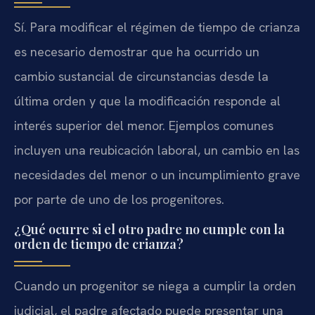
Sí. Para modificar el régimen de tiempo de crianza
es necesario demostrar que ha ocurrido un
cambio sustancial de circunstancias desde la
última orden y que la modificación responde al
interés superior del menor. Ejemplos comunes
incluyen una reubicación laboral, un cambio en las
necesidades del menor o un incumplimiento grave
por parte de uno de los progenitores.
¿Qué ocurre si el otro padre no cumple con la
orden de tiempo de crianza?
Cuando un progenitor se niega a cumplir la orden
judicial, el padre afectado puede presentar una