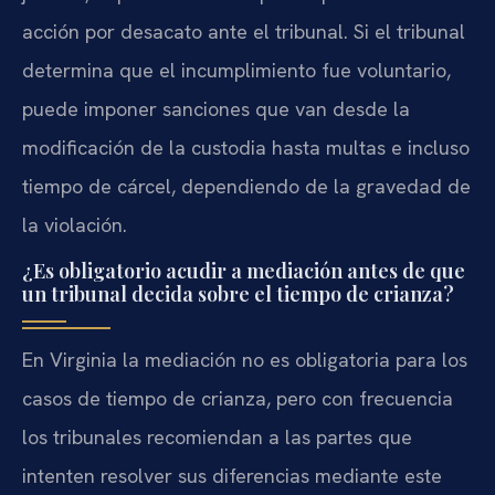
acción por desacato ante el tribunal. Si el tribunal
determina que el incumplimiento fue voluntario,
puede imponer sanciones que van desde la
modificación de la custodia hasta multas e incluso
tiempo de cárcel, dependiendo de la gravedad de
la violación.
¿Es obligatorio acudir a mediación antes de que
un tribunal decida sobre el tiempo de crianza?
En Virginia la mediación no es obligatoria para los
casos de tiempo de crianza, pero con frecuencia
los tribunales recomiendan a las partes que
intenten resolver sus diferencias mediante este