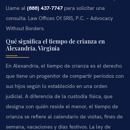
Llame al
(888) 437-7747
para solicitar una
consulta. Law Offices Of SRIS, P.C. – Advocacy
Without Borders.
Qué significa el tiempo de crianza en
Alexandria, Virginia
En Alexandria, el tiempo de crianza es el derecho
que tiene un progenitor de compartir períodos con
sus hijos según lo establecido en una orden
judicial. A diferencia de la custodia física, que
designa con quién reside el menor, el tiempo de
crianza se refiere al calendario de visitas, fines de
semana, vacaciones y días festivos. La ley de