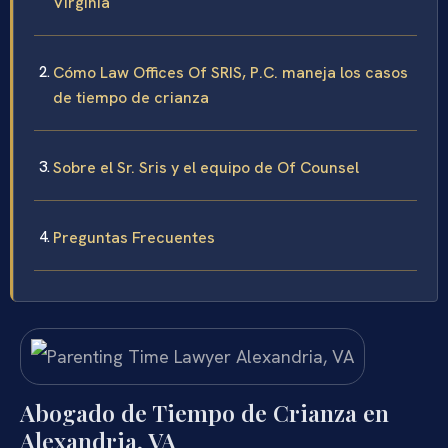
Virginia
Cómo Law Offices Of SRIS, P.C. maneja los casos
de tiempo de crianza
Sobre el Sr. Sris y el equipo de Of Counsel
Preguntas Frecuentes
Abogado de Tiempo de Crianza en
Alexandria, VA