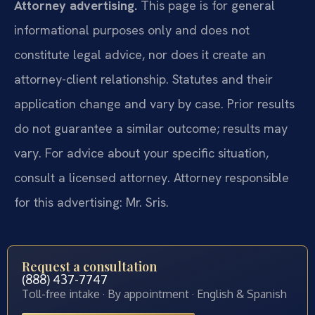
Attorney advertising.
This page is for general
informational purposes only and does not
constitute legal advice, nor does it create an
attorney-client relationship. Statutes and their
application change and vary by case. Prior results
do not guarantee a similar outcome; results may
vary. For advice about your specific situation,
consult a licensed attorney. Attorney responsible
for this advertising: Mr. Sris.
Request a consultation
(888) 437-7747
Toll-free intake · By appointment · English & Spanish