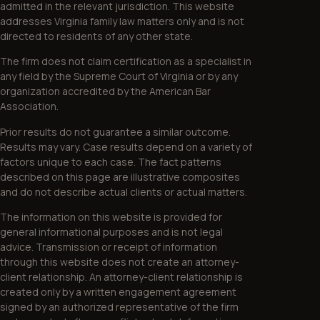
admitted in the relevant jurisdiction. This website
addresses Virginia family law matters only and is not
directed to residents of any other state.
The firm does not claim certification as a specialist in
any field by the Supreme Court of Virginia or by any
organization accredited by the American Bar
Association.
Prior results do not guarantee a similar outcome.
Results may vary. Case results depend on a variety of
factors unique to each case. The fact patterns
described on this page are illustrative composites
and do not describe actual clients or actual matters.
The information on this website is provided for
general informational purposes and is not legal
advice. Transmission or receipt of information
through this website does not create an attorney-
client relationship. An attorney-client relationship is
created only by a written engagement agreement
signed by an authorized representative of the firm