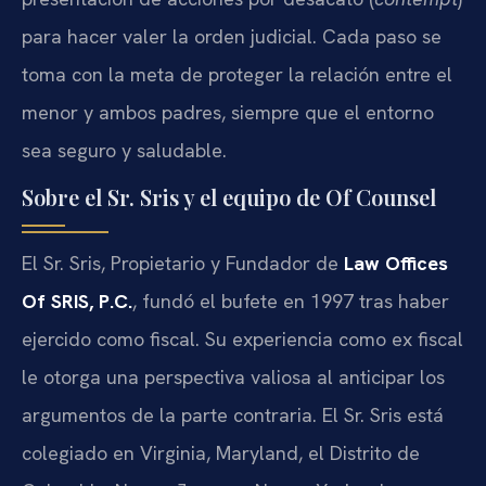
para hacer valer la orden judicial. Cada paso se
toma con la meta de proteger la relación entre el
menor y ambos padres, siempre que el entorno
sea seguro y saludable.
Sobre el Sr. Sris y el equipo de Of Counsel
El Sr. Sris, Propietario y Fundador de
Law Offices
Of SRIS, P.C.
, fundó el bufete en 1997 tras haber
ejercido como fiscal. Su experiencia como ex fiscal
le otorga una perspectiva valiosa al anticipar los
argumentos de la parte contraria. El Sr. Sris está
colegiado en Virginia, Maryland, el Distrito de