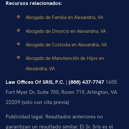
Recursos relacionados:
Abogado de Familia en Alexandria, VA
Abogado de Divorcio en Alexandria, VA
Abogado de Custodia en Alexandria, VA
Abogado de Manutención de Hijos en
Alexandria, VA
Law Offices Of SRIS, P.C.
|
(888) 437-7747
1655
Fort Myer Dr, Suite 700, Room 719, Arlington, VA
22209 (solo con cita previa)
Publicidad legal. Resultados anteriores no
garantizan un resultado similar. El Sr. Sris es el