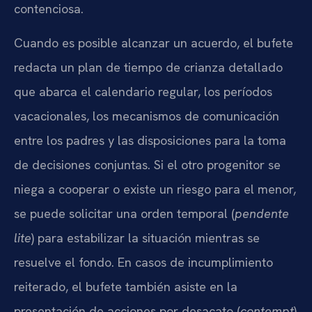
contenciosa.
Cuando es posible alcanzar un acuerdo, el bufete
redacta un plan de tiempo de crianza detallado
que abarca el calendario regular, los períodos
vacacionales, los mecanismos de comunicación
entre los padres y las disposiciones para la toma
de decisiones conjuntas. Si el otro progenitor se
niega a cooperar o existe un riesgo para el menor,
se puede solicitar una orden temporal (
pendente
lite
) para estabilizar la situación mientras se
resuelve el fondo. En casos de incumplimiento
reiterado, el bufete también asiste en la
presentación de acciones por desacato (
contempt
)