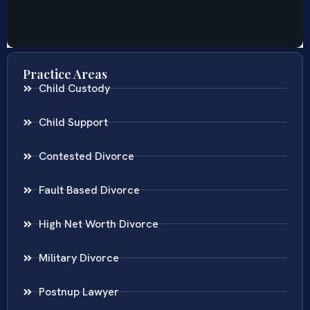
Practice Areas
Child Custody
Child Support
Contested Divorce
Fault Based Divorce
High Net Worth Divorce
Military Divorce
Postnup Lawyer