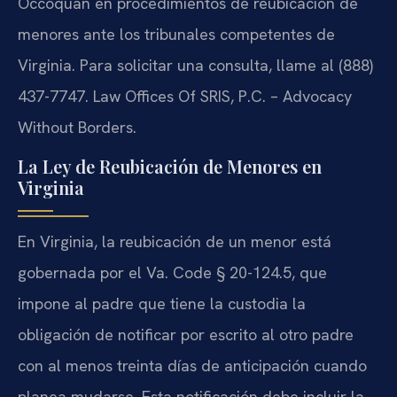
Occoquan en procedimientos de reubicación de
menores ante los tribunales competentes de
Virginia. Para solicitar una consulta, llame al (888)
437-7747. Law Offices Of SRIS, P.C. – Advocacy
Without Borders.
La Ley de Reubicación de Menores en
Virginia
En Virginia, la reubicación de un menor está
gobernada por el Va. Code § 20-124.5, que
impone al padre que tiene la custodia la
obligación de notificar por escrito al otro padre
con al menos treinta días de anticipación cuando
planea mudarse. Esta notificación debe incluir la