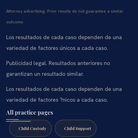
Attorney advertising. Prior results do not guarantee a similar
outcome.
Los resultados de cada caso dependen de una
variedad de factores únicos a cada caso.
Publicidad legal. Resultados anteriores no
garantizan un resultado similar.
Los resultados de cada caso dependen de una
variedad de factores ?nicos a cada caso.
All practice pages
Child Custody
Child Support