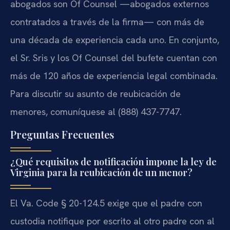
abogados son Of Counsel —abogados externos
contratados a través de la firma— con más de
una década de experiencia cada uno. En conjunto,
el Sr. Sris y los Of Counsel del bufete cuentan con
más de 120 años de experiencia legal combinada.
Para discutir su asunto de reubicación de
menores, comuníquese al (888) 437-7747.
Preguntas Frecuentes
¿Qué requisitos de notificación impone la ley de
Virginia para la reubicación de un menor?
El Va. Code § 20-124.5 exige que el padre con
custodia notifique por escrito al otro padre con al