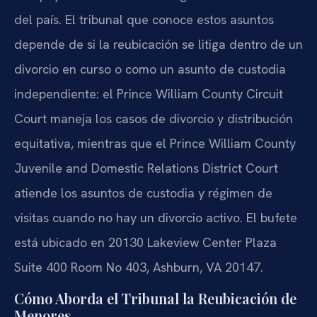
del país. El tribunal que conoce estos asuntos
depende de si la reubicación se litiga dentro de un
divorcio en curso o como un asunto de custodia
independiente: el Prince William County Circuit
Court maneja los casos de divorcio y distribución
equitativa, mientras que el Prince William County
Juvenile and Domestic Relations District Court
atiende los asuntos de custodia y régimen de
visitas cuando no hay un divorcio activo. El bufete
está ubicado en 20130 Lakeview Center Plaza
Suite 400 Room No 403, Ashburn, VA 20147.
Cómo Aborda el Tribunal la Reubicación de
Menores