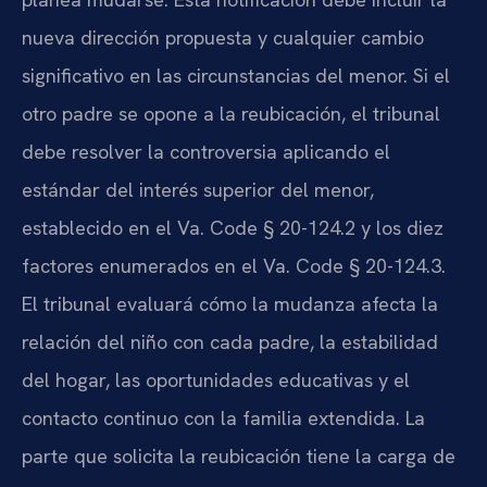
nueva dirección propuesta y cualquier cambio
significativo en las circunstancias del menor. Si el
otro padre se opone a la reubicación, el tribunal
debe resolver la controversia aplicando el
estándar del interés superior del menor,
establecido en el Va. Code § 20-124.2 y los diez
factores enumerados en el Va. Code § 20-124.3.
El tribunal evaluará cómo la mudanza afecta la
relación del niño con cada padre, la estabilidad
del hogar, las oportunidades educativas y el
contacto continuo con la familia extendida. La
parte que solicita la reubicación tiene la carga de