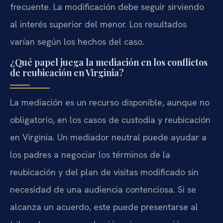
frecuente. La modificación debe seguir sirviendo
al interés superior del menor. Los resultados
varían según los hechos del caso.
¿Qué papel juega la mediación en los conflictos
de reubicación en Virginia?
La mediación es un recurso disponible, aunque no
obligatorio, en los casos de custodia y reubicación
en Virginia. Un mediador neutral puede ayudar a
los padres a negociar los términos de la
reubicación y del plan de visitas modificado sin
necesidad de una audiencia contenciosa. Si se
alcanza un acuerdo, este puede presentarse al