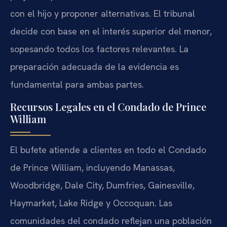
con el hijo y proponer alternativas. El tribunal
decide con base en el interés superior del menor,
sopesando todos los factores relevantes. La
preparación adecuada de la evidencia es
fundamental para ambas partes.
Recursos Legales en el Condado de Prince
William
El bufete atiende a clientes en todo el Condado
de Prince William, incluyendo Manassas,
Woodbridge, Dale City, Dumfries, Gainesville,
Haymarket, Lake Ridge y Occoquan. Las
comunidades del condado reflejan una población