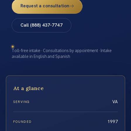
Request a consultation
Call (888) 437-7747
Toll-free intake · Consultations by appointment · Intake
available in English and Spanish
At a glance
VA
SERVING
1997
FOUNDED