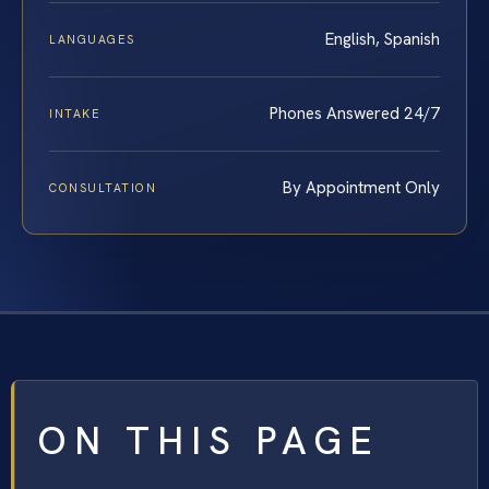
English, Spanish
LANGUAGES
Phones Answered 24/7
INTAKE
By Appointment Only
CONSULTATION
ON THIS PAGE