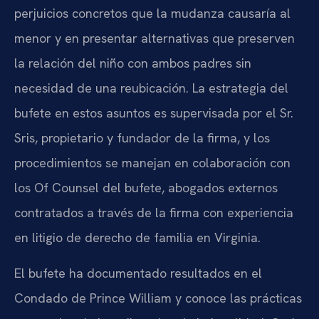
perjuicios concretos que la mudanza causaría al
menor y en presentar alternativas que preserven
la relación del niño con ambos padres sin
necesidad de una reubicación. La estrategia del
bufete en estos asuntos es supervisada por el Sr.
Sris, propietario y fundador de la firma, y los
procedimientos se manejan en colaboración con
los Of Counsel del bufete, abogados externos
contratados a través de la firma con experiencia
en litigio de derecho de familia en Virginia.
El bufete ha documentado resultados en el
Condado de Prince William y conoce las prácticas