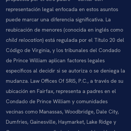
representación legal enfocada en estos asuntos
puede marcar una diferencia significativa. La
reubicación de menores (conocida en inglés como
child relocation
) está regulada por el Título 20 del
Código de Virginia, y los tribunales del Condado
de Prince William aplican factores legales
específicos al decidir si se autoriza o se deniega la
mudanza. Law Offices Of SRIS, P.C., a través de su
ubicación en Fairfax, representa a padres en el
Condado de Prince William y comunidades
vecinas como Manassas, Woodbridge, Dale City,
Dumfries, Gainesville, Haymarket, Lake Ridge y