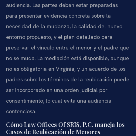
audiencia. Las partes deben estar preparadas
para presentar evidencia concreta sobre la
necesidad de la mudanza, la calidad del nuevo
entorno propuesto, y el plan detallado para
preservar el vínculo entre el menor y el padre que
no se muda. La mediación está disponible, aunque
no es obligatoria en Virginia, y un acuerdo de los
padres sobre los términos de la reubicación puede
ser incorporado en una orden judicial por
consentimiento, lo cual evita una audiencia
contenciosa.
Cómo Law Offices Of SRIS, P.C. maneja los
Casos de Reubicación de Menores