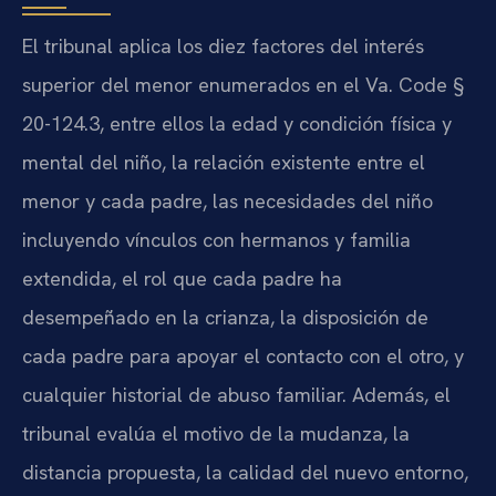
El tribunal aplica los diez factores del interés
superior del menor enumerados en el Va. Code §
20-124.3, entre ellos la edad y condición física y
mental del niño, la relación existente entre el
menor y cada padre, las necesidades del niño
incluyendo vínculos con hermanos y familia
extendida, el rol que cada padre ha
desempeñado en la crianza, la disposición de
cada padre para apoyar el contacto con el otro, y
cualquier historial de abuso familiar. Además, el
tribunal evalúa el motivo de la mudanza, la
distancia propuesta, la calidad del nuevo entorno,