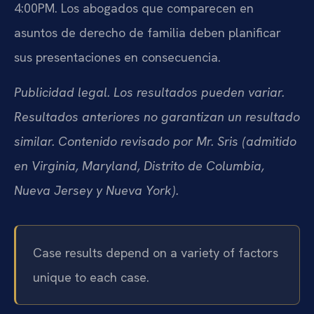
4:00PM. Los abogados que comparecen en
asuntos de derecho de familia deben planificar
sus presentaciones en consecuencia.
Publicidad legal. Los resultados pueden variar.
Resultados anteriores no garantizan un resultado
similar. Contenido revisado por Mr. Sris (admitido
en Virginia, Maryland, Distrito de Columbia,
Nueva Jersey y Nueva York).
Case results depend on a variety of factors
unique to each case.