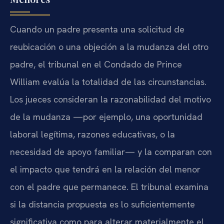
Cuando un padre presenta una solicitud de
reubicación o una objeción a la mudanza del otro
padre, el tribunal en el Condado de Prince
William evalúa la totalidad de las circunstancias.
Los jueces consideran la razonabilidad del motivo
de la mudanza —por ejemplo, una oportunidad
laboral legítima, razones educativas, o la
necesidad de apoyo familiar— y la comparan con
el impacto que tendrá en la relación del menor
con el padre que permanece. El tribunal examina
si la distancia propuesta es lo suficientemente
significativa como para alterar materialmente el