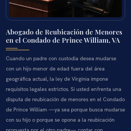
Abogado de Reubicación de Menores
en el Condado de Prince William, VA
Cuando un padre con custodia desea mudarse
con un hijo menor de edad fuera del área
geográfica actual, la ley de Virginia impone
requisitos legales estrictos. Si usted enfrenta una
disputa de reubicación de menores en el Condado
de Prince William —ya sea porque busca mudarse
con su hijo o porque se opone a la reubicación
propuesta por el otro padre— contar con