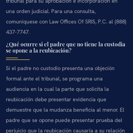
tribunal para su aprobación e incorporación en
una orden judicial. Para una consulta,
comuníquese con Law Offices Of SRIS, P.C. al (888)
437-7747.
¿Qué ocurre si el padre que no tiene la custodia
se opone a la reubicación?
Si el padre no custodio presenta una objeción
formal ante el tribunal, se programa una
audiencia en la cual la parte que solicita la
reubicación debe presentar evidencia que
demuestre que la mudanza beneficia al menor. El
padre que se opone puede presentar prueba del
perjuicio que la reubicación causaría a su relación