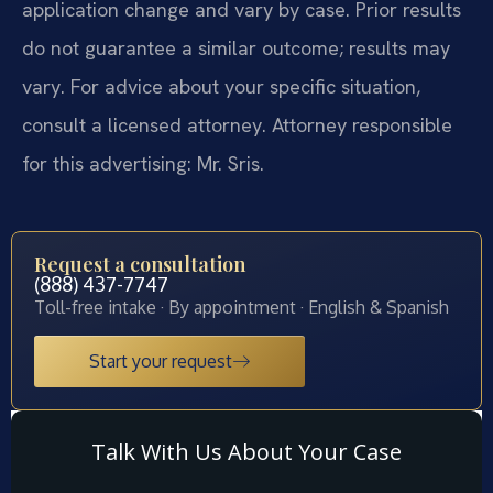
application change and vary by case. Prior results
do not guarantee a similar outcome; results may
vary. For advice about your specific situation,
consult a licensed attorney. Attorney responsible
for this advertising: Mr. Sris.
Request a consultation
(888) 437-7747
Toll-free intake · By appointment · English & Spanish
Start your request