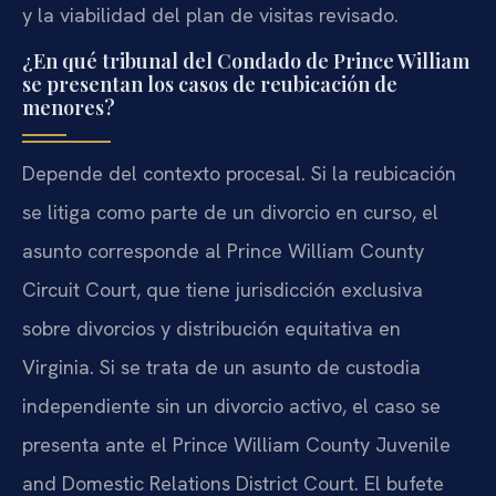
y la viabilidad del plan de visitas revisado.
¿En qué tribunal del Condado de Prince William
se presentan los casos de reubicación de
menores?
Depende del contexto procesal. Si la reubicación
se litiga como parte de un divorcio en curso, el
asunto corresponde al Prince William County
Circuit Court, que tiene jurisdicción exclusiva
sobre divorcios y distribución equitativa en
Virginia. Si se trata de un asunto de custodia
independiente sin un divorcio activo, el caso se
presenta ante el Prince William County Juvenile
and Domestic Relations District Court. El bufete