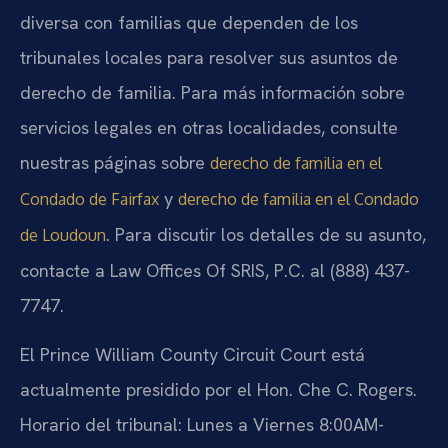
diversa con familias que dependen de los
tribunales locales para resolver sus asuntos de
derecho de familia. Para más información sobre
servicios legales en otras localidades, consulte
nuestras páginas sobre
derecho de familia en el
y
Condado de Fairfax
derecho de familia en el Condado
. Para discutir los detalles de su asunto,
de Loudoun
contacte a Law Offices Of SRIS, P.C. al (888) 437-
7747.
El Prince William County Circuit Court está
actualmente presidido por el Hon. Che C. Rogers.
Horario del tribunal: Lunes a Viernes 8:00AM-