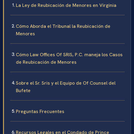
La Ley de Reubicación de Menores en Virginia
Cómo Aborda el Tribunal la Reubicación de
Menores
Cómo Law Offices Of SRIS, P.C. maneja los Casos
de Reubicación de Menores
Sobre el Sr. Sris y el Equipo de Of Counsel del
Bufete
Preguntas Frecuentes
Recursos Legales en el Condado de Prince