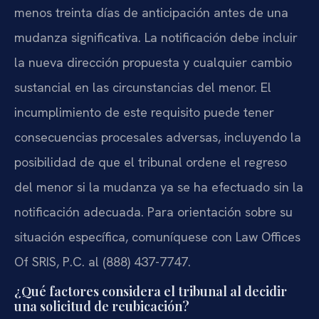
menos treinta días de anticipación antes de una
mudanza significativa. La notificación debe incluir
la nueva dirección propuesta y cualquier cambio
sustancial en las circunstancias del menor. El
incumplimiento de este requisito puede tener
consecuencias procesales adversas, incluyendo la
posibilidad de que el tribunal ordene el regreso
del menor si la mudanza ya se ha efectuado sin la
notificación adecuada. Para orientación sobre su
situación específica, comuníquese con Law Offices
Of SRIS, P.C. al (888) 437-7747.
¿Qué factores considera el tribunal al decidir
una solicitud de reubicación?