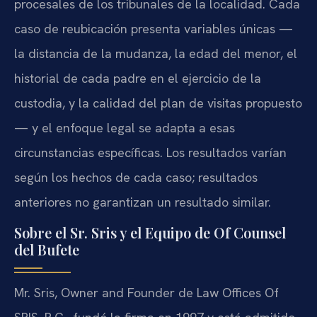
procesales de los tribunales de la localidad. Cada
caso de reubicación presenta variables únicas —
la distancia de la mudanza, la edad del menor, el
historial de cada padre en el ejercicio de la
custodia, y la calidad del plan de visitas propuesto
— y el enfoque legal se adapta a esas
circunstancias específicas. Los resultados varían
según los hechos de cada caso; resultados
anteriores no garantizan un resultado similar.
Sobre el Sr. Sris y el Equipo de Of Counsel
del Bufete
Mr. Sris, Owner and Founder de Law Offices Of