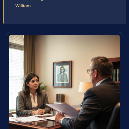
William