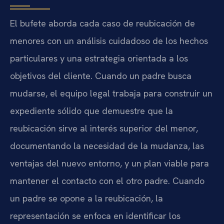
El bufete aborda cada caso de reubicación de
menores con un análisis cuidadoso de los hechos
particulares y una estrategia orientada a los
objetivos del cliente. Cuando un padre busca
mudarse, el equipo legal trabaja para construir un
expediente sólido que demuestre que la
reubicación sirve al interés superior del menor,
documentando la necesidad de la mudanza, las
ventajas del nuevo entorno, y un plan viable para
mantener el contacto con el otro padre. Cuando
un padre se opone a la reubicación, la
representación se enfoca en identificar los