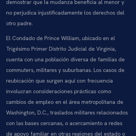
demostrar que la mudanza beneficia al menor y
no perjudica injustificadamente los derechos del
otro padre.
El Condado de Prince William, ubicado en el
Trigésimo Primer Distrito Judicial de Virginia,
cuenta con una población diversa de familias de
commuters, militares y suburbanas. Los casos de
reubicación que surgen aquí con frecuencia
involucran consideraciones prácticas como
cambios de empleo en el área metropolitana de
Washington, D.C., traslados militares relacionados
con las bases cercanas, o acercamiento a redes
de apoyo familiar en otras regiones del estado o