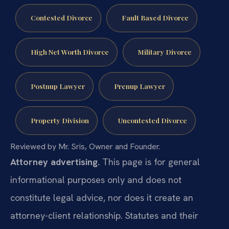
Contested Divorce
Fault Based Divorce
High Net Worth Divorce
Military Divorce
Postnup Lawyer
Prenup Lawyer
Property Division
Uncontested Divorce
Reviewed by Mr. Sris, Owner and Founder.
Attorney advertising.
This page is for general
informational purposes only and does not
constitute legal advice, nor does it create an
attorney-client relationship. Statutes and their