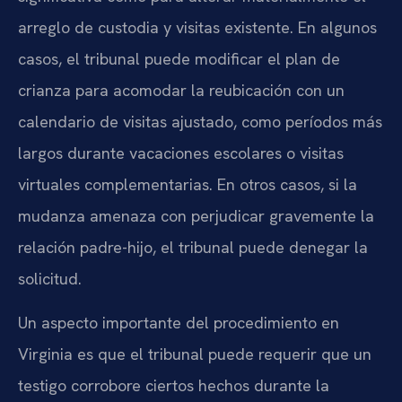
arreglo de custodia y visitas existente. En algunos
casos, el tribunal puede modificar el plan de
crianza para acomodar la reubicación con un
calendario de visitas ajustado, como períodos más
largos durante vacaciones escolares o visitas
virtuales complementarias. En otros casos, si la
mudanza amenaza con perjudicar gravemente la
relación padre-hijo, el tribunal puede denegar la
solicitud.
Un aspecto importante del procedimiento en
Virginia es que el tribunal puede requerir que un
testigo corrobore ciertos hechos durante la