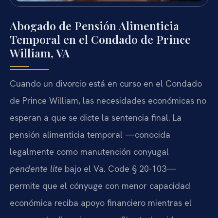
Abogado de Pensión Alimenticia
Temporal en el Condado de Prince
William, VA
Cuando un divorcio está en curso en el Condado
de Prince William, las necesidades económicas no
esperan a que se dicte la sentencia final. La
pensión alimenticia temporal —conocida
legalmente como manutención conyugal
pendente lite
bajo el Va. Code § 20-103—
permite que el cónyuge con menor capacidad
económica reciba apoyo financiero mientras el