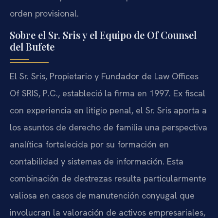
orden provisional.
Sobre el Sr. Sris y el Equipo de Of Counsel
del Bufete
El Sr. Sris, Propietario y Fundador de Law Offices
Of SRIS, P.C., estableció la firma en 1997. Ex fiscal
con experiencia en litigio penal, el Sr. Sris aporta a
los asuntos de derecho de familia una perspectiva
analítica fortalecida por su formación en
contabilidad y sistemas de información. Esta
combinación de destrezas resulta particularmente
valiosa en casos de manutención conyugal que
involucran la valoración de activos empresariales,