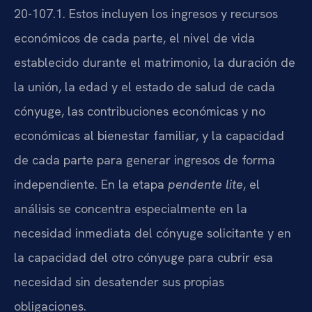
20-107.1. Estos incluyen los ingresos y recursos
económicos de cada parte, el nivel de vida
establecido durante el matrimonio, la duración de
la unión, la edad y el estado de salud de cada
cónyuge, las contribuciones económicas y no
económicas al bienestar familiar, y la capacidad
de cada parte para generar ingresos de forma
independiente. En la etapa
pendente lite
, el
análisis se concentra especialmente en la
necesidad inmediata del cónyuge solicitante y en
la capacidad del otro cónyuge para cubrir esa
necesidad sin desatender sus propias
obligaciones.