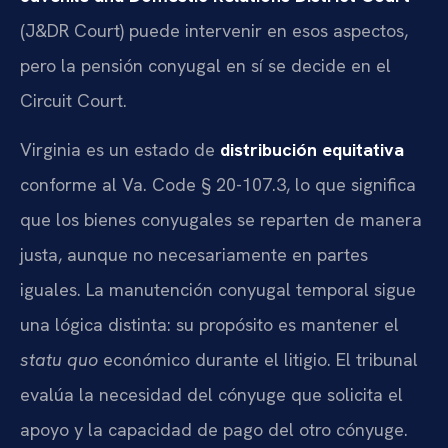
(J&DR Court) puede intervenir en esos aspectos,
pero la pensión conyugal en sí se decide en el
Circuit Court.
Virginia es un estado de
distribución equitativa
conforme al Va. Code § 20-107.3, lo que significa
que los bienes conyugales se reparten de manera
justa, aunque no necesariamente en partes
iguales. La manutención conyugal temporal sigue
una lógica distinta: su propósito es mantener el
statu quo
económico durante el litigio. El tribunal
evalúa la necesidad del cónyuge que solicita el
apoyo y la capacidad de pago del otro cónyuge.