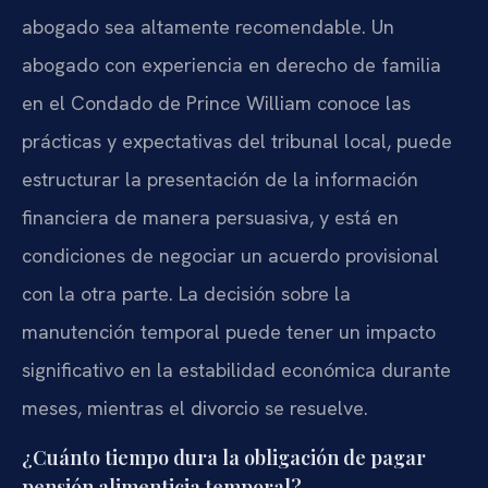
abogado sea altamente recomendable. Un
abogado con experiencia en derecho de familia
en el Condado de Prince William conoce las
prácticas y expectativas del tribunal local, puede
estructurar la presentación de la información
financiera de manera persuasiva, y está en
condiciones de negociar un acuerdo provisional
con la otra parte. La decisión sobre la
manutención temporal puede tener un impacto
significativo en la estabilidad económica durante
meses, mientras el divorcio se resuelve.
¿Cuánto tiempo dura la obligación de pagar
pensión alimenticia temporal?