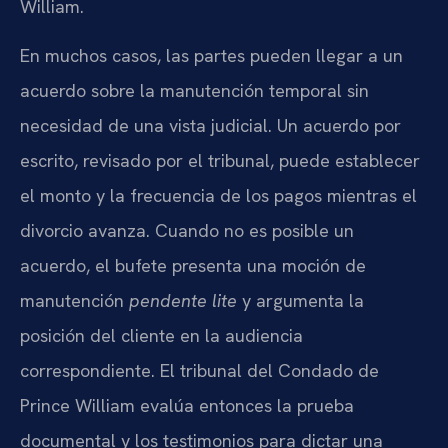
William.
En muchos casos, las partes pueden llegar a un
acuerdo sobre la manutención temporal sin
necesidad de una vista judicial. Un acuerdo por
escrito, revisado por el tribunal, puede establecer
el monto y la frecuencia de los pagos mientras el
divorcio avanza. Cuando no es posible un
acuerdo, el bufete presenta una moción de
manutención
pendente lite
y argumenta la
posición del cliente en la audiencia
correspondiente. El tribunal del Condado de
Prince William evalúa entonces la prueba
documental y los testimonios para dictar una