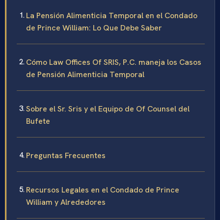
La Pensión Alimenticia Temporal en el Condado
de Prince William: Lo Que Debe Saber
Cómo Law Offices Of SRIS, P.C. maneja los Casos
de Pensión Alimenticia Temporal
Sobre el Sr. Sris y el Equipo de Of Counsel del
Bufete
Preguntas Frecuentes
Recursos Legales en el Condado de Prince
William y Alrededores