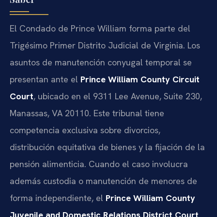
El Condado de Prince William forma parte del
Trigésimo Primer Distrito Judicial de Virginia. Los
asuntos de manutención conyugal temporal se
presentan ante el
Prince William County Circuit
Court
, ubicado en el 9311 Lee Avenue, Suite 230,
Manassas, VA 20110. Este tribunal tiene
competencia exclusiva sobre divorcios,
distribución equitativa de bienes y la fijación de la
pensión alimenticia. Cuando el caso involucra
además custodia o manutención de menores de
forma independiente, el
Prince William County
Juvenile and Domestic Relations District Court