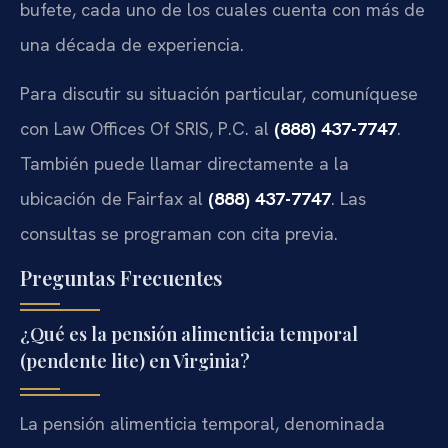
bufete, cada uno de los cuales cuenta con más de
una década de experiencia.
Para discutir su situación particular, comuníquese
con Law Offices Of SRIS, P.C. al
(888) 437-7747
.
También puede llamar directamente a la
ubicación de Fairfax al
(888) 437-7747
. Las
consultas se programan con cita previa.
Preguntas Frecuentes
¿Qué es la pensión alimenticia temporal
(pendente lite) en Virginia?
La pensión alimenticia temporal, denominada