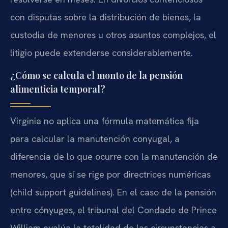
con disputas sobre la distribución de bienes, la
custodia de menores u otros asuntos complejos, el
litigio puede extenderse considerablemente.
¿Cómo se calcula el monto de la pensión
alimenticia temporal?
Virginia no aplica una fórmula matemática fija
para calcular la manutención conyugal, a
diferencia de lo que ocurre con la manutención de
menores, que sí se rige por directrices numéricas
(child support guidelines). En el caso de la pensión
entre cónyuges, el tribunal del Condado de Prince
William evalúa la totalidad de las circunstancias a