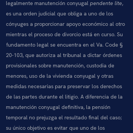
legalmente manutención conyugal
pendente lite
,
es una orden judicial que obliga a uno de los
cónyuges a proporcionar apoyo económico al otro
mientras el proceso de divorcio está en curso. Su
fundamento legal se encuentra en el Va. Code §
20-103, que autoriza al tribunal a dictar órdenes
provisionales sobre manutención, custodia de
menores, uso de la vivienda conyugal y otras
medidas necesarias para preservar los derechos
de las partes durante el litigio. A diferencia de la
manutención conyugal definitiva, la pensión
temporal no prejuzga el resultado final del caso;
su único objetivo es evitar que uno de los