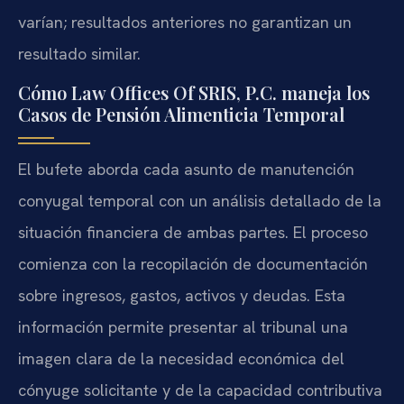
varían; resultados anteriores no garantizan un
resultado similar.
Cómo Law Offices Of SRIS, P.C. maneja los
Casos de Pensión Alimenticia Temporal
El bufete aborda cada asunto de manutención
conyugal temporal con un análisis detallado de la
situación financiera de ambas partes. El proceso
comienza con la recopilación de documentación
sobre ingresos, gastos, activos y deudas. Esta
información permite presentar al tribunal una
imagen clara de la necesidad económica del
cónyuge solicitante y de la capacidad contributiva