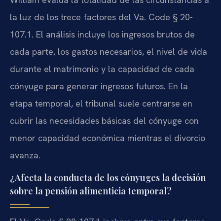
la luz de los trece factores del Va. Code § 20-
107.1. El análisis incluye los ingresos brutos de
cada parte, los gastos necesarios, el nivel de vida
durante el matrimonio y la capacidad de cada
cónyuge para generar ingresos futuros. En la
etapa temporal, el tribunal suele centrarse en
cubrir las necesidades básicas del cónyuge con
menor capacidad económica mientras el divorcio
avanza.
¿Afecta la conducta de los cónyuges la decisión
sobre la pensión alimenticia temporal?