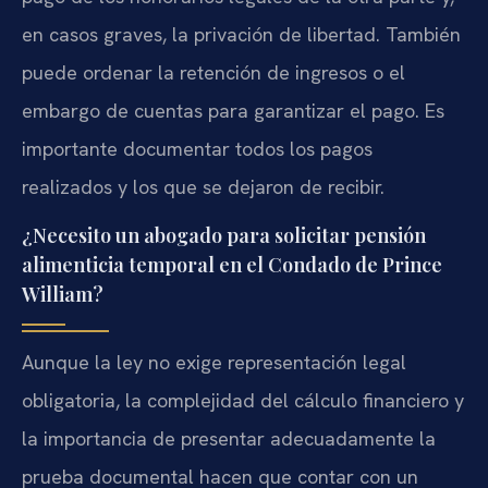
en casos graves, la privación de libertad. También
puede ordenar la retención de ingresos o el
embargo de cuentas para garantizar el pago. Es
importante documentar todos los pagos
realizados y los que se dejaron de recibir.
¿Necesito un abogado para solicitar pensión
alimenticia temporal en el Condado de Prince
William?
Aunque la ley no exige representación legal
obligatoria, la complejidad del cálculo financiero y
la importancia de presentar adecuadamente la
prueba documental hacen que contar con un