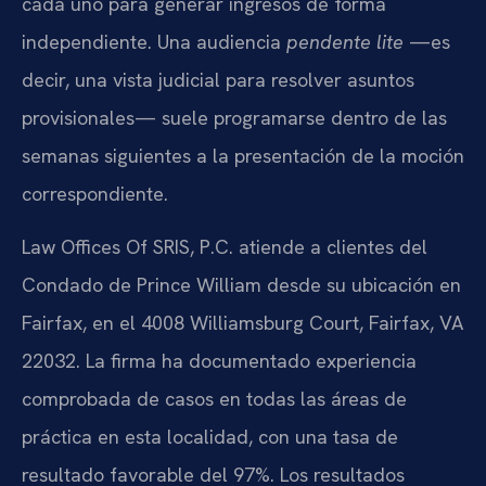
cada uno para generar ingresos de forma
independiente. Una audiencia
pendente lite
—es
decir, una vista judicial para resolver asuntos
provisionales— suele programarse dentro de las
semanas siguientes a la presentación de la moción
correspondiente.
Law Offices Of SRIS, P.C. atiende a clientes del
Condado de Prince William desde su ubicación en
Fairfax, en el 4008 Williamsburg Court, Fairfax, VA
22032. La firma ha documentado experiencia
comprobada de casos en todas las áreas de
práctica en esta localidad, con una tasa de
resultado favorable del 97%. Los resultados