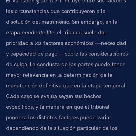
El Va. Code § 20-107.1 incluye entre sus factores
las circunstancias que contribuyeron a la
disolución del matrimonio. Sin embargo, en la
etapa
pendente lite
, el tribunal suele dar
prioridad a los factores económicos —necesidad
y capacidad de pago— sobre las consideraciones
de culpa. La conducta de las partes puede tener
mayor relevancia en la determinación de la
manutención definitiva que en la etapa temporal.
Cada caso se evalúa según sus hechos
específicos, y la manera en que el tribunal
pondera los distintos factores puede variar
dependiendo de la situación particular de los