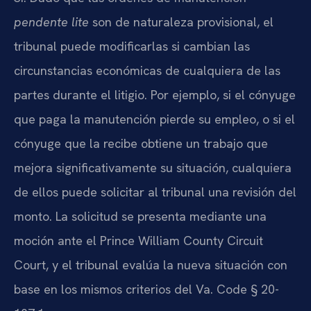
pendente lite
son de naturaleza provisional, el
tribunal puede modificarlas si cambian las
circunstancias económicas de cualquiera de las
partes durante el litigio. Por ejemplo, si el cónyuge
que paga la manutención pierde su empleo, o si el
cónyuge que la recibe obtiene un trabajo que
mejora significativamente su situación, cualquiera
de ellos puede solicitar al tribunal una revisión del
monto. La solicitud se presenta mediante una
moción ante el Prince William County Circuit
Court, y el tribunal evalúa la nueva situación con
base en los mismos criterios del Va. Code § 20-