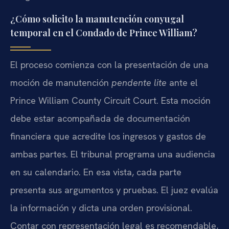
¿Cómo solicito la manutención conyugal
temporal en el Condado de Prince William?
El proceso comienza con la presentación de una
moción de manutención
pendente lite
ante el
Prince William County Circuit Court. Esta moción
debe estar acompañada de documentación
financiera que acredite los ingresos y gastos de
ambas partes. El tribunal programa una audiencia
en su calendario. En esa vista, cada parte
presenta sus argumentos y pruebas. El juez evalúa
la información y dicta una orden provisional.
Contar con representación legal es recomendable,