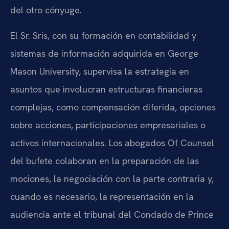
del otro cónyuge.
El Sr. Sris, con su formación en contabilidad y
sistemas de información adquirida en George
Mason University, supervisa la estrategia en
asuntos que involucran estructuras financieras
complejas, como compensación diferida, opciones
sobre acciones, participaciones empresariales o
activos internacionales. Los abogados Of Counsel
del bufete colaboran en la preparación de las
mociones, la negociación con la parte contraria y,
cuando es necesario, la representación en la
audiencia ante el tribunal del Condado de Prince