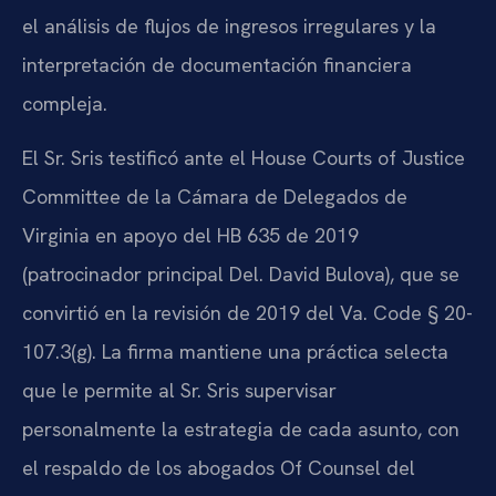
el análisis de flujos de ingresos irregulares y la
interpretación de documentación financiera
compleja.
El Sr. Sris testificó ante el House Courts of Justice
Committee de la Cámara de Delegados de
Virginia en apoyo del HB 635 de 2019
(patrocinador principal Del. David Bulova), que se
convirtió en la revisión de 2019 del Va. Code § 20-
107.3(g). La firma mantiene una práctica selecta
que le permite al Sr. Sris supervisar
personalmente la estrategia de cada asunto, con
el respaldo de los abogados Of Counsel del