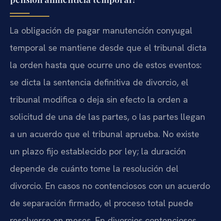
La obligación de pagar manutención conyugal
temporal se mantiene desde que el tribunal dicta
la orden hasta que ocurre uno de estos eventos:
se dicta la sentencia definitiva de divorcio, el
tribunal modifica o deja sin efecto la orden a
solicitud de una de las partes, o las partes llegan
a un acuerdo que el tribunal aprueba. No existe
un plazo fijo establecido por ley; la duración
depende de cuánto tome la resolución del
divorcio. En casos no contenciosos con un acuerdo
de separación firmado, el proceso total puede
resolverse en meses. En divorcios contenciosos