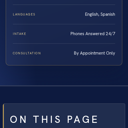
English, Spanish
LANGUAGES
Phones Answered 24/7
INTAKE
By Appointment Only
CONSULTATION
ON THIS PAGE