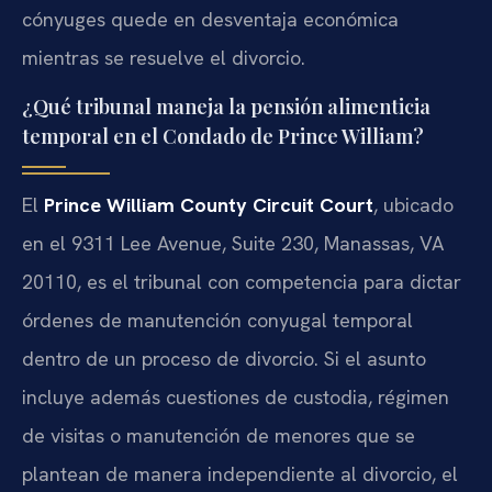
cónyuges quede en desventaja económica
mientras se resuelve el divorcio.
¿Qué tribunal maneja la pensión alimenticia
temporal en el Condado de Prince William?
El
Prince William County Circuit Court
, ubicado
en el 9311 Lee Avenue, Suite 230, Manassas, VA
20110, es el tribunal con competencia para dictar
órdenes de manutención conyugal temporal
dentro de un proceso de divorcio. Si el asunto
incluye además cuestiones de custodia, régimen
de visitas o manutención de menores que se
plantean de manera independiente al divorcio, el