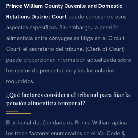
Prince William County Juvenile and Domestic
Relations District Court
puede conocer de esos
aspectos específicos. Sin embargo, la pensión
alimenticia entre cónyuges se litiga en el Circuit
Court. el secretario del tribunal (Clerk of Court)
puede proporcionar información actualizada sobre
los costos de presentación y los formularios
requeridos.
¿Qué factores considera el tribunal para fijar la
pensión alimenticia temporal?
El tribunal del Condado de Prince William aplica
los trece factores enumerados en el Va. Code §