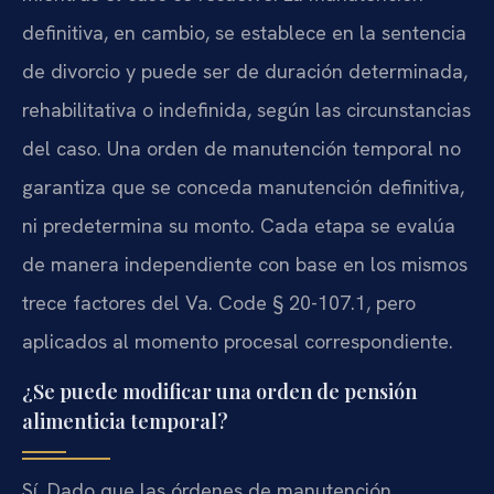
definitiva, en cambio, se establece en la sentencia
de divorcio y puede ser de duración determinada,
rehabilitativa o indefinida, según las circunstancias
del caso. Una orden de manutención temporal no
garantiza que se conceda manutención definitiva,
ni predetermina su monto. Cada etapa se evalúa
de manera independiente con base en los mismos
trece factores del Va. Code § 20-107.1, pero
aplicados al momento procesal correspondiente.
¿Se puede modificar una orden de pensión
alimenticia temporal?
Sí. Dado que las órdenes de manutención