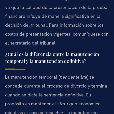
ya que la calidad de la presentación de la prueba
financiera influye de manera significativa en la
decisión del tribunal. Para información sobre los
costos de presentación vigentes, comuníquese con
el secretario del tribunal.
¿Cuál es la diferencia entre la manutención
temporal y la manutención definitiva?
La manutención temporal (
pendente lite
) se
concede durante el proceso de divorcio y termina
cuando se dicta la sentencia definitiva. Su
propósito es mantener el
statu quo
económico
mientras el caso se resuelve. La manutención