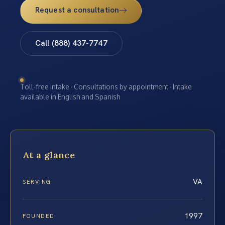
Request a consultation
Call (888) 437-7747
Toll-free intake · Consultations by appointment · Intake
available in English and Spanish
At a glance
VA
SERVING
1997
FOUNDED