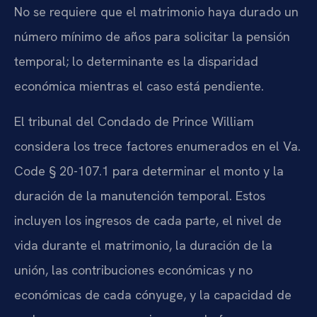
No se requiere que el matrimonio haya durado un
número mínimo de años para solicitar la pensión
temporal; lo determinante es la disparidad
económica mientras el caso está pendiente.
El tribunal del Condado de Prince William
considera los trece factores enumerados en el Va.
Code § 20-107.1 para determinar el monto y la
duración de la manutención temporal. Estos
incluyen los ingresos de cada parte, el nivel de
vida durante el matrimonio, la duración de la
unión, las contribuciones económicas y no
económicas de cada cónyuge, y la capacidad de