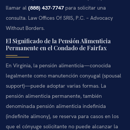
llamar al
(888) 437-7747
para solicitar una
consulta. Law Offices Of SRIS, P.C. – Advocacy
Without Borders.
El Significado de la Pensión Alimenticia
Permanente en el Condado de Fairfax
En Virginia, la pensión alimenticia—conocida
legalmente como manutención conyugal (spousal
support)—puede adoptar varias formas. La
pensión alimenticia permanente, también
denominada pensión alimenticia indefinida
(indefinite alimony), se reserva para casos en los
que el cónyuge solicitante no puede alcanzar la