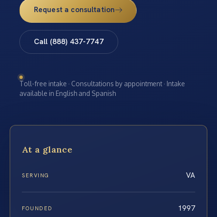
Request a consultation
Call (888) 437-7747
Toll-free intake · Consultations by appointment · Intake
available in English and Spanish
At a glance
VA
SERVING
1997
FOUNDED