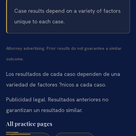
Case results depend on a variety of factors
unique to each case.
Attorney advertising. Prior results do not guarantee a similar
outcome.
Los resultados de cada caso dependen de una
variedad de factores ?nicos a cada caso.
Publicidad legal. Resultados anteriores no
garantizan un resultado similar.
All practice pages