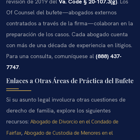
revisión de 2019 del
Va. Code § 20-107.3(g)
. Los
Of Counsel del bufete—abogados externos
contratados a través de la firma—colaboran en la
preparación de los casos. Cada abogado cuenta
con más de una década de experiencia en litigios.
Para una consulta, comuníquese al
(888) 437-
7747
.
Enlaces a Otras Áreas de Práctica del Bufete
Si su asunto legal involucra otras cuestiones de
derecho de familia, explore los siguientes
recursos:
Abogado de Divorcio en el Condado de
,
Fairfax
Abogado de Custodia de Menores en el