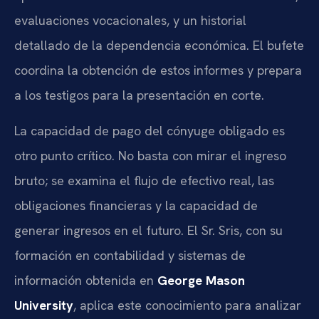
evaluaciones vocacionales, y un historial
detallado de la dependencia económica. El bufete
coordina la obtención de estos informes y prepara
a los testigos para la presentación en corte.
La capacidad de pago del cónyuge obligado es
otro punto crítico. No basta con mirar el ingreso
bruto; se examina el flujo de efectivo real, las
obligaciones financieras y la capacidad de
generar ingresos en el futuro. El Sr. Sris, con su
formación en contabilidad y sistemas de
información obtenida en
George Mason
University
, aplica este conocimiento para analizar