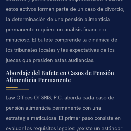
estos activos forman parte de un caso de divorcio,
la determinación de una pensión alimenticia
permanente requiere un análisis financiero
minucioso. El bufete comprende la dinámica de
los tribunales locales y las expectativas de los
jueces que presiden estas audiencias.
Abordaje del Bufete en Casos de Pensión
Alimenticia Permanente
Law Offices Of SRIS, P.C. aborda cada caso de
pensión alimenticia permanente con una
estrategia meticulosa. El primer paso consiste en
evaluar los requisitos legales: ¿existe un estándar