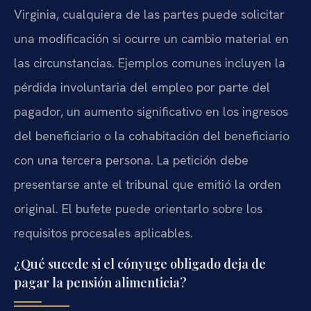
Virginia, cualquiera de las partes puede solicitar
una modificación si ocurre un cambio material en
las circunstancias. Ejemplos comunes incluyen la
pérdida involuntaria del empleo por parte del
pagador, un aumento significativo en los ingresos
del beneficiario o la cohabitación del beneficiario
con una tercera persona. La petición debe
presentarse ante el tribunal que emitió la orden
original. El bufete puede orientarlo sobre los
requisitos procesales aplicables.
¿Qué sucede si el cónyuge obligado deja de
pagar la pensión alimenticia?