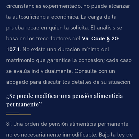
circunstancias experimentado, no puede alcanzar
la autosuficiencia económica. La carga de la
prueba recae en quien la solicita. El análisis se
basa en los trece factores del
Va. Code § 20-
107.1
. No existe una duración mínima del
matrimonio que garantice la concesión; cada caso
se evalúa individualmente. Consulte con un
abogado para discutir los detalles de su situación.
¿Se puede modificar una pensión alimenticia
permanente?
Sí. Una orden de pensión alimenticia permanente
no es necesariamente inmodificable. Bajo la ley de