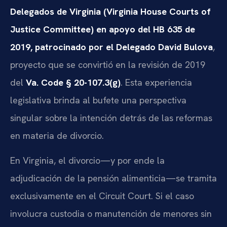
Delegados de Virginia (Virginia House Courts of
Justice Committee) en apoyo del HB 635 de
2019, patrocinado por el Delegado David Bulova
,
proyecto que se convirtió en la revisión de 2019
del
Va. Code § 20-107.3(g)
. Esta experiencia
legislativa brinda al bufete una perspectiva
singular sobre la intención detrás de las reformas
en materia de divorcio.
En Virginia, el divorcio—y por ende la
adjudicación de la pensión alimenticia—se tramita
exclusivamente en el Circuit Court. Si el caso
involucra custodia o manutención de menores sin