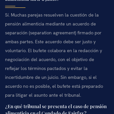
Sí. Muchas parejas resuelven la cuestión de la
pensión alimenticia mediante un acuerdo de
separación (separation agreement) firmado por
ambas partes. Este acuerdo debe ser justo y
voluntario. El bufete colabora en la redacción y
negociación del acuerdo, con el objetivo de
reflejar los términos pactados y evitar la
incertidumbre de un juicio. Sin embargo, si el
acuerdo no es posible, el bufete está preparado
para litigar el asunto ante el tribunal.
¿En qué tribunal se presenta el caso de pensión
alimenticia en el Condado de Fairfax?