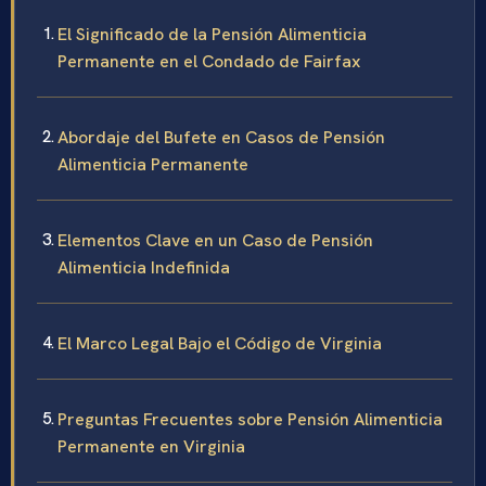
El Significado de la Pensión Alimenticia
Permanente en el Condado de Fairfax
Abordaje del Bufete en Casos de Pensión
Alimenticia Permanente
Elementos Clave en un Caso de Pensión
Alimenticia Indefinida
El Marco Legal Bajo el Código de Virginia
Preguntas Frecuentes sobre Pensión Alimenticia
Permanente en Virginia