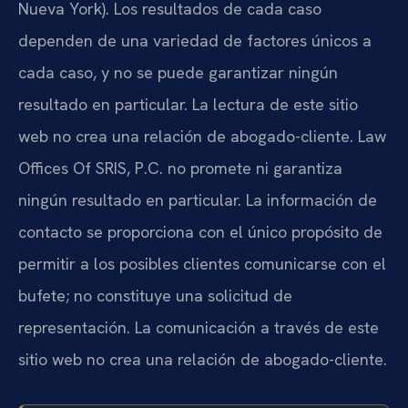
Nueva York). Los resultados de cada caso
dependen de una variedad de factores únicos a
cada caso, y no se puede garantizar ningún
resultado en particular. La lectura de este sitio
web no crea una relación de abogado-cliente. Law
Offices Of SRIS, P.C. no promete ni garantiza
ningún resultado en particular. La información de
contacto se proporciona con el único propósito de
permitir a los posibles clientes comunicarse con el
bufete; no constituye una solicitud de
representación. La comunicación a través de este
sitio web no crea una relación de abogado-cliente.