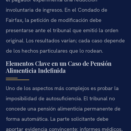
involuntaria de ingresos. En el Condado de
Fairfax, la petición de modificación debe
presentarse ante el tribunal que emitió la orden
original. Los resultados varían; cada caso depende
de los hechos particulares que lo rodean.
Elementos Clave en un Caso de Pensión
Alimenticia Indefinida
Uno de los aspectos más complejos es probar la
imposibilidad de autosuficiencia. El tribunal no
concede una pensión alimenticia permanente de
forma automática. La parte solicitante debe
aportar evidencia convincente: informes médicos,