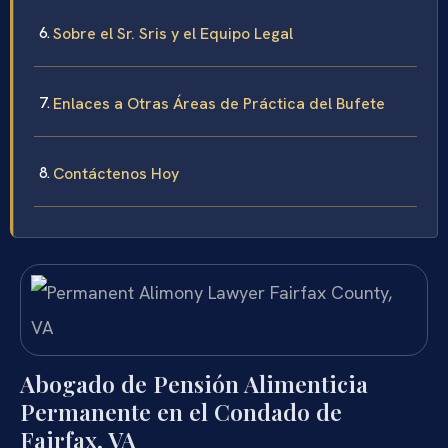
Sobre el Sr. Sris y el Equipo Legal
Enlaces a Otras Áreas de Práctica del Bufete
Contáctenos Hoy
Abogado de Pensión Alimenticia
Permanente en el Condado de
Fairfax, VA