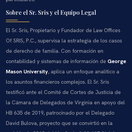
Sobre el Sr. Sris y el Equipo Legal
El Sr. Sris, Propietario y Fundador de Law Offices
Of SRIS, P.C., supervisa la estrategia de los casos
de derecho de familia. Con formación en
contabilidad y sistemas de información de
George
Mason University
, aplica un enfoque analítico a
los asuntos financieros complejos. El Sr. Sris
testificó ante el Comité de Cortes de Justicia de
la Cámara de Delegados de Virginia en apoyo del
HB 635 de 2019, patrocinado por el Delegado
David Bulova, proyecto que se convirtió en la