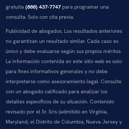
gratuita
(888) 437-7747
para programar una
consulta. Solo con cita previa.
Publicidad de abogados. Los resultados anteriores
no garantizan un resultado similar. Cada caso es
único y debe evaluarse según sus propios méritos.
La información contenida en este sitio web es solo
para fines informativos generales y no debe
interpretarse como asesoramiento legal. Consulte
con un abogado calificado para analizar los
detalles específicos de su situación. Contenido
revisado por el Sr. Sris (admitido en Virginia,
Maryland, el Distrito de Columbia, Nueva Jersey y