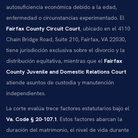
autosuficiencia económica debido a la edad,
enfermedad o circunstancias experimentado. El
Fairfax County Circuit Court
, ubicado en el 4110
Chain Bridge Road, Suite 210, Fairfax, VA 22030,
tiene jurisdicción exclusiva sobre el divorcio y la
distribución equitativa, mientras que el
Fairfax
County Juvenile and Domestic Relations Court
atiende asuntos de custodia y manutención
independientes.
La corte evalúa trece factores estatutarios bajo el
Va. Code § 20-107.1
. Estos factores abarcan la
duración del matrimonio, el nivel de vida durante