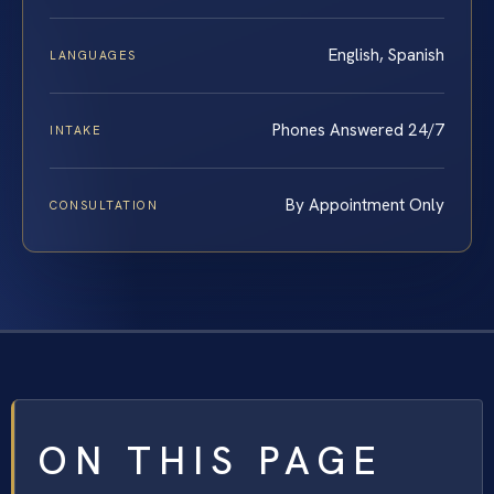
English, Spanish
LANGUAGES
Phones Answered 24/7
INTAKE
By Appointment Only
CONSULTATION
ON THIS PAGE