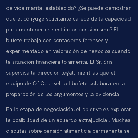
de vida marital establecido? ¿Se puede demostrar
que el cónyuge solicitante carece de la capacidad
para mantener ese estándar por sí mismo? El
bufete trabaja con contadores forenses y
experimentado en valoración de negocios cuando
la situación financiera lo amerita. El Sr. Sris
supervisa la dirección legal, mientras que el
equipo de Of Counsel del bufete colabora en la
preparación de los argumentos y la evidencia.
En la etapa de negociación, el objetivo es explorar
la posibilidad de un acuerdo extrajudicial. Muchas
disputas sobre pensión alimenticia permanente se