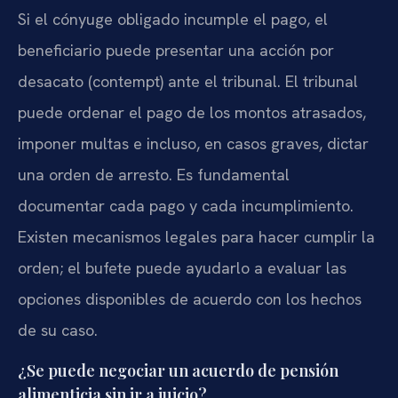
Si el cónyuge obligado incumple el pago, el
beneficiario puede presentar una acción por
desacato (contempt) ante el tribunal. El tribunal
puede ordenar el pago de los montos atrasados,
imponer multas e incluso, en casos graves, dictar
una orden de arresto. Es fundamental
documentar cada pago y cada incumplimiento.
Existen mecanismos legales para hacer cumplir la
orden; el bufete puede ayudarlo a evaluar las
opciones disponibles de acuerdo con los hechos
de su caso.
¿Se puede negociar un acuerdo de pensión
alimenticia sin ir a juicio?