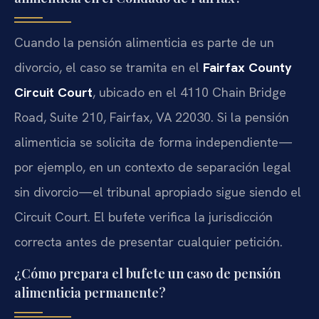
Cuando la pensión alimenticia es parte de un
divorcio, el caso se tramita en el
Fairfax County
Circuit Court
, ubicado en el 4110 Chain Bridge
Road, Suite 210, Fairfax, VA 22030. Si la pensión
alimenticia se solicita de forma independiente—
por ejemplo, en un contexto de separación legal
sin divorcio—el tribunal apropiado sigue siendo el
Circuit Court. El bufete verifica la jurisdicción
correcta antes de presentar cualquier petición.
¿Cómo prepara el bufete un caso de pensión
alimenticia permanente?