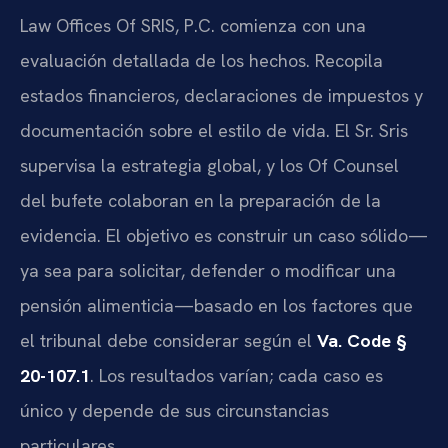
Law Offices Of SRIS, P.C. comienza con una
evaluación detallada de los hechos. Recopila
estados financieros, declaraciones de impuestos y
documentación sobre el estilo de vida. El Sr. Sris
supervisa la estrategia global, y los Of Counsel
del bufete colaboran en la preparación de la
evidencia. El objetivo es construir un caso sólido—
ya sea para solicitar, defender o modificar una
pensión alimenticia—basado en los factores que
el tribunal debe considerar según el
Va. Code §
20-107.1
. Los resultados varían; cada caso es
único y depende de sus circunstancias
particulares.