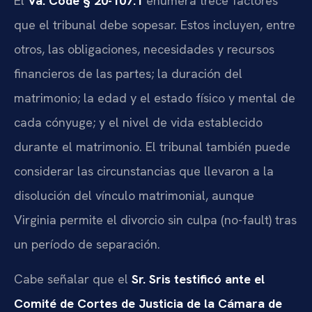
El
Va. Code § 20-107.1
enumera trece factores
que el tribunal debe sopesar. Estos incluyen, entre
otros, las obligaciones, necesidades y recursos
financieros de las partes; la duración del
matrimonio; la edad y el estado físico y mental de
cada cónyuge; y el nivel de vida establecido
durante el matrimonio. El tribunal también puede
considerar las circunstancias que llevaron a la
disolución del vínculo matrimonial, aunque
Virginia permite el divorcio sin culpa (no-fault) tras
un período de separación.
Cabe señalar que el
Sr. Sris testificó ante el
Comité de Cortes de Justicia de la Cámara de