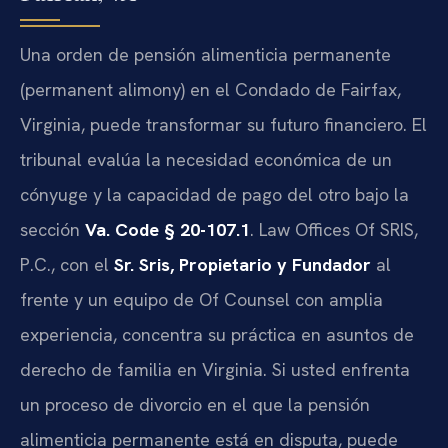
Una orden de pensión alimenticia permanente
(permanent alimony) en el Condado de Fairfax,
Virginia, puede transformar su futuro financiero. El
tribunal evalúa la necesidad económica de un
cónyuge y la capacidad de pago del otro bajo la
sección
Va. Code § 20-107.1
. Law Offices Of SRIS,
P.C., con el
Sr. Sris, Propietario y Fundador
al
frente y un equipo de Of Counsel con amplia
experiencia, concentra su práctica en asuntos de
derecho de familia en Virginia. Si usted enfrenta
un proceso de divorcio en el que la pensión
alimenticia permanente está en disputa, puede