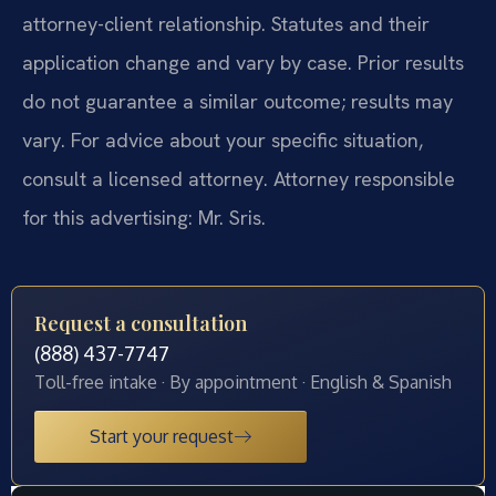
attorney-client relationship. Statutes and their
application change and vary by case. Prior results
do not guarantee a similar outcome; results may
vary. For advice about your specific situation,
consult a licensed attorney. Attorney responsible
for this advertising: Mr. Sris.
Request a consultation
(888) 437-7747
Toll-free intake · By appointment · English & Spanish
Start your request