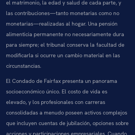
el matrimonio, la edad y salud de cada parte, y
las contribuciones—tanto monetarias como no
monetarias—realizadas al hogar. Una pensión
alimenticia permanente no necesariamente dura
para siempre; el tribunal conserva la facultad de
modificarla si ocurre un cambio material en las
circunstancias.
El Condado de Fairfax presenta un panorama
socioeconómico único. El costo de vida es
elevado, y los profesionales con carreras
consolidadas a menudo poseen activos complejos
que incluyen cuentas de jubilación, opciones sobre
acciones y participaciones empresariales. Cuando