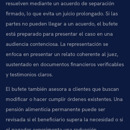
resuelven mediante un acuerdo de separación
firmado, lo que evita un juicio prolongado. Si las
partes no pueden llegar a un acuerdo, el bufete
está preparado para presentar el caso en una
audiencia contenciosa. La representación se
enfoca en presentar un relato coherente al juez,
sustentado en documentos financieros verificables
y testimonios claros.
El bufete también asesora a clientes que buscan
modificar o hacer cumplir órdenes existentes. Una
pensión alimenticia permanente puede ser
revisada si el beneficiario supera la necesidad o si
el pagador experimenta una reducción