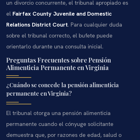
un divorcio concurrente, el tribunal apropiado es
el
Fairfax County Juvenile and Domestic
Relations District Court
. Para cualquier duda
sobre el tribunal correcto, el bufete puede
orientarlo durante una consulta inicial.
Preguntas Frecuentes sobre Pensión
Alimenticia Permanente en Virginia
¿Cuándo se concede la pensión alimenticia
permanente en Virginia?
El tribunal otorga una pensión alimenticia
permanente cuando el cónyuge solicitante
demuestra que, por razones de edad, salud o