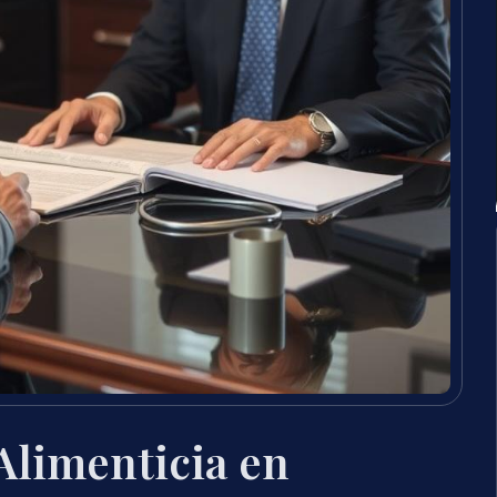
Alimenticia en