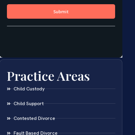
Practice Areas
Child Custody
Child Support
Contested Divorce
Fault Based Divorce