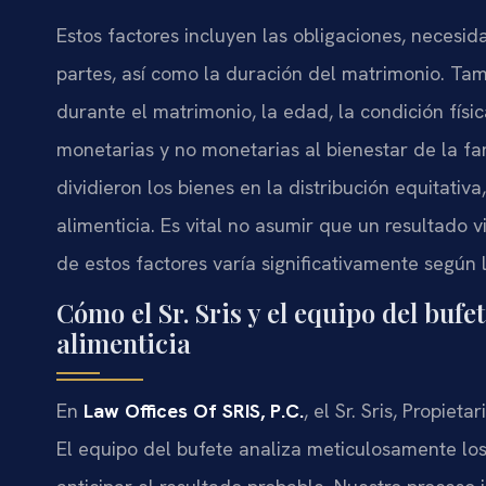
Estos factores incluyen las obligaciones, necesid
partes, así como la duración del matrimonio. Tam
durante el matrimonio, la edad, la condición físi
monetarias y no monetarias al bienestar de la fa
dividieron los bienes en la distribución equitativ
alimenticia. Es vital no asumir que un resultado v
de estos factores varía significativamente según 
Cómo el Sr. Sris y el equipo del buf
alimenticia
En
Law Offices Of SRIS, P.C.
, el Sr. Sris, Propie
El equipo del bufete analiza meticulosamente los