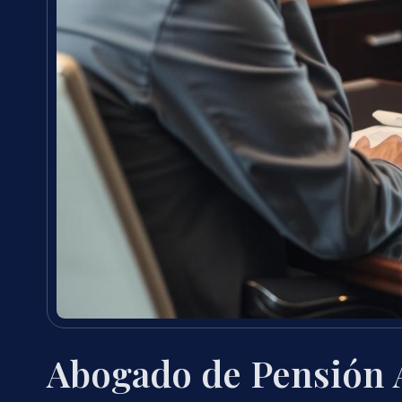
Abogado de Pensión 