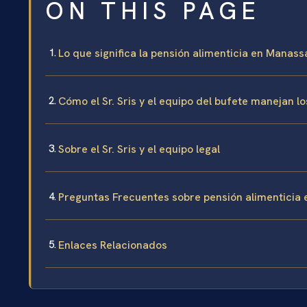
ON THIS PAGE
Lo que significa la pensión alimenticia en Manassa
Cómo el Sr. Sris y el equipo del bufete manejan l
Sobre el Sr. Sris y el equipo legal
Preguntas Frecuentes sobre pensión alimenticia 
Enlaces Relacionados