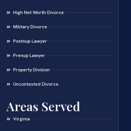
High Net Worth Divorce
Military Divorce
Postnup Lawyer
Prenup Lawyer
Property Division
Uncontested Divorce
Areas Served
Virginia