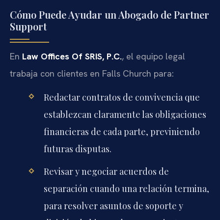
Cómo Puede Ayudar un Abogado de Partner
Support
En
Law Offices Of SRIS, P.C.
, el equipo legal
trabaja con clientes en Falls Church para:
Redactar contratos de convivencia que
establezcan claramente las obligaciones
financieras de cada parte, previniendo
futuras disputas.
Revisar y negociar acuerdos de
separación cuando una relación termina,
para resolver asuntos de soporte y