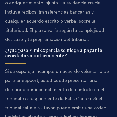
o enriquecimiento injusto. La evidencia crucial
incluye recibos, transferencias bancarias y
cualquier acuerdo escrito o verbal sobre la
titularidad. El plazo varía según la complejidad
del caso y la programación del tribunal.
¿Qué pasa si mi expareja se niega a pagar lo
acordado voluntariamente?
Si su expareja incumple un acuerdo voluntario de
partner support, usted puede presentar una
demanda por incumplimiento de contrato en el
tribunal correspondiente de Falls Church. Si el
tribunal falla a su favor, puede emitir una orden
judicial exigiendo el pago e incluso imponer