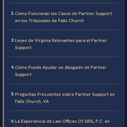
Cómo Funcionan los Casos de Partner Support
en los Tribunales de Falls Church
Leyes de Virginia Relevantes para el Partner
Support
Cómo Puede Ayudar un Abogado de Partner
Support
Preguntas Frecuentes sobre Partner Support en
Falls Church, VA
La Experiencia de Law Offices Of SRIS, P.C. en