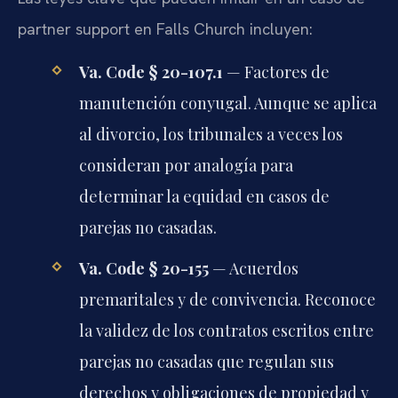
partner support en Falls Church incluyen:
Va. Code § 20-107.1
— Factores de
manutención conyugal. Aunque se aplica
al divorcio, los tribunales a veces los
consideran por analogía para
determinar la equidad en casos de
parejas no casadas.
Va. Code § 20-155
— Acuerdos
premaritales y de convivencia. Reconoce
la validez de los contratos escritos entre
parejas no casadas que regulan sus
derechos y obligaciones de propiedad y