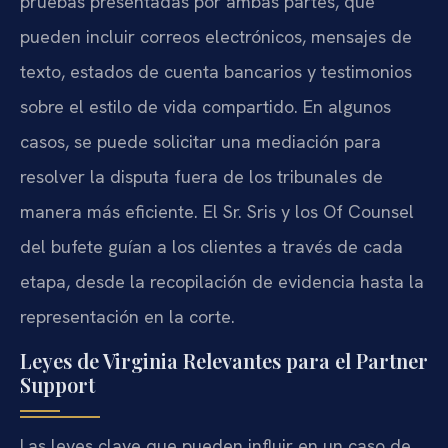
pruebas presentadas por ambas partes, que
pueden incluir correos electrónicos, mensajes de
texto, estados de cuenta bancarios y testimonios
sobre el estilo de vida compartido. En algunos
casos, se puede solicitar una mediación para
resolver la disputa fuera de los tribunales de
manera más eficiente. El Sr. Sris y los Of Counsel
del bufete guían a los clientes a través de cada
etapa, desde la recopilación de evidencia hasta la
representación en la corte.
Leyes de Virginia Relevantes para el Partner
Support
Las leyes clave que pueden influir en un caso de