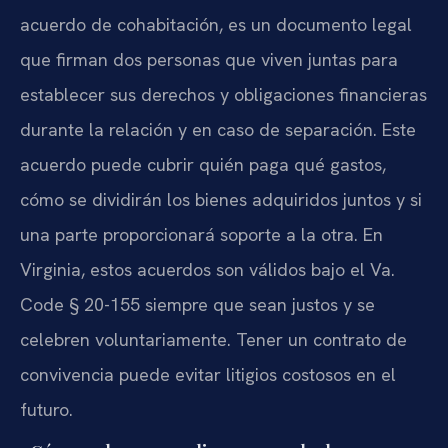
acuerdo de cohabitación, es un documento legal
que firman dos personas que viven juntas para
establecer sus derechos y obligaciones financieras
durante la relación y en caso de separación. Este
acuerdo puede cubrir quién paga qué gastos,
cómo se dividirán los bienes adquiridos juntos y si
una parte proporcionará soporte a la otra. En
Virginia, estos acuerdos son válidos bajo el Va.
Code § 20-155 siempre que sean justos y se
celebren voluntariamente. Tener un contrato de
convivencia puede evitar litigios costosos en el
futuro.