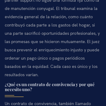
partner support no sigue una fórmula fija como la
de manutención conyugal. El tribunal examina la
evidencia general de la relación, como cuánto
contribuyó cada parte a los gastos del hogar, si
una parte sacrificó oportunidades profesionales, y
las promesas que se hicieron mutuamente. El juez
busca prevenir el enriquecimiento injusto y puede
ordenar un pago único o pagos periódicos
basados en la equidad. Cada caso es único y los
resultados varían.
¿Qué es un contrato de convivencia y por qué
necesito uno?
Un contrato de convivencia, también llamado