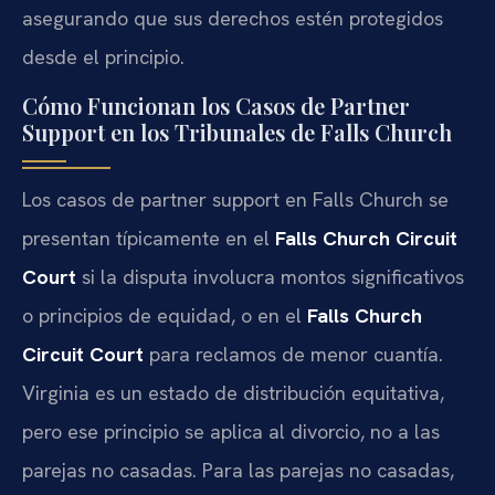
asegurando que sus derechos estén protegidos
desde el principio.
Cómo Funcionan los Casos de Partner
Support en los Tribunales de Falls Church
Los casos de partner support en Falls Church se
presentan típicamente en el
Falls Church Circuit
Court
si la disputa involucra montos significativos
o principios de equidad, o en el
Falls Church
Circuit Court
para reclamos de menor cuantía.
Virginia es un estado de distribución equitativa,
pero ese principio se aplica al divorcio, no a las
parejas no casadas. Para las parejas no casadas,