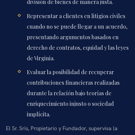
división de bienes de manera justa.
Representar a clientes en litigios civiles
cuando no se puede llegar a un acuerdo,
presentando argumentos basados en
derecho de contratos, equidad y las leyes
de Virginia.
Evaluar la posibilidad de recuperar
contribuciones financieras realizadas
durante la relación bajo teorías de
enriquecimiento injusto o sociedad
implícita.
El Sr. Sris, Propietario y Fundador, supervisa la