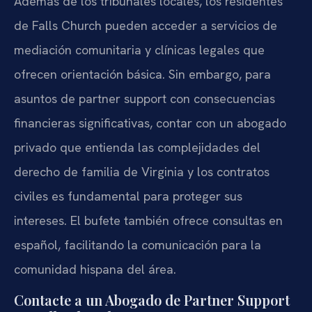
Además de los tribunales locales, los residentes
de Falls Church pueden acceder a servicios de
mediación comunitaria y clínicas legales que
ofrecen orientación básica. Sin embargo, para
asuntos de partner support con consecuencias
financieras significativas, contar con un abogado
privado que entienda las complejidades del
derecho de familia de Virginia y los contratos
civiles es fundamental para proteger sus
intereses. El bufete también ofrece consultas en
español, facilitando la comunicación para la
comunidad hispana del área.
Contacte a un Abogado de Partner Support