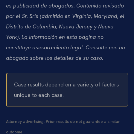
es publicidad de abogados. Contenido revisado
por el Sr. Sris (admitido en Virginia, Maryland, el
Distrito de Columbia, Nueva Jersey y Nueva
York). La información en esta página no
constituye asesoramiento legal. Consulte con un
abogado sobre los detalles de su caso.
Case results depend on a variety of factors
unique to each case.
Attorney advertising. Prior results do not guarantee a similar
outcome.