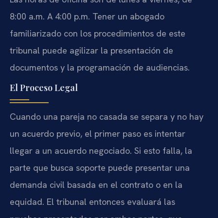
8:00 a.m. A 4:00 p.m. Tener un abogado
familiarizado con los procedimientos de este
tribunal puede agilizar la presentación de
documentos y la programación de audiencias.
El Proceso Legal
Cuando una pareja no casada se separa y no hay
un acuerdo previo, el primer paso es intentar
llegar a un acuerdo negociado. Si esto falla, la
parte que busca soporte puede presentar una
demanda civil basada en el contrato o en la
equidad. El tribunal entonces evaluará las