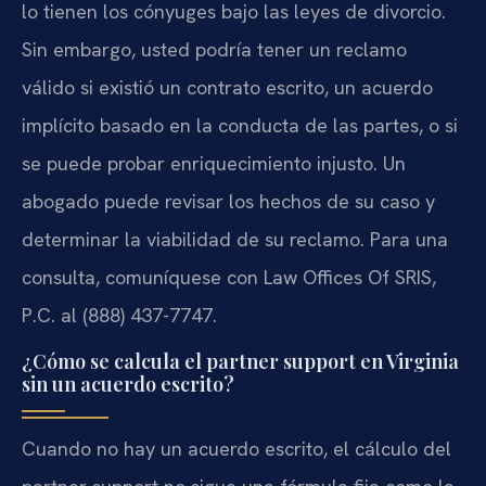
lo tienen los cónyuges bajo las leyes de divorcio.
Sin embargo, usted podría tener un reclamo
válido si existió un contrato escrito, un acuerdo
implícito basado en la conducta de las partes, o si
se puede probar enriquecimiento injusto. Un
abogado puede revisar los hechos de su caso y
determinar la viabilidad de su reclamo. Para una
consulta, comuníquese con Law Offices Of SRIS,
P.C. al (888) 437-7747.
¿Cómo se calcula el partner support en Virginia
sin un acuerdo escrito?
Cuando no hay un acuerdo escrito, el cálculo del