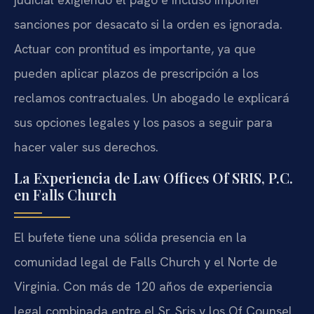
sanciones por desacato si la orden es ignorada.
Actuar con prontitud es importante, ya que
pueden aplicar plazos de prescripción a los
reclamos contractuales. Un abogado le explicará
sus opciones legales y los pasos a seguir para
hacer valer sus derechos.
La Experiencia de Law Offices Of SRIS, P.C.
en Falls Church
El bufete tiene una sólida presencia en la
comunidad legal de Falls Church y el Norte de
Virginia. Con más de 120 años de experiencia
legal combinada entre el Sr. Sris y los Of Counsel