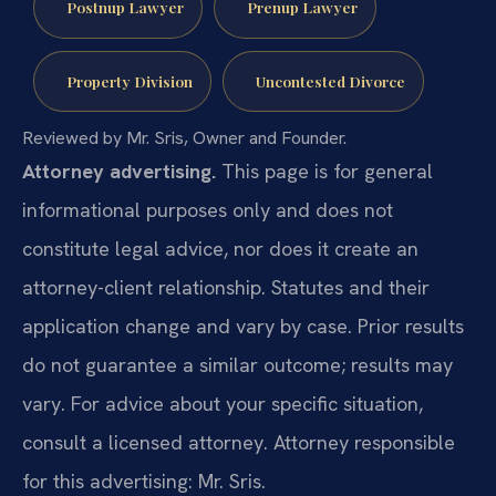
Postnup Lawyer
Prenup Lawyer
Property Division
Uncontested Divorce
Reviewed by Mr. Sris, Owner and Founder.
Attorney advertising.
This page is for general
informational purposes only and does not
constitute legal advice, nor does it create an
attorney-client relationship. Statutes and their
application change and vary by case. Prior results
do not guarantee a similar outcome; results may
vary. For advice about your specific situation,
consult a licensed attorney. Attorney responsible
for this advertising: Mr. Sris.