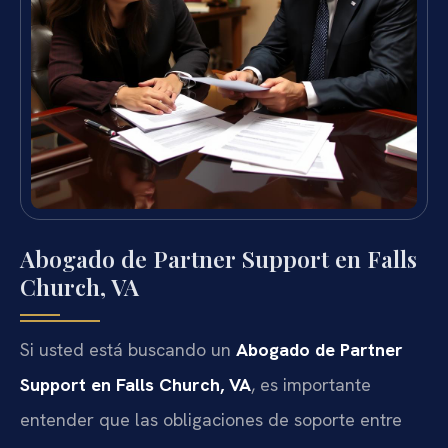
Abogado de Partner Support en Falls
Church, VA
Si usted está buscando un
Abogado de Partner
Support en Falls Church, VA
, es importante
entender que las obligaciones de soporte entre