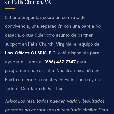
en Falls Church, VA
Si tiene preguntas sobre un contrato de
convivencia, una separación con una pareja no
casada, o cualquier otro asunto de partner
support en Falls Church, Virginia, el equipo de
Law Offices Of SRIS, P.C.
está disponible para
ayudarle. Llame al
(888) 437-7747
para
programar una consulta. Nuestra ubicación en
Fairfax atiende a clientes en Falls Church y en
todo el Condado de Fairfax.
Aviso: Los resultados pueden variar. Resultados
pasados no garantizan un resultado similar. Esto