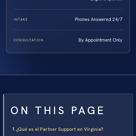
Phones Answered 24/7
INTAKE
By Appointment Only
CONSULTATION
ON THIS PAGE
¿Qué es el Partner Support en Virginia?