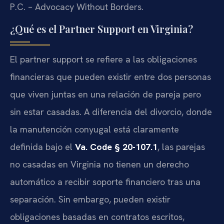
P.C. – Advocacy Without Borders.
¿Qué es el Partner Support en Virginia?
El partner support se refiere a las obligaciones
financieras que pueden existir entre dos personas
que viven juntas en una relación de pareja pero
sin estar casadas. A diferencia del divorcio, donde
la manutención conyugal está claramente
definida bajo el
Va. Code § 20-107.1
, las parejas
no casadas en Virginia no tienen un derecho
automático a recibir soporte financiero tras una
separación. Sin embargo, pueden existir
obligaciones basadas en contratos escritos,