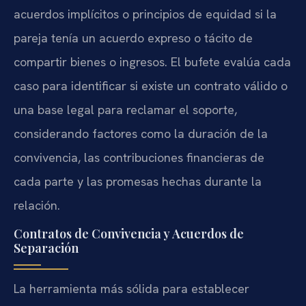
acuerdos implícitos o principios de equidad si la
pareja tenía un acuerdo expreso o tácito de
compartir bienes o ingresos. El bufete evalúa cada
caso para identificar si existe un contrato válido o
una base legal para reclamar el soporte,
considerando factores como la duración de la
convivencia, las contribuciones financieras de
cada parte y las promesas hechas durante la
relación.
Contratos de Convivencia y Acuerdos de
Separación
La herramienta más sólida para establecer