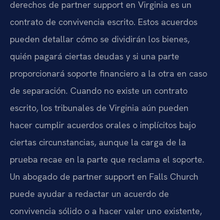
derechos de partner support en Virginia es un
contrato de convivencia escrito. Estos acuerdos
pueden detallar cómo se dividirán los bienes,
quién pagará ciertas deudas y si una parte
proporcionará soporte financiero a la otra en caso
de separación. Cuando no existe un contrato
escrito, los tribunales de Virginia aún pueden
hacer cumplir acuerdos orales o implícitos bajo
ciertas circunstancias, aunque la carga de la
prueba recae en la parte que reclama el soporte.
Un abogado de partner support en Falls Church
puede ayudar a redactar un acuerdo de
convivencia sólido o a hacer valer uno existente,