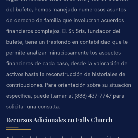
del bufete, hemos manejado numerosos asuntos
de derecho de familia que involucran acuerdos
financieros complejos. El Sr. Sris, fundador del
bufete, tiene un trasfondo en contabilidad que le
permite analizar minuciosamente los aspectos
financieros de cada caso, desde la valoración de
activos hasta la reconstrucción de historiales de
contribuciones. Para orientación sobre su situación
específica, puede llamar al (888) 437-7747 para
solicitar una consulta.
Recursos Adicionales en Falls Church