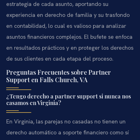
estrategia de cada asunto, aportando su
experiencia en derecho de familia y su trasfondo
en contabilidad, lo cual es valioso para analizar
asuntos financieros complejos. El bufete se enfoca
en resultados prácticos y en proteger los derechos
de sus clientes en cada etapa del proceso.
Preguntas Frecuentes sobre Partner
Support en Falls Church, VA
¿Tengo derecho a partner support si nunca nos
casamos en Virginia?
En Virginia, las parejas no casadas no tienen un
derecho automático a soporte financiero como sí