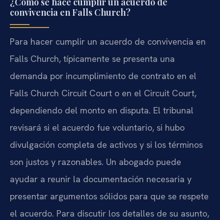
¿Cómo se hace cumplir un acuerdo de
convivencia en Falls Church?
Para hacer cumplir un acuerdo de convivencia en
Falls Church, típicamente se presenta una
demanda por incumplimiento de contrato en el
Falls Church Circuit Court o en el Circuit Court,
dependiendo del monto en disputa. El tribunal
revisará si el acuerdo fue voluntario, si hubo
divulgación completa de activos y si los términos
son justos y razonables. Un abogado puede
ayudar a reunir la documentación necesaria y
presentar argumentos sólidos para que se respete
el acuerdo. Para discutir los detalles de su asunto,