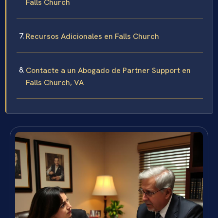
Falls Church
Recursos Adicionales en Falls Church
Contacte a un Abogado de Partner Support en
Falls Church, VA