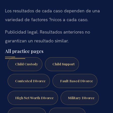
Los resultados de cada caso dependen de una
variedad de factores ?nicos a cada caso.
Publicidad legal. Resultados anteriores no
garantizan un resultado similar.
All practice pages
Child Custody
Child Support
Contested Divorce
Fault Based Divorce
High Net Worth Divorce
Military Divorce