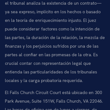
el tribunal analiza la existencia de un contrato—
ya sea expreso, implícito en los hechos o basado
en la teoría de enriquecimiento injusto. El juez
puede considerar factores como la intención de
las partes, la duración de la relación, la mezcla de
finanzas y los perjuicios sufridos por una de las
partes al confiar en las promesas de la otra. Es
crucial contar con representación legal que
entienda las particularidades de los tribunales
locales y la carga probatoria requerida.
El Falls Church Circuit Court está ubicado en 300
Park Avenue, Suite 151W, Falls Church, VA 22046.
Las horas de oficina son de lunes a viernes, de