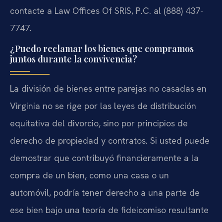
contacte a Law Offices Of SRIS, P.C. al (888) 437-
7747.
¿Puedo reclamar los bienes que compramos
juntos durante la convivencia?
La división de bienes entre parejas no casadas en
Virginia no se rige por las leyes de distribución
equitativa del divorcio, sino por principios de
derecho de propiedad y contratos. Si usted puede
demostrar que contribuyó financieramente a la
compra de un bien, como una casa o un
automóvil, podría tener derecho a una parte de
ese bien bajo una teoría de fideicomiso resultante