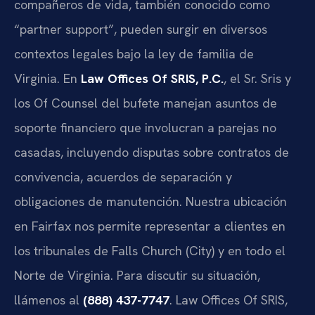
compañeros de vida, también conocido como
“partner support”, pueden surgir en diversos
contextos legales bajo la ley de familia de
Virginia. En
Law Offices Of SRIS, P.C.
, el Sr. Sris y
los Of Counsel del bufete manejan asuntos de
soporte financiero que involucran a parejas no
casadas, incluyendo disputas sobre contratos de
convivencia, acuerdos de separación y
obligaciones de manutención. Nuestra ubicación
en Fairfax nos permite representar a clientes en
los tribunales de Falls Church (City) y en todo el
Norte de Virginia. Para discutir su situación,
llámenos al
(888) 437-7747
. Law Offices Of SRIS,