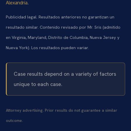
.
Alexandria
Publicidad legal. Resultados anteriores no garantizan un
resultado similar. Contenido revisado por Mr. Sris (admitido
en Virginia, Maryland, Distrito de Columbia, Nueva Jersey y
Nueva York). Los resultados pueden variar.
Case results depend on a variety of factors
unique to each case.
Attorney advertising. Prior results do not guarantee a similar
outcome.