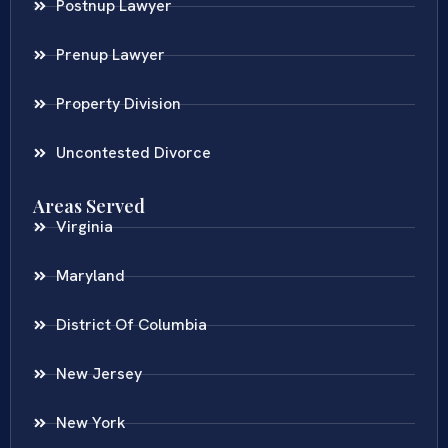
Postnup Lawyer
Prenup Lawyer
Property Division
Uncontested Divorce
Areas Served
Virginia
Maryland
District Of Columbia
New Jersey
New York