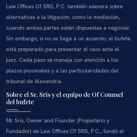
Law Offices Of SRIS, P.C. también asesora sobre
alternativas a la litigación, como la mediación,
cuando ambas partes están dispuestas a negociar.
Sin embargo, si no se llega a un acuerdo, el bufete
está preparado para presentar el caso ante el
juez. Cada paso se maneja con atención a los
plazos procesales y a las particularidades del
tribunal de Alexandria.
Sobre el Sr. Sris y el equipo de Of Counsel
del bufete
Mr. Sris, Owner and Founder (Propietario y
Fundador) de Law Offices Of SRIS, P.C., fundó el