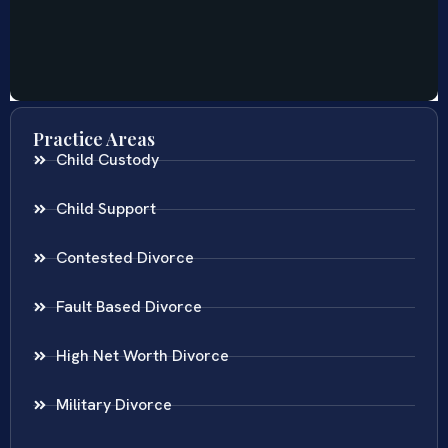
Practice Areas
Child Custody
Child Support
Contested Divorce
Fault Based Divorce
High Net Worth Divorce
Military Divorce