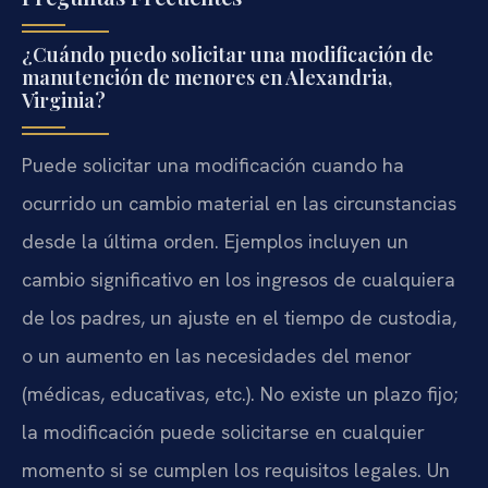
¿Cuándo puedo solicitar una modificación de
manutención de menores en Alexandria,
Virginia?
Puede solicitar una modificación cuando ha
ocurrido un cambio material en las circunstancias
desde la última orden. Ejemplos incluyen un
cambio significativo en los ingresos de cualquiera
de los padres, un ajuste en el tiempo de custodia,
o un aumento en las necesidades del menor
(médicas, educativas, etc.). No existe un plazo fijo;
la modificación puede solicitarse en cualquier
momento si se cumplen los requisitos legales. Un