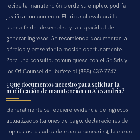
recibe la manutención pierde su empleo, podría
justificar un aumento. El tribunal evaluará la
buena fe del desempleo y la capacidad de
generar ingresos. Se recomienda documentar la
pérdida y presentar la moción oportunamente.
Para una consulta, comuníquese con el Sr. Sris y
los Of Counsel del bufete al (888) 437-7747.
¿Qué documentos necesito para solicitar la
modificación de manutención en Alexandria?
Generalmente se requiere evidencia de ingresos
actualizados (talones de pago, declaraciones de
impuestos, estados de cuenta bancarios), la orden