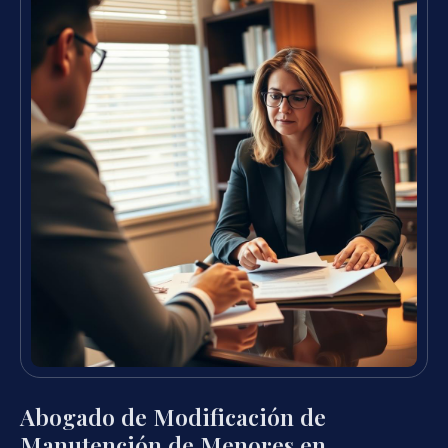
Abogado de Modificación de
Manutención de Menores en