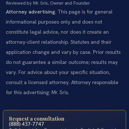
Reviewed by Mr. Sris, Owner and Founder.
Attorney advertising.
This page is for general
informational purposes only and does not
constitute legal advice, nor does it create an
attorney-client relationship. Statutes and their
application change and vary by case. Prior results
do not guarantee a similar outcome; results may
vary. For advice about your specific situation,
consult a licensed attorney. Attorney responsible
for this advertising: Mr. Sris.
Request a consultation
(888) 437-7747