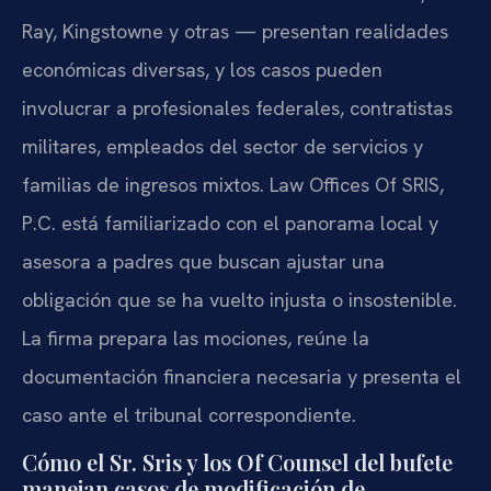
Ray, Kingstowne y otras — presentan realidades
económicas diversas, y los casos pueden
involucrar a profesionales federales, contratistas
militares, empleados del sector de servicios y
familias de ingresos mixtos. Law Offices Of SRIS,
P.C. está familiarizado con el panorama local y
asesora a padres que buscan ajustar una
obligación que se ha vuelto injusta o insostenible.
La firma prepara las mociones, reúne la
documentación financiera necesaria y presenta el
caso ante el tribunal correspondiente.
Cómo el Sr. Sris y los Of Counsel del bufete
manejan casos de modificación de