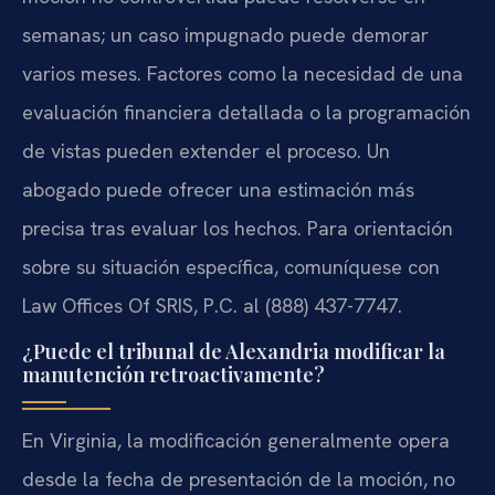
semanas; un caso impugnado puede demorar
varios meses. Factores como la necesidad de una
evaluación financiera detallada o la programación
de vistas pueden extender el proceso. Un
abogado puede ofrecer una estimación más
precisa tras evaluar los hechos. Para orientación
sobre su situación específica, comuníquese con
Law Offices Of SRIS, P.C. al (888) 437-7747.
¿Puede el tribunal de Alexandria modificar la
manutención retroactivamente?
En Virginia, la modificación generalmente opera
desde la fecha de presentación de la moción, no