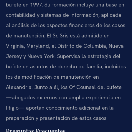
bufete en 1997. Su formación incluye una base en
contabilidad y sistemas de información, aplicada
al análisis de los aspectos financieros de los casos
de manutención. El Sr. Sris está admitido en
Virginia, Maryland, el Distrito de Columbia, Nueva
Jersey y Nueva York. Supervisa la estrategia del
bufete en asuntos de derecho de familia, incluidos
los de modificación de manutención en
Alexandria. Junto a él, los Of Counsel del bufete
—abogados externos con amplia experiencia en
litigio— aportan conocimiento adicional en la
preparación y presentación de estos casos.
Preguntas Frecuentes