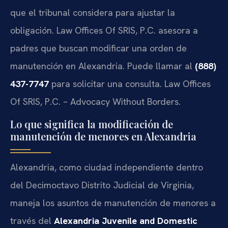
que el tribunal considera para ajustar la
obligación. Law Offices Of SRIS, P.C. asesora a
padres que buscan modificar una orden de
manutención en Alexandria. Puede llamar al
(888)
437-7747
para solicitar una consulta. Law Offices
Of SRIS, P.C. – Advocacy Without Borders.
Lo que significa la modificación de
manutención de menores en Alexandria
Alexandria, como ciudad independiente dentro
del Decimoctavo Distrito Judicial de Virginia,
maneja los asuntos de manutención de menores a
través del
Alexandria Juvenile and Domestic