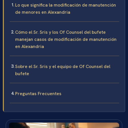
Lo que significa la modificación de manutención
de menores en Alexandria
Cómo el Sr. Sris y los Of Counsel del bufete
manejan casos de modificación de manutención
en Alexandria
Sobre el Sr. Sris y el equipo de Of Counsel del
bufete
Preguntas Frecuentes