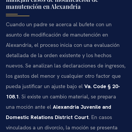
manutención en Alexandria
Cuando un padre se acerca al bufete con un
asunto de modificación de manutención en
Alexandria, el proceso inicia con una evaluación
detallada de la orden existente y los hechos
nuevos. Se analizan las declaraciones de ingresos,
los gastos del menor y cualquier otro factor que
pueda justificar un ajuste bajo el
Va. Code § 20-
108.1
. Si existe un cambio material, se prepara
una moción ante el
Alexandria Juvenile and
Domestic Relations District Court
. En casos
vinculados a un divorcio, la moción se presenta