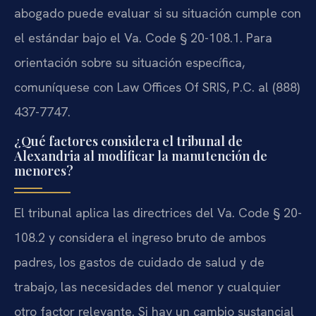
abogado puede evaluar si su situación cumple con
el estándar bajo el Va. Code § 20-108.1. Para
orientación sobre su situación específica,
comuníquese con Law Offices Of SRIS, P.C. al (888)
437-7747.
¿Qué factores considera el tribunal de
Alexandria al modificar la manutención de
menores?
El tribunal aplica las directrices del Va. Code § 20-
108.2 y considera el ingreso bruto de ambos
padres, los gastos de cuidado de salud y de
trabajo, las necesidades del menor y cualquier
otro factor relevante. Si hay un cambio sustancial