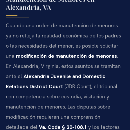
Alexandria, VA
Cuando una orden de manutención de menores
ya no refleja la realidad económica de los padres
o las necesidades del menor, es posible solicitar
una
modificación de manutención de menores
.
En Alexandria, Virginia, estos asuntos se tramitan
ante el
Alexandria Juvenile and Domestic
Relations District Court
(JDR Court), el tribunal
con competencia sobre custodia, visitación y
manutención de menores. Las disputas sobre
modificación requieren una comprensión
detallada del
Va. Code § 20-108.1
y los factores