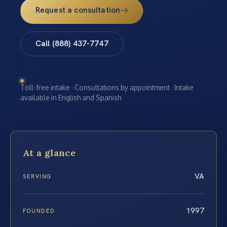
Request a consultation
Call (888) 437-7747
Toll-free intake · Consultations by appointment · Intake
available in English and Spanish
At a glance
VA
SERVING
1997
FOUNDED