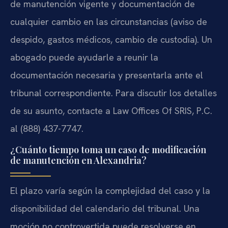
de manutención vigente y documentación de
cualquier cambio en las circunstancias (aviso de
despido, gastos médicos, cambio de custodia). Un
abogado puede ayudarle a reunir la
documentación necesaria y presentarla ante el
tribunal correspondiente. Para discutir los detalles
de su asunto, contacte a Law Offices Of SRIS, P.C.
al (888) 437-7747.
¿Cuánto tiempo toma un caso de modificación
de manutención en Alexandria?
El plazo varía según la complejidad del caso y la
disponibilidad del calendario del tribunal. Una
moción no controvertida puede resolverse en