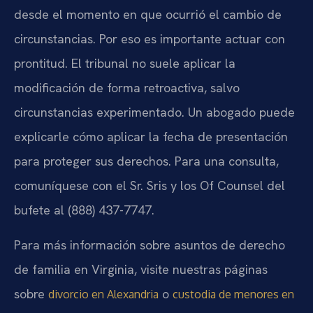
desde el momento en que ocurrió el cambio de
circunstancias. Por eso es importante actuar con
prontitud. El tribunal no suele aplicar la
modificación de forma retroactiva, salvo
circunstancias experimentado. Un abogado puede
explicarle cómo aplicar la fecha de presentación
para proteger sus derechos. Para una consulta,
comuníquese con el Sr. Sris y los Of Counsel del
bufete al (888) 437-7747.
Para más información sobre asuntos de derecho
de familia en Virginia, visite nuestras páginas
sobre
o
divorcio en Alexandria
custodia de menores en