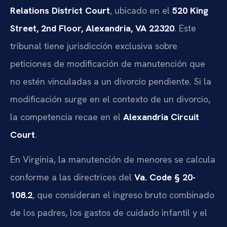
Relations District Court
, ubicado en el
520 King
Street, 2nd Floor, Alexandria, VA 22320
. Este
tribunal tiene jurisdicción exclusiva sobre
peticiones de modificación de manutención que
no estén vinculadas a un divorcio pendiente. Si la
modificación surge en el contexto de un divorcio,
la competencia recae en el
Alexandria Circuit
Court
.
En Virginia, la manutención de menores se calcula
conforme a las directrices del
Va. Code § 20-
108.2
, que consideran el ingreso bruto combinado
de los padres, los gastos de cuidado infantil y el