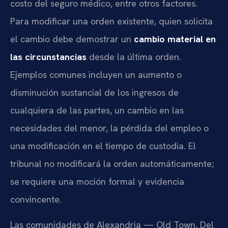
costo del seguro médico, entre otros factores.
Para modificar una orden existente, quien solicita
el cambio debe demostrar un
cambio material en
las circunstancias
desde la última orden.
Ejemplos comunes incluyen un aumento o
disminución sustancial de los ingresos de
cualquiera de las partes, un cambio en las
necesidades del menor, la pérdida del empleo o
una modificación en el tiempo de custodia. El
tribunal no modificará la orden automáticamente;
se requiere una moción formal y evidencia
convincente.
Las comunidades de Alexandria — Old Town, Del