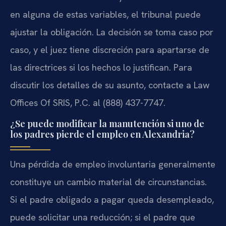
en alguna de estas variables, el tribunal puede
ajustar la obligación. La decisión se toma caso por
caso, y el juez tiene discreción para apartarse de
las directrices si los hechos lo justifican. Para
discutir los detalles de su asunto, contacte a Law
Offices Of SRIS, P.C. al (888) 437-7747.
¿Se puede modificar la manutención si uno de
los padres pierde el empleo en Alexandria?
Una pérdida de empleo involuntaria generalmente
constituye un cambio material de circunstancias.
Si el padre obligado a pagar queda desempleado,
puede solicitar una reducción; si el padre que