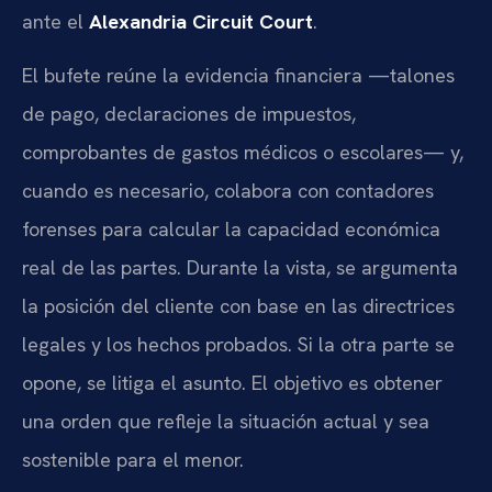
ante el
Alexandria Circuit Court
.
El bufete reúne la evidencia financiera —talones
de pago, declaraciones de impuestos,
comprobantes de gastos médicos o escolares— y,
cuando es necesario, colabora con contadores
forenses para calcular la capacidad económica
real de las partes. Durante la vista, se argumenta
la posición del cliente con base en las directrices
legales y los hechos probados. Si la otra parte se
opone, se litiga el asunto. El objetivo es obtener
una orden que refleje la situación actual y sea
sostenible para el menor.