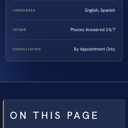
English, Spanish
LANGUAGES
Phones Answered 24/7
INTAKE
By Appointment Only
CONSULTATION
ON THIS PAGE