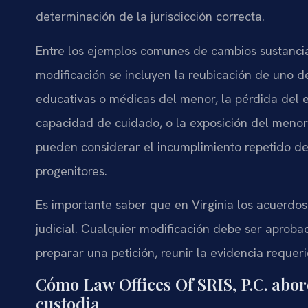
determinación de la jurisdicción correcta.
Entre los ejemplos comunes de cambios sustancial
modificación se incluyen la reubicación de uno d
educativas o médicas del menor, la pérdida del 
capacidad de cuidado, o la exposición del menor 
pueden considerar el incumplimiento repetido de
progenitores.
Es importante saber que en Virginia los acuerdos
judicial. Cualquier modificación debe ser aprob
preparar una petición, reunir la evidencia requer
Cómo Law Offices Of SRIS, P.C. abor
custodia