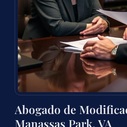
Abogado de Modifica
Manassas Park, VA