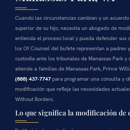
Cuando las circunstancias cambian y un acuerdo 
superior de su hijo, necesita un abogado de mod
entienda el proceso local y pueda defender sus 
los Of Counsel del bufete representan a padres 
custodia ante los tribunales de Manassas Park y 
atiende a familias de Manassas Park, Prince Will
(888) 437-7747
para programar una consulta y di
modificación que refleje las necesidades actuales
Without Borders.
Lo que significa la modificación de