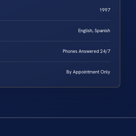
1997
English, Spanish
Phones Answered 24/7
By Appointment Only