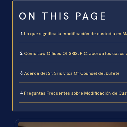
ON THIS PAGE
Lo que significa la modificación de custodia en M
Cómo Law Offices Of SRIS, P.C. aborda los casos 
Acerca del Sr. Sris y los Of Counsel del bufete
Preguntas Frecuentes sobre Modificación de Cus