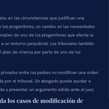
es en las circunstancias que justifican una
e los progenitores, un cambio en las necesidades
empleo de uno de los progenitores que afecta la
a un entorno perjudicial. Los tribunales también
l plan de crianza por parte de uno de los
 privados entre los padres no modifican una orden
ada por el tribunal. Un abogado puede ayudar a
ida y presentar un argumento sólido ante el juez.
da los casos de modificación de