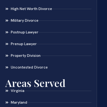
High Net Worth Divorce
Military Divorce
Postnup Lawyer
Prenup Lawyer
Property Division
Uncontested Divorce
Areas Served
Virginia
Maryland