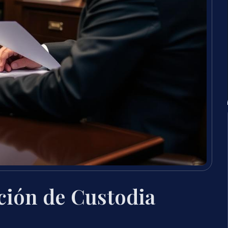
ción de Custodia