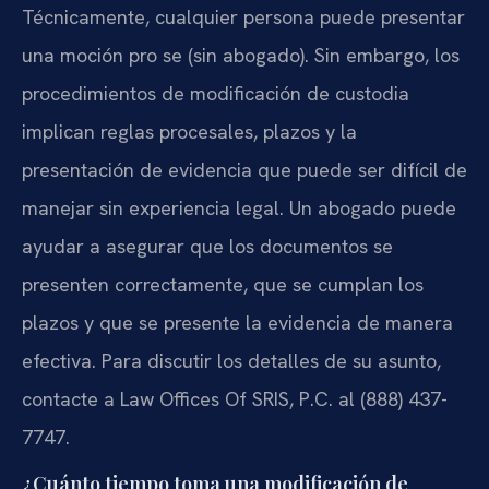
Técnicamente, cualquier persona puede presentar
una moción pro se (sin abogado). Sin embargo, los
procedimientos de modificación de custodia
implican reglas procesales, plazos y la
presentación de evidencia que puede ser difícil de
manejar sin experiencia legal. Un abogado puede
ayudar a asegurar que los documentos se
presenten correctamente, que se cumplan los
plazos y que se presente la evidencia de manera
efectiva. Para discutir los detalles de su asunto,
contacte a Law Offices Of SRIS, P.C. al (888) 437-
7747.
¿Cuánto tiempo toma una modificación de