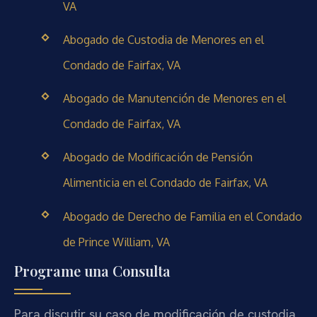
VA
Abogado de Custodia de Menores en el
Condado de Fairfax, VA
Abogado de Manutención de Menores en el
Condado de Fairfax, VA
Abogado de Modificación de Pensión
Alimenticia en el Condado de Fairfax, VA
Abogado de Derecho de Familia en el Condado
de Prince William, VA
Programe una Consulta
Para discutir su caso de modificación de custodia