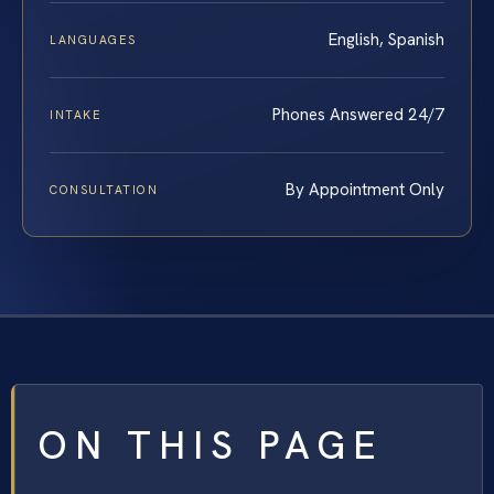
English, Spanish
LANGUAGES
Phones Answered 24/7
INTAKE
By Appointment Only
CONSULTATION
ON THIS PAGE