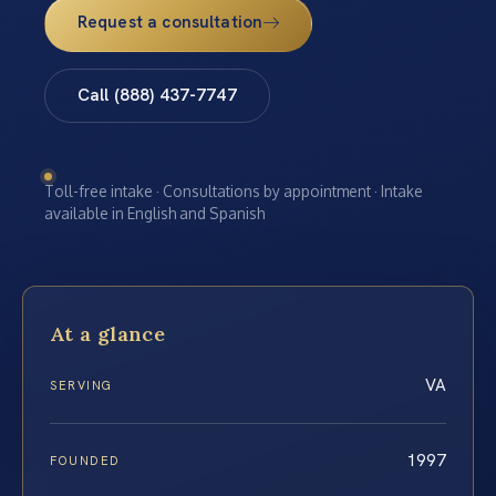
Request a consultation
Call (888) 437-7747
Toll-free intake · Consultations by appointment · Intake
available in English and Spanish
At a glance
VA
SERVING
1997
FOUNDED