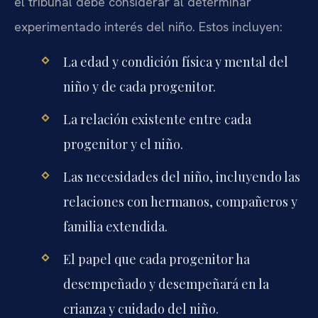
el tribunal debe considerar al determinar
experimentado interés del niño. Estos incluyen:
La edad y condición física y mental del
niño y de cada progenitor.
La relación existente entre cada
progenitor y el niño.
Las necesidades del niño, incluyendo las
relaciones con hermanos, compañeros y
familia extendida.
El papel que cada progenitor ha
desempeñado y desempeñará en la
crianza y cuidado del niño.