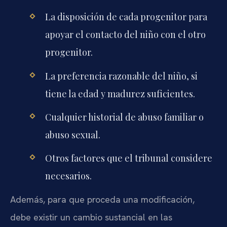
La disposición de cada progenitor para
apoyar el contacto del niño con el otro
progenitor.
La preferencia razonable del niño, si
tiene la edad y madurez suficientes.
Cualquier historial de abuso familiar o
abuso sexual.
Otros factores que el tribunal considere
necesarios.
Además, para que proceda una modificación,
debe existir un cambio sustancial en las