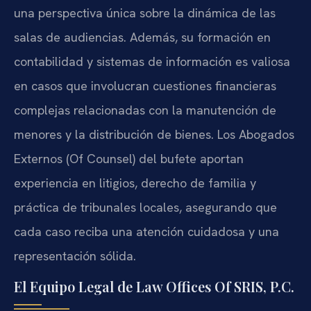
una perspectiva única sobre la dinámica de las
salas de audiencias. Además, su formación en
contabilidad y sistemas de información es valiosa
en casos que involucran cuestiones financieras
complejas relacionadas con la manutención de
menores y la distribución de bienes. Los Abogados
Externos (Of Counsel) del bufete aportan
experiencia en litigios, derecho de familia y
práctica de tribunales locales, asegurando que
cada caso reciba una atención cuidadosa y una
representación sólida.
El Equipo Legal de Law Offices Of SRIS, P.C.