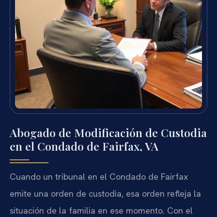
Abogado de Modificación de Custodia
en el Condado de Fairfax, VA
Cuando un tribunal en el Condado de Fairfax
emite una orden de custodia, esa orden refleja la
situación de la familia en ese momento. Con el