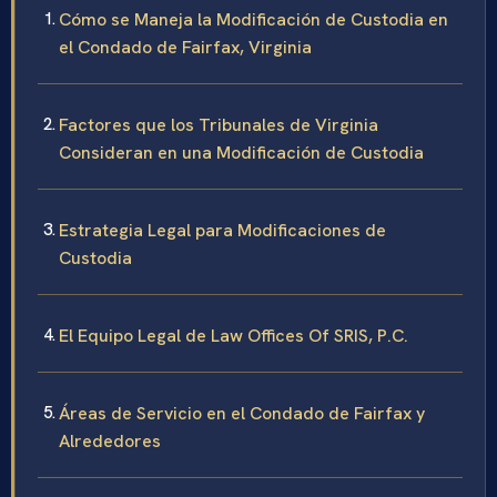
Cómo se Maneja la Modificación de Custodia en
el Condado de Fairfax, Virginia
Factores que los Tribunales de Virginia
Consideran en una Modificación de Custodia
Estrategia Legal para Modificaciones de
Custodia
El Equipo Legal de Law Offices Of SRIS, P.C.
Áreas de Servicio en el Condado de Fairfax y
Alrededores