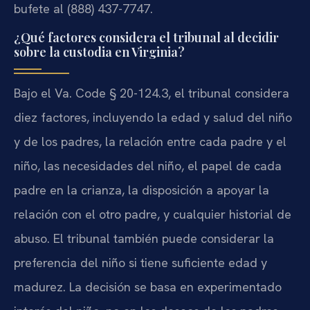
bufete al (888) 437-7747.
¿Qué factores considera el tribunal al decidir
sobre la custodia en Virginia?
Bajo el Va. Code § 20-124.3, el tribunal considera
diez factores, incluyendo la edad y salud del niño
y de los padres, la relación entre cada padre y el
niño, las necesidades del niño, el papel de cada
padre en la crianza, la disposición a apoyar la
relación con el otro padre, y cualquier historial de
abuso. El tribunal también puede considerar la
preferencia del niño si tiene suficiente edad y
madurez. La decisión se basa en experimentado