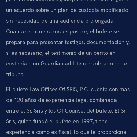
un acuerdo sobre un plan de custodia modificado
sin necesidad de una audiencia prolongada.
Cuando el acuerdo no es posible, el bufete se
prepara para presentar testigos, documentación y,
si es necesario, el testimonio de un perito en
custodia o un Guardian ad Litem nombrado por el
tribunal.
El bufete Law Offices Of SRIS, P.C. cuenta con más
de 120 años de experiencia legal combinada
entre el Sr. Sris y los Of Counsel del bufete. El Sr.
Sris, quien fundó el bufete en 1997, tiene
experiencia como ex fiscal, lo que le proporciona