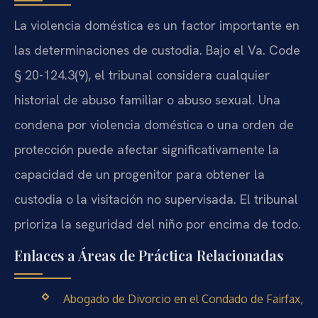
La violencia doméstica es un factor importante en
las determinaciones de custodia. Bajo el Va. Code
§ 20-124.3(9), el tribunal considera cualquier
historial de abuso familiar o abuso sexual. Una
condena por violencia doméstica o una orden de
protección puede afectar significativamente la
capacidad de un progenitor para obtener la
custodia o la visitación no supervisada. El tribunal
prioriza la seguridad del niño por encima de todo.
Enlaces a Áreas de Práctica Relacionadas
Abogado de Divorcio en el Condado de Fairfax,