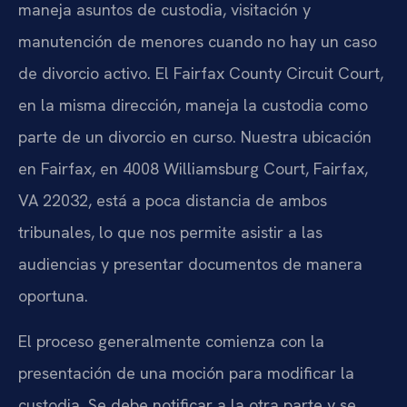
maneja asuntos de custodia, visitación y
manutención de menores cuando no hay un caso
de divorcio activo. El Fairfax County Circuit Court,
en la misma dirección, maneja la custodia como
parte de un divorcio en curso. Nuestra ubicación
en Fairfax, en 4008 Williamsburg Court, Fairfax,
VA 22032, está a poca distancia de ambos
tribunales, lo que nos permite asistir a las
audiencias y presentar documentos de manera
oportuna.
El proceso generalmente comienza con la
presentación de una moción para modificar la
custodia. Se debe notificar a la otra parte y se