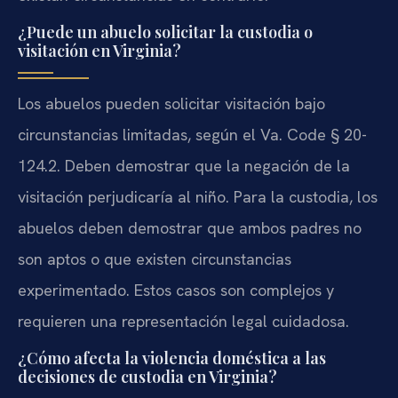
¿Puede un abuelo solicitar la custodia o
visitación en Virginia?
Los abuelos pueden solicitar visitación bajo
circunstancias limitadas, según el Va. Code § 20-
124.2. Deben demostrar que la negación de la
visitación perjudicaría al niño. Para la custodia, los
abuelos deben demostrar que ambos padres no
son aptos o que existen circunstancias
experimentado. Estos casos son complejos y
requieren una representación legal cuidadosa.
¿Cómo afecta la violencia doméstica a las
decisiones de custodia en Virginia?