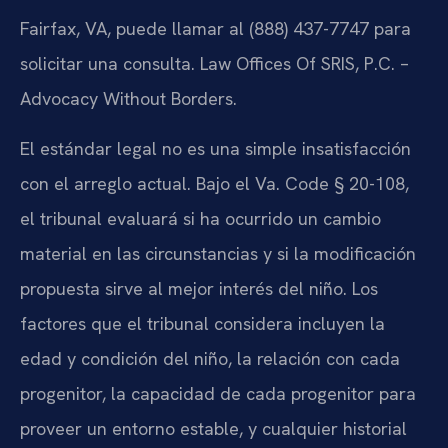
Fairfax, VA, puede llamar al (888) 437-7747 para
solicitar una consulta. Law Offices Of SRIS, P.C. –
Advocacy Without Borders.
El estándar legal no es una simple insatisfacción
con el arreglo actual. Bajo el Va. Code § 20-108,
el tribunal evaluará si ha ocurrido un cambio
material en las circunstancias y si la modificación
propuesta sirve al mejor interés del niño. Los
factores que el tribunal considera incluyen la
edad y condición del niño, la relación con cada
progenitor, la capacidad de cada progenitor para
proveer un entorno estable, y cualquier historial