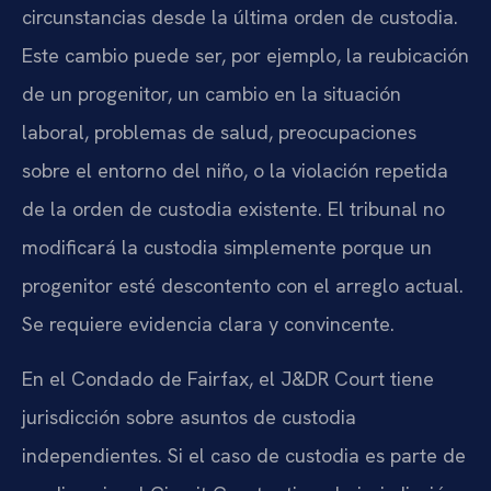
circunstancias desde la última orden de custodia.
Este cambio puede ser, por ejemplo, la reubicación
de un progenitor, un cambio en la situación
laboral, problemas de salud, preocupaciones
sobre el entorno del niño, o la violación repetida
de la orden de custodia existente. El tribunal no
modificará la custodia simplemente porque un
progenitor esté descontento con el arreglo actual.
Se requiere evidencia clara y convincente.
En el Condado de Fairfax, el J&DR Court tiene
jurisdicción sobre asuntos de custodia
independientes. Si el caso de custodia es parte de