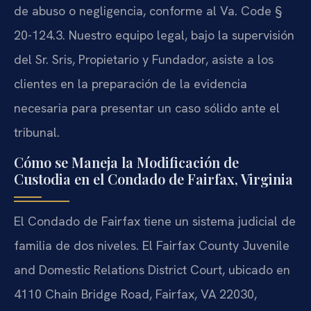
de abuso o negligencia, conforme al Va. Code §
20-124.3. Nuestro equipo legal, bajo la supervisión
del Sr. Sris, Propietario y Fundador, asiste a los
clientes en la preparación de la evidencia
necesaria para presentar un caso sólido ante el
tribunal.
Cómo se Maneja la Modificación de
Custodia en el Condado de Fairfax, Virginia
El Condado de Fairfax tiene un sistema judicial de
familia de dos niveles. El Fairfax County Juvenile
and Domestic Relations District Court, ubicado en
4110 Chain Bridge Road, Fairfax, VA 22030,