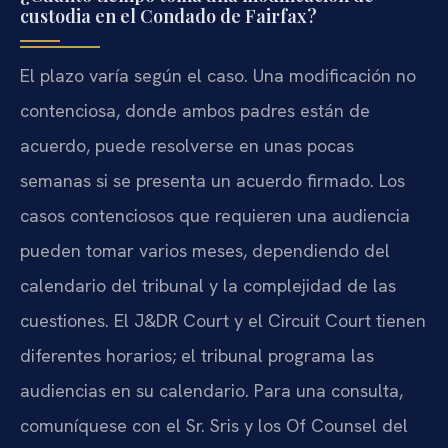
custodia en el Condado de Fairfax?
El plazo varía según el caso. Una modificación no
contenciosa, donde ambos padres están de
acuerdo, puede resolverse en unas pocas
semanas si se presenta un acuerdo firmado. Los
casos contenciosos que requieren una audiencia
pueden tomar varios meses, dependiendo del
calendario del tribunal y la complejidad de las
cuestiones. El J&DR Court y el Circuit Court tienen
diferentes horarios; el tribunal programa las
audiencias en su calendario. Para una consulta,
comuníquese con el Sr. Sris y los Of Counsel del