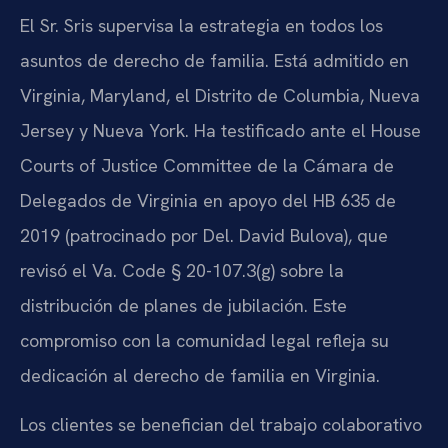
El Sr. Sris supervisa la estrategia en todos los
asuntos de derecho de familia. Está admitido en
Virginia, Maryland, el Distrito de Columbia, Nueva
Jersey y Nueva York. Ha testificado ante el House
Courts of Justice Committee de la Cámara de
Delegados de Virginia en apoyo del HB 635 de
2019 (patrocinado por Del. David Bulova), que
revisó el Va. Code § 20-107.3(g) sobre la
distribución de planes de jubilación. Este
compromiso con la comunidad legal refleja su
dedicación al derecho de familia en Virginia.
Los clientes se benefician del trabajo colaborativo