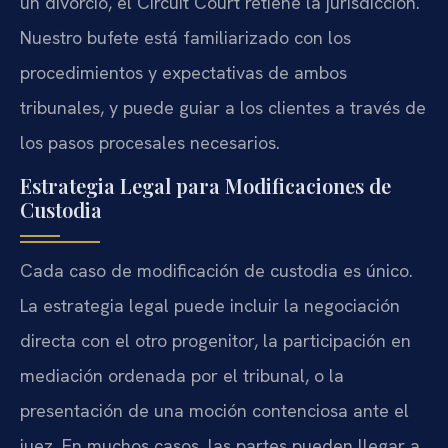
un divorcio, el Circuit Court retiene la jurisdicción.
Nuestro bufete está familiarizado con los
procedimientos y expectativas de ambos
tribunales, y puede guiar a los clientes a través de
los pasos procesales necesarios.
Estrategia Legal para Modificaciones de
Custodia
Cada caso de modificación de custodia es único.
La estrategia legal puede incluir la negociación
directa con el otro progenitor, la participación en
mediación ordenada por el tribunal, o la
presentación de una moción contenciosa ante el
juez. En muchos casos, las partes pueden llegar a