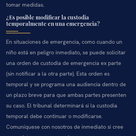
tomar medidas.
¿Es posible modificar la custodia
temporalmente en una emergencia?
En situaciones de emergencia, como cuando un
niño está en peligro inmediato, se puede solicitar
una orden de custodia de emergencia ex parte
(sin notificar a la otra parte). Esta orden es
temporal y se programa una audiencia dentro de
un plazo breve para que ambas partes presenten
su caso. El tribunal determinará si la custodia
temporal debe continuar o modificarse.
Comuníquese con nosotros de inmediato si cree