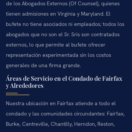
de los Abogados Externos (Of Counsel), quienes
tienen admisiones en Virginia y Maryland. El
bufete no tiene asociados ni empleados; todos los
abogados que no son el Sr. Sris son contratados
externos, lo que permite al bufete ofrecer
representación experimentada sin los costos
generales de una firma grande.
Áreas de Servicio en el Condado de Fairfax
y Alrededores
Nuestra ubicación en Fairfax atiende a todo el
condado y las comunidades circundantes: Fairfax,
Burke, Centreville, Chantilly, Herndon, Reston,