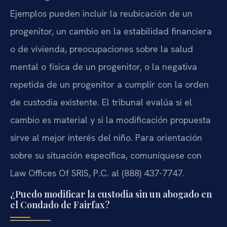
Ejemplos pueden incluir la reubicación de un
progenitor, un cambio en la estabilidad financiera
o de vivienda, preocupaciones sobre la salud
mental o física de un progenitor, o la negativa
repetida de un progenitor a cumplir con la orden
de custodia existente. El tribunal evalúa si el
cambio es material y si la modificación propuesta
sirve al mejor interés del niño. Para orientación
sobre su situación específica, comuníquese con
Law Offices Of SRIS, P.C. al (888) 437-7747.
¿Puedo modificar la custodia sin un abogado en
el Condado de Fairfax?