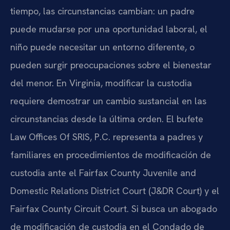
tiempo, las circunstancias cambian: un padre
puede mudarse por una oportunidad laboral, el
niño puede necesitar un entorno diferente, o
pueden surgir preocupaciones sobre el bienestar
del menor. En Virginia, modificar la custodia
requiere demostrar un cambio sustancial en las
circunstancias desde la última orden. El bufete
Law Offices Of SRIS, P.C. representa a padres y
familiares en procedimientos de modificación de
custodia ante el Fairfax County Juvenile and
Domestic Relations District Court (J&DR Court) y el
Fairfax County Circuit Court. Si busca un abogado
de modificación de custodia en el Condado de