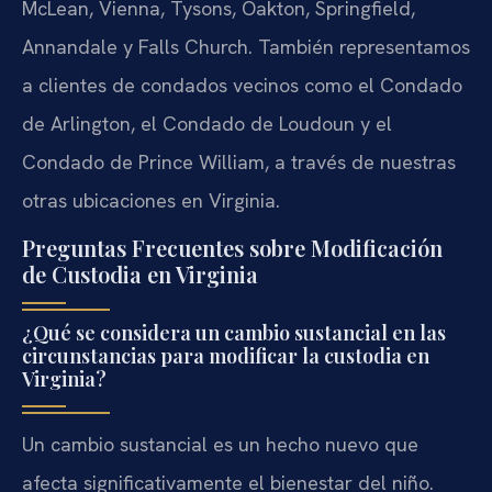
McLean, Vienna, Tysons, Oakton, Springfield,
Annandale y Falls Church. También representamos
a clientes de condados vecinos como el Condado
de Arlington, el Condado de Loudoun y el
Condado de Prince William, a través de nuestras
otras ubicaciones en Virginia.
Preguntas Frecuentes sobre Modificación
de Custodia en Virginia
¿Qué se considera un cambio sustancial en las
circunstancias para modificar la custodia en
Virginia?
Un cambio sustancial es un hecho nuevo que
afecta significativamente el bienestar del niño.