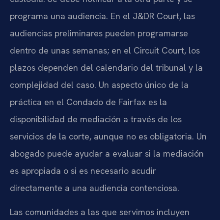
programa una audiencia. En el J&DR Court, las
audiencias preliminares pueden programarse
dentro de unas semanas; en el Circuit Court, los
plazos dependen del calendario del tribunal y la
complejidad del caso. Un aspecto único de la
práctica en el Condado de Fairfax es la
disponibilidad de mediación a través de los
servicios de la corte, aunque no es obligatoria. Un
abogado puede ayudar a evaluar si la mediación
es apropiada o si es necesario acudir
directamente a una audiencia contenciosa.
Las comunidades a las que servimos incluyen