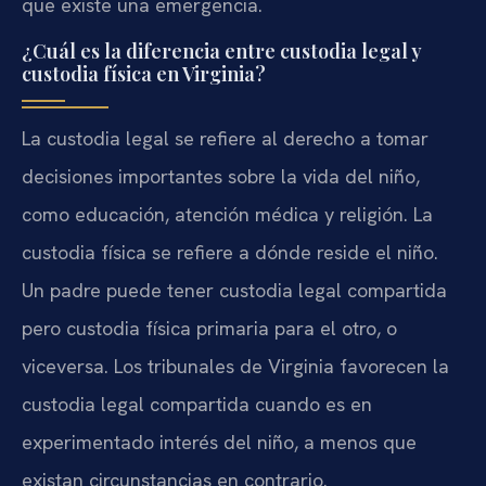
que existe una emergencia.
¿Cuál es la diferencia entre custodia legal y
custodia física en Virginia?
La custodia legal se refiere al derecho a tomar
decisiones importantes sobre la vida del niño,
como educación, atención médica y religión. La
custodia física se refiere a dónde reside el niño.
Un padre puede tener custodia legal compartida
pero custodia física primaria para el otro, o
viceversa. Los tribunales de Virginia favorecen la
custodia legal compartida cuando es en
experimentado interés del niño, a menos que
existan circunstancias en contrario.