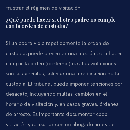
frustrar el régimen de visitación.
¿Qué puedo hacer si el otro padre no cumple
con la orden de custodia?
Si un padre viola repetidamente la orden de
custodia, puede presentar una moción para hacer
cumplir la orden (contempt) o, si las violaciones
son sustanciales, solicitar una modificación de la
custodia. El tribunal puede imponer sanciones por
desacato, incluyendo multas, cambios en el
horario de visitación y, en casos graves, órdenes
de arresto. Es importante documentar cada
violación y consultar con un abogado antes de