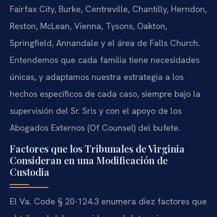
Fairfax City, Burke, Centreville, Chantilly, Herndon,
Reston, McLean, Vienna, Tysons, Oakton,
Springfield, Annandale y el área de Falls Church.
Entendemos que cada familia tiene necesidades
únicas, y adaptamos nuestra estrategia a los
hechos específicos de cada caso, siempre bajo la
supervisión del Sr. Sris y con el apoyo de los
Abogados Externos (Of Counsel) del bufete.
Factores que los Tribunales de Virginia
Consideran en una Modificación de
Custodia
El Va. Code § 20-124.3 enumera diez factores que