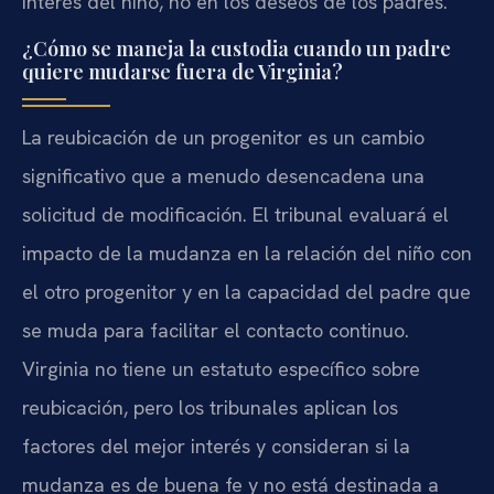
interés del niño, no en los deseos de los padres.
¿Cómo se maneja la custodia cuando un padre
quiere mudarse fuera de Virginia?
La reubicación de un progenitor es un cambio
significativo que a menudo desencadena una
solicitud de modificación. El tribunal evaluará el
impacto de la mudanza en la relación del niño con
el otro progenitor y en la capacidad del padre que
se muda para facilitar el contacto continuo.
Virginia no tiene un estatuto específico sobre
reubicación, pero los tribunales aplican los
factores del mejor interés y consideran si la
mudanza es de buena fe y no está destinada a