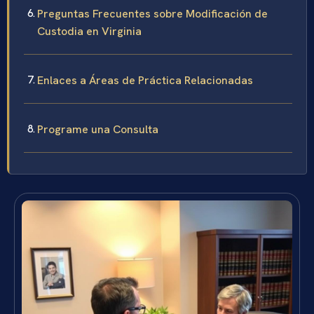
Preguntas Frecuentes sobre Modificación de
Custodia en Virginia
Enlaces a Áreas de Práctica Relacionadas
Programe una Consulta