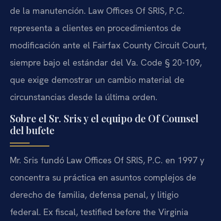
de la manutención. Law Offices Of SRIS, P.C.
representa a clientes en procedimientos de
modificación ante el Fairfax County Circuit Court,
siempre bajo el estándar del Va. Code § 20-109,
que exige demostrar un cambio material de
circunstancias desde la última orden.
Sobre el Sr. Sris y el equipo de Of Counsel
del bufete
Mr. Sris fundó Law Offices Of SRIS, P.C. en 1997 y
concentra su práctica en asuntos complejos de
derecho de familia, defensa penal, y litigio
federal. Ex fiscal, testified before the Virginia