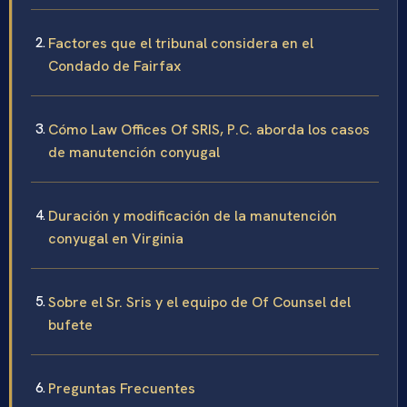
Factores que el tribunal considera en el
Condado de Fairfax
Cómo Law Offices Of SRIS, P.C. aborda los casos
de manutención conyugal
Duración y modificación de la manutención
conyugal en Virginia
Sobre el Sr. Sris y el equipo de Of Counsel del
bufete
Preguntas Frecuentes