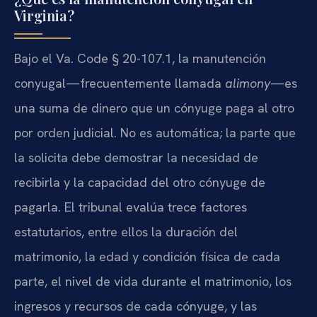
Virginia?
Bajo el Va. Code § 20-107.1, la manutención
conyugal—frecuentemente llamada
alimony
—es
una suma de dinero que un cónyuge paga al otro
por orden judicial. No es automática; la parte que
la solicita debe demostrar la necesidad de
recibirla y la capacidad del otro cónyuge de
pagarla. El tribunal evalúa trece factores
estatutarios, entre ellos la duración del
matrimonio, la edad y condición física de cada
parte, el nivel de vida durante el matrimonio, los
ingresos y recursos de cada cónyuge, y las