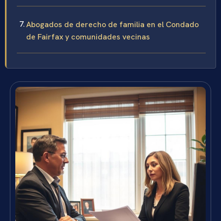
Abogados de derecho de familia en el Condado
de Fairfax y comunidades vecinas