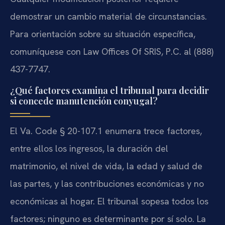
demostrar un cambio material de circunstancias.
Para orientación sobre su situación específica,
comuníquese con Law Offices Of SRIS, P.C. al (888)
437-7747.
¿Qué factores examina el tribunal para decidir
si concede manutención conyugal?
El Va. Code § 20-107.1 enumera trece factores,
entre ellos los ingresos, la duración del
matrimonio, el nivel de vida, la edad y salud de
las partes, y las contribuciones económicas y no
económicas al hogar. El tribunal sopesa todos los
factores; ninguno es determinante por sí solo. La