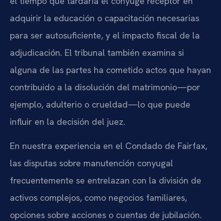
el tiempo que tardaría el cónyuge receptor en
adquirir la educación o capacitación necesarias
para ser autosuficiente, y el impacto fiscal de la
adjudicación. El tribunal también examina si
alguna de las partes ha cometido actos que hayan
contribuido a la disolución del matrimonio—por
ejemplo, adulterio o crueldad—lo que puede
influir en la decisión del juez.
En nuestra experiencia en el Condado de Fairfax,
las disputas sobre manutención conyugal
frecuentemente se entrelazan con la división de
activos complejos, como negocios familiares,
opciones sobre acciones o cuentas de jubilación.