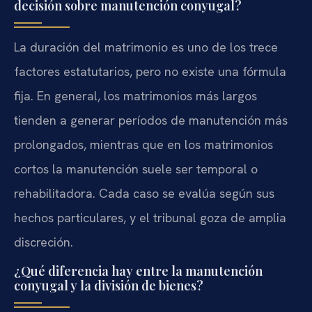
decisión sobre manutención conyugal?
La duración del matrimonio es uno de los trece
factores estatutarios, pero no existe una fórmula
fija. En general, los matrimonios más largos
tienden a generar períodos de manutención más
prolongados, mientras que en los matrimonios
cortos la manutención suele ser temporal o
rehabilitadora. Cada caso se evalúa según sus
hechos particulares, y el tribunal goza de amplia
discreción.
¿Qué diferencia hay entre la manutención
conyugal y la división de bienes?