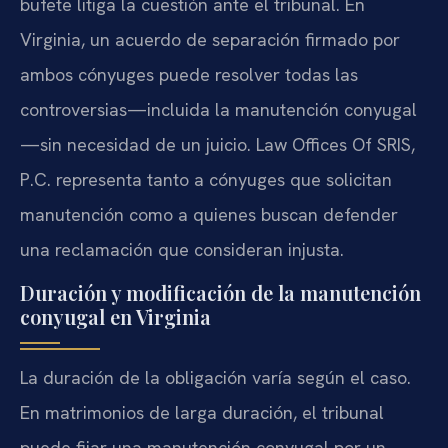
bufete litiga la cuestión ante el tribunal. En
Virginia, un acuerdo de separación firmado por
ambos cónyuges puede resolver todas las
controversias—incluida la manutención conyugal
—sin necesidad de un juicio. Law Offices Of SRIS,
P.C. representa tanto a cónyuges que solicitan
manutención como a quienes buscan defender
una reclamación que consideran injusta.
Duración y modificación de la manutención
conyugal en Virginia
La duración de la obligación varía según el caso.
En matrimonios de larga duración, el tribunal
puede fijar una manutención conyugal por un