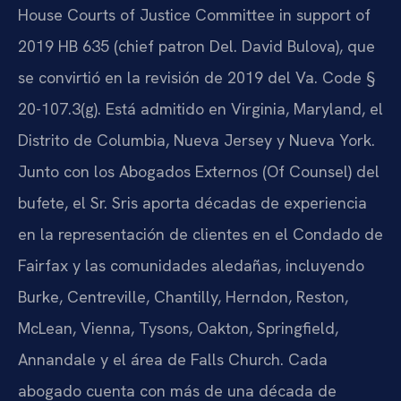
House Courts of Justice Committee in support of
2019 HB 635 (chief patron Del. David Bulova), que
se convirtió en la revisión de 2019 del Va. Code §
20-107.3(g). Está admitido en Virginia, Maryland, el
Distrito de Columbia, Nueva Jersey y Nueva York.
Junto con los Abogados Externos (Of Counsel) del
bufete, el Sr. Sris aporta décadas de experiencia
en la representación de clientes en el Condado de
Fairfax y las comunidades aledañas, incluyendo
Burke, Centreville, Chantilly, Herndon, Reston,
McLean, Vienna, Tysons, Oakton, Springfield,
Annandale y el área de Falls Church. Cada
abogado cuenta con más de una década de