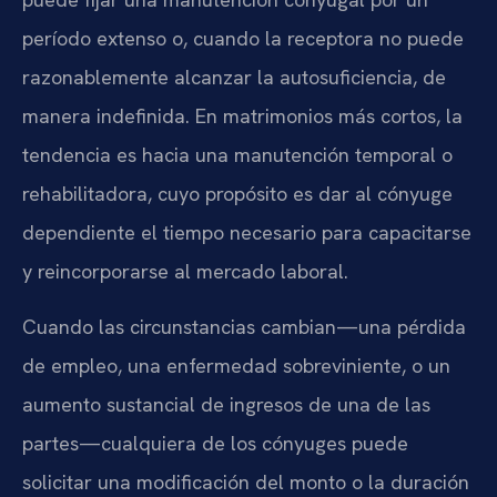
período extenso o, cuando la receptora no puede
razonablemente alcanzar la autosuficiencia, de
manera indefinida. En matrimonios más cortos, la
tendencia es hacia una manutención temporal o
rehabilitadora, cuyo propósito es dar al cónyuge
dependiente el tiempo necesario para capacitarse
y reincorporarse al mercado laboral.
Cuando las circunstancias cambian—una pérdida
de empleo, una enfermedad sobreviniente, o un
aumento sustancial de ingresos de una de las
partes—cualquiera de los cónyuges puede
solicitar una modificación del monto o la duración