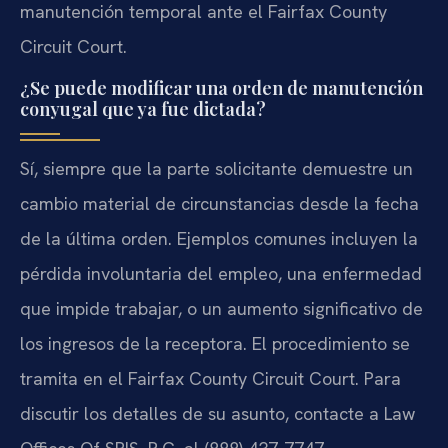
manutención temporal ante el Fairfax County
Circuit Court.
¿Se puede modificar una orden de manutención
conyugal que ya fue dictada?
Sí, siempre que la parte solicitante demuestre un
cambio material de circunstancias desde la fecha
de la última orden. Ejemplos comunes incluyen la
pérdida involuntaria del empleo, una enfermedad
que impide trabajar, o un aumento significativo de
los ingresos de la receptora. El procedimiento se
tramita en el Fairfax County Circuit Court. Para
discutir los detalles de su asunto, contacte a Law