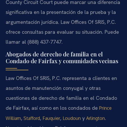
County Circuit Court puede marcar una diferencia
significativa en la presentación de la prueba y la
argumentación jurídica. Law Offices Of SRIS, P.C.
ofrece consultas para evaluar su situación. Puede
llamar al (888) 437-7747.
Abogados de derecho de familia en el
Condado de Fairfax y comunidades vecinas
Law Offices Of SRIS, P.C. representa a clientes en
asuntos de manutención conyugal y otras
cuestiones de derecho de familia en el Condado
de Fairfax, así como en los condados de
Prince
,
,
,
y
.
William
Stafford
Fauquier
Loudoun
Arlington