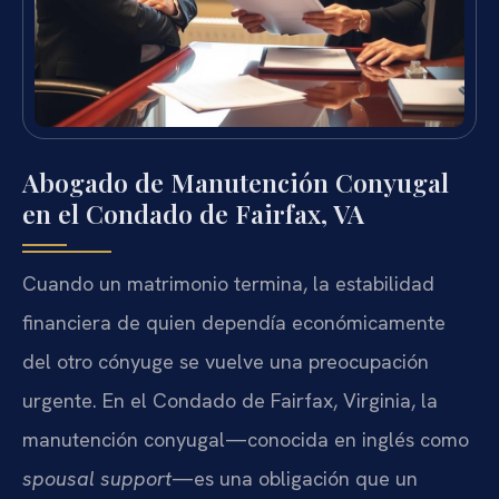
Abogado de Manutención Conyugal
en el Condado de Fairfax, VA
Cuando un matrimonio termina, la estabilidad
financiera de quien dependía económicamente
del otro cónyuge se vuelve una preocupación
urgente. En el Condado de Fairfax, Virginia, la
manutención conyugal—conocida en inglés como
spousal support
—es una obligación que un