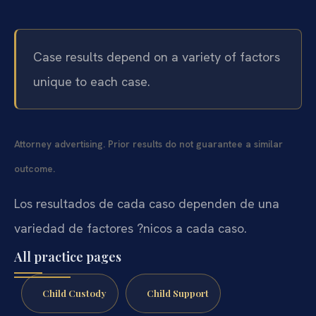
Case results depend on a variety of factors
unique to each case.
Attorney advertising. Prior results do not guarantee a similar
outcome.
Los resultados de cada caso dependen de una
variedad de factores ?nicos a cada caso.
All practice pages
Child Custody
Child Support