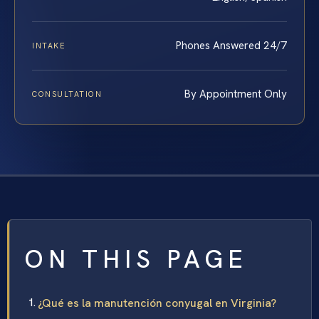
Phones Answered 24/7
INTAKE
By Appointment Only
CONSULTATION
ON THIS PAGE
¿Qué es la manutención conyugal en Virginia?