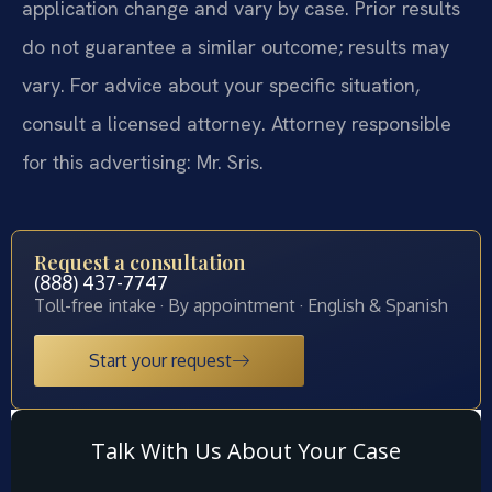
application change and vary by case. Prior results
do not guarantee a similar outcome; results may
vary. For advice about your specific situation,
consult a licensed attorney. Attorney responsible
for this advertising: Mr. Sris.
Request a consultation
(888) 437-7747
Toll-free intake · By appointment · English & Spanish
Start your request