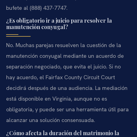
bufete al (888) 437-7747.
¿Es obligatorio ir a juicio para resolver la
manutención conyugal?
No. Muchas parejas resuelven la cuestión de la
manutención conyugal mediante un acuerdo de
separación negociado, que evita el juicio. Si no
hay acuerdo, el Fairfax County Circuit Court
decidirá después de una audiencia. La mediación
está disponible en Virginia, aunque no es
obligatoria, y puede ser una herramienta útil para
alcanzar una solución consensuada.
¿Cómo afecta la duración del matrimonio la