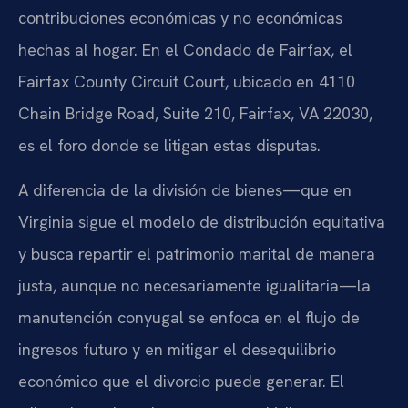
contribuciones económicas y no económicas
hechas al hogar. En el Condado de Fairfax, el
Fairfax County Circuit Court, ubicado en 4110
Chain Bridge Road, Suite 210, Fairfax, VA 22030,
es el foro donde se litigan estas disputas.
A diferencia de la división de bienes—que en
Virginia sigue el modelo de distribución equitativa
y busca repartir el patrimonio marital de manera
justa, aunque no necesariamente igualitaria—la
manutención conyugal se enfoca en el flujo de
ingresos futuro y en mitigar el desequilibrio
económico que el divorcio puede generar. El