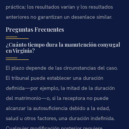
práctica; los resultados varían y los resultados
anteriores no garantizan un desenlace similar.
Preguntas Frecuentes
¿Cuánto tiempo dura la manutención conyugal
en Virginia?
El plazo depende de las circunstancias del caso.
El tribunal puede establecer una duración
definida—por ejemplo, la mitad de la duración
del matrimonio—o, si la receptora no puede
alcanzar la autosuficiencia debido a la edad,
salud u otros factores, una duración indefinida.
Cualquier modificación posterior requiere