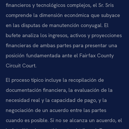
financieros y tecnológicos complejos, el Sr. Sris
comprende la dimensión económica que subyace
en las disputas de manutención conyugal. El
bufete analiza los ingresos, activos y proyecciones
financieras de ambas partes para presentar una
posición fundamentada ante el Fairfax County
Circuit Court.
El proceso típico incluye la recopilación de
documentación financiera, la evaluación de la
necesidad real y la capacidad de pago, y la
negociación de un acuerdo entre las partes
cuando es posible. Si no se alcanza un acuerdo, el