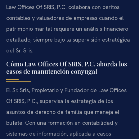
Law Offices Of SRIS, P.C. colabora con peritos
contables y valuadores de empresas cuando el
patrimonio marital requiere un análisis financiero
detallado, siempre bajo la supervisión estratégica
del Sr. Sris.
Cómo Law Offices Of SRIS, P.C. aborda los
casos de manutención conyugal
El Sr. Sris, Propietario y Fundador de Law Offices
Of SRIS, P.C., supervisa la estrategia de los
asuntos de derecho de familia que maneja el
bufete. Con una formación en contabilidad y
sistemas de información, aplicada a casos