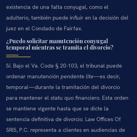
existencia de una falta conyugal, como el
adulterio, también puede influir en la decisión del
juez en el Condado de Fairfax.
¿Puedo solicitar manutención conyugal
temporal mientras se tramita el divorcio?
Sí. Bajo el Va. Code § 20-103, el tribunal puede
ordenar manutención
pendente lite
—es decir,
temporal—durante la tramitación del divorcio
para mantener el statu quo financiero. Esta orden
se mantiene vigente hasta que se dicte la
sentencia definitiva de divorcio. Law Offices Of
SRIS, P.C. representa a clientes en audiencias de