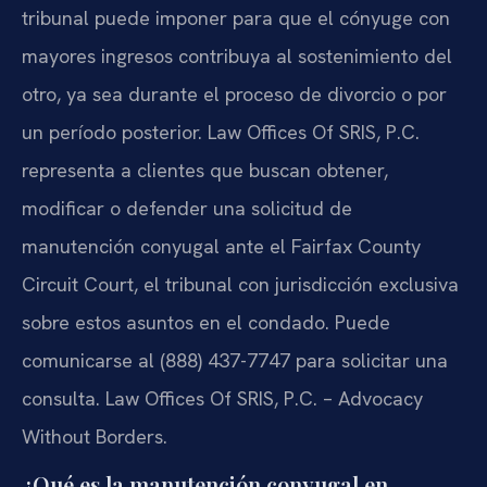
tribunal puede imponer para que el cónyuge con
mayores ingresos contribuya al sostenimiento del
otro, ya sea durante el proceso de divorcio o por
un período posterior. Law Offices Of SRIS, P.C.
representa a clientes que buscan obtener,
modificar o defender una solicitud de
manutención conyugal ante el Fairfax County
Circuit Court, el tribunal con jurisdicción exclusiva
sobre estos asuntos en el condado. Puede
comunicarse al (888) 437-7747 para solicitar una
consulta. Law Offices Of SRIS, P.C. – Advocacy
Without Borders.
¿Qué es la manutención conyugal en