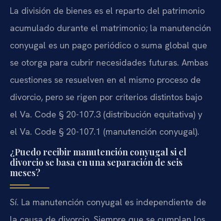
La división de bienes es el reparto del patrimonio
acumulado durante el matrimonio; la manutención
conyugal es un pago periódico o suma global que
se otorga para cubrir necesidades futuras. Ambas
cuestiones se resuelven en el mismo proceso de
divorcio, pero se rigen por criterios distintos bajo
el Va. Code § 20-107.3 (distribución equitativa) y
el Va. Code § 20-107.1 (manutención conyugal).
¿Puedo recibir manutención conyugal si el
divorcio se basa en una separación de seis
meses?
Sí. La manutención conyugal es independiente de
la causa de divorcio. Siempre que se cumplan los