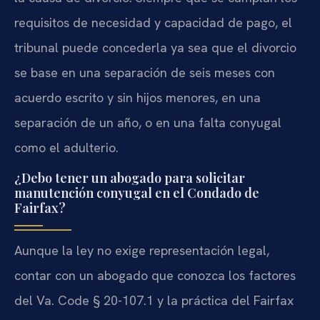
requisitos de necesidad y capacidad de pago, el
tribunal puede concederla ya sea que el divorcio
se base en una separación de seis meses con
acuerdo escrito y sin hijos menores, en una
separación de un año, o en una falta conyugal
como el adulterio.
¿Debo tener un abogado para solicitar
manutención conyugal en el Condado de
Fairfax?
Aunque la ley no exige representación legal,
contar con un abogado que conozca los factores
del Va. Code § 20-107.1 y la práctica del Fairfax