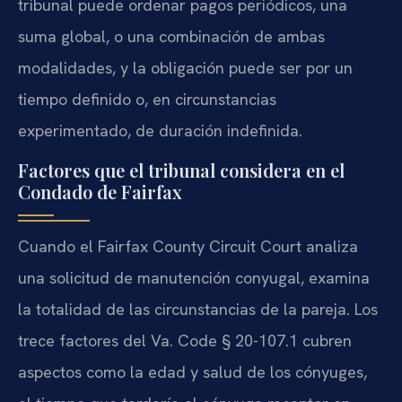
tribunal puede ordenar pagos periódicos, una
suma global, o una combinación de ambas
modalidades, y la obligación puede ser por un
tiempo definido o, en circunstancias
experimentado, de duración indefinida.
Factores que el tribunal considera en el
Condado de Fairfax
Cuando el Fairfax County Circuit Court analiza
una solicitud de manutención conyugal, examina
la totalidad de las circunstancias de la pareja. Los
trece factores del Va. Code § 20-107.1 cubren
aspectos como la edad y salud de los cónyuges,