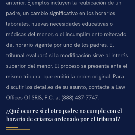
anterior. Ejemplos incluyen la reubicación de un
padre, un cambio significativo en los horarios
laborales, nuevas necesidades educativas o
médicas del menor, o el incumplimiento reiterado
del horario vigente por uno de los padres. El
tribunal evaluará si la modificación sirve al interés
superior del menor. El proceso se presenta ante el
mismo tribunal que emitió la orden original. Para
discutir los detalles de su asunto, contacte a Law
Offices Of SRIS, P.C. al (888) 437-7747.
¿Qué ocurre si el otro padre no cumple con el
horario de crianza ordenado por el tribunal?