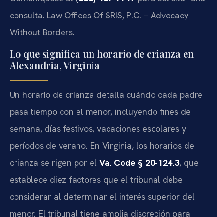
consulta. Law Offices Of SRIS, P.C. – Advocacy
Without Borders.
Lo que significa un horario de crianza en
Alexandria, Virginia
Un horario de crianza detalla cuándo cada padre
pasa tiempo con el menor, incluyendo fines de
semana, días festivos, vacaciones escolares y
períodos de verano. En Virginia, los horarios de
crianza se rigen por el
Va. Code § 20-124.3
, que
establece diez factores que el tribunal debe
considerar al determinar el interés superior del
menor. El tribunal tiene amplia discreción para