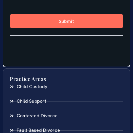
Practice Areas
Child Custody
Child Support
Contested Divorce
Fault Based Divorce