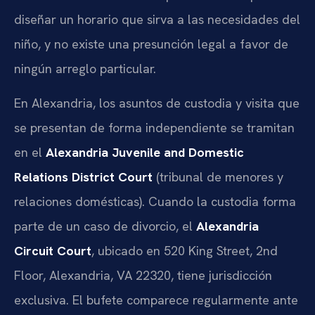
diseñar un horario que sirva a las necesidades del
niño, y no existe una presunción legal a favor de
ningún arreglo particular.
En Alexandria, los asuntos de custodia y visita que
se presentan de forma independiente se tramitan
en el
Alexandria Juvenile and Domestic
Relations District Court
(tribunal de menores y
relaciones domésticas). Cuando la custodia forma
parte de un caso de divorcio, el
Alexandria
Circuit Court
, ubicado en 520 King Street, 2nd
Floor, Alexandria, VA 22320, tiene jurisdicción
exclusiva. El bufete comparece regularmente ante