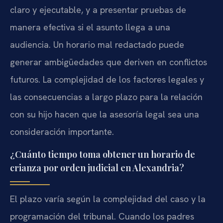
claro y ejecutable, y a presentar pruebas de
manera efectiva si el asunto llega a una
audiencia. Un horario mal redactado puede
generar ambigüedades que deriven en conflictos
futuros. La complejidad de los factores legales y
las consecuencias a largo plazo para la relación
con su hijo hacen que la asesoría legal sea una
consideración importante.
¿Cuánto tiempo toma obtener un horario de
crianza por orden judicial en Alexandria?
El plazo varía según la complejidad del caso y la
programación del tribunal. Cuando los padres