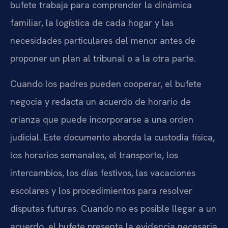
bufete trabaja para comprender la dinámica
familiar, la logística de cada hogar y las
necesidades particulares del menor antes de
proponer un plan al tribunal o a la otra parte.
Cuando los padres pueden cooperar, el bufete
negocia y redacta un acuerdo de horario de
crianza que puede incorporarse a una orden
judicial. Este documento aborda la custodia física,
los horarios semanales, el transporte, los
intercambios, los días festivos, las vacaciones
escolares y los procedimientos para resolver
disputas futuras. Cuando no es posible llegar a un
acuerdo, el bufete presenta la evidencia necesaria