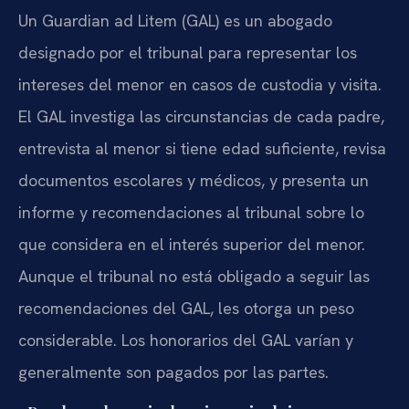
Un Guardian ad Litem (GAL) es un abogado
designado por el tribunal para representar los
intereses del menor en casos de custodia y visita.
El GAL investiga las circunstancias de cada padre,
entrevista al menor si tiene edad suficiente, revisa
documentos escolares y médicos, y presenta un
informe y recomendaciones al tribunal sobre lo
que considera en el interés superior del menor.
Aunque el tribunal no está obligado a seguir las
recomendaciones del GAL, les otorga un peso
considerable. Los honorarios del GAL varían y
generalmente son pagados por las partes.