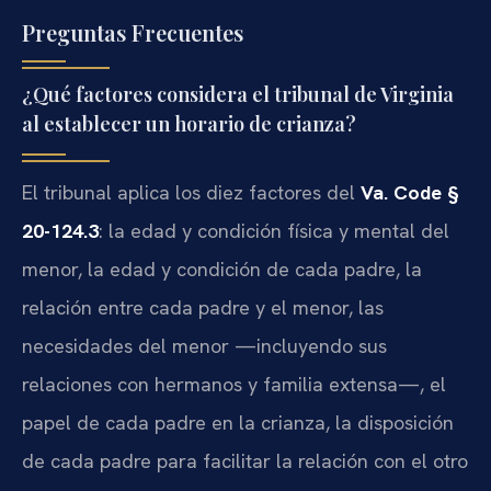
Preguntas Frecuentes
¿Qué factores considera el tribunal de Virginia
al establecer un horario de crianza?
El tribunal aplica los diez factores del
Va. Code §
20-124.3
: la edad y condición física y mental del
menor, la edad y condición de cada padre, la
relación entre cada padre y el menor, las
necesidades del menor —incluyendo sus
relaciones con hermanos y familia extensa—, el
papel de cada padre en la crianza, la disposición
de cada padre para facilitar la relación con el otro