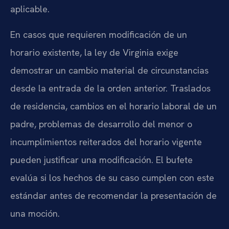
aplicable.
En casos que requieren modificación de un
horario existente, la ley de Virginia exige
demostrar un cambio material de circunstancias
desde la entrada de la orden anterior. Traslados
de residencia, cambios en el horario laboral de un
padre, problemas de desarrollo del menor o
incumplimientos reiterados del horario vigente
pueden justificar una modificación. El bufete
evalúa si los hechos de su caso cumplen con este
estándar antes de recomendar la presentación de
una moción.