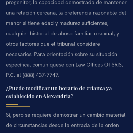
progenitor, la capacidad demostrada de mantener
una relación cercana, la preferencia razonable del
menor si tiene edad y madurez suficientes,
cualquier historial de abuso familiar o sexual, y
otros factores que el tribunal considere
necesarios. Para orientación sobre su situación
específica, comuníquese con Law Offices Of SRIS,
P.C. al (888) 437-7747.
¿Puedo modificar un horario de crianza ya
establecido en Alexandria?
Sí, pero se requiere demostrar un cambio material
de circunstancias desde la entrada de la orden