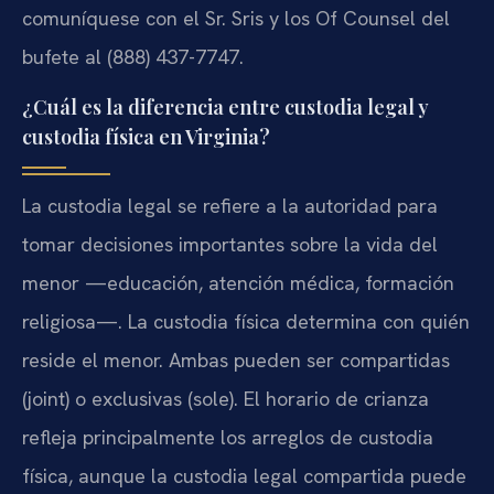
comuníquese con el Sr. Sris y los Of Counsel del
bufete al (888) 437-7747.
¿Cuál es la diferencia entre custodia legal y
custodia física en Virginia?
La custodia legal se refiere a la autoridad para
tomar decisiones importantes sobre la vida del
menor —educación, atención médica, formación
religiosa—. La custodia física determina con quién
reside el menor. Ambas pueden ser compartidas
(joint) o exclusivas (sole). El horario de crianza
refleja principalmente los arreglos de custodia
física, aunque la custodia legal compartida puede