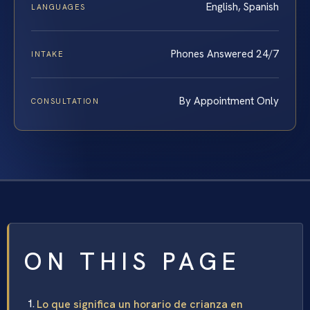
English, Spanish
LANGUAGES
Phones Answered 24/7
INTAKE
By Appointment Only
CONSULTATION
ON THIS PAGE
Lo que significa un horario de crianza en