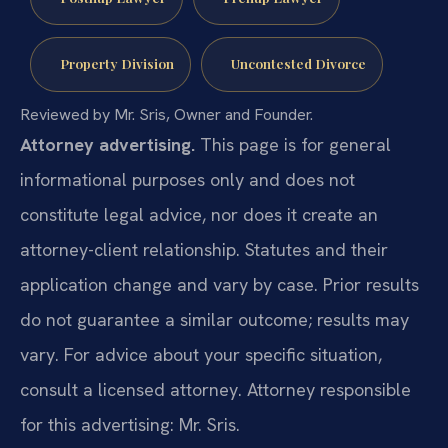
Property Division
Uncontested Divorce
Reviewed by Mr. Sris, Owner and Founder.
Attorney advertising.
This page is for general
informational purposes only and does not
constitute legal advice, nor does it create an
attorney-client relationship. Statutes and their
application change and vary by case. Prior results
do not guarantee a similar outcome; results may
vary. For advice about your specific situation,
consult a licensed attorney. Attorney responsible
for this advertising: Mr. Sris.