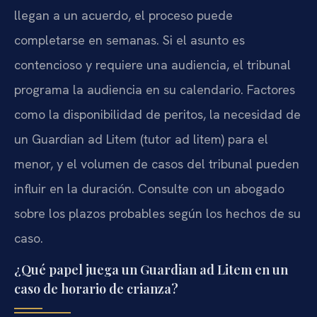
llegan a un acuerdo, el proceso puede
completarse en semanas. Si el asunto es
contencioso y requiere una audiencia, el tribunal
programa la audiencia en su calendario. Factores
como la disponibilidad de peritos, la necesidad de
un Guardian ad Litem (tutor ad litem) para el
menor, y el volumen de casos del tribunal pueden
influir en la duración. Consulte con un abogado
sobre los plazos probables según los hechos de su
caso.
¿Qué papel juega un Guardian ad Litem en un
caso de horario de crianza?