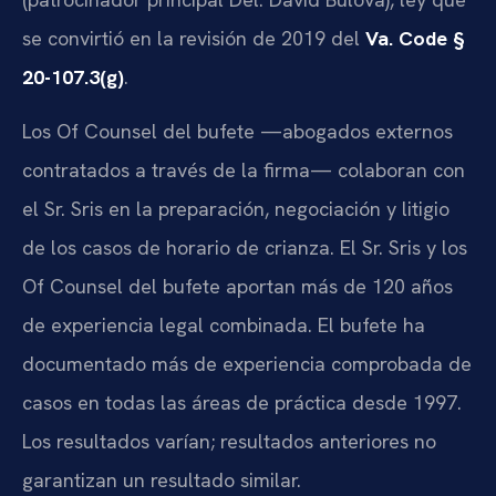
se convirtió en la revisión de 2019 del
Va. Code §
20-107.3(g)
.
Los Of Counsel del bufete —abogados externos
contratados a través de la firma— colaboran con
el Sr. Sris en la preparación, negociación y litigio
de los casos de horario de crianza. El Sr. Sris y los
Of Counsel del bufete aportan más de 120 años
de experiencia legal combinada. El bufete ha
documentado más de experiencia comprobada de
casos en todas las áreas de práctica desde 1997.
Los resultados varían; resultados anteriores no
garantizan un resultado similar.