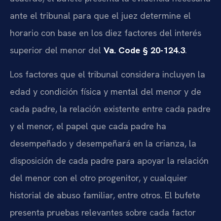
ante el tribunal para que el juez determine el
horario con base en los diez factores del interés
superior del menor del
Va. Code § 20-124.3
.
Los factores que el tribunal considera incluyen la
edad y condición física y mental del menor y de
cada padre, la relación existente entre cada padre
y el menor, el papel que cada padre ha
desempeñado y desempeñará en la crianza, la
disposición de cada padre para apoyar la relación
del menor con el otro progenitor, y cualquier
historial de abuso familiar, entre otros. El bufete
presenta pruebas relevantes sobre cada factor