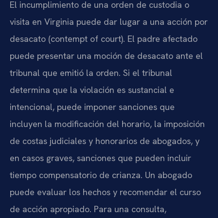
El incumplimiento de una orden de custodia o
visita en Virginia puede dar lugar a una acción por
desacato (contempt of court). El padre afectado
puede presentar una moción de desacato ante el
tribunal que emitió la orden. Si el tribunal
determina que la violación es sustancial e
intencional, puede imponer sanciones que
incluyen la modificación del horario, la imposición
de costas judiciales y honorarios de abogados, y
en casos graves, sanciones que pueden incluir
tiempo compensatorio de crianza. Un abogado
puede evaluar los hechos y recomendar el curso
de acción apropiado. Para una consulta,