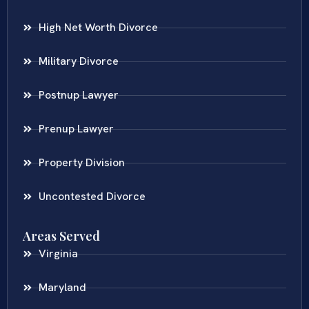
High Net Worth Divorce
Military Divorce
Postnup Lawyer
Prenup Lawyer
Property Division
Uncontested Divorce
Areas Served
Virginia
Maryland