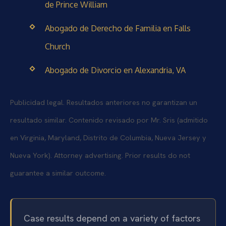
de Prince William
Abogado de Derecho de Familia en Falls
Church
Abogado de Divorcio en Alexandria, VA
Publicidad legal. Resultados anteriores no garantizan un
resultado similar. Contenido revisado por Mr. Sris (admitido
en Virginia, Maryland, Distrito de Columbia, Nueva Jersey y
Nueva York). Attorney advertising. Prior results do not
guarantee a similar outcome.
Case results depend on a variety of factors