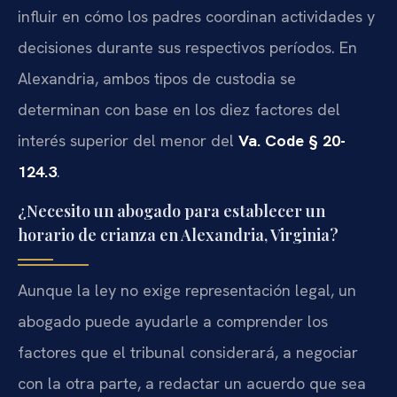
influir en cómo los padres coordinan actividades y
decisiones durante sus respectivos períodos. En
Alexandria, ambos tipos de custodia se
determinan con base en los diez factores del
interés superior del menor del
Va. Code § 20-
124.3
.
¿Necesito un abogado para establecer un
horario de crianza en Alexandria, Virginia?
Aunque la ley no exige representación legal, un
abogado puede ayudarle a comprender los
factores que el tribunal considerará, a negociar
con la otra parte, a redactar un acuerdo que sea