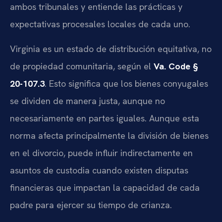
ambos tribunales y entiende las prácticas y
expectativas procesales locales de cada uno.
Virginia es un estado de distribución equitativa, no
de propiedad comunitaria, según el
Va. Code §
20-107.3
. Esto significa que los bienes conyugales
se dividen de manera justa, aunque no
necesariamente en partes iguales. Aunque esta
norma afecta principalmente la división de bienes
en el divorcio, puede influir indirectamente en
asuntos de custodia cuando existen disputas
financieras que impactan la capacidad de cada
padre para ejercer su tiempo de crianza.