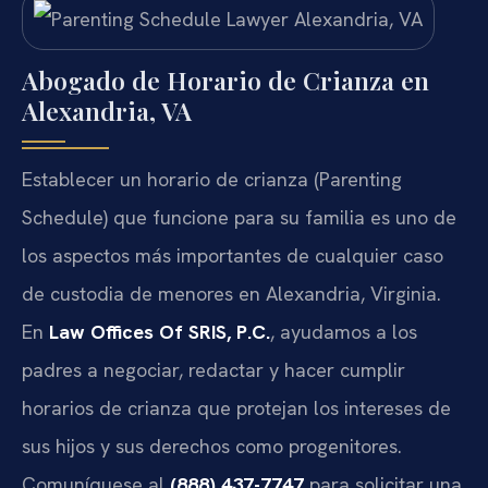
Abogado de Horario de Crianza en
Alexandria, VA
Establecer un horario de crianza (Parenting
Schedule) que funcione para su familia es uno de
los aspectos más importantes de cualquier caso
de custodia de menores en Alexandria, Virginia.
En
Law Offices Of SRIS, P.C.
, ayudamos a los
padres a negociar, redactar y hacer cumplir
horarios de crianza que protejan los intereses de
sus hijos y sus derechos como progenitores.
Comuníquese al
(888) 437-7747
para solicitar una