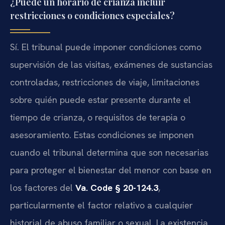
¿Puede un horario de crianza incluir
restricciones o condiciones especiales?
Sí. El tribunal puede imponer condiciones como
supervisión de las visitas, exámenes de sustancias
controladas, restricciones de viaje, limitaciones
sobre quién puede estar presente durante el
tiempo de crianza, o requisitos de terapia o
asesoramiento. Estas condiciones se imponen
cuando el tribunal determina que son necesarias
para proteger el bienestar del menor con base en
los factores del
Va. Code § 20-124.3
,
particularmente el factor relativo a cualquier
historial de abuso familiar o sexual. La existencia