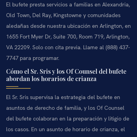
El bufete presta servicios a familias en Alexandria,
Old Town, Del Ray, Kingstowne y comunidades
aledañas desde nuestra ubicación en Arlington, en
1655 Fort Myer Dr, Suite 700, Room 719, Arlington,
VA 22209. Solo con cita previa. Llame al (888) 437-
7747 para programar.
Cómo el Sr. Sris y los Of Counsel del bufete
abordan los horarios de crianza
El Sr. Sris supervisa la estrategia del bufete en
asuntos de derecho de familia, y los Of Counsel
del bufete colaboran en la preparación y litigio de
los casos. En un asunto de horario de crianza, el