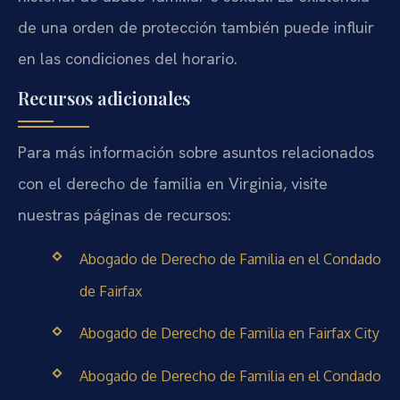
de una orden de protección también puede influir
en las condiciones del horario.
Recursos adicionales
Para más información sobre asuntos relacionados
con el derecho de familia en Virginia, visite
nuestras páginas de recursos:
Abogado de Derecho de Familia en el Condado
de Fairfax
Abogado de Derecho de Familia en Fairfax City
Abogado de Derecho de Familia en el Condado