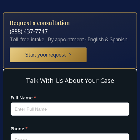
Request a consultation
(888) 437-7747
Toll-free intake · By appointment · English & Spanish
Start your request