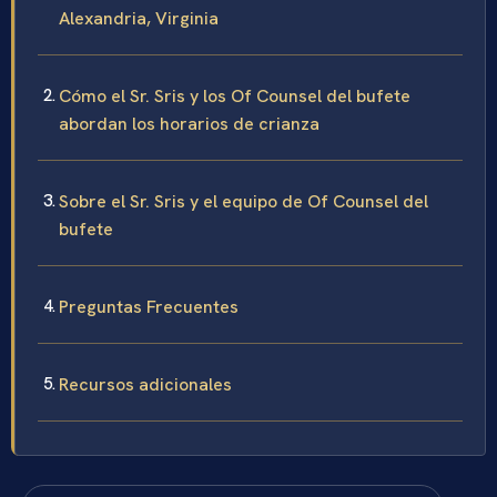
Alexandria, Virginia
Cómo el Sr. Sris y los Of Counsel del bufete
abordan los horarios de crianza
Sobre el Sr. Sris y el equipo de Of Counsel del
bufete
Preguntas Frecuentes
Recursos adicionales