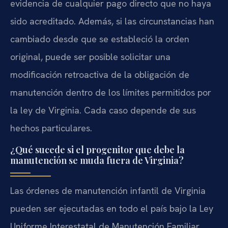
evidencia de cualquier pago directo que no haya
sido acreditado. Además, si las circunstancias han
cambiado desde que se estableció la orden
original, puede ser posible solicitar una
modificación retroactiva de la obligación de
manutención dentro de los límites permitidos por
la ley de Virginia. Cada caso depende de sus
hechos particulares.
¿Qué sucede si el progenitor que debe la
manutención se muda fuera de Virginia?
Las órdenes de manutención infantil de Virginia
pueden ser ejecutadas en todo el país bajo la Ley
Uniforme Interestatal de Manutención Familiar