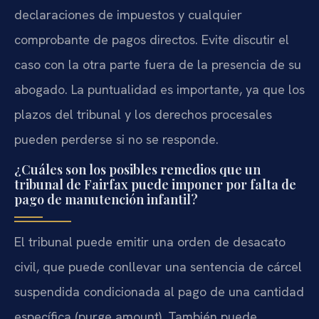
declaraciones de impuestos y cualquier
comprobante de pagos directos. Evite discutir el
caso con la otra parte fuera de la presencia de su
abogado. La puntualidad es importante, ya que los
plazos del tribunal y los derechos procesales
pueden perderse si no se responde.
¿Cuáles son los posibles remedios que un
tribunal de Fairfax puede imponer por falta de
pago de manutención infantil?
El tribunal puede emitir una orden de desacato
civil, que puede conllevar una sentencia de cárcel
suspendida condicionada al pago de una cantidad
específica (purge amount). También puede