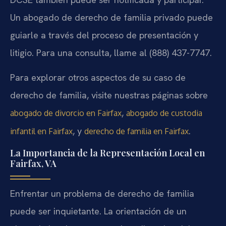
Un abogado de derecho de familia privado puede
guiarle a través del proceso de presentación y
litigio. Para una consulta, llame al (888) 437-7747.
Para explorar otros aspectos de su caso de
derecho de familia, visite nuestras páginas sobre
,
abogado de divorcio en Fairfax
abogado de custodia
, y
.
infantil en Fairfax
derecho de familia en Fairfax
La Importancia de la Representación Local en
Fairfax, VA
Enfrentar un problema de derecho de familia
puede ser inquietante. La orientación de un