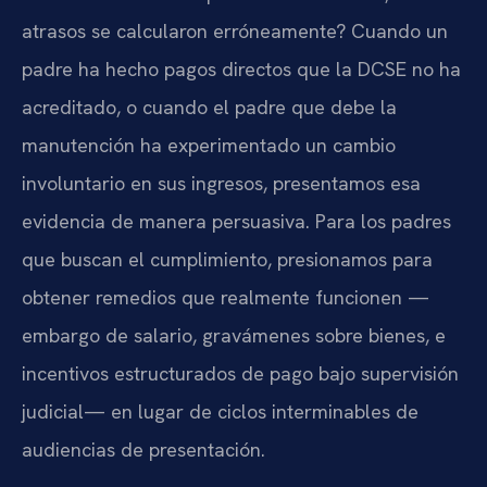
atrasos se calcularon erróneamente? Cuando un
padre ha hecho pagos directos que la DCSE no ha
acreditado, o cuando el padre que debe la
manutención ha experimentado un cambio
involuntario en sus ingresos, presentamos esa
evidencia de manera persuasiva. Para los padres
que buscan el cumplimiento, presionamos para
obtener remedios que realmente funcionen —
embargo de salario, gravámenes sobre bienes, e
incentivos estructurados de pago bajo supervisión
judicial— en lugar de ciclos interminables de
audiencias de presentación.