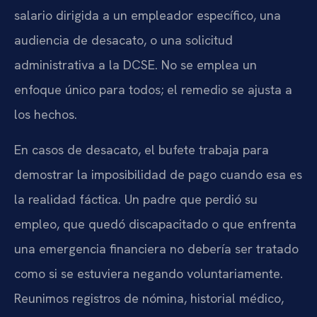
salario dirigida a un empleador específico, una
audiencia de desacato, o una solicitud
administrativa a la DCSE. No se emplea un
enfoque único para todos; el remedio se ajusta a
los hechos.
En casos de desacato, el bufete trabaja para
demostrar la imposibilidad de pago cuando esa es
la realidad fáctica. Un padre que perdió su
empleo, que quedó discapacitado o que enfrenta
una emergencia financiera no debería ser tratado
como si se estuviera negando voluntariamente.
Reunimos registros de nómina, historial médico,