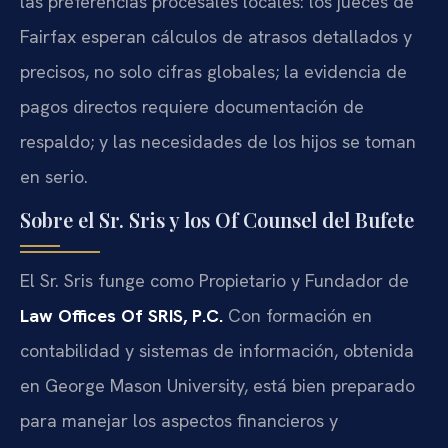
las preferencias procesales locales: los jueces de
Fairfax esperan cálculos de atrasos detallados y
precisos, no solo cifras globales; la evidencia de
pagos directos requiere documentación de
respaldo; y las necesidades de los hijos se toman
en serio.
Sobre el Sr. Sris y los Of Counsel del Bufete
El Sr. Sris funge como Propietario y Fundador de
Law Offices Of SRIS, P.C.
Con formación en
contabilidad y sistemas de información, obtenida
en George Mason University, está bien preparado
para manejar los aspectos financieros y