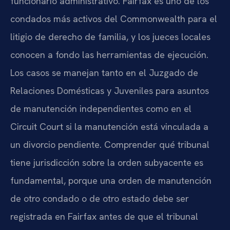
funcionario administrativo. Fairfax es uno de los
condados más activos del Commonwealth para el
litigio de derecho de familia, y los jueces locales
conocen a fondo las herramientas de ejecución.
Los casos se manejan tanto en el Juzgado de
Relaciones Domésticas y Juveniles para asuntos
de manutención independientes como en el
Circuit Court si la manutención está vinculada a
un divorcio pendiente. Comprender qué tribunal
tiene jurisdicción sobre la orden subyacente es
fundamental, porque una orden de manutención
de otro condado o de otro estado debe ser
registrada en Fairfax antes de que el tribunal