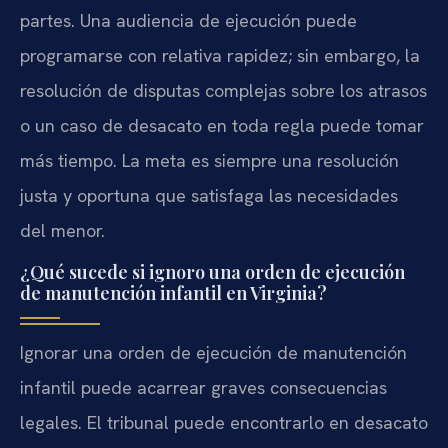
partes. Una audiencia de ejecución puede
programarse con relativa rapidez; sin embargo, la
resolución de disputas complejas sobre los atrasos
o un caso de desacato en toda regla puede tomar
más tiempo. La meta es siempre una resolución
justa y oportuna que satisfaga las necesidades
del menor.
¿Qué sucede si ignoro una orden de ejecución
de manutención infantil en Virginia?
Ignorar una orden de ejecución de manutención
infantil puede acarrear graves consecuencias
legales. El tribunal puede encontrarlo en desacato