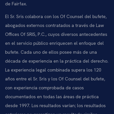
de Fairfax.
El Sr. Sris colabora con los Of Counsel del bufete,
abogados externos contratados a través de Law
Offices Of SRIS, P.C., cuyos diversos antecedentes
en el servicio público enriquecen el enfoque del
bufete. Cada uno de ellos posee más de una
década de experiencia en la práctica del derecho.
La experiencia legal combinada supera los 120
años entre el Sr. Sris y los Of Counsel del bufete,
con experiencia comprobada de casos
documentados en todas las áreas de práctica
desde 1997. Los resultados varían; los resultados