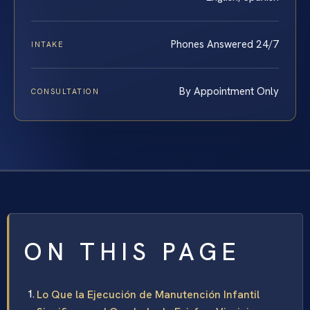
Phones Answered 24/7
INTAKE
By Appointment Only
CONSULTATION
ON THIS PAGE
Lo Que la Ejecución de Manutención Infantil