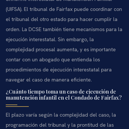
(UIFSA). El tribunal de Fairfax puede coordinar con
el tribunal del otro estado para hacer cumplir la
orden. La DCSE también tiene mecanismos para la
ejecución interestatal. Sin embargo, la
complejidad procesal aumenta, y es importante
contar con un abogado que entienda los
procedimientos de ejecución interestatal para
navegar el caso de manera eficiente.
¿Cuánto tiempo toma un caso de ejecución de
manutención infantil en el Condado de Fairfax?
El plazo varía según la complejidad del caso, la
programación del tribunal y la prontitud de las