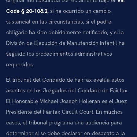
original fue calculada correctamente bajo el
Va.
Code § 20-108.2
, si ha ocurrido un cambio
sustancial en las circunstancias, si el padre
obligado ha sido debidamente notificado, y si la
División de Ejecución de Manutención Infantil ha
seguido los procedimientos administrativos
requeridos.
El tribunal del Condado de Fairfax evalúa estos
asuntos en los Juzgados del Condado de Fairfax.
El Honorable Michael Joseph Holleran es el Juez
Presidente del Fairfax Circuit Court. En muchos
casos, el tribunal programa una audiencia para
determinar si se debe declarar en desacato a la