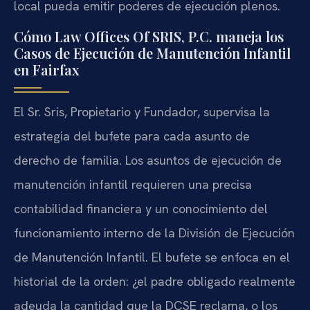
local pueda emitir poderes de ejecución plenos.
Cómo Law Offices Of SRIS, P.C. maneja los
Casos de Ejecución de Manutención Infantil
en Fairfax
El Sr. Sris, Propietario y Fundador, supervisa la
estrategia del bufete para cada asunto de
derecho de familia. Los asuntos de ejecución de
manutención infantil requieren una precisa
contabilidad financiera y un conocimiento del
funcionamiento interno de la División de Ejecución
de Manutención Infantil. El bufete se enfoca en el
historial de la orden: ¿el padre obligado realmente
adeuda la cantidad que la DCSE reclama, o los