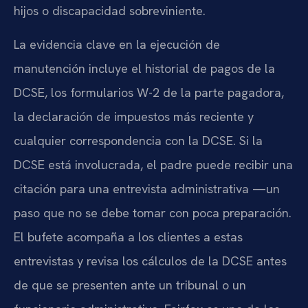
hijos o discapacidad sobreviniente.
La evidencia clave en la ejecución de
manutención incluye el historial de pagos de la
DCSE, los formularios W-2 de la parte pagadora,
la declaración de impuestos más reciente y
cualquier correspondencia con la DCSE. Si la
DCSE está involucrada, el padre puede recibir una
citación para una entrevista administrativa —un
paso que no se debe tomar con poca preparación.
El bufete acompaña a los clientes a estas
entrevistas y revisa los cálculos de la DCSE antes
de que se presenten ante un tribunal o un