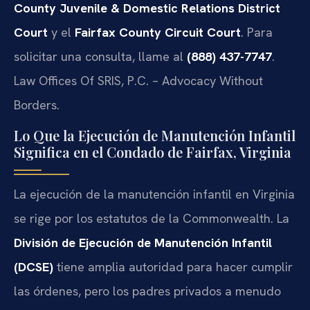
County Juvenile & Domestic Relations District
Court
y el
Fairfax County Circuit Court
. Para
solicitar una consulta, llame al
(888) 437-7747
.
Law Offices Of SRIS, P.C. – Advocacy Without
Borders.
Lo Que la Ejecución de Manutención Infantil
Significa en el Condado de Fairfax, Virginia
La ejecución de la manutención infantil en Virginia
se rige por los estatutos de la Commonwealth. La
División de Ejecución de Manutención Infantil
(DCSE)
tiene amplia autoridad para hacer cumplir
las órdenes, pero los padres privados a menudo