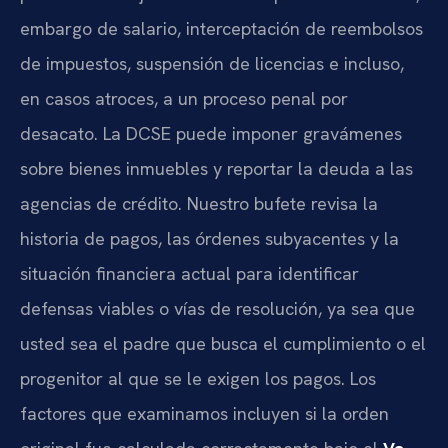
embargo de salario, interceptación de reembolsos
de impuestos, suspensión de licencias e incluso,
en casos atroces, a un proceso penal por
desacato. La DCSE puede imponer gravámenes
sobre bienes inmuebles y reportar la deuda a las
agencias de crédito. Nuestro bufete revisa la
historia de pagos, las órdenes subyacentes y la
situación financiera actual para identificar
defensas viables o vías de resolución, ya sea que
usted sea el padre que busca el cumplimiento o el
progenitor al que se le exigen los pagos. Los
factores que examinamos incluyen si la orden