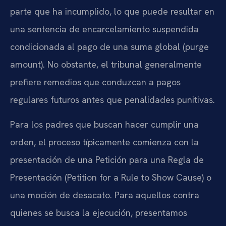
parte que ha incumplido, lo que puede resultar en
una sentencia de encarcelamiento suspendida
condicionada al pago de una suma global (purge
amount). No obstante, el tribunal generalmente
prefiere remedios que conduzcan a pagos
regulares futuros antes que penalidades punitivas.
Para los padres que buscan hacer cumplir una
orden, el proceso típicamente comienza con la
presentación de una Petición para una Regla de
Presentación (Petition for a Rule to Show Cause) o
una moción de desacato. Para aquellos contra
quienes se busca la ejecución, presentamos