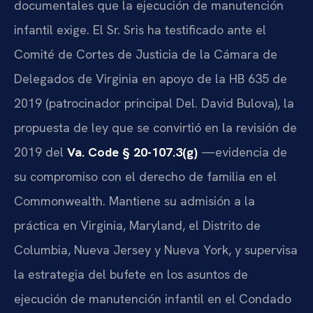
documentales que la ejecución de manutención
infantil exige. El Sr. Sris ha testificado ante el
Comité de Cortes de Justicia de la Cámara de
Delegados de Virginia en apoyo de la HB 635 de
2019 (patrocinador principal Del. David Bulova), la
propuesta de ley que se convirtió en la revisión de
2019 del
Va. Code § 20-107.3(g)
—evidencia de
su compromiso con el derecho de familia en el
Commonwealth. Mantiene su admisión a la
práctica en Virginia, Maryland, el Distrito de
Columbia, Nueva Jersey y Nueva York, y supervisa
la estrategia del bufete en los asuntos de
ejecución de manutención infantil en el Condado