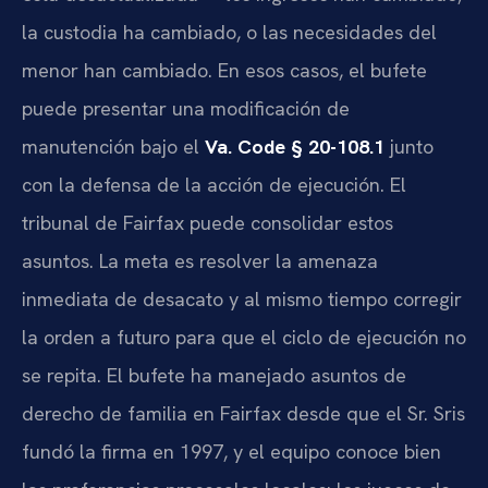
la custodia ha cambiado, o las necesidades del
menor han cambiado. En esos casos, el bufete
puede presentar una modificación de
manutención bajo el
Va. Code § 20-108.1
junto
con la defensa de la acción de ejecución. El
tribunal de Fairfax puede consolidar estos
asuntos. La meta es resolver la amenaza
inmediata de desacato y al mismo tiempo corregir
la orden a futuro para que el ciclo de ejecución no
se repita. El bufete ha manejado asuntos de
derecho de familia en Fairfax desde que el Sr. Sris
fundó la firma en 1997, y el equipo conoce bien