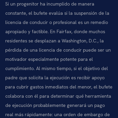
Si un progenitor ha incumplido de manera
constante, el bufete evalúa si la suspensión de la
licencia de conducir o profesional es un remedio
apropiado y factible. En Fairfax, donde muchos
residentes se desplazan a Washington, D.C., la
pérdida de una licencia de conducir puede ser un
motivador especialmente potente para el
cumplimiento. Al mismo tiempo, si el objetivo del
padre que solicita la ejecución es recibir apoyo
para cubrir gastos inmediatos del menor, el bufete
colabora con él para determinar qué herramienta
de ejecución probablemente generará un pago
real más rápidamente: una orden de embargo de