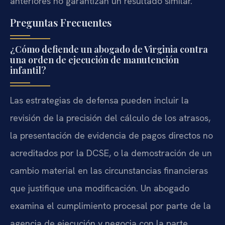
anteriores no garantizan un resultado similar.
Preguntas Frecuentes
¿Cómo defiende un abogado de Virginia contra
una orden de ejecución de manutención
infantil?
Las estrategias de defensa pueden incluir la
revisión de la precisión del cálculo de los atrasos,
la presentación de evidencia de pagos directos no
acreditados por la DCSE, o la demostración de un
cambio material en las circunstancias financieras
que justifique una modificación. Un abogado
examina el cumplimiento procesal por parte de la
agencia de ejecución y negocia con la parte