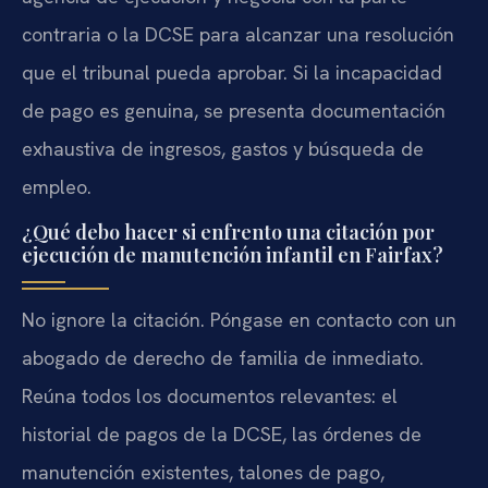
contraria o la DCSE para alcanzar una resolución
que el tribunal pueda aprobar. Si la incapacidad
de pago es genuina, se presenta documentación
exhaustiva de ingresos, gastos y búsqueda de
empleo.
¿Qué debo hacer si enfrento una citación por
ejecución de manutención infantil en Fairfax?
No ignore la citación. Póngase en contacto con un
abogado de derecho de familia de inmediato.
Reúna todos los documentos relevantes: el
historial de pagos de la DCSE, las órdenes de
manutención existentes, talones de pago,