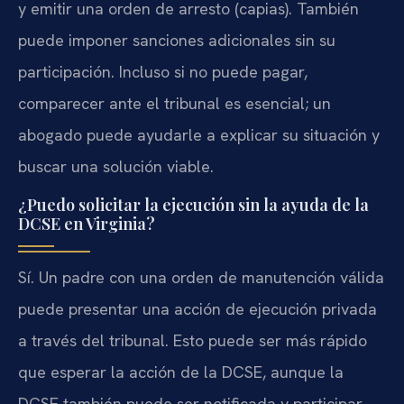
y emitir una orden de arresto (capias). También
puede imponer sanciones adicionales sin su
participación. Incluso si no puede pagar,
comparecer ante el tribunal es esencial; un
abogado puede ayudarle a explicar su situación y
buscar una solución viable.
¿Puedo solicitar la ejecución sin la ayuda de la
DCSE en Virginia?
Sí. Un padre con una orden de manutención válida
puede presentar una acción de ejecución privada
a través del tribunal. Esto puede ser más rápido
que esperar la acción de la DCSE, aunque la
DCSE también puede ser notificada y participar.