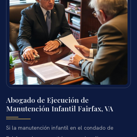
Abogado de Ejecución de
Manutención Infantil Fairfax, VA
Si la manutención infantil en el condado de