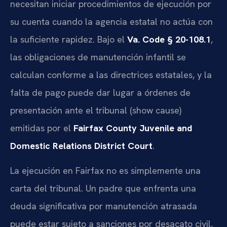
necesitan iniciar procedimientos de ejecución por
su cuenta cuando la agencia estatal no actúa con
la suficiente rapidez. Bajo el
Va. Code § 20-108.1
,
las obligaciones de manutención infantil se
calculan conforme a las directrices estatales, y la
falta de pago puede dar lugar a órdenes de
presentación ante el tribunal (show cause)
emitidas por el
Fairfax County Juvenile and
Domestic Relations District Court
.
La ejecución en Fairfax no es simplemente una
carta del tribunal. Un padre que enfrenta una
deuda significativa por manutención atrasada
puede estar sujeto a sanciones por desacato civil,