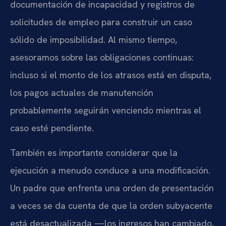
documentación de incapacidad y registros de
solicitudes de empleo para construir un caso
sólido de imposibilidad. Al mismo tiempo,
asesoramos sobre las obligaciones continuas:
incluso si el monto de los atrasos está en disputa,
los pagos actuales de manutención
probablemente seguirán venciendo mientras el
caso esté pendiente.
También es importante considerar que la
ejecución a menudo conduce a una modificación.
Un padre que enfrenta una orden de presentación
a veces se da cuenta de que la orden subyacente
está desactualizada —los ingresos han cambiado,