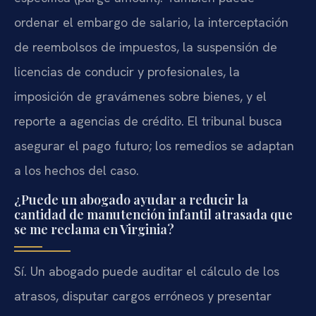
ordenar el embargo de salario, la interceptación
de reembolsos de impuestos, la suspensión de
licencias de conducir y profesionales, la
imposición de gravámenes sobre bienes, y el
reporte a agencias de crédito. El tribunal busca
asegurar el pago futuro; los remedios se adaptan
a los hechos del caso.
¿Puede un abogado ayudar a reducir la
cantidad de manutención infantil atrasada que
se me reclama en Virginia?
Sí. Un abogado puede auditar el cálculo de los
atrasos, disputar cargos erróneos y presentar