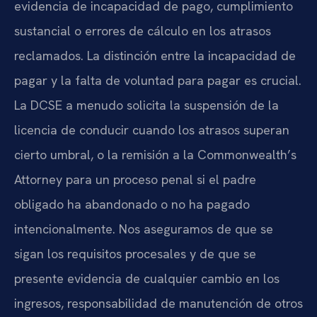
evidencia de incapacidad de pago, cumplimiento
sustancial o errores de cálculo en los atrasos
reclamados. La distinción entre la incapacidad de
pagar y la falta de voluntad para pagar es crucial.
La DCSE a menudo solicita la suspensión de la
licencia de conducir cuando los atrasos superan
cierto umbral, o la remisión a la Commonwealth’s
Attorney para un proceso penal si el padre
obligado ha abandonado o no ha pagado
intencionalmente. Nos aseguramos de que se
sigan los requisitos procesales y de que se
presente evidencia de cualquier cambio en los
ingresos, responsabilidad de manutención de otros