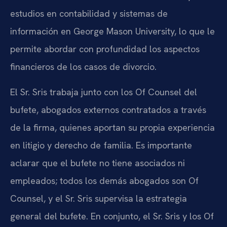
estudios en contabilidad y sistemas de
información en George Mason University, lo que le
permite abordar con profundidad los aspectos
financieros de los casos de divorcio.
El Sr. Sris trabaja junto con los Of Counsel del
bufete, abogados externos contratados a través
de la firma, quienes aportan su propia experiencia
en litigio y derecho de familia. Es importante
aclarar que el bufete no tiene asociados ni
empleados; todos los demás abogados son Of
Counsel, y el Sr. Sris supervisa la estrategia
general del bufete. En conjunto, el Sr. Sris y los Of