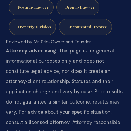
Postnup Lawyer
Prenup Lawyer
Property Division
Uncontested Divorce
Reviewed by Mr. Sris, Owner and Founder.
Attorney advertising.
This page is for general
informational purposes only and does not
constitute legal advice, nor does it create an
attorney-client relationship. Statutes and their
application change and vary by case. Prior results
do not guarantee a similar outcome; results may
vary. For advice about your specific situation,
consult a licensed attorney. Attorney responsible