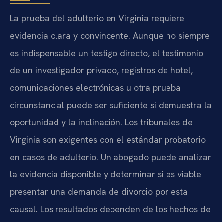
La prueba del adulterio en Virginia requiere
evidencia clara y convincente. Aunque no siempre
es indispensable un testigo directo, el testimonio
de un investigador privado, registros de hotel,
comunicaciones electrónicas u otra prueba
circunstancial puede ser suficiente si demuestra la
oportunidad y la inclinación. Los tribunales de
Virginia son exigentes con el estándar probatorio
en casos de adulterio. Un abogado puede analizar
la evidencia disponible y determinar si es viable
presentar una demanda de divorcio por esta
causal. Los resultados dependen de los hechos de