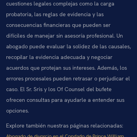
cuestiones legales complejas como la carga
probatoria, las reglas de evidencia y las
consecuencias financieras que pueden ser
difíciles de manejar sin asesoría profesional. Un
abogado puede evaluar la solidez de las causales,
recopilar la evidencia adecuada y negociar
acuerdos que protejan sus intereses. Además, los
errores procesales pueden retrasar o perjudicar el
caso. El Sr. Sris y los Of Counsel del bufete
ofrecen consultas para ayudarle a entender sus
opciones.
Explore también nuestras páginas relacionadas:
,
Abogado de divorcio en el Condado de Prince William