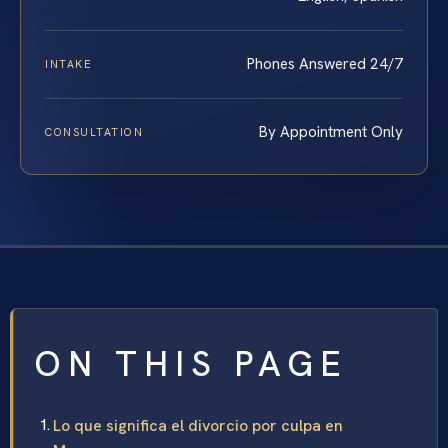
Phones Answered 24/7
INTAKE
By Appointment Only
CONSULTATION
ON THIS PAGE
Lo que significa el divorcio por culpa en