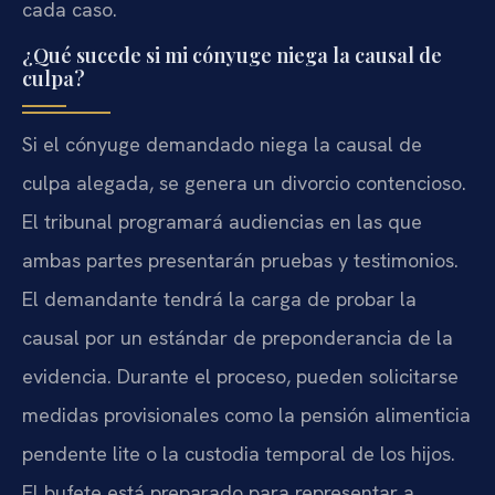
cada caso.
¿Qué sucede si mi cónyuge niega la causal de
culpa?
Si el cónyuge demandado niega la causal de
culpa alegada, se genera un divorcio contencioso.
El tribunal programará audiencias en las que
ambas partes presentarán pruebas y testimonios.
El demandante tendrá la carga de probar la
causal por un estándar de preponderancia de la
evidencia. Durante el proceso, pueden solicitarse
medidas provisionales como la pensión alimenticia
pendente lite o la custodia temporal de los hijos.
El bufete está preparado para representar a