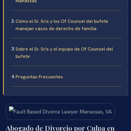
Manassas
Cómo el Sr. Sris y los Of Counsel del bufete
manejan casos de derecho de familia
Sobre el Sr. Sris y el equipo de Of Counsel del
bufete
Preguntas Frecuentes
Abogado de Divorcio por Culpa en