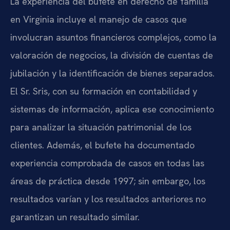
La experiencia del bufete en derecho de familia
en Virginia incluye el manejo de casos que
involucran asuntos financieros complejos, como la
valoración de negocios, la división de cuentas de
jubilación y la identificación de bienes separados.
El Sr. Sris, con su formación en contabilidad y
sistemas de información, aplica ese conocimiento
para analizar la situación patrimonial de los
clientes. Además, el bufete ha documentado
experiencia comprobada de casos en todas las
áreas de práctica desde 1997; sin embargo, los
resultados varían y los resultados anteriores no
garantizan un resultado similar.