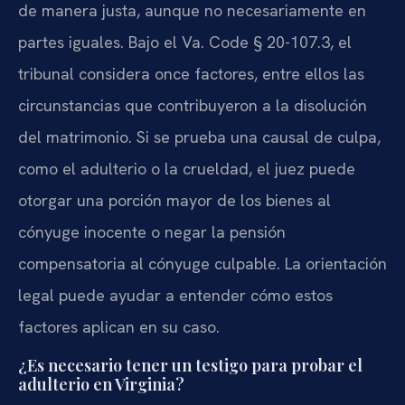
de manera justa, aunque no necesariamente en
partes iguales. Bajo el Va. Code § 20-107.3, el
tribunal considera once factores, entre ellos las
circunstancias que contribuyeron a la disolución
del matrimonio. Si se prueba una causal de culpa,
como el adulterio o la crueldad, el juez puede
otorgar una porción mayor de los bienes al
cónyuge inocente o negar la pensión
compensatoria al cónyuge culpable. La orientación
legal puede ayudar a entender cómo estos
factores aplican en su caso.
¿Es necesario tener un testigo para probar el
adulterio en Virginia?