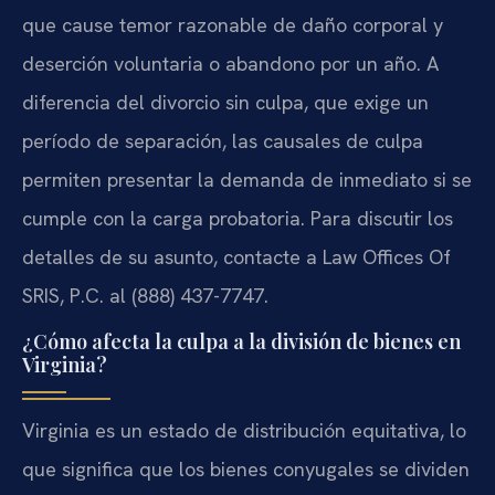
que cause temor razonable de daño corporal y
deserción voluntaria o abandono por un año. A
diferencia del divorcio sin culpa, que exige un
período de separación, las causales de culpa
permiten presentar la demanda de inmediato si se
cumple con la carga probatoria. Para discutir los
detalles de su asunto, contacte a Law Offices Of
SRIS, P.C. al (888) 437-7747.
¿Cómo afecta la culpa a la división de bienes en
Virginia?
Virginia es un estado de distribución equitativa, lo
que significa que los bienes conyugales se dividen