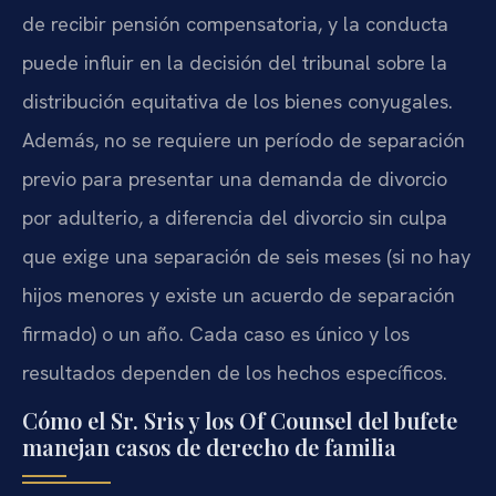
de recibir pensión compensatoria, y la conducta
puede influir en la decisión del tribunal sobre la
distribución equitativa de los bienes conyugales.
Además, no se requiere un período de separación
previo para presentar una demanda de divorcio
por adulterio, a diferencia del divorcio sin culpa
que exige una separación de seis meses (si no hay
hijos menores y existe un acuerdo de separación
firmado) o un año. Cada caso es único y los
resultados dependen de los hechos específicos.
Cómo el Sr. Sris y los Of Counsel del bufete
manejan casos de derecho de familia