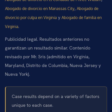
,
Abogado de divorcio en Manassas City
Abogado de
y
divorcio por culpa en Virginia
Abogado de familia en
.
Virginia
Publicidad legal. Resultados anteriores no
garantizan un resultado similar. Contenido
revisado por Mr. Sris (admitido en Virginia,
Maryland, Distrito de Columbia, Nueva Jersey y
Nueva York).
Case results depend on a variety of factors
unique to each case.