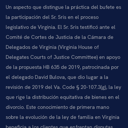
Un aspecto que distingue la práctica del bufete es
la participación del Sr. Sris en el proceso
legislativo de Virginia. El Sr. Sris testificó ante el
Comité de Cortes de Justicia de la Cámara de
Delegados de Virginia (Virginia House of
Delegates Courts of Justice Committee) en apoyo
de la propuesta HB 635 de 2019, patrocinada por
el delegado David Bulova, que dio lugar a la
revisión de 2019 del Va. Code § 20-107.3(g), la ley
que rige la distribución equitativa de bienes en el
divorcio. Este conocimiento de primera mano
sobre la evolución de la ley de familia en Virginia
beneficia a los clientes que enfrentan disputas