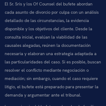
El Sr. Sris y los Of Counsel del bufete abordan
cada asunto de divorcio por culpa con un análisis
detallado de las circunstancias, la evidencia
disponible y los objetivos del cliente. Desde la
consulta inicial, evalúan la viabilidad de las
causales alegadas, reúnen la documentación
necesaria y elaboran una estrategia adaptada a
las particularidades del caso. Si es posible, buscan
resolver el conflicto mediante negociación o
mediación; sin embargo, cuando el caso requiere
litigio, el bufete está preparado para presentar la
demanda y argumentar ante el tribunal.