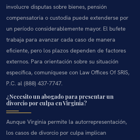
involucre disputas sobre bienes, pensión
compensatoria o custodia puede extenderse por
un período considerablemente mayor. El bufete
trabaja para avanzar cada caso de manera
eficiente, pero los plazos dependen de factores
externos. Para orientación sobre su situación
específica, comuníquese con Law Offices Of SRIS,
P.C. al (888) 437-7747.
¿Necesito un abogado para presentar un
divorcio por culpa en Virginia?
Aunque Virginia permite la autorrepresentación,
los casos de divorcio por culpa implican