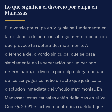
Lo que significa el divorcio por culpa en
Manassas
El divorcio por culpa en Virginia se fundamenta en
la existencia de una causal legalmente reconocida
que provocó la ruptura del matrimonio. A
diferencia del divorcio sin culpa, que se basa
simplemente en la separación por un período
determinado, el divorcio por culpa alega que uno
de los cónyuges cometió un acto que justifica la
disolución inmediata del vínculo matrimonial. En
Manassas, estas causales están definidas en el Va.
Code § 20-91 e incluyen adulterio, crueldad que