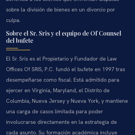
sobre la división de bienes en un divorcio por
culpa.
Sobre el Sr. Sris y el equipo de Of Counsel
del bufete
El Sr. Sris es el Propietario y Fundador de Law
Offices Of SRIS, P.C. fundó el bufete en 1997 tras
desempeñarse como fiscal. Está admitido para
ejercer en Virginia, Maryland, el Distrito de
Columbia, Nueva Jersey y Nueva York, y mantiene
una carga de casos limitada para poder
involucrarse directamente en la estrategia de
cada asunto. Su formación académica incluye