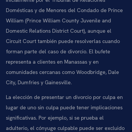
Domésticas y de Menores del Condado de Prince
William (Prince William County Juvenile and
Domestic Relations District Court), aunque el
Circuit Court también puede resolverlas cuando
forman parte del caso de divorcio. El bufete
representa a clientes en Manassas y en
comunidades cercanas como Woodbridge, Dale
City, Dumfries y Gainesville.
La elección de presentar un divorcio por culpa en
lugar de uno sin culpa puede tener implicaciones
significativas. Por ejemplo, si se prueba el
adulterio, el cónyuge culpable puede ser excluido