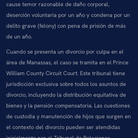
cause temor razonable de daño corporal,
deserción voluntaria por un año y condena por un
delito grave (felony) con pena de prisión de más
de un año.
Cuando se presenta un divorcio por culpa en el
área de Manassas, el caso se tramita en el Prince
William County Circuit Court. Este tribunal tiene
jurisdicción exclusiva sobre todos los asuntos de
divorcio, incluyendo la distribución equitativa de
bienes y la pensión compensatoria. Las cuestiones
de custodia y manutención de hijos que surgen en
el contexto del divorcio pueden ser atendidas
inicialmente por el Tribunal de Relaciones