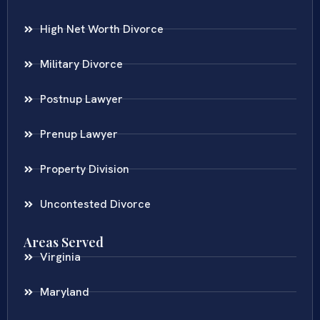
High Net Worth Divorce
Military Divorce
Postnup Lawyer
Prenup Lawyer
Property Division
Uncontested Divorce
Areas Served
Virginia
Maryland