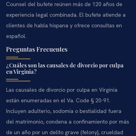
Counsel del bufete reúnen más de 120 años de
experiencia legal combinada. El bufete atiende a
clientes de habla hispana y ofrece consultas en
español.
Preguntas Frecuentes
¿Cuáles son las causales de divorcio por culpa
en Virginia?
Las causales de divorcio por culpa en Virginia
están enumeradas en el Va. Code § 20-91.
Incluyen adulterio, sodomía o bestialidad fuera
del matrimonio, condena a confinamiento por más
de un año por un delito grave (felony), crueldad