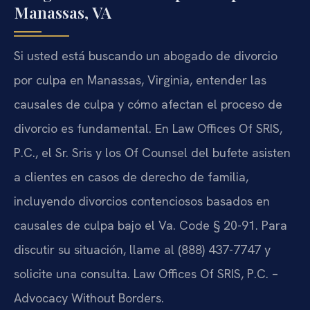
Manassas, VA
Si usted está buscando un abogado de divorcio
por culpa en Manassas, Virginia, entender las
causales de culpa y cómo afectan el proceso de
divorcio es fundamental. En Law Offices Of SRIS,
P.C., el Sr. Sris y los Of Counsel del bufete asisten
a clientes en casos de derecho de familia,
incluyendo divorcios contenciosos basados en
causales de culpa bajo el Va. Code § 20-91. Para
discutir su situación, llame al (888) 437-7747 y
solicite una consulta. Law Offices Of SRIS, P.C. –
Advocacy Without Borders.