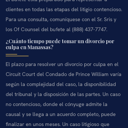
clientes en todas las etapas del litigio contencioso.
Para una consulta, comuníquese con el Sr. Sris y
los Of Counsel del bufete al (888) 437-7747.
¿Cuánto tiempo puede tomar un divorcio por
culpa en Manassas?
El plazo para resolver un divorcio por culpa en el
Circuit Court del Condado de Prince William varía
según la complejidad del caso, la disponibilidad
del tribunal y la disposición de las partes. Un caso
no contencioso, donde el cónyuge admite la
causal y se llega a un acuerdo completo, puede
finalizar en unos meses. Un caso litigioso que