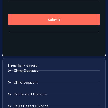
Practice Areas
Child Custody
Child Support
Contested Divorce
Fault Based Divorce