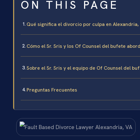
ON THIS PAGE
Qué significa el divorcio por culpa en Alexandria,
Cómo el Sr. Sris y los Of Counsel del bufete abor
Sobre el Sr. Sris y el equipo de Of Counsel del bu
Preguntas Frecuentes