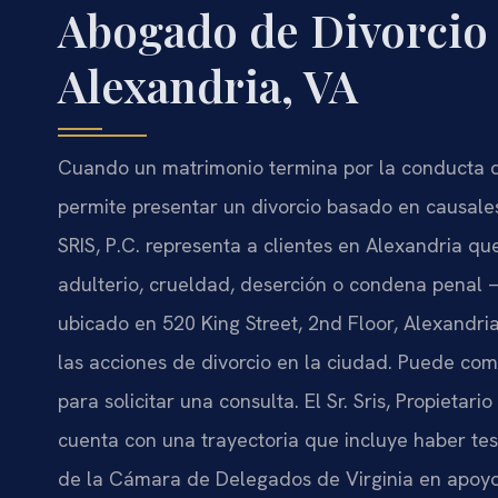
Abogado de Divorcio
Alexandria, VA
Cuando un matrimonio termina por la conducta d
permite presentar un divorcio basado en causale
SRIS, P.C. representa a clientes en Alexandria q
adulterio, crueldad, deserción o condena penal
ubicado en 520 King Street, 2nd Floor, Alexandria
las acciones de divorcio en la ciudad. Puede com
para solicitar una consulta. El Sr. Sris, Propietar
cuenta con una trayectoria que incluye haber te
de la Cámara de Delegados de Virginia en apoyo