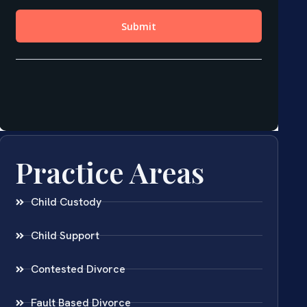
Practice Areas
Child Custody
Child Support
Contested Divorce
Fault Based Divorce