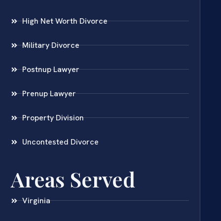
High Net Worth Divorce
Military Divorce
Postnup Lawyer
Prenup Lawyer
Property Division
Uncontested Divorce
Areas Served
Virginia