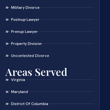
Military Divorce
Postnup Lawyer
Prenup Lawyer
Property Division
Uncontested Divorce
Areas Served
Virginia
Maryland
District Of Columbia