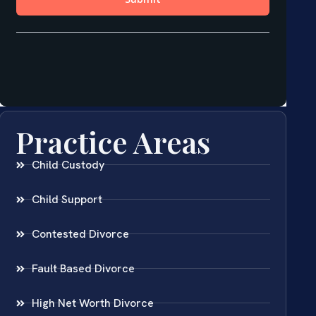
Practice Areas
Child Custody
Child Support
Contested Divorce
Fault Based Divorce
High Net Worth Divorce