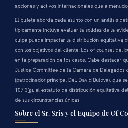
acciones y activos internacionales que a menudo 
El bufete aborda cada asunto con un análisis deta
típicamente incluye evaluar la solidez de la evi
culpa puede impactar la distribución equitativa d
con los objetivos del cliente. Los of counsel del 
en la preparación de los casos. Cabe destacar que 
Justice Committee de la Cámara de Delegados d
(patrocinador principal Del. David Bulova), que se
107.3(g), el estatuto de distribución equitativa 
de sus circunstancias únicas.
Sobre el Sr. Sris y el Equipo de Of C