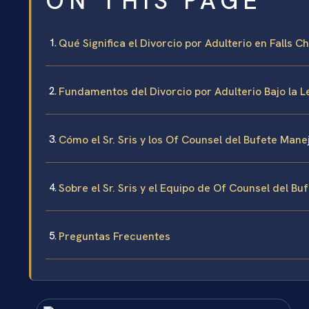
ON THIS PAGE
Qué Significa el Divorcio por Adulterio en Falls Ch
Fundamentos del Divorcio por Adulterio Bajo la Le
Cómo el Sr. Sris y los Of Counsel del Bufete Mane
Sobre el Sr. Sris y el Equipo de Of Counsel del Bu
Preguntas Frecuentes