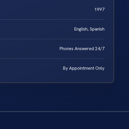
1997
English, Spanish
Phones Answered 24/7
By Appointment Only