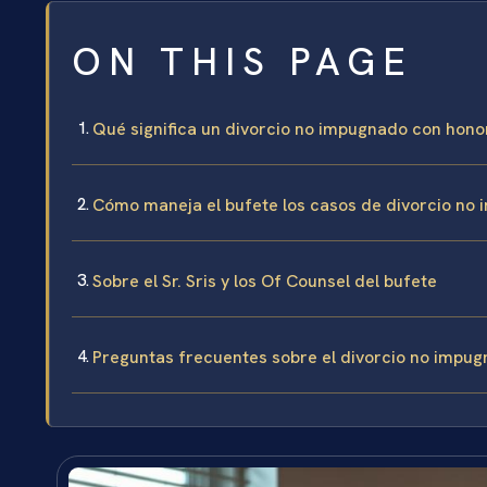
ON THIS PAGE
Qué significa un divorcio no impugnado con honora
Cómo maneja el bufete los casos de divorcio no 
Sobre el Sr. Sris y los Of Counsel del bufete
Preguntas frecuentes sobre el divorcio no impug