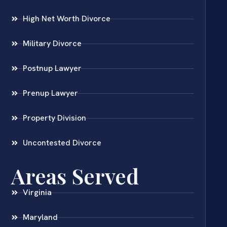
High Net Worth Divorce
Military Divorce
Postnup Lawyer
Prenup Lawyer
Property Division
Uncontested Divorce
Areas Served
Virginia
Maryland