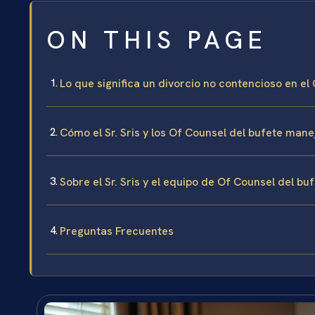
ON THIS PAGE
Lo que significa un divorcio no contencioso en e
Cómo el Sr. Sris y los Of Counsel del bufete mane
Sobre el Sr. Sris y el equipo de Of Counsel del bu
Preguntas Frecuentes