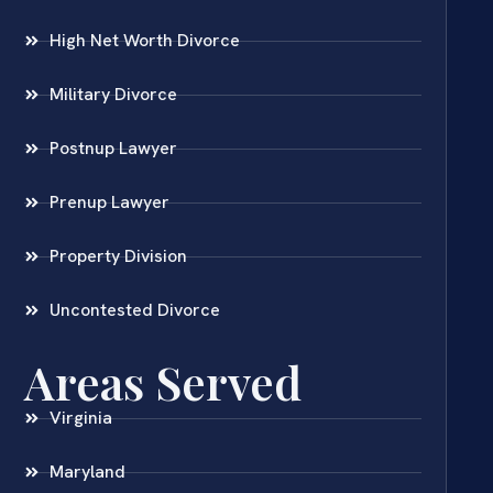
High Net Worth Divorce
Military Divorce
Postnup Lawyer
Prenup Lawyer
Property Division
Uncontested Divorce
Areas Served
Virginia
Maryland