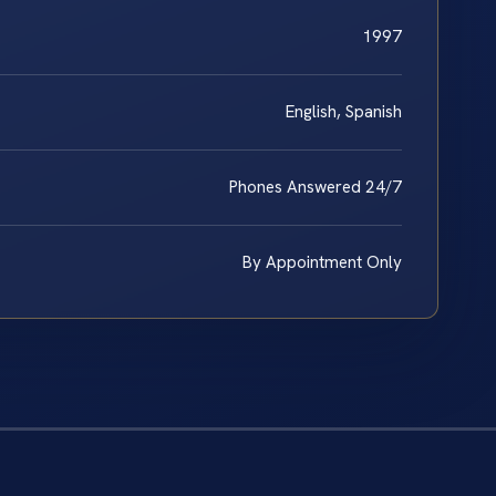
1997
English, Spanish
Phones Answered 24/7
By Appointment Only