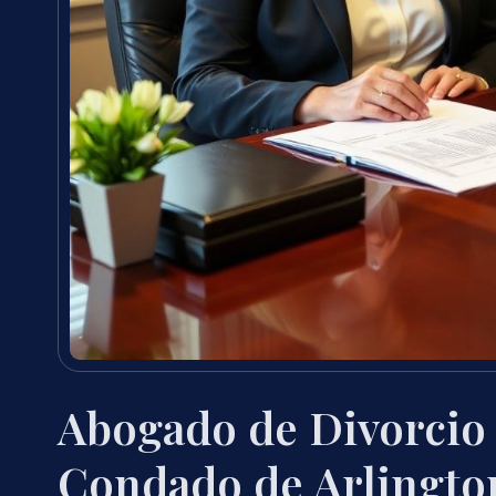
Abogado de Divorcio
Condado de Arlingto