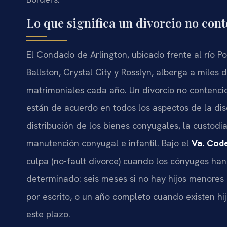
Lo que significa un divorcio no con
El Condado de Arlington, ubicado frente al río
Ballston, Crystal City y Rosslyn, alberga a miles 
matrimoniales cada año. Un divorcio no contenci
están de acuerdo en todos los aspectos de la diso
distribución de los bienes conyugales, la custodia
manutención conyugal e infantil. Bajo el
Va. Code
culpa (no-fault divorce) cuando los cónyuges han
determinado: seis meses si no hay hijos menores
por escrito, o un año completo cuando existen h
este plazo.