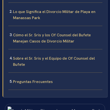
Lo que Significa el Divorcio Militar de Playa en
Manassas Park
Cómo el Sr. Sris y los Of Counsel del Bufete
Manejan Casos de Divorcio Militar
Sobre el Sr. Sris y el Equipo de Of Counsel del
Bufete
Preguntas Frecuentes