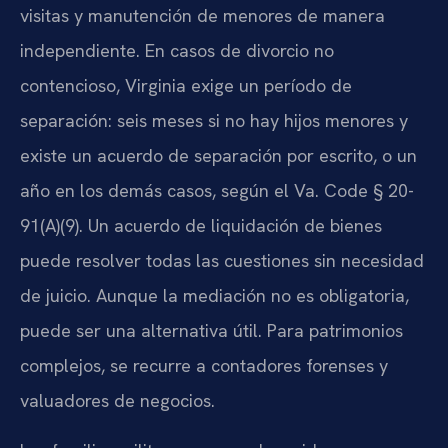
visitas y manutención de menores de manera
independiente. En casos de divorcio no
contencioso, Virginia exige un período de
separación: seis meses si no hay hijos menores y
existe un acuerdo de separación por escrito, o un
año en los demás casos, según el Va. Code § 20-
91(A)(9). Un acuerdo de liquidación de bienes
puede resolver todas las cuestiones sin necesidad
de juicio. Aunque la mediación no es obligatoria,
puede ser una alternativa útil. Para patrimonios
complejos, se recurre a contadores forenses y
valuadores de negocios.