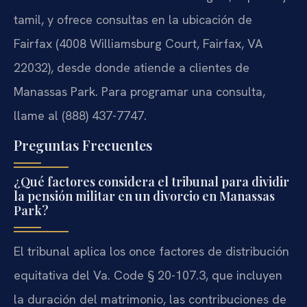
tamil, y ofrece consultas en la ubicación de
Fairfax (4008 Williamsburg Court, Fairfax, VA
22032), desde donde atiende a clientes de
Manassas Park. Para programar una consulta,
llame al (888) 437-7747.
Preguntas Frecuentes
¿Qué factores considera el tribunal para dividir
la pensión militar en un divorcio en Manassas
Park?
El tribunal aplica los once factores de distribución
equitativa del Va. Code § 20-107.3, que incluyen
la duración del matrimonio, las contribuciones de