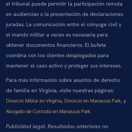
el tribunal puede permitir la participación remota
en audiencias o la presentación de declaraciones
juradas. La comunicación entre el cónyuge civil y
el mando militar a veces es necesaria para
obtener documentos financieros. El bufete
coordina con los clientes desplegados para
mantener el caso activo y proteger sus intereses.
Para más información sobre asuntos de derecho
de familia en Virginia, visite nuestras páginas:
,
, y
Divorcio Militar en Virginia
Divorcio en Manassas Park
.
Abogado de Custodia en Manassas Park
Publicidad legal. Resultados anteriores no