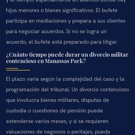
hijos menores o bienes significativos. El bufete
participa en mediaciones y prepara a sus clientes
para negociar acuerdos. Si no se logra un
acuerdo, el bufete está preparado para litigar.
¿Cuánto tiempo puede durar un divorcio militar
contencioso en Manassas Park?
El plazo varía según la complejidad del caso y la
programación del tribunal. Un divorcio contencioso
que involucra bienes militares, disputas de
custodia o cuestiones de pensión puede
extenderse varios meses, y si se requieren
valuaciones de negocios o peritajes, puede