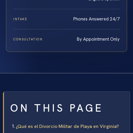
Phones Answered 24/7
INTAKE
By Appointment Only
CONSULTATION
ON THIS PAGE
¿Qué es el Divorcio Militar de Playa en Virginia?