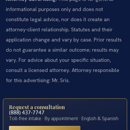
informational purposes only and does not
constitute legal advice, nor does it create an
attorney-client relationship. Statutes and their
application change and vary by case. Prior results
do not guarantee a similar outcome; results may
vary. For advice about your specific situation,
consult a licensed attorney. Attorney responsible
for this advertising: Mr. Sris.
Request a consultation
(888) 437-7747
Toll-free intake · By appointment · English & Spanish