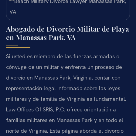
Abogado de Divorcio Militar de Playa
en Manassas Park, VA
Si usted es miembro de las fuerzas armadas o
cónyuge de un militar y enfrenta un proceso de
divorcio en Manassas Park, Virginia, contar con
representación legal informada sobre las leyes
militares y de familia de Virginia es fundamental.
Law Offices Of SRIS, P.C. ofrece orientación a
familias militares en Manassas Park y en todo el
norte de Virginia. Esta página aborda el divorcio