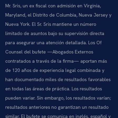
Mr. Sris, un ex fiscal con admisión en Virginia,
Maryland, el Distrito de Columbia, Nueva Jersey y
Nueva York. El Sr. Sris mantiene un número
limitado de asuntos bajo su supervisión directa
para asegurar una atención detallada. Los Of
Counsel del bufete —Abogados Externos
contratados a través de la firma— aportan más
de 120 años de experiencia legal combinada y
han documentado miles de resultados favorables
en todas las áreas de práctica. Los resultados
pueden variar. Sin embargo, los resultados varían;
resultados anteriores no garantizan un resultado
similar. El bufete se comunica en inglés, español y