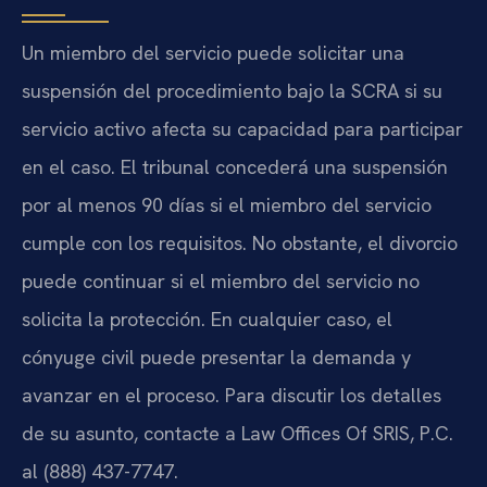
Un miembro del servicio puede solicitar una
suspensión del procedimiento bajo la SCRA si su
servicio activo afecta su capacidad para participar
en el caso. El tribunal concederá una suspensión
por al menos 90 días si el miembro del servicio
cumple con los requisitos. No obstante, el divorcio
puede continuar si el miembro del servicio no
solicita la protección. En cualquier caso, el
cónyuge civil puede presentar la demanda y
avanzar en el proceso. Para discutir los detalles
de su asunto, contacte a Law Offices Of SRIS, P.C.
al (888) 437-7747.