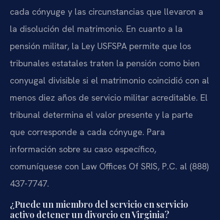
cada cónyuge y las circunstancias que llevaron a
la disolución del matrimonio. En cuanto a la
pensión militar, la Ley USFSPA permite que los
tribunales estatales traten la pensión como bien
conyugal divisible si el matrimonio coincidió con al
menos diez años de servicio militar acreditable. El
tribunal determina el valor presente y la parte
que corresponde a cada cónyuge. Para
información sobre su caso específico,
comuníquese con Law Offices Of SRIS, P.C. al (888)
437-7747.
¿Puede un miembro del servicio en servicio
activo detener un divorcio en Virginia?