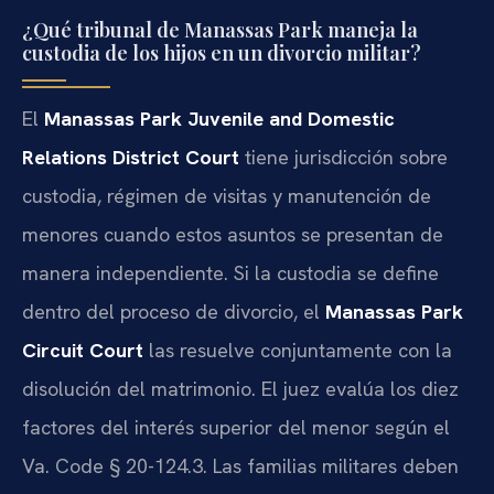
¿Qué tribunal de Manassas Park maneja la
custodia de los hijos en un divorcio militar?
El
Manassas Park Juvenile and Domestic
Relations District Court
tiene jurisdicción sobre
custodia, régimen de visitas y manutención de
menores cuando estos asuntos se presentan de
manera independiente. Si la custodia se define
dentro del proceso de divorcio, el
Manassas Park
Circuit Court
las resuelve conjuntamente con la
disolución del matrimonio. El juez evalúa los diez
factores del interés superior del menor según el
Va. Code § 20-124.3. Las familias militares deben