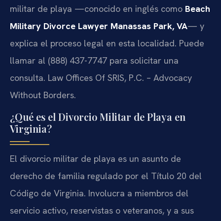
militar de playa —conocido en inglés como
Beach
Military Divorce Lawyer Manassas Park, VA
— y
explica el proceso legal en esta localidad. Puede
llamar al (888) 437-7747 para solicitar una
consulta. Law Offices Of SRIS, P.C. – Advocacy
Without Borders.
¿Qué es el Divorcio Militar de Playa en
Virginia?
El divorcio militar de playa es un asunto de
derecho de familia regulado por el Título 20 del
Código de Virginia. Involucra a miembros del
servicio activo, reservistas o veteranos, y a sus