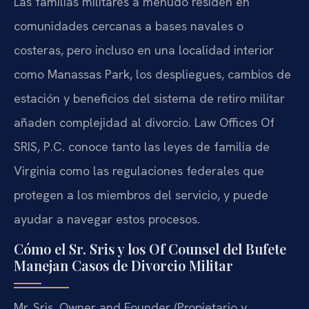
Las familias militares a menudo residen en
comunidades cercanas a bases navales o
costeras, pero incluso en una localidad interior
como Manassas Park, los despliegues, cambios de
estación y beneficios del sistema de retiro militar
añaden complejidad al divorcio. Law Offices Of
SRIS, P.C. conoce tanto las leyes de familia de
Virginia como las regulaciones federales que
protegen a los miembros del servicio, y puede
ayudar a navegar estos procesos.
Cómo el Sr. Sris y los Of Counsel del Bufete
Manejan Casos de Divorcio Militar
Mr. Sris, Owner and Founder (Propietario y