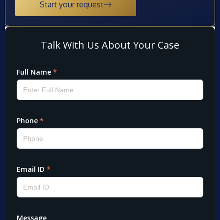
Start your request