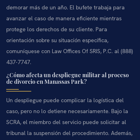
demorar más de un año. El bufete trabaja para
avanzar el caso de manera eficiente mientras
protege los derechos de su cliente. Para
orientación sobre su situación específica,
comuníquese con Law Offices Of SRIS, P.C. al (888)
437-7747.
¿Cómo afecta un despliegue militar al proceso
de divorcio en Manassas Park?
Un despliegue puede complicar la logística del
caso, pero no lo detiene necesariamente. Bajo la
SCRA, el miembro del servicio puede solicitar al
tribunal la suspensión del procedimiento. Además,