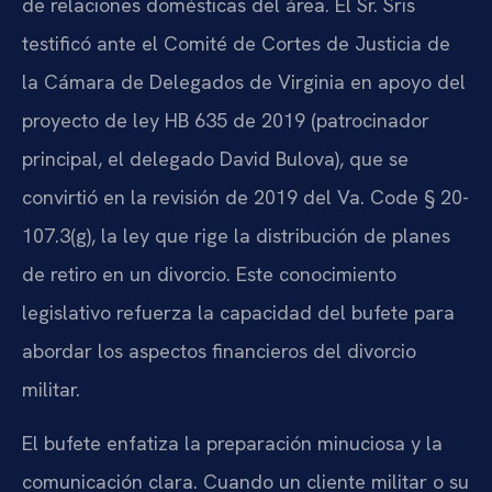
de relaciones domésticas del área. El Sr. Sris
testificó ante el Comité de Cortes de Justicia de
la Cámara de Delegados de Virginia en apoyo del
proyecto de ley HB 635 de 2019 (patrocinador
principal, el delegado David Bulova), que se
convirtió en la revisión de 2019 del Va. Code § 20-
107.3(g), la ley que rige la distribución de planes
de retiro en un divorcio. Este conocimiento
legislativo refuerza la capacidad del bufete para
abordar los aspectos financieros del divorcio
militar.
El bufete enfatiza la preparación minuciosa y la
comunicación clara. Cuando un cliente militar o su