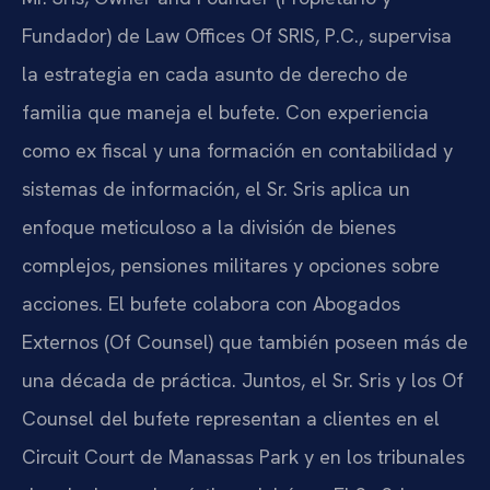
Fundador) de Law Offices Of SRIS, P.C., supervisa
la estrategia en cada asunto de derecho de
familia que maneja el bufete. Con experiencia
como ex fiscal y una formación en contabilidad y
sistemas de información, el Sr. Sris aplica un
enfoque meticuloso a la división de bienes
complejos, pensiones militares y opciones sobre
acciones. El bufete colabora con Abogados
Externos (Of Counsel) que también poseen más de
una década de práctica. Juntos, el Sr. Sris y los Of
Counsel del bufete representan a clientes en el
Circuit Court de Manassas Park y en los tribunales