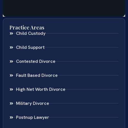
Practice Areas
Child Custody
Child Support
Contested Divorce
Fault Based Divorce
High Net Worth Divorce
Military Divorce
Postnup Lawyer