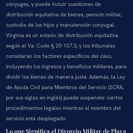
cónyuges, y puede incluir cuestiones de
distribución equitativa de bienes, pensión militar,
custodia de los hijos y manutención conyugal.
Virginia es un estado de distribución equitativa
según el Va. Code § 20-107.3, y los tribunales
consideran los factores específicos del caso,
incluyendo los ingresos y beneficios militares, para
dividir los bienes de manera justa. Además, la Ley
de Ayuda Civil para Miembros del Servicio (SCRA,
por sus siglas en inglés) puede suspender ciertos
procedimientos legales mientras el miembro del
servicio está desplegado.
Lo que Significa el Divorcio Militar de Playa