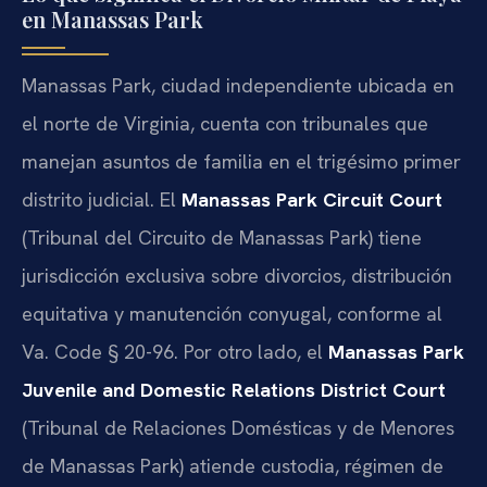
en Manassas Park
Manassas Park, ciudad independiente ubicada en
el norte de Virginia, cuenta con tribunales que
manejan asuntos de familia en el trigésimo primer
distrito judicial. El
Manassas Park Circuit Court
(Tribunal del Circuito de Manassas Park) tiene
jurisdicción exclusiva sobre divorcios, distribución
equitativa y manutención conyugal, conforme al
Va. Code § 20-96. Por otro lado, el
Manassas Park
Juvenile and Domestic Relations District Court
(Tribunal de Relaciones Domésticas y de Menores
de Manassas Park) atiende custodia, régimen de