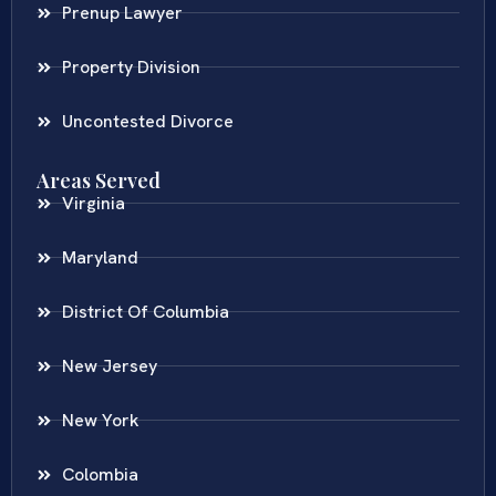
Prenup Lawyer
Property Division
Uncontested Divorce
Areas Served
Virginia
Maryland
District Of Columbia
New Jersey
New York
Colombia