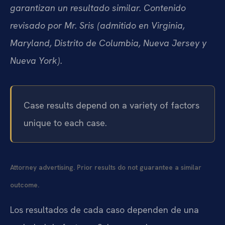
garantizan un resultado similar. Contenido
revisado por Mr. Sris (admitido en Virginia,
Maryland, Distrito de Columbia, Nueva Jersey y
Nueva York).
Case results depend on a variety of factors
unique to each case.
Attorney advertising. Prior results do not guarantee a similar
outcome.
Los resultados de cada caso dependen de una