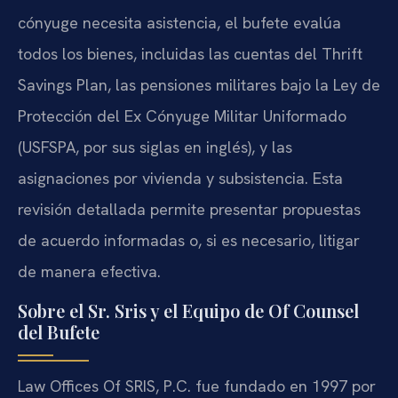
cónyuge necesita asistencia, el bufete evalúa
todos los bienes, incluidas las cuentas del Thrift
Savings Plan, las pensiones militares bajo la Ley de
Protección del Ex Cónyuge Militar Uniformado
(USFSPA, por sus siglas en inglés), y las
asignaciones por vivienda y subsistencia. Esta
revisión detallada permite presentar propuestas
de acuerdo informadas o, si es necesario, litigar
de manera efectiva.
Sobre el Sr. Sris y el Equipo de Of Counsel
del Bufete
Law Offices Of SRIS, P.C. fue fundado en 1997 por