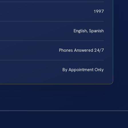
1997
English, Spanish
Phones Answered 24/7
By Appointment Only