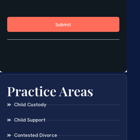
Practice Areas
Child Custody
Child Support
Contested Divorce