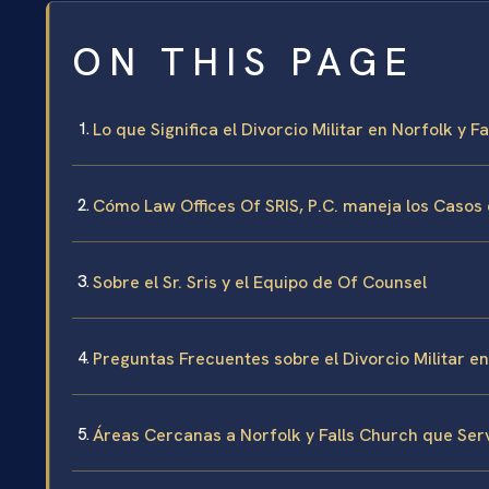
ON THIS PAGE
Lo que Significa el Divorcio Militar en Norfolk y Fa
Cómo Law Offices Of SRIS, P.C. maneja los Casos d
Sobre el Sr. Sris y el Equipo de Of Counsel
Preguntas Frecuentes sobre el Divorcio Militar en
Áreas Cercanas a Norfolk y Falls Church que Se