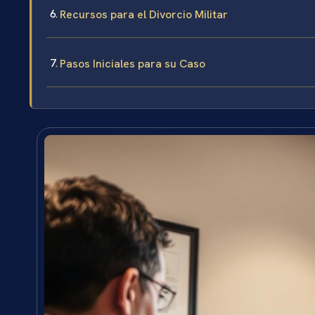
Recursos para el Divorcio Militar
Pasos Iniciales para su Caso