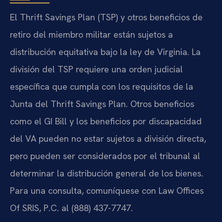
El Thrift Savings Plan (TSP) y otros beneficios de
retiro del miembro militar están sujetos a
distribución equitativa bajo la ley de Virginia. La
división del TSP requiere una orden judicial
específica que cumpla con los requisitos de la
Junta del Thrift Savings Plan. Otros beneficios
como el GI Bill y los beneficios por discapacidad
del VA pueden no estar sujetos a división directa,
pero pueden ser considerados por el tribunal al
determinar la distribución general de los bienes.
Para una consulta, comuníquese con Law Offices
Of SRIS, P.C. al (888) 437-7747.