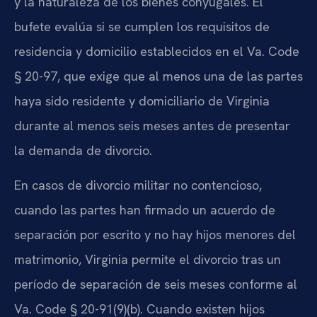
y la naturaleza de los bienes conyugales. El
bufete evalúa si se cumplen los requisitos de
residencia y domicilio establecidos en el Va. Code
§ 20-97, que exige que al menos una de las partes
haya sido residente y domiciliario de Virginia
durante al menos seis meses antes de presentar
la demanda de divorcio.
En casos de divorcio militar no contencioso,
cuando las partes han firmado un acuerdo de
separación por escrito y no hay hijos menores del
matrimonio, Virginia permite el divorcio tras un
período de separación de seis meses conforme al
Va. Code § 20-91(9)(b). Cuando existen hijos