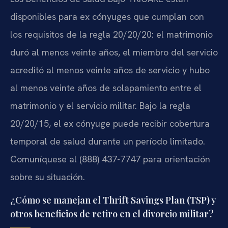
disponibles para ex cónyuges que cumplan con
los requisitos de la regla 20/20/20: el matrimonio
duró al menos veinte años, el miembro del servicio
acreditó al menos veinte años de servicio y hubo
al menos veinte años de solapamiento entre el
matrimonio y el servicio militar. Bajo la regla
20/20/15, el ex cónyuge puede recibir cobertura
temporal de salud durante un período limitado.
Comuníquese al (888) 437-7747 para orientación
sobre su situación.
¿Cómo se manejan el Thrift Savings Plan (TSP) y
otros beneficios de retiro en el divorcio militar?