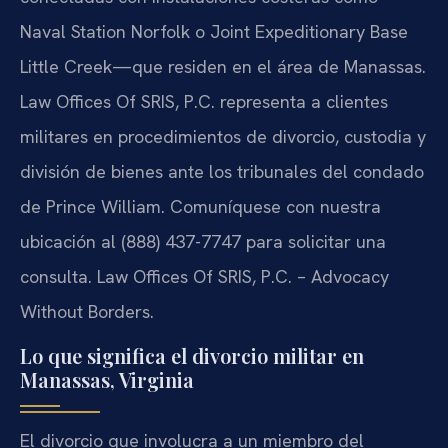
Naval Station Norfolk o Joint Expeditionary Base
Little Creek—que residen en el área de Manassas.
Law Offices Of SRIS, P.C. representa a clientes
militares en procedimientos de divorcio, custodia y
división de bienes ante los tribunales del condado
de Prince William. Comuníquese con nuestra
ubicación al (888) 437-7747 para solicitar una
consulta. Law Offices Of SRIS, P.C. – Advocacy
Without Borders.
Lo que significa el divorcio militar en
Manassas, Virginia
El divorcio que involucra a un miembro del