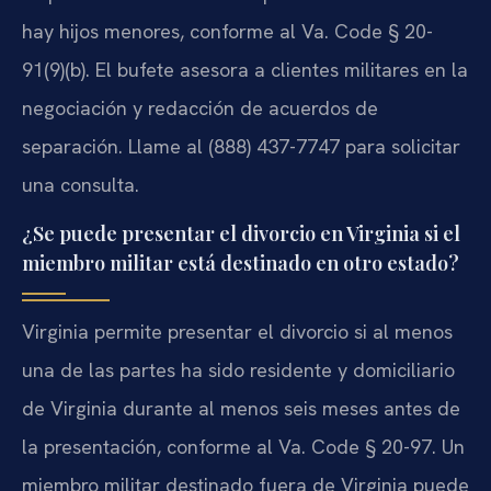
hay hijos menores, conforme al Va. Code § 20-
91(9)(b). El bufete asesora a clientes militares en la
negociación y redacción de acuerdos de
separación. Llame al (888) 437-7747 para solicitar
una consulta.
¿Se puede presentar el divorcio en Virginia si el
miembro militar está destinado en otro estado?
Virginia permite presentar el divorcio si al menos
una de las partes ha sido residente y domiciliario
de Virginia durante al menos seis meses antes de
la presentación, conforme al Va. Code § 20-97. Un
miembro militar destinado fuera de Virginia puede