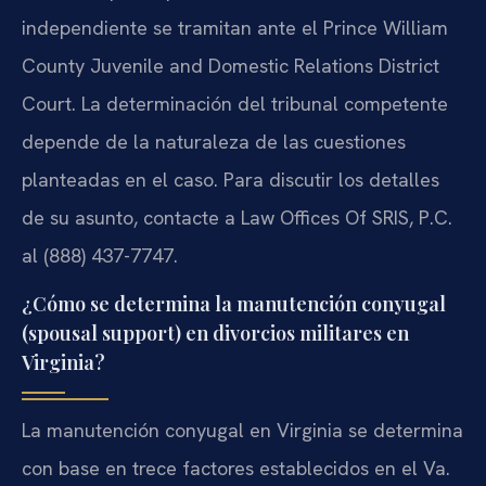
independiente se tramitan ante el Prince William
County Juvenile and Domestic Relations District
Court. La determinación del tribunal competente
depende de la naturaleza de las cuestiones
planteadas en el caso. Para discutir los detalles
de su asunto, contacte a Law Offices Of SRIS, P.C.
al (888) 437-7747.
¿Cómo se determina la manutención conyugal
(spousal support) en divorcios militares en
Virginia?
La manutención conyugal en Virginia se determina
con base en trece factores establecidos en el Va.