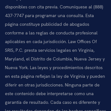
disponibles con cita previa. Comuníquese al (888)
437-7747 para programar una consulta. Esta
página constituye publicidad de abogados
conforme a las reglas de conducta profesional
aplicables en cada jurisdicción. Law Offices Of
SRIS, P.C. presta servicios legales en Virginia,
Maryland, el Distrito de Columbia, Nueva Jersey y
Nueva York. Las leyes y procedimientos descritos
en esta página reflejan la ley de Virginia y pueden
diferir en otras jurisdicciones. Ninguna parte de
este contenido debe interpretarse como una
garantía de resultado. Cada caso es diferente y
los resultados dependen de los hechos específicos