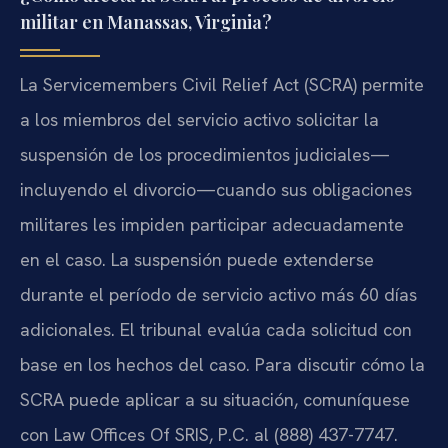
militar en Manassas, Virginia?
La Servicemembers Civil Relief Act (SCRA) permite
a los miembros del servicio activo solicitar la
suspensión de los procedimientos judiciales—
incluyendo el divorcio—cuando sus obligaciones
militares les impiden participar adecuadamente
en el caso. La suspensión puede extenderse
durante el período de servicio activo más 60 días
adicionales. El tribunal evalúa cada solicitud con
base en los hechos del caso. Para discutir cómo la
SCRA puede aplicar a su situación, comuníquese
con Law Offices Of SRIS, P.C. al (888) 437-7747.