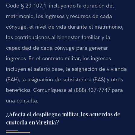
Code § 20-107.1, incluyendo la duración del
matrimonio, los ingresos y recursos de cada
cónyuge, el nivel de vida durante el matrimonio,
las contribuciones al bienestar familiar y la
capacidad de cada cónyuge para generar
ingresos. En el contexto militar, los ingresos
incluyen el salario base, la asignación de vivienda
(BAH), la asignación de subsistencia (BAS) y otros
beneficios. Comuníquese al (888) 437-7747 para
una consulta.
¿Afecta el despliegue militar los acuerdos de
custodia en Virginia?