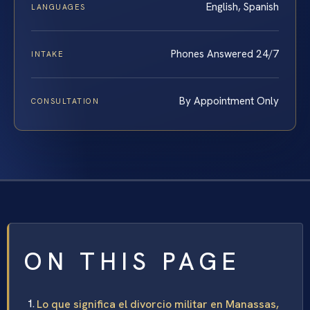
English, Spanish
LANGUAGES
Phones Answered 24/7
INTAKE
By Appointment Only
CONSULTATION
ON THIS PAGE
Lo que significa el divorcio militar en Manassas,