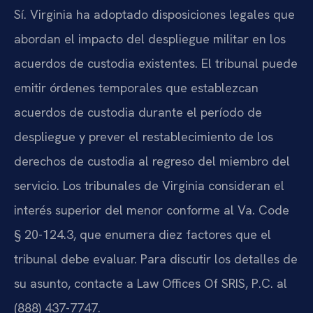
Sí. Virginia ha adoptado disposiciones legales que
abordan el impacto del despliegue militar en los
acuerdos de custodia existentes. El tribunal puede
emitir órdenes temporales que establezcan
acuerdos de custodia durante el período de
despliegue y prever el restablecimiento de los
derechos de custodia al regreso del miembro del
servicio. Los tribunales de Virginia consideran el
interés superior del menor conforme al Va. Code
§ 20-124.3, que enumera diez factores que el
tribunal debe evaluar. Para discutir los detalles de
su asunto, contacte a Law Offices Of SRIS, P.C. al
(888) 437-7747.