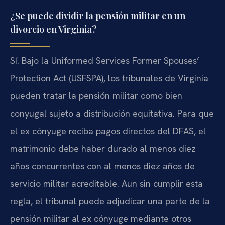
¿Se puede dividir la pensión militar en un
divorcio en Virginia?
Sí. Bajo la Uniformed Services Former Spouses’
Protection Act (USFSPA), los tribunales de Virginia
pueden tratar la pensión militar como bien
conyugal sujeto a distribución equitativa. Para que
el ex cónyuge reciba pagos directos del DFAS, el
matrimonio debe haber durado al menos diez
años concurrentes con al menos diez años de
servicio militar acreditable. Aun sin cumplir esta
regla, el tribunal puede adjudicar una parte de la
pensión militar al ex cónyuge mediante otros