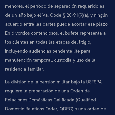
menores, el período de separación requerido es
de un año bajo el Va. Code § 20-91(9)(a), y ningún
acuerdo entre las partes puede acortar ese plazo.
En divorcios contenciosos, el bufete representa a
los clientes en todas las etapas del litigio,
incluyendo audiencias pendente lite para
manutención temporal, custodia y uso de la
residencia familiar.
La división de la pensión militar bajo la USFSPA
requiere la preparación de una Orden de
Relaciones Domésticas Calificada (Qualified
Domestic Relations Order, QDRO) o una orden de