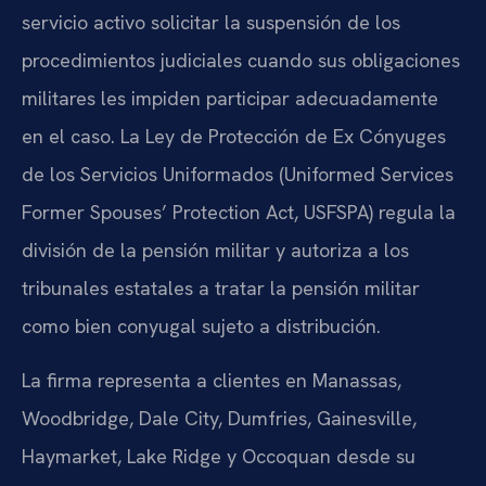
servicio activo solicitar la suspensión de los
procedimientos judiciales cuando sus obligaciones
militares les impiden participar adecuadamente
en el caso. La Ley de Protección de Ex Cónyuges
de los Servicios Uniformados (Uniformed Services
Former Spouses’ Protection Act, USFSPA) regula la
división de la pensión militar y autoriza a los
tribunales estatales a tratar la pensión militar
como bien conyugal sujeto a distribución.
La firma representa a clientes en Manassas,
Woodbridge, Dale City, Dumfries, Gainesville,
Haymarket, Lake Ridge y Occoquan desde su