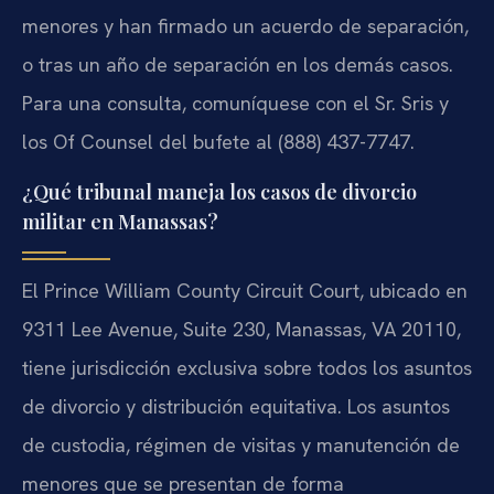
menores y han firmado un acuerdo de separación,
o tras un año de separación en los demás casos.
Para una consulta, comuníquese con el Sr. Sris y
los Of Counsel del bufete al (888) 437-7747.
¿Qué tribunal maneja los casos de divorcio
militar en Manassas?
El Prince William County Circuit Court, ubicado en
9311 Lee Avenue, Suite 230, Manassas, VA 20110,
tiene jurisdicción exclusiva sobre todos los asuntos
de divorcio y distribución equitativa. Los asuntos
de custodia, régimen de visitas y manutención de
menores que se presentan de forma