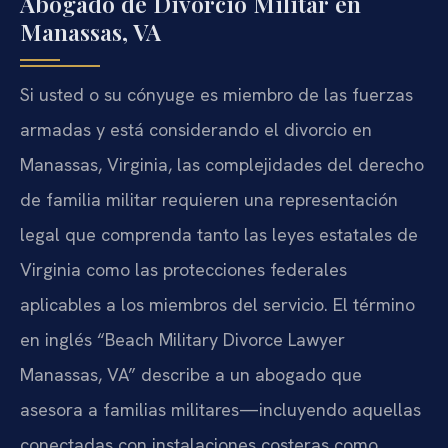
Abogado de Divorcio Militar en
Manassas, VA
Si usted o su cónyuge es miembro de las fuerzas
armadas y está considerando el divorcio en
Manassas, Virginia, las complejidades del derecho
de familia militar requieren una representación
legal que comprenda tanto las leyes estatales de
Virginia como las protecciones federales
aplicables a los miembros del servicio. El término
en inglés “Beach Military Divorce Lawyer
Manassas, VA” describe a un abogado que
asesora a familias militares—incluyendo aquellas
conectadas con instalaciones costeras como