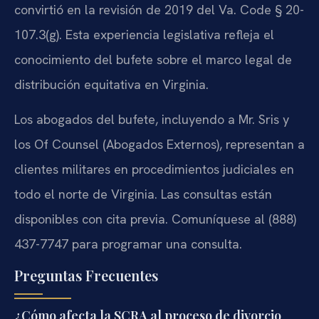
convirtió en la revisión de 2019 del Va. Code § 20-
107.3(g). Esta experiencia legislativa refleja el
conocimiento del bufete sobre el marco legal de
distribución equitativa en Virginia.
Los abogados del bufete, incluyendo a Mr. Sris y
los Of Counsel (Abogados Externos), representan a
clientes militares en procedimientos judiciales en
todo el norte de Virginia. Las consultas están
disponibles con cita previa. Comuníquese al (888)
437-7747 para programar una consulta.
Preguntas Frecuentes
¿Cómo afecta la SCRA al proceso de divorcio