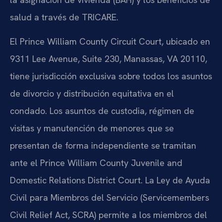
salud a través de TRICARE.
El Prince William County Circuit Court, ubicado en
9311 Lee Avenue, Suite 230, Manassas, VA 20110,
tiene jurisdicción exclusiva sobre todos los asuntos
de divorcio y distribución equitativa en el
condado. Los asuntos de custodia, régimen de
visitas y manutención de menores que se
presentan de forma independiente se tramitan
ante el Prince William County Juvenile and
Domestic Relations District Court. La Ley de Ayuda
Civil para Miembros del Servicio (Servicemembers
Civil Relief Act, SCRA) permite a los miembros del