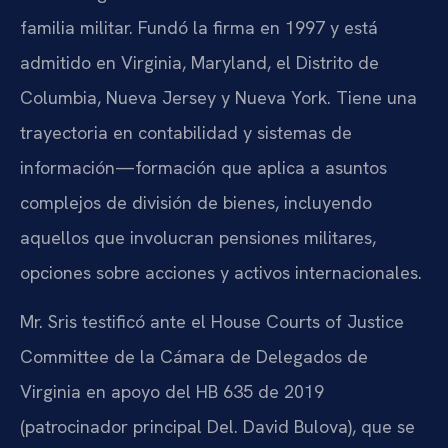
familia militar. Fundó la firma en 1997 y está
admitido en Virginia, Maryland, el Distrito de
Columbia, Nueva Jersey y Nueva York. Tiene una
trayectoria en contabilidad y sistemas de
información—formación que aplica a asuntos
complejos de división de bienes, incluyendo
aquellos que involucran pensiones militares,
opciones sobre acciones y activos internacionales.
Mr. Sris testificó ante el House Courts of Justice
Committee de la Cámara de Delegados de
Virginia en apoyo del HB 635 de 2019
(patrocinador principal Del. David Bulova), que se