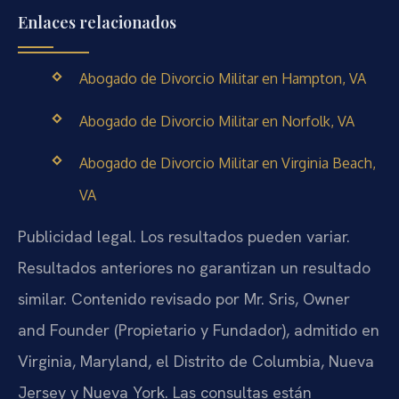
Enlaces relacionados
Abogado de Divorcio Militar en Hampton, VA
Abogado de Divorcio Militar en Norfolk, VA
Abogado de Divorcio Militar en Virginia Beach,
VA
Publicidad legal. Los resultados pueden variar.
Resultados anteriores no garantizan un resultado
similar. Contenido revisado por Mr. Sris, Owner
and Founder (Propietario y Fundador), admitido en
Virginia, Maryland, el Distrito de Columbia, Nueva
Jersey y Nueva York. Las consultas están