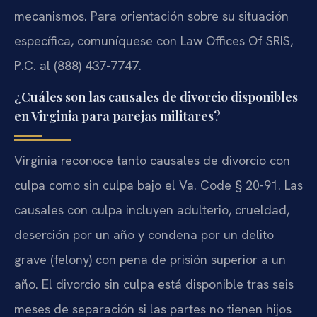
mecanismos. Para orientación sobre su situación
específica, comuníquese con Law Offices Of SRIS,
P.C. al (888) 437-7747.
¿Cuáles son las causales de divorcio disponibles
en Virginia para parejas militares?
Virginia reconoce tanto causales de divorcio con
culpa como sin culpa bajo el Va. Code § 20-91. Las
causales con culpa incluyen adulterio, crueldad,
deserción por un año y condena por un delito
grave (felony) con pena de prisión superior a un
año. El divorcio sin culpa está disponible tras seis
meses de separación si las partes no tienen hijos