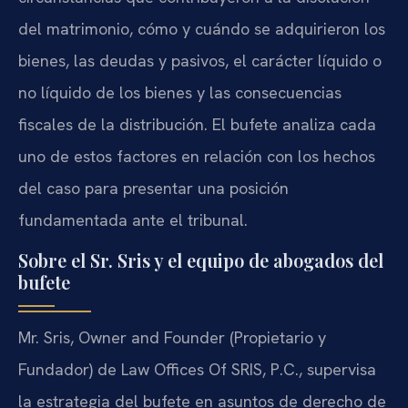
del matrimonio, cómo y cuándo se adquirieron los
bienes, las deudas y pasivos, el carácter líquido o
no líquido de los bienes y las consecuencias
fiscales de la distribución. El bufete analiza cada
uno de estos factores en relación con los hechos
del caso para presentar una posición
fundamentada ante el tribunal.
Sobre el Sr. Sris y el equipo de abogados del
bufete
Mr. Sris, Owner and Founder (Propietario y
Fundador) de Law Offices Of SRIS, P.C., supervisa
la estrategia del bufete en asuntos de derecho de