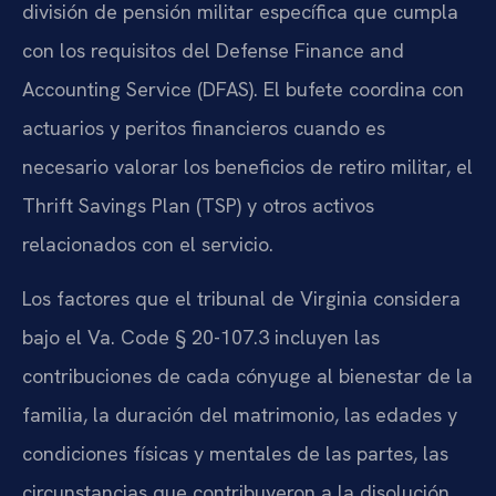
división de pensión militar específica que cumpla
con los requisitos del Defense Finance and
Accounting Service (DFAS). El bufete coordina con
actuarios y peritos financieros cuando es
necesario valorar los beneficios de retiro militar, el
Thrift Savings Plan (TSP) y otros activos
relacionados con el servicio.
Los factores que el tribunal de Virginia considera
bajo el Va. Code § 20-107.3 incluyen las
contribuciones de cada cónyuge al bienestar de la
familia, la duración del matrimonio, las edades y
condiciones físicas y mentales de las partes, las
circunstancias que contribuyeron a la disolución