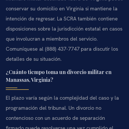
conservar su domicilio en Virginia si mantiene la
intención de regresar. La SCRA también contiene
disposiciones sobre la jurisdicción estatal en casos
que involucran a miembros del servicio.
Comuníquese al (888) 437-7747 para discutir los
detalles de su situación.
¿Cuánto tiempo toma un divorcio militar en
Manassas, Virginia?
El plazo varía según la complejidad del caso y la
programación del tribunal. Un divorcio no
contencioso con un acuerdo de separación
firmado puede resolverse una vez cumplido el