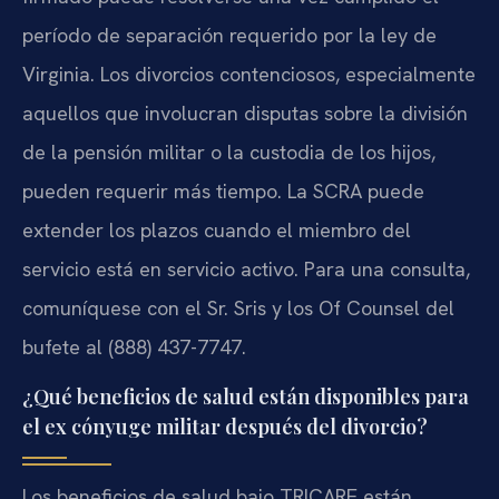
período de separación requerido por la ley de
Virginia. Los divorcios contenciosos, especialmente
aquellos que involucran disputas sobre la división
de la pensión militar o la custodia de los hijos,
pueden requerir más tiempo. La SCRA puede
extender los plazos cuando el miembro del
servicio está en servicio activo. Para una consulta,
comuníquese con el Sr. Sris y los Of Counsel del
bufete al (888) 437-7747.
¿Qué beneficios de salud están disponibles para
el ex cónyuge militar después del divorcio?
Los beneficios de salud bajo TRICARE están