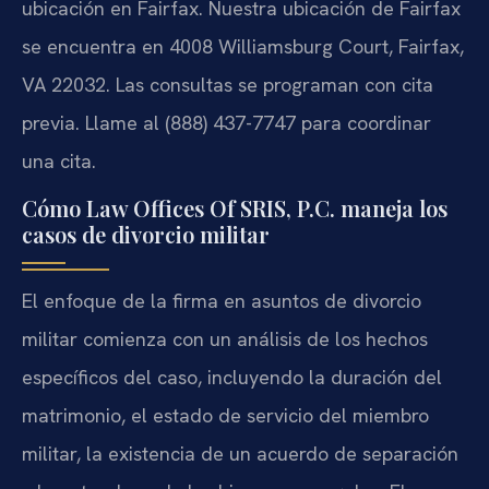
ubicación en Fairfax. Nuestra ubicación de Fairfax
se encuentra en 4008 Williamsburg Court, Fairfax,
VA 22032. Las consultas se programan con cita
previa. Llame al (888) 437-7747 para coordinar
una cita.
Cómo Law Offices Of SRIS, P.C. maneja los
casos de divorcio militar
El enfoque de la firma en asuntos de divorcio
militar comienza con un análisis de los hechos
específicos del caso, incluyendo la duración del
matrimonio, el estado de servicio del miembro
militar, la existencia de un acuerdo de separación