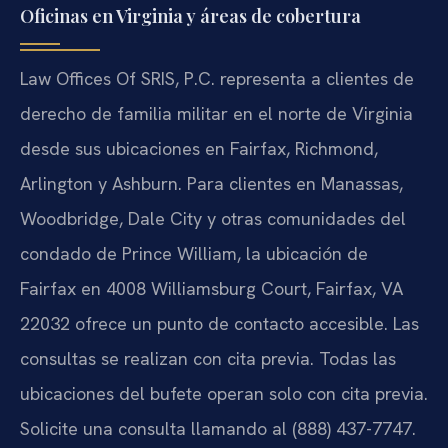
Oficinas en Virginia y áreas de cobertura
Law Offices Of SRIS, P.C. representa a clientes de
derecho de familia militar en el norte de Virginia
desde sus ubicaciones en Fairfax, Richmond,
Arlington y Ashburn. Para clientes en Manassas,
Woodbridge, Dale City y otras comunidades del
condado de Prince William, la ubicación de
Fairfax en 4008 Williamsburg Court, Fairfax, VA
22032 ofrece un punto de contacto accesible. Las
consultas se realizan con cita previa. Todas las
ubicaciones del bufete operan solo con cita previa.
Solicite una consulta llamando al (888) 437-7747.