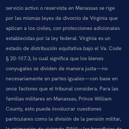
servicio activo o reservista en Manassas se rige
por las mismas leyes de divorcio de Virginia que
aplican a los civiles, con protecciones adicionales
establecidas por la ley federal. Virginia es un
estado de distribución equitativa bajo el Va. Code
§ 20-107.3, lo cual significa que los bienes
conyugales se dividen de manera justa—no
necesariamente en partes iguales—con base en
once factores que el tribunal considera. Para las
familias militares en Manassas, Prince William
County, esto puede involucrar cuestiones
particulares como la división de la pensión militar,
la asignación de vivienda (BAH) y los beneficios de