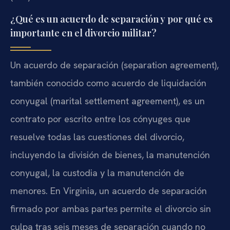
¿Qué es un acuerdo de separación y por qué es
importante en el divorcio militar?
Un acuerdo de separación (separation agreement),
también conocido como acuerdo de liquidación
conyugal (marital settlement agreement), es un
contrato por escrito entre los cónyuges que
resuelve todas las cuestiones del divorcio,
incluyendo la división de bienes, la manutención
conyugal, la custodia y la manutención de
menores. En Virginia, un acuerdo de separación
firmado por ambas partes permite el divorcio sin
culpa tras seis meses de separación cuando no