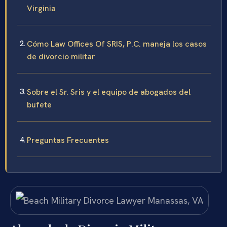
Virginia
Cómo Law Offices Of SRIS, P.C. maneja los casos
de divorcio militar
Sobre el Sr. Sris y el equipo de abogados del
bufete
Preguntas Frecuentes