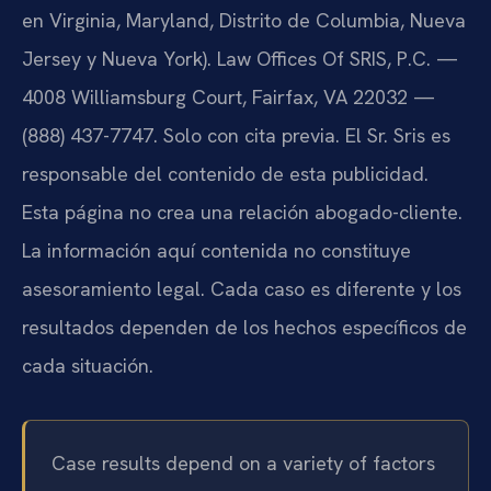
en Virginia, Maryland, Distrito de Columbia, Nueva
Jersey y Nueva York). Law Offices Of SRIS, P.C. —
4008 Williamsburg Court, Fairfax, VA 22032 —
(888) 437-7747. Solo con cita previa. El Sr. Sris es
responsable del contenido de esta publicidad.
Esta página no crea una relación abogado-cliente.
La información aquí contenida no constituye
asesoramiento legal. Cada caso es diferente y los
resultados dependen de los hechos específicos de
cada situación.
Case results depend on a variety of factors