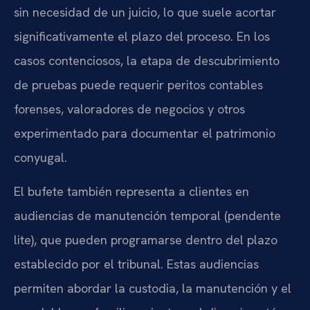
sin necesidad de un juicio, lo que suele acortar
significativamente el plazo del proceso. En los
casos contenciosos, la etapa de descubrimiento
de pruebas puede requerir peritos contables
forenses, valoradores de negocios y otros
experimentado para documentar el patrimonio
conyugal.
El bufete también representa a clientes en
audiencias de manutención temporal (pendente
lite), que pueden programarse dentro del plazo
establecido por el tribunal. Estas audiencias
permiten abordar la custodia, la manutención y el