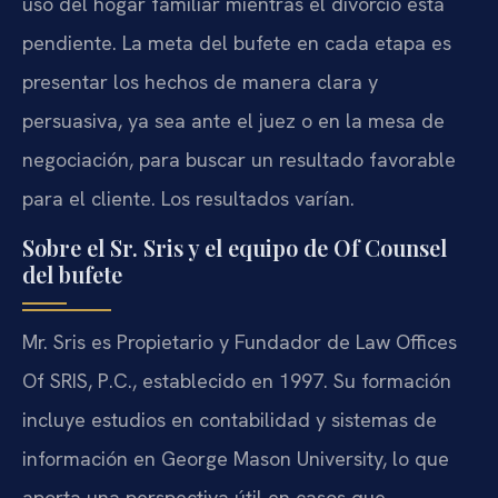
uso del hogar familiar mientras el divorcio está
pendiente. La meta del bufete en cada etapa es
presentar los hechos de manera clara y
persuasiva, ya sea ante el juez o en la mesa de
negociación, para buscar un resultado favorable
para el cliente. Los resultados varían.
Sobre el Sr. Sris y el equipo de Of Counsel
del bufete
Mr. Sris es Propietario y Fundador de Law Offices
Of SRIS, P.C., establecido en 1997. Su formación
incluye estudios en contabilidad y sistemas de
información en George Mason University, lo que
aporta una perspectiva útil en casos que