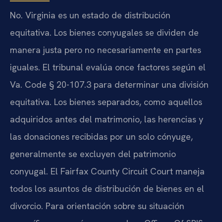
No. Virginia es un estado de distribución
equitativa. Los bienes conyugales se dividen de
manera justa pero no necesariamente en partes
iguales. El tribunal evalúa once factores según el
Va. Code § 20-107.3 para determinar una división
equitativa. Los bienes separados, como aquellos
adquiridos antes del matrimonio, las herencias y
las donaciones recibidas por un solo cónyuge,
generalmente se excluyen del patrimonio
conyugal. El Fairfax County Circuit Court maneja
todos los asuntos de distribución de bienes en el
divorcio. Para orientación sobre su situación