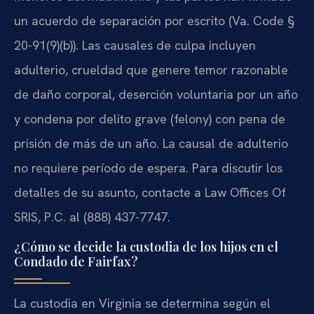
un acuerdo de separación por escrito (Va. Code §
20-91(9)(b)). Las causales de culpa incluyen
adulterio, crueldad que genere temor razonable
de daño corporal, deserción voluntaria por un año
y condena por delito grave (felony) con pena de
prisión de más de un año. La causal de adulterio
no requiere período de espera. Para discutir los
detalles de su asunto, contacte a Law Offices Of
SRIS, P.C. al (888) 437-7747.
¿Cómo se decide la custodia de los hijos en el
Condado de Fairfax?
La custodia en Virginia se determina según el