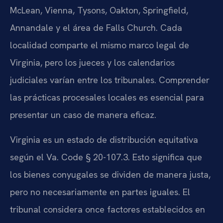
McLean, Vienna, Tysons, Oakton, Springfield,
Annandale y el área de Falls Church. Cada
localidad comparte el mismo marco legal de
Virginia, pero los jueces y los calendarios
judiciales varían entre los tribunales. Comprender
las prácticas procesales locales es esencial para
presentar un caso de manera eficaz.
Virginia es un estado de distribución equitativa
según el Va. Code § 20-107.3. Esto significa que
los bienes conyugales se dividen de manera justa,
pero no necesariamente en partes iguales. El
tribunal considera once factores establecidos en