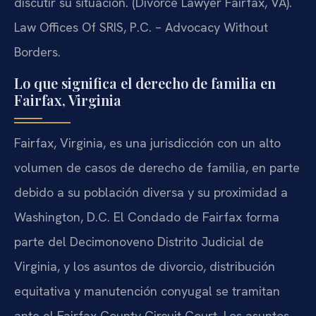
discutir su situación. (Divorce Lawyer Fairfax, VA).
Law Offices Of SRIS, P.C. – Advocacy Without
Borders.
Lo que significa el derecho de familia en
Fairfax, Virginia
Fairfax, Virginia, es una jurisdicción con un alto
volumen de casos de derecho de familia, en parte
debido a su población diversa y su proximidad a
Washington, D.C. El Condado de Fairfax forma
parte del Decimonoveno Distrito Judicial de
Virginia, y los asuntos de divorcio, distribución
equitativa y manutención conyugal se tramitan
ante el Fairfax County Circuit Court. Los asuntos