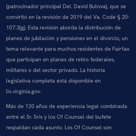
(patrocinador principal Del. David Bulova), que se
convirtió en la revisión de 2019 del Va. Code § 20-
107.3(g). Esta revisión aborda la distribución de
planes de jubilación y pensiones en el divorcio, un
tema relevante para muchos residentes de Fairfax
que participan en planes de retiro federales,
militares o del sector privado. La historia
legislativa completa está disponible en
lis.virginia.gov.
Más de 120 años de experiencia legal combinada
entre el Sr. Sris y los Of Counsel del bufete
respaldan cada asunto. Los Of Counsel son