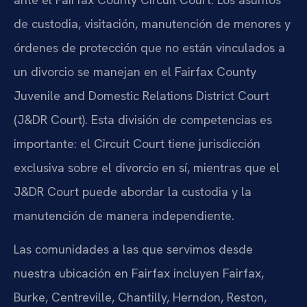
de custodia, visitación, manutención de menores y
órdenes de protección que no están vinculados a
un divorcio se manejan en el Fairfax County
Juvenile and Domestic Relations District Court
(J&DR Court). Esta división de competencias es
importante: el Circuit Court tiene jurisdicción
exclusiva sobre el divorcio en sí, mientras que el
J&DR Court puede abordar la custodia y la
manutención de manera independiente.
Las comunidades a las que servimos desde
nuestra ubicación en Fairfax incluyen Fairfax,
Burke, Centreville, Chantilly, Herndon, Reston,