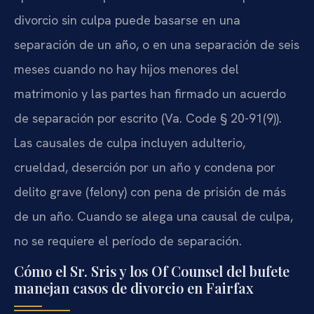
divorcio sin culpa puede basarse en una
separación de un año, o en una separación de seis
meses cuando no hay hijos menores del
matrimonio y las partes han firmado un acuerdo
de separación por escrito (Va. Code § 20-91(9)).
Las causales de culpa incluyen adulterio,
crueldad, deserción por un año y condena por
delito grave (felony) con pena de prisión de más
de un año. Cuando se alega una causal de culpa,
no se requiere el período de separación.
Cómo el Sr. Sris y los Of Counsel del bufete
manejan casos de divorcio en Fairfax