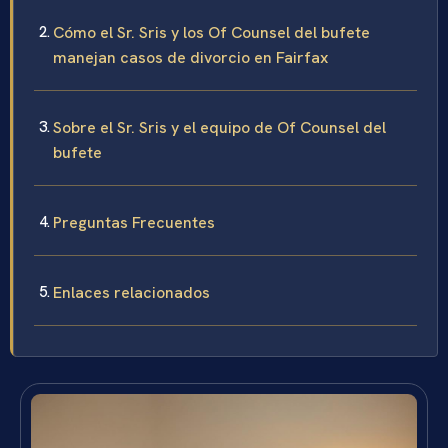
Cómo el Sr. Sris y los Of Counsel del bufete
manejan casos de divorcio en Fairfax
Sobre el Sr. Sris y el equipo de Of Counsel del
bufete
Preguntas Frecuentes
Enlaces relacionados