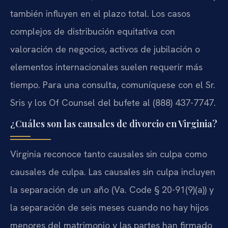
también influyen en el plazo total. Los casos
complejos de distribución equitativa con
valoración de negocios, activos de jubilación o
elementos internacionales suelen requerir más
tiempo. Para una consulta, comuníquese con el Sr.
Sris y los Of Counsel del bufete al (888) 437-7747.
¿Cuáles son las causales de divorcio en Virginia?
Virginia reconoce tanto causales sin culpa como
causales de culpa. Las causales sin culpa incluyen
la separación de un año (Va. Code § 20-91(9)(a)) y
la separación de seis meses cuando no hay hijos
menores del matrimonio y las partes han firmado