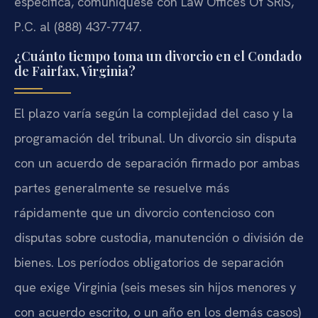
específica, comuníquese con Law Offices Of SRIS,
P.C. al (888) 437-7747.
¿Cuánto tiempo toma un divorcio en el Condado
de Fairfax, Virginia?
El plazo varía según la complejidad del caso y la
programación del tribunal. Un divorcio sin disputa
con un acuerdo de separación firmado por ambas
partes generalmente se resuelve más
rápidamente que un divorcio contencioso con
disputas sobre custodia, manutención o división de
bienes. Los períodos obligatorios de separación
que exige Virginia (seis meses sin hijos menores y
con acuerdo escrito, o un año en los demás casos)