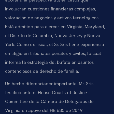
involucran cuestiones financieras complejas,
valoración de negocios y activos tecnológicos.
Está admitido para ejercer en Virginia, Maryland,
el Distrito de Columbia, Nueva Jersey y Nueva
York. Como ex fiscal, el Sr. Sris tiene experiencia
en litigio en tribunales penales y civiles, lo cual
informa la estrategia del bufete en asuntos
contenciosos de derecho de familia.
Un hecho diferenciador importante: Mr. Sris
testificó ante el House Courts of Justice
Committee de la Cámara de Delegados de
Virginia en apoyo del HB 635 de 2019