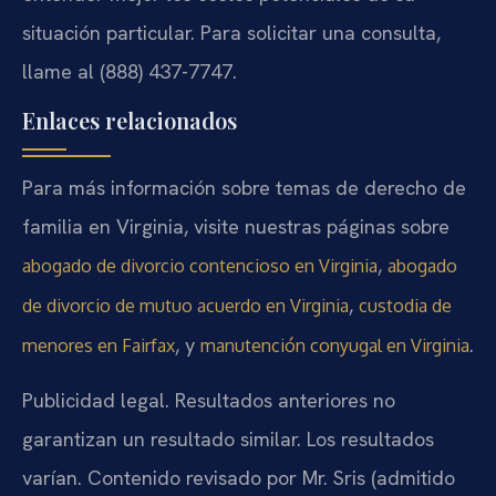
situación particular. Para solicitar una consulta,
llame al (888) 437-7747.
Enlaces relacionados
Para más información sobre temas de derecho de
familia en Virginia, visite nuestras páginas sobre
,
abogado de divorcio contencioso en Virginia
abogado
,
de divorcio de mutuo acuerdo en Virginia
custodia de
, y
.
menores en Fairfax
manutención conyugal en Virginia
Publicidad legal. Resultados anteriores no
garantizan un resultado similar. Los resultados
varían. Contenido revisado por Mr. Sris (admitido