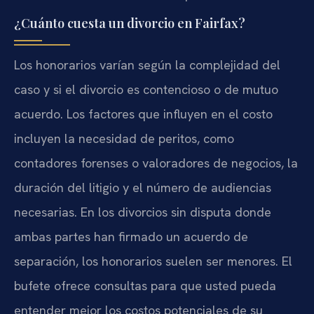
¿Cuánto cuesta un divorcio en Fairfax?
Los honorarios varían según la complejidad del
caso y si el divorcio es contencioso o de mutuo
acuerdo. Los factores que influyen en el costo
incluyen la necesidad de peritos, como
contadores forenses o valoradores de negocios, la
duración del litigio y el número de audiencias
necesarias. En los divorcios sin disputa donde
ambas partes han firmado un acuerdo de
separación, los honorarios suelen ser menores. El
bufete ofrece consultas para que usted pueda
entender mejor los costos potenciales de su