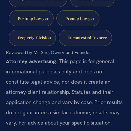
Postnup Lawyer
Prenup Lawyer
Property Division
Uncontested Divorce
Reviewed by Mr. Sris, Owner and Founder.
Attorney advertising.
This page is for general
informational purposes only and does not
constitute legal advice, nor does it create an
attorney-client relationship. Statutes and their
application change and vary by case. Prior results
do not guarantee a similar outcome; results may
vary. For advice about your specific situation,