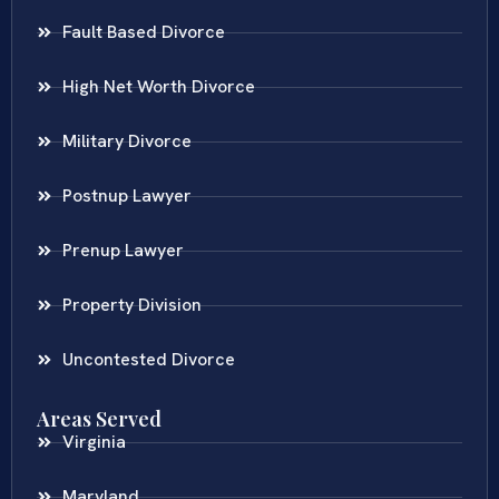
Fault Based Divorce
High Net Worth Divorce
Military Divorce
Postnup Lawyer
Prenup Lawyer
Property Division
Uncontested Divorce
Areas Served
Virginia
Maryland