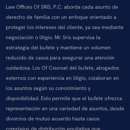
Law Offices Of SRIS, P.C. aborda cada asunto de
derecho de familia con un enfoque orientado a
proteger los intereses del cliente, ya sea mediante
negociación o litigio. Mr. Sris supervisa la
estrategia del bufete y mantiene un volumen
reducido de casos para asegurar una atención
cuidadosa. Los Of Counsel del bufete, abogados
externos con experiencia en litigio, colaboran en
los asuntos según su conocimiento y
disponibilidad. Esto permite que el bufete ofrezca
representación en una variedad de asuntos, desde
divorcios de mutuo acuerdo hasta casos
complejos de distribución equitativa que