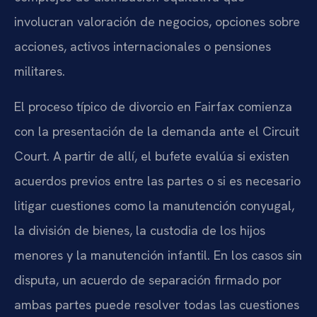
involucran valoración de negocios, opciones sobre
acciones, activos internacionales o pensiones
militares.
El proceso típico de divorcio en Fairfax comienza
con la presentación de la demanda ante el Circuit
Court. A partir de allí, el bufete evalúa si existen
acuerdos previos entre las partes o si es necesario
litigar cuestiones como la manutención conyugal,
la división de bienes, la custodia de los hijos
menores y la manutención infantil. En los casos sin
disputa, un acuerdo de separación firmado por
ambas partes puede resolver todas las cuestiones