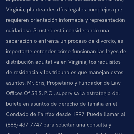
Virginia, plantea desafíos legales complejos que
requieren orientación informada y representación
cuidadosa. Si usted está considerando una
separación o enfrenta un proceso de divorcio, es
importante entender cómo funcionan las leyes de
distribución equitativa en Virginia, los requisitos
de residencia y los tribunales que manejan estos
asuntos. Mr. Sris, Propietario y Fundador de Law
Offices Of SRIS, P.C., supervisa la estrategia del
bufete en asuntos de derecho de familia en el
Condado de Fairfax desde 1997. Puede llamar al
(888) 437-7747 para solicitar una consulta y