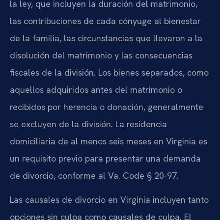
la ley, que incluyen la duración del matrimonio,
las contribuciones de cada cónyuge al bienestar
de la familia, las circunstancias que llevaron a la
disolución del matrimonio y las consecuencias
fiscales de la división. Los bienes separados, como
aquellos adquiridos antes del matrimonio o
recibidos por herencia o donación, generalmente
se excluyen de la división. La residencia
domiciliaria de al menos seis meses en Virginia es
un requisito previo para presentar una demanda
de divorcio, conforme al Va. Code § 20-97.
Las causales de divorcio en Virginia incluyen tanto
opciones sin culpa como causales de culpa. El