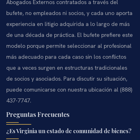
Abogados Externos contratados a través del
bufete, no empleados ni socios, y cada uno aporta
experiencia en litigio adquirida a lo largo de más
de una década de práctica. El bufete prefiere este
modelo porque permite seleccionar al profesional
más adecuado para cada caso sin los conflictos
que a veces surgen en estructuras tradicionales
de socios y asociados. Para discutir su situación,
puede comunicarse con nuestra ubicación al (888)
437-7747.
Preguntas Frecuentes
¿Es Virginia un estado de comunidad de bienes?