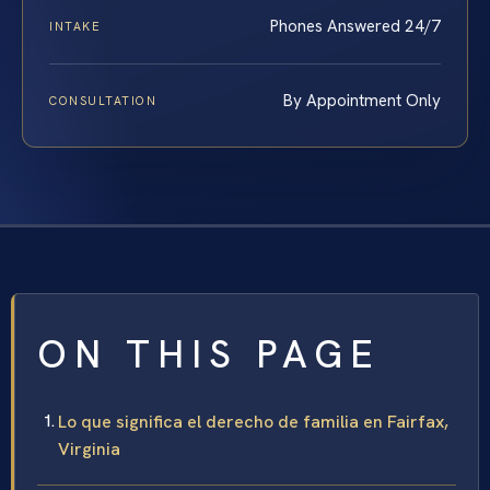
Phones Answered 24/7
INTAKE
By Appointment Only
CONSULTATION
ON THIS PAGE
Lo que significa el derecho de familia en Fairfax,
Virginia