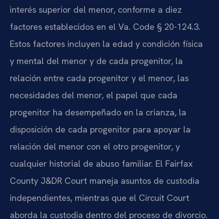
interés superior del menor, conforme a diez
factores establecidos en el Va. Code § 20-124.3.
Estos factores incluyen la edad y condición física
y mental del menor y de cada progenitor, la
relación entre cada progenitor y el menor, las
necesidades del menor, el papel que cada
progenitor ha desempeñado en la crianza, la
disposición de cada progenitor para apoyar la
relación del menor con el otro progenitor, y
cualquier historial de abuso familiar. El Fairfax
County J&DR Court maneja asuntos de custodia
independientes, mientras que el Circuit Court
aborda la custodia dentro del proceso de divorcio.