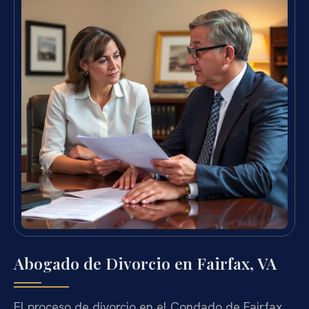
Abogado de Divorcio en Fairfax, VA
El proceso de divorcio en el Condado de Fairfax,