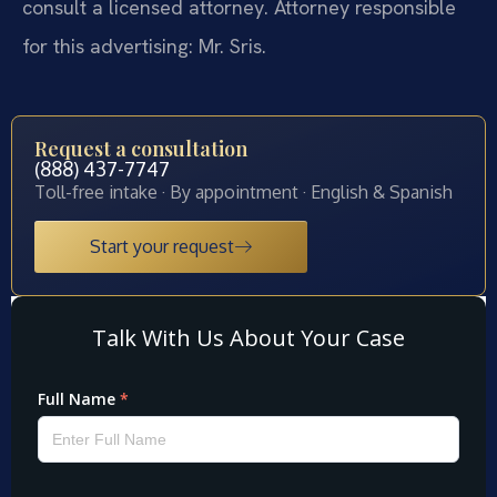
consult a licensed attorney. Attorney responsible
for this advertising: Mr. Sris.
Request a consultation
(888) 437-7747
Toll-free intake · By appointment · English & Spanish
Start your request