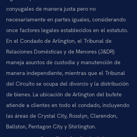
conyugales de manera justa pero no
necesariamente en partes iguales, considerando
once factores legales establecidos en el estatuto.
En el Condado de Arlington, el Tribunal de
Relaciones Domésticas y de Menores (J&DR)
maneja asuntos de custodia y manutención de
manera independiente, mientras que el Tribunal
del Circuito se ocupa del divorcio y la distribución
de bienes. La ubicación de Arlington del bufete
atiende a clientes en todo el condado, incluyendo
las áreas de Crystal City, Rosslyn, Clarendon,
Ballston, Pentagon City y Shirlington.