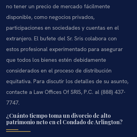
no tener un precio de mercado fácilmente
disponible, como negocios privados,
participaciones en sociedades y cuentas en el
extranjero. El bufete del Sr. Sris colabora con
estos profesional experimentado para asegurar
que todos los bienes estén debidamente
considerados en el proceso de distribución
equitativa. Para discutir los detalles de su asunto,
contacte a Law Offices Of SRIS, P.C. al (888) 437-
7747.
¿Cuánto tiempo toma un divorcio de alto
patrimonio neto en el Condado de Arlington?