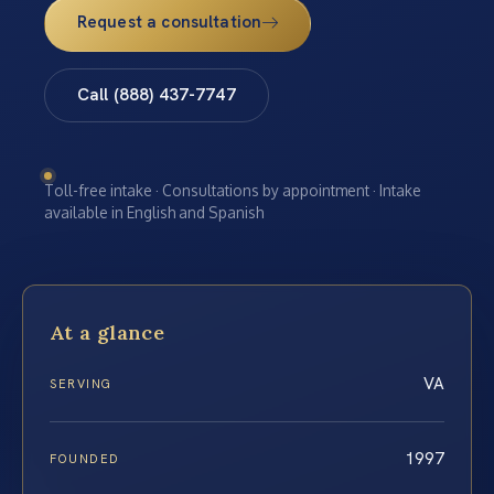
Request a consultation
Call (888) 437-7747
Toll-free intake · Consultations by appointment · Intake
available in English and Spanish
At a glance
VA
SERVING
1997
FOUNDED