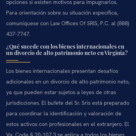
opciones si existen motivos para impugnarlos.
Para orientación sobre su situación específica,
comuníquese con Law Offices Of SRIS, P.C. al (888)
437-7747.
¿Qué sucede con los bienes internacionales en
un divorcio de alto patrimonio neto en Virginia?
Los bienes internacionales presentan desafíos
adicionales en un divorcio de alto patrimonio neto,
ya que pueden estar sujetos a leyes de otras
jurisdicciones. El bufete del Sr. Sris está preparado
para coordinar la identificación y valoración de
estos activos con profesionales en el extranjero. El
Va. Code § 20-107.3 se aplica a todos los bienes