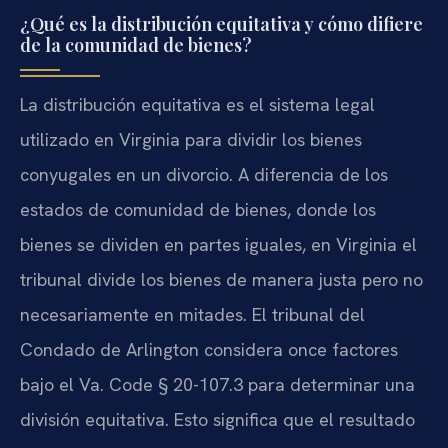
¿Qué es la distribución equitativa y cómo difiere
de la comunidad de bienes?
La distribución equitativa es el sistema legal
utilizado en Virginia para dividir los bienes
conyugales en un divorcio. A diferencia de los
estados de comunidad de bienes, donde los
bienes se dividen en partes iguales, en Virginia el
tribunal divide los bienes de manera justa pero no
necesariamente en mitades. El tribunal del
Condado de Arlington considera once factores
bajo el Va. Code § 20-107.3 para determinar una
división equitativa. Esto significa que el resultado