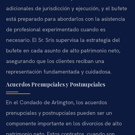
adicionales de jurisdicción y ejecución, y el bufete
está preparado para abordarlos con la asistencia
de profesional experimentado cuando es
necesario. El Sr. Sris supervisa la estrategia del
bufete en cada asunto de alto patrimonio neto,
asegurando que los clientes reciban una
representación fundamentada y cuidadosa.
Acuerdos Prenupciales y Postnupciales
En el Condado de Arlington, los acuerdos
prenupciales y postnupciales pueden ser un
componente importante en los divorcios de alto
patrimonio neto. Estos contratos, cuando son