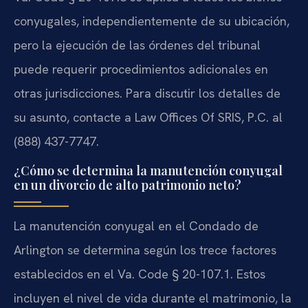
conyugales, independientemente de su ubicación,
pero la ejecución de las órdenes del tribunal
puede requerir procedimientos adicionales en
otras jurisdicciones. Para discutir los detalles de
su asunto, contacte a Law Offices Of SRIS, P.C. al
(888) 437-7747.
¿Cómo se determina la manutención conyugal
en un divorcio de alto patrimonio neto?
La manutención conyugal en el Condado de
Arlington se determina según los trece factores
establecidos en el Va. Code § 20-107.1. Estos
incluyen el nivel de vida durante el matrimonio, la