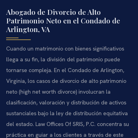
Abogado de Divorcio de Alto
Patrimonio Neto en el Condado de
Arlington, VA
Cuando un matrimonio con bienes significativos
llega a su fin, la división del patrimonio puede
tornarse compleja. En el Condado de Arlington,
Virginia, los casos de divorcio de alto patrimonio
neto (high net worth divorce) involucran la
clasificación, valoración y distribución de activos
sustanciales bajo la ley de distribución equitativa
del estado. Law Offices Of SRIS, P.C. concentra su
práctica en guiar a los clientes a través de este