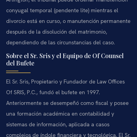
conyugal temporal (pendente lite) mientras el
divorcio está en curso, o manutención permanente
después de la disolución del matrimonio,
dependiendo de las circunstancias del caso.
Sobre el Sr. Sris y el Equipo de Of Counsel
del Bufete
El Sr. Sris, Propietario y Fundador de Law Offices
Of SRIS, P.C., fundó el bufete en 1997.
Anteriormente se desempeñó como fiscal y posee
una formación académica en contabilidad y
sistemas de información, aplicada a casos
complejos de índole financiera y tecnológica. El Sr.