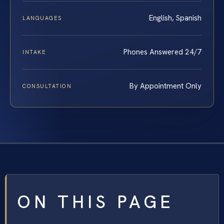
English, Spanish
LANGUAGES
Phones Answered 24/7
INTAKE
By Appointment Only
CONSULTATION
ON THIS PAGE