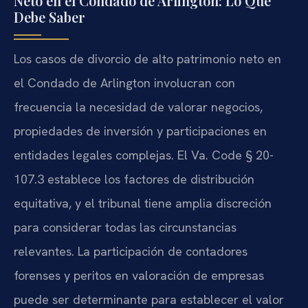
Neto en el Condado de Arlington: Lo Que
Debe Saber
Los casos de divorcio de alto patrimonio neto en
el Condado de Arlington involucran con
frecuencia la necesidad de valorar negocios,
propiedades de inversión y participaciones en
entidades legales complejas. El Va. Code § 20-
107.3 establece los factores de distribución
equitativa, y el tribunal tiene amplia discreción
para considerar todas las circunstancias
relevantes. La participación de contadores
forenses y peritos en valoración de empresas
puede ser determinante para establecer el valor