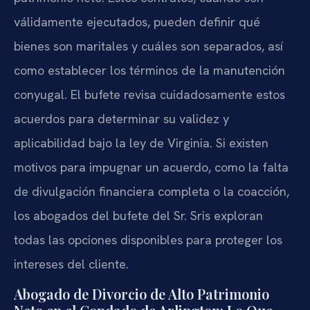
válidamente ejecutados, pueden definir qué
bienes son maritales y cuáles son separados, así
como establecer los términos de la manutención
conyugal. El bufete revisa cuidadosamente estos
acuerdos para determinar su validez y
aplicabilidad bajo la ley de Virginia. Si existen
motivos para impugnar un acuerdo, como la falta
de divulgación financiera completa o la coacción,
los abogados del bufete del Sr. Sris exploran
todas las opciones disponibles para proteger los
intereses del cliente.
Abogado de Divorcio de Alto Patrimonio