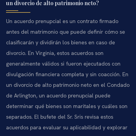
un divorcio de alto patrimonio neto?
Un acuerdo prenupcial es un contrato firmado
antes del matrimonio que puede definir cómo se
clasificarán y dividirán los bienes en caso de
divorcio. En Virginia, estos acuerdos son
generalmente válidos si fueron ejecutados con
divulgación financiera completa y sin coacción. En
un divorcio de alto patrimonio neto en el Condado
de Arlington, un acuerdo prenupcial puede
determinar qué bienes son maritales y cuáles son
separados. El bufete del Sr. Sris revisa estos
acuerdos para evaluar su aplicabilidad y explorar