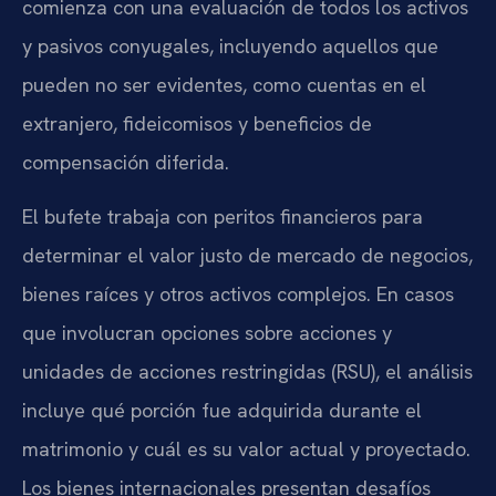
comienza con una evaluación de todos los activos
y pasivos conyugales, incluyendo aquellos que
pueden no ser evidentes, como cuentas en el
extranjero, fideicomisos y beneficios de
compensación diferida.
El bufete trabaja con peritos financieros para
determinar el valor justo de mercado de negocios,
bienes raíces y otros activos complejos. En casos
que involucran opciones sobre acciones y
unidades de acciones restringidas (RSU), el análisis
incluye qué porción fue adquirida durante el
matrimonio y cuál es su valor actual y proyectado.
Los bienes internacionales presentan desafíos