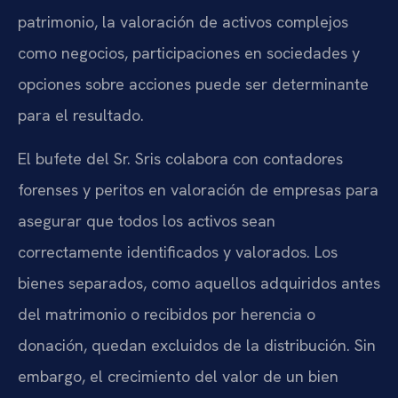
patrimonio, la valoración de activos complejos
como negocios, participaciones en sociedades y
opciones sobre acciones puede ser determinante
para el resultado.
El bufete del Sr. Sris colabora con contadores
forenses y peritos en valoración de empresas para
asegurar que todos los activos sean
correctamente identificados y valorados. Los
bienes separados, como aquellos adquiridos antes
del matrimonio o recibidos por herencia o
donación, quedan excluidos de la distribución. Sin
embargo, el crecimiento del valor de un bien