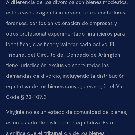
A diferencia de los divorcios con bienes modestos,
estos casos exigen la intervención de contadores
forenses, peritos en valoración de empresas y
otros profesional experimentado financieros para
identificar, clasificar y valorar cada activo. El
Tribunal del Circuito del Condado de Arlington
tiene jurisdicción exclusiva sobre todas las
demandas de divorcio, incluyendo la distribución
equitativa de los bienes conyugales según el Va.
Code § 20-107.3.
Virginia no es un estado de comunidad de bienes;
es un estado de distribución equitativa. Esto
significa que el tribunal divide los bienes