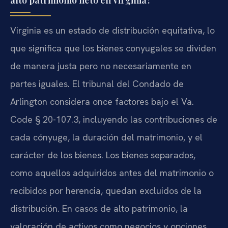
Virginia es un estado de distribución equitativa, lo
que significa que los bienes conyugales se dividen
de manera justa pero no necesariamente en
partes iguales. El tribunal del Condado de
Arlington considera once factores bajo el Va.
Code § 20-107.3, incluyendo las contribuciones de
cada cónyuge, la duración del matrimonio, y el
carácter de los bienes. Los bienes separados,
como aquellos adquiridos antes del matrimonio o
recibidos por herencia, quedan excluidos de la
distribución. En casos de alto patrimonio, la
valoración de activos como negocios y opciones