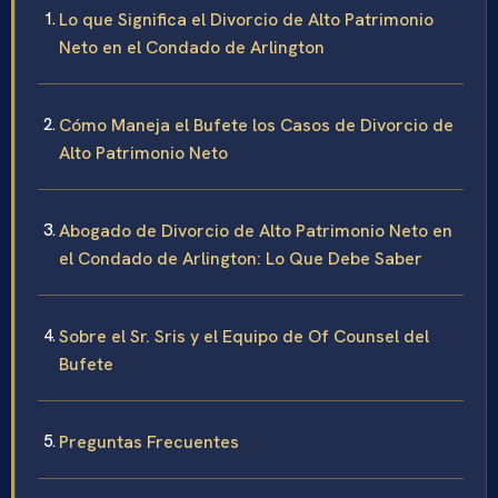
Lo que Significa el Divorcio de Alto Patrimonio
Neto en el Condado de Arlington
Cómo Maneja el Bufete los Casos de Divorcio de
Alto Patrimonio Neto
Abogado de Divorcio de Alto Patrimonio Neto en
el Condado de Arlington: Lo Que Debe Saber
Sobre el Sr. Sris y el Equipo de Of Counsel del
Bufete
Preguntas Frecuentes