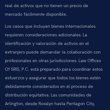
real de activos que no tienen un precio de
mercado fácilmente disponible.
Los casos que incluyen bienes internacionales
requieren consideraciones adicionales. La
identificación y valoración de activos en el
extranjero puede demandar la colaboración con
profesionales en otras jurisdicciones. Law Offices
Of SRIS, P.C. está preparado para coordinar estos
esfuerzos y asegurar que todos los bienes estén
debidamente considerados en el proceso de
distribución equitativa. Las comunidades de
Arlington, desde Rosslyn hasta Pentagon City,