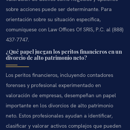
sobre acciones puede ser determinante. Para
orientación sobre su situación específica,
comuníquese con Law Offices Of SRIS, P.C. al (888)
437-7747.
¿Qué papel juegan los peritos financieros en un
divorcio de alto patrimonio neto?
Los peritos financieros, incluyendo contadores
forenses y profesional experimentado en
valoración de empresas, desempeñan un papel
importante en los divorcios de alto patrimonio
neto. Estos profesionales ayudan a identificar,
clasificar y valorar activos complejos que pueden