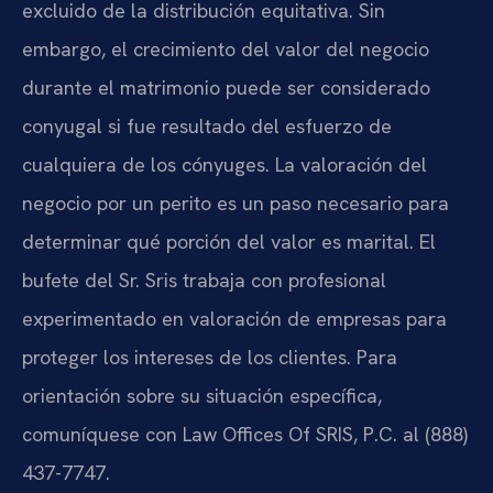
excluido de la distribución equitativa. Sin
embargo, el crecimiento del valor del negocio
durante el matrimonio puede ser considerado
conyugal si fue resultado del esfuerzo de
cualquiera de los cónyuges. La valoración del
negocio por un perito es un paso necesario para
determinar qué porción del valor es marital. El
bufete del Sr. Sris trabaja con profesional
experimentado en valoración de empresas para
proteger los intereses de los clientes. Para
orientación sobre su situación específica,
comuníquese con Law Offices Of SRIS, P.C. al (888)
437-7747.