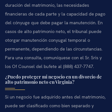
duración del matrimonio, las necesidades
financieras de cada parte y la capacidad de pago
del cónyuge que debe pagar la manutención. En
casos de alto patrimonio neto, el tribunal puede
otorgar manutención conyugal temporal o
permanente, dependiendo de las circunstancias.
Para una consulta, comuníquese con el Sr. Sris y
los Of Counsel del bufete al (888) 437-7747.
¿Puedo proteger mi negocio en un divorcio de
alto patrimonio neto en Virginia?
Si un negocio fue adquirido antes del matrimonio,
puede ser clasificado como bien separado y