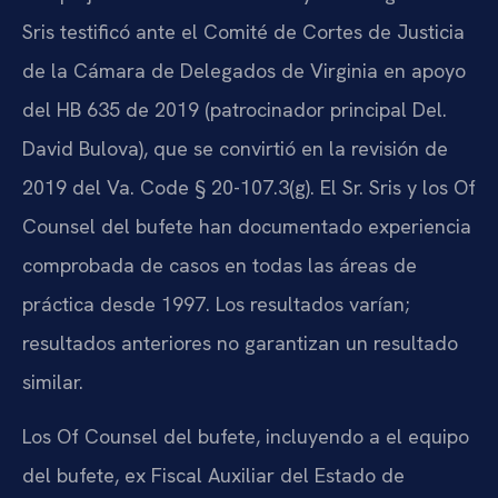
Sris testificó ante el Comité de Cortes de Justicia
de la Cámara de Delegados de Virginia en apoyo
del HB 635 de 2019 (patrocinador principal Del.
David Bulova), que se convirtió en la revisión de
2019 del Va. Code § 20-107.3(g). El Sr. Sris y los Of
Counsel del bufete han documentado experiencia
comprobada de casos en todas las áreas de
práctica desde 1997. Los resultados varían;
resultados anteriores no garantizan un resultado
similar.
Los Of Counsel del bufete, incluyendo a el equipo
del bufete, ex Fiscal Auxiliar del Estado de