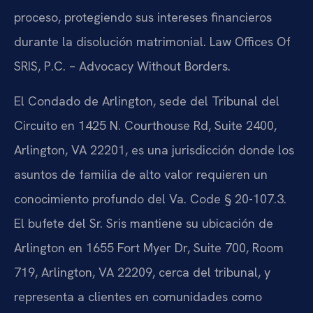
proceso, protegiendo sus intereses financieros
durante la disolución matrimonial. Law Offices Of
SRIS, P.C. – Advocacy Without Borders.
El Condado de Arlington, sede del Tribunal del
Circuito en 1425 N. Courthouse Rd, Suite 2400,
Arlington, VA 22201, es una jurisdicción donde los
asuntos de familia de alto valor requieren un
conocimiento profundo del Va. Code § 20-107.3.
El bufete del Sr. Sris mantiene su ubicación de
Arlington en 1655 Fort Myer Dr, Suite 700, Room
719, Arlington, VA 22209, cerca del tribunal, y
representa a clientes en comunidades como