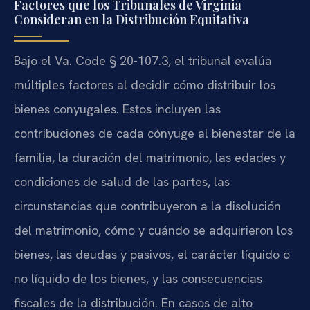
Factores que los Tribunales de Virginia
Consideran en la Distribución Equitativa
Bajo el Va. Code § 20-107.3, el tribunal evalúa
múltiples factores al decidir cómo distribuir los
bienes conyugales. Estos incluyen las
contribuciones de cada cónyuge al bienestar de la
familia, la duración del matrimonio, las edades y
condiciones de salud de las partes, las
circunstancias que contribuyeron a la disolución
del matrimonio, cómo y cuándo se adquirieron los
bienes, las deudas y pasivos, el carácter líquido o
no líquido de los bienes, y las consecuencias
fiscales de la distribución. En casos de alto