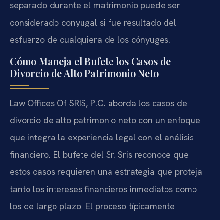
separado durante el matrimonio puede ser
considerado conyugal si fue resultado del
esfuerzo de cualquiera de los cónyuges.
Cómo Maneja el Bufete los Casos de
Divorcio de Alto Patrimonio Neto
Law Offices Of SRIS, P.C. aborda los casos de
divorcio de alto patrimonio neto con un enfoque
que integra la experiencia legal con el análisis
financiero. El bufete del Sr. Sris reconoce que
estos casos requieren una estrategia que proteja
tanto los intereses financieros inmediatos como
los de largo plazo. El proceso típicamente