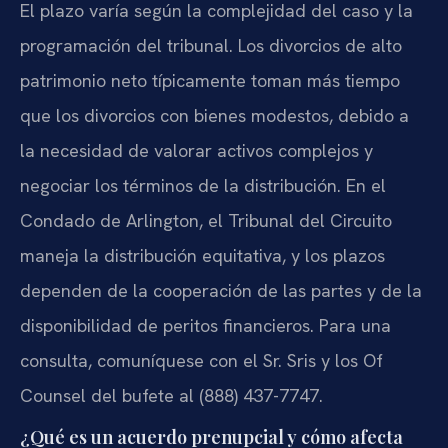
El plazo varía según la complejidad del caso y la
programación del tribunal. Los divorcios de alto
patrimonio neto típicamente toman más tiempo
que los divorcios con bienes modestos, debido a
la necesidad de valorar activos complejos y
negociar los términos de la distribución. En el
Condado de Arlington, el Tribunal del Circuito
maneja la distribución equitativa, y los plazos
dependen de la cooperación de las partes y de la
disponibilidad de peritos financieros. Para una
consulta, comuníquese con el Sr. Sris y los Of
Counsel del bufete al (888) 437-7747.
¿Qué es un acuerdo prenupcial y cómo afecta