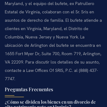
Maryland, y el equipo del bufete, ex Patrullero
Estatal de Virginia, colaboran con el Sr. Sris en
asuntos de derecho de familia. El bufete atiende a
clientes en Virginia, Maryland, el Distrito de
Columbia, Nueva Jersey y Nueva York. La
ubicación de Arlington del bufete se encuentra en
1655 Fort Myer Dr, Suite 700, Room 719, Arlington,
VA 22209. Para discutir los detalles de su asunto,
contacte a Law Offices Of SRIS, P.C. al (888) 437-
7747.
Preguntas Frecuentes
¿Cómo se dividen los bienes en un divorcio de
alto patrimonio neto en Virginia?