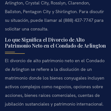
Arlington, Crystal City, Rosslyn, Clarendon,
Ballston, Pentagon City y Shirlington. Para discutir
su situación, puede llamar al (888) 437-7747 para
solicitar una consulta.
Lo que Significa el Divorcio de Alto
Patrimonio Neto en el Condado de Arlington
El divorcio de alto patrimonio neto en el Condado
de Arlington se refiere a la disolución de un
matrimonio donde los bienes conyugales incluyen
activos complejos como negocios, opciones sobre
acciones, bienes raíces comerciales, cuentas de
jubilación sustanciales y patrimonio internacional.