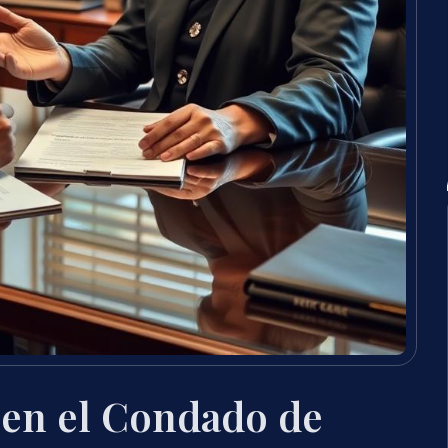
 en el Condado de