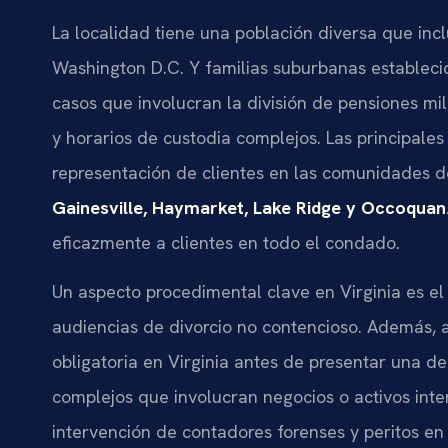
La localidad tiene una población diversa que incl
Washington D.C. Y familias suburbanas establec
casos que involucran la división de pensiones mil
y horarios de custodia complejos. Las principales
representación de clientes en las comunidades 
Gainesville, Haymarket, Lake Ridge y Occoquan
eficazmente a clientes en todo el condado.
Un aspecto procedimental clave en Virginia es el 
audiencias de divorcio no contencioso. Además, 
obligatoria en Virginia antes de presentar una d
complejos que involucran negocios o activos inte
intervención de contadores forenses y peritos e