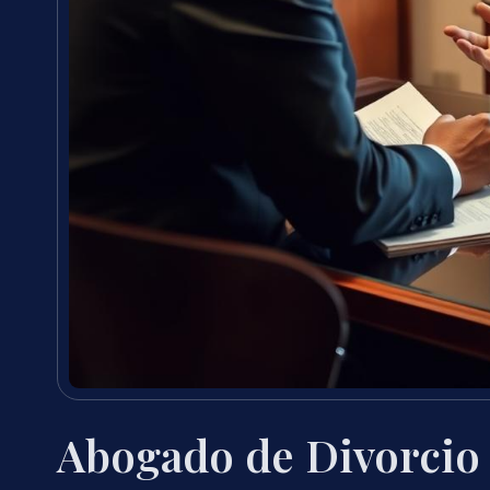
Abogado de Divorcio