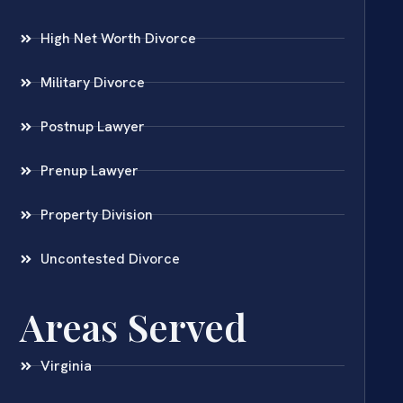
High Net Worth Divorce
Military Divorce
Postnup Lawyer
Prenup Lawyer
Property Division
Uncontested Divorce
Areas Served
Virginia