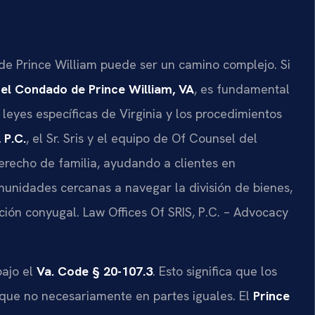
de Prince William puede ser un camino complejo. Si
el Condado de Prince William, VA
, es fundamental
leyes específicas de Virginia y los procedimientos
 P.C.
, el Sr. Sris y el equipo de Of Counsel del
derecho de familia, ayudando a clientes en
unidades cercanas a navegar la división de bienes,
ción conyugal. Law Offices Of SRIS, P.C. – Advocacy
ajo el
Va. Code § 20-107.3
. Esto significa que los
nque no necesariamente en partes iguales. El
Prince