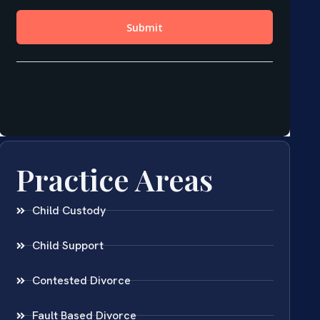
Practice Areas
Child Custody
Child Support
Contested Divorce
Fault Based Divorce