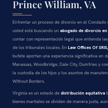
Prince William, VA
Enfrentar un proceso de divorcio en el Condado 
usted está buscando un
abogado de divorcio en 
contar con representación legal que entienda las 
de los tribunales locales. En
Law Offices Of SRIS,
bufete aportan una experiencia significativa en 
Manassas, Woodbridge, Dale City, Dumfries y com
la custodia de los hijos y los asuntos de manuten
Without Borders.
Virginia es un estado de
distribución equitativa
b
bienes maritales se dividen de manera justa, au