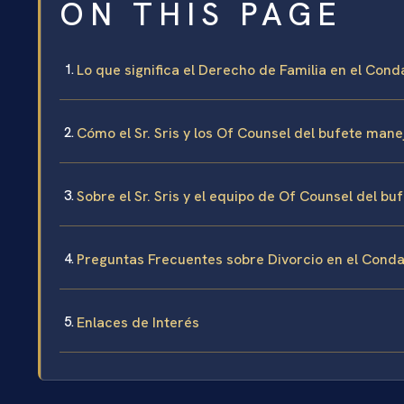
ON THIS PAGE
Lo que significa el Derecho de Familia en el Con
Cómo el Sr. Sris y los Of Counsel del bufete man
Sobre el Sr. Sris y el equipo de Of Counsel del bu
Preguntas Frecuentes sobre Divorcio en el Conda
Enlaces de Interés