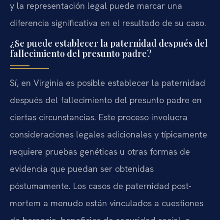
y la representación legal puede marcar una
diferencia significativa en el resultado de su caso.
¿Se puede establecer la paternidad después del
fallecimiento del presunto padre?
Sí, en Virginia es posible establecer la paternidad
después del fallecimiento del presunto padre en
ciertas circunstancias. Este proceso involucra
consideraciones legales adicionales y típicamente
requiere pruebas genéticas u otras formas de
evidencia que puedan ser obtenidas
póstumamente. Los casos de paternidad post-
mortem a menudo están vinculados a cuestiones