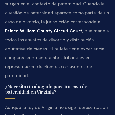
surgen en el contexto de paternidad. Cuando la
cuestión de paternidad aparece como parte de un
caso de divorcio, la jurisdicción corresponde al
Prince William County Circuit Court
, que maneja
todos los asuntos de divorcio y distribución
equitativa de bienes. El bufete tiene experiencia
compareciendo ante ambos tribunales en
representación de clientes con asuntos de
paternidad.
¿Necesito un abogado para un caso de
paternidad en Virginia?
Aunque la ley de Virginia no exige representación