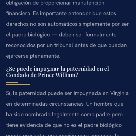
obligación de proporcionar manutención
financiera. Es importante entender que estos
derechos no son automáticos simplemente por ser
el padre biológico — deben ser formalmente
reconocidos por un tribunal antes de que puedan
ejercerse plenamente.
¿Se puede impugnar la paternidad en el
Condado de Prince William?
Sí, la paternidad puede ser impugnada en Virginia
en determinadas circunstancias. Un hombre que
ha sido nombrado legalmente como padre pero
tiene evidencia de que no es el padre biológico
puede presentar una moción para impugnar la