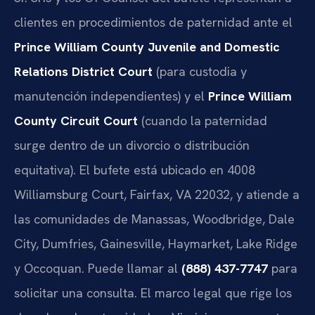
clientes en procedimientos de paternidad ante el
Prince William County Juvenile and Domestic
Relations District Court
(para custodia y
manutención independientes) y el
Prince William
County Circuit Court
(cuando la paternidad
surge dentro de un divorcio o distribución
equitativa). El bufete está ubicado en 4008
Williamsburg Court, Fairfax, VA 22032, y atiende a
las comunidades de Manassas, Woodbridge, Dale
City, Dumfries, Gainesville, Haymarket, Lake Ridge
y Occoquan. Puede llamar al
(888) 437-7747
para
solicitar una consulta. El marco legal que rige los