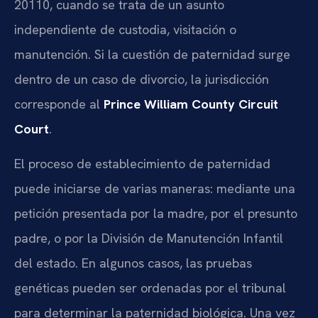
20110, cuando se trata de un asunto
independiente de custodia, visitación o
manutención. Si la cuestión de paternidad surge
dentro de un caso de divorcio, la jurisdicción
corresponde al
Prince William County Circuit
Court
.
El proceso de establecimiento de paternidad
puede iniciarse de varias maneras: mediante una
petición presentada por la madre, por el presunto
padre, o por la División de Manutención Infantil
del estado. En algunos casos, las pruebas
genéticas pueden ser ordenadas por el tribunal
para determinar la paternidad biológica. Una vez