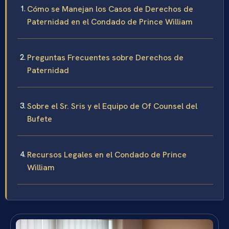
Cómo se Manejan los Casos de Derechos de
Paternidad en el Condado de Prince William
Preguntas Frecuentes sobre Derechos de
Paternidad
Sobre el Sr. Sris y el Equipo de Of Counsel del
Bufete
Recursos Legales en el Condado de Prince
William