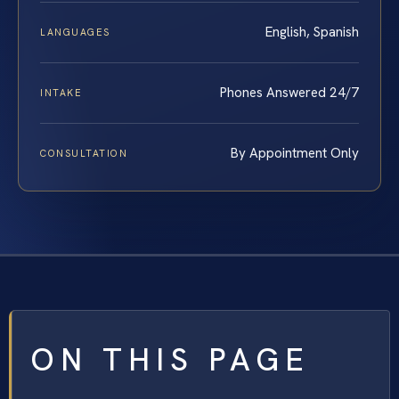
English, Spanish
LANGUAGES
Phones Answered 24/7
INTAKE
By Appointment Only
CONSULTATION
ON THIS PAGE