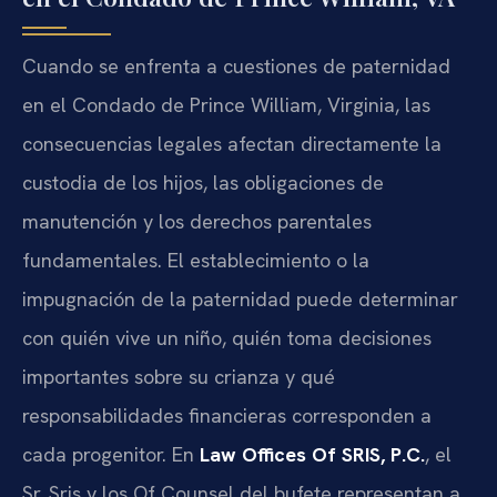
Cuando se enfrenta a cuestiones de paternidad
en el Condado de Prince William, Virginia, las
consecuencias legales afectan directamente la
custodia de los hijos, las obligaciones de
manutención y los derechos parentales
fundamentales. El establecimiento o la
impugnación de la paternidad puede determinar
con quién vive un niño, quién toma decisiones
importantes sobre su crianza y qué
responsabilidades financieras corresponden a
cada progenitor. En
Law Offices Of SRIS, P.C.
, el
Sr. Sris y los Of Counsel del bufete representan a