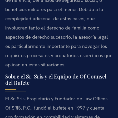
de herencia, beneficios de seguridad social, o
beneficios militares para el menor. Debido a la
complejidad adicional de estos casos, que
involucran tanto el derecho de familia como
aspectos de derecho sucesorio, la asesoría legal
es particularmente importante para navegar los
requisitos procesales y probatorios específicos que
aplican en estas situaciones.
Sobre el Sr. Sris y el Equipo de Of Counsel
del Bufete
El Sr. Sris, Propietario y Fundador de Law Offices
Of SRIS, P.C., fundó el bufete en 1997 y cuenta
con formación en contabilidad y sistemas de