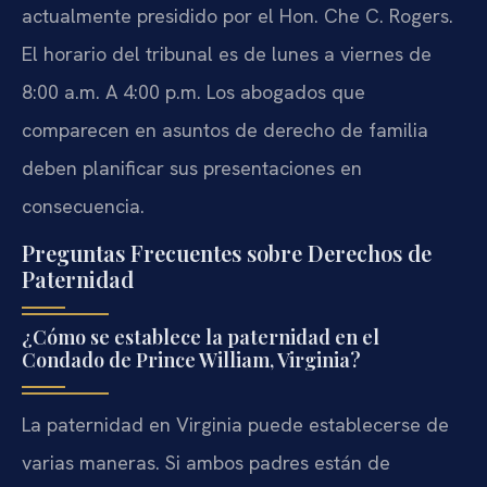
actualmente presidido por el Hon. Che C. Rogers.
El horario del tribunal es de lunes a viernes de
8:00 a.m. A 4:00 p.m. Los abogados que
comparecen en asuntos de derecho de familia
deben planificar sus presentaciones en
consecuencia.
Preguntas Frecuentes sobre Derechos de
Paternidad
¿Cómo se establece la paternidad en el
Condado de Prince William, Virginia?
La paternidad en Virginia puede establecerse de
varias maneras. Si ambos padres están de