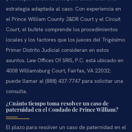
estrategia adaptada al caso. Con experiencia en
el Prince William County J&DR Court y el Circuit
Court, el bufete comprende los procedimientos
locales y los factores que los jueces del Trigésimo
Primer Distrito Judicial consideran en estos
asuntos. Law Offices Of SRIS, P.C. está ubicado en
4008 Williamsburg Court, Fairfax, VA 22032;
puede llamar al (888) 437-7747 para solicitar una
consulta.
¿Cuánto tiempo toma resolver un caso de
paternidad en el Condado de Prince William?
El plazo para resolver un caso de paternidad en el