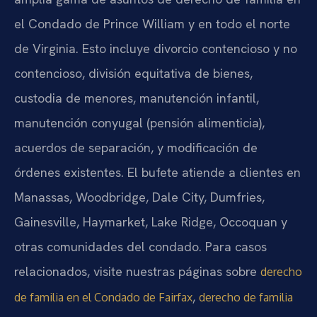
el Condado de Prince William y en todo el norte
de Virginia. Esto incluye divorcio contencioso y no
contencioso, división equitativa de bienes,
custodia de menores, manutención infantil,
manutención conyugal (pensión alimenticia),
acuerdos de separación, y modificación de
órdenes existentes. El bufete atiende a clientes en
Manassas, Woodbridge, Dale City, Dumfries,
Gainesville, Haymarket, Lake Ridge, Occoquan y
otras comunidades del condado. Para casos
relacionados, visite nuestras páginas sobre
derecho
,
de familia en el Condado de Fairfax
derecho de familia