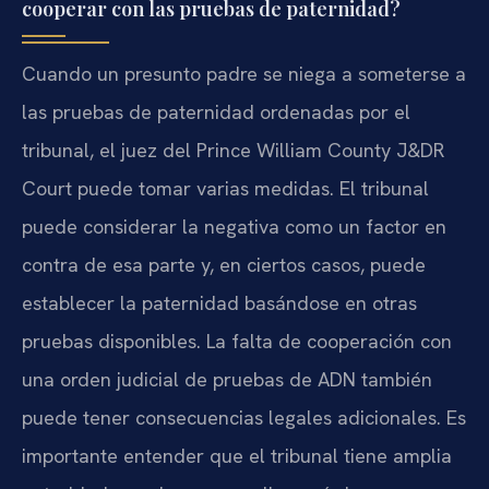
cooperar con las pruebas de paternidad?
Cuando un presunto padre se niega a someterse a
las pruebas de paternidad ordenadas por el
tribunal, el juez del Prince William County J&DR
Court puede tomar varias medidas. El tribunal
puede considerar la negativa como un factor en
contra de esa parte y, en ciertos casos, puede
establecer la paternidad basándose en otras
pruebas disponibles. La falta de cooperación con
una orden judicial de pruebas de ADN también
puede tener consecuencias legales adicionales. Es
importante entender que el tribunal tiene amplia