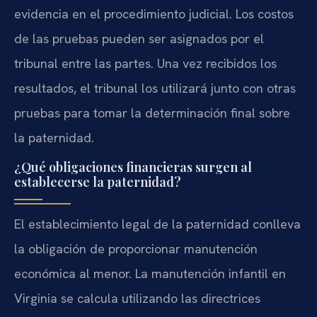
evidencia en el procedimiento judicial. Los costos
de las pruebas pueden ser asignados por el
tribunal entre las partes. Una vez recibidos los
resultados, el tribunal los utilizará junto con otras
pruebas para tomar la determinación final sobre
la paternidad.
¿Qué obligaciones financieras surgen al
establecerse la paternidad?
El establecimiento legal de la paternidad conlleva
la obligación de proporcionar manutención
económica al menor. La manutención infantil en
Virginia se calcula utilizando las directrices