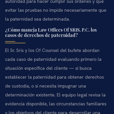
autoridad para hacer cumplir sus órdenes y que
evitar las pruebas no impide necesariamente que
la paternidad sea determinada.
¿Cómo maneja Law Offices Of SRIS, P.C. los
casos de derechos de paternidad?
El Sr. Sris y los Of Counsel del bufete abordan
cada caso de paternidad evaluando primero la
situación específica del cliente — si busca
establecer la paternidad para obtener derechos
de custodia, o si necesita impugnar una
determinación existente. El equipo legal revisa la
evidencia disponible, las circunstancias familiares
y los objetivos del cliente para desarrollar una