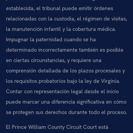
establecida, el tribunal puede emitir órdenes
relacionadas con la custodia, el régimen de visitas,
la manutención infantil y la cobertura médica.
Impugnar la paternidad cuando se ha
determinado incorrectamente también es posible
en ciertas circunstancias, y requiere una
comprensión detallada de los plazos procesales y
los requisitos probatorios bajo la ley de Virginia.
Contar con representación legal desde el inicio
puede marcar una diferencia significativa en cómo
se protegen sus derechos durante todo el proceso.
El Prince William County Circuit Court está