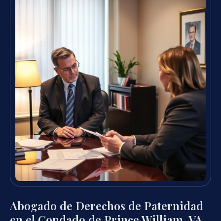
Abogado de Derechos de Paternidad
en el Condado de Prince William, VA