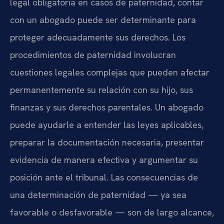
legal obligatoria en casos de paternidad, contar
con un abogado puede ser determinante para
proteger adecuadamente sus derechos. Los
procedimientos de paternidad involucran
cuestiones legales complejas que pueden afectar
permanentemente su relación con su hijo, sus
finanzas y sus derechos parentales. Un abogado
puede ayudarle a entender las leyes aplicables,
preparar la documentación necesaria, presentar
evidencia de manera efectiva y argumentar su
posición ante el tribunal. Las consecuencias de
una determinación de paternidad — ya sea
favorable o desfavorable — son de largo alcance,