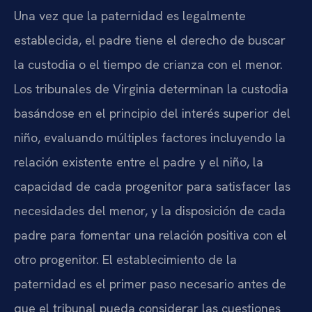
Una vez que la paternidad es legalmente
establecida, el padre tiene el derecho de buscar
la custodia o el tiempo de crianza con el menor.
Los tribunales de Virginia determinan la custodia
basándose en el principio del interés superior del
niño, evaluando múltiples factores incluyendo la
relación existente entre el padre y el niño, la
capacidad de cada progenitor para satisfacer las
necesidades del menor, y la disposición de cada
padre para fomentar una relación positiva con el
otro progenitor. El establecimiento de la
paternidad es el primer paso necesario antes de
que el tribunal pueda considerar las cuestiones