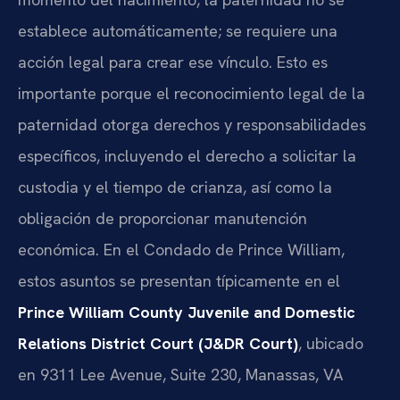
establece automáticamente; se requiere una
acción legal para crear ese vínculo. Esto es
importante porque el reconocimiento legal de la
paternidad otorga derechos y responsabilidades
específicos, incluyendo el derecho a solicitar la
custodia y el tiempo de crianza, así como la
obligación de proporcionar manutención
económica. En el Condado de Prince William,
estos asuntos se presentan típicamente en el
Prince William County Juvenile and Domestic
Relations District Court (J&DR Court)
, ubicado
en 9311 Lee Avenue, Suite 230, Manassas, VA