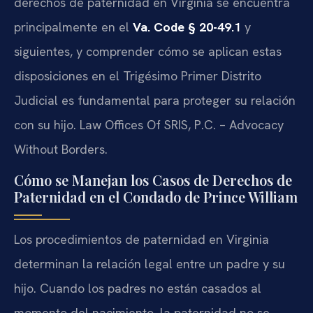
derechos de paternidad en Virginia se encuentra
principalmente en el
Va. Code § 20-49.1
y
siguientes, y comprender cómo se aplican estas
disposiciones en el Trigésimo Primer Distrito
Judicial es fundamental para proteger su relación
con su hijo. Law Offices Of SRIS, P.C. – Advocacy
Without Borders.
Cómo se Manejan los Casos de Derechos de
Paternidad en el Condado de Prince William
Los procedimientos de paternidad en Virginia
determinan la relación legal entre un padre y su
hijo. Cuando los padres no están casados al
momento del nacimiento, la paternidad no se