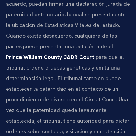
acuerdo, pueden firmar una declaración jurada de
paternidad ante notario, la cual se presenta ante
la ubicación de Estadísticas Vitales del estado.
Cuando existe desacuerdo, cualquiera de las
partes puede presentar una petición ante el
Prince William County J&DR Court
para que el
tribunal ordene pruebas genéticas y emita una
determinación legal. El tribunal también puede
establecer la paternidad en el contexto de un
procedimiento de divorcio en el Circuit Court. Una
vez que la paternidad queda legalmente
establecida, el tribunal tiene autoridad para dictar
órdenes sobre custodia, visitación y manutención