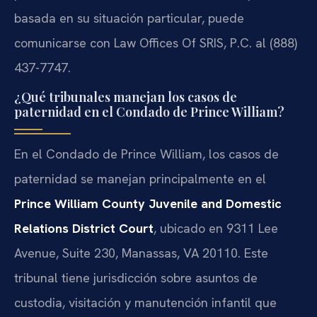
basada en su situación particular, puede
comunicarse con Law Offices Of SRIS, P.C. al (888)
437-7747.
¿Qué tribunales manejan los casos de
paternidad en el Condado de Prince William?
En el Condado de Prince William, los casos de
paternidad se manejan principalmente en el
Prince William County Juvenile and Domestic
Relations District Court
, ubicado en 9311 Lee
Avenue, Suite 230, Manassas, VA 20110. Este
tribunal tiene jurisdicción sobre asuntos de
custodia, visitación y manutención infantil que