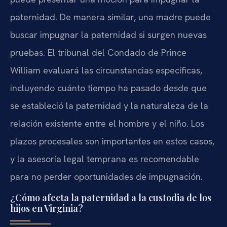
paternidad. De manera similar, una madre puede
buscar impugnar la paternidad si surgen nuevas
pruebas. El tribunal del Condado de Prince
William evaluará las circunstancias específicas,
incluyendo cuánto tiempo ha pasado desde que
se estableció la paternidad y la naturaleza de la
relación existente entre el hombre y el niño. Los
plazos procesales son importantes en estos casos,
y la asesoría legal temprana es recomendable
para no perder oportunidades de impugnación.
¿Cómo afecta la paternidad a la custodia de los
hijos en Virginia?