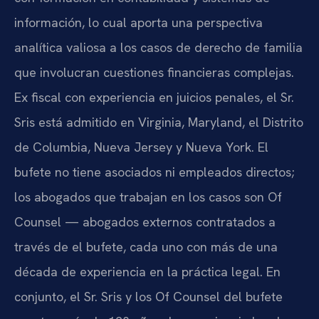
información, lo cual aporta una perspectiva
analítica valiosa a los casos de derecho de familia
que involucran cuestiones financieras complejas.
Ex fiscal con experiencia en juicios penales, el Sr.
Sris está admitido en Virginia, Maryland, el Distrito
de Columbia, Nueva Jersey y Nueva York. El
bufete no tiene asociados ni empleados directos;
los abogados que trabajan en los casos son Of
Counsel — abogados externos contratados a
través de el bufete, cada uno con más de una
década de experiencia en la práctica legal. En
conjunto, el Sr. Sris y los Of Counsel del bufete