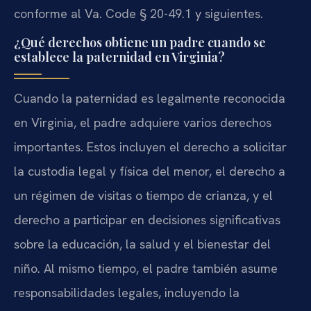
conforme al Va. Code § 20-49.1 y siguientes.
¿Qué derechos obtiene un padre cuando se
establece la paternidad en Virginia?
Cuando la paternidad es legalmente reconocida
en Virginia, el padre adquiere varios derechos
importantes. Estos incluyen el derecho a solicitar
la custodia legal y física del menor, el derecho a
un régimen de visitas o tiempo de crianza, y el
derecho a participar en decisiones significativas
sobre la educación, la salud y el bienestar del
niño. Al mismo tiempo, el padre también asume
responsabilidades legales, incluyendo la