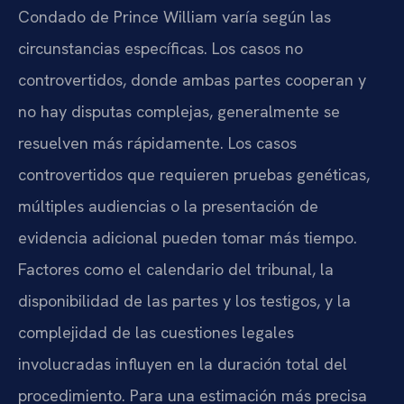
Condado de Prince William varía según las
circunstancias específicas. Los casos no
controvertidos, donde ambas partes cooperan y
no hay disputas complejas, generalmente se
resuelven más rápidamente. Los casos
controvertidos que requieren pruebas genéticas,
múltiples audiencias o la presentación de
evidencia adicional pueden tomar más tiempo.
Factores como el calendario del tribunal, la
disponibilidad de las partes y los testigos, y la
complejidad de las cuestiones legales
involucradas influyen en la duración total del
procedimiento. Para una estimación más precisa