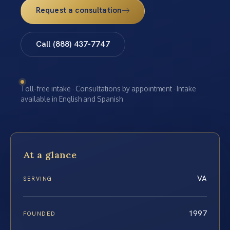
Request a consultation
Call (888) 437-7747
Toll-free intake · Consultations by appointment · Intake
available in English and Spanish
At a glance
VA
SERVING
1997
FOUNDED