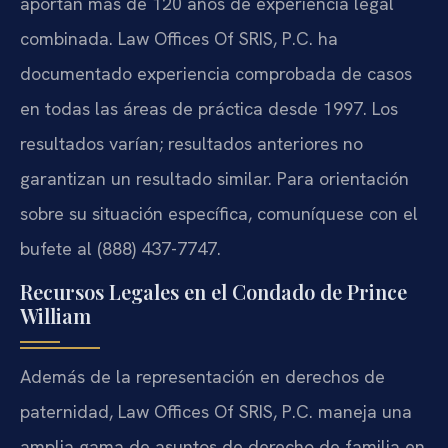
aportan más de 120 años de experiencia legal
combinada. Law Offices Of SRIS, P.C. ha
documentado experiencia comprobada de casos
en todas las áreas de práctica desde 1997. Los
resultados varían; resultados anteriores no
garantizan un resultado similar. Para orientación
sobre su situación específica, comuníquese con el
bufete al (888) 437-7747.
Recursos Legales en el Condado de Prince
William
Además de la representación en derechos de
paternidad, Law Offices Of SRIS, P.C. maneja una
amplia gama de asuntos de derecho de familia en