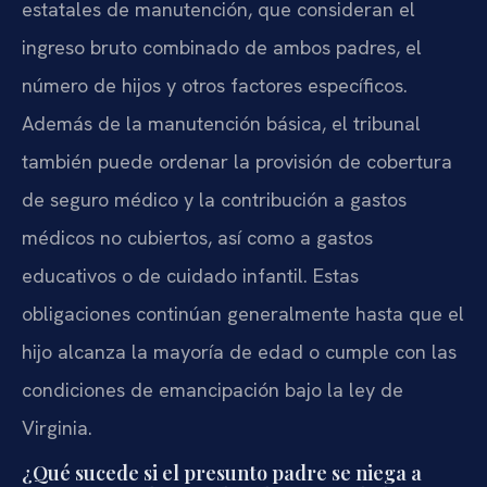
estatales de manutención, que consideran el
ingreso bruto combinado de ambos padres, el
número de hijos y otros factores específicos.
Además de la manutención básica, el tribunal
también puede ordenar la provisión de cobertura
de seguro médico y la contribución a gastos
médicos no cubiertos, así como a gastos
educativos o de cuidado infantil. Estas
obligaciones continúan generalmente hasta que el
hijo alcanza la mayoría de edad o cumple con las
condiciones de emancipación bajo la ley de
Virginia.
¿Qué sucede si el presunto padre se niega a