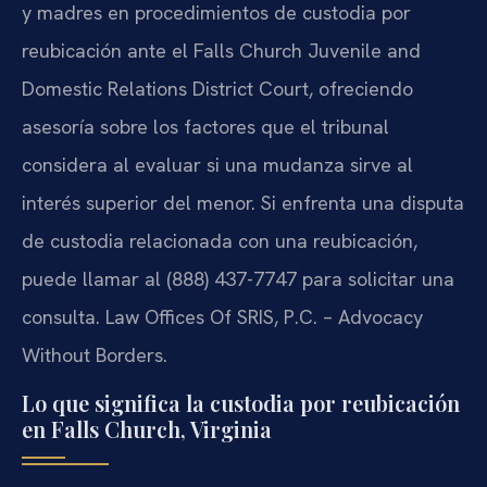
y madres en procedimientos de custodia por
reubicación ante el Falls Church Juvenile and
Domestic Relations District Court, ofreciendo
asesoría sobre los factores que el tribunal
considera al evaluar si una mudanza sirve al
interés superior del menor. Si enfrenta una disputa
de custodia relacionada con una reubicación,
puede llamar al (888) 437-7747 para solicitar una
consulta. Law Offices Of SRIS, P.C. – Advocacy
Without Borders.
Lo que significa la custodia por reubicación
en Falls Church, Virginia