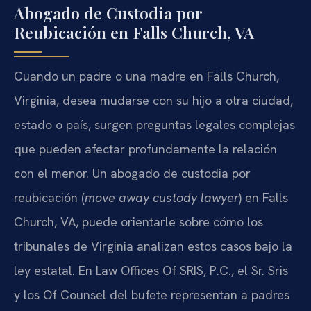
Abogado de Custodia por
Reubicación en Falls Church, VA
Cuando un padre o una madre en Falls Church,
Virginia, desea mudarse con su hijo a otra ciudad,
estado o país, surgen preguntas legales complejas
que pueden afectar profundamente la relación
con el menor. Un abogado de custodia por
reubicación (
move away custody lawyer
) en Falls
Church, VA, puede orientarle sobre cómo los
tribunales de Virginia analizan estos casos bajo la
ley estatal. En Law Offices Of SRIS, P.C., el Sr. Sris
y los Of Counsel del bufete representan a padres