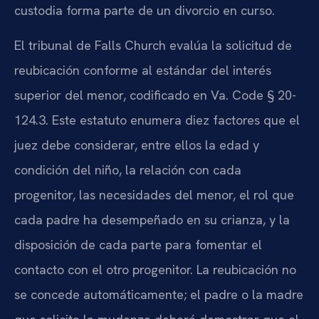
custodia forma parte de un divorcio en curso.
El tribunal de Falls Church evalúa la solicitud de
reubicación conforme al estándar del interés
superior del menor, codificado en Va. Code § 20-
124.3. Este estatuto enumera diez factores que el
juez debe considerar, entre ellos la edad y
condición del niño, la relación con cada
progenitor, las necesidades del menor, el rol que
cada padre ha desempeñado en su crianza, y la
disposición de cada parte para fomentar el
contacto con el otro progenitor. La reubicación no
se concede automáticamente; el padre o la madre