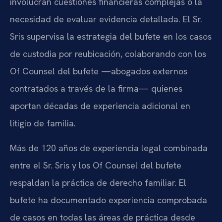
involucran cuestiones financieras complejas o la
necesidad de evaluar evidencia detallada. El Sr.
Sris supervisa la estrategia del bufete en los casos
de custodia por reubicación, colaborando con los
Of Counsel del bufete —abogados externos
contratados a través de la firma— quienes
aportan décadas de experiencia adicional en
litigio de familia.
Más de 120 años de experiencia legal combinada
entre el Sr. Sris y los Of Counsel del bufete
respaldan la práctica de derecho familiar. El
bufete ha documentado experiencia comprobada
de casos en todas las áreas de práctica desde