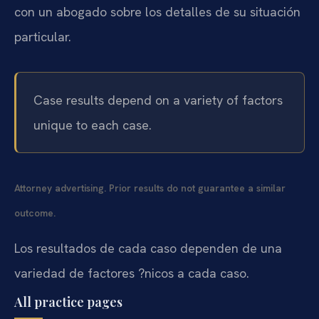
con un abogado sobre los detalles de su situación
particular.
Case results depend on a variety of factors
unique to each case.
Attorney advertising. Prior results do not guarantee a similar
outcome.
Los resultados de cada caso dependen de una
variedad de factores ?nicos a cada caso.
All practice pages