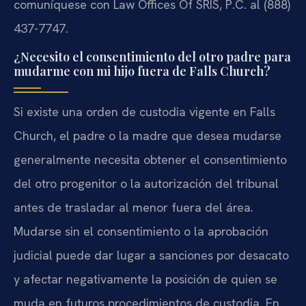
comuníquese con Law Offices Of SRIS, P.C. al (888)
437-7747.
¿Necesito el consentimiento del otro padre para
mudarme con mi hijo fuera de Falls Church?
Si existe una orden de custodia vigente en Falls
Church, el padre o la madre que desea mudarse
generalmente necesita obtener el consentimiento
del otro progenitor o la autorización del tribunal
antes de trasladar al menor fuera del área.
Mudarse sin el consentimiento o la aprobación
judicial puede dar lugar a sanciones por desacato
y afectar negativamente la posición de quien se
muda en futuros procedimientos de custodia. En