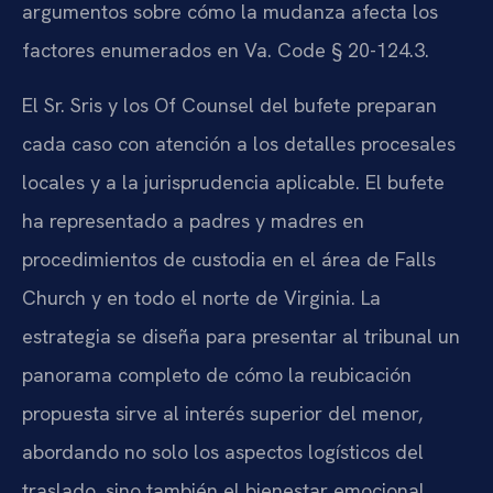
argumentos sobre cómo la mudanza afecta los
factores enumerados en Va. Code § 20-124.3.
El Sr. Sris y los Of Counsel del bufete preparan
cada caso con atención a los detalles procesales
locales y a la jurisprudencia aplicable. El bufete
ha representado a padres y madres en
procedimientos de custodia en el área de Falls
Church y en todo el norte de Virginia. La
estrategia se diseña para presentar al tribunal un
panorama completo de cómo la reubicación
propuesta sirve al interés superior del menor,
abordando no solo los aspectos logísticos del
traslado, sino también el bienestar emocional,