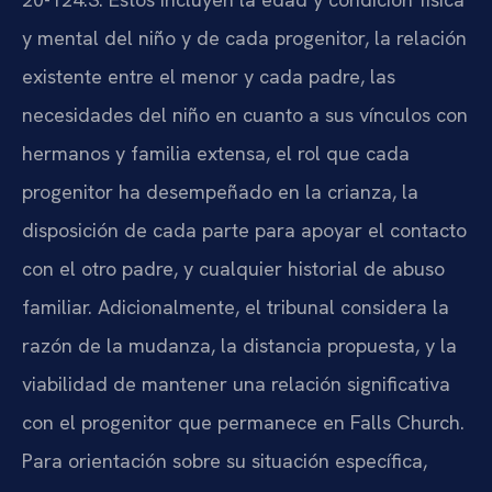
y mental del niño y de cada progenitor, la relación
existente entre el menor y cada padre, las
necesidades del niño en cuanto a sus vínculos con
hermanos y familia extensa, el rol que cada
progenitor ha desempeñado en la crianza, la
disposición de cada parte para apoyar el contacto
con el otro padre, y cualquier historial de abuso
familiar. Adicionalmente, el tribunal considera la
razón de la mudanza, la distancia propuesta, y la
viabilidad de mantener una relación significativa
con el progenitor que permanece en Falls Church.
Para orientación sobre su situación específica,