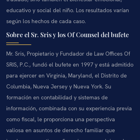
educativo y social del niño. Los resultados varían
según los hechos de cada caso.
Sobre el Sr. Sris y los Of Counsel del bufete
Mr. Sris, Propietario y Fundador de Law Offices Of
SRIS, P.C., fundó el bufete en 1997 y está admitido
para ejercer en Virginia, Maryland, el Distrito de
Columbia, Nueva Jersey y Nueva York. Su
formación en contabilidad y sistemas de
información, combinada con su experiencia previa
como fiscal, le proporciona una perspectiva
valiosa en asuntos de derecho familiar que