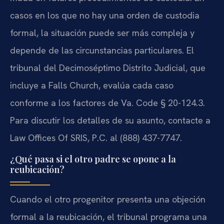
casos en los que no hay una orden de custodia
formal, la situación puede ser más compleja y
depende de las circunstancias particulares. El
tribunal del Decimoséptimo Distrito Judicial, que
incluye a Falls Church, evalúa cada caso
conforme a los factores de Va. Code § 20-124.3.
Para discutir los detalles de su asunto, contacte a
Law Offices Of SRIS, P.C. al (888) 437-7747.
¿Qué pasa si el otro padre se opone a la
reubicación?
Cuando el otro progenitor presenta una objeción
formal a la reubicación, el tribunal programa una