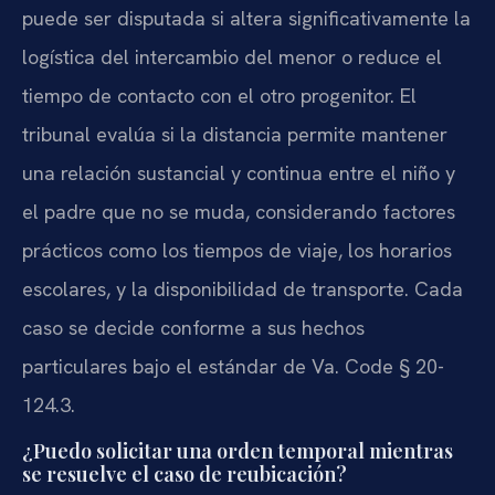
puede ser disputada si altera significativamente la
logística del intercambio del menor o reduce el
tiempo de contacto con el otro progenitor. El
tribunal evalúa si la distancia permite mantener
una relación sustancial y continua entre el niño y
el padre que no se muda, considerando factores
prácticos como los tiempos de viaje, los horarios
escolares, y la disponibilidad de transporte. Cada
caso se decide conforme a sus hechos
particulares bajo el estándar de Va. Code § 20-
124.3.
¿Puedo solicitar una orden temporal mientras
se resuelve el caso de reubicación?