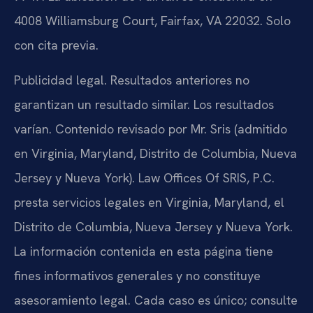
4008 Williamsburg Court, Fairfax, VA 22032. Solo
con cita previa.
Publicidad legal. Resultados anteriores no
garantizan un resultado similar. Los resultados
varían. Contenido revisado por Mr. Sris (admitido
en Virginia, Maryland, Distrito de Columbia, Nueva
Jersey y Nueva York). Law Offices Of SRIS, P.C.
presta servicios legales en Virginia, Maryland, el
Distrito de Columbia, Nueva Jersey y Nueva York.
La información contenida en esta página tiene
fines informativos generales y no constituye
asesoramiento legal. Cada caso es único; consulte