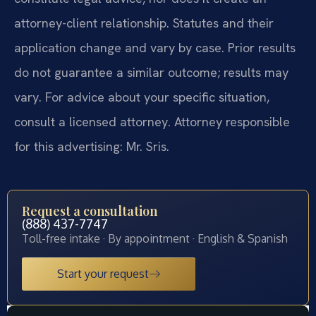
attorney-client relationship. Statutes and their
application change and vary by case. Prior results
do not guarantee a similar outcome; results may
vary. For advice about your specific situation,
consult a licensed attorney. Attorney responsible
for this advertising: Mr. Sris.
Request a consultation
(888) 437-7747
Toll-free intake · By appointment · English & Spanish
Start your request