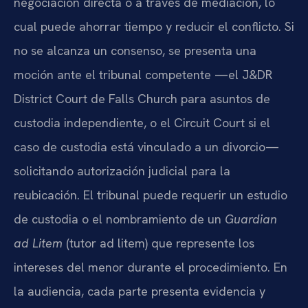
negociación directa o a través de mediación, lo
cual puede ahorrar tiempo y reducir el conflicto. Si
no se alcanza un consenso, se presenta una
moción ante el tribunal competente —el J&DR
District Court de Falls Church para asuntos de
custodia independiente, o el Circuit Court si el
caso de custodia está vinculado a un divorcio—
solicitando autorización judicial para la
reubicación. El tribunal puede requerir un estudio
de custodia o el nombramiento de un
Guardian
ad Litem
(tutor ad litem) que represente los
intereses del menor durante el procedimiento. En
la audiencia, cada parte presenta evidencia y