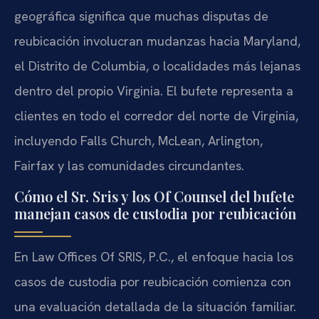
geográfica significa que muchas disputas de
reubicación involucran mudanzas hacia Maryland,
el Distrito de Columbia, o localidades más lejanas
dentro del propio Virginia. El bufete representa a
clientes en todo el corredor del norte de Virginia,
incluyendo Falls Church, McLean, Arlington,
Fairfax y las comunidades circundantes.
Cómo el Sr. Sris y los Of Counsel del bufete
manejan casos de custodia por reubicación
En Law Offices Of SRIS, P.C., el enfoque hacia los
casos de custodia por reubicación comienza con
una evaluación detallada de la situación familiar.