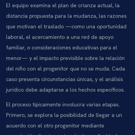
El equipo examina el plan de crianza actual, la
distancia propuesta para la mudanza, las razones
que motivan el traslado —como una oportunidad
laboral, el acercamiento a una red de apoyo
familiar, o consideraciones educativas para el
menor— y el impacto previsible sobre la relación
del niño con el progenitor que no se muda. Cada
caso presenta circunstancias únicas, y el análisis
jurídico debe adaptarse a los hechos específicos.
El proceso típicamente involucra varias etapas.
Primero, se explora la posibilidad de llegar a un
acuerdo con el otro progenitor mediante