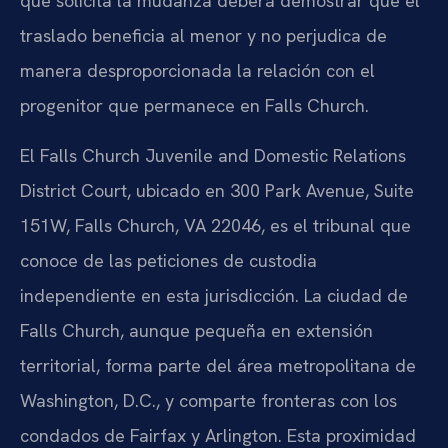
que solicita la mudanza deberá demostrar que el
traslado beneficia al menor y no perjudica de
manera desproporcionada la relación con el
progenitor que permanece en Falls Church.
El Falls Church Juvenile and Domestic Relations
District Court, ubicado en 300 Park Avenue, Suite
151W, Falls Church, VA 22046, es el tribunal que
conoce de las peticiones de custodia
independiente en esta jurisdicción. La ciudad de
Falls Church, aunque pequeña en extensión
territorial, forma parte del área metropolitana de
Washington, D.C., y comparte fronteras con los
condados de Fairfax y Arlington. Esta proximidad