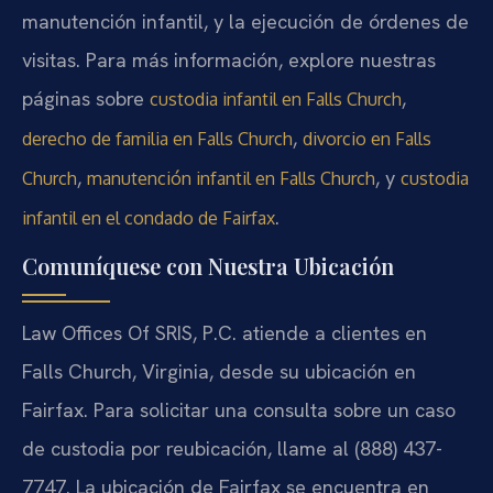
manutención infantil, y la ejecución de órdenes de
visitas. Para más información, explore nuestras
páginas sobre
,
custodia infantil en Falls Church
,
derecho de familia en Falls Church
divorcio en Falls
,
, y
Church
manutención infantil en Falls Church
custodia
.
infantil en el condado de Fairfax
Comuníquese con Nuestra Ubicación
Law Offices Of SRIS, P.C. atiende a clientes en
Falls Church, Virginia, desde su ubicación en
Fairfax. Para solicitar una consulta sobre un caso
de custodia por reubicación, llame al (888) 437-
7747. La ubicación de Fairfax se encuentra en