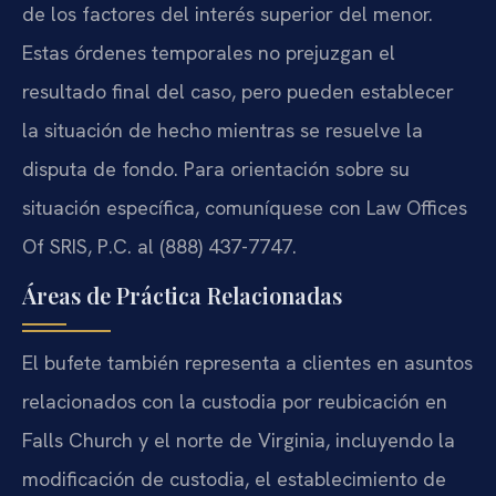
de los factores del interés superior del menor.
Estas órdenes temporales no prejuzgan el
resultado final del caso, pero pueden establecer
la situación de hecho mientras se resuelve la
disputa de fondo. Para orientación sobre su
situación específica, comuníquese con Law Offices
Of SRIS, P.C. al (888) 437-7747.
Áreas de Práctica Relacionadas
El bufete también representa a clientes en asuntos
relacionados con la custodia por reubicación en
Falls Church y el norte de Virginia, incluyendo la
modificación de custodia, el establecimiento de