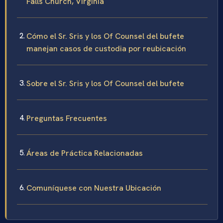
Falls Church, Virginia
Cómo el Sr. Sris y los Of Counsel del bufete
manejan casos de custodia por reubicación
Sobre el Sr. Sris y los Of Counsel del bufete
Preguntas Frecuentes
Áreas de Práctica Relacionadas
Comuníquese con Nuestra Ubicación