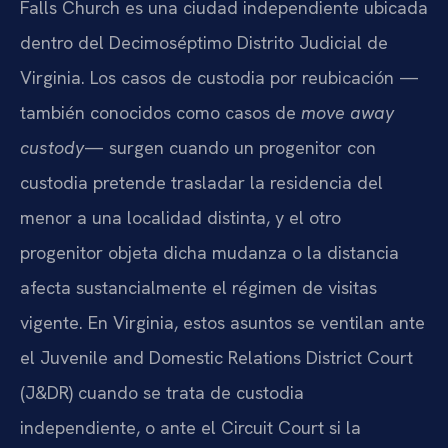
Falls Church es una ciudad independiente ubicada
dentro del Decimoséptimo Distrito Judicial de
Virginia. Los casos de custodia por reubicación —
también conocidos como casos de
move away
custody
— surgen cuando un progenitor con
custodia pretende trasladar la residencia del
menor a una localidad distinta, y el otro
progenitor objeta dicha mudanza o la distancia
afecta sustancialmente el régimen de visitas
vigente. En Virginia, estos asuntos se ventilan ante
el Juvenile and Domestic Relations District Court
(J&DR) cuando se trata de custodia
independiente, o ante el Circuit Court si la