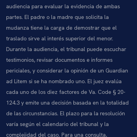
audiencia para evaluar la evidencia de ambas
partes. El padre o la madre que solicita la
mudanza tiene la carga de demostrar que el
traslado sirve al interés superior del menor.
Durante la audiencia, el tribunal puede escuchar
testimonios, revisar documentos e informes
periciales, y considerar la opinión de un Guardian
ad Litem si se ha nombrado uno. El juez evalúa
cada uno de los diez factores de Va. Code § 20-
124.3 y emite una decisión basada en la totalidad
de las circunstancias. El plazo para la resolución
varía según el calendario del tribunal y la
complejidad del caso. Para una consulta,