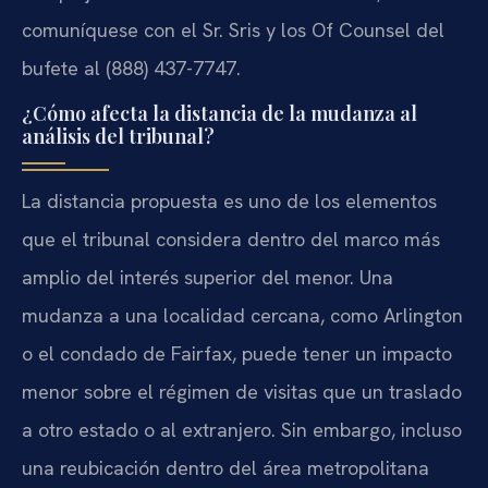
comuníquese con el Sr. Sris y los Of Counsel del
bufete al (888) 437-7747.
¿Cómo afecta la distancia de la mudanza al
análisis del tribunal?
La distancia propuesta es uno de los elementos
que el tribunal considera dentro del marco más
amplio del interés superior del menor. Una
mudanza a una localidad cercana, como Arlington
o el condado de Fairfax, puede tener un impacto
menor sobre el régimen de visitas que un traslado
a otro estado o al extranjero. Sin embargo, incluso
una reubicación dentro del área metropolitana