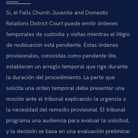
Sí, el Falls Church Juvenile and Domestic
Relations District Court puede emitir órdenes
temporales de custodia y visitas mientras el litigio
de reubicación está pendiente. Estas órdenes
provisionales, conocidas como
pendente lite
,
establecen un arreglo temporal que rige durante
la duración del procedimiento. La parte que
solicita una orden temporal debe presentar una
moción ante el tribunal explicando la urgencia o
la necesidad del remedio provisional. El tribunal
programa una audiencia para evaluar la solicitud,
y la decisión se basa en una evaluación preliminar