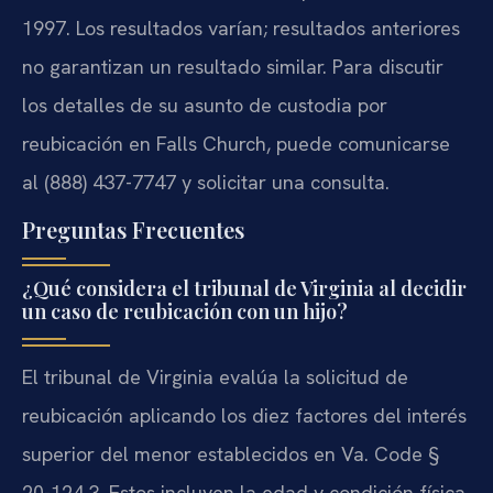
1997. Los resultados varían; resultados anteriores
no garantizan un resultado similar. Para discutir
los detalles de su asunto de custodia por
reubicación en Falls Church, puede comunicarse
al (888) 437-7747 y solicitar una consulta.
Preguntas Frecuentes
¿Qué considera el tribunal de Virginia al decidir
un caso de reubicación con un hijo?
El tribunal de Virginia evalúa la solicitud de
reubicación aplicando los diez factores del interés
superior del menor establecidos en Va. Code §
20-124.3. Estos incluyen la edad y condición física