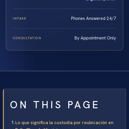
Phones Answered 24/7
INTAKE
By Appointment Only
CONSULTATION
ON THIS PAGE
Lo que significa la custodia por reubicación en