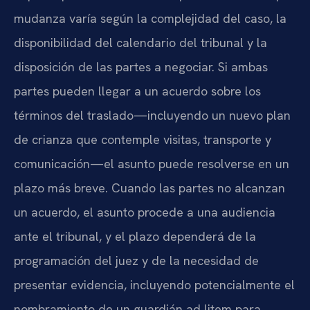
mudanza varía según la complejidad del caso, la
disponibilidad del calendario del tribunal y la
disposición de las partes a negociar. Si ambas
partes pueden llegar a un acuerdo sobre los
términos del traslado—incluyendo un nuevo plan
de crianza que contemple visitas, transporte y
comunicación—el asunto puede resolverse en un
plazo más breve. Cuando las partes no alcanzan
un acuerdo, el asunto procede a una audiencia
ante el tribunal, y el plazo dependerá de la
programación del juez y de la necesidad de
presentar evidencia, incluyendo potencialmente el
nombramiento de un guardián ad litem para