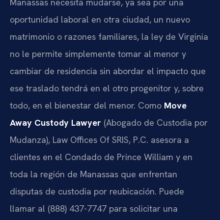
Manassas necesita mudarse, ya sea por una
oportunidad laboral en otra ciudad, un nuevo
matrimonio o razones familiares, la ley de Virginia
no le permite simplemente tomar al menor y
cambiar de residencia sin abordar el impacto que
ese traslado tendrá en el otro progenitor y, sobre
todo, en el bienestar del menor. Como
Move
Away Custody Lawyer
(Abogado de Custodia por
Mudanza), Law Offices Of SRIS, P.C. asesora a
clientes en el Condado de Prince William y en
toda la región de Manassas que enfrentan
disputas de custodia por reubicación. Puede
llamar al (888) 437-7747 para solicitar una