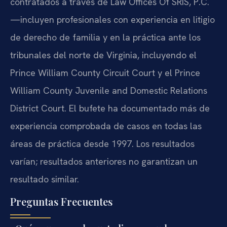
contratados a través de Law Offices Of SRIS, P.C.
—incluyen profesionales con experiencia en litigio
de derecho de familia y en la práctica ante los
tribunales del norte de Virginia, incluyendo el
Prince William County Circuit Court y el Prince
William County Juvenile and Domestic Relations
District Court. El bufete ha documentado más de
experiencia comprobada de casos en todas las
áreas de práctica desde 1997. Los resultados
varían; resultados anteriores no garantizan un
resultado similar.
Preguntas Frecuentes