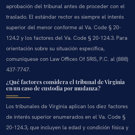
aprobación del tribunal antes de proceder con el
traslado. El estándar rector es siempre el interés
superior del menor conforme al Va. Code § 20-
124.2 y los factores del Va. Code § 20-124.3. Para
orientación sobre su situación específica,
comuníquese con Law Offices Of SRIS, P.C. al (888)
437-7747.
¿Qué factores considera el tribunal de Virginia
en un caso de custodia por mudanza?
Los tribunales de Virginia aplican los diez factores
de interés superior enumerados en el Va. Code §
20-124.3, que incluyen la edad y condición física y