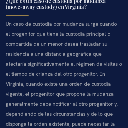
¿Qué es un caso de custodia por mudanza
(move-away custody) en Virginia?
Un caso de custodia por mudanza surge cuando
el progenitor que tiene la custodia principal o
compartida de un menor desea trasladar su
residencia a una distancia geográfica que
afectaría significativamente el régimen de visitas o
el tiempo de crianza del otro progenitor. En
Virginia, cuando existe una orden de custodia
vigente, el progenitor que propone la mudanza
generalmente debe notificar al otro progenitor y,
dependiendo de las circunstancias y de lo que
disponga la orden existente, puede necesitar la