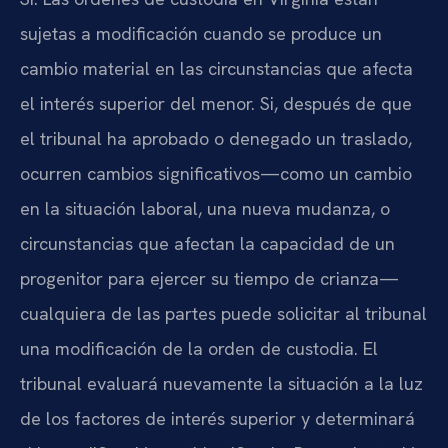
sujetas a modificación cuando se produce un
cambio material en las circunstancias que afecta
el interés superior del menor. Si, después de que
el tribunal ha aprobado o denegado un traslado,
ocurren cambios significativos—como un cambio
en la situación laboral, una nueva mudanza, o
circunstancias que afectan la capacidad de un
progenitor para ejercer su tiempo de crianza—
cualquiera de las partes puede solicitar al tribunal
una modificación de la orden de custodia. El
tribunal evaluará nuevamente la situación a la luz
de los factores de interés superior y determinará