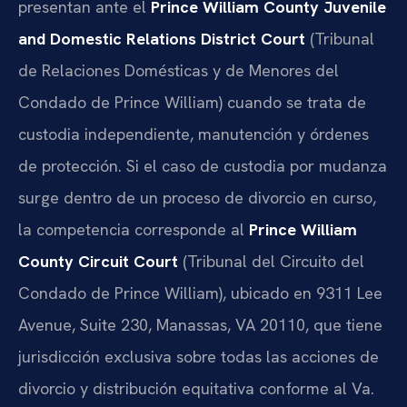
presentan ante el
Prince William County Juvenile
and Domestic Relations District Court
(Tribunal
de Relaciones Domésticas y de Menores del
Condado de Prince William) cuando se trata de
custodia independiente, manutención y órdenes
de protección. Si el caso de custodia por mudanza
surge dentro de un proceso de divorcio en curso,
la competencia corresponde al
Prince William
County Circuit Court
(Tribunal del Circuito del
Condado de Prince William), ubicado en 9311 Lee
Avenue, Suite 230, Manassas, VA 20110, que tiene
jurisdicción exclusiva sobre todas las acciones de
divorcio y distribución equitativa conforme al Va.