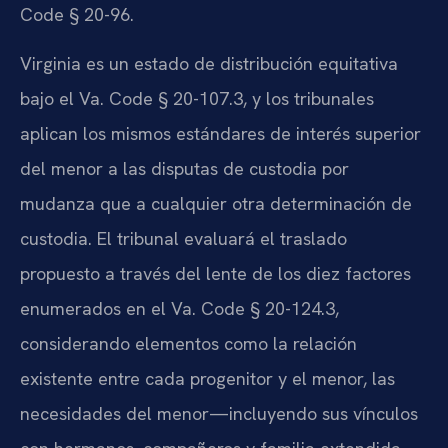
Code § 20-96.
Virginia es un estado de distribución equitativa
bajo el Va. Code § 20-107.3, y los tribunales
aplican los mismos estándares de interés superior
del menor a las disputas de custodia por
mudanza que a cualquier otra determinación de
custodia. El tribunal evaluará el traslado
propuesto a través del lente de los diez factores
enumerados en el Va. Code § 20-124.3,
considerando elementos como la relación
existente entre cada progenitor y el menor, las
necesidades del menor—incluyendo sus vínculos