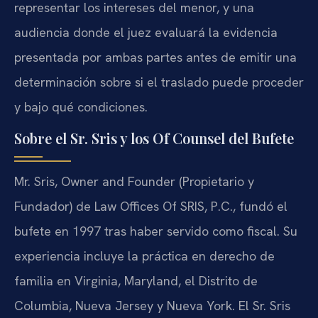
representar los intereses del menor, y una
audiencia donde el juez evaluará la evidencia
presentada por ambas partes antes de emitir una
determinación sobre si el traslado puede proceder
y bajo qué condiciones.
Sobre el Sr. Sris y los Of Counsel del Bufete
Mr. Sris, Owner and Founder (Propietario y
Fundador) de Law Offices Of SRIS, P.C., fundó el
bufete en 1997 tras haber servido como fiscal. Su
experiencia incluye la práctica en derecho de
familia en Virginia, Maryland, el Distrito de
Columbia, Nueva Jersey y Nueva York. El Sr. Sris