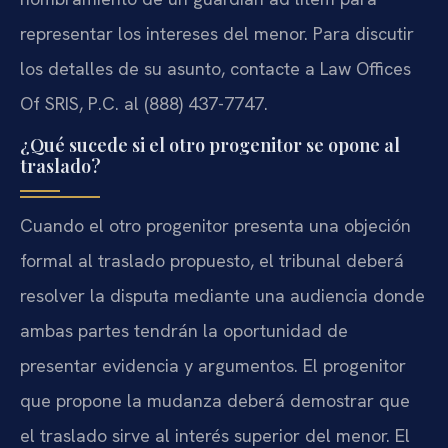
representar los intereses del menor. Para discutir
los detalles de su asunto, contacte a Law Offices
Of SRIS, P.C. al (888) 437-7747.
¿Qué sucede si el otro progenitor se opone al
traslado?
Cuando el otro progenitor presenta una objeción
formal al traslado propuesto, el tribunal deberá
resolver la disputa mediante una audiencia donde
ambas partes tendrán la oportunidad de
presentar evidencia y argumentos. El progenitor
que propone la mudanza deberá demostrar que
el traslado sirve al interés superior del menor. El