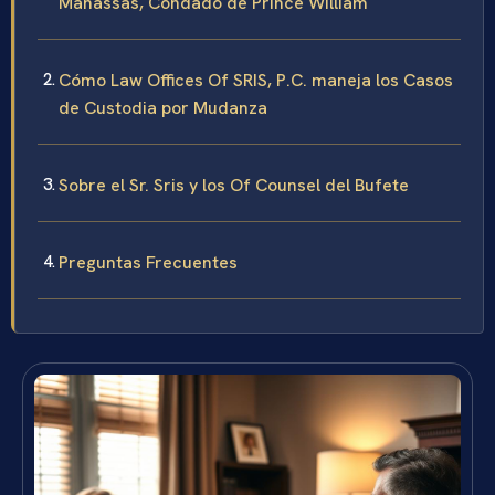
Manassas, Condado de Prince William
Cómo Law Offices Of SRIS, P.C. maneja los Casos
de Custodia por Mudanza
Sobre el Sr. Sris y los Of Counsel del Bufete
Preguntas Frecuentes