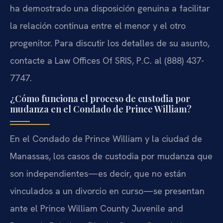
ha demostrado una disposición genuina a facilitar
la relación continua entre el menor y el otro
progenitor. Para discutir los detalles de su asunto,
contacte a Law Offices Of SRIS, P.C. al (888) 437-
7747.
¿Cómo funciona el proceso de custodia por
mudanza en el Condado de Prince William?
En el Condado de Prince William y la ciudad de
Manassas, los casos de custodia por mudanza que
son independientes—es decir, que no están
vinculados a un divorcio en curso—se presentan
ante el Prince William County Juvenile and