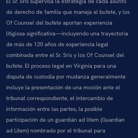
El Sr. Sris supervisa la estrategia de cada asunto
de derecho de familia que maneja el bufete, y los
Of Counsel del bufete aportan experiencia
litigiosa significativa—incluyendo una trayectoria
de más de 120 años de experiencia legal
combinada entre el Sr. Sris y los Of Counsel del
bufete. El proceso legal en Virginia para una
disputa de custodia por mudanza generalmente
incluye la presentación de una moción ante el
tribunal correspondiente, el intercambio de
información entre las partes, la posible
participación de un guardián ad litem (Guardian
ad Litem) nombrado por el tribunal para