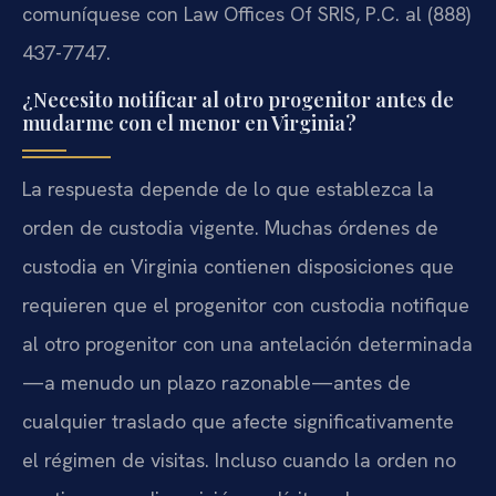
comuníquese con Law Offices Of SRIS, P.C. al (888)
437-7747.
¿Necesito notificar al otro progenitor antes de
mudarme con el menor en Virginia?
La respuesta depende de lo que establezca la
orden de custodia vigente. Muchas órdenes de
custodia en Virginia contienen disposiciones que
requieren que el progenitor con custodia notifique
al otro progenitor con una antelación determinada
—a menudo un plazo razonable—antes de
cualquier traslado que afecte significativamente
el régimen de visitas. Incluso cuando la orden no