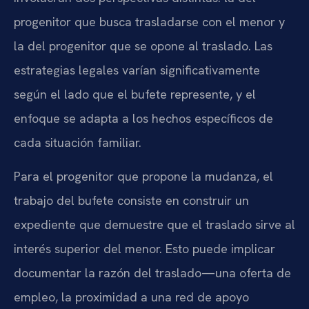
progenitor que busca trasladarse con el menor y
la del progenitor que se opone al traslado. Las
estrategias legales varían significativamente
según el lado que el bufete represente, y el
enfoque se adapta a los hechos específicos de
cada situación familiar.
Para el progenitor que propone la mudanza, el
trabajo del bufete consiste en construir un
expediente que demuestre que el traslado sirve al
interés superior del menor. Esto puede implicar
documentar la razón del traslado—una oferta de
empleo, la proximidad a una red de apoyo