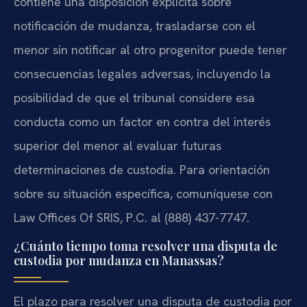
contiene una disposición explícita sobre
notificación de mudanza, trasladarse con el
menor sin notificar al otro progenitor puede tener
consecuencias legales adversas, incluyendo la
posibilidad de que el tribunal considere esa
conducta como un factor en contra del interés
superior del menor al evaluar futuras
determinaciones de custodia. Para orientación
sobre su situación específica, comuníquese con
Law Offices Of SRIS, P.C. al (888) 437-7747.
¿Cuánto tiempo toma resolver una disputa de
custodia por mudanza en Manassas?
El plazo para resolver una disputa de custodia por