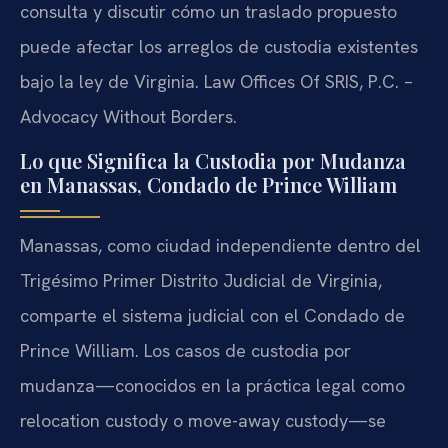
consulta y discutir cómo un traslado propuesto
puede afectar los arreglos de custodia existentes
bajo la ley de Virginia. Law Offices Of SRIS, P.C. –
Advocacy Without Borders.
Lo que Significa la Custodia por Mudanza
en Manassas, Condado de Prince William
Manassas, como ciudad independiente dentro del
Trigésimo Primer Distrito Judicial de Virginia,
comparte el sistema judicial con el Condado de
Prince William. Los casos de custodia por
mudanza—conocidos en la práctica legal como
relocation custody o move-away custody—se