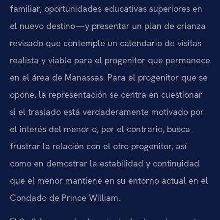
familiar, oportunidades educativas superiores en
el nuevo destino—y presentar un plan de crianza
revisado que contemple un calendario de visitas
realista y viable para el progenitor que permanece
en el área de Manassas. Para el progenitor que se
opone, la representación se centra en cuestionar
si el traslado está verdaderamente motivado por
el interés del menor o, por el contrario, busca
frustrar la relación con el otro progenitor, así
como en demostrar la estabilidad y continuidad
que el menor mantiene en su entorno actual en el
Condado de Prince William.