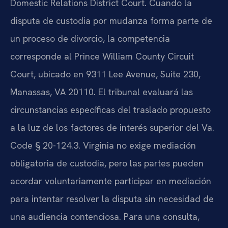
Domestic Relations District Court. Cuando la
disputa de custodia por mudanza forma parte de
un proceso de divorcio, la competencia
corresponde al Prince William County Circuit
Court, ubicado en 9311 Lee Avenue, Suite 230,
Manassas, VA 20110. El tribunal evaluará las
circunstancias específicas del traslado propuesto
a la luz de los factores de interés superior del Va.
Code § 20-124.3. Virginia no exige mediación
obligatoria de custodia, pero las partes pueden
acordar voluntariamente participar en mediación
para intentar resolver la disputa sin necesidad de
una audiencia contenciosa. Para una consulta,