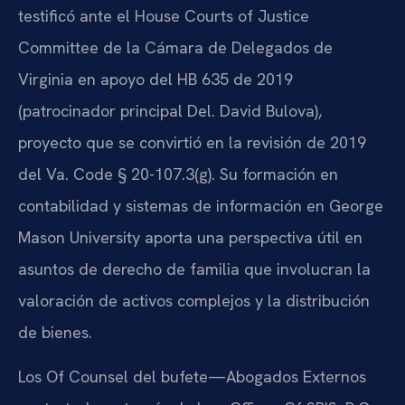
testificó ante el House Courts of Justice
Committee de la Cámara de Delegados de
Virginia en apoyo del HB 635 de 2019
(patrocinador principal Del. David Bulova),
proyecto que se convirtió en la revisión de 2019
del Va. Code § 20-107.3(g). Su formación en
contabilidad y sistemas de información en George
Mason University aporta una perspectiva útil en
asuntos de derecho de familia que involucran la
valoración de activos complejos y la distribución
de bienes.
Los Of Counsel del bufete—Abogados Externos