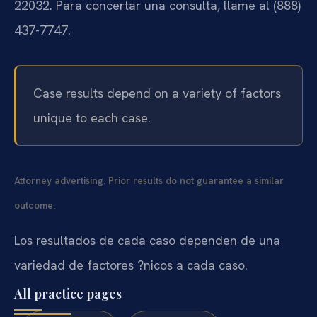
22032. Para concertar una consulta, llame al (888)
437-7747.
Case results depend on a variety of factors
unique to each case.
Attorney advertising. Prior results do not guarantee a similar
outcome.
Los resultados de cada caso dependen de una
variedad de factores ?nicos a cada caso.
All practice pages