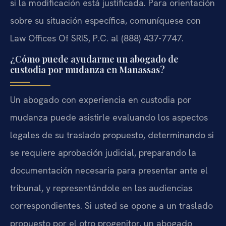
si la modificación está justificada. Para orientación
sobre su situación específica, comuníquese con
Law Offices Of SRIS, P.C. al (888) 437-7747.
¿Cómo puede ayudarme un abogado de
custodia por mudanza en Manassas?
Un abogado con experiencia en custodia por
mudanza puede asistirle evaluando los aspectos
legales de su traslado propuesto, determinando si
se requiere aprobación judicial, preparando la
documentación necesaria para presentar ante el
tribunal, y representándole en las audiencias
correspondientes. Si usted se opone a un traslado
propuesto por el otro progenitor, un abogado