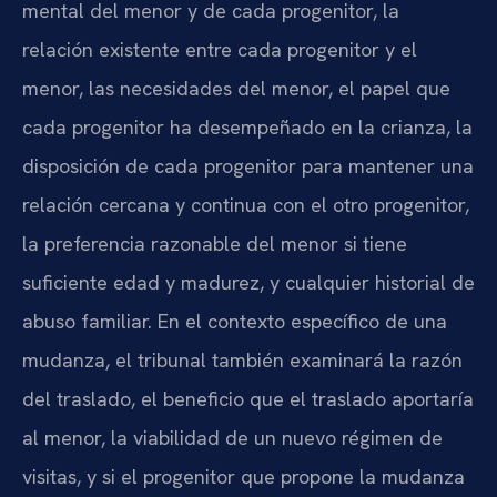
mental del menor y de cada progenitor, la
relación existente entre cada progenitor y el
menor, las necesidades del menor, el papel que
cada progenitor ha desempeñado en la crianza, la
disposición de cada progenitor para mantener una
relación cercana y continua con el otro progenitor,
la preferencia razonable del menor si tiene
suficiente edad y madurez, y cualquier historial de
abuso familiar. En el contexto específico de una
mudanza, el tribunal también examinará la razón
del traslado, el beneficio que el traslado aportaría
al menor, la viabilidad de un nuevo régimen de
visitas, y si el progenitor que propone la mudanza