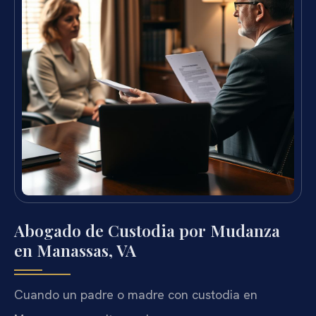
Abogado de Custodia por Mudanza
en Manassas, VA
Cuando un padre o madre con custodia en