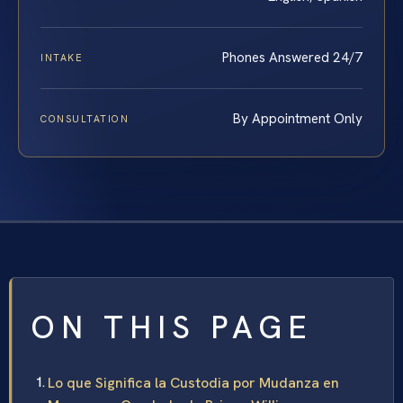
Phones Answered 24/7
INTAKE
By Appointment Only
CONSULTATION
ON THIS PAGE
Lo que Significa la Custodia por Mudanza en