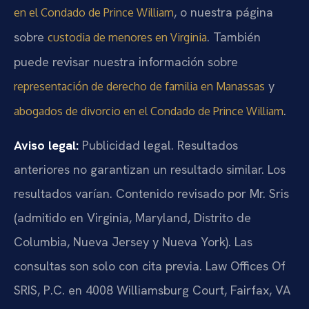
, o nuestra página
en el Condado de Prince William
sobre
. También
custodia de menores en Virginia
puede revisar nuestra información sobre
y
representación de derecho de familia en Manassas
.
abogados de divorcio en el Condado de Prince William
Aviso legal:
Publicidad legal. Resultados
anteriores no garantizan un resultado similar. Los
resultados varían. Contenido revisado por Mr. Sris
(admitido en Virginia, Maryland, Distrito de
Columbia, Nueva Jersey y Nueva York). Las
consultas son solo con cita previa. Law Offices Of
SRIS, P.C. en 4008 Williamsburg Court, Fairfax, VA