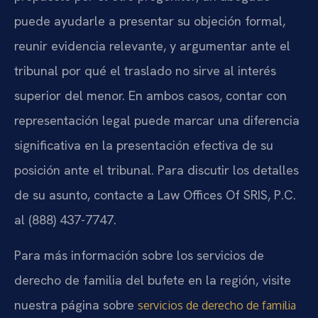
puede ayudarle a presentar su objeción formal,
reunir evidencia relevante, y argumentar ante el
tribunal por qué el traslado no sirve al interés
superior del menor. En ambos casos, contar con
representación legal puede marcar una diferencia
significativa en la presentación efectiva de su
posición ante el tribunal. Para discutir los detalles
de su asunto, contacte a Law Offices Of SRIS, P.C.
al (888) 437-7747.
Para más información sobre los servicios de
derecho de familia del bufete en la región, visite
nuestra página sobre
servicios de derecho de familia