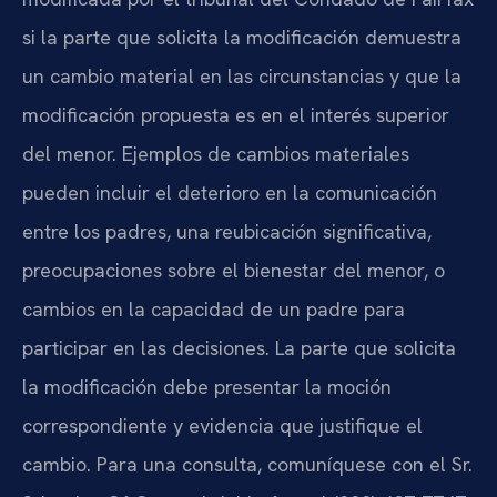
si la parte que solicita la modificación demuestra
un cambio material en las circunstancias y que la
modificación propuesta es en el interés superior
del menor. Ejemplos de cambios materiales
pueden incluir el deterioro en la comunicación
entre los padres, una reubicación significativa,
preocupaciones sobre el bienestar del menor, o
cambios en la capacidad de un padre para
participar en las decisiones. La parte que solicita
la modificación debe presentar la moción
correspondiente y evidencia que justifique el
cambio. Para una consulta, comuníquese con el Sr.