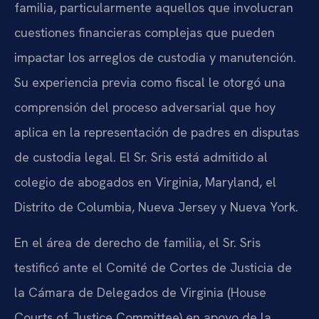
familia, particularmente aquellos que involucran
cuestiones financieras complejas que pueden
impactar los arreglos de custodia y manutención.
Su experiencia previa como fiscal le otorgó una
comprensión del proceso adversarial que hoy
aplica en la representación de padres en disputas
de custodia legal. El Sr. Sris está admitido al
colegio de abogados en Virginia, Maryland, el
Distrito de Columbia, Nueva Jersey y Nueva York.
En el área de derecho de familia, el Sr. Sris
testificó ante el Comité de Cortes de Justicia de
la Cámara de Delegados de Virginia (House
Courts of Justice Committee) en apoyo de la