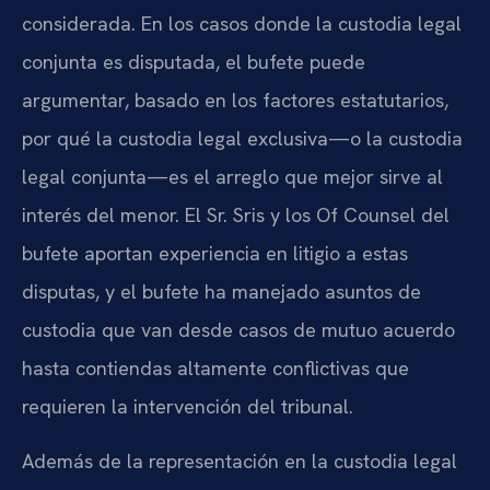
considerada. En los casos donde la custodia legal
conjunta es disputada, el bufete puede
argumentar, basado en los factores estatutarios,
por qué la custodia legal exclusiva—o la custodia
legal conjunta—es el arreglo que mejor sirve al
interés del menor. El Sr. Sris y los Of Counsel del
bufete aportan experiencia en litigio a estas
disputas, y el bufete ha manejado asuntos de
custodia que van desde casos de mutuo acuerdo
hasta contiendas altamente conflictivas que
requieren la intervención del tribunal.
Además de la representación en la custodia legal