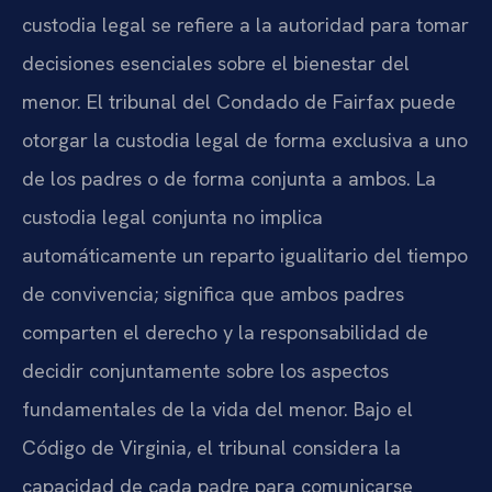
custodia legal se refiere a la autoridad para tomar
decisiones esenciales sobre el bienestar del
menor. El tribunal del Condado de Fairfax puede
otorgar la custodia legal de forma exclusiva a uno
de los padres o de forma conjunta a ambos. La
custodia legal conjunta no implica
automáticamente un reparto igualitario del tiempo
de convivencia; significa que ambos padres
comparten el derecho y la responsabilidad de
decidir conjuntamente sobre los aspectos
fundamentales de la vida del menor. Bajo el
Código de Virginia, el tribunal considera la
capacidad de cada padre para comunicarse