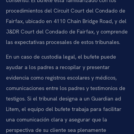
consenso. El bufete está familiarizado con los
procedimientos del Circuit Court del Condado de
Fairfax, ubicado en 4110 Chain Bridge Road, y del
J&DR Court del Condado de Fairfax, y comprende
las expectativas procesales de estos tribunales.
En un caso de custodia legal, el bufete puede
ayudar a los padres a recopilar y presentar
evidencia como registros escolares y médicos,
comunicaciones entre los padres y testimonios de
testigos. Si el tribunal designa a un Guardian ad
Litem, el equipo del bufete trabaja para facilitar
una comunicación clara y asegurar que la
perspectiva de su cliente sea plenamente