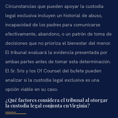
Circunstancias que pueden apoyar la custodia
legal exclusiva incluyen un historial de abuso,
incapacidad de los padres para comunicarse
efectivamente, abandono, o un patrón de toma de
decisiones que no prioriza el bienestar del menor.
El tribunal evaluará la evidencia presentada por
ambas partes antes de tomar esta determinación.
El Sr. Sris y los Of Counsel del bufete pueden
analizar si la custodia legal exclusiva es una
opción viable en su caso.
¿Qué factores considera el tribunal al otorgar
la custodia legal conjunta en Virginia?