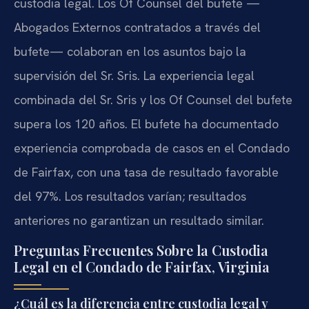
custodia legal. Los Of Counsel del bufete —
Abogados Externos contratados a través del
bufete— colaboran en los asuntos bajo la
supervisión del Sr. Sris. La experiencia legal
combinada del Sr. Sris y los Of Counsel del bufete
supera los 120 años. El bufete ha documentado
experiencia comprobada de casos en el Condado
de Fairfax, con una tasa de resultado favorable
del 97%. Los resultados varían; resultados
anteriores no garantizan un resultado similar.
Preguntas Frecuentes Sobre la Custodia
Legal en el Condado de Fairfax, Virginia
¿Cuál es la diferencia entre custodia legal y