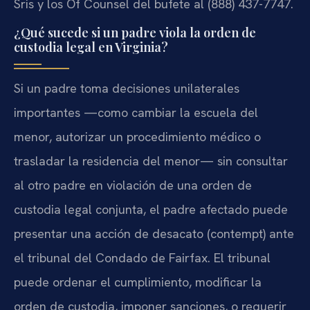
Sris y los Of Counsel del bufete al (888) 437-7747.
¿Qué sucede si un padre viola la orden de
custodia legal en Virginia?
Si un padre toma decisiones unilaterales
importantes —como cambiar la escuela del
menor, autorizar un procedimiento médico o
trasladar la residencia del menor— sin consultar
al otro padre en violación de una orden de
custodia legal conjunta, el padre afectado puede
presentar una acción de desacato (contempt) ante
el tribunal del Condado de Fairfax. El tribunal
puede ordenar el cumplimiento, modificar la
orden de custodia, imponer sanciones, o requerir