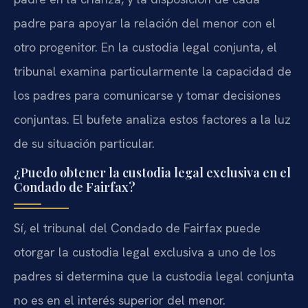
padre para apoyar la relación del menor con el
otro progenitor. En la custodia legal conjunta, el
tribunal examina particularmente la capacidad de
los padres para comunicarse y tomar decisiones
conjuntas. El bufete analiza estos factores a la luz
de su situación particular.
¿Puedo obtener la custodia legal exclusiva en el
Condado de Fairfax?
Sí, el tribunal del Condado de Fairfax puede
otorgar la custodia legal exclusiva a uno de los
padres si determina que la custodia legal conjunta
no es en el interés superior del menor.