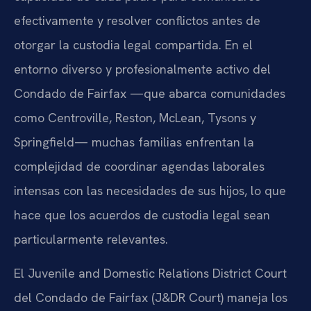
efectivamente y resolver conflictos antes de
otorgar la custodia legal compartida. En el
entorno diverso y profesionalmente activo del
Condado de Fairfax —que abarca comunidades
como Centroville, Reston, McLean, Tysons y
Springfield— muchas familias enfrentan la
complejidad de coordinar agendas laborales
intensas con las necesidades de sus hijos, lo que
hace que los acuerdos de custodia legal sean
particularmente relevantes.
El Juvenile and Domestic Relations District Court
del Condado de Fairfax (J&DR Court) maneja los