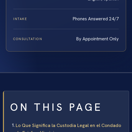
Phones Answered 24/7
INTAKE
By Appointment Only
CONSULTATION
ON THIS PAGE
Lo Que Significa la Custodia Legal en el Condado