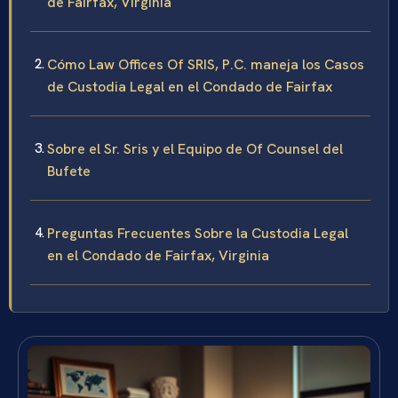
de Fairfax, Virginia
Cómo Law Offices Of SRIS, P.C. maneja los Casos
de Custodia Legal en el Condado de Fairfax
Sobre el Sr. Sris y el Equipo de Of Counsel del
Bufete
Preguntas Frecuentes Sobre la Custodia Legal
en el Condado de Fairfax, Virginia