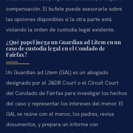
compensación. El bufete puede asesorarle sobre
las opciones disponibles si la otra parte está
violando la orden de custodia legal existente.
¿Qué papel juega un Guardian ad Litem en un
caso de custodia legal en el Condado de
Fairfax?
Un Guardian ad Litem (GAL) es un abogado
designado por el J&DR Court o el Circuit Court
del Condado de Fairfax para investigar los hechos
del caso y representar los intereses del menor. El
GAL se reúne con el menor, los padres, revisa
documentos, y prepara un informe con