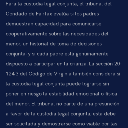
Para la custodia legal conjunta, el tribunal del
Condado de Fairfax evalúa si los padres
demuestran capacidad para comunicarse
cooperativamente sobre las necesidades del
menor, un historial de toma de decisiones
conjunta, y si cada padre está genuinamente
dispuesto a participar en la crianza. La sección 20-
124.3 del Código de Virginia también considera si
la custodia legal conjunta puede lograrse sin
poner en riesgo la estabilidad emocional o física
del menor. El tribunal no parte de una presunción
a favor de la custodia legal conjunta; esta debe
ser solicitada y demostrarse como viable por las