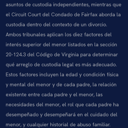
asuntos de custodia independientes, mientras que
el Circuit Court del Condado de Fairfax aborda la
custodia dentro del contexto de un divorcio.
Ambos tribunales aplican los diez factores del
interés superior del menor listados en la sección
20-124.3 del Código de Virginia para determinar
qué arreglo de custodia legal es más adecuado.
Estos factores incluyen la edad y condición física
y mental del menor y de cada padre, la relación
existente entre cada padre y el menor, las
necesidades del menor, el rol que cada padre ha
desempeñado y desempeñará en el cuidado del
menor, y cualquier historial de abuso familiar.