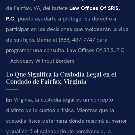
de Fairfax, VA, del bufete
Law Offices Of SRIS,
P.C.
, puede ayudarle a proteger su derecho a
participar en las decisiones que moldearán la vida
de sus hijos. Llame al (888) 437-7747 para
programar una consulta. Law Offices Of SRIS, P.C.
– Advocacy Without Borders.
Lo Que Significa la Custodia Legal en el
Condado de Fairfax, Virginia
En Virginia, la custodia legal es un concepto
distinto de la custodia física. Mientras que la
custodia física determina dónde residirá el menor
y cuál será el calendario de convivencia, la