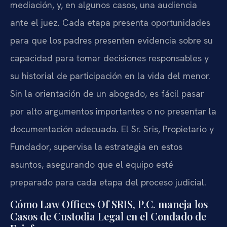
mediación, y, en algunos casos, una audiencia
ante el juez. Cada etapa presenta oportunidades
para que los padres presenten evidencia sobre su
capacidad para tomar decisiones responsables y
su historial de participación en la vida del menor.
Sin la orientación de un abogado, es fácil pasar
por alto argumentos importantes o no presentar la
documentación adecuada. El Sr. Sris, Propietario y
Fundador, supervisa la estrategia en estos
asuntos, asegurando que el equipo esté
preparado para cada etapa del proceso judicial.
Cómo Law Offices Of SRIS, P.C. maneja los
Casos de Custodia Legal en el Condado de