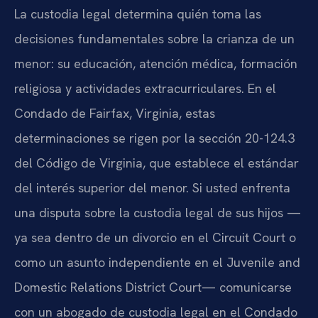
La custodia legal determina quién toma las
decisiones fundamentales sobre la crianza de un
menor: su educación, atención médica, formación
religiosa y actividades extracurriculares. En el
Condado de Fairfax, Virginia, estas
determinaciones se rigen por la sección 20-124.3
del Código de Virginia, que establece el estándar
del interés superior del menor. Si usted enfrenta
una disputa sobre la custodia legal de sus hijos —
ya sea dentro de un divorcio en el Circuit Court o
como un asunto independiente en el Juvenile and
Domestic Relations District Court— comunicarse
con un abogado de custodia legal en el Condado