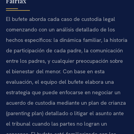
Fairfax
El bufete aborda cada caso de custodia legal
comenzando con un análisis detallado de los
hechos específicos: la dinámica familiar, la historia
de participación de cada padre, la comunicación
entre los padres, y cualquier preocupación sobre
el bienestar del menor. Con base en esta
evaluación, el equipo del bufete elabora una
estrategia que puede enfocarse en negociar un
acuerdo de custodia mediante un plan de crianza
(parenting plan) detallado o litigar el asunto ante
el tribunal cuando las partes no logran un