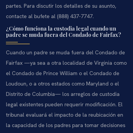
partes. Para discutir los detalles de su asunto,
contacte al bufete al (888) 437-7747.
¿Cómo funciona la custodia legal cuando un
padre se muda fuera del Condado de Fairfax?
Cuando un padre se muda fuera del Condado de
Fairfax —ya sea a otra localidad de Virginia como
el Condado de Prince William o el Condado de
Loudoun, o a otros estados como Maryland o el
Distrito de Columbia— los arreglos de custodia
legal existentes pueden requerir modificación. El
tribunal evaluará el impacto de la reubicación en
la capacidad de los padres para tomar decisiones