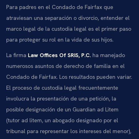
Para padres en el Condado de Fairfax que
atraviesan una separación o divorcio, entender el
marco legal de la custodia legal es el primer paso
para proteger su rol en la vida de sus hijos.
La firma
Law Offices Of SRIS, P.C.
ha manejado
numerosos asuntos de derecho de familia en el
Condado de Fairfax. Los resultados pueden variar.
El proceso de custodia legal frecuentemente
involucra la presentación de una petición, la
posible designación de un Guardian ad Litem
(tutor ad litem, un abogado designado por el
tribunal para representar los intereses del menor),