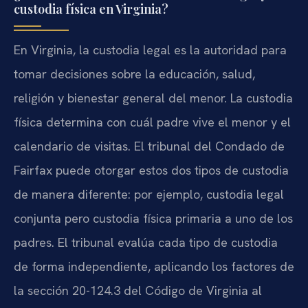
custodia física en Virginia?
En Virginia, la custodia legal es la autoridad para
tomar decisiones sobre la educación, salud,
religión y bienestar general del menor. La custodia
física determina con cuál padre vive el menor y el
calendario de visitas. El tribunal del Condado de
Fairfax puede otorgar estos dos tipos de custodia
de manera diferente: por ejemplo, custodia legal
conjunta pero custodia física primaria a uno de los
padres. El tribunal evalúa cada tipo de custodia
de forma independiente, aplicando los factores de
la sección 20-124.3 del Código de Virginia al