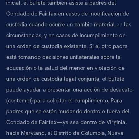
inicial, el bufete también asiste a padres del
Condado de Fairfax en casos de modificación de
custodia cuando ocurre un cambio material en las
circunstancias, y en casos de incumplimiento de
una orden de custodia existente. Si el otro padre
está tomando decisiones unilaterales sobre la
educación o la salud del menor en violación de
una orden de custodia legal conjunta, el bufete
puede ayudar a presentar una acción de desacato
(contempt) para solicitar el cumplimiento. Para
padres que se están mudando dentro o fuera del
Condado de Fairfax—ya sea dentro de Virginia,
hacia Maryland, el Distrito de Columbia, Nueva