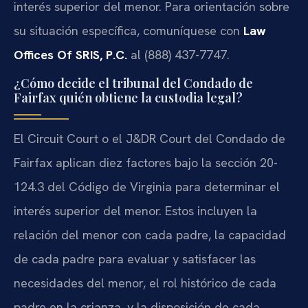
interés superior del menor. Para orientación sobre
su situación específica, comuníquese con
Law
Offices Of SRIS, P.C.
al (888) 437-7747.
¿Cómo decide el tribunal del Condado de
Fairfax quién obtiene la custodia legal?
El Circuit Court o el J&DR Court del Condado de
Fairfax aplican diez factores bajo la sección 20-
124.3 del Código de Virginia para determinar el
interés superior del menor. Estos incluyen la
relación del menor con cada padre, la capacidad
de cada padre para evaluar y satisfacer las
necesidades del menor, el rol histórico de cada
padre en la crianza, y la disposición de cada