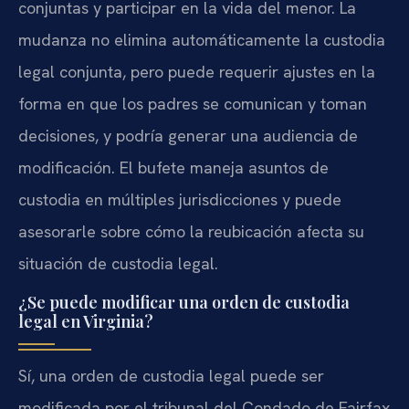
conjuntas y participar en la vida del menor. La
mudanza no elimina automáticamente la custodia
legal conjunta, pero puede requerir ajustes en la
forma en que los padres se comunican y toman
decisiones, y podría generar una audiencia de
modificación. El bufete maneja asuntos de
custodia en múltiples jurisdicciones y puede
asesorarle sobre cómo la reubicación afecta su
situación de custodia legal.
¿Se puede modificar una orden de custodia
legal en Virginia?
Sí, una orden de custodia legal puede ser
modificada por el tribunal del Condado de Fairfax