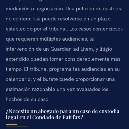
mediación o negociación. Una petición de custodia
no contenciosa puede resolverse en un plazo
establecido por el tribunal. Los casos contenciosos
que requieren múltiples audiencias, la
intervención de un Guardian ad Litem, y litigio
extendido pueden tomar considerablemente más
tiempo. El tribunal programa las audiencias en su
calendario, y el bufete puede proporcionar una
estimación razonable una vez evaluados los
hechos de su caso.
¿Necesito un abogado para un caso de custodia
legal en el Condado de Fairfax?