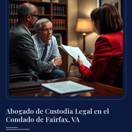
Abogado de Custodia Legal en el
Condado de Fairfax, VA