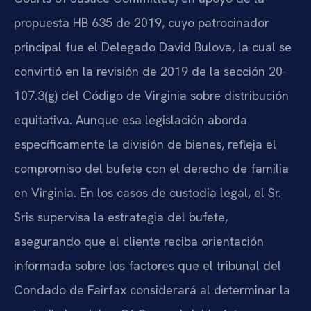
propuesta HB 635 de 2019, cuyo patrocinador
principal fue el Delegado David Bulova, la cual se
convirtió en la revisión de 2019 de la sección 20-
107.3(g) del Código de Virginia sobre distribución
equitativa. Aunque esa legislación aborda
específicamente la división de bienes, refleja el
compromiso del bufete con el derecho de familia
en Virginia. En los casos de custodia legal, el Sr.
Sris supervisa la estrategia del bufete,
asegurando que el cliente reciba orientación
informada sobre los factores que el tribunal del
Condado de Fairfax considerará al determinar la