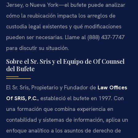
Jersey, o Nueva York—el bufete puede analizar
cómo la reubicación impacta los arreglos de
custodia legal existentes y qué modificaciones
pueden ser necesarias. Llame al (888) 437-7747
para discutir su situación.
Sobre el Sr. Sris y el Equipo de Of Counsel
del Bufete
El Sr. Sris, Propietario y Fundador de
Law Offices
Of SRIS, P.C.
, estableció el bufete en 1997. Con
una formación que combina experiencia en
contabilidad y sistemas de información, aplica un
enfoque analítico a los asuntos de derecho de