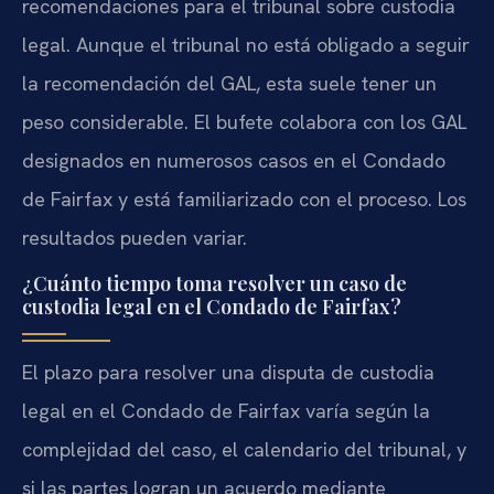
recomendaciones para el tribunal sobre custodia
legal. Aunque el tribunal no está obligado a seguir
la recomendación del GAL, esta suele tener un
peso considerable. El bufete colabora con los GAL
designados en numerosos casos en el Condado
de Fairfax y está familiarizado con el proceso. Los
resultados pueden variar.
¿Cuánto tiempo toma resolver un caso de
custodia legal en el Condado de Fairfax?
El plazo para resolver una disputa de custodia
legal en el Condado de Fairfax varía según la
complejidad del caso, el calendario del tribunal, y
si las partes logran un acuerdo mediante