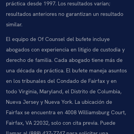
práctica desde 1997. Los resultados varían;
resultados anteriores no garantizan un resultado
similar.
El equipo de Of Counsel del bufete incluye
abogados con experiencia en litigio de custodia y
derecho de familia. Cada abogado tiene más de
una década de práctica. El bufete maneja asuntos
en los tribunales del Condado de Fairfax y en
todo Virginia, Maryland, el Distrito de Columbia,
Nueva Jersey y Nueva York. La ubicación de
Fairfax se encuentra en 4008 Williamsburg Court,
Fairfax, VA 22032, solo con cita previa. Puede
llamar al (888) 437-7747 para solicitar una