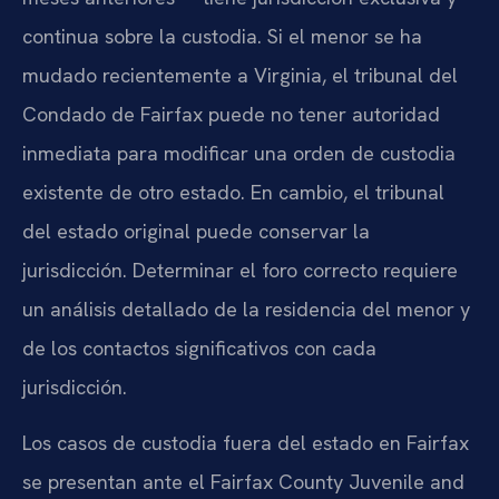
continua sobre la custodia. Si el menor se ha
mudado recientemente a Virginia, el tribunal del
Condado de Fairfax puede no tener autoridad
inmediata para modificar una orden de custodia
existente de otro estado. En cambio, el tribunal
del estado original puede conservar la
jurisdicción. Determinar el foro correcto requiere
un análisis detallado de la residencia del menor y
de los contactos significativos con cada
jurisdicción.
Los casos de custodia fuera del estado en Fairfax
se presentan ante el Fairfax County Juvenile and