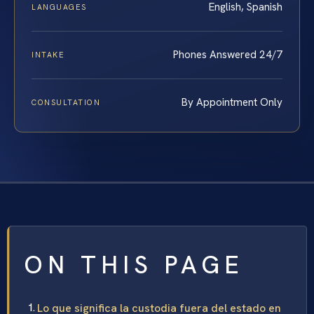
English, Spanish
LANGUAGES
Phones Answered 24/7
INTAKE
By Appointment Only
CONSULTATION
ON THIS PAGE
Lo que significa la custodia fuera del estado en