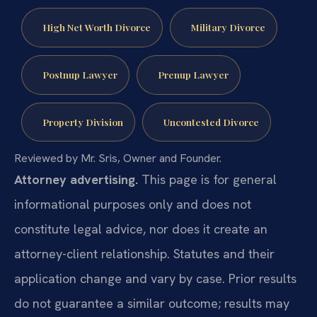
High Net Worth Divorce
Military Divorce
Postnup Lawyer
Prenup Lawyer
Property Division
Uncontested Divorce
Reviewed by Mr. Sris, Owner and Founder.
Attorney advertising.
This page is for general
informational purposes only and does not
constitute legal advice, nor does it create an
attorney-client relationship. Statutes and their
application change and vary by case. Prior results
do not guarantee a similar outcome; results may