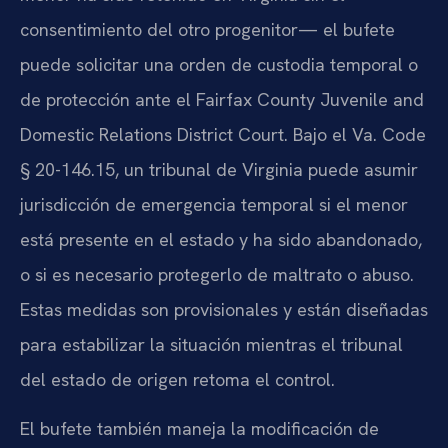
consentimiento del otro progenitor— el bufete
puede solicitar una orden de custodia temporal o
de protección ante el Fairfax County Juvenile and
Domestic Relations District Court. Bajo el Va. Code
§ 20-146.15, un tribunal de Virginia puede asumir
jurisdicción de emergencia temporal si el menor
está presente en el estado y ha sido abandonado,
o si es necesario protegerlo de maltrato o abuso.
Estas medidas son provisionales y están diseñadas
para estabilizar la situación mientras el tribunal
del estado de origen retoma el control.
El bufete también maneja la modificación de