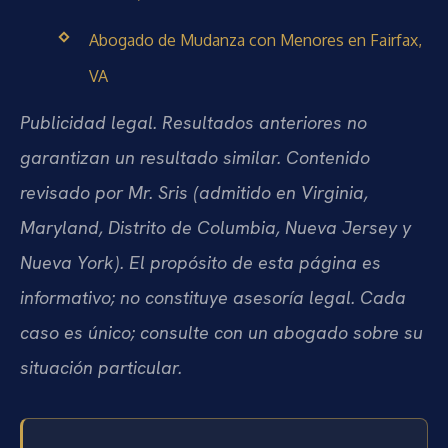
Abogado de Mudanza con Menores en Fairfax,
VA
Publicidad legal. Resultados anteriores no
garantizan un resultado similar. Contenido
revisado por Mr. Sris (admitido en Virginia,
Maryland, Distrito de Columbia, Nueva Jersey y
Nueva York). El propósito de esta página es
informativo; no constituye asesoría legal. Cada
caso es único; consulte con un abogado sobre su
situación particular.