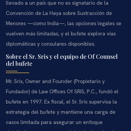
llevado a un país que no es signatario de la
Convención de La Haya sobre Sustracción de
Menores —como India—, las opciones legales se
vuelven más limitadas, y el bufete explora vías
diplomáticas y consulares disponibles.
Sobre el Sr. Sris y el equipo de Of Counsel
del bufete
Mr. Sris, Owner and Founder (Propietario y
Fundador) de Law Offices Of SRIS, P.C., fundó el
bufete en 1997. Ex fiscal, el Sr. Sris supervisa la
estrategia del bufete y mantiene una carga de
casos limitada para asegurar un enfoque