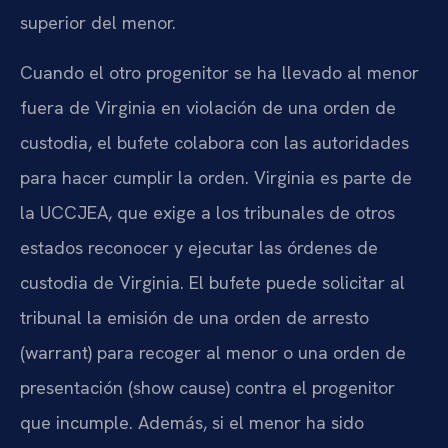
superior del menor.
Cuando el otro progenitor se ha llevado al menor
fuera de Virginia en violación de una orden de
custodia, el bufete colabora con las autoridades
para hacer cumplir la orden. Virginia es parte de
la UCCJEA, que exige a los tribunales de otros
estados reconocer y ejecutar las órdenes de
custodia de Virginia. El bufete puede solicitar al
tribunal la emisión de una orden de arresto
(warrant) para recoger al menor o una orden de
presentación (show cause) contra el progenitor
que incumple. Además, si el menor ha sido