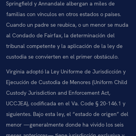
Springfield y Annandale albergan a miles de
familias con vínculos en otros estados o países.
Cuando un padre se reubica, o un menor se muda
al Condado de Fairfax, la determinación del
tribunal competente y la aplicación de la ley de
custodia se convierten en el primer obstáculo.
Virginia adoptó la Ley Uniforme de Jurisdicción y
Ejecución de Custodia de Menores (Uniform Child
Custody Jurisdiction and Enforcement Act,
UCCJEA), codificada en el Va. Code § 20-146.1 y
siguientes. Bajo esta ley, el “estado de origen” del
menor —generalmente donde ha vivido los seis
meses anteriores— tiene jurisdicción exclusiva y