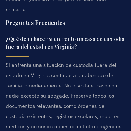
consulta.
Preguntas Frecuentes
¿Qué debo hacer si enfrento un caso de custodia
fuera del estado en Virginia?
Si enfrenta una situación de custodia fuera del
estado en Virginia, contacte a un abogado de
familia inmediatamente. No discuta el caso con
nadie excepto su abogado. Preserve todos los
documentos relevantes, como órdenes de
custodia existentes, registros escolares, reportes
médicos y comunicaciones con el otro progenitor.