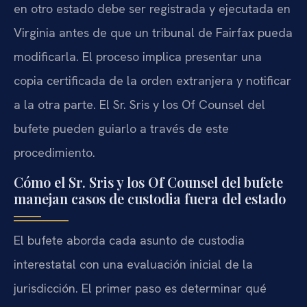
en otro estado debe ser registrada y ejecutada en
Virginia antes de que un tribunal de Fairfax pueda
modificarla. El proceso implica presentar una
copia certificada de la orden extranjera y notificar
a la otra parte. El Sr. Sris y los Of Counsel del
bufete pueden guiarlo a través de este
procedimiento.
Cómo el Sr. Sris y los Of Counsel del bufete
manejan casos de custodia fuera del estado
El bufete aborda cada asunto de custodia
interestatal con una evaluación inicial de la
jurisdicción. El primer paso es determinar qué