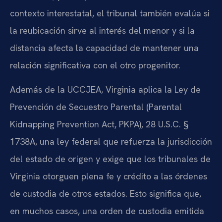
contexto interestatal, el tribunal también evalúa si
la reubicación sirve al interés del menor y si la
distancia afecta la capacidad de mantener una
relación significativa con el otro progenitor.
Además de la UCCJEA, Virginia aplica la Ley de
Prevención de Secuestro Parental (Parental
Kidnapping Prevention Act, PKPA), 28 U.S.C. §
1738A, una ley federal que refuerza la jurisdicción
del estado de origen y exige que los tribunales de
Virginia otorguen plena fe y crédito a las órdenes
de custodia de otros estados. Esto significa que,
en muchos casos, una orden de custodia emitida