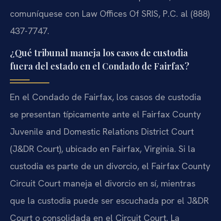
comuníquese con Law Offices Of SRIS, P.C. al (888)
437-7747.
¿Qué tribunal maneja los casos de custodia
fuera del estado en el Condado de Fairfax?
En el Condado de Fairfax, los casos de custodia
se presentan típicamente ante el Fairfax County
Juvenile and Domestic Relations District Court
(J&DR Court), ubicado en Fairfax, Virginia. Si la
custodia es parte de un divorcio, el Fairfax County
Circuit Court maneja el divorcio en sí, mientras
que la custodia puede ser escuchada por el J&DR
Court o consolidada en el Circuit Court. La