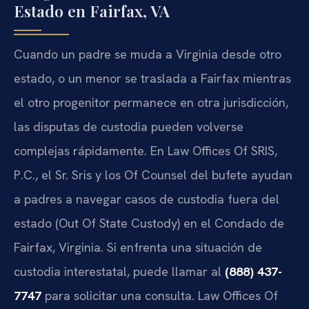
Estado en Fairfax, VA
Cuando un padre se muda a Virginia desde otro
estado, o un menor se traslada a Fairfax mientras
el otro progenitor permanece en otra jurisdicción,
las disputas de custodia pueden volverse
complejas rápidamente. En Law Offices Of SRIS,
P.C., el Sr. Sris y los Of Counsel del bufete ayudan
a padres a navegar casos de custodia fuera del
estado (Out Of State Custody) en el Condado de
Fairfax, Virginia. Si enfrenta una situación de
custodia interestatal, puede llamar al
(888) 437-
7747
para solicitar una consulta. Law Offices Of