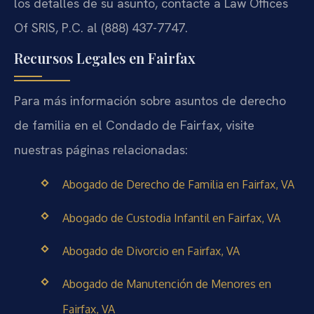
los detalles de su asunto, contacte a Law Offices
Of SRIS, P.C. al (888) 437-7747.
Recursos Legales en Fairfax
Para más información sobre asuntos de derecho
de familia en el Condado de Fairfax, visite
nuestras páginas relacionadas:
Abogado de Derecho de Familia en Fairfax, VA
Abogado de Custodia Infantil en Fairfax, VA
Abogado de Divorcio en Fairfax, VA
Abogado de Manutención de Menores en
Fairfax, VA