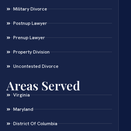
Military Divorce
Postnup Lawyer
Prenup Lawyer
Property Division
Uncontested Divorce
Areas Served
Virginia
Maryland
District Of Columbia