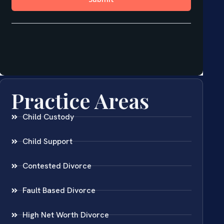
Practice Areas
Child Custody
Child Support
Contested Divorce
Fault Based Divorce
High Net Worth Divorce