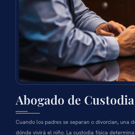
Abogado de Custodia 
Cuando los padres se separan o divorcian, una d
dónde vivirá el niño. La custodia física determi