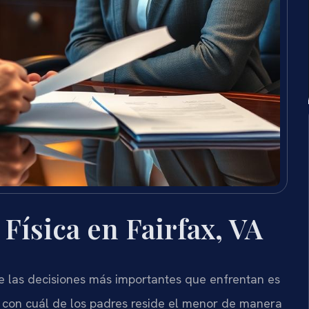
Física en Fairfax, VA
e las decisiones más importantes que enfrentan es
na con cuál de los padres reside el menor de manera