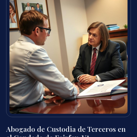
Abogado de Custodia de Terceros en