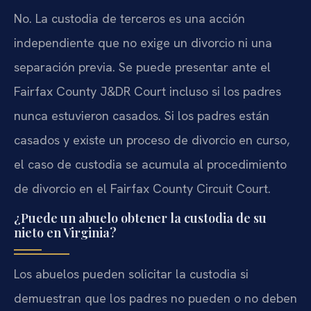
No. La custodia de terceros es una acción
independiente que no exige un divorcio ni una
separación previa. Se puede presentar ante el
Fairfax County J&DR Court incluso si los padres
nunca estuvieron casados. Si los padres están
casados y existe un proceso de divorcio en curso,
el caso de custodia se acumula al procedimiento
de divorcio en el Fairfax County Circuit Court.
¿Puede un abuelo obtener la custodia de su
nieto en Virginia?
Los abuelos pueden solicitar la custodia si
demuestran que los padres no pueden o no deben