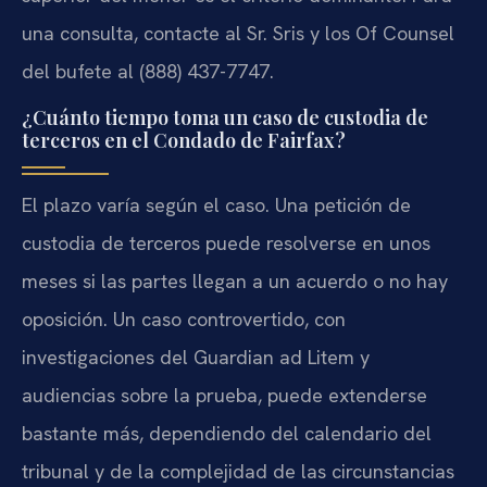
una consulta, contacte al Sr. Sris y los Of Counsel
del bufete al (888) 437-7747.
¿Cuánto tiempo toma un caso de custodia de
terceros en el Condado de Fairfax?
El plazo varía según el caso. Una petición de
custodia de terceros puede resolverse en unos
meses si las partes llegan a un acuerdo o no hay
oposición. Un caso controvertido, con
investigaciones del Guardian ad Litem y
audiencias sobre la prueba, puede extenderse
bastante más, dependiendo del calendario del
tribunal y de la complejidad de las circunstancias