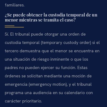
familiares.
¿Se puede obtener la custodia temporal de un
menor mientras se tramita el caso?
Sí. El tribunal puede otorgar una orden de
custodia temporal (temporary custody order) si el
tercero demuestra que el menor se encuentra en
una situación de riesgo inminente o que los
padres no pueden ejercer su función. Estas
órdenes se solicitan mediante una moción de
emergencia (emergency motion), y el tribunal
programa una audiencia en su calendario con
carácter prioritario.