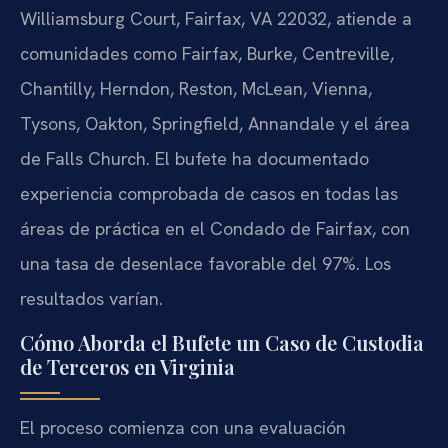
Williamsburg Court, Fairfax, VA 22032, atiende a
comunidades como Fairfax, Burke, Centreville,
Chantilly, Herndon, Reston, McLean, Vienna,
Tysons, Oakton, Springfield, Annandale y el área
de Falls Church. El bufete ha documentado
experiencia comprobada de casos en todas las
áreas de práctica en el Condado de Fairfax, con
una tasa de desenlace favorable del 97%. Los
resultados varían.
Cómo Aborda el Bufete un Caso de Custodia
de Terceros en Virginia
El proceso comienza con una evaluación