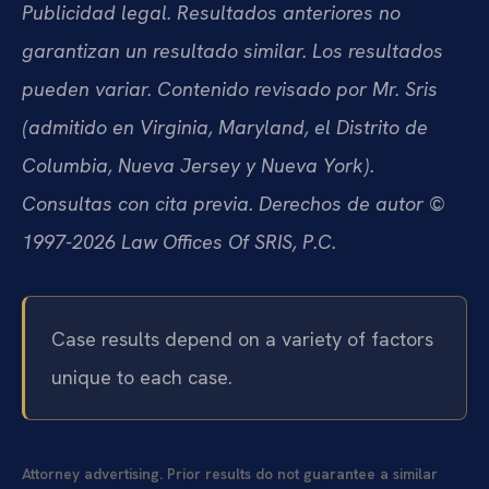
Publicidad legal. Resultados anteriores no
garantizan un resultado similar. Los resultados
pueden variar. Contenido revisado por Mr. Sris
(admitido en Virginia, Maryland, el Distrito de
Columbia, Nueva Jersey y Nueva York).
Consultas con cita previa. Derechos de autor ©
1997-2026 Law Offices Of SRIS, P.C.
Case results depend on a variety of factors
unique to each case.
Attorney advertising. Prior results do not guarantee a similar