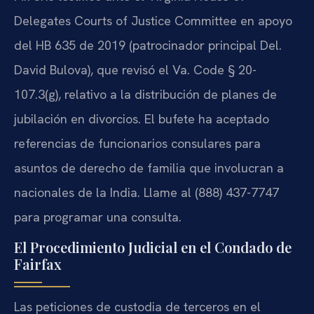
Delegates Courts of Justice Committee en apoyo
del HB 635 de 2019 (patrocinador principal Del.
David Bulova), que revisó el Va. Code § 20-
107.3(g), relativo a la distribución de planes de
jubilación en divorcios. El bufete ha aceptado
referencias de funcionarios consulares para
asuntos de derecho de familia que involucran a
nacionales de la India. Llame al (888) 437-7747
para programar una consulta.
El Procedimiento Judicial en el Condado de
Fairfax
Las peticiones de custodia de terceros en el