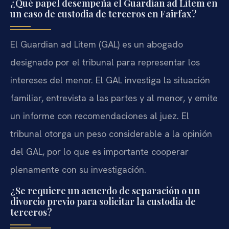
¿Qué papel desempeña el Guardian ad Litem en
un caso de custodia de terceros en Fairfax?
El Guardian ad Litem (GAL) es un abogado
designado por el tribunal para representar los
intereses del menor. El GAL investiga la situación
familiar, entrevista a las partes y al menor, y emite
un informe con recomendaciones al juez. El
tribunal otorga un peso considerable a la opinión
del GAL, por lo que es importante cooperar
plenamente con su investigación.
¿Se requiere un acuerdo de separación o un
divorcio previo para solicitar la custodia de
terceros?