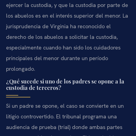
ejercer la custodia, y que la custodia por parte de
los abuelos es en el interés superior del menor. La
jurisprudencia de Virginia ha reconocido el
derecho de los abuelos a solicitar la custodia,
especialmente cuando han sido los cuidadores
principales del menor durante un período
prolongado.
¿Qué sucede si uno de los padres se opone a la
custodia de terceros?
Si un padre se opone, el caso se convierte en un
litigio controvertido. El tribunal programa una
audiencia de prueba (trial) donde ambas partes