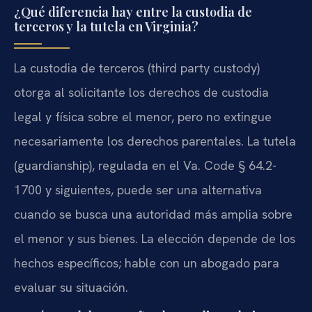
¿Qué diferencia hay entre la custodia de
terceros y la tutela en Virginia?
La custodia de terceros (third party custody)
otorga al solicitante los derechos de custodia
legal y física sobre el menor, pero no extingue
necesariamente los derechos parentales. La tutela
(guardianship), regulada en el Va. Code § 64.2-
1700 y siguientes, puede ser una alternativa
cuando se busca una autoridad más amplia sobre
el menor y sus bienes. La elección depende de los
hechos específicos; hable con un abogado para
evaluar su situación.