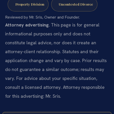
Property Division
Uncontested Divorce
Reviewed by Mr. Sris, Owner and Founder.
Attorney advertising.
This page is for general
informational purposes only and does not
constitute legal advice, nor does it create an
attorney-client relationship. Statutes and their
application change and vary by case. Prior results
do not guarantee a similar outcome; results may
vary. For advice about your specific situation,
consult a licensed attorney. Attorney responsible
for this advertising: Mr. Sris.