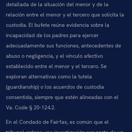
detallada de la situación del menor y de la
relación entre el menor y el tercero que solicita la
custodia. El bufete reúne evidencia sobre la
incapacidad de los padres para ejercer
adecuadamente sus funciones, antecedentes de
abuso o negligencia, y el vínculo afectivo
establecido entre el menor y el tercero. Se
exploran alternativas como la tutela
(guardianship) o los acuerdos de custodia
consentida, siempre que estén alineadas con el
Va. Code § 20-124.2.
En el Condado de Fairfax, es común que el