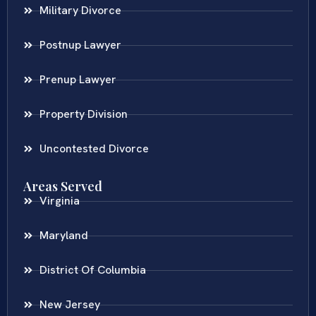
Military Divorce
Postnup Lawyer
Prenup Lawyer
Property Division
Uncontested Divorce
Areas Served
Virginia
Maryland
District Of Columbia
New Jersey