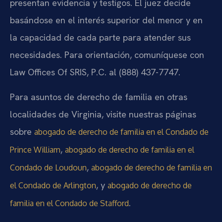
presentan evidencia y testigos. El juez decide
basándose en el interés superior del menor y en
la capacidad de cada parte para atender sus
necesidades. Para orientación, comuníquese con
Law Offices Of SRIS, P.C. al (888) 437-7747.
Para asuntos de derecho de familia en otras
localidades de Virginia, visite nuestras páginas
sobre
abogado de derecho de familia en el Condado de
,
Prince William
abogado de derecho de familia en el
,
Condado de Loudoun
abogado de derecho de familia en
, y
el Condado de Arlington
abogado de derecho de
.
familia en el Condado de Stafford