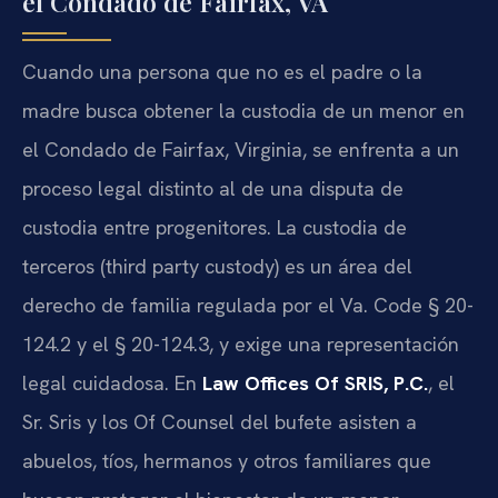
el Condado de Fairfax, VA
Cuando una persona que no es el padre o la
madre busca obtener la custodia de un menor en
el Condado de Fairfax, Virginia, se enfrenta a un
proceso legal distinto al de una disputa de
custodia entre progenitores. La custodia de
terceros (third party custody) es un área del
derecho de familia regulada por el Va. Code § 20-
124.2 y el § 20-124.3, y exige una representación
legal cuidadosa. En
Law Offices Of SRIS, P.C.
, el
Sr. Sris y los Of Counsel del bufete asisten a
abuelos, tíos, hermanos y otros familiares que