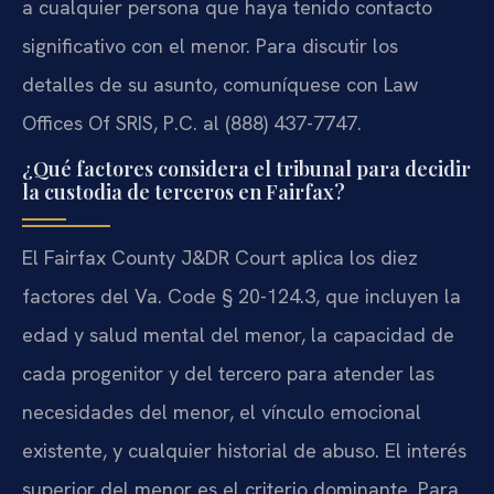
a cualquier persona que haya tenido contacto
significativo con el menor. Para discutir los
detalles de su asunto, comuníquese con Law
Offices Of SRIS, P.C. al (888) 437-7747.
¿Qué factores considera el tribunal para decidir
la custodia de terceros en Fairfax?
El Fairfax County J&DR Court aplica los diez
factores del Va. Code § 20-124.3, que incluyen la
edad y salud mental del menor, la capacidad de
cada progenitor y del tercero para atender las
necesidades del menor, el vínculo emocional
existente, y cualquier historial de abuso. El interés
superior del menor es el criterio dominante. Para