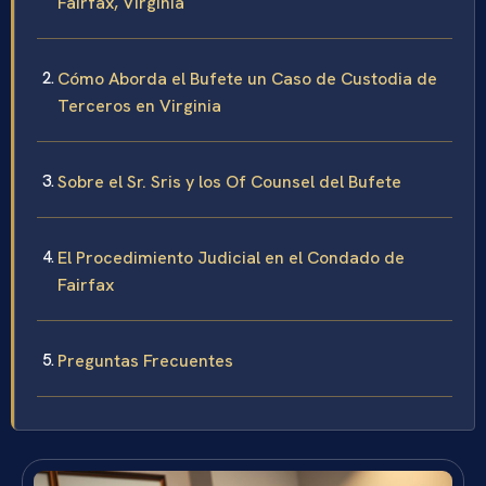
Fairfax, Virginia
Cómo Aborda el Bufete un Caso de Custodia de
Terceros en Virginia
Sobre el Sr. Sris y los Of Counsel del Bufete
El Procedimiento Judicial en el Condado de
Fairfax
Preguntas Frecuentes