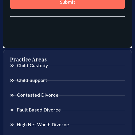
Practice Areas
Child Custody
Child Support
Contested Divorce
Fault Based Divorce
High Net Worth Divorce