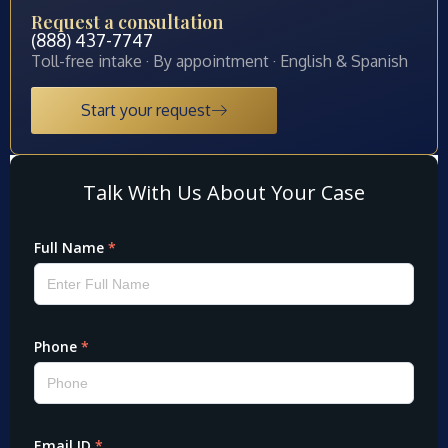
Request a consultation
(888) 437-7747
Toll-free intake · By appointment · English & Spanish
Start your request