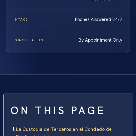
Phones Answered 24/7
INTAKE
By Appointment Only
CONSULTATION
ON THIS PAGE
La Custodia de Terceros en el Condado de