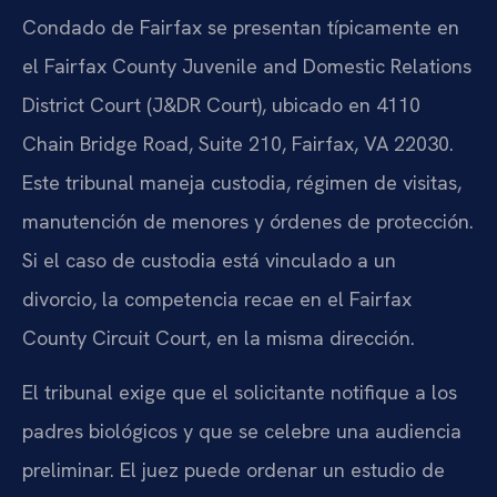
Condado de Fairfax se presentan típicamente en
el Fairfax County Juvenile and Domestic Relations
District Court (J&DR Court), ubicado en 4110
Chain Bridge Road, Suite 210, Fairfax, VA 22030.
Este tribunal maneja custodia, régimen de visitas,
manutención de menores y órdenes de protección.
Si el caso de custodia está vinculado a un
divorcio, la competencia recae en el Fairfax
County Circuit Court, en la misma dirección.
El tribunal exige que el solicitante notifique a los
padres biológicos y que se celebre una audiencia
preliminar. El juez puede ordenar un estudio de