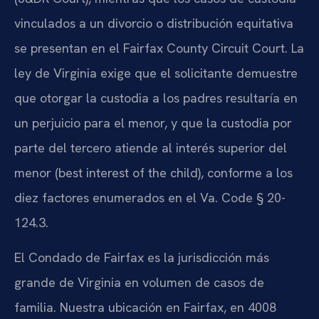
vinculados a un divorcio o distribución equitativa
se presentan en el Fairfax County Circuit Court. La
ley de Virginia exige que el solicitante demuestre
que otorgar la custodia a los padres resultaría en
un perjuicio para el menor, y que la custodia por
parte del tercero atiende al interés superior del
menor (best interest of the child), conforme a los
diez factores enumerados en el Va. Code § 20-
124.3.
El Condado de Fairfax es la jurisdicción más
grande de Virginia en volumen de casos de
familia. Nuestra ubicación en Fairfax, en 4008