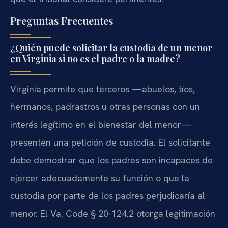
Preguntas Frecuentes
¿Quién puede solicitar la custodia de un menor
en Virginia si no es el padre o la madre?
Virginia permite que terceros —abuelos, tíos,
hermanos, padrastros u otras personas con un
interés legítimo en el bienestar del menor—
presenten una petición de custodia. El solicitante
debe demostrar que los padres son incapaces de
ejercer adecuadamente su función o que la
custodia por parte de los padres perjudicaría al
menor. El Va. Code § 20-124.2 otorga legitimación