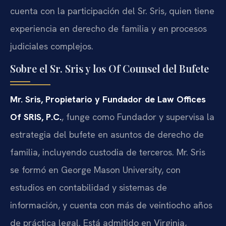
cuenta con la participación del Sr. Sris, quien tiene
experiencia en derecho de familia y en procesos
judiciales complejos.
Sobre el Sr. Sris y los Of Counsel del Bufete
Mr. Sris, Propietario y Fundador de Law Offices
Of SRIS, P.C.
, funge como Fundador y supervisa la
estrategia del bufete en asuntos de derecho de
familia, incluyendo custodia de terceros. Mr. Sris
se formó en George Mason University, con
estudios en contabilidad y sistemas de
información, y cuenta con más de veintiocho años
de práctica legal. Está admitido en Virginia,