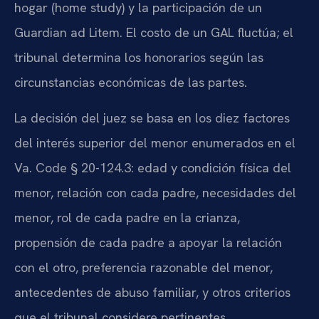
hogar (home study) y la participación de un
Guardian ad Litem. El costo de un GAL fluctúa; el
tribunal determina los honorarios según las
circunstancias económicas de las partes.
La decisión del juez se basa en los diez factores
del interés superior del menor enumerados en el
Va. Code § 20-124.3: edad y condición física del
menor, relación con cada padre, necesidades del
menor, rol de cada padre en la crianza,
propensión de cada padre a apoyar la relación
con el otro, preferencia razonable del menor,
antecedentes de abuso familiar, y otros criterios
que el tribunal considere pertinentes.