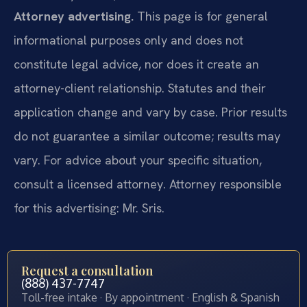
Attorney advertising.
This page is for general
informational purposes only and does not
constitute legal advice, nor does it create an
attorney-client relationship. Statutes and their
application change and vary by case. Prior results
do not guarantee a similar outcome; results may
vary. For advice about your specific situation,
consult a licensed attorney. Attorney responsible
for this advertising: Mr. Sris.
Request a consultation
(888) 437-7747
Toll-free intake · By appointment · English & Spanish