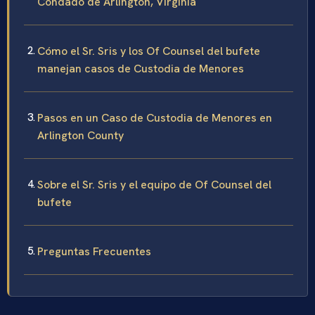
Condado de Arlington, Virginia
Cómo el Sr. Sris y los Of Counsel del bufete
manejan casos de Custodia de Menores
Pasos en un Caso de Custodia de Menores en
Arlington County
Sobre el Sr. Sris y el equipo de Of Counsel del
bufete
Preguntas Frecuentes