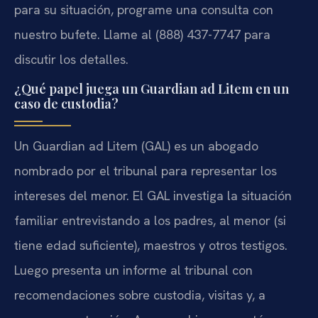
para su situación, programe una consulta con
nuestro bufete. Llame al (888) 437-7747 para
discutir los detalles.
¿Qué papel juega un Guardian ad Litem en un
caso de custodia?
Un Guardian ad Litem (GAL) es un abogado
nombrado por el tribunal para representar los
intereses del menor. El GAL investiga la situación
familiar entrevistando a los padres, al menor (si
tiene edad suficiente), maestros y otros testigos.
Luego presenta un informe al tribunal con
recomendaciones sobre custodia, visitas y, a