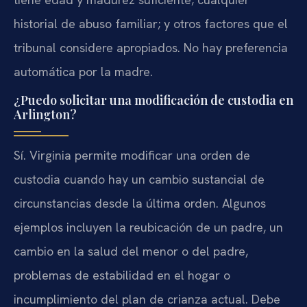
historial de abuso familiar; y otros factores que el
tribunal considere apropiados. No hay preferencia
automática por la madre.
¿Puedo solicitar una modificación de custodia en
Arlington?
Sí. Virginia permite modificar una orden de
custodia cuando hay un cambio sustancial de
circunstancias desde la última orden. Algunos
ejemplos incluyen la reubicación de un padre, un
cambio en la salud del menor o del padre,
problemas de estabilidad en el hogar o
incumplimiento del plan de crianza actual. Debe