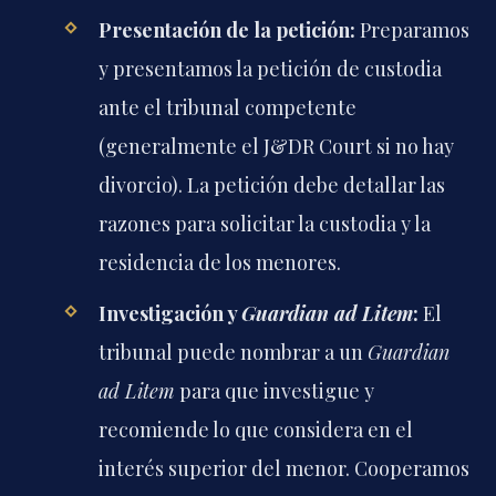
Presentación de la petición:
Preparamos
y presentamos la petición de custodia
ante el tribunal competente
(generalmente el J&DR Court si no hay
divorcio). La petición debe detallar las
razones para solicitar la custodia y la
residencia de los menores.
Investigación y
Guardian ad Litem
:
El
tribunal puede nombrar a un
Guardian
ad Litem
para que investigue y
recomiende lo que considera en el
interés superior del menor. Cooperamos