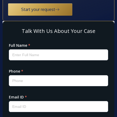
Start your request