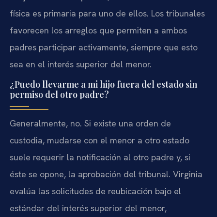
física es primaria para uno de ellos. Los tribunales
favorecen los arreglos que permiten a ambos
padres participar activamente, siempre que esto
sea en el interés superior del menor.
¿Puedo llevarme a mi hijo fuera del estado sin
permiso del otro padre?
Generalmente, no. Si existe una orden de
custodia, mudarse con el menor a otro estado
suele requerir la notificación al otro padre y, si
éste se opone, la aprobación del tribunal. Virginia
evalúa las solicitudes de reubicación bajo el
estándar del interés superior del menor,