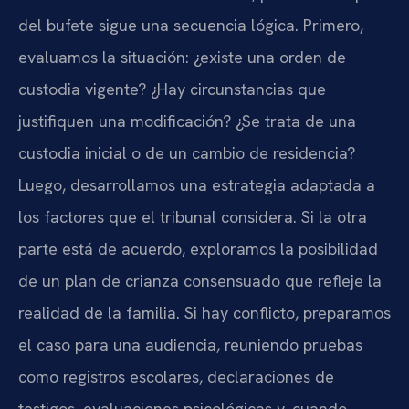
del bufete sigue una secuencia lógica. Primero,
evaluamos la situación: ¿existe una orden de
custodia vigente? ¿Hay circunstancias que
justifiquen una modificación? ¿Se trata de una
custodia inicial o de un cambio de residencia?
Luego, desarrollamos una estrategia adaptada a
los factores que el tribunal considera. Si la otra
parte está de acuerdo, exploramos la posibilidad
de un plan de crianza consensuado que refleje la
realidad de la familia. Si hay conflicto, preparamos
el caso para una audiencia, reuniendo pruebas
como registros escolares, declaraciones de
testigos, evaluaciones psicológicas y, cuando