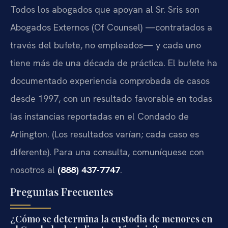
Todos los abogados que apoyan al Sr. Sris son
Abogados Externos (Of Counsel) —contratados a
través del bufete, no empleados— y cada uno
tiene más de una década de práctica. El bufete ha
documentado experiencia comprobada de casos
desde 1997, con un resultado favorable en todas
las instancias reportadas en el Condado de
Arlington. (Los resultados varían; cada caso es
diferente). Para una consulta, comuníquese con
nosotros al
(888) 437-7747
.
Preguntas Frecuentes
¿Cómo se determina la custodia de menores en