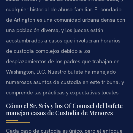
cualquier historial de abuso familiar. El condado
de Arlington es una comunidad urbana densa con
una población diversa, y los jueces están
acostumbrados a casos que involucran horarios
de custodia complejos debido a los
desplazamientos de los padres que trabajan en
Washington, D.C. Nuestro bufete ha manejado
numerosos asuntos de custodia en este tribunal y
comprende las prácticas y expectativas locales.
Cómo el Sr. Sris y los Of Counsel del bufete
manejan casos de Custodia de Menores
Cada caso de custodia es único, pero el enfoque