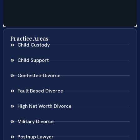
Practice Areas
Child Custody
Child Support
Contested Divorce
Fault Based Divorce
High Net Worth Divorce
Military Divorce
Postnup Lawyer