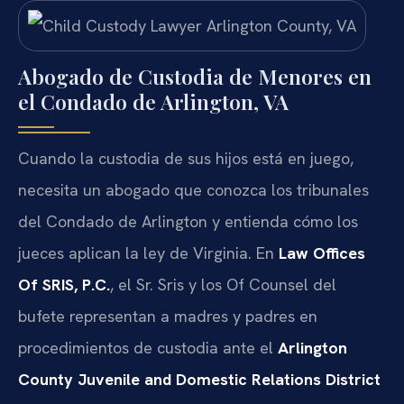
Abogado de Custodia de Menores en
el Condado de Arlington, VA
Cuando la custodia de sus hijos está en juego,
necesita un abogado que conozca los tribunales
del Condado de Arlington y entienda cómo los
jueces aplican la ley de Virginia. En
Law Offices
Of SRIS, P.C.
, el Sr. Sris y los Of Counsel del
bufete representan a madres y padres en
procedimientos de custodia ante el
Arlington
County Juvenile and Domestic Relations District