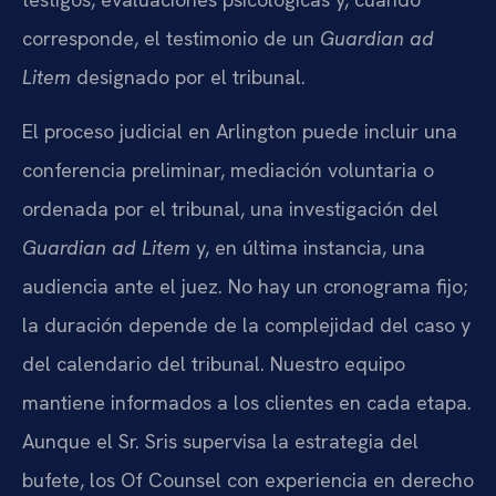
corresponde, el testimonio de un
Guardian ad
Litem
designado por el tribunal.
El proceso judicial en Arlington puede incluir una
conferencia preliminar, mediación voluntaria o
ordenada por el tribunal, una investigación del
Guardian ad Litem
y, en última instancia, una
audiencia ante el juez. No hay un cronograma fijo;
la duración depende de la complejidad del caso y
del calendario del tribunal. Nuestro equipo
mantiene informados a los clientes en cada etapa.
Aunque el Sr. Sris supervisa la estrategia del
bufete, los Of Counsel con experiencia en derecho