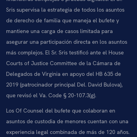
Sris supervisa la estrategia de todos los asuntos
de derecho de familia que maneja el bufete y
mantiene una carga de casos limitada para
asegurar una participación directa en los asuntos
más complejos. El Sr. Sris testificó ante el House
Courts of Justice Committee de la Cámara de
Delegados de Virginia en apoyo del HB 635 de
2019 (patrocinador principal Del. David Bulova),
que revisó el Va. Code § 20-107.3(g).
Los Of Counsel del bufete que colaboran en
asuntos de custodia de menores cuentan con una
experiencia legal combinada de más de 120 años.