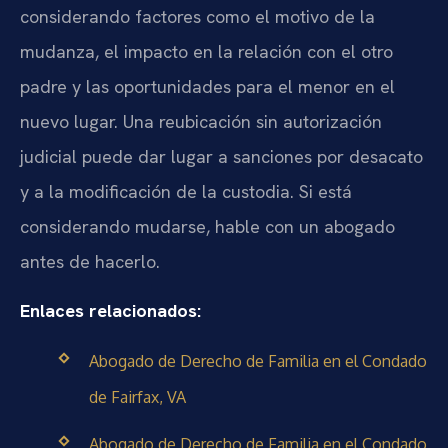
considerando factores como el motivo de la
mudanza, el impacto en la relación con el otro
padre y las oportunidades para el menor en el
nuevo lugar. Una reubicación sin autorización
judicial puede dar lugar a sanciones por desacato
y a la modificación de la custodia. Si está
considerando mudarse, hable con un abogado
antes de hacerlo.
Enlaces relacionados:
Abogado de Derecho de Familia en el Condado
de Fairfax, VA
Abogado de Derecho de Familia en el Condado