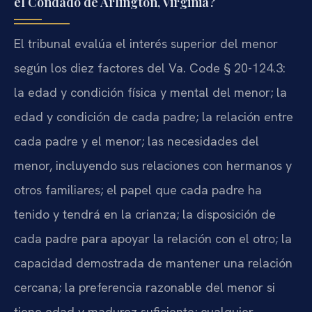
el Condado de Arlington, Virginia?
El tribunal evalúa el interés superior del menor
según los diez factores del Va. Code § 20-124.3:
la edad y condición física y mental del menor; la
edad y condición de cada padre; la relación entre
cada padre y el menor; las necesidades del
menor, incluyendo sus relaciones con hermanos y
otros familiares; el papel que cada padre ha
tenido y tendrá en la crianza; la disposición de
cada padre para apoyar la relación con el otro; la
capacidad demostrada de mantener una relación
cercana; la preferencia razonable del menor si
tiene edad y madurez suficiente; cualquier