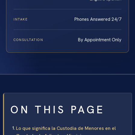
Phones Answered 24/7
INTAKE
By Appointment Only
CONSULTATION
ON THIS PAGE
Lo que significa la Custodia de Menores en el