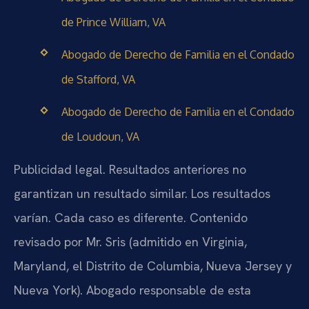
de Prince William, VA
Abogado de Derecho de Familia en el Condado
de Stafford, VA
Abogado de Derecho de Familia en el Condado
de Loudoun, VA
Publicidad legal. Resultados anteriores no
garantizan un resultado similar. Los resultados
varían. Cada caso es diferente. Contenido
revisado por Mr. Sris (admitido en Virginia,
Maryland, el Distrito de Columbia, Nueva Jersey y
Nueva York). Abogado responsable de esta