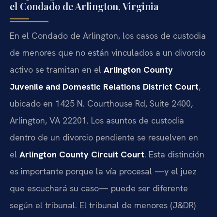
el Condado de Arlington, Virginia
En el Condado de Arlington, los casos de custodia
de menores que no están vinculados a un divorcio
activo se tramitan en el
Arlington County
Juvenile and Domestic Relations District Court
,
ubicado en 1425 N. Courthouse Rd, Suite 2400,
Arlington, VA 22201. Los asuntos de custodia
dentro de un divorcio pendiente se resuelven en
el
Arlington County Circuit Court
. Esta distinción
es importante porque la vía procesal —y el juez
que escuchará su caso— puede ser diferente
según el tribunal. El tribunal de menores (J&DR)