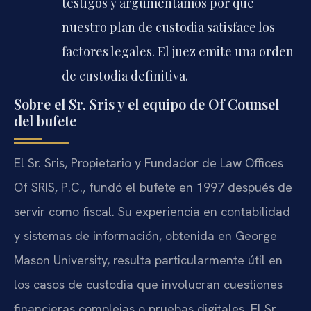
testigos y argumentamos por qué
nuestro plan de custodia satisface los
factores legales. El juez emite una orden
de custodia definitiva.
Sobre el Sr. Sris y el equipo de Of Counsel
del bufete
El Sr. Sris, Propietario y Fundador de Law Offices
Of SRIS, P.C., fundó el bufete en 1997 después de
servir como fiscal. Su experiencia en contabilidad
y sistemas de información, obtenida en George
Mason University, resulta particularmente útil en
los casos de custodia que involucran cuestiones
financieras complejas o pruebas digitales. El Sr.