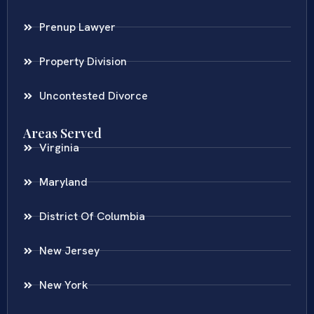
Prenup Lawyer
Property Division
Uncontested Divorce
Areas Served
Virginia
Maryland
District Of Columbia
New Jersey
New York