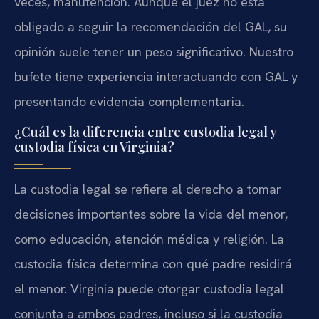
veces, manutención. Aunque el juez no está
obligado a seguir la recomendación del GAL, su
opinión suele tener un peso significativo. Nuestro
bufete tiene experiencia interactuando con GAL y
presentando evidencia complementaria.
¿Cuál es la diferencia entre custodia legal y
custodia física en Virginia?
La custodia legal se refiere al derecho a tomar
decisiones importantes sobre la vida del menor,
como educación, atención médica y religión. La
custodia física determina con qué padre residirá
el menor. Virginia puede otorgar custodia legal
conjunta a ambos padres, incluso si la custodia