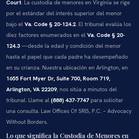
Court
. La custodia de menores en Virginia se rige
por el estándar del interés superior del menor
bajo el
Va. Code § 20-124.2
. El tribunal evalúa los
diez factores enumerados en el
Va. Code § 20-
124.3
—desde la edad y condición del menor
hasta el papel que cada padre ha desempeñado
en su crianza. Nuestra ubicación en Arlington, en
1655 Fort Myer Dr, Suite 700, Room 719,
Arlington, VA 22209
, nos sitúa a minutos del
tribunal. Llame al
(888) 437-7747
para solicitar
una consulta. Law Offices Of SRIS, P.C. – Advocacy
Without Borders.
Lo que significa la Custodia de Menores en