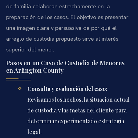
de familia colaboran estrechamente en la
preparación de los casos. El objetivo es presentar
una imagen clara y persuasiva de por qué el
arreglo de custodia propuesto sirve al interés
superior del menor.
Pasos en un Caso de Custodia de Menores
en Arlington County
Consulta y evaluación del caso:
Revisamos los hechos, la situación actual
de custodia y las metas del cliente para
determinar experimentado estrategia
legal.