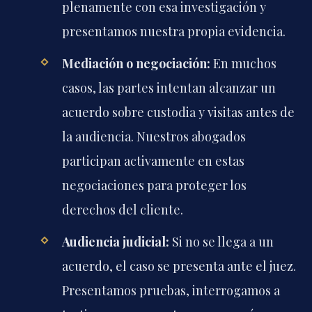
plenamente con esa investigación y
presentamos nuestra propia evidencia.
Mediación o negociación:
En muchos
casos, las partes intentan alcanzar un
acuerdo sobre custodia y visitas antes de
la audiencia. Nuestros abogados
participan activamente en estas
negociaciones para proteger los
derechos del cliente.
Audiencia judicial:
Si no se llega a un
acuerdo, el caso se presenta ante el juez.
Presentamos pruebas, interrogamos a