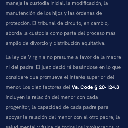
maneja la custodia inicial, la modificación, la
manutención de los hijos y las órdenes de
protección. El tribunal de circuito, en cambio,
aborda la custodia como parte del proceso más
amplio de divorcio y distribución equitativa.
La ley de Virginia no presume a favor de la madre
ni del padre. El juez decidirá basándose en lo que
considere que promueve el interés superior del
menor. Los diez factores del
Va. Code § 20-124.3
incluyen la relación del menor con cada
progenitor, la capacidad de cada padre para
apoyar la relación del menor con el otro padre, la
salud mental y física de todos los involucrados, y