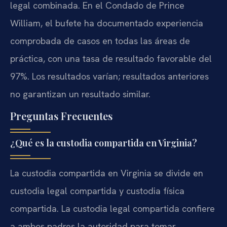
legal combinada. En el Condado de Prince
William, el bufete ha documentado experiencia
comprobada de casos en todas las áreas de
práctica, con una tasa de resultado favorable del
97%. Los resultados varían; resultados anteriores
no garantizan un resultado similar.
Preguntas Frecuentes
¿Qué es la custodia compartida en Virginia?
La custodia compartida en Virginia se divide en
custodia legal compartida y custodia física
compartida. La custodia legal compartida confiere
a ambos padres la autoridad para tomar