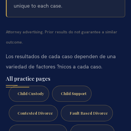
unique to each case.
Attorney advertising. Prior results do not guarantee a similar
outcome.
Los resultados de cada caso dependen de una
variedad de factores ?nicos a cada caso.
All practice pages
Child Custody
Child Support
Contested Divorce
Fault Based Divorce