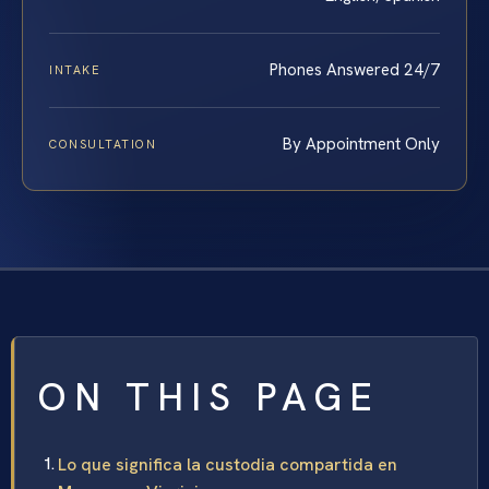
Phones Answered 24/7
INTAKE
By Appointment Only
CONSULTATION
ON THIS PAGE
Lo que significa la custodia compartida en