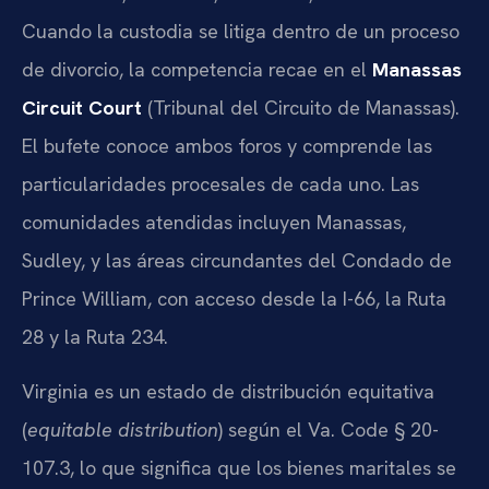
Cuando la custodia se litiga dentro de un proceso
de divorcio, la competencia recae en el
Manassas
Circuit Court
(Tribunal del Circuito de Manassas).
El bufete conoce ambos foros y comprende las
particularidades procesales de cada uno. Las
comunidades atendidas incluyen Manassas,
Sudley, y las áreas circundantes del Condado de
Prince William, con acceso desde la I-66, la Ruta
28 y la Ruta 234.
Virginia es un estado de distribución equitativa
(
equitable distribution
) según el Va. Code § 20-
107.3, lo que significa que los bienes maritales se