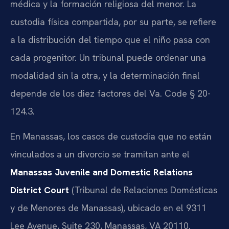
médica y la formación religiosa del menor. La
custodia física compartida, por su parte, se refiere
a la distribución del tiempo que el niño pasa con
cada progenitor. Un tribunal puede ordenar una
modalidad sin la otra, y la determinación final
depende de los diez factores del Va. Code § 20-
124.3.
En Manassas, los casos de custodia que no están
vinculados a un divorcio se tramitan ante el
Manassas Juvenile and Domestic Relations
District Court
(Tribunal de Relaciones Domésticas
y de Menores de Manassas), ubicado en el 9311
Lee Avenue, Suite 230, Manassas, VA 20110.