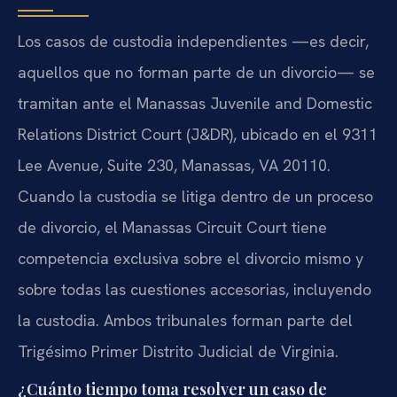
Los casos de custodia independientes —es decir,
aquellos que no forman parte de un divorcio— se
tramitan ante el Manassas Juvenile and Domestic
Relations District Court (J&DR), ubicado en el 9311
Lee Avenue, Suite 230, Manassas, VA 20110.
Cuando la custodia se litiga dentro de un proceso
de divorcio, el Manassas Circuit Court tiene
competencia exclusiva sobre el divorcio mismo y
sobre todas las cuestiones accesorias, incluyendo
la custodia. Ambos tribunales forman parte del
Trigésimo Primer Distrito Judicial de Virginia.
¿Cuánto tiempo toma resolver un caso de