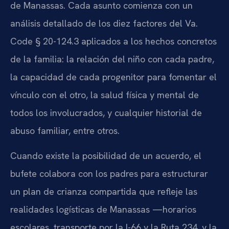
de Manassas. Cada asunto comienza con un
análisis detallado de los diez factores del Va.
Code § 20-124.3 aplicados a los hechos concretos
de la familia: la relación del niño con cada padre,
la capacidad de cada progenitor para fomentar el
vínculo con el otro, la salud física y mental de
todos los involucrados, y cualquier historial de
abuso familiar, entre otros.
Cuando existe la posibilidad de un acuerdo, el
bufete colabora con los padres para estructurar
un plan de crianza compartida que refleje las
realidades logísticas de Manassas —horarios
escolares, transporte por la I-66 y la Ruta 234, y la