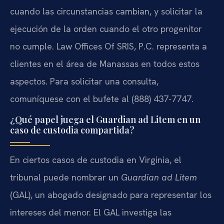
cuando las circunstancias cambian, y solicitar la
ejecución de la orden cuando el otro progenitor
no cumple. Law Offices Of SRIS, P.C. representa a
clientes en el área de Manassas en todos estos
aspectos. Para solicitar una consulta,
comuníquese con el bufete al (888) 437-7747.
¿Qué papel juega el Guardian ad Litem en un
caso de custodia compartida?
En ciertos casos de custodia en Virginia, el
tribunal puede nombrar un
Guardian ad Litem
(GAL), un abogado designado para representar los
intereses del menor. El GAL investiga las