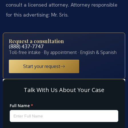
consult a licensed attorney. Attorney responsible
for this advertising: Mr. Sris.
Request a consultation
(888) 437-7747
Toll-free intake · By appointment · English & Spanish
Start your request