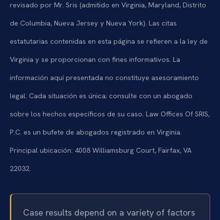
revisado por Mr. Sris (admitido en Virginia, Maryland, Distrito
de Columbia, Nueva Jersey y Nueva York). Las citas
estatutarias contenidas en esta página se refieren a la ley de
Virginia y se proporcionan con fines informativos. La
información aquí presentada no constituye asesoramiento
legal. Cada situación es única; consulte con un abogado
sobre los hechos específicos de su caso. Law Offices Of SRIS,
P.C. es un bufete de abogados registrado en Virginia.
Principal ubicación: 4008 Williamsburg Court, Fairfax, VA
22032.
Case results depend on a variety of factors