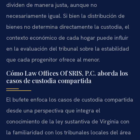
dividen de manera justa, aunque no
necesariamente igual. Si bien la distribución de
bienes no determina directamente la custodia, el
contexto económico de cada hogar puede influir
en la evaluación del tribunal sobre la estabilidad
que cada progenitor ofrece al menor.
Cómo Law Offices Of SRIS, P.C. aborda los
casos de custodia compartida
El bufete enfoca los casos de custodia compartida
desde una perspectiva que integra el
conocimiento de la ley sustantiva de Virginia con
la familiaridad con los tribunales locales del área