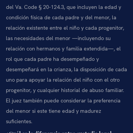
del Va. Code § 20-124.3, que incluyen la edad y
condición física de cada padre y del menor, la
relación existente entre el niño y cada progenitor,
las necesidades del menor —incluyendo su
relación con hermanos y familia extendida—, el
rol que cada padre ha desempeñado y
desempeñará en la crianza, la disposición de cada
uno para apoyar la relación del niño con el otro
progenitor, y cualquier historial de abuso familiar.
El juez también puede considerar la preferencia
del menor si este tiene edad y madurez
suficientes.