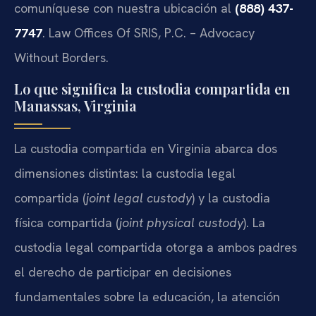
comuníquese con nuestra ubicación al
(888) 437-
7747
. Law Offices Of SRIS, P.C. – Advocacy
Without Borders.
Lo que significa la custodia compartida en
Manassas, Virginia
La custodia compartida en Virginia abarca dos
dimensiones distintas: la custodia legal
compartida (
joint legal custody
) y la custodia
física compartida (
joint physical custody
). La
custodia legal compartida otorga a ambos padres
el derecho de participar en decisiones
fundamentales sobre la educación, la atención