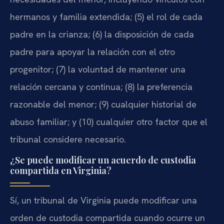
hermanos y familia extendida; (5) el rol de cada
padre en la crianza; (6) la disposición de cada
padre para apoyar la relación con el otro
progenitor; (7) la voluntad de mantener una
relación cercana y continua; (8) la preferencia
razonable del menor; (9) cualquier historial de
abuso familiar; y (10) cualquier otro factor que el
tribunal considere necesario.
¿Se puede modificar un acuerdo de custodia
compartida en Virginia?
Sí, un tribunal de Virginia puede modificar una
orden de custodia compartida cuando ocurre un