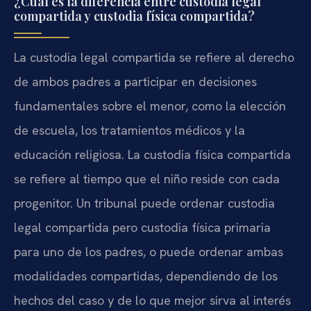
¿Cuál es la diferencia entre custodia legal
compartida y custodia física compartida?
La custodia legal compartida se refiere al derecho
de ambos padres a participar en decisiones
fundamentales sobre el menor, como la elección
de escuela, los tratamientos médicos y la
educación religiosa. La custodia física compartida
se refiere al tiempo que el niño reside con cada
progenitor. Un tribunal puede ordenar custodia
legal compartida pero custodia física primaria
para uno de los padres, o puede ordenar ambas
modalidades compartidas, dependiendo de los
hechos del caso y de lo que mejor sirva al interés