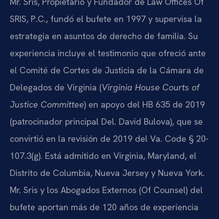
Mr. Sris, Propietario y Fundador de Law Offices Of
SRIS, P.C., fundó el bufete en 1997 y supervisa la
estrategia en asuntos de derecho de familia. Su
experiencia incluye el testimonio que ofreció ante
el Comité de Cortes de Justicia de la Cámara de
Delegados de Virginia (
Virginia House Courts of
Justice Committee
) en apoyo del HB 635 de 2019
(patrocinador principal Del. David Bulova), que se
convirtió en la revisión de 2019 del Va. Code § 20-
107.3(g). Está admitido en Virginia, Maryland, el
Distrito de Columbia, Nueva Jersey y Nueva York.
Mr. Sris y los Abogados Externos (Of Counsel) del
bufete aportan más de 120 años de experiencia