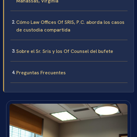
Manassas, Virginia
Cómo Law Offices Of SRIS, P.C. aborda los casos
de custodia compartida
Sobre el Sr. Sris y los Of Counsel del bufete
Preguntas Frecuentes