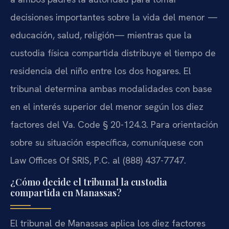
decisiones importantes sobre la vida del menor —
educación, salud, religión— mientras que la
custodia física compartida distribuye el tiempo de
residencia del niño entre los dos hogares. El
tribunal determina ambas modalidades con base
en el interés superior del menor según los diez
factores del Va. Code § 20-124.3. Para orientación
sobre su situación específica, comuníquese con
Law Offices Of SRIS, P.C. al (888) 437-7747.
¿Cómo decide el tribunal la custodia
compartida en Manassas?
El tribunal de Manassas aplica los diez factores