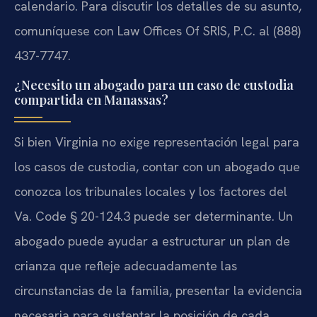
calendario. Para discutir los detalles de su asunto,
comuníquese con Law Offices Of SRIS, P.C. al (888)
437-7747.
¿Necesito un abogado para un caso de custodia
compartida en Manassas?
Si bien Virginia no exige representación legal para
los casos de custodia, contar con un abogado que
conozca los tribunales locales y los factores del
Va. Code § 20-124.3 puede ser determinante. Un
abogado puede ayudar a estructurar un plan de
crianza que refleje adecuadamente las
circunstancias de la familia, presentar la evidencia
necesaria para sustentar la posición de cada