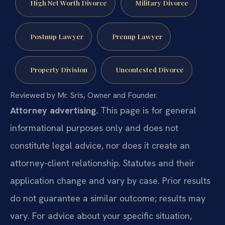
High Net Worth Divorce
Military Divorce
Postnup Lawyer
Prenup Lawyer
Property Division
Uncontested Divorce
Reviewed by Mr. Sris, Owner and Founder.
Attorney advertising.
This page is for general
informational purposes only and does not
constitute legal advice, nor does it create an
attorney-client relationship. Statutes and their
application change and vary by case. Prior results
do not guarantee a similar outcome; results may
vary. For advice about your specific situation,