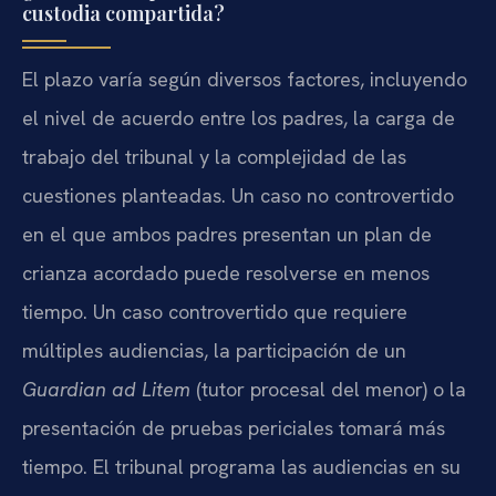
custodia compartida?
El plazo varía según diversos factores, incluyendo
el nivel de acuerdo entre los padres, la carga de
trabajo del tribunal y la complejidad de las
cuestiones planteadas. Un caso no controvertido
en el que ambos padres presentan un plan de
crianza acordado puede resolverse en menos
tiempo. Un caso controvertido que requiere
múltiples audiencias, la participación de un
Guardian ad Litem
(tutor procesal del menor) o la
presentación de pruebas periciales tomará más
tiempo. El tribunal programa las audiencias en su