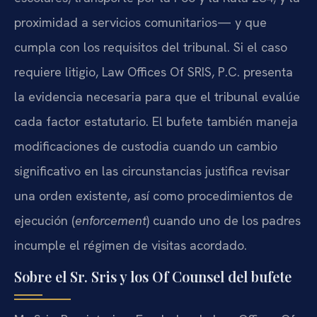
proximidad a servicios comunitarios— y que
cumpla con los requisitos del tribunal. Si el caso
requiere litigio, Law Offices Of SRIS, P.C. presenta
la evidencia necesaria para que el tribunal evalúe
cada factor estatutario. El bufete también maneja
modificaciones de custodia cuando un cambio
significativo en las circunstancias justifica revisar
una orden existente, así como procedimientos de
ejecución (
enforcement
) cuando uno de los padres
incumple el régimen de visitas acordado.
Sobre el Sr. Sris y los Of Counsel del bufete