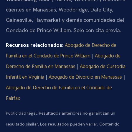
clientes en Manassas, Woodbridge, Dale City,
Gainesville, Haymarket y demás comunidades del
Condado de Prince William. Solo con cita previa.
Recursos relacionados:
Abogado de Derecho de
|
Familia en el Condado de Prince William
Abogado de
|
Derecho de Familia en Manassas
Abogado de Custodia
|
|
Infantil en Virginia
Abogado de Divorcio en Manassas
Abogado de Derecho de Familia en el Condado de
Fairfax
Publicidad legal. Resultados anteriores no garantizan un
resultado similar. Los resultados pueden variar. Contenido