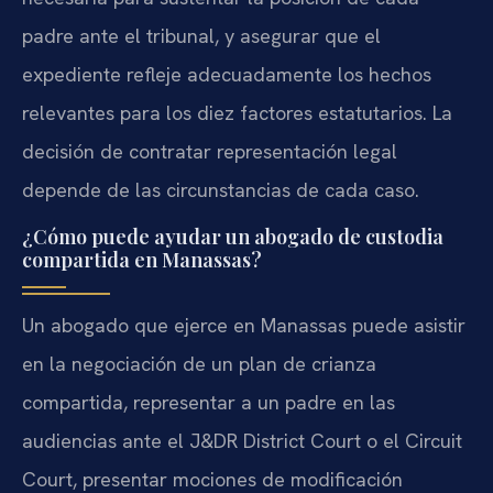
padre ante el tribunal, y asegurar que el
expediente refleje adecuadamente los hechos
relevantes para los diez factores estatutarios. La
decisión de contratar representación legal
depende de las circunstancias de cada caso.
¿Cómo puede ayudar un abogado de custodia
compartida en Manassas?
Un abogado que ejerce en Manassas puede asistir
en la negociación de un plan de crianza
compartida, representar a un padre en las
audiencias ante el J&DR District Court o el Circuit
Court, presentar mociones de modificación