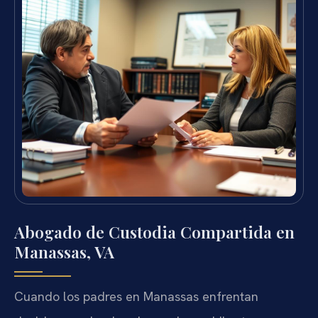
Abogado de Custodia Compartida en
Manassas, VA
Cuando los padres en Manassas enfrentan