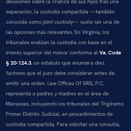
decisiones sobre la crianza de sus hijos tras una
separación, la custodia compartida —también
conocida como
joint custody
— suele ser una de
las opciones más relevantes. En Virginia, los
tribunales evalúan la custodia con base en el
interés superior del menor conforme al
Va. Code
§ 20-124.3
, un estatuto que enumera diez
factores que el juez debe considerar antes de
emitir una orden. Law Offices Of SRIS, P.C.
representa a padres y madres en el área de
Manassas, incluyendo los tribunales del Trigésimo
Primer Distrito Judicial, en procedimientos de
custodia compartida. Para solicitar una consulta,