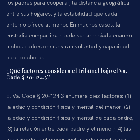
los padres para cooperar, la distancia geográfica
entre sus hogares, y la estabilidad que cada
entorno ofrece al menor. En muchos casos, la
custodia compartida puede ser apropiada cuando
ambos padres demuestran voluntad y capacidad
para colaborar.
¿Qué factores considera el tribunal bajo el Va.
Code § 20-124.3?
El Va. Code § 20-124.3 enumera diez factores: (1)
la edad y condición física y mental del menor; (2)
la edad y condición física y mental de cada padre;
(3) la relación entre cada padre y el menor; (4) las
necesidades del menor, incluyendo vínculos con