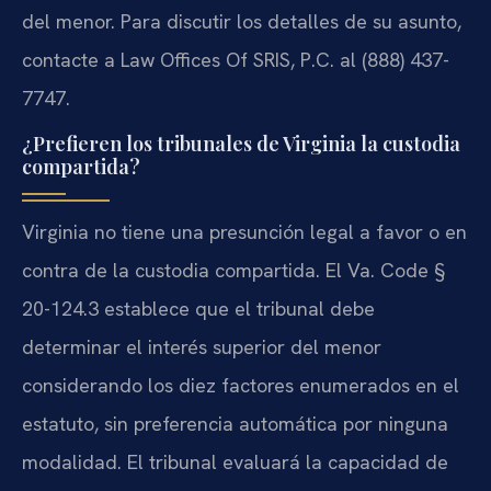
del menor. Para discutir los detalles de su asunto,
contacte a Law Offices Of SRIS, P.C. al (888) 437-
7747.
¿Prefieren los tribunales de Virginia la custodia
compartida?
Virginia no tiene una presunción legal a favor o en
contra de la custodia compartida. El Va. Code §
20-124.3 establece que el tribunal debe
determinar el interés superior del menor
considerando los diez factores enumerados en el
estatuto, sin preferencia automática por ninguna
modalidad. El tribunal evaluará la capacidad de