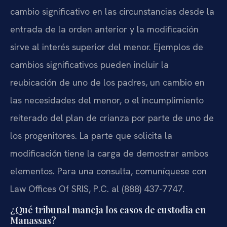
cambio significativo en las circunstancias desde la
entrada de la orden anterior y la modificación
sirve al interés superior del menor. Ejemplos de
cambios significativos pueden incluir la
reubicación de uno de los padres, un cambio en
las necesidades del menor, o el incumplimiento
reiterado del plan de crianza por parte de uno de
los progenitores. La parte que solicita la
modificación tiene la carga de demostrar ambos
elementos. Para una consulta, comuníquese con
Law Offices Of SRIS, P.C. al (888) 437-7747.
¿Qué tribunal maneja los casos de custodia en
Manassas?