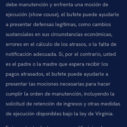
debe manutención y enfrenta una moción de
ejecución (
show cause
), el bufete puede ayudarle
a presentar defensas legítimas, como cambios
sustanciales en sus circunstancias económicas,
errores en el cálculo de los atrasos, o la falta de
notificación adecuada. Si, por el contrario, usted
es el padre o la madre que espera recibir los
pagos atrasados, el bufete puede ayudarle a
presentar las mociones necesarias para hacer
cumplir la orden de manutención, incluyendo la
solicitud de retención de ingresos y otras medidas
de ejecución disponibles bajo la ley de Virginia.