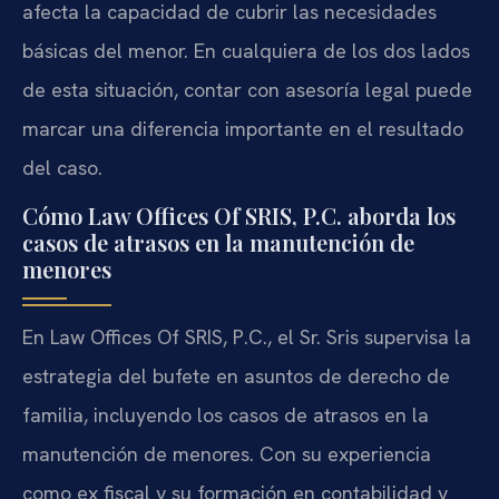
afecta la capacidad de cubrir las necesidades
básicas del menor. En cualquiera de los dos lados
de esta situación, contar con asesoría legal puede
marcar una diferencia importante en el resultado
del caso.
Cómo Law Offices Of SRIS, P.C. aborda los
casos de atrasos en la manutención de
menores
En Law Offices Of SRIS, P.C., el Sr. Sris supervisa la
estrategia del bufete en asuntos de derecho de
familia, incluyendo los casos de atrasos en la
manutención de menores. Con su experiencia
como ex fiscal y su formación en contabilidad y