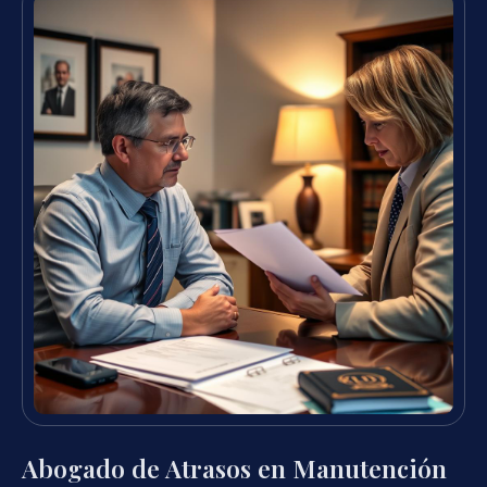
Abogado de Atrasos en Manutención