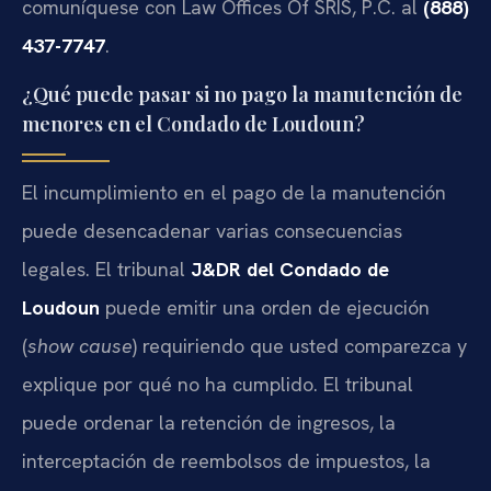
comuníquese con Law Offices Of SRIS, P.C. al
(888)
437-7747
.
¿Qué puede pasar si no pago la manutención de
menores en el Condado de Loudoun?
El incumplimiento en el pago de la manutención
puede desencadenar varias consecuencias
legales. El tribunal
J&DR del Condado de
Loudoun
puede emitir una orden de ejecución
(
show cause
) requiriendo que usted comparezca y
explique por qué no ha cumplido. El tribunal
puede ordenar la retención de ingresos, la
interceptación de reembolsos de impuestos, la