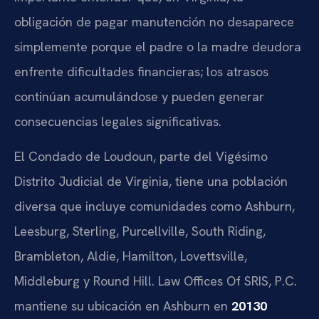
obligación de pagar manutención no desaparece
simplemente porque el padre o la madre deudora
enfrente dificultades financieras; los atrasos
continúan acumulándose y pueden generar
consecuencias legales significativas.
El Condado de Loudoun, parte del Vigésimo
Distrito Judicial de Virginia, tiene una población
diversa que incluye comunidades como Ashburn,
Leesburg, Sterling, Purcellville, South Riding,
Brambleton, Aldie, Hamilton, Lovettsville,
Middleburg y Round Hill. Law Offices Of SRIS, P.C.
mantiene su ubicación en Ashburn en
20130