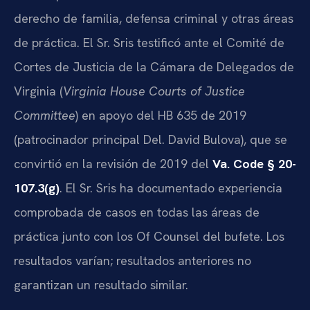
derecho de familia, defensa criminal y otras áreas
de práctica. El Sr. Sris testificó ante el Comité de
Cortes de Justicia de la Cámara de Delegados de
Virginia (
Virginia House Courts of Justice
Committee
) en apoyo del HB 635 de 2019
(patrocinador principal Del. David Bulova), que se
convirtió en la revisión de 2019 del
Va. Code § 20-
107.3(g)
. El Sr. Sris ha documentado experiencia
comprobada de casos en todas las áreas de
práctica junto con los Of Counsel del bufete. Los
resultados varían; resultados anteriores no
garantizan un resultado similar.