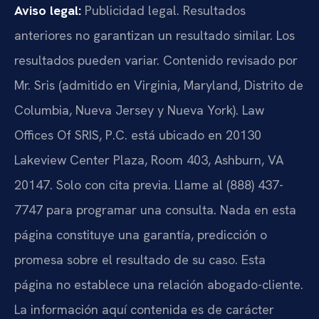
Aviso legal:
Publicidad legal. Resultados
anteriores no garantizan un resultado similar. Los
resultados pueden variar. Contenido revisado por
Mr. Sris (admitido en Virginia, Maryland, Distrito de
Columbia, Nueva Jersey y Nueva York). Law
Offices Of SRIS, P.C. está ubicado en 20130
Lakeview Center Plaza, Room 403, Ashburn, VA
20147. Solo con cita previa. Llame al (888) 437-
7747 para programar una consulta. Nada en esta
página constituye una garantía, predicción o
promesa sobre el resultado de su caso. Esta
página no establece una relación abogado-cliente.
La información aquí contenida es de carácter