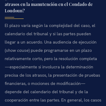
atrasos en la manutención en el Condado de
Loudoun?
El plazo varía según la complejidad del caso, el
calendario del tribunal y si las partes pueden
llegar a un acuerdo. Una audiencia de ejecución
(
show cause
) puede programarse en un plazo
relativamente corto, pero la resolución completa
—especialmente si involucra la determinación
precisa de los atrasos, la presentación de pruebas
financieras, o mociones de modificación—
depende del calendario del tribunal y de la
cooperación entre las partes. En general, los casos