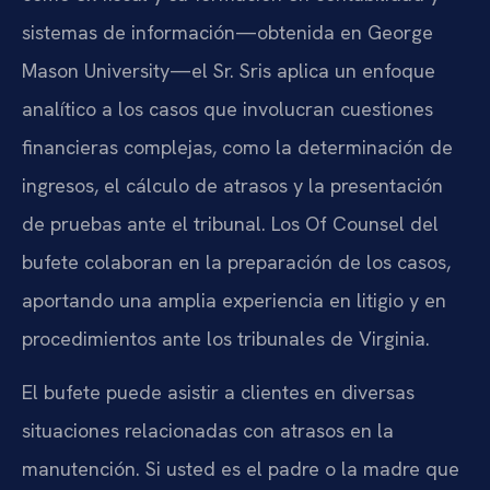
sistemas de información—obtenida en George
Mason University—el Sr. Sris aplica un enfoque
analítico a los casos que involucran cuestiones
financieras complejas, como la determinación de
ingresos, el cálculo de atrasos y la presentación
de pruebas ante el tribunal. Los Of Counsel del
bufete colaboran en la preparación de los casos,
aportando una amplia experiencia en litigio y en
procedimientos ante los tribunales de Virginia.
El bufete puede asistir a clientes en diversas
situaciones relacionadas con atrasos en la
manutención. Si usted es el padre o la madre que