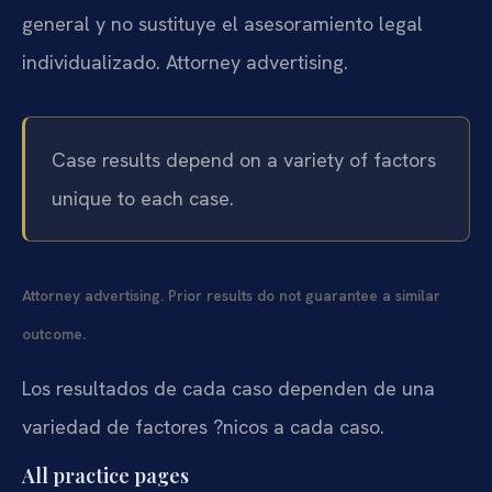
general y no sustituye el asesoramiento legal
individualizado. Attorney advertising.
Case results depend on a variety of factors
unique to each case.
Attorney advertising. Prior results do not guarantee a similar
outcome.
Los resultados de cada caso dependen de una
variedad de factores ?nicos a cada caso.
All practice pages