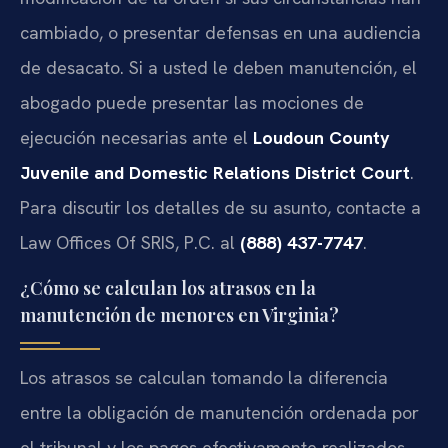
cambiado, o presentar defensas en una audiencia
de desacato. Si a usted le deben manutención, el
abogado puede presentar las mociones de
ejecución necesarias ante el
Loudoun County
Juvenile and Domestic Relations District Court
.
Para discutir los detalles de su asunto, contacte a
Law Offices Of SRIS, P.C. al
(888) 437-7747
.
¿Cómo se calculan los atrasos en la
manutención de menores en Virginia?
Los atrasos se calculan tomando la diferencia
entre la obligación de manutención ordenada por
el tribunal y los pagos efectivamente realizados.