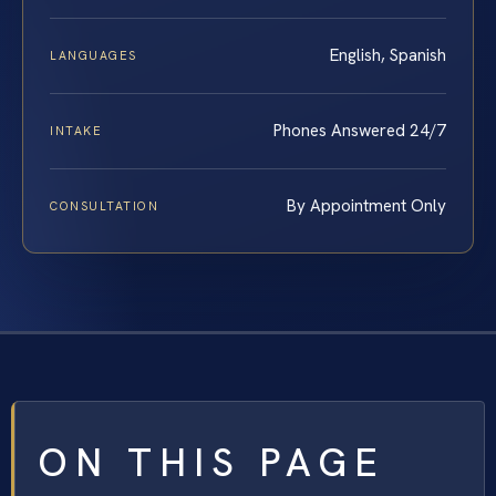
English, Spanish
LANGUAGES
Phones Answered 24/7
INTAKE
By Appointment Only
CONSULTATION
ON THIS PAGE