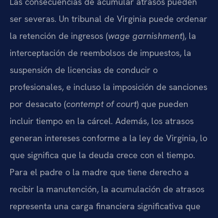
Las consecuencias de acumular atrasos pueden
ser severas. Un tribunal de Virginia puede ordenar
la retención de ingresos (
wage garnishment
), la
interceptación de reembolsos de impuestos, la
suspensión de licencias de conducir o
profesionales, e incluso la imposición de sanciones
por desacato (
contempt of court
) que pueden
incluir tiempo en la cárcel. Además, los atrasos
generan intereses conforme a la ley de Virginia, lo
que significa que la deuda crece con el tiempo.
Para el padre o la madre que tiene derecho a
recibir la manutención, la acumulación de atrasos
representa una carga financiera significativa que