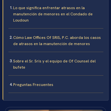
Lo que significa enfrentar atrasos en la
manutención de menores en el Condado de
Loudoun
Cómo Law Offices Of SRIS, P.C. aborda los casos
de atrasos en la manutención de menores
Sobre el Sr. Sris y el equipo de Of Counsel del
bufete
Preguntas Frecuentes