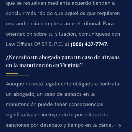
que se resuelven mediante acuerdo tienden a
concluir más rápido que aquellos que requieren
una audiencia completa ante el tribunal. Para
orientación sobre su situación, comuníquese con
Law Offices Of SRIS, P.C. al
(888) 437-7747
.
¿Necesito un abogado para un caso de atrasos
en la manutención en Virginia?
Aunque no está legalmente obligado a contratar
un abogado, un caso de atrasos en la
manutención puede tener consecuencias
significativas—incluyendo la posibilidad de
sanciones por desacato y tiempo en la cárcel—y