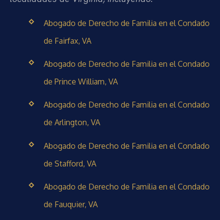
Abogado de Derecho de Familia en el Condado
de Fairfax, VA
Abogado de Derecho de Familia en el Condado
de Prince William, VA
Abogado de Derecho de Familia en el Condado
de Arlington, VA
Abogado de Derecho de Familia en el Condado
de Stafford, VA
Abogado de Derecho de Familia en el Condado
de Fauquier, VA