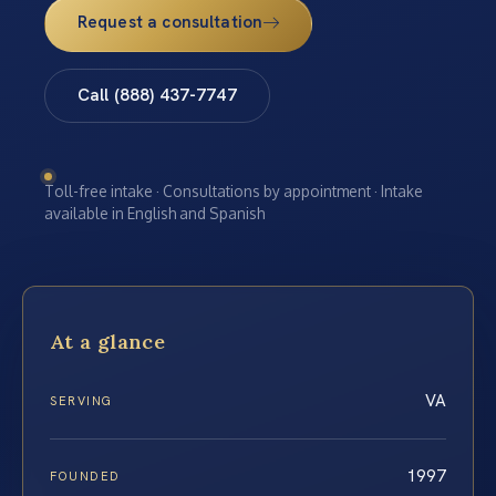
Request a consultation
Call (888) 437-7747
Toll-free intake · Consultations by appointment · Intake
available in English and Spanish
At a glance
VA
SERVING
1997
FOUNDED