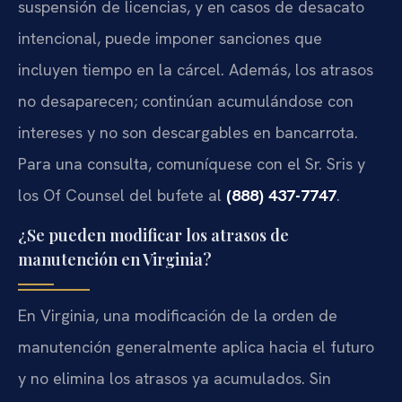
suspensión de licencias, y en casos de desacato
intencional, puede imponer sanciones que
incluyen tiempo en la cárcel. Además, los atrasos
no desaparecen; continúan acumulándose con
intereses y no son descargables en bancarrota.
Para una consulta, comuníquese con el Sr. Sris y
los Of Counsel del bufete al
(888) 437-7747
.
¿Se pueden modificar los atrasos de
manutención en Virginia?
En Virginia, una modificación de la orden de
manutención generalmente aplica hacia el futuro
y no elimina los atrasos ya acumulados. Sin