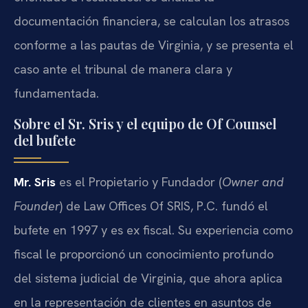
documentación financiera, se calculan los atrasos
conforme a las pautas de Virginia, y se presenta el
caso ante el tribunal de manera clara y
fundamentada.
Sobre el Sr. Sris y el equipo de Of Counsel
del bufete
Mr. Sris
es el Propietario y Fundador (
Owner and
Founder
) de Law Offices Of SRIS, P.C. fundó el
bufete en 1997 y es ex fiscal. Su experiencia como
fiscal le proporcionó un conocimiento profundo
del sistema judicial de Virginia, que ahora aplica
en la representación de clientes en asuntos de