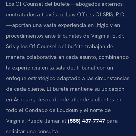
Los Of Counsel del bufete—abogados externos
contratados a través de Law Offices Of SRIS, P.C.
—aportan una vasta experiencia en litigio y en
procedimientos ante tribunales de Virginia. El Sr.
Sris y los Of Counsel del bufete trabajan de
manera colaborativa en cada asunto, combinando
la experiencia en la sala del tribunal con un
enfoque estratégico adaptado a las circunstancias
de cada cliente. El bufete mantiene su ubicación
en Ashburn, desde donde atiende a clientes en
todo el Condado de Loudoun y el norte de
Virginia. Puede llamar al
(888) 437-7747
para
solicitar una consulta.