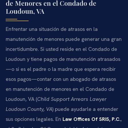
de Menores en el Condado de
Loudoun, VA
Enfrentar una situación de atrasos en la
manutención de menores puede generar una gran
incertidumbre. Si usted reside en el Condado de
Loudoun y tiene pagos de manutención atrasados
—o si es el padre o la madre que espera recibir
esos pagos—contar con un abogado de atrasos
en manutención de menores en el Condado de
Loudoun, VA (
Child Support Arrears Lawyer
Loudoun County, VA
) puede ayudarle a entender
sus opciones legales. En
Law Offices Of SRIS, P.C.
,