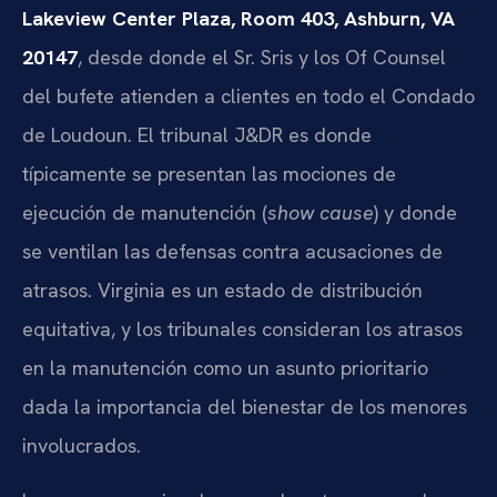
Lakeview Center Plaza, Room 403, Ashburn, VA
20147
, desde donde el Sr. Sris y los Of Counsel
del bufete atienden a clientes en todo el Condado
de Loudoun. El tribunal J&DR es donde
típicamente se presentan las mociones de
ejecución de manutención (
show cause
) y donde
se ventilan las defensas contra acusaciones de
atrasos. Virginia es un estado de distribución
equitativa, y los tribunales consideran los atrasos
en la manutención como un asunto prioritario
dada la importancia del bienestar de los menores
involucrados.