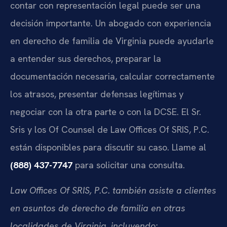
contar con representación legal puede ser una
decisión importante. Un abogado con experiencia
en derecho de familia de Virginia puede ayudarle
a entender sus derechos, preparar la
documentación necesaria, calcular correctamente
los atrasos, presentar defensas legítimas y
negociar con la otra parte o con la DCSE. El Sr.
Sris y los Of Counsel de Law Offices Of SRIS, P.C.
están disponibles para discutir su caso. Llame al
(888) 437-7747
para solicitar una consulta.
Law Offices Of SRIS, P.C. también asiste a clientes
en asuntos de derecho de familia en otras
localidades de Virginia, incluyendo: