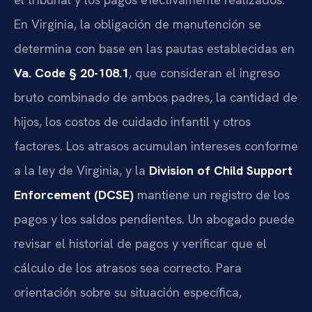
En Virginia, la obligación de manutención se
determina con base en las pautas establecidas en
Va. Code § 20-108.1
, que consideran el ingreso
bruto combinado de ambos padres, la cantidad de
hijos, los costos de cuidado infantil y otros
factores. Los atrasos acumulan intereses conforme
a la ley de Virginia, y la
Division of Child Support
Enforcement (DCSE)
mantiene un registro de los
pagos y los saldos pendientes. Un abogado puede
revisar el historial de pagos y verificar que el
cálculo de los atrasos sea correcto. Para
orientación sobre su situación específica,