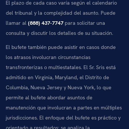
El plazo de cada caso varía según el calendario
del tribunal y la complejidad del asunto. Puede
llamar al
(888) 437-7747
para solicitar una
consulta y discutir los detalles de su situación.
El bufete también puede asistir en casos donde
los atrasos involucran circunstancias
transfronterizas o multiestatales. El Sr. Sris está
admitido en Virginia, Maryland, el Distrito de
Columbia, Nueva Jersey y Nueva York, lo que
permite al bufete abordar asuntos de
manutención que involucran a partes en múltiples
jurisdicciones. El enfoque del bufete es práctico y
orientado a resultados: se analiza la