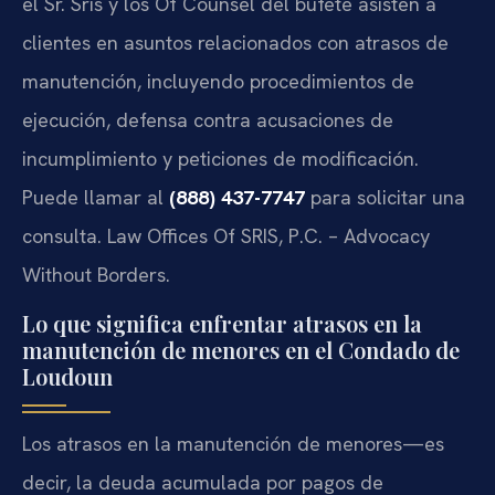
el Sr. Sris y los Of Counsel del bufete asisten a
clientes en asuntos relacionados con atrasos de
manutención, incluyendo procedimientos de
ejecución, defensa contra acusaciones de
incumplimiento y peticiones de modificación.
Puede llamar al
(888) 437-7747
para solicitar una
consulta. Law Offices Of SRIS, P.C. – Advocacy
Without Borders.
Lo que significa enfrentar atrasos en la
manutención de menores en el Condado de
Loudoun
Los atrasos en la manutención de menores—es
decir, la deuda acumulada por pagos de