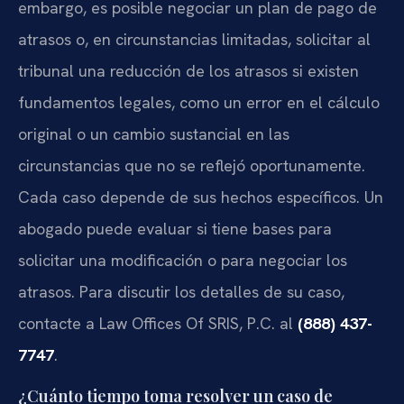
embargo, es posible negociar un plan de pago de
atrasos o, en circunstancias limitadas, solicitar al
tribunal una reducción de los atrasos si existen
fundamentos legales, como un error en el cálculo
original o un cambio sustancial en las
circunstancias que no se reflejó oportunamente.
Cada caso depende de sus hechos específicos. Un
abogado puede evaluar si tiene bases para
solicitar una modificación o para negociar los
atrasos. Para discutir los detalles de su caso,
contacte a Law Offices Of SRIS, P.C. al
(888) 437-
7747
.
¿Cuánto tiempo toma resolver un caso de