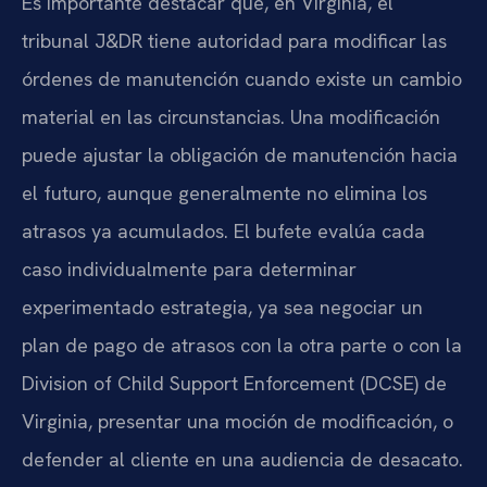
Es importante destacar que, en Virginia, el
tribunal J&DR tiene autoridad para modificar las
órdenes de manutención cuando existe un cambio
material en las circunstancias. Una modificación
puede ajustar la obligación de manutención hacia
el futuro, aunque generalmente no elimina los
atrasos ya acumulados. El bufete evalúa cada
caso individualmente para determinar
experimentado estrategia, ya sea negociar un
plan de pago de atrasos con la otra parte o con la
Division of Child Support Enforcement (DCSE) de
Virginia, presentar una moción de modificación, o
defender al cliente en una audiencia de desacato.