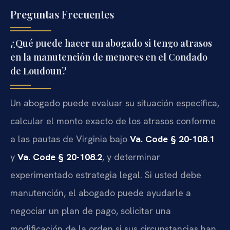
Preguntas Frecuentes
¿Qué puede hacer un abogado si tengo atrasos
en la manutención de menores en el Condado
de Loudoun?
Un abogado puede evaluar su situación específica,
calcular el monto exacto de los atrasos conforme
a las pautas de Virginia bajo
Va. Code § 20-108.1
y
Va. Code § 20-108.2
, y determinar
experimentado estrategia legal. Si usted debe
manutención, el abogado puede ayudarle a
negociar un plan de pago, solicitar una
modificación de la orden si sus circunstancias han