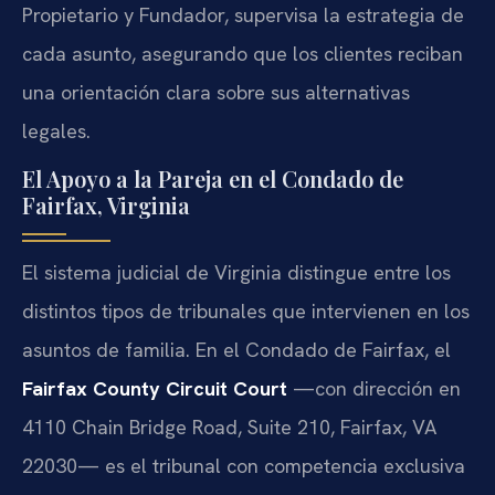
Propietario y Fundador, supervisa la estrategia de
cada asunto, asegurando que los clientes reciban
una orientación clara sobre sus alternativas
legales.
El Apoyo a la Pareja en el Condado de
Fairfax, Virginia
El sistema judicial de Virginia distingue entre los
distintos tipos de tribunales que intervienen en los
asuntos de familia. En el Condado de Fairfax, el
Fairfax County Circuit Court
—con dirección en
4110 Chain Bridge Road, Suite 210, Fairfax, VA
22030— es el tribunal con competencia exclusiva