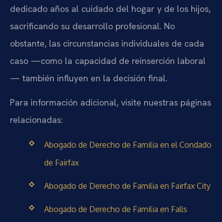
dedicado años al cuidado del hogar y de los hijos,
sacrificando su desarrollo profesional. No
obstante, las circunstancias individuales de cada
caso —como la capacidad de reinserción laboral
— también influyen en la decisión final.
Para información adicional, visite nuestras páginas
relacionadas:
Abogado de Derecho de Familia en el Condado
de Fairfax
Abogado de Derecho de Familia en Fairfax City
Abogado de Derecho de Familia en Falls