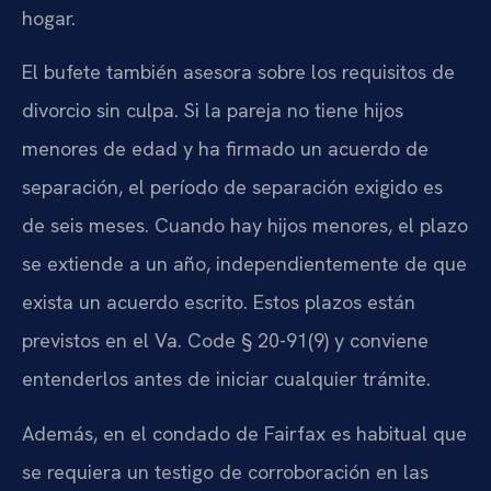
hogar.
El bufete también asesora sobre los requisitos de
divorcio sin culpa. Si la pareja no tiene hijos
menores de edad y ha firmado un acuerdo de
separación, el período de separación exigido es
de seis meses. Cuando hay hijos menores, el plazo
se extiende a un año, independientemente de que
exista un acuerdo escrito. Estos plazos están
previstos en el Va. Code § 20-91(9) y conviene
entenderlos antes de iniciar cualquier trámite.
Además, en el condado de Fairfax es habitual que
se requiera un testigo de corroboración en las