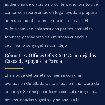
audiencias de divorcio no contencioso, por lo que
contar con representación legal ayuda a preparar
adecuadamente la presentación del caso. El
bufete también colabora con peritos contables
forenses y tasadores de empresas cuando el
patrimonio conyugal es complejo.
Cómo Law Offices Of SRIS, P.C. maneja los
Casos de Apoyo a la Pareja
El enfoque del bufete comienza con una
evaluación detallada de la situación financiera de
la pareja. Se recopila información sobre ingresos,
activos, deudas y gastos, y se analiza la