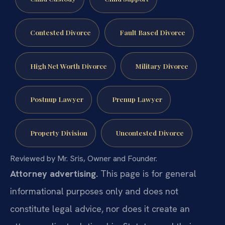
Contested Divorce
Fault Based Divorce
High Net Worth Divorce
Military Divorce
Postnup Lawyer
Prenup Lawyer
Property Division
Uncontested Divorce
Reviewed by Mr. Sris, Owner and Founder.
Attorney advertising.
This page is for general
informational purposes only and does not
constitute legal advice, nor does it create an