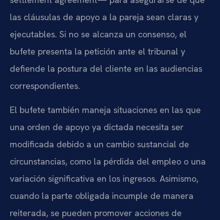
las cláusulas de apoyo a la pareja sean claras y
ejecutables. Si no se alcanza un consenso, el
bufete presenta la petición ante el tribunal y
defiende la postura del cliente en las audiencias
correspondientes.
El bufete también maneja situaciones en las que
una orden de apoyo ya dictada necesita ser
modificada debido a un cambio sustancial de
circunstancias, como la pérdida del empleo o una
variación significativa en los ingresos. Asimismo,
cuando la parte obligada incumple de manera
reiterada, se pueden promover acciones de