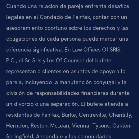
Cuando una relación de pareja enfrenta desafíos
legales en el Condado de Fairfax, contar con un
asesoramiento oportuno sobre los derechos y las
obligaciones de cada persona puede marcar una
diferencia significativa. En Law Offices Of SRIS,
P.C., el Sr. Sris y los Of Counsel del bufete
representan a clientes en asuntos de apoyo a la
pareja, incluyendo la manutención conyugal y la
división de responsabilidades financieras durante
un divorcio o una separación. El bufete atiende a
residentes de Fairfax, Burke, Centreville, Chantilly,
Herndon, Reston, McLean, Vienna, Tysons, Oakton,
Springfield, Annandale y las comunidades