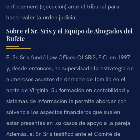
enforcement (ejecución) ante el tribunal para
hacer valer la orden judicial.
Sobre el Sr. Sris y el Equipo de Abogados del
Bufete
El Sr. Sris fundó Law Offices Of SRIS, P.C. en 1997
y, desde entonces, ha supervisado la estrategia de
numerosos asuntos de derecho de familia en el
norte de Virginia. Su formación en contabilidad y
sistemas de información le permite abordar con
solvencia los aspectos financieros que suelen
estar presentes en los casos de apoyo a la pareja.
Además, el Sr. Sris testificó ante el Comité de