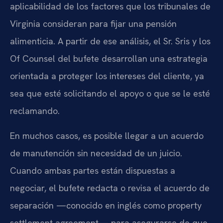
aplicabilidad de los factores que los tribunales de
Virginia consideran para fijar una pensión
alimenticia. A partir de ese análisis, el Sr. Sris y los
Of Counsel del bufete desarrollan una estrategia
orientada a proteger los intereses del cliente, ya
sea que esté solicitando el apoyo o que se le esté
reclamando.
En muchos casos, es posible llegar a un acuerdo
de manutención sin necesidad de un juicio.
Cuando ambas partes están dispuestas a
negociar, el bufete redacta o revisa el acuerdo de
separación —conocido en inglés como property
settlement agreement— para asegurarse de que