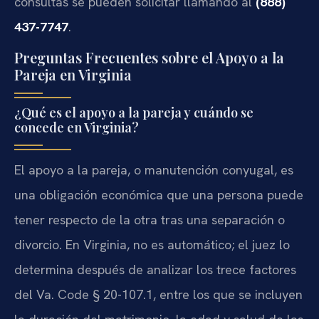
consultas se pueden solicitar llamando al
(888)
437-7747
.
Preguntas Frecuentes sobre el Apoyo a la
Pareja en Virginia
¿Qué es el apoyo a la pareja y cuándo se
concede en Virginia?
El apoyo a la pareja, o manutención conyugal, es
una obligación económica que una persona puede
tener respecto de la otra tras una separación o
divorcio. En Virginia, no es automático; el juez lo
determina después de analizar los trece factores
del Va. Code § 20-107.1, entre los que se incluyen