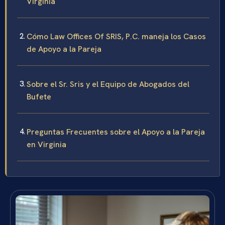
Virginia
Cómo Law Offices Of SRIS, P.C. maneja los Casos
de Apoyo a la Pareja
Sobre el Sr. Sris y el Equipo de Abogados del
Bufete
Preguntas Frecuentes sobre el Apoyo a la Pareja
en Virginia