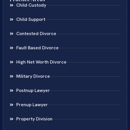
Child Custody
Child Support
Contested Divorce
Fault Based Divorce
High Net Worth Divorce
Military Divorce
Postnup Lawyer
Prenup Lawyer
Property Division