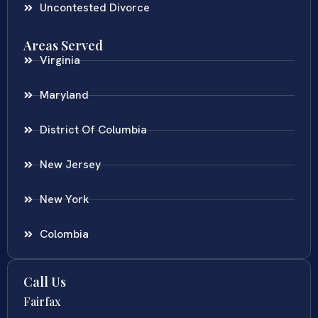
Uncontested Divorce
Areas Served
Virginia
Maryland
District Of Columbia
New Jersey
New York
Colombia
Call Us
Fairfax