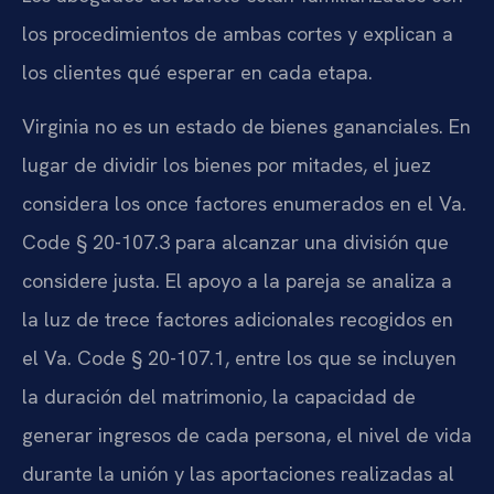
los procedimientos de ambas cortes y explican a
los clientes qué esperar en cada etapa.
Virginia no es un estado de bienes gananciales. En
lugar de dividir los bienes por mitades, el juez
considera los once factores enumerados en el Va.
Code § 20-107.3 para alcanzar una división que
considere justa. El apoyo a la pareja se analiza a
la luz de trece factores adicionales recogidos en
el Va. Code § 20-107.1, entre los que se incluyen
la duración del matrimonio, la capacidad de
generar ingresos de cada persona, el nivel de vida
durante la unión y las aportaciones realizadas al