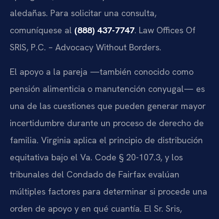
aledañas. Para solicitar una consulta,
comuníquese al
(888) 437-7747
. Law Offices Of
SRIS, P.C. – Advocacy Without Borders.
El apoyo a la pareja —también conocido como
pensión alimenticia o manutención conyugal— es
una de las cuestiones que pueden generar mayor
incertidumbre durante un proceso de derecho de
familia. Virginia aplica el principio de distribución
equitativa bajo el Va. Code § 20-107.3, y los
tribunales del Condado de Fairfax evalúan
múltiples factores para determinar si procede una
orden de apoyo y en qué cuantía. El Sr. Sris,