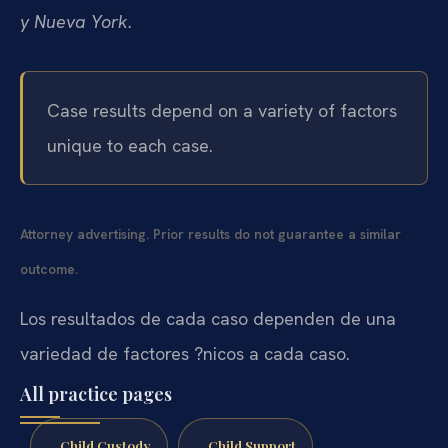
y Nueva York.
Case results depend on a variety of factors
unique to each case.
Attorney advertising. Prior results do not guarantee a similar
outcome.
Los resultados de cada caso dependen de una
variedad de factores ?nicos a cada caso.
All practice pages
Child Custody
Child Support