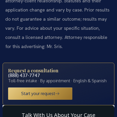
attorney-client relationship. Statutes and their
application change and vary by case. Prior results
do not guarantee a similar outcome; results may
vary. For advice about your specific situation,
consult a licensed attorney. Attorney responsible
for this advertising: Mr. Sris.
Request a consultation
(888) 437-7747
Toll-free intake · By appointment · English & Spanish
Start your request