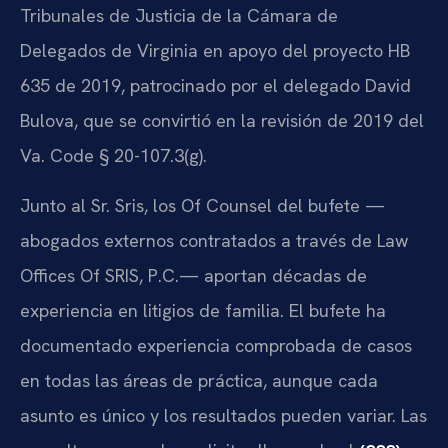
Tribunales de Justicia de la Cámara de
Delegados de Virginia en apoyo del proyecto HB
635 de 2019, patrocinado por el delegado David
Bulova, que se convirtió en la revisión de 2019 del
Va. Code § 20-107.3(g).
Junto al Sr. Sris, los Of Counsel del bufete —
abogados externos contratados a través de Law
Offices Of SRIS, P.C.— aportan décadas de
experiencia en litigios de familia. El bufete ha
documentado experiencia comprobada de casos
en todas las áreas de práctica, aunque cada
asunto es único y los resultados pueden variar. Las