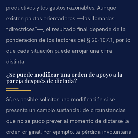
productivos y los gastos razonables. Aunque
existen pautas orientadoras —las llamadas
“directrices”—, el resultado final depende de la
ponderación de los factores del § 20-107.1, por lo
que cada situación puede arrojar una cifra
distinta.
¿Se puede modificar una orden de apoyo a la
pareja después de dictada?
Sí, es posible solicitar una modificación si se
presenta un cambio sustancial de circunstancias
que no se pudo prever al momento de dictarse la
orden original. Por ejemplo, la pérdida involuntaria