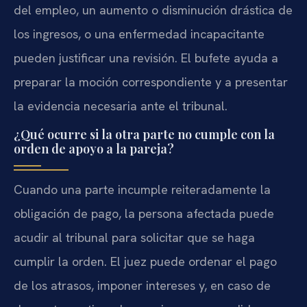
del empleo, un aumento o disminución drástica de
los ingresos, o una enfermedad incapacitante
pueden justificar una revisión. El bufete ayuda a
preparar la moción correspondiente y a presentar
la evidencia necesaria ante el tribunal.
¿Qué ocurre si la otra parte no cumple con la
orden de apoyo a la pareja?
Cuando una parte incumple reiteradamente la
obligación de pago, la persona afectada puede
acudir al tribunal para solicitar que se haga
cumplir la orden. El juez puede ordenar el pago
de los atrasos, imponer intereses y, en caso de