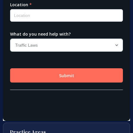
Practice Areas