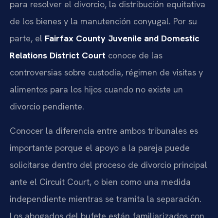
para resolver el divorcio, la distribución equitativa
de los bienes y la manutención conyugal. Por su
parte, el
Fairfax County Juvenile and Domestic
Relations District Court
conoce de las
controversias sobre custodia, régimen de visitas y
alimentos para los hijos cuando no existe un
divorcio pendiente.
Conocer la diferencia entre ambos tribunales es
importante porque el apoyo a la pareja puede
solicitarse dentro del proceso de divorcio principal
ante el Circuit Court, o bien como una medida
independiente mientras se tramita la separación.
Los abogados del bufete están familiarizados con