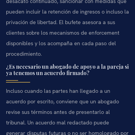
desacato continuado, sancionar con medidas que
pueden incluir la retención de ingresos o incluso la
privación de libertad. El bufete asesora a sus
clientes sobre los mecanismos de enforcement
disponibles y los acompaña en cada paso del
procedimiento.
¿Es necesario un abogado de apoyo a la pareja si
ya tenemos un acuerdo firmado?
Incluso cuando las partes han llegado a un
acuerdo por escrito, conviene que un abogado
revise sus términos antes de presentarlo al
tribunal. Un acuerdo mal redactado puede
generar disputas futuras o no ser homologado por