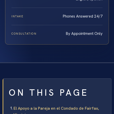
Phones Answered 24/7
INTAKE
By Appointment Only
CONSULTATION
ON THIS PAGE
El Apoyo a la Pareja en el Condado de Fairfax,