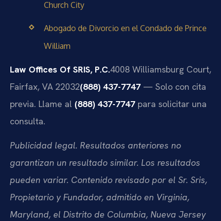
Church City
Abogado de Divorcio en el Condado de Prince
William
Law Offices Of SRIS, P.C.
4008 Williamsburg Court,
Fairfax, VA 22032
(888) 437-7747
— Solo con cita
previa. Llame al
(888) 437-7747
para solicitar una
consulta.
Publicidad legal. Resultados anteriores no
garantizan un resultado similar. Los resultados
pueden variar. Contenido revisado por el Sr. Sris,
Propietario y Fundador, admitido en Virginia,
Maryland, el Distrito de Columbia, Nueva Jersey