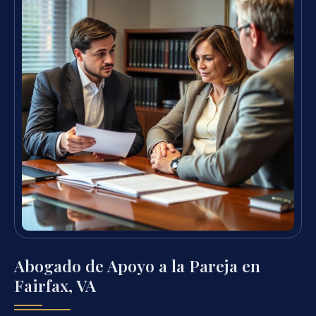
Abogado de Apoyo a la Pareja en
Fairfax, VA