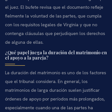
el juez. El bufete revisa que el documento refleje
fielmente la voluntad de las partes, que cumpla
con los requisitos legales de Virginia y que no
contenga cláusulas que perjudiquen los derechos
de alguna de ellas.
¿Qué papel juega la duración del matrimonio en
el apoyo a la pareja?
La duración del matrimonio es uno de los factores
que el tribunal considera. En general, los
matrimonios de larga duración suelen justificar
órdenes de apoyo por períodos más prolongados,
especialmente cuando una de las partes ha